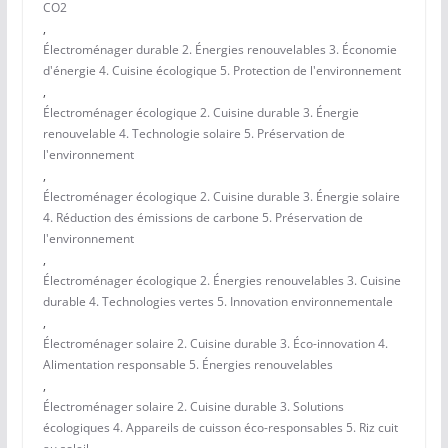
CO2
,
Électroménager durable 2. Énergies renouvelables 3. Économie
d'énergie 4. Cuisine écologique 5. Protection de l'environnement
,
Électroménager écologique 2. Cuisine durable 3. Énergie
renouvelable 4. Technologie solaire 5. Préservation de
l'environnement
,
Électroménager écologique 2. Cuisine durable 3. Énergie solaire
4. Réduction des émissions de carbone 5. Préservation de
l'environnement
,
Électroménager écologique 2. Énergies renouvelables 3. Cuisine
durable 4. Technologies vertes 5. Innovation environnementale
,
Électroménager solaire 2. Cuisine durable 3. Éco-innovation 4.
Alimentation responsable 5. Énergies renouvelables
,
Électroménager solaire 2. Cuisine durable 3. Solutions
écologiques 4. Appareils de cuisson éco-responsables 5. Riz cuit