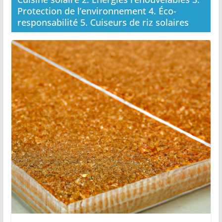
Protection de l’environnement 4. Éco-
responsabilité 5. Cuiseurs de riz solaires