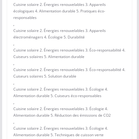
Cuisine solaire 2. Énergies renouvelables 3. Appareils
écologiques 4. Alimentation durable 5. Pratiques éco-
responsables
,
Cuisine solaire 2. Énergies renouvelables 3. Appareils
électroménagers 4. Écologie 5. Durabilité
,
Cuisine solaire 2. Énergies renouvelables 3. Éco-responsabilité 4.
Cuiseurs solaires 5. Alimentation durable
,
Cuisine solaire 2. Énergies renouvelables 3. Éco-responsabilité 4.
Cuiseurs solaires 5. Solution durable
,
Cuisine solaire 2. Énergies renouvelables 3. Écologie 4.
Alimentation durable 5. Cuiseurs éco-responsables
,
Cuisine solaire 2. Énergies renouvelables 3. Écologie 4.
Alimentation durable 5. Réduction des émissions de CO2
,
Cuisine solaire 2. Énergies renouvelables 3. Écologie 4.
Alimentation durable 5. Techniques de cuisson verte