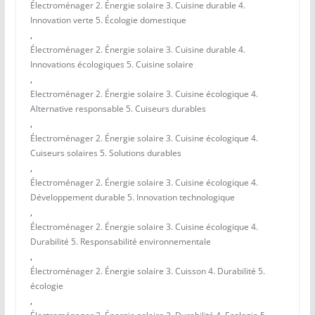
Électroménager 2. Énergie solaire 3. Cuisine durable 4.
Innovation verte 5. Écologie domestique
,
Électroménager 2. Énergie solaire 3. Cuisine durable 4.
Innovations écologiques 5. Cuisine solaire
,
Electroménager 2. Énergie solaire 3. Cuisine écologique 4.
Alternative responsable 5. Cuiseurs durables
,
Électroménager 2. Énergie solaire 3. Cuisine écologique 4.
Cuiseurs solaires 5. Solutions durables
,
Électroménager 2. Énergie solaire 3. Cuisine écologique 4.
Développement durable 5. Innovation technologique
,
Électroménager 2. Énergie solaire 3. Cuisine écologique 4.
Durabilité 5. Responsabilité environnementale
,
Électroménager 2. Énergie solaire 3. Cuisson 4. Durabilité 5.
écologie
,