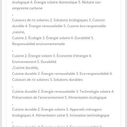
écologique 4. Énergie solaire domestique 5. Réduire son
empreinte carbone
,
Cuiseurs de riz solaires 2. Solutions écologiques 3. Cuisson
durable 4. Énergie renouvelable 5. Cuisine éco-responsable
,
cuisine
,
Cuisine 2. Écologie 3. Énergie solaire 4. Durabilité 5.
Responsabilité environnementale
,
Cuisine 2. Énergie solaire 3. Économie d'énergie 4.
Environnement 5. Durabilité
,
Cuisine durable
,
Cuisine durable 2. Énergie renouvelable 3. Eco-responsabilité 4.
Cuiseurs de riz solaires 5. Solutions durables
,
Cuisine durable 2. Énergie renouvelable 3. Technologie solaire 4.
Préservation de l'environnement 5. Alimentation écologique
,
Cuisine durable 2. Énergie solaire 3. Appareils ménagers
écologiques 4. Alimentation saine 5. Innovation technologique
,