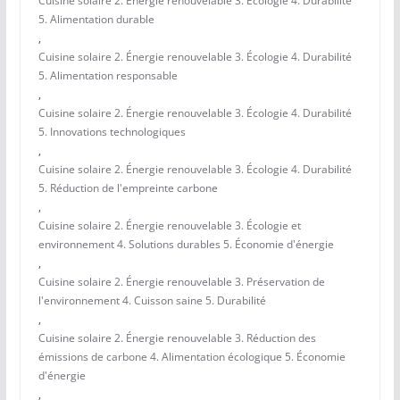
Cuisine solaire 2. Énergie renouvelable 3. Écologie 4. Durabilité
5. Alimentation durable
,
Cuisine solaire 2. Énergie renouvelable 3. Écologie 4. Durabilité
5. Alimentation responsable
,
Cuisine solaire 2. Énergie renouvelable 3. Écologie 4. Durabilité
5. Innovations technologiques
,
Cuisine solaire 2. Énergie renouvelable 3. Écologie 4. Durabilité
5. Réduction de l'empreinte carbone
,
Cuisine solaire 2. Énergie renouvelable 3. Écologie et
environnement 4. Solutions durables 5. Économie d'énergie
,
Cuisine solaire 2. Énergie renouvelable 3. Préservation de
l'environnement 4. Cuisson saine 5. Durabilité
,
Cuisine solaire 2. Énergie renouvelable 3. Réduction des
émissions de carbone 4. Alimentation écologique 5. Économie
d'énergie
,