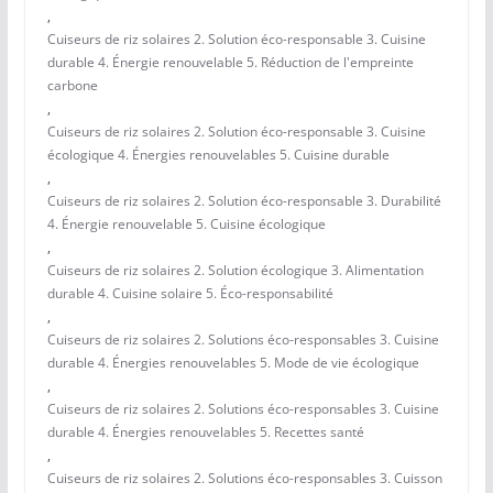
,
Cuiseurs de riz solaires 2. Solution éco-responsable 3. Cuisine
durable 4. Énergie renouvelable 5. Réduction de l'empreinte
carbone
,
Cuiseurs de riz solaires 2. Solution éco-responsable 3. Cuisine
écologique 4. Énergies renouvelables 5. Cuisine durable
,
Cuiseurs de riz solaires 2. Solution éco-responsable 3. Durabilité
4. Énergie renouvelable 5. Cuisine écologique
,
Cuiseurs de riz solaires 2. Solution écologique 3. Alimentation
durable 4. Cuisine solaire 5. Éco-responsabilité
,
Cuiseurs de riz solaires 2. Solutions éco-responsables 3. Cuisine
durable 4. Énergies renouvelables 5. Mode de vie écologique
,
Cuiseurs de riz solaires 2. Solutions éco-responsables 3. Cuisine
durable 4. Énergies renouvelables 5. Recettes santé
,
Cuiseurs de riz solaires 2. Solutions éco-responsables 3. Cuisson