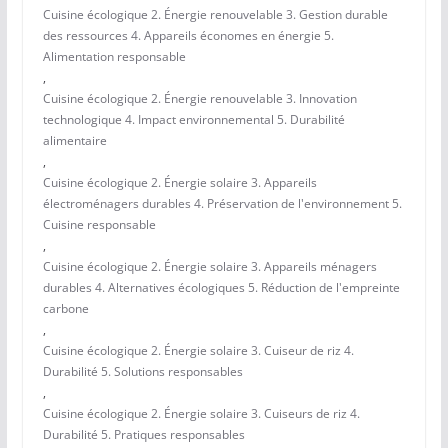
Cuisine écologique 2. Énergie renouvelable 3. Gestion durable
des ressources 4. Appareils économes en énergie 5.
Alimentation responsable
,
Cuisine écologique 2. Énergie renouvelable 3. Innovation
technologique 4. Impact environnemental 5. Durabilité
alimentaire
,
Cuisine écologique 2. Énergie solaire 3. Appareils
électroménagers durables 4. Préservation de l'environnement 5.
Cuisine responsable
,
Cuisine écologique 2. Énergie solaire 3. Appareils ménagers
durables 4. Alternatives écologiques 5. Réduction de l'empreinte
carbone
,
Cuisine écologique 2. Énergie solaire 3. Cuiseur de riz 4.
Durabilité 5. Solutions responsables
,
Cuisine écologique 2. Énergie solaire 3. Cuiseurs de riz 4.
Durabilité 5. Pratiques responsables