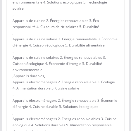
environnementale 4. Solutions écologiques 5. Technologie
solaire
,
Appareils de cuisine 2. Énergies renouvelables 3. Éco-
responsabilité 4. Cuiseurs de riz solaires 5. Durabilité
,
Appareils de cuisine solaire 2. Énergie renouvelable 3. Économie
d'énergie 4. Cuisson écologique 5. Durabilité alimentaire
,
Appareils de cuisine solaires 2. Énergies renouvelables 3.
Cuisson écologique 4. Économie d'énergie 5. Durabilité
environnementale
,
Appareils durables
,
Appareils électroménagers 2. Énergie renouvelable 3. Écologie
4. Alimentation durable 5. Cuisine solaire
,
Appareils électroménagers 2. Énergie renouvelable 3. Économie
d'énergie 4. Cuisine durable 5. Solutions écologiques
,
Appareils électroménagers 2. Énergies renouvelables 3. Cuisine
écologique 4. Solutions durables 5. Alimentation responsable