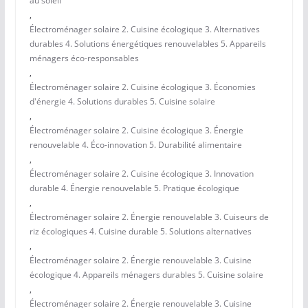
au soleil
,
Électroménager solaire 2. Cuisine écologique 3. Alternatives
durables 4. Solutions énergétiques renouvelables 5. Appareils
ménagers éco-responsables
,
Électroménager solaire 2. Cuisine écologique 3. Économies
d'énergie 4. Solutions durables 5. Cuisine solaire
,
Électroménager solaire 2. Cuisine écologique 3. Énergie
renouvelable 4. Éco-innovation 5. Durabilité alimentaire
,
Électroménager solaire 2. Cuisine écologique 3. Innovation
durable 4. Énergie renouvelable 5. Pratique écologique
,
Électroménager solaire 2. Énergie renouvelable 3. Cuiseurs de
riz écologiques 4. Cuisine durable 5. Solutions alternatives
,
Électroménager solaire 2. Énergie renouvelable 3. Cuisine
écologique 4. Appareils ménagers durables 5. Cuisine solaire
,
Électroménager solaire 2. Énergie renouvelable 3. Cuisine