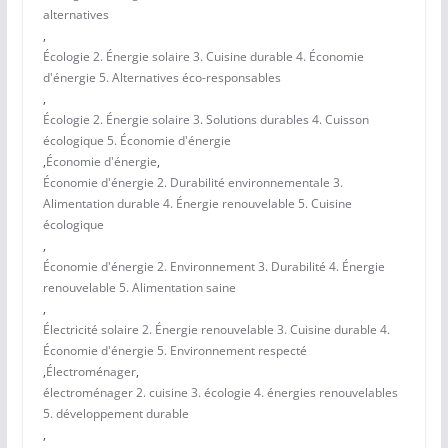
alternatives
,
Écologie 2. Énergie solaire 3. Cuisine durable 4. Économie
d'énergie 5. Alternatives éco-responsables
,
Écologie 2. Énergie solaire 3. Solutions durables 4. Cuisson
écologique 5. Économie d'énergie
,
Économie d'énergie
,
Économie d'énergie 2. Durabilité environnementale 3.
Alimentation durable 4. Énergie renouvelable 5. Cuisine
écologique
,
Économie d'énergie 2. Environnement 3. Durabilité 4. Énergie
renouvelable 5. Alimentation saine
,
Électricité solaire 2. Énergie renouvelable 3. Cuisine durable 4.
Économie d'énergie 5. Environnement respecté
,
Électroménager
,
électroménager 2. cuisine 3. écologie 4. énergies renouvelables
5. développement durable
,