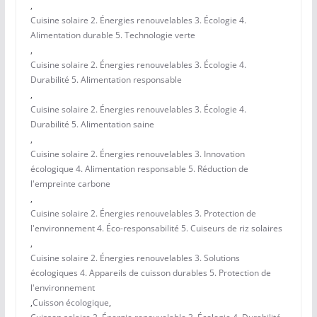
,
Cuisine solaire 2. Énergies renouvelables 3. Écologie 4.
Alimentation durable 5. Technologie verte
,
Cuisine solaire 2. Énergies renouvelables 3. Écologie 4.
Durabilité 5. Alimentation responsable
,
Cuisine solaire 2. Énergies renouvelables 3. Écologie 4.
Durabilité 5. Alimentation saine
,
Cuisine solaire 2. Énergies renouvelables 3. Innovation
écologique 4. Alimentation responsable 5. Réduction de
l'empreinte carbone
,
Cuisine solaire 2. Énergies renouvelables 3. Protection de
l'environnement 4. Éco-responsabilité 5. Cuiseurs de riz solaires
,
Cuisine solaire 2. Énergies renouvelables 3. Solutions
écologiques 4. Appareils de cuisson durables 5. Protection de
l'environnement
,
Cuisson écologique
,