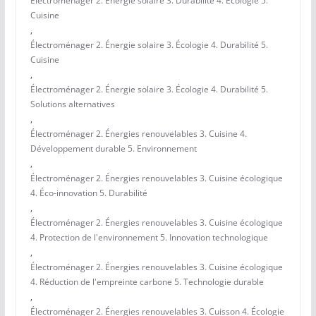
Électroménager 2. Énergie solaire 3. Durabilité 4. Ecologie 5.
Cuisine
,
Électroménager 2. Énergie solaire 3. Écologie 4. Durabilité 5.
Cuisine
,
Électroménager 2. Énergie solaire 3. Écologie 4. Durabilité 5.
Solutions alternatives
,
Électroménager 2. Énergies renouvelables 3. Cuisine 4.
Développement durable 5. Environnement
,
Électroménager 2. Énergies renouvelables 3. Cuisine écologique
4. Éco-innovation 5. Durabilité
,
Électroménager 2. Énergies renouvelables 3. Cuisine écologique
4. Protection de l'environnement 5. Innovation technologique
,
Électroménager 2. Énergies renouvelables 3. Cuisine écologique
4. Réduction de l'empreinte carbone 5. Technologie durable
,
Électroménager 2. Énergies renouvelables 3. Cuisson 4. Écologie