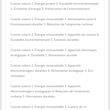
Cuisine solaire 2. Énergie propre 3. Durabilité environnementale
4. Économie d'énergie 5. Préservation de l'environnement
,
Cuisine solaire 2. Énergie renouvelable 3. Alimentation saine 4.
Environnement durable 5. Réduction de l'empreinte carbone
,
Cuisine solaire 2. Énergie renouvelable 3. Appareils de cuisson 4.
Durabilité environnementale 5. Solutions durables
,
Cuisine solaire 2. Énergie renouvelable 3. Appareils électriques
écologiques 4. Durabilité 5. Alimentation durable
,
Cuisine solaire 2. Énergie renouvelable 3. Appareils
électroménagers durables 4. Alimentation écologique 5. Éco-
innovation
,
Cuisine solaire 2. Énergie renouvelable 3. Appareils
électroménagers écologiques 4. Réduction de l'empreinte
carbone 5. Alternatives durables
,
Cuisine solaire 2. Énergie renouvelable 3. Cuiseur de riz