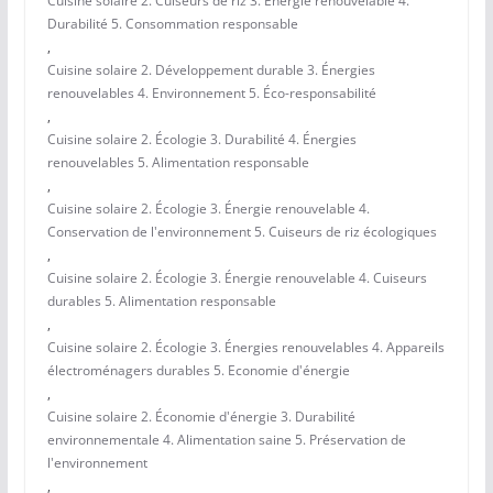
Cuisine solaire 2. Cuiseurs de riz 3. Énergie renouvelable 4.
Durabilité 5. Consommation responsable
,
Cuisine solaire 2. Développement durable 3. Énergies
renouvelables 4. Environnement 5. Éco-responsabilité
,
Cuisine solaire 2. Écologie 3. Durabilité 4. Énergies
renouvelables 5. Alimentation responsable
,
Cuisine solaire 2. Écologie 3. Énergie renouvelable 4.
Conservation de l'environnement 5. Cuiseurs de riz écologiques
,
Cuisine solaire 2. Écologie 3. Énergie renouvelable 4. Cuiseurs
durables 5. Alimentation responsable
,
Cuisine solaire 2. Écologie 3. Énergies renouvelables 4. Appareils
électroménagers durables 5. Economie d'énergie
,
Cuisine solaire 2. Économie d'énergie 3. Durabilité
environnementale 4. Alimentation saine 5. Préservation de
l'environnement
,