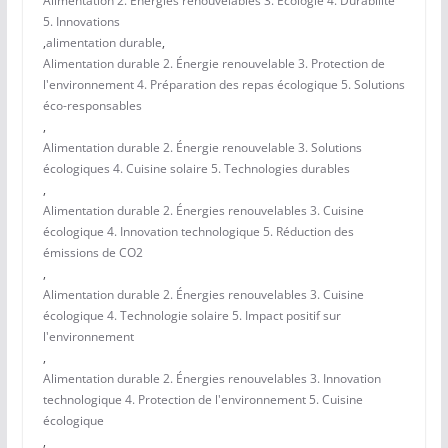
Alimentation 2. Énergies renouvelables 3. Écologie 4. Durabilité
5. Innovations
,
alimentation durable
,
Alimentation durable 2. Énergie renouvelable 3. Protection de
l'environnement 4. Préparation des repas écologique 5. Solutions
éco-responsables
,
Alimentation durable 2. Énergie renouvelable 3. Solutions
écologiques 4. Cuisine solaire 5. Technologies durables
,
Alimentation durable 2. Énergies renouvelables 3. Cuisine
écologique 4. Innovation technologique 5. Réduction des
émissions de CO2
,
Alimentation durable 2. Énergies renouvelables 3. Cuisine
écologique 4. Technologie solaire 5. Impact positif sur
l'environnement
,
Alimentation durable 2. Énergies renouvelables 3. Innovation
technologique 4. Protection de l'environnement 5. Cuisine
écologique
,