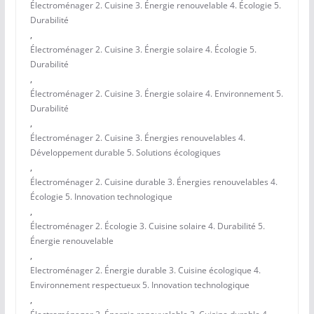
Électroménager 2. Cuisine 3. Énergie renouvelable 4. Écologie 5.
Durabilité
,
Électroménager 2. Cuisine 3. Énergie solaire 4. Écologie 5.
Durabilité
,
Électroménager 2. Cuisine 3. Énergie solaire 4. Environnement 5.
Durabilité
,
Électroménager 2. Cuisine 3. Énergies renouvelables 4.
Développement durable 5. Solutions écologiques
,
Électroménager 2. Cuisine durable 3. Énergies renouvelables 4.
Écologie 5. Innovation technologique
,
Électroménager 2. Écologie 3. Cuisine solaire 4. Durabilité 5.
Énergie renouvelable
,
Electroménager 2. Énergie durable 3. Cuisine écologique 4.
Environnement respectueux 5. Innovation technologique
,