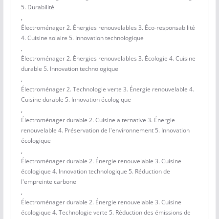
5. Durabilité
,
Électroménager 2. Énergies renouvelables 3. Éco-responsabilité
4. Cuisine solaire 5. Innovation technologique
,
Électroménager 2. Énergies renouvelables 3. Écologie 4. Cuisine
durable 5. Innovation technologique
,
Électroménager 2. Technologie verte 3. Énergie renouvelable 4.
Cuisine durable 5. Innovation écologique
,
Électroménager durable 2. Cuisine alternative 3. Énergie
renouvelable 4. Préservation de l'environnement 5. Innovation
écologique
,
Électroménager durable 2. Énergie renouvelable 3. Cuisine
écologique 4. Innovation technologique 5. Réduction de
l'empreinte carbone
,
Électroménager durable 2. Énergie renouvelable 3. Cuisine
écologique 4. Technologie verte 5. Réduction des émissions de