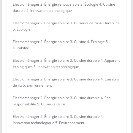
Électroménager 2. Énergie renouvelable 3. Écologie 4. Cuisine
durable 5. Innovation technologique
,
Électroménager 2. Énergie solaire 3. Cuiseurs de riz 4. Durabilité
5. Écologie
,
Électroménager 2. Énergie solaire 3. Cuisine 4. Écologie 5.
Durabilité
,
Électroménager 2. Énergie solaire 3. Cuisine durable 4. Appareils
écologiques 5. Innovation technologique
,
Électroménager 2. Énergie solaire 3. Cuisine durable 4. Cuiseurs
de riz 5. Environnement
,
Électroménager 2. Énergie solaire 3. Cuisine durable 4. Éco-
responsabilité 5. Cuiseurs de riz
,
Électroménager 2. Énergie solaire 3. Cuisine durable 4.
Innovation technologique 5. Environnement
,