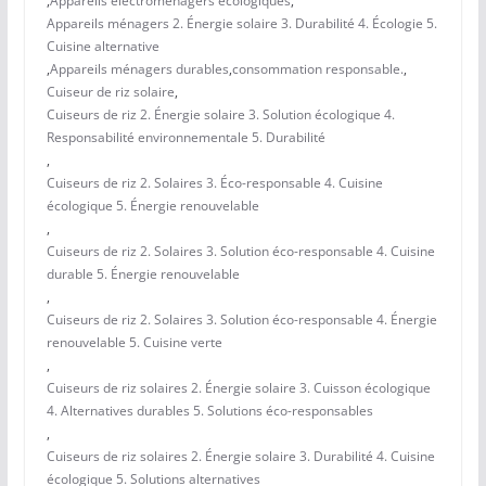
,
Appareils électroménagers écologiques
,
Appareils ménagers 2. Énergie solaire 3. Durabilité 4. Écologie 5.
Cuisine alternative
,
Appareils ménagers durables
,
consommation responsable.
,
Cuiseur de riz solaire
,
Cuiseurs de riz 2. Énergie solaire 3. Solution écologique 4.
Responsabilité environnementale 5. Durabilité
,
Cuiseurs de riz 2. Solaires 3. Éco-responsable 4. Cuisine
écologique 5. Énergie renouvelable
,
Cuiseurs de riz 2. Solaires 3. Solution éco-responsable 4. Cuisine
durable 5. Énergie renouvelable
,
Cuiseurs de riz 2. Solaires 3. Solution éco-responsable 4. Énergie
renouvelable 5. Cuisine verte
,
Cuiseurs de riz solaires 2. Énergie solaire 3. Cuisson écologique
4. Alternatives durables 5. Solutions éco-responsables
,
Cuiseurs de riz solaires 2. Énergie solaire 3. Durabilité 4. Cuisine
écologique 5. Solutions alternatives