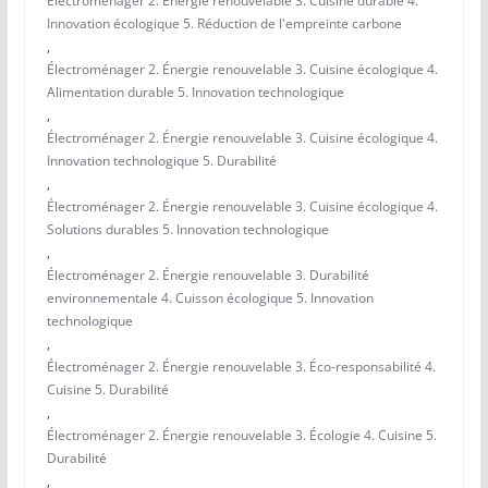
Électroménager 2. Énergie renouvelable 3. Cuisine durable 4.
Innovation écologique 5. Réduction de l'empreinte carbone
,
Électroménager 2. Énergie renouvelable 3. Cuisine écologique 4.
Alimentation durable 5. Innovation technologique
,
Électroménager 2. Énergie renouvelable 3. Cuisine écologique 4.
Innovation technologique 5. Durabilité
,
Électroménager 2. Énergie renouvelable 3. Cuisine écologique 4.
Solutions durables 5. Innovation technologique
,
Électroménager 2. Énergie renouvelable 3. Durabilité
environnementale 4. Cuisson écologique 5. Innovation
technologique
,
Électroménager 2. Énergie renouvelable 3. Éco-responsabilité 4.
Cuisine 5. Durabilité
,
Électroménager 2. Énergie renouvelable 3. Écologie 4. Cuisine 5.
Durabilité
,