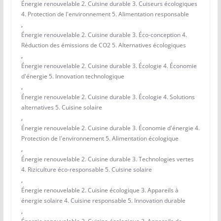
Énergie renouvelable 2. Cuisine durable 3. Cuiseurs écologiques
4. Protection de l'environnement 5. Alimentation responsable
,
Énergie renouvelable 2. Cuisine durable 3. Éco-conception 4.
Réduction des émissions de CO2 5. Alternatives écologiques
,
Énergie renouvelable 2. Cuisine durable 3. Écologie 4. Économie
d'énergie 5. Innovation technologique
,
Énergie renouvelable 2. Cuisine durable 3. Écologie 4. Solutions
alternatives 5. Cuisine solaire
,
Énergie renouvelable 2. Cuisine durable 3. Économie d'énergie 4.
Protection de l'environnement 5. Alimentation écologique
,
Énergie renouvelable 2. Cuisine durable 3. Technologies vertes
4. Riziculture éco-responsable 5. Cuisine solaire
,
Énergie renouvelable 2. Cuisine écologique 3. Appareils à
énergie solaire 4. Cuisine responsable 5. Innovation durable
,