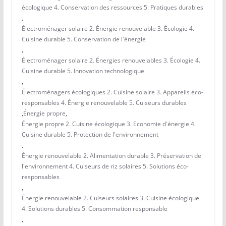
écologique 4. Conservation des ressources 5. Pratiques durables
,
Électroménager solaire 2. Énergie renouvelable 3. Écologie 4.
Cuisine durable 5. Conservation de l'énergie
,
Électroménager solaire 2. Énergies renouvelables 3. Écologie 4.
Cuisine durable 5. Innovation technologique
,
Électroménagers écologiques 2. Cuisine solaire 3. Appareils éco-
responsables 4. Énergie renouvelable 5. Cuiseurs durables
,
Énergie propre
,
Énergie propre 2. Cuisine écologique 3. Economie d'énergie 4.
Cuisine durable 5. Protection de l'environnement
,
Énergie renouvelable 2. Alimentation durable 3. Préservation de
l'environnement 4. Cuiseurs de riz solaires 5. Solutions éco-
responsables
,
Énergie renouvelable 2. Cuiseurs solaires 3. Cuisine écologique
4. Solutions durables 5. Consommation responsable
,