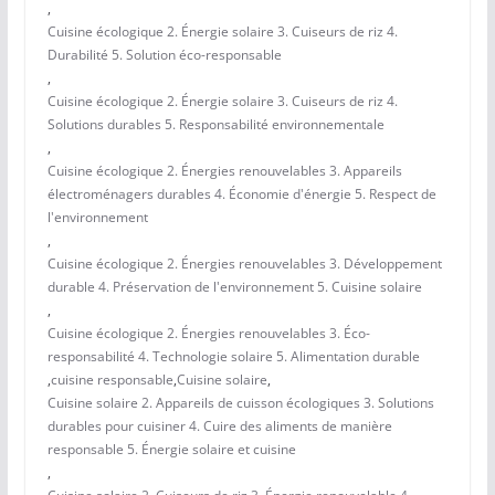
,
Cuisine écologique 2. Énergie solaire 3. Cuiseurs de riz 4.
Durabilité 5. Solution éco-responsable
,
Cuisine écologique 2. Énergie solaire 3. Cuiseurs de riz 4.
Solutions durables 5. Responsabilité environnementale
,
Cuisine écologique 2. Énergies renouvelables 3. Appareils
électroménagers durables 4. Économie d'énergie 5. Respect de
l'environnement
,
Cuisine écologique 2. Énergies renouvelables 3. Développement
durable 4. Préservation de l'environnement 5. Cuisine solaire
,
Cuisine écologique 2. Énergies renouvelables 3. Éco-
responsabilité 4. Technologie solaire 5. Alimentation durable
,
cuisine responsable
,
Cuisine solaire
,
Cuisine solaire 2. Appareils de cuisson écologiques 3. Solutions
durables pour cuisiner 4. Cuire des aliments de manière
responsable 5. Énergie solaire et cuisine
,