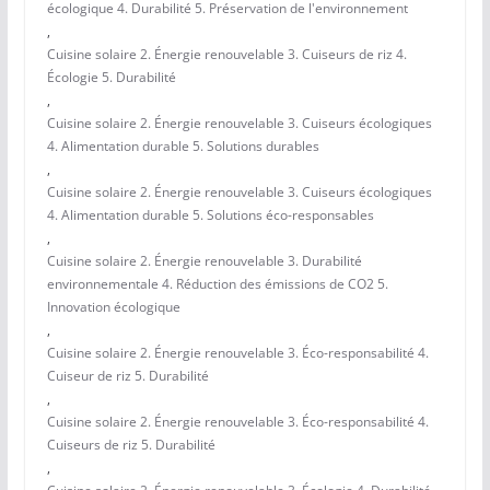
écologique 4. Durabilité 5. Préservation de l'environnement
,
Cuisine solaire 2. Énergie renouvelable 3. Cuiseurs de riz 4.
Écologie 5. Durabilité
,
Cuisine solaire 2. Énergie renouvelable 3. Cuiseurs écologiques
4. Alimentation durable 5. Solutions durables
,
Cuisine solaire 2. Énergie renouvelable 3. Cuiseurs écologiques
4. Alimentation durable 5. Solutions éco-responsables
,
Cuisine solaire 2. Énergie renouvelable 3. Durabilité
environnementale 4. Réduction des émissions de CO2 5.
Innovation écologique
,
Cuisine solaire 2. Énergie renouvelable 3. Éco-responsabilité 4.
Cuiseur de riz 5. Durabilité
,
Cuisine solaire 2. Énergie renouvelable 3. Éco-responsabilité 4.
Cuiseurs de riz 5. Durabilité
,