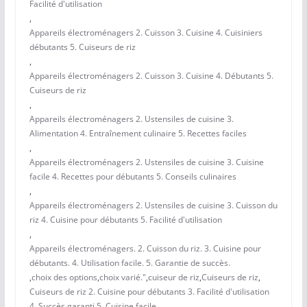
Facilité d'utilisation
,
Appareils électroménagers 2. Cuisson 3. Cuisine 4. Cuisiniers
débutants 5. Cuiseurs de riz
,
Appareils électroménagers 2. Cuisson 3. Cuisine 4. Débutants 5.
Cuiseurs de riz
,
Appareils électroménagers 2. Ustensiles de cuisine 3.
Alimentation 4. Entraînement culinaire 5. Recettes faciles
,
Appareils électroménagers 2. Ustensiles de cuisine 3. Cuisine
facile 4. Recettes pour débutants 5. Conseils culinaires
,
Appareils électroménagers 2. Ustensiles de cuisine 3. Cuisson du
riz 4. Cuisine pour débutants 5. Facilité d'utilisation
,
Appareils électroménagers. 2. Cuisson du riz. 3. Cuisine pour
débutants. 4. Utilisation facile. 5. Garantie de succès.
,
choix des options
,
choix varié."
,
cuiseur de riz
,
Cuiseurs de riz
,
Cuiseurs de riz 2. Cuisine pour débutants 3. Facilité d'utilisation
4. Succès garanti 5. Cuisine facile