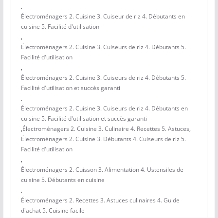
,
Électroménagers 2. Cuisine 3. Cuiseur de riz 4. Débutants en
cuisine 5. Facilité d'utilisation
,
Électroménagers 2. Cuisine 3. Cuiseurs de riz 4. Débutants 5.
Facilité d'utilisation
,
Électroménagers 2. Cuisine 3. Cuiseurs de riz 4. Débutants 5.
Facilité d'utilisation et succès garanti
,
Électroménagers 2. Cuisine 3. Cuiseurs de riz 4. Débutants en
cuisine 5. Facilité d'utilisation et succès garanti
,
Électroménagers 2. Cuisine 3. Culinaire 4. Recettes 5. Astuces
,
Électroménagers 2. Cuisine 3. Débutants 4. Cuiseurs de riz 5.
Facilité d'utilisation
,
Électroménagers 2. Cuisson 3. Alimentation 4. Ustensiles de
cuisine 5. Débutants en cuisine
,
Électroménagers 2. Recettes 3. Astuces culinaires 4. Guide
d'achat 5. Cuisine facile