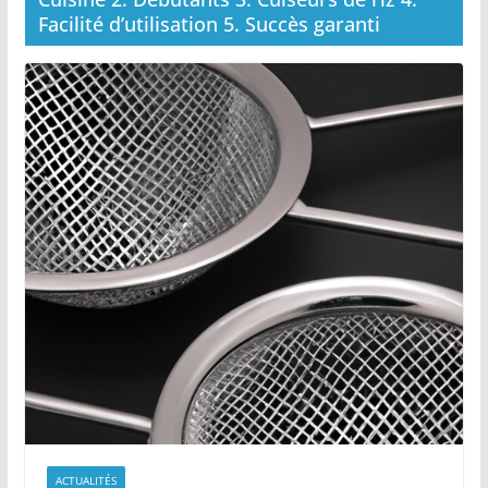
Facilité d’utilisation 5. Succès garanti
ACTUALITÉS