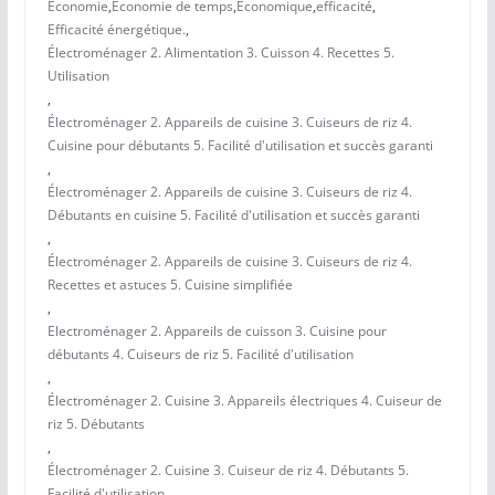
Économie
,
Économie de temps
,
Économique
,
efficacité
,
Efficacité énergétique.
,
Électroménager 2. Alimentation 3. Cuisson 4. Recettes 5.
Utilisation
,
Électroménager 2. Appareils de cuisine 3. Cuiseurs de riz 4.
Cuisine pour débutants 5. Facilité d'utilisation et succès garanti
,
Électroménager 2. Appareils de cuisine 3. Cuiseurs de riz 4.
Débutants en cuisine 5. Facilité d'utilisation et succès garanti
,
Électroménager 2. Appareils de cuisine 3. Cuiseurs de riz 4.
Recettes et astuces 5. Cuisine simplifiée
,
Electroménager 2. Appareils de cuisson 3. Cuisine pour
débutants 4. Cuiseurs de riz 5. Facilité d'utilisation
,
Électroménager 2. Cuisine 3. Appareils électriques 4. Cuiseur de
riz 5. Débutants
,
Électroménager 2. Cuisine 3. Cuiseur de riz 4. Débutants 5.
Facilité d'utilisation