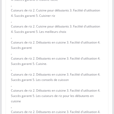
,
Cuiseurs de riz 2. Cuisine pour débutants 3. Facilité d'utilisation
4. Succès garanti 5. Cuisiner riz
,
Cuiseurs de riz 2. Cuisine pour débutants 3. Facilité d'utilisation
4. Succès garanti 5. Les meilleurs choix
,
Cuiseurs de riz 2. Débutants en cuisine 3. Facilité d'utilisation 4.
Succès garanti
,
Cuiseurs de riz 2. Débutants en cuisine 3. Facilité d'utilisation 4.
Succès garanti 5. Cuisine.
,
Cuiseurs de riz 2. Débutants en cuisine 3. Facilité d'utilisation 4.
Succès garanti 5. Les conseils de cuisson
,
Cuiseurs de riz 2. Débutants en cuisine 3. Facilité d'utilisation 4.
Succès garanti 5. Les cuiseurs de riz pour les débutants en
cuisine
,
Cuiseurs de riz 2. Débutants en cuisine 3. Facilité d'utilisation 4.