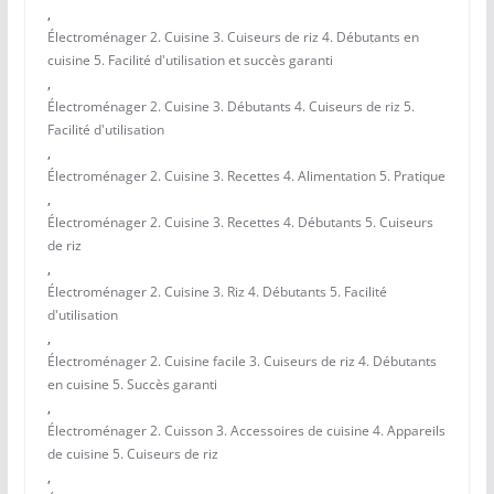
,
Électroménager 2. Cuisine 3. Cuiseurs de riz 4. Débutants en
cuisine 5. Facilité d'utilisation et succès garanti
,
Électroménager 2. Cuisine 3. Débutants 4. Cuiseurs de riz 5.
Facilité d'utilisation
,
Électroménager 2. Cuisine 3. Recettes 4. Alimentation 5. Pratique
,
Électroménager 2. Cuisine 3. Recettes 4. Débutants 5. Cuiseurs
de riz
,
Électroménager 2. Cuisine 3. Riz 4. Débutants 5. Facilité
d'utilisation
,
Électroménager 2. Cuisine facile 3. Cuiseurs de riz 4. Débutants
en cuisine 5. Succès garanti
,
Électroménager 2. Cuisson 3. Accessoires de cuisine 4. Appareils
de cuisine 5. Cuiseurs de riz
,