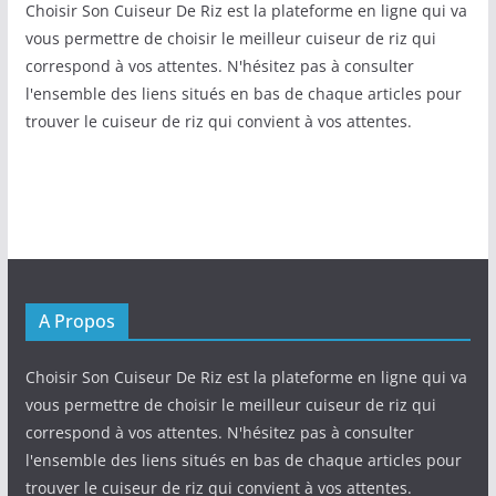
Choisir Son Cuiseur De Riz est la plateforme en ligne qui va
vous permettre de choisir le meilleur cuiseur de riz qui
correspond à vos attentes. N'hésitez pas à consulter
l'ensemble des liens situés en bas de chaque articles pour
trouver le cuiseur de riz qui convient à vos attentes.
A Propos
Choisir Son Cuiseur De Riz est la plateforme en ligne qui va
vous permettre de choisir le meilleur cuiseur de riz qui
correspond à vos attentes. N'hésitez pas à consulter
l'ensemble des liens situés en bas de chaque articles pour
trouver le cuiseur de riz qui convient à vos attentes.