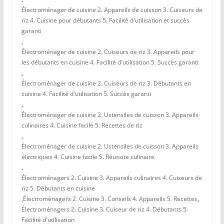
Électroménager de cuisine 2. Appareils de cuisson 3. Cuiseurs de
riz 4. Cuisine pour débutants 5. Facilité d'utilisation et succès
garanti
,
Électroménager de cuisine 2. Cuiseurs de riz 3. Appareils pour
les débutants en cuisine 4. Facilité d'utilisation 5. Succès garanti
,
Électroménager de cuisine 2. Cuiseurs de riz 3. Débutants en
cuisine 4. Facilité d'utilisation 5. Succès garanti
,
Électroménager de cuisine 2. Ustensiles de cuisson 3. Appareils
culinaires 4. Cuisine facile 5. Recettes de riz
,
Électroménager de cuisine 2. Ustensiles de cuisson 3. Appareils
électriques 4. Cuisine facile 5. Réussite culinaire
,
Électroménagers 2. Cuisine 3. Appareils culinaires 4. Cuiseurs de
riz 5. Débutants en cuisine
,
Électroménagers 2. Cuisine 3. Conseils 4. Appareils 5. Recettes
,
Électroménagers 2. Cuisine 3. Cuiseur de riz 4. Débutants 5.
Facilité d'utilisation