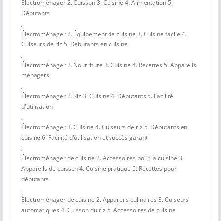
Électroménager 2. Cuisson 3. Cuisine 4. Alimentation 5.
Débutants
,
Électroménager 2. Équipement de cuisine 3. Cuisine facile 4.
Cuiseurs de riz 5. Débutants en cuisine
,
Électroménager 2. Nourriture 3. Cuisine 4. Recettes 5. Appareils
ménagers
,
Électroménager 2. Riz 3. Cuisine 4. Débutants 5. Facilité
d'utilisation
,
Électroménager 3. Cuisine 4. Cuiseurs de riz 5. Débutants en
cuisine 6. Facilité d'utilisation et succès garanti
,
Électroménager de cuisine 2. Accessoires pour la cuisine 3.
Appareils de cuisson 4. Cuisine pratique 5. Recettes pour
débutants
,
Électroménager de cuisine 2. Appareils culinaires 3. Cuiseurs
automatiques 4. Cuisson du riz 5. Accessoires de cuisine
,