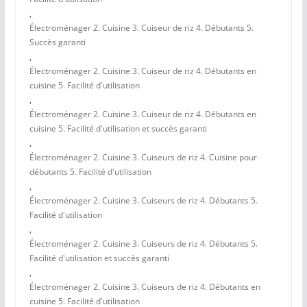
,
Électroménager 2. Cuisine 3. Cuiseur de riz 4. Débutants 5.
Succès garanti
,
Électroménager 2. Cuisine 3. Cuiseur de riz 4. Débutants en
cuisine 5. Facilité d'utilisation
,
Électroménager 2. Cuisine 3. Cuiseur de riz 4. Débutants en
cuisine 5. Facilité d'utilisation et succès garanti
,
Électroménager 2. Cuisine 3. Cuiseurs de riz 4. Cuisine pour
débutants 5. Facilité d'utilisation
,
Électroménager 2. Cuisine 3. Cuiseurs de riz 4. Débutants 5.
Facilité d'utilisation
,
Électroménager 2. Cuisine 3. Cuiseurs de riz 4. Débutants 5.
Facilité d'utilisation et succès garanti
,
Électroménager 2. Cuisine 3. Cuiseurs de riz 4. Débutants en
cuisine 5. Facilité d'utilisation