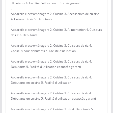
débutants 4. Facilité d'utilisation 5. Succès garanti
,
Appareils électroménagers 2. Cuisine 3. Accessoires de cuisine
4. Cuiseur de riz 5. Débutants
,
Appareils électroménagers 2. Cuisine 3. Alimentation 4. Cuiseurs
de riz 5. Débutants
,
Appareils électroménagers 2. Cuisine 3. Cuiseurs de riz 4.
Conseils pour débutants 5. Facilité d'utilisation
,
Appareils électroménagers 2. Cuisine 3. Cuiseurs de riz 4.
Débutants 5. Facilité d'utilisation et succès garanti
,
Appareils électroménagers 2. Cuisine 3. Cuiseurs de riz 4.
Débutants en cuisine 5. Facilité d'utilisation
,
Appareils électroménagers 2. Cuisine 3. Cuiseurs de riz 4.
Débutants en cuisine 5. Facilité d'utilisation et succès garanti
,
Appareils électroménagers 2. Cuisine 3. Riz 4. Débutants 5.