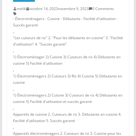
melik
octobre 14, 2023
novembre 9, 2023
0 Comments
- Électroménagers - Cuisine - Débutants - Facilité d'utilisation -
Succès garanti
,
"Les cuiseurs de riz" 2. "Pour les débutants en cuisine" 3. "Facilité
d'utilisation" 4. "Succès garanti"
,
1) Électroménager 2) Cuisine 3) Cuiseurs de riz 4) Débutants en
cuisine 5) Facilité d'utilisation
,
1) Électroménagers 2) Cuiseurs 3) Riz 4) Cuisine 5) Débutants en
cuisine
,
1) Électroménagers 2) Cuisine 3) Cuiseurs de riz 4) Débutants en
cuisine 5) Facilité d'utilisation et succès garanti
,
Appareils de cuisine 2. Cuiseurs de riz 3. Débutants en cuisine 4.
Facilité d'utilisation 5. Succès garanti
,
Appareils électroménagers 2. Cuiseurs de riz 3. Cuisine pour les