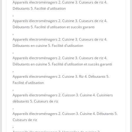
Appareils électroménagers 2. Cuisine 3. Cuiseurs de riz 4.
Débutants 5. Facilité d'utilisation
,
Appareils électroménagers 2. Cuisine 3. Cuiseurs de riz 4.
Débutants 5. Facilité d'utilisation et succès garanti
,
Appareils électroménagers 2. Cuisine 3. Cuiseurs de riz 4.
Débutants en cuisine 5. Facilité d'utilisation
,
Appareils électroménagers 2. Cuisine 3. Cuiseurs de riz 4.
Débutants en cuisine 5. Facilité d'utilisation et succès garanti
,
Appareils électroménagers 2. Cuisine 3. Riz 4. Débutants 5.
Facilité d'utilisation
,
Appareils électroménagers 2. Cuisson 3. Cuisine 4. Cuisiniers
débutants 5. Cuiseurs de riz
,
Appareils électroménagers 2. Cuisson 3. Cuisine 4. Débutants 5.
Cuiseurs de riz
,