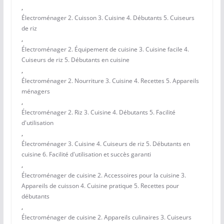
,
Électroménager 2. Cuisson 3. Cuisine 4. Débutants 5. Cuiseurs
de riz
,
Électroménager 2. Équipement de cuisine 3. Cuisine facile 4.
Cuiseurs de riz 5. Débutants en cuisine
,
Électroménager 2. Nourriture 3. Cuisine 4. Recettes 5. Appareils
ménagers
,
Électroménager 2. Riz 3. Cuisine 4. Débutants 5. Facilité
d'utilisation
,
Électroménager 3. Cuisine 4. Cuiseurs de riz 5. Débutants en
cuisine 6. Facilité d'utilisation et succès garanti
,
Électroménager de cuisine 2. Accessoires pour la cuisine 3.
Appareils de cuisson 4. Cuisine pratique 5. Recettes pour
débutants
,
Électroménager de cuisine 2. Appareils culinaires 3. Cuiseurs