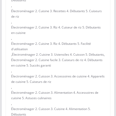
Débutants
,
Électroménager 2. Cuisine 3. Recettes 4. Débutants 5. Cuiseurs
de riz
,
Électroménager 2. Cuisine 3. Riz 4. Cuiseur de riz 5. Débutants
en cuisine
,
Électroménager 2. Cuisine 3. Riz 4. Débutants 5. Facilité
d'utilisation
,
Électroménager 2. Cuisine 3. Ustensiles 4. Cuisson 5. Débutants
,
Électroménager 2. Cuisine facile 3. Cuiseurs de riz 4. Débutants
en cuisine 5. Succès garanti
,
Électroménager 2. Cuisson 3. Accessoires de cuisine 4. Appareils
de cuisine 5. Cuiseurs de riz
,
Électroménager 2. Cuisson 3. Alimentation 4. Accessoires de
cuisine 5. Astuces culinaires
,
Électroménager 2. Cuisson 3. Cuisine 4. Alimentation 5.
Débutants