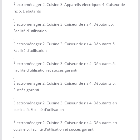
Électroménager 2. Cuisine 3. Appareils électriques 4. Cuiseur de
riz 5. Débutants
,
Électroménager 2. Cuisine 3. Cuiseur de riz 4. Débutant 5.
Facilité d'utilisation
,
Électroménager 2. Cuisine 3. Cuiseur de riz 4. Débutants 5.
Facilité d'utilisation
,
Électroménager 2. Cuisine 3. Cuiseur de riz 4. Débutants 5.
Facilité d'utilisation et succès garanti
,
Électroménager 2. Cuisine 3. Cuiseur de riz 4. Débutants 5.
Succès garanti
,
Électroménager 2. Cuisine 3. Cuiseur de riz 4. Débutants en
cuisine 5. Facilité d'utilisation
,
Électroménager 2. Cuisine 3. Cuiseur de riz 4. Débutants en
cuisine 5. Facilité d'utilisation et succès garanti
,