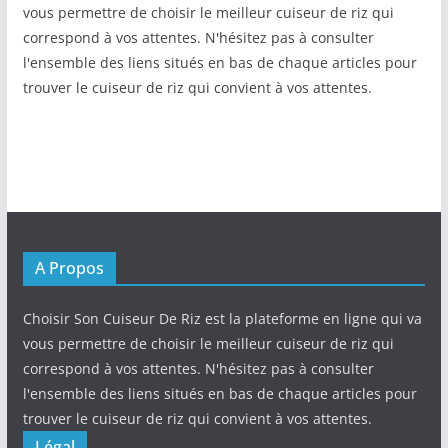
vous permettre de choisir le meilleur cuiseur de riz qui
correspond à vos attentes. N'hésitez pas à consulter
l'ensemble des liens situés en bas de chaque articles pour
trouver le cuiseur de riz qui convient à vos attentes.
A Propos
Choisir Son Cuiseur De Riz est la plateforme en ligne qui va
vous permettre de choisir le meilleur cuiseur de riz qui
correspond à vos attentes. N'hésitez pas à consulter
l'ensemble des liens situés en bas de chaque articles pour
trouver le cuiseur de riz qui convient à vos attentes.
Légal