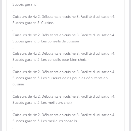
Succès garanti
,
Cuiseurs de riz 2. Débutants en cuisine 3. Facilité d'utilisation 4.
Succès garanti 5. Cuisine.
,
Cuiseurs de riz 2. Débutants en cuisine 3. Facilité d'utilisation 4.
Succès garanti 5. Les conseils de cuisson
,
Cuiseurs de riz 2. Débutants en cuisine 3. Facilité d'utilisation 4.
Succès garanti 5. Les conseils pour bien choisir
,
Cuiseurs de riz 2. Débutants en cuisine 3. Facilité d'utilisation 4.
Succès garanti 5. Les cuiseurs de riz pour les débutants en
cuisine
,
Cuiseurs de riz 2. Débutants en cuisine 3. Facilité d'utilisation 4.
Succès garanti 5. Les meilleurs choix
,
Cuiseurs de riz 2. Débutants en cuisine 3. Facilité d'utilisation 4.
Succès garanti 5. Les meilleurs conseils
,