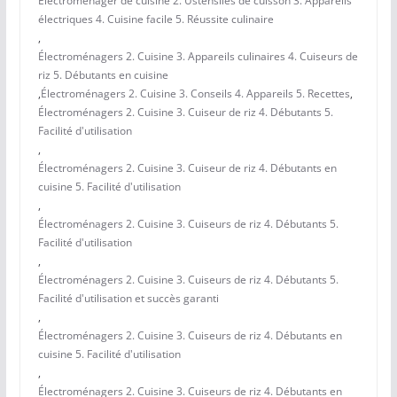
Électroménager de cuisine 2. Ustensiles de cuisson 3. Appareils
électriques 4. Cuisine facile 5. Réussite culinaire
,
Électroménagers 2. Cuisine 3. Appareils culinaires 4. Cuiseurs de
riz 5. Débutants en cuisine
,
Électroménagers 2. Cuisine 3. Conseils 4. Appareils 5. Recettes
,
Électroménagers 2. Cuisine 3. Cuiseur de riz 4. Débutants 5.
Facilité d'utilisation
,
Électroménagers 2. Cuisine 3. Cuiseur de riz 4. Débutants en
cuisine 5. Facilité d'utilisation
,
Électroménagers 2. Cuisine 3. Cuiseurs de riz 4. Débutants 5.
Facilité d'utilisation
,
Électroménagers 2. Cuisine 3. Cuiseurs de riz 4. Débutants 5.
Facilité d'utilisation et succès garanti
,
Électroménagers 2. Cuisine 3. Cuiseurs de riz 4. Débutants en
cuisine 5. Facilité d'utilisation
,
Électroménagers 2. Cuisine 3. Cuiseurs de riz 4. Débutants en