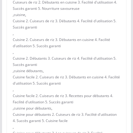
Cuiseurs de riz 2. Débutants en cuisine 3. Facilité d'utilisation 4.
Succès garanti 5. Nourriture savoureuse
,
cuisine
,
Cuisine 2. Cuiseurs de riz 3. Débutants 4. Facilité d'utilisation 5.
Succès garanti
,
Cuisine 2. Cuiseurs de riz 3. Débutants en cuisine 4. Facilité
d'utilisation 5. Succès garanti
,
Cuisine 2. Débutants 3. Cuiseurs de riz 4. Facilité d'utilisation 5.
Succès garanti
,
cuisine débutants
,
Cuisine facile 2. Cuiseurs de riz 3. Débutants en cuisine 4. Facilité
d'utilisation 5. Succès garanti
,
Cuisine facile 2. Cuiseurs de riz 3. Recettes pour débutants 4.
Facilité d'utilisation 5. Succès garanti
,
cuisine pour débutants
,
Cuisine pour débutants 2. Cuiseurs de riz 3. Facilité d'utilisation
4. Succès garanti 5. Cuisine facile
,