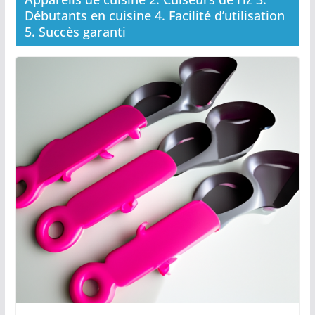
Débutants en cuisine 4. Facilité d’utilisation
5. Succès garanti