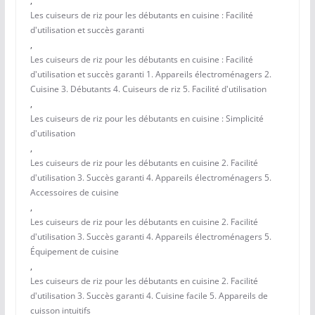
,
Les cuiseurs de riz pour les débutants en cuisine : Facilité
d'utilisation et succès garanti
,
Les cuiseurs de riz pour les débutants en cuisine : Facilité
d'utilisation et succès garanti 1. Appareils électroménagers 2.
Cuisine 3. Débutants 4. Cuiseurs de riz 5. Facilité d'utilisation
,
Les cuiseurs de riz pour les débutants en cuisine : Simplicité
d'utilisation
,
Les cuiseurs de riz pour les débutants en cuisine 2. Facilité
d'utilisation 3. Succès garanti 4. Appareils électroménagers 5.
Accessoires de cuisine
,
Les cuiseurs de riz pour les débutants en cuisine 2. Facilité
d'utilisation 3. Succès garanti 4. Appareils électroménagers 5.
Équipement de cuisine
,
Les cuiseurs de riz pour les débutants en cuisine 2. Facilité
d'utilisation 3. Succès garanti 4. Cuisine facile 5. Appareils de
cuisson intuitifs