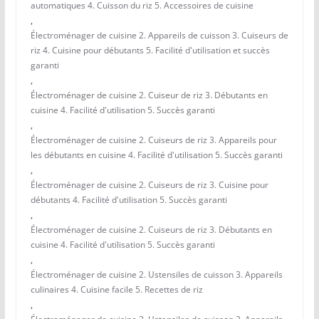
automatiques 4. Cuisson du riz 5. Accessoires de cuisine
,
Électroménager de cuisine 2. Appareils de cuisson 3. Cuiseurs de
riz 4. Cuisine pour débutants 5. Facilité d'utilisation et succès
garanti
,
Électroménager de cuisine 2. Cuiseur de riz 3. Débutants en
cuisine 4. Facilité d'utilisation 5. Succès garanti
,
Électroménager de cuisine 2. Cuiseurs de riz 3. Appareils pour
les débutants en cuisine 4. Facilité d'utilisation 5. Succès garanti
,
Électroménager de cuisine 2. Cuiseurs de riz 3. Cuisine pour
débutants 4. Facilité d'utilisation 5. Succès garanti
,
Électroménager de cuisine 2. Cuiseurs de riz 3. Débutants en
cuisine 4. Facilité d'utilisation 5. Succès garanti
,
Électroménager de cuisine 2. Ustensiles de cuisson 3. Appareils
culinaires 4. Cuisine facile 5. Recettes de riz
,