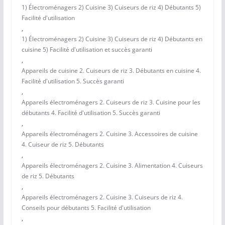
1) Électroménagers 2) Cuisine 3) Cuiseurs de riz 4) Débutants 5)
Facilité d'utilisation
,
1) Électroménagers 2) Cuisine 3) Cuiseurs de riz 4) Débutants en
cuisine 5) Facilité d'utilisation et succès garanti
,
Appareils de cuisine 2. Cuiseurs de riz 3. Débutants en cuisine 4.
Facilité d'utilisation 5. Succès garanti
,
Appareils électroménagers 2. Cuiseurs de riz 3. Cuisine pour les
débutants 4. Facilité d'utilisation 5. Succès garanti
,
Appareils électroménagers 2. Cuisine 3. Accessoires de cuisine
4. Cuiseur de riz 5. Débutants
,
Appareils électroménagers 2. Cuisine 3. Alimentation 4. Cuiseurs
de riz 5. Débutants
,
Appareils électroménagers 2. Cuisine 3. Cuiseurs de riz 4.
Conseils pour débutants 5. Facilité d'utilisation
,