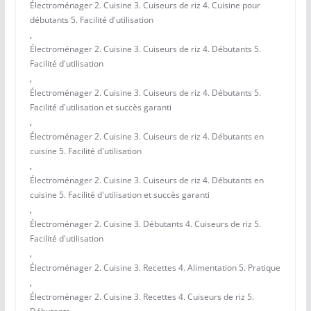
Électroménager 2. Cuisine 3. Cuiseurs de riz 4. Cuisine pour
débutants 5. Facilité d'utilisation
,
Électroménager 2. Cuisine 3. Cuiseurs de riz 4. Débutants 5.
Facilité d'utilisation
,
Électroménager 2. Cuisine 3. Cuiseurs de riz 4. Débutants 5.
Facilité d'utilisation et succès garanti
,
Électroménager 2. Cuisine 3. Cuiseurs de riz 4. Débutants en
cuisine 5. Facilité d'utilisation
,
Électroménager 2. Cuisine 3. Cuiseurs de riz 4. Débutants en
cuisine 5. Facilité d'utilisation et succès garanti
,
Électroménager 2. Cuisine 3. Débutants 4. Cuiseurs de riz 5.
Facilité d'utilisation
,
Électroménager 2. Cuisine 3. Recettes 4. Alimentation 5. Pratique
,
Électroménager 2. Cuisine 3. Recettes 4. Cuiseurs de riz 5.