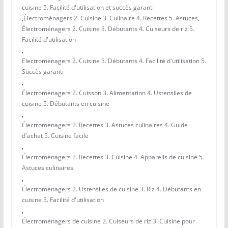
cuisine 5. Facilité d'utilisation et succès garanti
,
Électroménagers 2. Cuisine 3. Culinaire 4. Recettes 5. Astuces
,
Électroménagers 2. Cuisine 3. Débutants 4. Cuiseurs de riz 5.
Facilité d'utilisation
,
Electroménagers 2. Cuisine 3. Débutants 4. Facilité d'utilisation 5.
Succès garanti
,
Électroménagers 2. Cuisson 3. Alimentation 4. Ustensiles de
cuisine 5. Débutants en cuisine
,
Électroménagers 2. Recettes 3. Astuces culinaires 4. Guide
d'achat 5. Cuisine facile
,
Électroménagers 2. Recettes 3. Cuisine 4. Appareils de cuisine 5.
Astuces culinaires
,
Électroménagers 2. Ustensiles de cuisine 3. Riz 4. Débutants en
cuisine 5. Facilité d'utilisation
,
Électroménagers de cuisine 2. Cuiseurs de riz 3. Cuisine pour