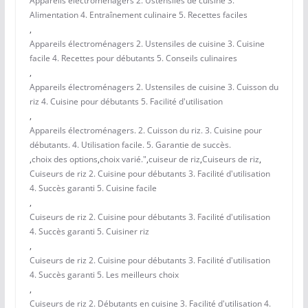
Appareils électroménagers 2. Ustensiles de cuisine 3.
Alimentation 4. Entraînement culinaire 5. Recettes faciles
,
Appareils électroménagers 2. Ustensiles de cuisine 3. Cuisine
facile 4. Recettes pour débutants 5. Conseils culinaires
,
Appareils électroménagers 2. Ustensiles de cuisine 3. Cuisson du
riz 4. Cuisine pour débutants 5. Facilité d'utilisation
,
Appareils électroménagers. 2. Cuisson du riz. 3. Cuisine pour
débutants. 4. Utilisation facile. 5. Garantie de succès.
,
choix des options
,
choix varié."
,
cuiseur de riz
,
Cuiseurs de riz
,
Cuiseurs de riz 2. Cuisine pour débutants 3. Facilité d'utilisation
4. Succès garanti 5. Cuisine facile
,
Cuiseurs de riz 2. Cuisine pour débutants 3. Facilité d'utilisation
4. Succès garanti 5. Cuisiner riz
,
Cuiseurs de riz 2. Cuisine pour débutants 3. Facilité d'utilisation
4. Succès garanti 5. Les meilleurs choix
,
Cuiseurs de riz 2. Débutants en cuisine 3. Facilité d'utilisation 4.