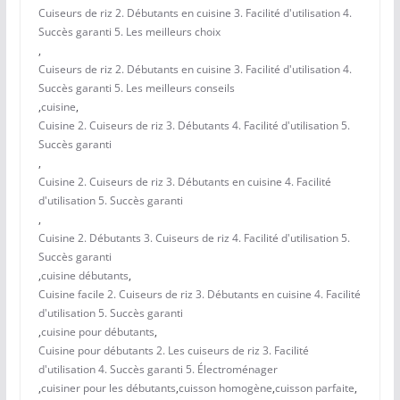
Cuiseurs de riz 2. Débutants en cuisine 3. Facilité d'utilisation 4.
Succès garanti 5. Les meilleurs choix
,
Cuiseurs de riz 2. Débutants en cuisine 3. Facilité d'utilisation 4.
Succès garanti 5. Les meilleurs conseils
,
cuisine
,
Cuisine 2. Cuiseurs de riz 3. Débutants 4. Facilité d'utilisation 5.
Succès garanti
,
Cuisine 2. Cuiseurs de riz 3. Débutants en cuisine 4. Facilité
d'utilisation 5. Succès garanti
,
Cuisine 2. Débutants 3. Cuiseurs de riz 4. Facilité d'utilisation 5.
Succès garanti
,
cuisine débutants
,
Cuisine facile 2. Cuiseurs de riz 3. Débutants en cuisine 4. Facilité
d'utilisation 5. Succès garanti
,
cuisine pour débutants
,
Cuisine pour débutants 2. Les cuiseurs de riz 3. Facilité
d'utilisation 4. Succès garanti 5. Électroménager
,
cuisiner pour les débutants
,
cuisson homogène
,
cuisson parfaite
,