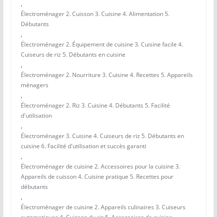
,
Électroménager 2. Cuisson 3. Cuisine 4. Alimentation 5.
Débutants
,
Électroménager 2. Équipement de cuisine 3. Cuisine facile 4.
Cuiseurs de riz 5. Débutants en cuisine
,
Électroménager 2. Nourriture 3. Cuisine 4. Recettes 5. Appareils
ménagers
,
Électroménager 2. Riz 3. Cuisine 4. Débutants 5. Facilité
d'utilisation
,
Électroménager 3. Cuisine 4. Cuiseurs de riz 5. Débutants en
cuisine 6. Facilité d'utilisation et succès garanti
,
Électroménager de cuisine 2. Accessoires pour la cuisine 3.
Appareils de cuisson 4. Cuisine pratique 5. Recettes pour
débutants
,
Électroménager de cuisine 2. Appareils culinaires 3. Cuiseurs