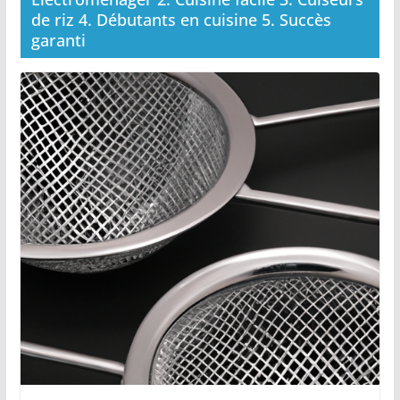
de riz 4. Débutants en cuisine 5. Succès
garanti