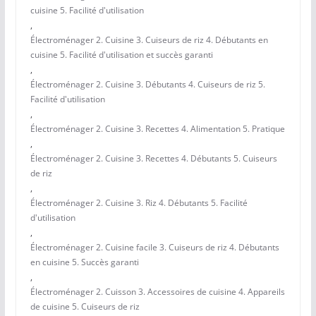
cuisine 5. Facilité d'utilisation
,
Électroménager 2. Cuisine 3. Cuiseurs de riz 4. Débutants en
cuisine 5. Facilité d'utilisation et succès garanti
,
Électroménager 2. Cuisine 3. Débutants 4. Cuiseurs de riz 5.
Facilité d'utilisation
,
Électroménager 2. Cuisine 3. Recettes 4. Alimentation 5. Pratique
,
Électroménager 2. Cuisine 3. Recettes 4. Débutants 5. Cuiseurs
de riz
,
Électroménager 2. Cuisine 3. Riz 4. Débutants 5. Facilité
d'utilisation
,
Électroménager 2. Cuisine facile 3. Cuiseurs de riz 4. Débutants
en cuisine 5. Succès garanti
,
Électroménager 2. Cuisson 3. Accessoires de cuisine 4. Appareils
de cuisine 5. Cuiseurs de riz