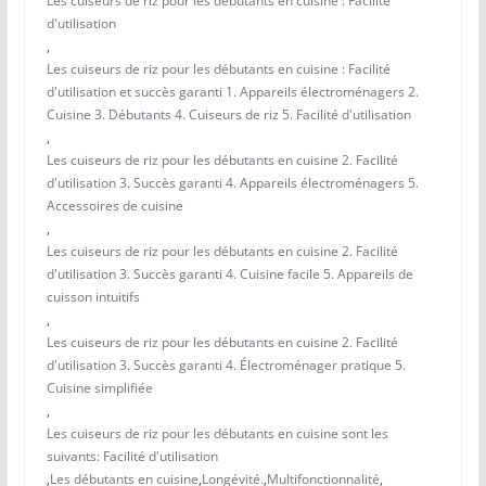
Les cuiseurs de riz pour les débutants en cuisine : Facilité
d'utilisation
,
Les cuiseurs de riz pour les débutants en cuisine : Facilité
d'utilisation et succès garanti 1. Appareils électroménagers 2.
Cuisine 3. Débutants 4. Cuiseurs de riz 5. Facilité d'utilisation
,
Les cuiseurs de riz pour les débutants en cuisine 2. Facilité
d'utilisation 3. Succès garanti 4. Appareils électroménagers 5.
Accessoires de cuisine
,
Les cuiseurs de riz pour les débutants en cuisine 2. Facilité
d'utilisation 3. Succès garanti 4. Cuisine facile 5. Appareils de
cuisson intuitifs
,
Les cuiseurs de riz pour les débutants en cuisine 2. Facilité
d'utilisation 3. Succès garanti 4. Électroménager pratique 5.
Cuisine simplifiée
,
Les cuiseurs de riz pour les débutants en cuisine sont les
suivants: Facilité d'utilisation
,
Les débutants en cuisine
,
Longévité.
,
Multifonctionnalité
,