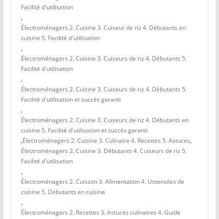
Facilité d'utilisation
,
Électroménagers 2. Cuisine 3. Cuiseur de riz 4. Débutants en
cuisine 5. Facilité d'utilisation
,
Électroménagers 2. Cuisine 3. Cuiseurs de riz 4. Débutants 5.
Facilité d'utilisation
,
Électroménagers 2. Cuisine 3. Cuiseurs de riz 4. Débutants 5.
Facilité d'utilisation et succès garanti
,
Électroménagers 2. Cuisine 3. Cuiseurs de riz 4. Débutants en
cuisine 5. Facilité d'utilisation et succès garanti
,
Électroménagers 2. Cuisine 3. Culinaire 4. Recettes 5. Astuces
,
Électroménagers 2. Cuisine 3. Débutants 4. Cuiseurs de riz 5.
Facilité d'utilisation
,
Électroménagers 2. Cuisson 3. Alimentation 4. Ustensiles de
cuisine 5. Débutants en cuisine
,
Électroménagers 2. Recettes 3. Astuces culinaires 4. Guide