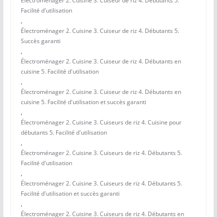
Électroménager 2. Cuisine 3. Cuiseur de riz 4. Débutants 5.
Facilité d'utilisation
,
Électroménager 2. Cuisine 3. Cuiseur de riz 4. Débutants 5.
Succès garanti
,
Électroménager 2. Cuisine 3. Cuiseur de riz 4. Débutants en
cuisine 5. Facilité d'utilisation
,
Électroménager 2. Cuisine 3. Cuiseur de riz 4. Débutants en
cuisine 5. Facilité d'utilisation et succès garanti
,
Électroménager 2. Cuisine 3. Cuiseurs de riz 4. Cuisine pour
débutants 5. Facilité d'utilisation
,
Électroménager 2. Cuisine 3. Cuiseurs de riz 4. Débutants 5.
Facilité d'utilisation
,
Électroménager 2. Cuisine 3. Cuiseurs de riz 4. Débutants 5.
Facilité d'utilisation et succès garanti
,
Électroménager 2. Cuisine 3. Cuiseurs de riz 4. Débutants en