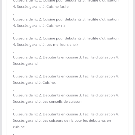
Cuiseurs de riz 2. Cuisine pour débutants 3. Facilité d'utilisation
4. Succès garanti 5. Cuisine facile
,
Cuiseurs de riz 2. Cuisine pour débutants 3. Facilité d'utilisation
4. Succès garanti 5. Cuisiner riz
,
Cuiseurs de riz 2. Cuisine pour débutants 3. Facilité d'utilisation
4. Succès garanti 5. Les meilleurs choix
,
Cuiseurs de riz 2. Débutants en cuisine 3. Facilité d'utilisation 4.
Succès garanti
,
Cuiseurs de riz 2. Débutants en cuisine 3. Facilité d'utilisation 4.
Succès garanti 5. Cuisine.
,
Cuiseurs de riz 2. Débutants en cuisine 3. Facilité d'utilisation 4.
Succès garanti 5. Les conseils de cuisson
,
Cuiseurs de riz 2. Débutants en cuisine 3. Facilité d'utilisation 4.
Succès garanti 5. Les cuiseurs de riz pour les débutants en
cuisine
,