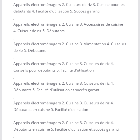
Appareils électroménagers 2. Cuiseurs de riz 3. Cuisine pour les
débutants 4. Facilité d'utilisation 5. Succès garanti
,
Appareils électroménagers 2. Cuisine 3. Accessoires de cuisine
4. Cuiseur de riz 5. Débutants
,
Appareils électroménagers 2. Cuisine 3. Alimentation 4. Cuiseurs
de riz 5. Débutants
,
Appareils électroménagers 2. Cuisine 3. Cuiseurs de riz 4.
Conseils pour débutants 5. Facilité d'utilisation
,
Appareils électroménagers 2. Cuisine 3. Cuiseurs de riz 4.
Débutants 5. Facilité d'utilisation et succès garanti
,
Appareils électroménagers 2. Cuisine 3. Cuiseurs de riz 4.
Débutants en cuisine 5. Facilité d'utilisation
,
Appareils électroménagers 2. Cuisine 3. Cuiseurs de riz 4.
Débutants en cuisine 5. Facilité d'utilisation et succès garanti
,