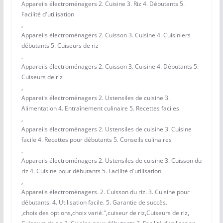
Appareils électroménagers 2. Cuisine 3. Riz 4. Débutants 5.
Facilité d'utilisation
,
Appareils électroménagers 2. Cuisson 3. Cuisine 4. Cuisiniers
débutants 5. Cuiseurs de riz
,
Appareils électroménagers 2. Cuisson 3. Cuisine 4. Débutants 5.
Cuiseurs de riz
,
Appareils électroménagers 2. Ustensiles de cuisine 3.
Alimentation 4. Entraînement culinaire 5. Recettes faciles
,
Appareils électroménagers 2. Ustensiles de cuisine 3. Cuisine
facile 4. Recettes pour débutants 5. Conseils culinaires
,
Appareils électroménagers 2. Ustensiles de cuisine 3. Cuisson du
riz 4. Cuisine pour débutants 5. Facilité d'utilisation
,
Appareils électroménagers. 2. Cuisson du riz. 3. Cuisine pour
débutants. 4. Utilisation facile. 5. Garantie de succès.
,
choix des options
,
choix varié."
,
cuiseur de riz
,
Cuiseurs de riz
,