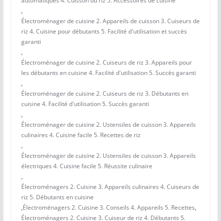
automatiques 4. Cuisson du riz 5. Accessoires de cuisine
,
Électroménager de cuisine 2. Appareils de cuisson 3. Cuiseurs de
riz 4. Cuisine pour débutants 5. Facilité d'utilisation et succès
garanti
,
Électroménager de cuisine 2. Cuiseurs de riz 3. Appareils pour
les débutants en cuisine 4. Facilité d'utilisation 5. Succès garanti
,
Électroménager de cuisine 2. Cuiseurs de riz 3. Débutants en
cuisine 4. Facilité d'utilisation 5. Succès garanti
,
Électroménager de cuisine 2. Ustensiles de cuisson 3. Appareils
culinaires 4. Cuisine facile 5. Recettes de riz
,
Électroménager de cuisine 2. Ustensiles de cuisson 3. Appareils
électriques 4. Cuisine facile 5. Réussite culinaire
,
Électroménagers 2. Cuisine 3. Appareils culinaires 4. Cuiseurs de
riz 5. Débutants en cuisine
,
Électroménagers 2. Cuisine 3. Conseils 4. Appareils 5. Recettes
,
Électroménagers 2. Cuisine 3. Cuiseur de riz 4. Débutants 5.