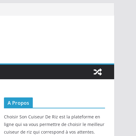
A Propos
Choisir Son Cuiseur De Riz est la plateforme en
ligne qui va vous permettre de choisir le meilleur
cuiseur de riz qui correspond à vos attentes.