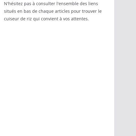
N'hésitez pas à consulter l'ensemble des liens
situés en bas de chaque articles pour trouver le
cuiseur de riz qui convient à vos attentes.