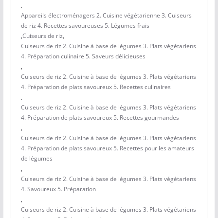
,
Appareils électroménagers 2. Cuisine végétarienne 3. Cuiseurs
de riz 4. Recettes savoureuses 5. Légumes frais
,
Cuiseurs de riz
,
Cuiseurs de riz 2. Cuisine à base de légumes 3. Plats végétariens
4. Préparation culinaire 5. Saveurs délicieuses
,
Cuiseurs de riz 2. Cuisine à base de légumes 3. Plats végétariens
4. Préparation de plats savoureux 5. Recettes culinaires
,
Cuiseurs de riz 2. Cuisine à base de légumes 3. Plats végétariens
4. Préparation de plats savoureux 5. Recettes gourmandes
,
Cuiseurs de riz 2. Cuisine à base de légumes 3. Plats végétariens
4. Préparation de plats savoureux 5. Recettes pour les amateurs
de légumes
,
Cuiseurs de riz 2. Cuisine à base de légumes 3. Plats végétariens
4. Savoureux 5. Préparation
,
Cuiseurs de riz 2. Cuisine à base de légumes 3. Plats végétariens