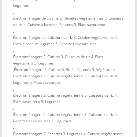
Légumes
,
Électroménager de cuisine 2. Recettes végétariennes 3. Cuiseurs
de riz 4. Cuisine à base de légumes 5. Plats savoureux
,
Électroménagers 2. Cuiseurs de riz 3. Cuisine végétarienne 4.
Plats à base de légumes 5. Recettes savoureuses
,
Électroménagers 2. Cuisine 3. Cuiseurs de riz 4. Plats
végétariens 5. Légumes
,
Électroménagers 2. Cuisine 3. Riz 4. Légumes 5. Végétarien
,
Électroménagers 2. Cuisine végétarienne 3. Cuiseurs de riz 4.
Légumes 5. Plats savoureux
,
Électroménagers 2. Cuisine végétarienne 3. Cuiseurs de riz 4.
Plats savoureux 5. Légumes
,
Électroménagers 2. Cuisine végétarienne 3. Cuiseurs de riz 4.
Recettes savoureuses 5. Légumes
,
Électroménagers 2. Recettes 3. Légumes 4. Cuisine végétarienne