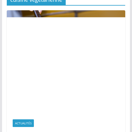
ACTUALITÉS