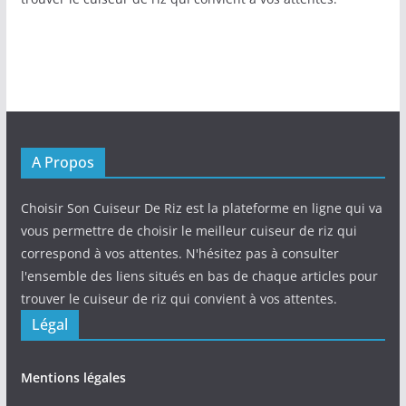
A Propos
Choisir Son Cuiseur De Riz est la plateforme en ligne qui va
vous permettre de choisir le meilleur cuiseur de riz qui
correspond à vos attentes. N'hésitez pas à consulter
l'ensemble des liens situés en bas de chaque articles pour
trouver le cuiseur de riz qui convient à vos attentes.
Légal
Mentions légales