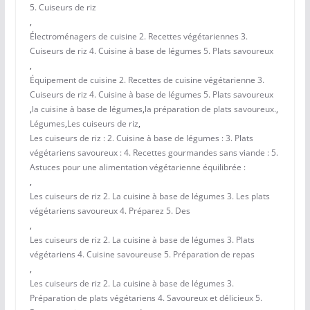
5. Cuiseurs de riz
,
Électroménagers de cuisine 2. Recettes végétariennes 3.
Cuiseurs de riz 4. Cuisine à base de légumes 5. Plats savoureux
,
Équipement de cuisine 2. Recettes de cuisine végétarienne 3.
Cuiseurs de riz 4. Cuisine à base de légumes 5. Plats savoureux
,
la cuisine à base de légumes
,
la préparation de plats savoureux.
,
Légumes
,
Les cuiseurs de riz
,
Les cuiseurs de riz : 2. Cuisine à base de légumes : 3. Plats
végétariens savoureux : 4. Recettes gourmandes sans viande : 5.
Astuces pour une alimentation végétarienne équilibrée :
,
Les cuiseurs de riz 2. La cuisine à base de légumes 3. Les plats
végétariens savoureux 4. Préparez 5. Des
,
Les cuiseurs de riz 2. La cuisine à base de légumes 3. Plats
végétariens 4. Cuisine savoureuse 5. Préparation de repas
,
Les cuiseurs de riz 2. La cuisine à base de légumes 3.
Préparation de plats végétariens 4. Savoureux et délicieux 5.