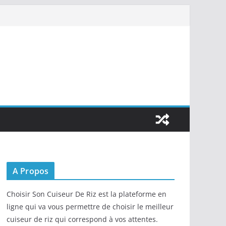
A Propos
Choisir Son Cuiseur De Riz est la plateforme en
ligne qui va vous permettre de choisir le meilleur
cuiseur de riz qui correspond à vos attentes.