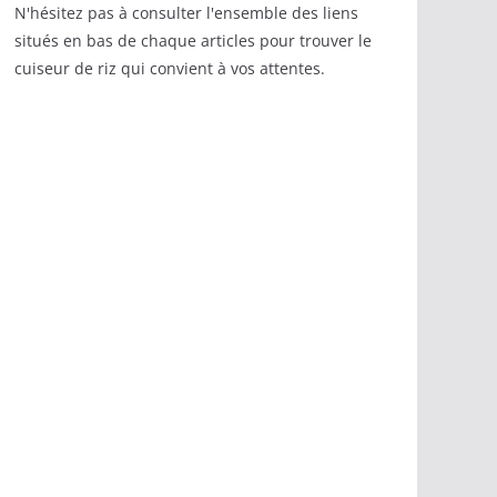
N'hésitez pas à consulter l'ensemble des liens
situés en bas de chaque articles pour trouver le
cuiseur de riz qui convient à vos attentes.