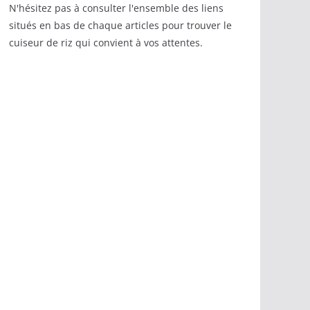
N'hésitez pas à consulter l'ensemble des liens
situés en bas de chaque articles pour trouver le
cuiseur de riz qui convient à vos attentes.