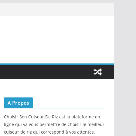
A Propos
Choisir Son Cuiseur De Riz est la plateforme en
ligne qui va vous permettre de choisir le meilleur
cuiseur de riz qui correspond à vos attentes.