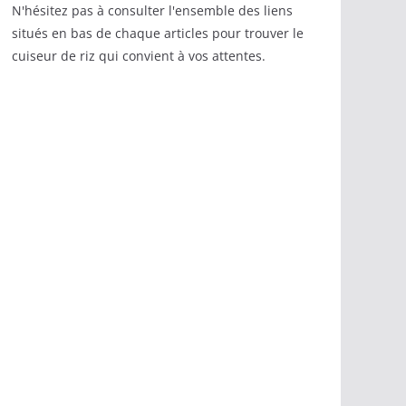
N'hésitez pas à consulter l'ensemble des liens
situés en bas de chaque articles pour trouver le
cuiseur de riz qui convient à vos attentes.