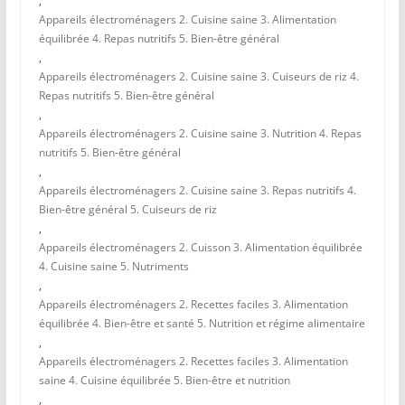
,
Appareils électroménagers 2. Cuisine saine 3. Alimentation
équilibrée 4. Repas nutritifs 5. Bien-être général
,
Appareils électroménagers 2. Cuisine saine 3. Cuiseurs de riz 4.
Repas nutritifs 5. Bien-être général
,
Appareils électroménagers 2. Cuisine saine 3. Nutrition 4. Repas
nutritifs 5. Bien-être général
,
Appareils électroménagers 2. Cuisine saine 3. Repas nutritifs 4.
Bien-être général 5. Cuiseurs de riz
,
Appareils électroménagers 2. Cuisson 3. Alimentation équilibrée
4. Cuisine saine 5. Nutriments
,
Appareils électroménagers 2. Recettes faciles 3. Alimentation
équilibrée 4. Bien-être et santé 5. Nutrition et régime alimentaire
,
Appareils électroménagers 2. Recettes faciles 3. Alimentation
saine 4. Cuisine équilibrée 5. Bien-être et nutrition
,