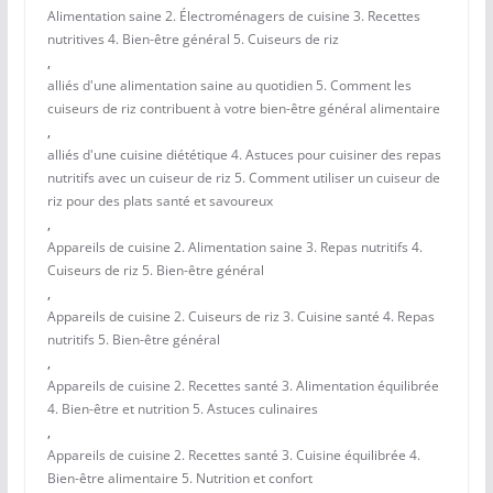
Alimentation saine 2. Électroménagers de cuisine 3. Recettes
nutritives 4. Bien-être général 5. Cuiseurs de riz
,
alliés d'une alimentation saine au quotidien 5. Comment les
cuiseurs de riz contribuent à votre bien-être général alimentaire
,
alliés d'une cuisine diététique 4. Astuces pour cuisiner des repas
nutritifs avec un cuiseur de riz 5. Comment utiliser un cuiseur de
riz pour des plats santé et savoureux
,
Appareils de cuisine 2. Alimentation saine 3. Repas nutritifs 4.
Cuiseurs de riz 5. Bien-être général
,
Appareils de cuisine 2. Cuiseurs de riz 3. Cuisine santé 4. Repas
nutritifs 5. Bien-être général
,
Appareils de cuisine 2. Recettes santé 3. Alimentation équilibrée
4. Bien-être et nutrition 5. Astuces culinaires
,
Appareils de cuisine 2. Recettes santé 3. Cuisine équilibrée 4.
Bien-être alimentaire 5. Nutrition et confort