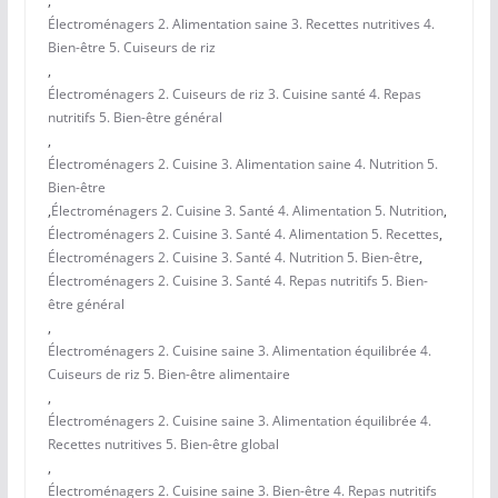
,
Électroménagers 2. Alimentation saine 3. Recettes nutritives 4.
Bien-être 5. Cuiseurs de riz
,
Électroménagers 2. Cuiseurs de riz 3. Cuisine santé 4. Repas
nutritifs 5. Bien-être général
,
Électroménagers 2. Cuisine 3. Alimentation saine 4. Nutrition 5.
Bien-être
,
Électroménagers 2. Cuisine 3. Santé 4. Alimentation 5. Nutrition
,
Électroménagers 2. Cuisine 3. Santé 4. Alimentation 5. Recettes
,
Électroménagers 2. Cuisine 3. Santé 4. Nutrition 5. Bien-être
,
Électroménagers 2. Cuisine 3. Santé 4. Repas nutritifs 5. Bien-
être général
,
Électroménagers 2. Cuisine saine 3. Alimentation équilibrée 4.
Cuiseurs de riz 5. Bien-être alimentaire
,
Électroménagers 2. Cuisine saine 3. Alimentation équilibrée 4.
Recettes nutritives 5. Bien-être global
,
Électroménagers 2. Cuisine saine 3. Bien-être 4. Repas nutritifs