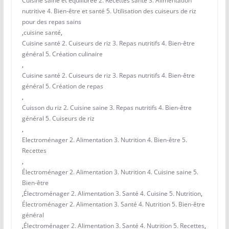
Cuisine saine et équilibrée 2. Recettes santé 3. Alimentation
nutritive 4. Bien-être et santé 5. Utilisation des cuiseurs de riz
pour des repas sains
,
cuisine santé
,
Cuisine santé 2. Cuiseurs de riz 3. Repas nutritifs 4. Bien-être
général 5. Création culinaire
,
Cuisine santé 2. Cuiseurs de riz 3. Repas nutritifs 4. Bien-être
général 5. Création de repas
,
Cuisson du riz 2. Cuisine saine 3. Repas nutritifs 4. Bien-être
général 5. Cuiseurs de riz
,
Electroménager 2. Alimentation 3. Nutrition 4. Bien-être 5.
Recettes
,
Électroménager 2. Alimentation 3. Nutrition 4. Cuisine saine 5.
Bien-être
,
Électroménager 2. Alimentation 3. Santé 4. Cuisine 5. Nutrition
,
Électroménager 2. Alimentation 3. Santé 4. Nutrition 5. Bien-être
général
,
Électroménager 2. Alimentation 3. Santé 4. Nutrition 5. Recettes
,