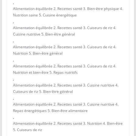
,
Alimentation équilibrée 2. Recettes santé 3. Bien-être physique 4.
Nutrition saine 5. Cuisine énergétique
,
Alimentation équilibrée 2. Recettes santé 3. Cuiseurs de riz 4.
Cuisine nutritive 5. Bien-être général
,
Alimentation équilibrée 2. Recettes santé 3. Cuiseurs de riz 4.
Nutrition 5. Bien-être général
,
Alimentation équilibrée 2. Recettes santé 3. Cuiseurs de riz 4.
Nutrition et bien-être 5. Repas nutritifs
,
Alimentation équilibrée 2. Recettes santé 3. Cuisine nutritive 4.
Cuiseurs de riz 5. Bien-être général
,
Alimentation équilibrée 2. Recettes santé 3. Cuisine nutritive 4.
Repas énergétiques 5. Bien-être alimentaire
,
Alimentation équilibrée 2. Recettes santé 3. Nutrition 4. Bien-être
5. Cuiseurs de riz