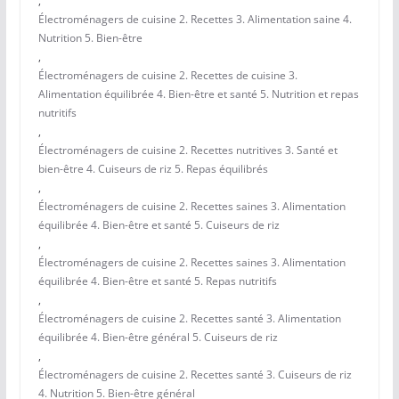
,
Électroménagers de cuisine 2. Recettes 3. Alimentation saine 4.
Nutrition 5. Bien-être
,
Électroménagers de cuisine 2. Recettes de cuisine 3.
Alimentation équilibrée 4. Bien-être et santé 5. Nutrition et repas
nutritifs
,
Électroménagers de cuisine 2. Recettes nutritives 3. Santé et
bien-être 4. Cuiseurs de riz 5. Repas équilibrés
,
Électroménagers de cuisine 2. Recettes saines 3. Alimentation
équilibrée 4. Bien-être et santé 5. Cuiseurs de riz
,
Électroménagers de cuisine 2. Recettes saines 3. Alimentation
équilibrée 4. Bien-être et santé 5. Repas nutritifs
,
Électroménagers de cuisine 2. Recettes santé 3. Alimentation
équilibrée 4. Bien-être général 5. Cuiseurs de riz
,
Électroménagers de cuisine 2. Recettes santé 3. Cuiseurs de riz
4. Nutrition 5. Bien-être général