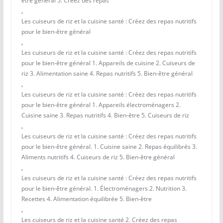
être général 5. Créez des repas
,
Les cuiseurs de riz et la cuisine santé : Créez des repas nutritifs
pour le bien-être général
,
Les cuiseurs de riz et la cuisine santé : Créez des repas nutritifs
pour le bien-être général 1. Appareils de cuisine 2. Cuiseurs de
riz 3. Alimentation saine 4. Repas nutritifs 5. Bien-être général
,
Les cuiseurs de riz et la cuisine santé : Créez des repas nutritifs
pour le bien-être général 1. Appareils électroménagers 2.
Cuisine saine 3. Repas nutritifs 4. Bien-être 5. Cuiseurs de riz
,
Les cuiseurs de riz et la cuisine santé : Créez des repas nutritifs
pour le bien-être général. 1. Cuisine saine 2. Repas équilibrés 3.
Aliments nutritifs 4. Cuiseurs de riz 5. Bien-être général
,
Les cuiseurs de riz et la cuisine santé : Créez des repas nutritifs
pour le bien-être général. 1. Électroménagers 2. Nutrition 3.
Recettes 4. Alimentation équilibrée 5. Bien-être
,
Les cuiseurs de riz et la cuisine santé 2. Créez des repas