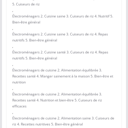
5. Cuiseurs de riz
,
Électroménagers 2. Cuisine saine 3. Cuiseurs de riz 4. Nutritif 5.
Bien-être général
,
Électroménagers 2. Cuisine saine 3. Cuiseurs de riz 4. Repas
nutritifs 5. Bien-être général
,
Électroménagers 2. Cuisine santé 3. Cuiseurs de riz 4. Repas
nutritifs 5. Bien-être général
,
Électroménagers de cuisine 2. Alimentation équilibrée 3.
Recettes santé 4. Manger sainement à la maison 5. Bien-être et
nutrition
,
Électroménagers de cuisine 2. Alimentation équilibrée 3.
Recettes santé 4. Nutrition et bien-être 5. Cuiseurs de riz
efficaces
,
Électroménagers de cuisine 2. Alimentation saine 3. Cuiseurs de
riz 4. Recettes nutritives 5. Bien-être général