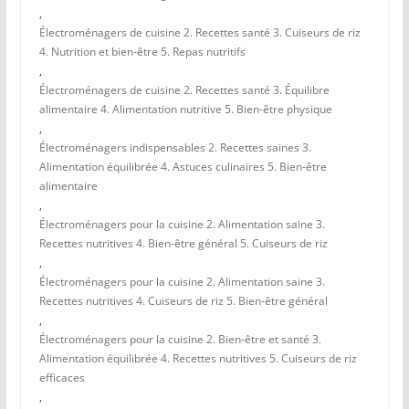
,
Électroménagers de cuisine 2. Recettes santé 3. Cuiseurs de riz
4. Nutrition et bien-être 5. Repas nutritifs
,
Électroménagers de cuisine 2. Recettes santé 3. Équilibre
alimentaire 4. Alimentation nutritive 5. Bien-être physique
,
Électroménagers indispensables 2. Recettes saines 3.
Alimentation équilibrée 4. Astuces culinaires 5. Bien-être
alimentaire
,
Électroménagers pour la cuisine 2. Alimentation saine 3.
Recettes nutritives 4. Bien-être général 5. Cuiseurs de riz
,
Électroménagers pour la cuisine 2. Alimentation saine 3.
Recettes nutritives 4. Cuiseurs de riz 5. Bien-être général
,
Électroménagers pour la cuisine 2. Bien-être et santé 3.
Alimentation équilibrée 4. Recettes nutritives 5. Cuiseurs de riz
efficaces
,