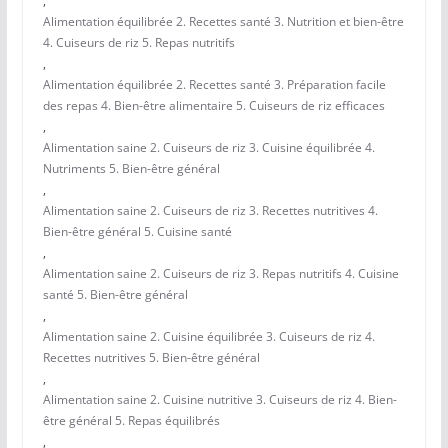
,
Alimentation équilibrée 2. Recettes santé 3. Nutrition et bien-être
4. Cuiseurs de riz 5. Repas nutritifs
,
Alimentation équilibrée 2. Recettes santé 3. Préparation facile
des repas 4. Bien-être alimentaire 5. Cuiseurs de riz efficaces
,
Alimentation saine 2. Cuiseurs de riz 3. Cuisine équilibrée 4.
Nutriments 5. Bien-être général
,
Alimentation saine 2. Cuiseurs de riz 3. Recettes nutritives 4.
Bien-être général 5. Cuisine santé
,
Alimentation saine 2. Cuiseurs de riz 3. Repas nutritifs 4. Cuisine
santé 5. Bien-être général
,
Alimentation saine 2. Cuisine équilibrée 3. Cuiseurs de riz 4.
Recettes nutritives 5. Bien-être général
,
Alimentation saine 2. Cuisine nutritive 3. Cuiseurs de riz 4. Bien-
être général 5. Repas équilibrés
,