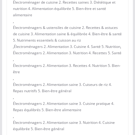
Électroménager de cuisine 2. Recettes saines 3. Diététique et
nutrition 4. Alimentation équilibrée 5. Bien-être et santé
alimentaire
,
Électroménagers & ustensiles de cuisine 2. Recettes & astuces
de cuisine 3. Alimentation saine & équilibrée 4. Bien-être & santé
5. Nutriments essentiels & cuisson au riz
,
Électroménagers 2. Alimentation 3. Cuisine 4. Santé 5. Nutrition
,
Électroménagers 2. Alimentation 3. Nutrition 4. Recettes 5. Santé
,
Électroménagers 2. Alimentation 3. Recettes 4. Nutrition 5. Bien-
être
,
Électroménagers 2. Alimentation saine 3. Cuiseurs de riz 4.
Repas nutritifs 5. Bien-être général
,
Électroménagers 2. Alimentation saine 3. Cuisine pratique 4.
Repas équilibrés 5. Bien-être alimentaire
,
Électroménagers 2. Alimentation saine 3. Nutrition 4. Cuisine
équilibrée 5. Bien-être général