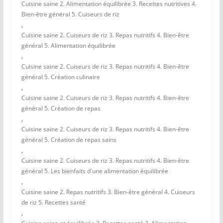
Cuisine saine 2. Alimentation équilibrée 3. Recettes nutritives 4.
Bien-être général 5. Cuiseurs de riz
,
Cuisine saine 2. Cuiseurs de riz 3. Repas nutritifs 4. Bien-être
général 5. Alimentation équilibrée
,
Cuisine saine 2. Cuiseurs de riz 3. Repas nutritifs 4. Bien-être
général 5. Création culinaire
,
Cuisine saine 2. Cuiseurs de riz 3. Repas nutritifs 4. Bien-être
général 5. Création de repas
,
Cuisine saine 2. Cuiseurs de riz 3. Repas nutritifs 4. Bien-être
général 5. Création de repas sains
,
Cuisine saine 2. Cuiseurs de riz 3. Repas nutritifs 4. Bien-être
général 5. Les bienfaits d'une alimentation équilibrée
,
Cuisine saine 2. Repas nutritifs 3. Bien-être général 4. Cuiseurs
de riz 5. Recettes santé
,