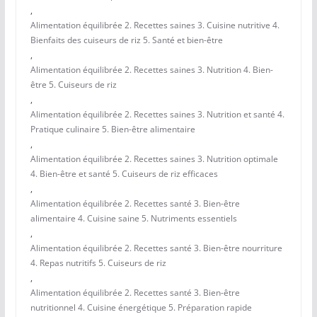
,
Alimentation équilibrée 2. Recettes saines 3. Cuisine nutritive 4.
Bienfaits des cuiseurs de riz 5. Santé et bien-être
,
Alimentation équilibrée 2. Recettes saines 3. Nutrition 4. Bien-
être 5. Cuiseurs de riz
,
Alimentation équilibrée 2. Recettes saines 3. Nutrition et santé 4.
Pratique culinaire 5. Bien-être alimentaire
,
Alimentation équilibrée 2. Recettes saines 3. Nutrition optimale
4. Bien-être et santé 5. Cuiseurs de riz efficaces
,
Alimentation équilibrée 2. Recettes santé 3. Bien-être
alimentaire 4. Cuisine saine 5. Nutriments essentiels
,
Alimentation équilibrée 2. Recettes santé 3. Bien-être nourriture
4. Repas nutritifs 5. Cuiseurs de riz
,
Alimentation équilibrée 2. Recettes santé 3. Bien-être
nutritionnel 4. Cuisine énergétique 5. Préparation rapide