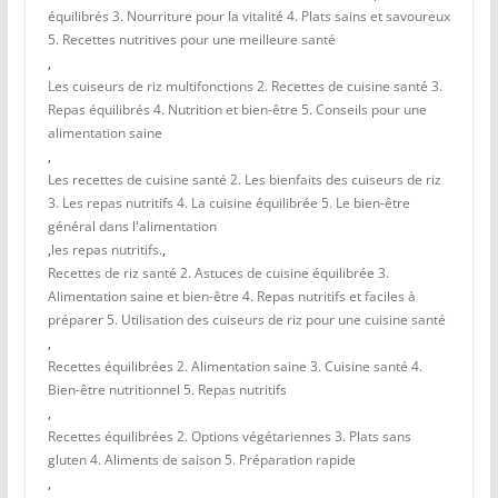
équilibrés 3. Nourriture pour la vitalité 4. Plats sains et savoureux
5. Recettes nutritives pour une meilleure santé
,
Les cuiseurs de riz multifonctions 2. Recettes de cuisine santé 3.
Repas équilibrés 4. Nutrition et bien-être 5. Conseils pour une
alimentation saine
,
Les recettes de cuisine santé 2. Les bienfaits des cuiseurs de riz
3. Les repas nutritifs 4. La cuisine équilibrée 5. Le bien-être
général dans l'alimentation
,
les repas nutritifs.
,
Recettes de riz santé 2. Astuces de cuisine équilibrée 3.
Alimentation saine et bien-être 4. Repas nutritifs et faciles à
préparer 5. Utilisation des cuiseurs de riz pour une cuisine santé
,
Recettes équilibrées 2. Alimentation saine 3. Cuisine santé 4.
Bien-être nutritionnel 5. Repas nutritifs
,
Recettes équilibrées 2. Options végétariennes 3. Plats sans
gluten 4. Aliments de saison 5. Préparation rapide
,