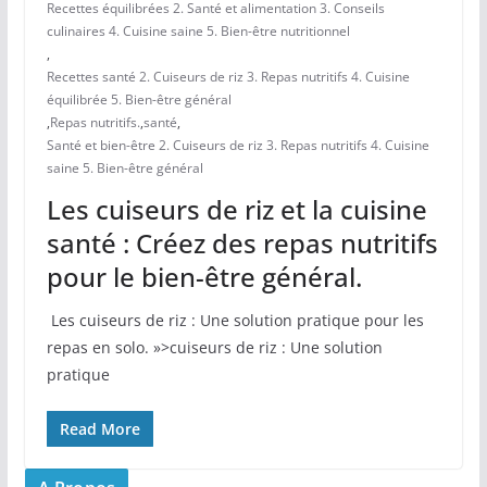
Recettes équilibrées 2. Santé et alimentation 3. Conseils
culinaires 4. Cuisine saine 5. Bien-être nutritionnel
,
Recettes santé 2. Cuiseurs de riz 3. Repas nutritifs 4. Cuisine
équilibrée 5. Bien-être général
,
Repas nutritifs.
,
santé
,
Santé et bien-être 2. Cuiseurs de riz 3. Repas nutritifs 4. Cuisine
saine 5. Bien-être général
Les cuiseurs de riz et la cuisine
santé : Créez des repas nutritifs
pour le bien-être général.
⁣ Les cuiseurs de riz : Une solution pratique pour les
repas en solo. »>cuiseurs de riz : Une solution
pratique
Read More