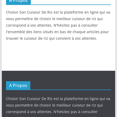
A Propos
Choisir Son Cuiseur De Riz est la plateforme en ligne qui va
vous permettre de choisir le meilleur cuiseur de riz qui
correspond à vos attentes. N'hésitez pas à consulter
l'ensemble des liens situés en bas de chaque articles pour
trouver le cuiseur de riz qui convient à vos attentes.
A Propos
Choisir Son Cuiseur De Riz est la plateforme en ligne qui va
vous permettre de choisir le meilleur cuiseur de riz qui
correspond à vos attentes. N'hésitez pas à consulter