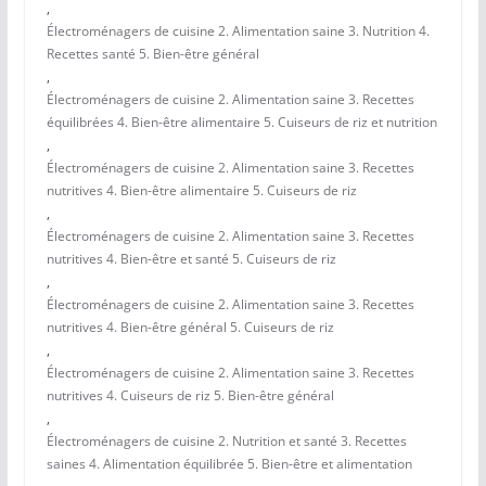
,
Électroménagers de cuisine 2. Alimentation saine 3. Nutrition 4.
Recettes santé 5. Bien-être général
,
Électroménagers de cuisine 2. Alimentation saine 3. Recettes
équilibrées 4. Bien-être alimentaire 5. Cuiseurs de riz et nutrition
,
Électroménagers de cuisine 2. Alimentation saine 3. Recettes
nutritives 4. Bien-être alimentaire 5. Cuiseurs de riz
,
Électroménagers de cuisine 2. Alimentation saine 3. Recettes
nutritives 4. Bien-être et santé 5. Cuiseurs de riz
,
Électroménagers de cuisine 2. Alimentation saine 3. Recettes
nutritives 4. Bien-être général 5. Cuiseurs de riz
,
Électroménagers de cuisine 2. Alimentation saine 3. Recettes
nutritives 4. Cuiseurs de riz 5. Bien-être général
,
Électroménagers de cuisine 2. Nutrition et santé 3. Recettes
saines 4. Alimentation équilibrée 5. Bien-être et alimentation