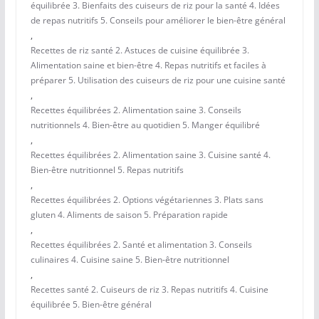
équilibrée 3. Bienfaits des cuiseurs de riz pour la santé 4. Idées
de repas nutritifs 5. Conseils pour améliorer le bien-être général
,
Recettes de riz santé 2. Astuces de cuisine équilibrée 3.
Alimentation saine et bien-être 4. Repas nutritifs et faciles à
préparer 5. Utilisation des cuiseurs de riz pour une cuisine santé
,
Recettes équilibrées 2. Alimentation saine 3. Conseils
nutritionnels 4. Bien-être au quotidien 5. Manger équilibré
,
Recettes équilibrées 2. Alimentation saine 3. Cuisine santé 4.
Bien-être nutritionnel 5. Repas nutritifs
,
Recettes équilibrées 2. Options végétariennes 3. Plats sans
gluten 4. Aliments de saison 5. Préparation rapide
,
Recettes équilibrées 2. Santé et alimentation 3. Conseils
culinaires 4. Cuisine saine 5. Bien-être nutritionnel
,
Recettes santé 2. Cuiseurs de riz 3. Repas nutritifs 4. Cuisine
équilibrée 5. Bien-être général