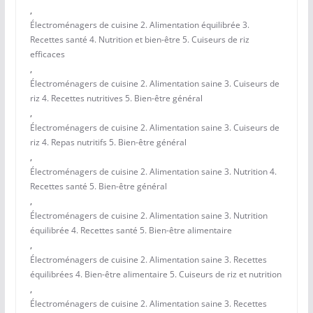
,
Électroménagers de cuisine 2. Alimentation équilibrée 3.
Recettes santé 4. Nutrition et bien-être 5. Cuiseurs de riz
efficaces
,
Électroménagers de cuisine 2. Alimentation saine 3. Cuiseurs de
riz 4. Recettes nutritives 5. Bien-être général
,
Électroménagers de cuisine 2. Alimentation saine 3. Cuiseurs de
riz 4. Repas nutritifs 5. Bien-être général
,
Électroménagers de cuisine 2. Alimentation saine 3. Nutrition 4.
Recettes santé 5. Bien-être général
,
Électroménagers de cuisine 2. Alimentation saine 3. Nutrition
équilibrée 4. Recettes santé 5. Bien-être alimentaire
,
Électroménagers de cuisine 2. Alimentation saine 3. Recettes
équilibrées 4. Bien-être alimentaire 5. Cuiseurs de riz et nutrition
,
Électroménagers de cuisine 2. Alimentation saine 3. Recettes