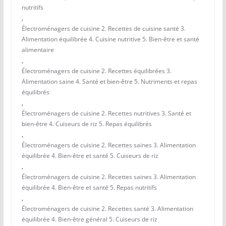
nutritifs
,
Électroménagers de cuisine 2. Recettes de cuisine santé 3.
Alimentation équilibrée 4. Cuisine nutritive 5. Bien-être et santé
alimentaire
,
Électroménagers de cuisine 2. Recettes équilibrées 3.
Alimentation saine 4. Santé et bien-être 5. Nutriments et repas
équilibrés
,
Électroménagers de cuisine 2. Recettes nutritives 3. Santé et
bien-être 4. Cuiseurs de riz 5. Repas équilibrés
,
Électroménagers de cuisine 2. Recettes saines 3. Alimentation
équilibrée 4. Bien-être et santé 5. Cuiseurs de riz
,
Électroménagers de cuisine 2. Recettes saines 3. Alimentation
équilibrée 4. Bien-être et santé 5. Repas nutritifs
,
Électroménagers de cuisine 2. Recettes santé 3. Alimentation
équilibrée 4. Bien-être général 5. Cuiseurs de riz