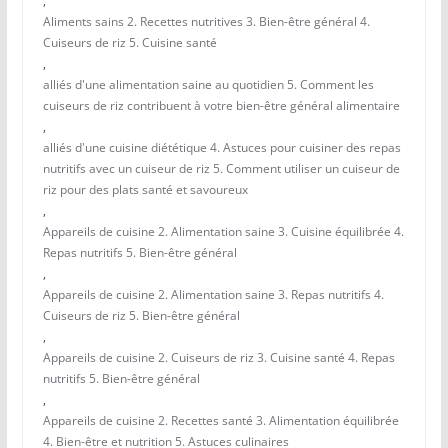
,
Aliments sains 2. Recettes nutritives 3. Bien-être général 4.
Cuiseurs de riz 5. Cuisine santé
,
alliés d'une alimentation saine au quotidien 5. Comment les
cuiseurs de riz contribuent à votre bien-être général alimentaire
,
alliés d'une cuisine diététique 4. Astuces pour cuisiner des repas
nutritifs avec un cuiseur de riz 5. Comment utiliser un cuiseur de
riz pour des plats santé et savoureux
,
Appareils de cuisine 2. Alimentation saine 3. Cuisine équilibrée 4.
Repas nutritifs 5. Bien-être général
,
Appareils de cuisine 2. Alimentation saine 3. Repas nutritifs 4.
Cuiseurs de riz 5. Bien-être général
,
Appareils de cuisine 2. Cuiseurs de riz 3. Cuisine santé 4. Repas
nutritifs 5. Bien-être général
,
Appareils de cuisine 2. Recettes santé 3. Alimentation équilibrée
4. Bien-être et nutrition 5. Astuces culinaires