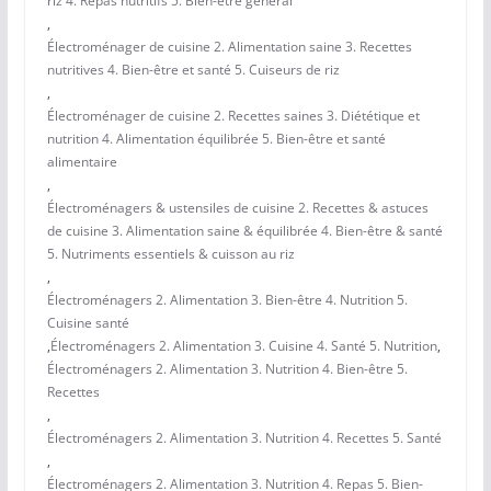
riz 4. Repas nutritifs 5. Bien-être général
,
Électroménager de cuisine 2. Alimentation saine 3. Recettes
nutritives 4. Bien-être et santé 5. Cuiseurs de riz
,
Électroménager de cuisine 2. Recettes saines 3. Diététique et
nutrition 4. Alimentation équilibrée 5. Bien-être et santé
alimentaire
,
Électroménagers & ustensiles de cuisine 2. Recettes & astuces
de cuisine 3. Alimentation saine & équilibrée 4. Bien-être & santé
5. Nutriments essentiels & cuisson au riz
,
Électroménagers 2. Alimentation 3. Bien-être 4. Nutrition 5.
Cuisine santé
,
Électroménagers 2. Alimentation 3. Cuisine 4. Santé 5. Nutrition
,
Électroménagers 2. Alimentation 3. Nutrition 4. Bien-être 5.
Recettes
,
Électroménagers 2. Alimentation 3. Nutrition 4. Recettes 5. Santé
,
Électroménagers 2. Alimentation 3. Nutrition 4. Repas 5. Bien-