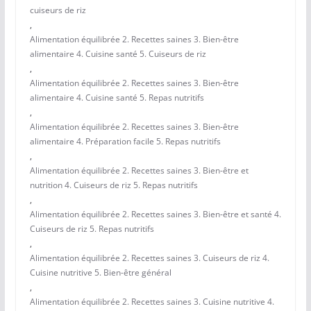
cuiseurs de riz
,
Alimentation équilibrée 2. Recettes saines 3. Bien-être
alimentaire 4. Cuisine santé 5. Cuiseurs de riz
,
Alimentation équilibrée 2. Recettes saines 3. Bien-être
alimentaire 4. Cuisine santé 5. Repas nutritifs
,
Alimentation équilibrée 2. Recettes saines 3. Bien-être
alimentaire 4. Préparation facile 5. Repas nutritifs
,
Alimentation équilibrée 2. Recettes saines 3. Bien-être et
nutrition 4. Cuiseurs de riz 5. Repas nutritifs
,
Alimentation équilibrée 2. Recettes saines 3. Bien-être et santé 4.
Cuiseurs de riz 5. Repas nutritifs
,
Alimentation équilibrée 2. Recettes saines 3. Cuiseurs de riz 4.
Cuisine nutritive 5. Bien-être général
,
Alimentation équilibrée 2. Recettes saines 3. Cuisine nutritive 4.