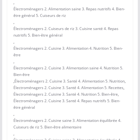
,
Électroménagers 2. Alimentation saine 3. Repas nutritifs 4. Bien-
être général 5. Cuiseurs de riz
,
Électroménagers 2. Cuiseurs de riz 3. Cuisine santé 4. Repas
nutritifs 5. Bien-être général
,
Électroménagers 2. Cuisine 3. Alimentation 4. Nutrition 5. Bien-
être
,
Électroménagers 2. Cuisine 3. Alimentation saine 4. Nutrition 5.
Bien-être
,
Électroménagers 2. Cuisine 3. Santé 4. Alimentation 5. Nutrition
,
Électroménagers 2. Cuisine 3. Santé 4. Alimentation 5. Recettes
,
Électroménagers 2. Cuisine 3. Santé 4. Nutrition 5. Bien-être
,
Électroménagers 2. Cuisine 3. Santé 4. Repas nutritifs 5. Bien-
être général
,
Électroménagers 2. Cuisine saine 3. Alimentation équilibrée 4.
Cuiseurs de riz 5. Bien-être alimentaire
,