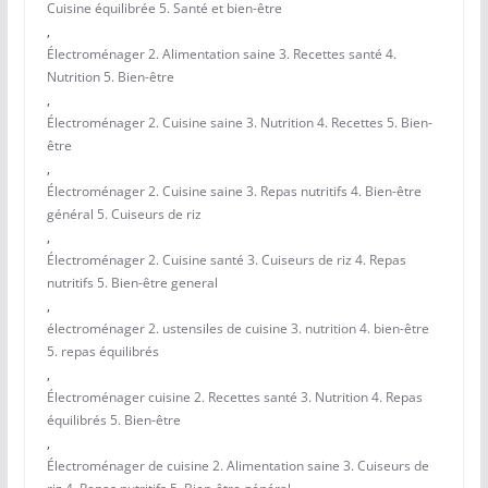
Cuisine équilibrée 5. Santé et bien-être
,
Électroménager 2. Alimentation saine 3. Recettes santé 4.
Nutrition 5. Bien-être
,
Électroménager 2. Cuisine saine 3. Nutrition 4. Recettes 5. Bien-
être
,
Électroménager 2. Cuisine saine 3. Repas nutritifs 4. Bien-être
général 5. Cuiseurs de riz
,
Électroménager 2. Cuisine santé 3. Cuiseurs de riz 4. Repas
nutritifs 5. Bien-être general
,
électroménager 2. ustensiles de cuisine 3. nutrition 4. bien-être
5. repas équilibrés
,
Électroménager cuisine 2. Recettes santé 3. Nutrition 4. Repas
équilibrés 5. Bien-être
,
Électroménager de cuisine 2. Alimentation saine 3. Cuiseurs de