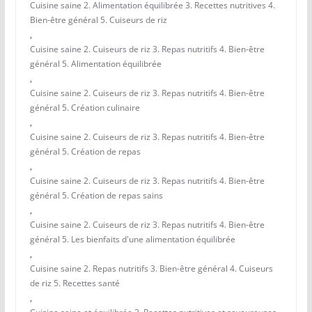
Cuisine saine 2. Alimentation équilibrée 3. Recettes nutritives 4.
Bien-être général 5. Cuiseurs de riz
,
Cuisine saine 2. Cuiseurs de riz 3. Repas nutritifs 4. Bien-être
général 5. Alimentation équilibrée
,
Cuisine saine 2. Cuiseurs de riz 3. Repas nutritifs 4. Bien-être
général 5. Création culinaire
,
Cuisine saine 2. Cuiseurs de riz 3. Repas nutritifs 4. Bien-être
général 5. Création de repas
,
Cuisine saine 2. Cuiseurs de riz 3. Repas nutritifs 4. Bien-être
général 5. Création de repas sains
,
Cuisine saine 2. Cuiseurs de riz 3. Repas nutritifs 4. Bien-être
général 5. Les bienfaits d'une alimentation équilibrée
,
Cuisine saine 2. Repas nutritifs 3. Bien-être général 4. Cuiseurs
de riz 5. Recettes santé
,