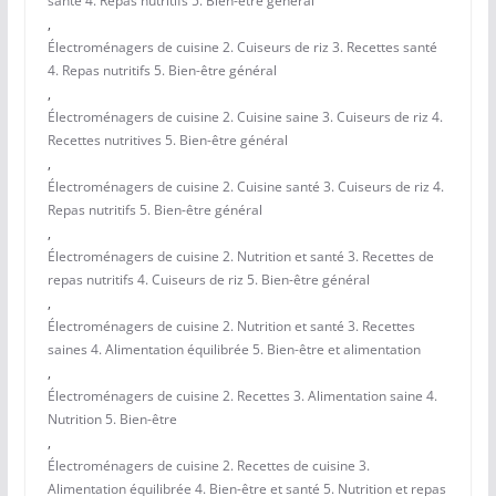
santé 4. Repas nutritifs 5. Bien-être général
,
Électroménagers de cuisine 2. Cuiseurs de riz 3. Recettes santé
4. Repas nutritifs 5. Bien-être général
,
Électroménagers de cuisine 2. Cuisine saine 3. Cuiseurs de riz 4.
Recettes nutritives 5. Bien-être général
,
Électroménagers de cuisine 2. Cuisine santé 3. Cuiseurs de riz 4.
Repas nutritifs 5. Bien-être général
,
Électroménagers de cuisine 2. Nutrition et santé 3. Recettes de
repas nutritifs 4. Cuiseurs de riz 5. Bien-être général
,
Électroménagers de cuisine 2. Nutrition et santé 3. Recettes
saines 4. Alimentation équilibrée 5. Bien-être et alimentation
,
Électroménagers de cuisine 2. Recettes 3. Alimentation saine 4.
Nutrition 5. Bien-être
,
Électroménagers de cuisine 2. Recettes de cuisine 3.
Alimentation équilibrée 4. Bien-être et santé 5. Nutrition et repas