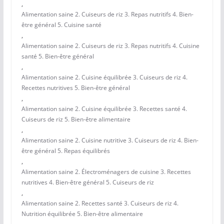
,
Alimentation saine 2. Cuiseurs de riz 3. Repas nutritifs 4. Bien-
être général 5. Cuisine santé
,
Alimentation saine 2. Cuiseurs de riz 3. Repas nutritifs 4. Cuisine
santé 5. Bien-être général
,
Alimentation saine 2. Cuisine équilibrée 3. Cuiseurs de riz 4.
Recettes nutritives 5. Bien-être général
,
Alimentation saine 2. Cuisine équilibrée 3. Recettes santé 4.
Cuiseurs de riz 5. Bien-être alimentaire
,
Alimentation saine 2. Cuisine nutritive 3. Cuiseurs de riz 4. Bien-
être général 5. Repas équilibrés
,
Alimentation saine 2. Électroménagers de cuisine 3. Recettes
nutritives 4. Bien-être général 5. Cuiseurs de riz
,
Alimentation saine 2. Recettes santé 3. Cuiseurs de riz 4.
Nutrition équilibrée 5. Bien-être alimentaire