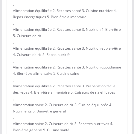
,
Alimentation équilibrée 2. Recettes santé 3. Cuisine nutritive 4.
Repas énergétiques 5. Bien-être alimentaire
,
Alimentation équilibrée 2. Recettes santé 3. Nutrition 4. Bien-être
5. Cuiseurs de riz
,
Alimentation équilibrée 2. Recettes santé 3. Nutrition et bien-être
4. Cuiseurs de riz 5. Repas nutritifs
,
Alimentation équilibrée 2. Recettes santé 3. Nutrition quotidienne
4. Bien-être alimentaire 5. Cuisine saine
,
Alimentation équilibrée 2. Recettes santé 3. Préparation facile
des repas 4. Bien-être alimentaire 5. Cuiseurs de riz efficaces
,
Alimentation saine 2. Cuiseurs de riz 3. Cuisine équilibrée 4.
Nutriments 5. Bien-être général
,
Alimentation saine 2. Cuiseurs de riz 3. Recettes nutritives 4.
Bien-être général 5. Cuisine santé