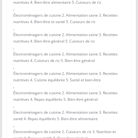
nutritives 4. Bien-être alimentaire 5. Cuiseurs de riz
,
Électroménagers de cuisine 2. Alimentation saine 3. Recettes
nutritives 4. Bien-être et santé 5. Cuiseurs de riz
,
Électroménagers de cuisine 2. Alimentation saine 3. Recettes
nutritives 4. Bien-être général 5. Cuiseurs de riz
,
Électroménagers de cuisine 2. Alimentation saine 3. Recettes
nutritives 4. Cuiseurs de riz 5. Bien-être général
,
Électroménagers de cuisine 2. Alimentation saine 3. Recettes
nutritives 4. Cuisine équilibrée 5. Santé et bien-être
,
Électroménagers de cuisine 2. Alimentation saine 3. Recettes
nutritives 4. Repas équilibrés 5. Bien-être général
,
Électroménagers de cuisine 2. Alimentation saine 3. Recettes
santé 4. Repas équilibrés 5. Bien-être alimentaire
,
Électroménagers de cuisine 2. Cuiseurs de riz 3. Nutrition et