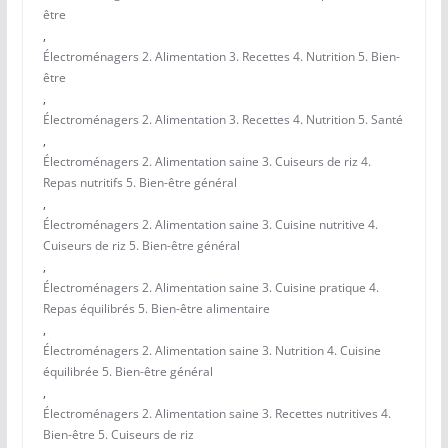
être
,
Électroménagers 2. Alimentation 3. Recettes 4. Nutrition 5. Bien-
être
,
Électroménagers 2. Alimentation 3. Recettes 4. Nutrition 5. Santé
,
Électroménagers 2. Alimentation saine 3. Cuiseurs de riz 4.
Repas nutritifs 5. Bien-être général
,
Électroménagers 2. Alimentation saine 3. Cuisine nutritive 4.
Cuiseurs de riz 5. Bien-être général
,
Électroménagers 2. Alimentation saine 3. Cuisine pratique 4.
Repas équilibrés 5. Bien-être alimentaire
,
Électroménagers 2. Alimentation saine 3. Nutrition 4. Cuisine
équilibrée 5. Bien-être général
,
Électroménagers 2. Alimentation saine 3. Recettes nutritives 4.
Bien-être 5. Cuiseurs de riz