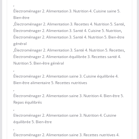
,
Électroménager 2. Alimentation 3. Nutrition 4. Cuisine saine 5.
Bien-être
,
Électroménager 2. Alimentation 3. Recettes 4. Nutrition 5. Santé
,
Électroménager 2. Alimentation 3. Santé 4. Cuisine 5. Nutrition
,
Électroménager 2. Alimentation 3. Santé 4. Nutrition 5. Bien-être
général
,
Électroménager 2. Alimentation 3. Santé 4. Nutrition 5. Recettes
,
Électroménager 2. Alimentation équilibrée 3. Recettes santé 4.
Nutrition 5. Bien-être général
,
Électroménager 2. Alimentation saine 3. Cuisine équilibrée 4.
Bien-être alimentaire 5. Recettes nutritives
,
Électroménager 2. Alimentation saine 3. Nutrition 4. Bien-être 5.
Repas équilibrés
,
Electroménager 2. Alimentation saine 3. Nutrition 4. Cuisine
équilibrée 5. Bien-être
,
Électroménager 2. Alimentation saine 3. Recettes nutritives 4.