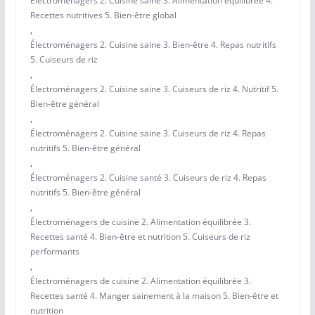
Électroménagers 2. Cuisine saine 3. Alimentation équilibrée 4.
Recettes nutritives 5. Bien-être global
,
Électroménagers 2. Cuisine saine 3. Bien-être 4. Repas nutritifs
5. Cuiseurs de riz
,
Électroménagers 2. Cuisine saine 3. Cuiseurs de riz 4. Nutritif 5.
Bien-être général
,
Électroménagers 2. Cuisine saine 3. Cuiseurs de riz 4. Repas
nutritifs 5. Bien-être général
,
Électroménagers 2. Cuisine santé 3. Cuiseurs de riz 4. Repas
nutritifs 5. Bien-être général
,
Électroménagers de cuisine 2. Alimentation équilibrée 3.
Recettes santé 4. Bien-être et nutrition 5. Cuiseurs de riz
performants
,
Électroménagers de cuisine 2. Alimentation équilibrée 3.
Recettes santé 4. Manger sainement à la maison 5. Bien-être et
nutrition