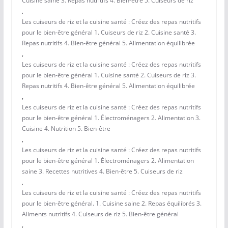
Cuisine saine 3. Repas nutritifs 4. Bien-être 5. Cuiseurs de riz
,
Les cuiseurs de riz et la cuisine santé : Créez des repas nutritifs
pour le bien-être général 1. Cuiseurs de riz 2. Cuisine santé 3.
Repas nutritifs 4. Bien-être général 5. Alimentation équilibrée
,
Les cuiseurs de riz et la cuisine santé : Créez des repas nutritifs
pour le bien-être général 1. Cuisine santé 2. Cuiseurs de riz 3.
Repas nutritifs 4. Bien-être général 5. Alimentation équilibrée
,
Les cuiseurs de riz et la cuisine santé : Créez des repas nutritifs
pour le bien-être général 1. Électroménagers 2. Alimentation 3.
Cuisine 4. Nutrition 5. Bien-être
,
Les cuiseurs de riz et la cuisine santé : Créez des repas nutritifs
pour le bien-être général 1. Électroménagers 2. Alimentation
saine 3. Recettes nutritives 4. Bien-être 5. Cuiseurs de riz
,
Les cuiseurs de riz et la cuisine santé : Créez des repas nutritifs
pour le bien-être général. 1. Cuisine saine 2. Repas équilibrés 3.
Aliments nutritifs 4. Cuiseurs de riz 5. Bien-être général
,