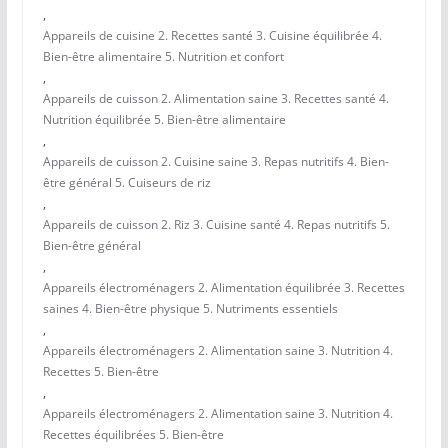
,
Appareils de cuisine 2. Recettes santé 3. Cuisine équilibrée 4.
Bien-être alimentaire 5. Nutrition et confort
,
Appareils de cuisson 2. Alimentation saine 3. Recettes santé 4.
Nutrition équilibrée 5. Bien-être alimentaire
,
Appareils de cuisson 2. Cuisine saine 3. Repas nutritifs 4. Bien-
être général 5. Cuiseurs de riz
,
Appareils de cuisson 2. Riz 3. Cuisine santé 4. Repas nutritifs 5.
Bien-être général
,
Appareils électroménagers 2. Alimentation équilibrée 3. Recettes
saines 4. Bien-être physique 5. Nutriments essentiels
,
Appareils électroménagers 2. Alimentation saine 3. Nutrition 4.
Recettes 5. Bien-être
,
Appareils électroménagers 2. Alimentation saine 3. Nutrition 4.
Recettes équilibrées 5. Bien-être