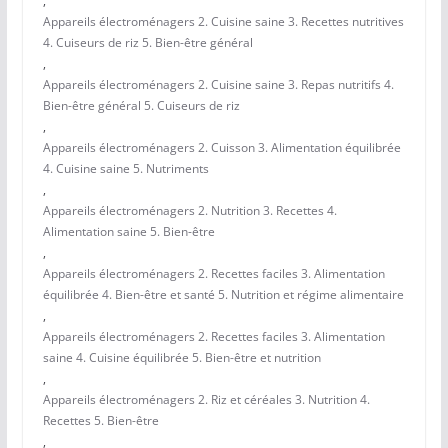
,
Appareils électroménagers 2. Cuisine saine 3. Recettes nutritives
4. Cuiseurs de riz 5. Bien-être général
,
Appareils électroménagers 2. Cuisine saine 3. Repas nutritifs 4.
Bien-être général 5. Cuiseurs de riz
,
Appareils électroménagers 2. Cuisson 3. Alimentation équilibrée
4. Cuisine saine 5. Nutriments
,
Appareils électroménagers 2. Nutrition 3. Recettes 4.
Alimentation saine 5. Bien-être
,
Appareils électroménagers 2. Recettes faciles 3. Alimentation
équilibrée 4. Bien-être et santé 5. Nutrition et régime alimentaire
,
Appareils électroménagers 2. Recettes faciles 3. Alimentation
saine 4. Cuisine équilibrée 5. Bien-être et nutrition
,
Appareils électroménagers 2. Riz et céréales 3. Nutrition 4.
Recettes 5. Bien-être
,