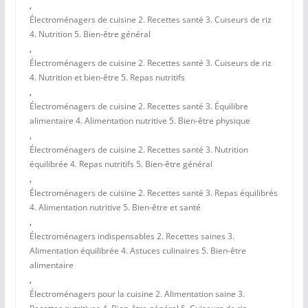
,
Électroménagers de cuisine 2. Recettes santé 3. Cuiseurs de riz
4. Nutrition 5. Bien-être général
,
Électroménagers de cuisine 2. Recettes santé 3. Cuiseurs de riz
4. Nutrition et bien-être 5. Repas nutritifs
,
Électroménagers de cuisine 2. Recettes santé 3. Équilibre
alimentaire 4. Alimentation nutritive 5. Bien-être physique
,
Électroménagers de cuisine 2. Recettes santé 3. Nutrition
équilibrée 4. Repas nutritifs 5. Bien-être général
,
Électroménagers de cuisine 2. Recettes santé 3. Repas équilibrés
4. Alimentation nutritive 5. Bien-être et santé
,
Électroménagers indispensables 2. Recettes saines 3.
Alimentation équilibrée 4. Astuces culinaires 5. Bien-être
alimentaire
,
Électroménagers pour la cuisine 2. Alimentation saine 3.