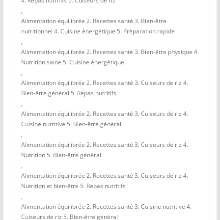
4. Repas nutritifs 5. Cuiseurs de riz
,
Alimentation équilibrée 2. Recettes santé 3. Bien-être
nutritionnel 4. Cuisine énergétique 5. Préparation rapide
,
Alimentation équilibrée 2. Recettes santé 3. Bien-être physique 4.
Nutrition saine 5. Cuisine énergétique
,
Alimentation équilibrée 2. Recettes santé 3. Cuiseurs de riz 4.
Bien-être général 5. Repas nutritifs
,
Alimentation équilibrée 2. Recettes santé 3. Cuiseurs de riz 4.
Cuisine nutritive 5. Bien-être général
,
Alimentation équilibrée 2. Recettes santé 3. Cuiseurs de riz 4.
Nutrition 5. Bien-être général
,
Alimentation équilibrée 2. Recettes santé 3. Cuiseurs de riz 4.
Nutrition et bien-être 5. Repas nutritifs
,
Alimentation équilibrée 2. Recettes santé 3. Cuisine nutritive 4.
Cuiseurs de riz 5. Bien-être général