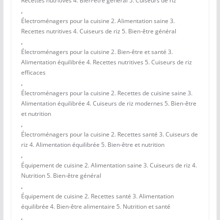
Recettes nutritives 4. Bien-être général 5. Cuiseurs de riz
,
Électroménagers pour la cuisine 2. Alimentation saine 3.
Recettes nutritives 4. Cuiseurs de riz 5. Bien-être général
,
Électroménagers pour la cuisine 2. Bien-être et santé 3.
Alimentation équilibrée 4. Recettes nutritives 5. Cuiseurs de riz
efficaces
,
Électroménagers pour la cuisine 2. Recettes de cuisine saine 3.
Alimentation équilibrée 4. Cuiseurs de riz modernes 5. Bien-être
et nutrition
,
Électroménagers pour la cuisine 2. Recettes santé 3. Cuiseurs de
riz 4. Alimentation équilibrée 5. Bien-être et nutrition
,
Équipement de cuisine 2. Alimentation saine 3. Cuiseurs de riz 4.
Nutrition 5. Bien-être général
,
Équipement de cuisine 2. Recettes santé 3. Alimentation
équilibrée 4. Bien-être alimentaire 5. Nutrition et santé
,