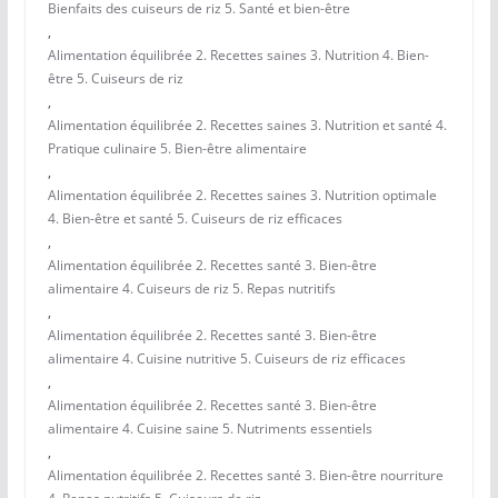
Bienfaits des cuiseurs de riz 5. Santé et bien-être
,
Alimentation équilibrée 2. Recettes saines 3. Nutrition 4. Bien-
être 5. Cuiseurs de riz
,
Alimentation équilibrée 2. Recettes saines 3. Nutrition et santé 4.
Pratique culinaire 5. Bien-être alimentaire
,
Alimentation équilibrée 2. Recettes saines 3. Nutrition optimale
4. Bien-être et santé 5. Cuiseurs de riz efficaces
,
Alimentation équilibrée 2. Recettes santé 3. Bien-être
alimentaire 4. Cuiseurs de riz 5. Repas nutritifs
,
Alimentation équilibrée 2. Recettes santé 3. Bien-être
alimentaire 4. Cuisine nutritive 5. Cuiseurs de riz efficaces
,
Alimentation équilibrée 2. Recettes santé 3. Bien-être
alimentaire 4. Cuisine saine 5. Nutriments essentiels
,
Alimentation équilibrée 2. Recettes santé 3. Bien-être nourriture