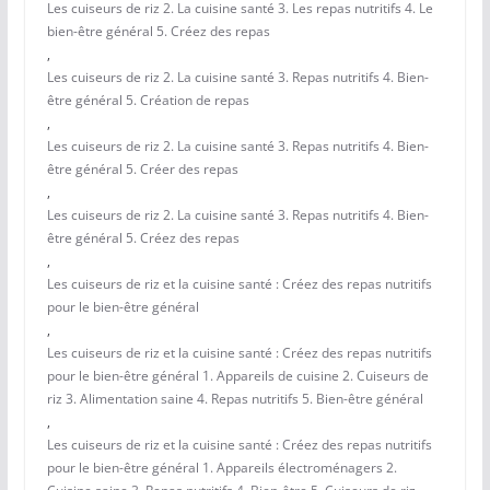
Les cuiseurs de riz 2. La cuisine santé 3. Les repas nutritifs 4. Le
bien-être général 5. Créez des repas
,
Les cuiseurs de riz 2. La cuisine santé 3. Repas nutritifs 4. Bien-
être général 5. Création de repas
,
Les cuiseurs de riz 2. La cuisine santé 3. Repas nutritifs 4. Bien-
être général 5. Créer des repas
,
Les cuiseurs de riz 2. La cuisine santé 3. Repas nutritifs 4. Bien-
être général 5. Créez des repas
,
Les cuiseurs de riz et la cuisine santé : Créez des repas nutritifs
pour le bien-être général
,
Les cuiseurs de riz et la cuisine santé : Créez des repas nutritifs
pour le bien-être général 1. Appareils de cuisine 2. Cuiseurs de
riz 3. Alimentation saine 4. Repas nutritifs 5. Bien-être général
,
Les cuiseurs de riz et la cuisine santé : Créez des repas nutritifs
pour le bien-être général 1. Appareils électroménagers 2.