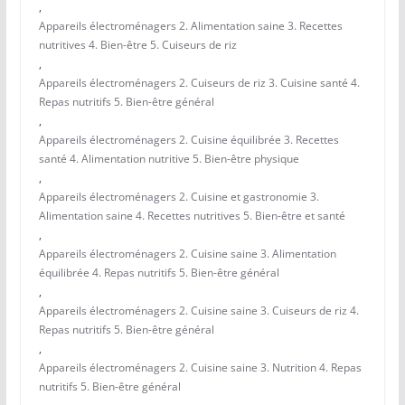
,
Appareils électroménagers 2. Alimentation saine 3. Recettes
nutritives 4. Bien-être 5. Cuiseurs de riz
,
Appareils électroménagers 2. Cuiseurs de riz 3. Cuisine santé 4.
Repas nutritifs 5. Bien-être général
,
Appareils électroménagers 2. Cuisine équilibrée 3. Recettes
santé 4. Alimentation nutritive 5. Bien-être physique
,
Appareils électroménagers 2. Cuisine et gastronomie 3.
Alimentation saine 4. Recettes nutritives 5. Bien-être et santé
,
Appareils électroménagers 2. Cuisine saine 3. Alimentation
équilibrée 4. Repas nutritifs 5. Bien-être général
,
Appareils électroménagers 2. Cuisine saine 3. Cuiseurs de riz 4.
Repas nutritifs 5. Bien-être général
,
Appareils électroménagers 2. Cuisine saine 3. Nutrition 4. Repas
nutritifs 5. Bien-être général