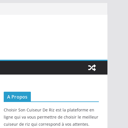
A Propos
Choisir Son Cuiseur De Riz est la plateforme en
ligne qui va vous permettre de choisir le meilleur
cuiseur de riz qui correspond à vos attentes.