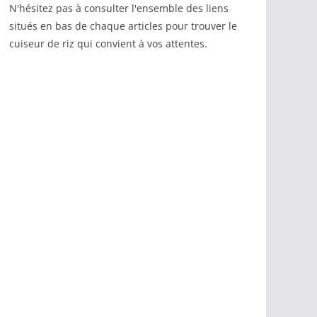
N'hésitez pas à consulter l'ensemble des liens
situés en bas de chaque articles pour trouver le
cuiseur de riz qui convient à vos attentes.