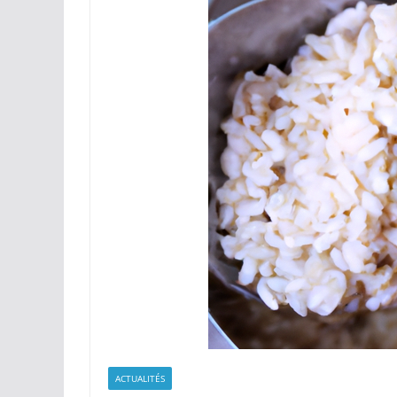
ACTUALITÉS