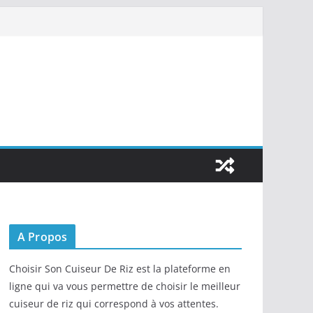
A Propos
Choisir Son Cuiseur De Riz est la plateforme en
ligne qui va vous permettre de choisir le meilleur
cuiseur de riz qui correspond à vos attentes.