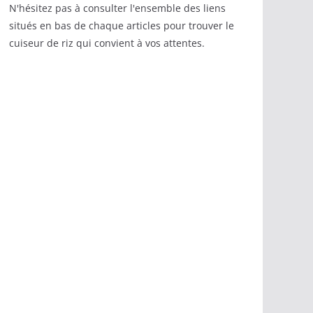
N'hésitez pas à consulter l'ensemble des liens
situés en bas de chaque articles pour trouver le
cuiseur de riz qui convient à vos attentes.