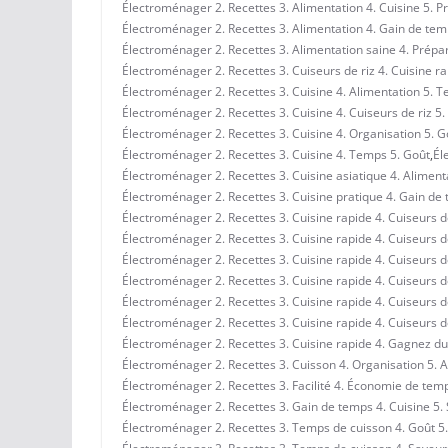
Électroménager 2. Recettes 3. Alimentation 4. Cuisine 5. Pr
Électroménager 2. Recettes 3. Alimentation 4. Gain de temps
Électroménager 2. Recettes 3. Alimentation saine 4. Prépar
Électroménager 2. Recettes 3. Cuiseurs de riz 4. Cuisine r
Électroménager 2. Recettes 3. Cuisine 4. Alimentation 5. 
Électroménager 2. Recettes 3. Cuisine 4. Cuiseurs de riz 5.
Électroménager 2. Recettes 3. Cuisine 4. Organisation 5. G
Électroménager 2. Recettes 3. Cuisine 4. Temps 5. Goût
,
Él
Électroménager 2. Recettes 3. Cuisine asiatique 4. Alimenta
Électroménager 2. Recettes 3. Cuisine pratique 4. Gain de
Électroménager 2. Recettes 3. Cuisine rapide 4. Cuiseurs d
Électroménager 2. Recettes 3. Cuisine rapide 4. Cuiseurs d
Électroménager 2. Recettes 3. Cuisine rapide 4. Cuiseurs 
Électroménager 2. Recettes 3. Cuisine rapide 4. Cuiseurs d
Électroménager 2. Recettes 3. Cuisine rapide 4. Cuiseurs d
Électroménager 2. Recettes 3. Cuisine rapide 4. Cuiseurs 
Électroménager 2. Recettes 3. Cuisine rapide 4. Gagnez du 
Électroménager 2. Recettes 3. Cuisson 4. Organisation 5. 
Électroménager 2. Recettes 3. Facilité 4. Économie de tem
Électroménager 2. Recettes 3. Gain de temps 4. Cuisine 5.
Électroménager 2. Recettes 3. Temps de cuisson 4. Goût 5