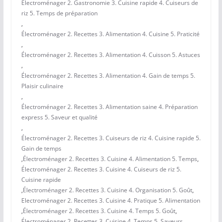
Électroménager 2. Gastronomie 3. Cuisine rapide 4. Cuiseurs de
riz 5. Temps de préparation
,
Électroménager 2. Recettes 3. Alimentation 4. Cuisine 5. Praticité
,
Électroménager 2. Recettes 3. Alimentation 4. Cuisson 5. Astuces
,
Électroménager 2. Recettes 3. Alimentation 4. Gain de temps 5.
Plaisir culinaire
,
Électroménager 2. Recettes 3. Alimentation saine 4. Préparation
express 5. Saveur et qualité
,
Électroménager 2. Recettes 3. Cuiseurs de riz 4. Cuisine rapide 5.
Gain de temps
,
Électroménager 2. Recettes 3. Cuisine 4. Alimentation 5. Temps
,
Électroménager 2. Recettes 3. Cuisine 4. Cuiseurs de riz 5.
Cuisine rapide
,
Électroménager 2. Recettes 3. Cuisine 4. Organisation 5. Goût
,
Electroménager 2. Recettes 3. Cuisine 4. Pratique 5. Alimentation
,
Électroménager 2. Recettes 3. Cuisine 4. Temps 5. Goût
,
Électroménager 2. Recettes 3. Cuisine 4. Temps 5. Saveurs
,