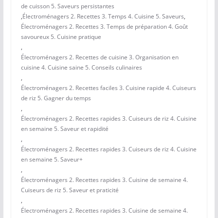
de cuisson 5. Saveurs persistantes
,
Électroménagers 2. Recettes 3. Temps 4. Cuisine 5. Saveurs
,
Électroménagers 2. Recettes 3. Temps de préparation 4. Goût
savoureux 5. Cuisine pratique
,
Électroménagers 2. Recettes de cuisine 3. Organisation en
cuisine 4. Cuisine saine 5. Conseils culinaires
,
Électroménagers 2. Recettes faciles 3. Cuisine rapide 4. Cuiseurs
de riz 5. Gagner du temps
,
Électroménagers 2. Recettes rapides 3. Cuiseurs de riz 4. Cuisine
en semaine 5. Saveur et rapidité
,
Électroménagers 2. Recettes rapides 3. Cuiseurs de riz 4. Cuisine
en semaine 5. Saveur+
,
Électroménagers 2. Recettes rapides 3. Cuisine de semaine 4.
Cuiseurs de riz 5. Saveur et praticité
,
Électroménagers 2. Recettes rapides 3. Cuisine de semaine 4.