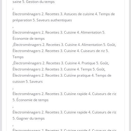
saine 5. Gestion du temps
,
Électroménagers 2. Recettes 3. Astuces de cuisine 4. Temps de
préparation 5. Saveurs authentiques
,
Électroménagers 2. Recettes 3. Cuisine 4. Alimentation 5.
Économie de temps
,
Électroménagers 2. Recettes 3. Cuisine 4. Alimentation 5. Goût
,
Électroménagers 2. Recettes 3. Cuisine 4. Cuiseurs de riz 5.
Temps
,
Électroménagers 2. Recettes 3. Cuisine 4. Pratique 5. Goût
,
Électroménagers 2. Recettes 3. Cuisine 4. Temps 5. Goût
,
Électroménagers 2. Recettes 3. Cuisine pratique 4. Temps de
cuisson 5. Saveurs
,
Électroménagers 2. Recettes 3. Cuisine rapide 4. Cuiseurs de riz
5. Économie de temps
,
Électroménagers 2. Recettes 3. Cuisine rapide 4. Cuiseurs de riz
5. Gagner du temps
,
Électroménagers 2. Recettes 3. Cuisine rapide 4. Cuiseurs de riz