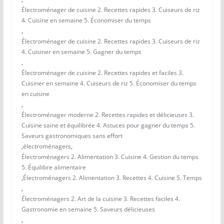
Électroménager de cuisine 2. Recettes rapides 3. Cuiseurs de riz
4. Cuisine en semaine 5. Économiser du temps
,
Électroménager de cuisine 2. Recettes rapides 3. Cuiseurs de riz
4. Cuisiner en semaine 5. Gagner du temps
,
Électroménager de cuisine 2. Recettes rapides et faciles 3.
Cuisiner en semaine 4. Cuiseurs de riz 5. Économiser du temps
en cuisine
,
Électroménager moderne 2. Recettes rapides et délicieuses 3.
Cuisine saine et équilibrée 4. Astuces pour gagner du temps 5.
Saveurs gastronomiques sans effort
,
électroménagers
,
Électroménagers 2. Alimentation 3. Cuisine 4. Gestion du temps
5. Équilibre alimentaire
,
Électroménagers 2. Alimentation 3. Recettes 4. Cuisine 5. Temps
,
Électroménagers 2. Art de la cuisine 3. Recettes faciles 4.
Gastronomie en semaine 5. Saveurs délicieuses
,