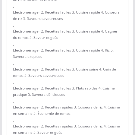
,
Electroménager 2. Recettes faciles 3. Cuisine rapide 4. Cuiseurs
de riz 5. Saveurs savoureuses
,
Électroménager 2. Recettes faciles 3. Cuisine rapide 4. Gagner
du temps 5. Saveur et goût
,
Electroménager 2. Recettes faciles 3. Cuisine rapide 4. Riz 5.
Saveurs exquises
,
Électroménager 2. Recettes faciles 3. Cuisine saine 4. Gain de
temps 5. Saveurs savoureuses
,
Électroménager 2. Recettes faciles 3. Plats rapides 4. Cuisine
pratique 5. Saveurs délicieuses
,
Électroménager 2. Recettes rapides 3. Cuiseurs de riz 4. Cuisine
en semaine 5. Économie de temps
,
Électroménager 2. Recettes rapides 3. Cuiseurs de riz 4. Cuisine
en semaine 5. Saveur et goût