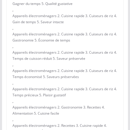
Gagner du temps 5. Qualité gustative
,
Appareils électroménagers 2. Cuisine rapide 3. Cuiseurs de riz 4.
Gain de temps 5. Saveur intacte
,
Appareils électroménagers 2. Cuisine rapide 3. Cuiseurs de riz 4.
Gastronomie 5. Économie de temps
,
Appareils électroménagers 2. Cuisine rapide 3. Cuiseurs de riz 4.
Temps de cuisson réduit 5. Saveur préservée
,
Appareils électroménagers 2. Cuisine rapide 3. Cuiseurs de riz 4.
Temps économisé 5. Saveurs préservées
,
Appareils électroménagers 2. Cuisine rapide 3. Cuiseurs de riz 4.
Temps précieux 5. Plaisir gustatif
,
Appareils électroménagers 2. Gastronomie 3. Recettes 4.
Alimentation 5. Cuisine facile
,
Appareils électroménagers 2. Recettes 3. Cuisine rapide 4.