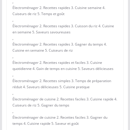
,
Électroménager 2. Recettes rapides 3. Cuisine semaine 4.
Cuiseurs de riz 5. Temps et goût
,
Électroménager 2. Recettes rapides 3. Cuisson du riz 4. Cuisine
en semaine 5. Saveurs savoureuses
,
Électroménager 2. Recettes rapides 3. Gagner du temps 4.
Cuisine en semaine 5. Cuiseurs de riz
,
Électroménager 2. Recettes rapides et faciles 3. Cuisine
quotidienne 4. Gain de temps en cuisine 5. Saveurs délicieuses
,
Électroménager 2. Recettes simples 3. Temps de préparation
réduit 4. Saveurs délicieuses 5. Cuisine pratique
,
Électroménager de cuisine 2. Recettes faciles 3. Cuisine rapide 4.
Cuiseurs de riz 5. Gagner du temps
,
Électroménager de cuisine 2. Recettes faciles 3. Gagner du
temps 4. Cuisine rapide 5. Saveur et goût
,