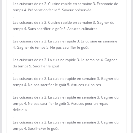
Les cuiseurs de riz 2. Cuisine rapide en semaine 3. Économie de
temps 4. Préparation facile 5. Saveur préservée
,
Les cuiseurs de riz 2. Cuisine rapide en semaine 3. Gagner du
temps 4. Sans sacrifier le goût 5. Astuces culinaires
,
Les cuiseurs de riz 2. La cuisine rapide 3. La cuisine en semaine
4. Gagner du temps 5. Ne pas sacrifier le goût
,
Les cuiseurs de riz 2. La cuisine rapide 3. La semaine 4. Gagner
du temps 5. Sacrifier le goût
,
Les cuiseurs de riz 2. La cuisine rapide en semaine 3. Gagner du
temps 4. Ne pas sacrifier le goût 5. Astuces culinaires
,
Les cuiseurs de riz 2. La cuisine rapide en semaine 3. Gagner du
temps 4. Ne pas sacrifier le goût 5. Astuces pour un repas
délicieux
,
Les cuiseurs de riz 2. La cuisine rapide en semaine 3. Gagner du
temps 4. Sacrif-ь+er le goût