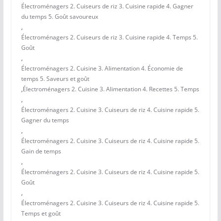
Électroménagers 2. Cuiseurs de riz 3. Cuisine rapide 4. Gagner
du temps 5. Goût savoureux
,
Électroménagers 2. Cuiseurs de riz 3. Cuisine rapide 4. Temps 5.
Goût
,
Électroménagers 2. Cuisine 3. Alimentation 4. Économie de
temps 5. Saveurs et goût
,
Électroménagers 2. Cuisine 3. Alimentation 4. Recettes 5. Temps
,
Électroménagers 2. Cuisine 3. Cuiseurs de riz 4. Cuisine rapide 5.
Gagner du temps
,
Électroménagers 2. Cuisine 3. Cuiseurs de riz 4. Cuisine rapide 5.
Gain de temps
,
Électroménagers 2. Cuisine 3. Cuiseurs de riz 4. Cuisine rapide 5.
Goût
,
Électroménagers 2. Cuisine 3. Cuiseurs de riz 4. Cuisine rapide 5.
Temps et goût