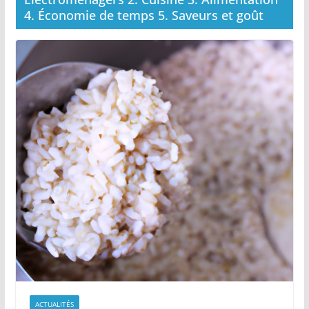
4. Économie de temps 5. Saveurs et goût
ACTUALITÉS