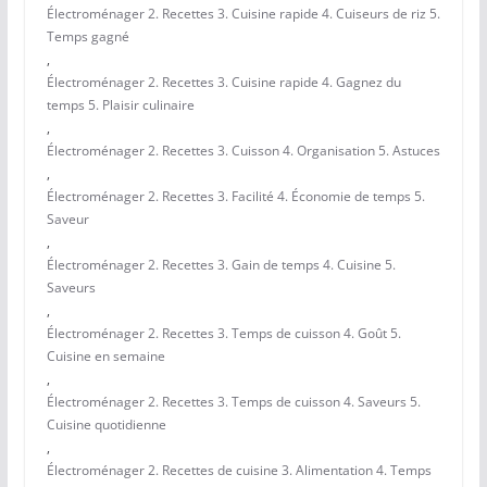
Électroménager 2. Recettes 3. Cuisine rapide 4. Cuiseurs de riz 5.
Temps gagné
,
Électroménager 2. Recettes 3. Cuisine rapide 4. Gagnez du
temps 5. Plaisir culinaire
,
Électroménager 2. Recettes 3. Cuisson 4. Organisation 5. Astuces
,
Électroménager 2. Recettes 3. Facilité 4. Économie de temps 5.
Saveur
,
Électroménager 2. Recettes 3. Gain de temps 4. Cuisine 5.
Saveurs
,
Électroménager 2. Recettes 3. Temps de cuisson 4. Goût 5.
Cuisine en semaine
,
Électroménager 2. Recettes 3. Temps de cuisson 4. Saveurs 5.
Cuisine quotidienne
,
Électroménager 2. Recettes de cuisine 3. Alimentation 4. Temps