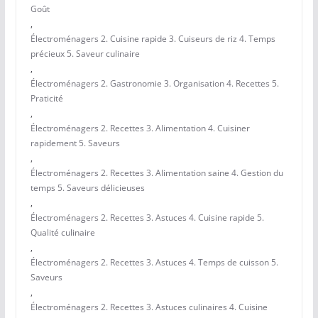
Goût
,
Électroménagers 2. Cuisine rapide 3. Cuiseurs de riz 4. Temps
précieux 5. Saveur culinaire
,
Électroménagers 2. Gastronomie 3. Organisation 4. Recettes 5.
Praticité
,
Électroménagers 2. Recettes 3. Alimentation 4. Cuisiner
rapidement 5. Saveurs
,
Électroménagers 2. Recettes 3. Alimentation saine 4. Gestion du
temps 5. Saveurs délicieuses
,
Électroménagers 2. Recettes 3. Astuces 4. Cuisine rapide 5.
Qualité culinaire
,
Électroménagers 2. Recettes 3. Astuces 4. Temps de cuisson 5.
Saveurs
,
Électroménagers 2. Recettes 3. Astuces culinaires 4. Cuisine