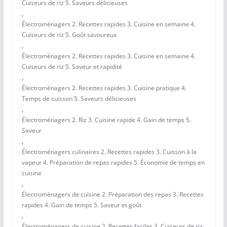
Cuiseurs de riz 5. Saveurs délicieuses
,
Électroménagers 2. Recettes rapides 3. Cuisine en semaine 4.
Cuiseurs de riz 5. Goût savoureux
,
Électroménagers 2. Recettes rapides 3. Cuisine en semaine 4.
Cuiseurs de riz 5. Saveur et rapidité
,
Électroménagers 2. Recettes rapides 3. Cuisine pratique 4.
Temps de cuisson 5. Saveurs délicieuses
,
Électroménagers 2. Riz 3. Cuisine rapide 4. Gain de temps 5.
Saveur
,
Électroménagers culinaires 2. Recettes rapides 3. Cuisson à la
vapeur 4. Préparation de repas rapides 5. Économie de temps en
cuisine
,
Électroménagers de cuisine 2. Préparation des repas 3. Recettes
rapides 4. Gain de temps 5. Saveur et goût
,
Électroménagers de cuisine 2. Recettes faciles 3. Cuiseurs de riz