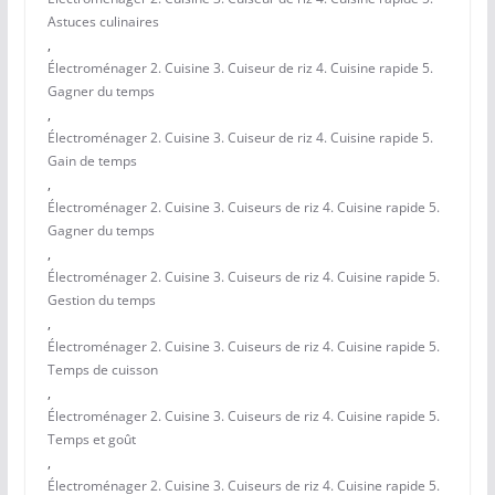
Astuces culinaires
,
Électroménager 2. Cuisine 3. Cuiseur de riz 4. Cuisine rapide 5.
Gagner du temps
,
Électroménager 2. Cuisine 3. Cuiseur de riz 4. Cuisine rapide 5.
Gain de temps
,
Électroménager 2. Cuisine 3. Cuiseurs de riz 4. Cuisine rapide 5.
Gagner du temps
,
Électroménager 2. Cuisine 3. Cuiseurs de riz 4. Cuisine rapide 5.
Gestion du temps
,
Électroménager 2. Cuisine 3. Cuiseurs de riz 4. Cuisine rapide 5.
Temps de cuisson
,
Électroménager 2. Cuisine 3. Cuiseurs de riz 4. Cuisine rapide 5.
Temps et goût
,
Électroménager 2. Cuisine 3. Cuiseurs de riz 4. Cuisine rapide 5.