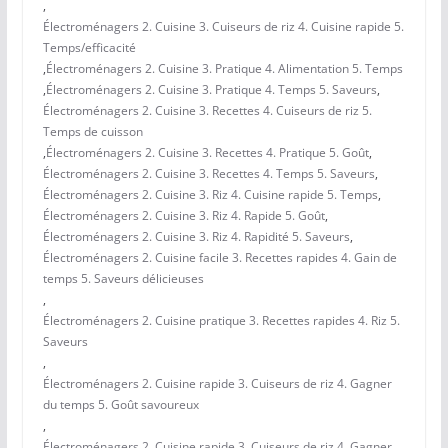
,
Électroménagers 2. Cuisine 3. Cuiseurs de riz 4. Cuisine rapide 5.
Temps/efficacité
,
Électroménagers 2. Cuisine 3. Pratique 4. Alimentation 5. Temps
,
Électroménagers 2. Cuisine 3. Pratique 4. Temps 5. Saveurs
,
Électroménagers 2. Cuisine 3. Recettes 4. Cuiseurs de riz 5.
Temps de cuisson
,
Électroménagers 2. Cuisine 3. Recettes 4. Pratique 5. Goût
,
Électroménagers 2. Cuisine 3. Recettes 4. Temps 5. Saveurs
,
Électroménagers 2. Cuisine 3. Riz 4. Cuisine rapide 5. Temps
,
Électroménagers 2. Cuisine 3. Riz 4. Rapide 5. Goût
,
Électroménagers 2. Cuisine 3. Riz 4. Rapidité 5. Saveurs
,
Électroménagers 2. Cuisine facile 3. Recettes rapides 4. Gain de
temps 5. Saveurs délicieuses
,
Électroménagers 2. Cuisine pratique 3. Recettes rapides 4. Riz 5.
Saveurs
,
Électroménagers 2. Cuisine rapide 3. Cuiseurs de riz 4. Gagner
du temps 5. Goût savoureux
,
Électroménagers 2. Cuisine rapide 3. Cuiseurs de riz 4. Gagner