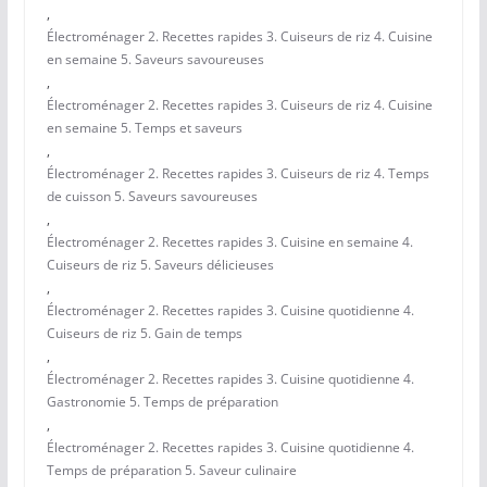
,
Électroménager 2. Recettes rapides 3. Cuiseurs de riz 4. Cuisine
en semaine 5. Saveurs savoureuses
,
Électroménager 2. Recettes rapides 3. Cuiseurs de riz 4. Cuisine
en semaine 5. Temps et saveurs
,
Électroménager 2. Recettes rapides 3. Cuiseurs de riz 4. Temps
de cuisson 5. Saveurs savoureuses
,
Électroménager 2. Recettes rapides 3. Cuisine en semaine 4.
Cuiseurs de riz 5. Saveurs délicieuses
,
Électroménager 2. Recettes rapides 3. Cuisine quotidienne 4.
Cuiseurs de riz 5. Gain de temps
,
Électroménager 2. Recettes rapides 3. Cuisine quotidienne 4.
Gastronomie 5. Temps de préparation
,
Électroménager 2. Recettes rapides 3. Cuisine quotidienne 4.
Temps de préparation 5. Saveur culinaire