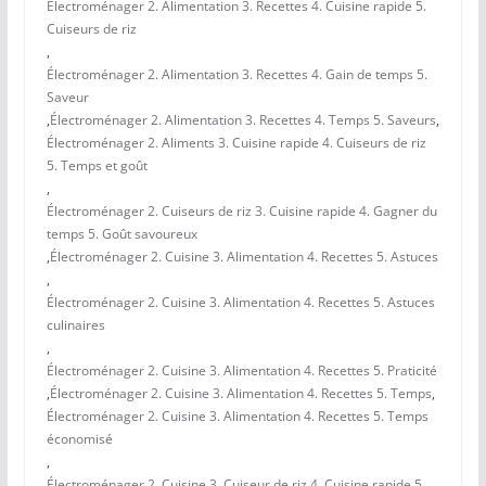
Électroménager 2. Alimentation 3. Recettes 4. Cuisine rapide 5.
Cuiseurs de riz
,
Électroménager 2. Alimentation 3. Recettes 4. Gain de temps 5.
Saveur
,
Électroménager 2. Alimentation 3. Recettes 4. Temps 5. Saveurs
,
Électroménager 2. Aliments 3. Cuisine rapide 4. Cuiseurs de riz
5. Temps et goût
,
Électroménager 2. Cuiseurs de riz 3. Cuisine rapide 4. Gagner du
temps 5. Goût savoureux
,
Électroménager 2. Cuisine 3. Alimentation 4. Recettes 5. Astuces
,
Électroménager 2. Cuisine 3. Alimentation 4. Recettes 5. Astuces
culinaires
,
Électroménager 2. Cuisine 3. Alimentation 4. Recettes 5. Praticité
,
Électroménager 2. Cuisine 3. Alimentation 4. Recettes 5. Temps
,
Électroménager 2. Cuisine 3. Alimentation 4. Recettes 5. Temps
économisé
,
Électroménager 2. Cuisine 3. Cuiseur de riz 4. Cuisine rapide 5.