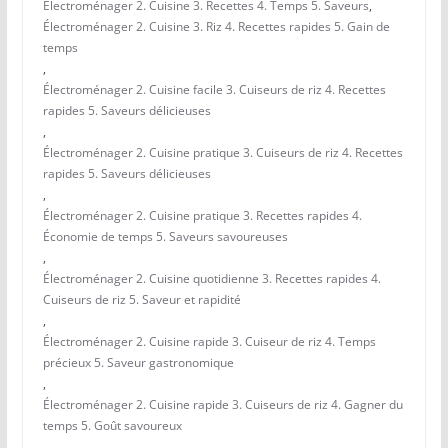
Électroménager 2. Cuisine 3. Recettes 4. Temps 5. Saveurs
,
Électroménager 2. Cuisine 3. Riz 4. Recettes rapides 5. Gain de
temps
,
Électroménager 2. Cuisine facile 3. Cuiseurs de riz 4. Recettes
rapides 5. Saveurs délicieuses
,
Électroménager 2. Cuisine pratique 3. Cuiseurs de riz 4. Recettes
rapides 5. Saveurs délicieuses
,
Électroménager 2. Cuisine pratique 3. Recettes rapides 4.
Économie de temps 5. Saveurs savoureuses
,
Électroménager 2. Cuisine quotidienne 3. Recettes rapides 4.
Cuiseurs de riz 5. Saveur et rapidité
,
Électroménager 2. Cuisine rapide 3. Cuiseur de riz 4. Temps
précieux 5. Saveur gastronomique
,
Électroménager 2. Cuisine rapide 3. Cuiseurs de riz 4. Gagner du
temps 5. Goût savoureux
,