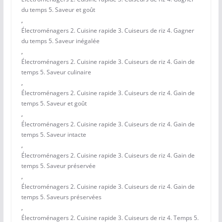
du temps 5. Saveur et goût
,
Électroménagers 2. Cuisine rapide 3. Cuiseurs de riz 4. Gagner
du temps 5. Saveur inégalée
,
Électroménagers 2. Cuisine rapide 3. Cuiseurs de riz 4. Gain de
temps 5. Saveur culinaire
,
Électroménagers 2. Cuisine rapide 3. Cuiseurs de riz 4. Gain de
temps 5. Saveur et goût
,
Électroménagers 2. Cuisine rapide 3. Cuiseurs de riz 4. Gain de
temps 5. Saveur intacte
,
Électroménagers 2. Cuisine rapide 3. Cuiseurs de riz 4. Gain de
temps 5. Saveur préservée
,
Électroménagers 2. Cuisine rapide 3. Cuiseurs de riz 4. Gain de
temps 5. Saveurs préservées
,
Électroménagers 2. Cuisine rapide 3. Cuiseurs de riz 4. Temps 5.