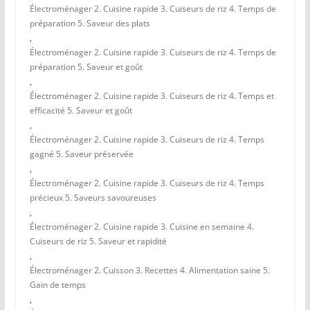
Électroménager 2. Cuisine rapide 3. Cuiseurs de riz 4. Temps de
préparation 5. Saveur des plats
,
Électroménager 2. Cuisine rapide 3. Cuiseurs de riz 4. Temps de
préparation 5. Saveur et goût
,
Électroménager 2. Cuisine rapide 3. Cuiseurs de riz 4. Temps et
efficacité 5. Saveur et goût
,
Électroménager 2. Cuisine rapide 3. Cuiseurs de riz 4. Temps
gagné 5. Saveur préservée
,
Électroménager 2. Cuisine rapide 3. Cuiseurs de riz 4. Temps
précieux 5. Saveurs savoureuses
,
Électroménager 2. Cuisine rapide 3. Cuisine en semaine 4.
Cuiseurs de riz 5. Saveur et rapidité
,
Électroménager 2. Cuisson 3. Recettes 4. Alimentation saine 5.
Gain de temps
,