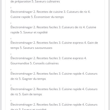
de préparation 5. Saveurs culinaires
,
Électroménager 2. Recettes de cuisine 3. Cuiseurs de riz 4.
Cuisine rapide 5. Économiser du temps
,
Électroménager 2. Recettes faciles 3. Cuiseurs de riz 4. Cuisine
rapide 5. Saveur et rapidité
,
Électroménager 2. Recettes faciles 3. Cuisine express 4. Gain de
temps 5. Saveurs savoureuses
,
Électroménager 2. Recettes faciles 3. Cuisine express 4.
Gourmandise 5. Conseils culinaires
,
Électroménager 2. Recettes faciles 3. Cuisine rapide 4. Cuiseurs
de riz 5. Gagner du temps
,
Électroménager 2. Recettes faciles 3. Cuisine rapide 4. Cuiseurs
de riz 5. Gain de temps
,
Électroménager 2. Recettes faciles 3. Cuisine rapide 4. Cuiseurs
de riz 5. Saveur et rapidité