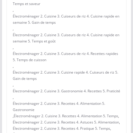
Temps et saveur
,
Électroménager 2. Cuisine 3. Cuiseurs de riz 4. Cuisine rapide en
semaine 5. Gain de temps
,
Électroménager 2. Cuisine 3. Cuiseurs de riz 4. Cuisine rapide en
semaine 5. Temps et goût
,
Électroménager 2. Cuisine 3. Cuiseurs de riz 4. Recettes rapides
5. Temps de cuisson
,
Électroménager 2. Cuisine 3. Cuisine rapide 4. Cuiseurs de riz 5.
Gain de temps
,
Électroménager 2. Cuisine 3. Gastronomie 4. Recettes 5. Praticité
,
Électroménager 2. Cuisine 3. Recettes 4. Alimentation 5.
Gastronomie
,
Électroménager 2. Cuisine 3. Recettes 4. Alimentation 5. Temps
,
Électroménager 2. Cuisine 3. Recettes 4. Astuces 5. Alimentation
,
Électroménager 2. Cuisine 3. Recettes 4. Pratique 5. Temps
,