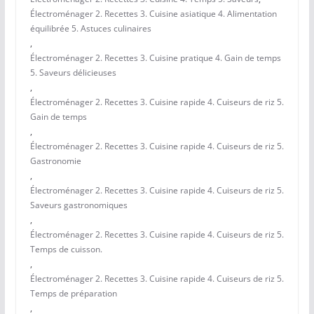
Électroménager 2. Recettes 3. Cuisine asiatique 4. Alimentation
équilibrée 5. Astuces culinaires
,
Électroménager 2. Recettes 3. Cuisine pratique 4. Gain de temps
5. Saveurs délicieuses
,
Électroménager 2. Recettes 3. Cuisine rapide 4. Cuiseurs de riz 5.
Gain de temps
,
Électroménager 2. Recettes 3. Cuisine rapide 4. Cuiseurs de riz 5.
Gastronomie
,
Électroménager 2. Recettes 3. Cuisine rapide 4. Cuiseurs de riz 5.
Saveurs gastronomiques
,
Électroménager 2. Recettes 3. Cuisine rapide 4. Cuiseurs de riz 5.
Temps de cuisson.
,
Électroménager 2. Recettes 3. Cuisine rapide 4. Cuiseurs de riz 5.
Temps de préparation
,