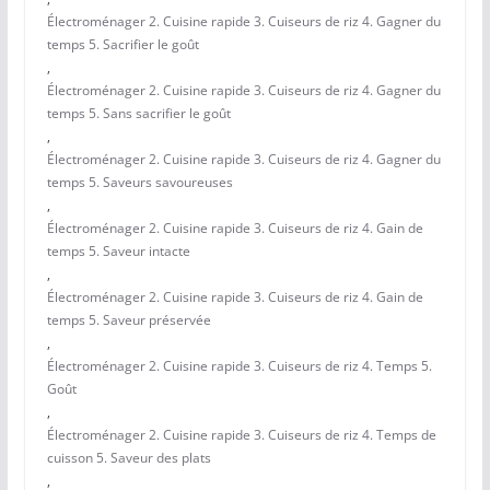
Électroménager 2. Cuisine rapide 3. Cuiseurs de riz 4. Gagner du
temps 5. Sacrifier le goût
,
Électroménager 2. Cuisine rapide 3. Cuiseurs de riz 4. Gagner du
temps 5. Sans sacrifier le goût
,
Électroménager 2. Cuisine rapide 3. Cuiseurs de riz 4. Gagner du
temps 5. Saveurs savoureuses
,
Électroménager 2. Cuisine rapide 3. Cuiseurs de riz 4. Gain de
temps 5. Saveur intacte
,
Électroménager 2. Cuisine rapide 3. Cuiseurs de riz 4. Gain de
temps 5. Saveur préservée
,
Électroménager 2. Cuisine rapide 3. Cuiseurs de riz 4. Temps 5.
Goût
,
Électroménager 2. Cuisine rapide 3. Cuiseurs de riz 4. Temps de
cuisson 5. Saveur des plats
,