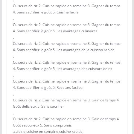
Cuiseurs de riz 2. Cuisine rapide en semaine 3. Gagner du temps
4. Sans sacrifier le goût 5. Cuisine facile
,
Cuiseurs de riz 2. Cuisine rapide en semaine 3. Gagner du temps
4. Sans sacrifier le goût 5. Les avantages culinaires
,
Cuiseurs de riz 2. Cuisine rapide en semaine 3. Gagner du temps
4. Sans sacrifier le goût 5. Les avantages de la cuisson rapide
,
Cuiseurs de riz 2. Cuisine rapide en semaine 3. Gagner du temps
4. Sans sacrifier le goût 5. Les avantages des cuiseurs de riz
,
Cuiseurs de riz 2. Cuisine rapide en semaine 3. Gagner du temps
4. Sans sacrifier le goût 5. Recettes faciles
,
Cuiseurs de riz 2. Cuisine rapide en semaine 3. Gain de temps 4.
Goût délicieux 5. Sans sacrifier
,
Cuiseurs de riz 2. Cuisine rapide en semaine 3. Gain de temps 4.
Goût savoureux 5. Sans compromis
,
cuisine
,
cuisine en semaine
,
cuisine rapide
,