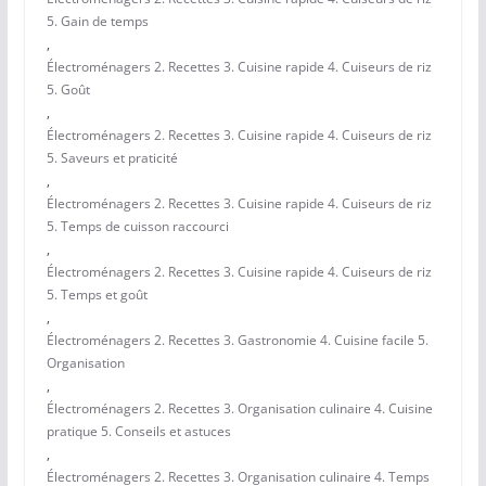
5. Gain de temps
,
Électroménagers 2. Recettes 3. Cuisine rapide 4. Cuiseurs de riz
5. Goût
,
Électroménagers 2. Recettes 3. Cuisine rapide 4. Cuiseurs de riz
5. Saveurs et praticité
,
Électroménagers 2. Recettes 3. Cuisine rapide 4. Cuiseurs de riz
5. Temps de cuisson raccourci
,
Électroménagers 2. Recettes 3. Cuisine rapide 4. Cuiseurs de riz
5. Temps et goût
,
Électroménagers 2. Recettes 3. Gastronomie 4. Cuisine facile 5.
Organisation
,
Électroménagers 2. Recettes 3. Organisation culinaire 4. Cuisine
pratique 5. Conseils et astuces
,
Électroménagers 2. Recettes 3. Organisation culinaire 4. Temps