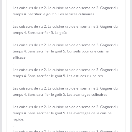
,
Les cuiseurs de riz 2. La cuisine rapide en semaine 3. Gagner du
temps 4. Sacrifier le goût 5. Les astuces culinaires
,
Les cuiseurs de riz 2. La cuisine rapide en semaine 3. Gagner du
temps 4. Sans sacrifier 5. Le goût
,
Les cuiseurs de riz 2. La cuisine rapide en semaine 3. Gagner du
temps 4. Sans sacrifier le goût 5. Conseils pour une cuisine
efficace
,
Les cuiseurs de riz 2. La cuisine rapide en semaine 3. Gagner du
temps 4. Sans sacrifier le goût 5. Les astuces culinaires
,
Les cuiseurs de riz 2. La cuisine rapide en semaine 3. Gagner du
temps 4. Sans sacrifier le goût 5. Les avantages culinaires
,
Les cuiseurs de riz 2. La cuisine rapide en semaine 3. Gagner du
temps 4. Sans sacrifier le goût 5. Les avantages de la cuisine
rapide.
,
Les cuiseurs de riz 2. La cuisine rapide en semaine 3. Gagner du