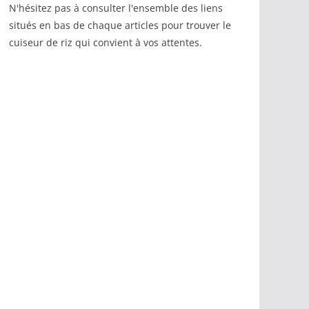
N'hésitez pas à consulter l'ensemble des liens
situés en bas de chaque articles pour trouver le
cuiseur de riz qui convient à vos attentes.