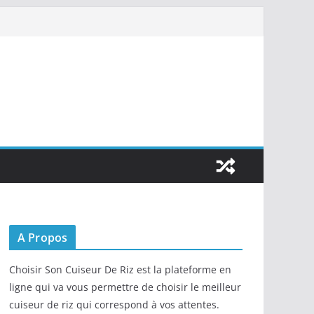
A Propos
Choisir Son Cuiseur De Riz est la plateforme en
ligne qui va vous permettre de choisir le meilleur
cuiseur de riz qui correspond à vos attentes.