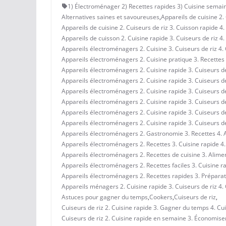
1) Électroménager 2) Recettes rapides 3) Cuisine semain
Alternatives saines et savoureuses
,
Appareils de cuisine 2.
Appareils de cuisine 2. Cuiseurs de riz 3. Cuisson rapide
Appareils de cuisson 2. Cuisine rapide 3. Cuiseurs de riz 
Appareils électroménagers 2. Cuisine 3. Cuiseurs de riz 4.
Appareils électroménagers 2. Cuisine pratique 3. Recettes 
Appareils électroménagers 2. Cuisine rapide 3. Cuiseurs de
Appareils électroménagers 2. Cuisine rapide 3. Cuiseurs de
Appareils électroménagers 2. Cuisine rapide 3. Cuiseurs 
Appareils électroménagers 2. Cuisine rapide 3. Cuiseurs d
Appareils électroménagers 2. Cuisine rapide 3. Cuiseurs 
Appareils électroménagers 2. Cuisine rapide 3. Cuiseurs de 
Appareils électroménagers 2. Gastronomie 3. Recettes 4. Al
Appareils électroménagers 2. Recettes 3. Cuisine rapide 4
Appareils électroménagers 2. Recettes de cuisine 3. Alime
Appareils électroménagers 2. Recettes faciles 3. Cuisine r
Appareils électroménagers 2. Recettes rapides 3. Préparat
Appareils ménagers 2. Cuisine rapide 3. Cuiseurs de riz 4
Astuces pour gagner du temps
,
Cookers
,
Cuiseurs de riz
,
Cuiseurs de riz 2. Cuisine rapide 3. Gagner du temps 4. C
Cuiseurs de riz 2. Cuisine rapide en semaine 3. Économise