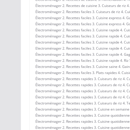
Électroménager 2. Recettes de cuisine 3. Cuiseurs de riz 4
Électroménager 2. Recettes faciles 3. Cuiseurs de riz 4. Cui
Électroménager 2. Recettes faciles 3. Cuisine express 4. 
Électroménager 2. Recettes faciles 3. Cuisine express 4. G
Électroménager 2. Recettes faciles 3. Cuisine rapide 4. Cu
Électroménager 2. Recettes faciles 3. Cuisine rapide 4. Cui
Électroménager 2. Recettes faciles 3. Cuisine rapide 4. Cuis
Electroménager 2. Recettes faciles 3. Cuisine rapide 4. Cu
Électroménager 2. Recettes faciles 3. Cuisine rapide 4. Ga
Electroménager 2. Recettes faciles 3. Cuisine rapide 4. Riz
Électroménager 2. Recettes faciles 3. Cuisine saine 4. Ga
Électroménager 2. Recettes faciles 3. Plats rapides 4. Cuis
Électroménager 2. Recettes rapides 3. Cuiseurs de riz 4. 
Électroménager 2. Recettes rapides 3. Cuiseurs de riz 4. C
Électroménager 2. Recettes rapides 3. Cuiseurs de riz 4. 
Électroménager 2. Recettes rapides 3. Cuiseurs de riz 4. 
Électroménager 2. Recettes rapides 3. Cuiseurs de riz 4. 
Électroménager 2. Recettes rapides 3. Cuisine en semaine 4
Électroménager 2. Recettes rapides 3. Cuisine quotidienne 
Électroménager 2. Recettes rapides 3. Cuisine quotidienn
Électroménager 2. Recettes rapides 3. Cuisine quotidienne