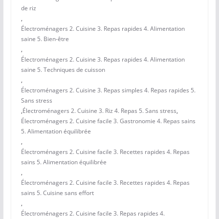
de riz
,
Électroménagers 2. Cuisine 3. Repas rapides 4. Alimentation
saine 5. Bien-être
,
Électroménagers 2. Cuisine 3. Repas rapides 4. Alimentation
saine 5. Techniques de cuisson
,
Électroménagers 2. Cuisine 3. Repas simples 4. Repas rapides 5.
Sans stress
,
Électroménagers 2. Cuisine 3. Riz 4. Repas 5. Sans stress
,
Électroménagers 2. Cuisine facile 3. Gastronomie 4. Repas sains
5. Alimentation équilibrée
,
Électroménagers 2. Cuisine facile 3. Recettes rapides 4. Repas
sains 5. Alimentation équilibrée
,
Électroménagers 2. Cuisine facile 3. Recettes rapides 4. Repas
sains 5. Cuisine sans effort
,
Électroménagers 2. Cuisine facile 3. Repas rapides 4.