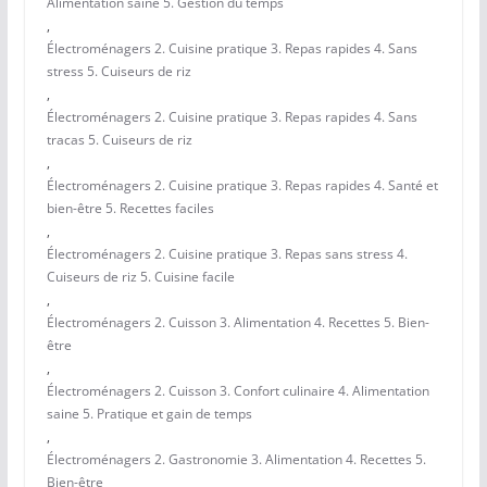
Alimentation saine 5. Gestion du temps
,
Électroménagers 2. Cuisine pratique 3. Repas rapides 4. Sans
stress 5. Cuiseurs de riz
,
Électroménagers 2. Cuisine pratique 3. Repas rapides 4. Sans
tracas 5. Cuiseurs de riz
,
Électroménagers 2. Cuisine pratique 3. Repas rapides 4. Santé et
bien-être 5. Recettes faciles
,
Électroménagers 2. Cuisine pratique 3. Repas sans stress 4.
Cuiseurs de riz 5. Cuisine facile
,
Électroménagers 2. Cuisson 3. Alimentation 4. Recettes 5. Bien-
être
,
Électroménagers 2. Cuisson 3. Confort culinaire 4. Alimentation
saine 5. Pratique et gain de temps
,
Électroménagers 2. Gastronomie 3. Alimentation 4. Recettes 5.
Bien-être