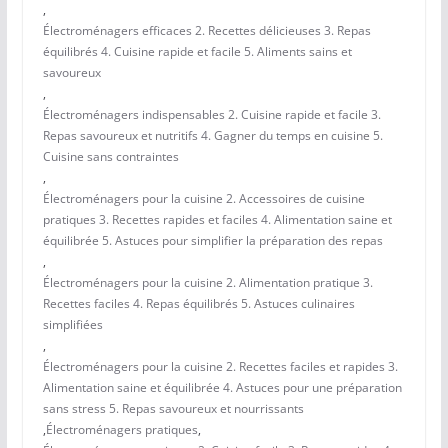
,
Électroménagers efficaces 2. Recettes délicieuses 3. Repas
équilibrés 4. Cuisine rapide et facile 5. Aliments sains et
savoureux
,
Électroménagers indispensables 2. Cuisine rapide et facile 3.
Repas savoureux et nutritifs 4. Gagner du temps en cuisine 5.
Cuisine sans contraintes
,
Électroménagers pour la cuisine 2. Accessoires de cuisine
pratiques 3. Recettes rapides et faciles 4. Alimentation saine et
équilibrée 5. Astuces pour simplifier la préparation des repas
,
Électroménagers pour la cuisine 2. Alimentation pratique 3.
Recettes faciles 4. Repas équilibrés 5. Astuces culinaires
simplifiées
,
Électroménagers pour la cuisine 2. Recettes faciles et rapides 3.
Alimentation saine et équilibrée 4. Astuces pour une préparation
sans stress 5. Repas savoureux et nourrissants
,
Électroménagers pratiques
,