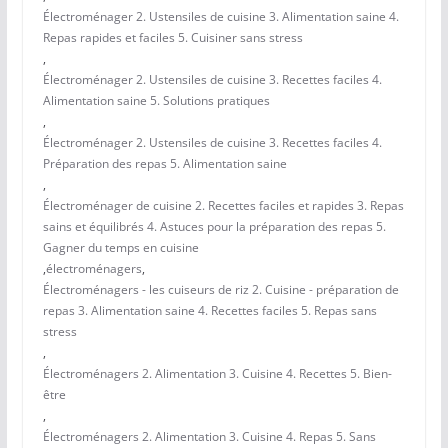
Électroménager 2. Ustensiles de cuisine 3. Alimentation saine 4.
Repas rapides et faciles 5. Cuisiner sans stress
,
Électroménager 2. Ustensiles de cuisine 3. Recettes faciles 4.
Alimentation saine 5. Solutions pratiques
,
Électroménager 2. Ustensiles de cuisine 3. Recettes faciles 4.
Préparation des repas 5. Alimentation saine
,
Électroménager de cuisine 2. Recettes faciles et rapides 3. Repas
sains et équilibrés 4. Astuces pour la préparation des repas 5.
Gagner du temps en cuisine
,
électroménagers
,
Électroménagers - les cuiseurs de riz 2. Cuisine - préparation de
repas 3. Alimentation saine 4. Recettes faciles 5. Repas sans
stress
,
Électroménagers 2. Alimentation 3. Cuisine 4. Recettes 5. Bien-
être
,
Électroménagers 2. Alimentation 3. Cuisine 4. Repas 5. Sans