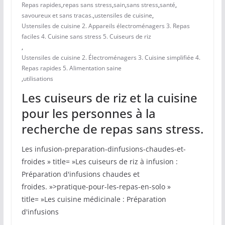
Repas rapides
,
repas sans stress
,
sain
,
sans stress
,
santé
,
savoureux et sans tracas.
,
ustensiles de cuisine
,
Ustensiles de cuisine 2. Appareils électroménagers 3. Repas
faciles 4. Cuisine sans stress 5. Cuiseurs de riz
,
Ustensiles de cuisine 2. Électroménagers 3. Cuisine simplifiée 4.
Repas rapides 5. Alimentation saine
,
utilisations
Les cuiseurs de riz et la cuisine
pour les personnes à la
recherche de repas sans stress.
Les infusion-preparation-dinfusions-chaudes-et-
froides » title= »Les cuiseurs de riz à infusion :
Préparation d'infusions chaudes et
froides. »>pratique-pour-les-repas-en-solo »
title= »Les cuisine médicinale : Préparation
d'infusions