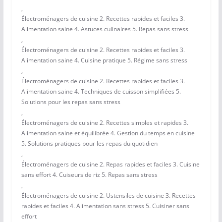
,
Électroménagers de cuisine 2. Recettes rapides et faciles 3.
Alimentation saine 4. Astuces culinaires 5. Repas sans stress
,
Électroménagers de cuisine 2. Recettes rapides et faciles 3.
Alimentation saine 4. Cuisine pratique 5. Régime sans stress
,
Électroménagers de cuisine 2. Recettes rapides et faciles 3.
Alimentation saine 4. Techniques de cuisson simplifiées 5.
Solutions pour les repas sans stress
,
Électroménagers de cuisine 2. Recettes simples et rapides 3.
Alimentation saine et équilibrée 4. Gestion du temps en cuisine
5. Solutions pratiques pour les repas du quotidien
,
Électroménagers de cuisine 2. Repas rapides et faciles 3. Cuisine
sans effort 4. Cuiseurs de riz 5. Repas sans stress
,
Électroménagers de cuisine 2. Ustensiles de cuisine 3. Recettes
rapides et faciles 4. Alimentation sans stress 5. Cuisiner sans
effort