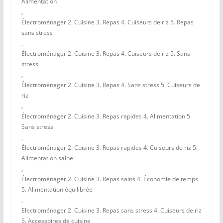
Alimentation
,
Électroménager 2. Cuisine 3. Repas 4. Cuiseurs de riz 5. Repas
sans stress
,
Électroménager 2. Cuisine 3. Repas 4. Cuiseurs de riz 5. Sans
stress
,
Électroménager 2. Cuisine 3. Repas 4. Sans stress 5. Cuiseurs de
riz
,
Électroménager 2. Cuisine 3. Repas rapides 4. Alimentation 5.
Sans stress
,
Électroménager 2. Cuisine 3. Repas rapides 4. Cuiseurs de riz 5.
Alimentation saine
,
Électroménager 2. Cuisine 3. Repas sains 4. Économie de temps
5. Alimentation équilibrée
,
Electroménager 2. Cuisine 3. Repas sans stress 4. Cuiseurs de riz
5. Accessoires de cuisine