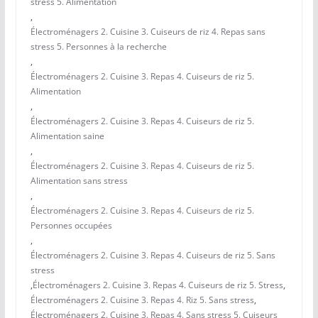
stress 5. Alimentation
,
Électroménagers 2. Cuisine 3. Cuiseurs de riz 4. Repas sans
stress 5. Personnes à la recherche
,
Électroménagers 2. Cuisine 3. Repas 4. Cuiseurs de riz 5.
Alimentation
,
Électroménagers 2. Cuisine 3. Repas 4. Cuiseurs de riz 5.
Alimentation saine
,
Électroménagers 2. Cuisine 3. Repas 4. Cuiseurs de riz 5.
Alimentation sans stress
,
Électroménagers 2. Cuisine 3. Repas 4. Cuiseurs de riz 5.
Personnes occupées
,
Électroménagers 2. Cuisine 3. Repas 4. Cuiseurs de riz 5. Sans
stress
,
Électroménagers 2. Cuisine 3. Repas 4. Cuiseurs de riz 5. Stress
,
Électroménagers 2. Cuisine 3. Repas 4. Riz 5. Sans stress
,
Électroménagers 2. Cuisine 3. Repas 4. Sans stress 5. Cuiseurs