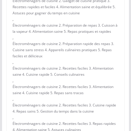
Électroménagers de cuisine 2. Gadget de cuisine pratique 3.
Recettes rapides et faciles 4. Alimentation saine et équilibrée 5.
Astuces pour gagner du temps en cuisine
,
Électroménagers de cuisine 2. Préparation de repas 3. Cuisson à
la vapeur 4. Alimentation saine 5. Repas pratiques et rapides
,
Électroménagers de cuisine 2. Préparation rapide des repas 3.
Cuisine sans stress 4. Appareils culinaires pratiques 5. Repas
faciles et délicieux
,
Électroménagers de cuisine 2. Recettes faciles 3. Alimentation
saine 4. Cuisine rapide 5. Conseils culinaires
,
Électroménagers de cuisine 2. Recettes faciles 3. Alimentation
saine 4. Cuisine rapide 5. Repas sans tracas
,
Électroménagers de cuisine 2. Recettes faciles 3. Cuisine rapide
4. Repas sains 5. Gestion du temps dans la cuisine
,
Électroménagers de cuisine 2. Recettes faciles 3. Repas rapides
4. Alimentation saine 5. Astuces culinaires