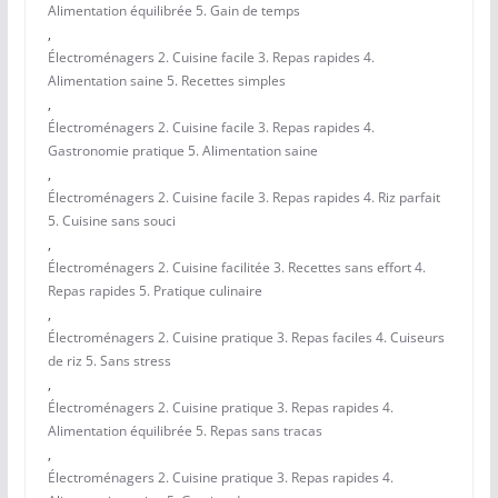
Alimentation équilibrée 5. Gain de temps
,
Électroménagers 2. Cuisine facile 3. Repas rapides 4.
Alimentation saine 5. Recettes simples
,
Électroménagers 2. Cuisine facile 3. Repas rapides 4.
Gastronomie pratique 5. Alimentation saine
,
Électroménagers 2. Cuisine facile 3. Repas rapides 4. Riz parfait
5. Cuisine sans souci
,
Électroménagers 2. Cuisine facilitée 3. Recettes sans effort 4.
Repas rapides 5. Pratique culinaire
,
Électroménagers 2. Cuisine pratique 3. Repas faciles 4. Cuiseurs
de riz 5. Sans stress
,
Électroménagers 2. Cuisine pratique 3. Repas rapides 4.
Alimentation équilibrée 5. Repas sans tracas
,
Électroménagers 2. Cuisine pratique 3. Repas rapides 4.