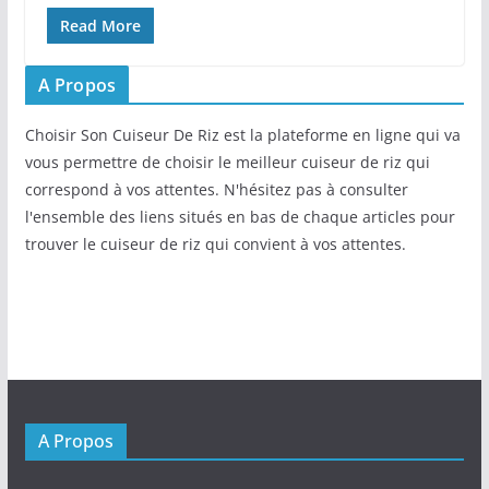
Read More
A Propos
Choisir Son Cuiseur De Riz est la plateforme en ligne qui va
vous permettre de choisir le meilleur cuiseur de riz qui
correspond à vos attentes. N'hésitez pas à consulter
l'ensemble des liens situés en bas de chaque articles pour
trouver le cuiseur de riz qui convient à vos attentes.
A Propos