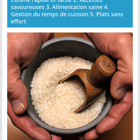
savoureuses 3. Alimentation saine 4.
Gestion du temps de cuisson 5. Plats sans
effort