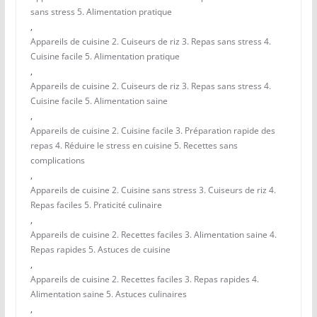
sans stress 5. Alimentation pratique
,
Appareils de cuisine 2. Cuiseurs de riz 3. Repas sans stress 4.
Cuisine facile 5. Alimentation pratique
,
Appareils de cuisine 2. Cuiseurs de riz 3. Repas sans stress 4.
Cuisine facile 5. Alimentation saine
,
Appareils de cuisine 2. Cuisine facile 3. Préparation rapide des
repas 4. Réduire le stress en cuisine 5. Recettes sans
complications
,
Appareils de cuisine 2. Cuisine sans stress 3. Cuiseurs de riz 4.
Repas faciles 5. Praticité culinaire
,
Appareils de cuisine 2. Recettes faciles 3. Alimentation saine 4.
Repas rapides 5. Astuces de cuisine
,
Appareils de cuisine 2. Recettes faciles 3. Repas rapides 4.
Alimentation saine 5. Astuces culinaires
,