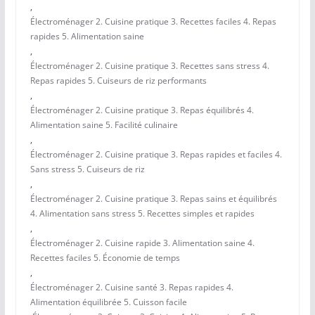
,
Électroménager 2. Cuisine pratique 3. Recettes faciles 4. Repas
rapides 5. Alimentation saine
,
Électroménager 2. Cuisine pratique 3. Recettes sans stress 4.
Repas rapides 5. Cuiseurs de riz performants
,
Électroménager 2. Cuisine pratique 3. Repas équilibrés 4.
Alimentation saine 5. Facilité culinaire
,
Électroménager 2. Cuisine pratique 3. Repas rapides et faciles 4.
Sans stress 5. Cuiseurs de riz
,
Électroménager 2. Cuisine pratique 3. Repas sains et équilibrés
4. Alimentation sans stress 5. Recettes simples et rapides
,
Électroménager 2. Cuisine rapide 3. Alimentation saine 4.
Recettes faciles 5. Économie de temps
,
Électroménager 2. Cuisine santé 3. Repas rapides 4.
Alimentation équilibrée 5. Cuisson facile