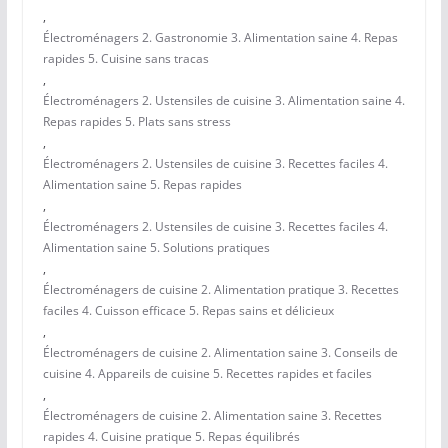
,
Électroménagers 2. Gastronomie 3. Alimentation saine 4. Repas
rapides 5. Cuisine sans tracas
,
Électroménagers 2. Ustensiles de cuisine 3. Alimentation saine 4.
Repas rapides 5. Plats sans stress
,
Électroménagers 2. Ustensiles de cuisine 3. Recettes faciles 4.
Alimentation saine 5. Repas rapides
,
Électroménagers 2. Ustensiles de cuisine 3. Recettes faciles 4.
Alimentation saine 5. Solutions pratiques
,
Électroménagers de cuisine 2. Alimentation pratique 3. Recettes
faciles 4. Cuisson efficace 5. Repas sains et délicieux
,
Électroménagers de cuisine 2. Alimentation saine 3. Conseils de
cuisine 4. Appareils de cuisine 5. Recettes rapides et faciles
,
Électroménagers de cuisine 2. Alimentation saine 3. Recettes
rapides 4. Cuisine pratique 5. Repas équilibrés