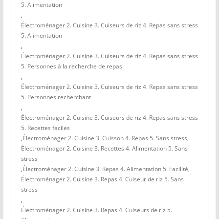
5. Alimentation
,
Électroménager 2. Cuisine 3. Cuiseurs de riz 4. Repas sans stress
5. Alimentation
,
Électroménager 2. Cuisine 3. Cuiseurs de riz 4. Repas sans stress
5. Personnes à la recherche de repas
,
Électroménager 2. Cuisine 3. Cuiseurs de riz 4. Repas sans stress
5. Personnes recherchant
,
Électroménager 2. Cuisine 3. Cuiseurs de riz 4. Repas sans stress
5. Recettes faciles
,
Électroménager 2. Cuisine 3. Cuisson 4. Repas 5. Sans stress
,
Électroménager 2. Cuisine 3. Recettes 4. Alimentation 5. Sans
stress
,
Électroménager 2. Cuisine 3. Repas 4. Alimentation 5. Facilité
,
Électroménager 2. Cuisine 3. Repas 4. Cuiseur de riz 5. Sans
stress
,
Électroménager 2. Cuisine 3. Repas 4. Cuiseurs de riz 5.