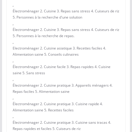
,
Électroménager 2. Cuisine 3. Repas sans stress 4. Cuiseurs de riz
5. Personnes à la recherche d'une solution
,
Électroménager 2. Cuisine 3. Repas sans stress 4. Cuiseurs de riz
5. Personnes à la recherche de repas.
,
Electroménager 2. Cuisine asiatique 3. Recettes faciles 4.
Alimentation saine 5. Conseils culinaires
,
Électroménager 2. Cuisine facile 3. Repas rapides 4. Cuisine
saine 5. Sans stress
,
Électroménager 2. Cuisine pratique 3. Appareils ménagers 4.
Repas faciles 5. Alimentation saine
,
Électroménager 2. Cuisine pratique 3. Cuisine rapide 4.
Alimentation saine 5. Recettes faciles
,
Électroménager 2. Cuisine pratique 3. Cuisine sans tracas 4.
Repas rapides et faciles 5. Cuiseurs de riz