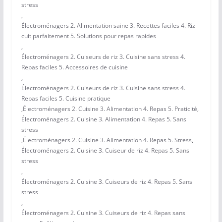
stress
,
Électroménagers 2. Alimentation saine 3. Recettes faciles 4. Riz
cuit parfaitement 5. Solutions pour repas rapides
,
Électroménagers 2. Cuiseurs de riz 3. Cuisine sans stress 4.
Repas faciles 5. Accessoires de cuisine
,
Électroménagers 2. Cuiseurs de riz 3. Cuisine sans stress 4.
Repas faciles 5. Cuisine pratique
,
Électroménagers 2. Cuisine 3. Alimentation 4. Repas 5. Praticité
,
Électroménagers 2. Cuisine 3. Alimentation 4. Repas 5. Sans
stress
,
Électroménagers 2. Cuisine 3. Alimentation 4. Repas 5. Stress
,
Électroménagers 2. Cuisine 3. Cuiseur de riz 4. Repas 5. Sans
stress
,
Électroménagers 2. Cuisine 3. Cuiseurs de riz 4. Repas 5. Sans
stress
,
Électroménagers 2. Cuisine 3. Cuiseurs de riz 4. Repas sans