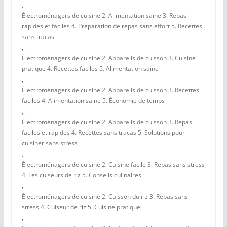
,
Électroménagers de cuisine 2. Alimentation saine 3. Repas
rapides et faciles 4. Préparation de repas sans effort 5. Recettes
sans tracas
,
Électroménagers de cuisine 2. Appareils de cuisson 3. Cuisine
pratique 4. Recettes faciles 5. Alimentation saine
,
Électroménagers de cuisine 2. Appareils de cuisson 3. Recettes
faciles 4. Alimentation saine 5. Économie de temps
,
Électroménagers de cuisine 2. Appareils de cuisson 3. Repas
faciles et rapides 4. Recettes sans tracas 5. Solutions pour
cuisiner sans stress
,
Électroménagers de cuisine 2. Cuisine facile 3. Repas sans stress
4. Les cuiseurs de riz 5. Conseils culinaires
,
Électroménagers de cuisine 2. Cuisson du riz 3. Repas sans
stress 4. Cuiseur de riz 5. Cuisine pratique
,