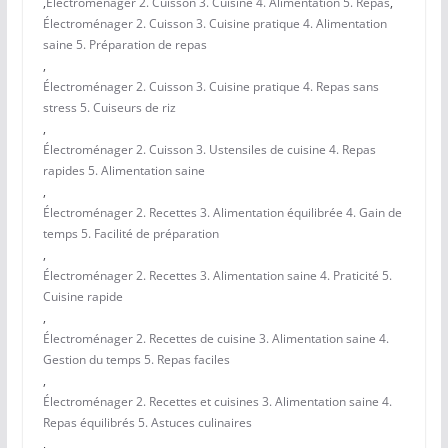
,
Électroménager 2. Cuisson 3. Cuisine 4. Alimentation 5. Repas
,
Électroménager 2. Cuisson 3. Cuisine pratique 4. Alimentation
saine 5. Préparation de repas
,
Électroménager 2. Cuisson 3. Cuisine pratique 4. Repas sans
stress 5. Cuiseurs de riz
,
Électroménager 2. Cuisson 3. Ustensiles de cuisine 4. Repas
rapides 5. Alimentation saine
,
Électroménager 2. Recettes 3. Alimentation équilibrée 4. Gain de
temps 5. Facilité de préparation
,
Électroménager 2. Recettes 3. Alimentation saine 4. Praticité 5.
Cuisine rapide
,
Électroménager 2. Recettes de cuisine 3. Alimentation saine 4.
Gestion du temps 5. Repas faciles
,
Électroménager 2. Recettes et cuisines 3. Alimentation saine 4.
Repas équilibrés 5. Astuces culinaires
,