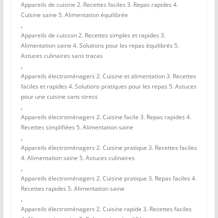
Appareils de cuisine 2. Recettes faciles 3. Repas rapides 4.
Cuisine saine 5. Alimentation équilibrée
,
Appareils de cuisson 2. Recettes simples et rapides 3.
Alimentation saine 4. Solutions pour les repas équilibrés 5.
Astuces culinaires sans tracas
,
Appareils électroménagers 2. Cuisine et alimentation 3. Recettes
faciles et rapides 4. Solutions pratiques pour les repas 5. Astuces
pour une cuisine sans stress
,
Appareils électroménagers 2. Cuisine facile 3. Repas rapides 4.
Recettes simplifiées 5. Alimentation saine
,
Appareils électroménagers 2. Cuisine pratique 3. Recettes faciles
4. Alimentation saine 5. Astuces culinaires
,
Appareils électroménagers 2. Cuisine pratique 3. Repas faciles 4.
Recettes rapides 5. Alimentation saine
,
Appareils électroménagers 2. Cuisine rapide 3. Recettes faciles