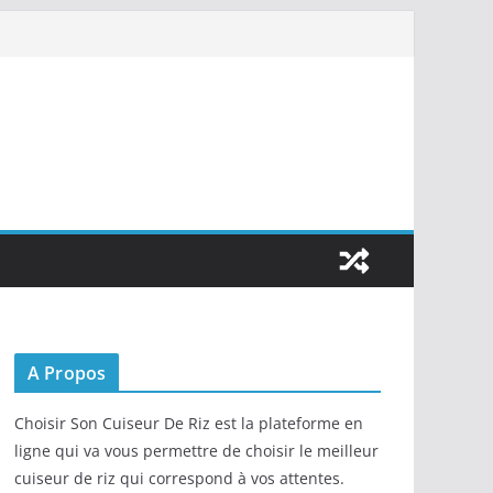
A Propos
Choisir Son Cuiseur De Riz est la plateforme en
ligne qui va vous permettre de choisir le meilleur
cuiseur de riz qui correspond à vos attentes.