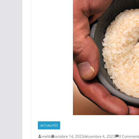
ACTUALITÉS
melik
octobre 14, 2023
décembre 4, 2023
0 Comment