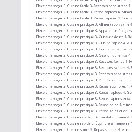
Électroménager 2. Cuisine facile 3. Recettes sans stress 4.
Électroménager 2. Cuisine facile 3. Repas rapides 4. Alimen
Électroménager 2. Cuisine facile 3. Repas rapides 4. Cuisin
Électroménager 2. Cuisine pratique 3. Alimentation saine 4.
Électroménager 2. Cuisine pratique 3. Appareils ménagers 
Électroménager 2. Cuisine pratique 3. Cuiseurs de riz 4. Re
Électroménager 2. Cuisine pratique 3. Cuisine rapide 4. Ali
Électroménager 2. Cuisine pratique 3. Cuisine sans tracas 4
Électroménager 2. Cuisine pratique 3. Gestion du temps 4. 
Électroménager 2. Cuisine pratique 3. Recettes faciles 4. 
Électroménager 2. Cuisine pratique 3. Recettes rapides 4. 
Électroménager 2. Cuisine pratique 3. Recettes sans stress
Électroménager 2. Cuisine pratique 3. Recettes simplifiées
Électroménager 2. Cuisine pratique 3. Repas équilibrés 4. Al
Électroménager 2. Cuisine pratique 3. Repas rapides 4. Ge
Électroménager 2. Cuisine pratique 3. Repas rapides et faci
Électroménager 2. Cuisine pratique 3. Repas sains 4. Alime
Électroménager 2. Cuisine pratique 3. Repas sains et équili
Électroménager 2. Cuisine rapide 3. Alimentation saine 4.
Électroménager 2. Cuisine rapide 3. Équilibre alimentaire 4
Électroménager 2. Cuisine santé 3. Repas rapides 4. Alimen