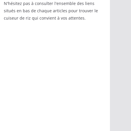
N'hésitez pas à consulter l'ensemble des liens
situés en bas de chaque articles pour trouver le
cuiseur de riz qui convient à vos attentes.