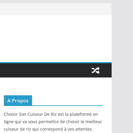
A Propos
Choisir Son Cuiseur De Riz est la plateforme en
ligne qui va vous permettre de choisir le meilleur
cuiseur de riz qui correspond à vos attentes.