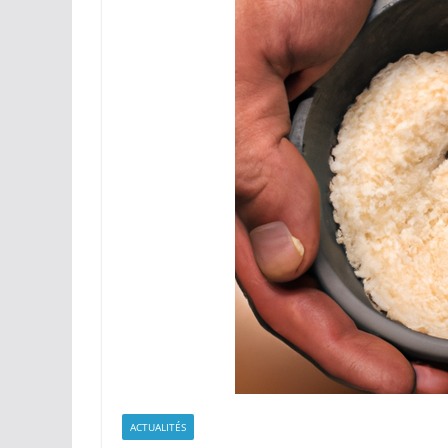
ACTUALITÉS