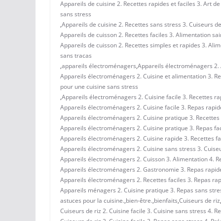
Appareils de cuisine 2. Recettes rapides et faciles 3. Art d
sans stress
,
Appareils de cuisine 2. Recettes sans stress 3. Cuiseurs de 
Appareils de cuisson 2. Recettes faciles 3. Alimentation sa
Appareils de cuisson 2. Recettes simples et rapides 3. Alim
sans tracas
,
appareils électroménagers
,
Appareils électroménagers 2. A
Appareils électroménagers 2. Cuisine et alimentation 3. Rec
pour une cuisine sans stress
,
Appareils électroménagers 2. Cuisine facile 3. Recettes ra
Appareils électroménagers 2. Cuisine facile 3. Repas rapide
Appareils électroménagers 2. Cuisine pratique 3. Recettes f
Appareils électroménagers 2. Cuisine pratique 3. Repas fac
Appareils électroménagers 2. Cuisine rapide 3. Recettes fac
Appareils électroménagers 2. Cuisine sans stress 3. Cuiseur
Appareils électroménagers 2. Cuisson 3. Alimentation 4. Re
Appareils électroménagers 2. Gastronomie 3. Repas rapides 
Appareils électroménagers 2. Recettes faciles 3. Repas rapi
Appareils ménagers 2. Cuisine pratique 3. Repas sans stress
astuces pour la cuisine.
,
bien-être.
,
bienfaits
,
Cuiseurs de riz
Cuiseurs de riz 2. Cuisine facile 3. Cuisine sans stress 4. 