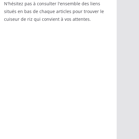
N'hésitez pas à consulter l'ensemble des liens
situés en bas de chaque articles pour trouver le
cuiseur de riz qui convient à vos attentes.