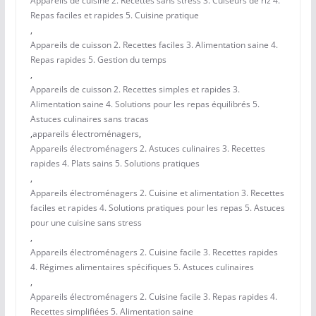
Appareils de cuisine 2. Recettes sans stress 3. Cuiseurs de riz 4.
Repas faciles et rapides 5. Cuisine pratique
,
Appareils de cuisson 2. Recettes faciles 3. Alimentation saine 4.
Repas rapides 5. Gestion du temps
,
Appareils de cuisson 2. Recettes simples et rapides 3.
Alimentation saine 4. Solutions pour les repas équilibrés 5.
Astuces culinaires sans tracas
,
appareils électroménagers
,
Appareils électroménagers 2. Astuces culinaires 3. Recettes
rapides 4. Plats sains 5. Solutions pratiques
,
Appareils électroménagers 2. Cuisine et alimentation 3. Recettes
faciles et rapides 4. Solutions pratiques pour les repas 5. Astuces
pour une cuisine sans stress
,
Appareils électroménagers 2. Cuisine facile 3. Recettes rapides
4. Régimes alimentaires spécifiques 5. Astuces culinaires
,
Appareils électroménagers 2. Cuisine facile 3. Repas rapides 4.
Recettes simplifiées 5. Alimentation saine