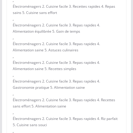
,
Électroménagers 2. Cuisine facile 3. Recettes rapides 4. Repas
sains 5. Cuisine sans effort
,
Électroménagers 2. Cuisine facile 3. Repas rapides 4.
Alimentation équilibrée 5. Gain de temps
,
Électroménagers 2. Cuisine facile 3. Repas rapides 4.
Alimentation saine 5. Astuces culinaires
,
Électroménagers 2. Cuisine facile 3. Repas rapides 4.
Alimentation saine 5. Recettes simples
,
Électroménagers 2. Cuisine facile 3. Repas rapides 4.
Gastronomie pratique 5. Alimentation saine
,
Électroménagers 2. Cuisine facile 3. Repas rapides 4. Recettes
sans effort 5. Alimentation saine
,
Électroménagers 2. Cuisine facile 3. Repas rapides 4. Riz parfait
5. Cuisine sans souci
,