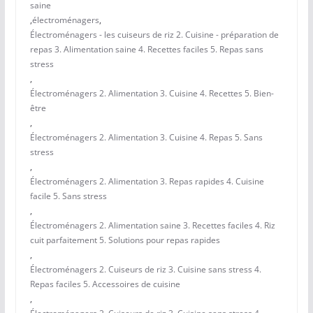
saine
,
électroménagers
,
Électroménagers - les cuiseurs de riz 2. Cuisine - préparation de
repas 3. Alimentation saine 4. Recettes faciles 5. Repas sans
stress
,
Électroménagers 2. Alimentation 3. Cuisine 4. Recettes 5. Bien-
être
,
Électroménagers 2. Alimentation 3. Cuisine 4. Repas 5. Sans
stress
,
Électroménagers 2. Alimentation 3. Repas rapides 4. Cuisine
facile 5. Sans stress
,
Électroménagers 2. Alimentation saine 3. Recettes faciles 4. Riz
cuit parfaitement 5. Solutions pour repas rapides
,
Électroménagers 2. Cuiseurs de riz 3. Cuisine sans stress 4.
Repas faciles 5. Accessoires de cuisine
,