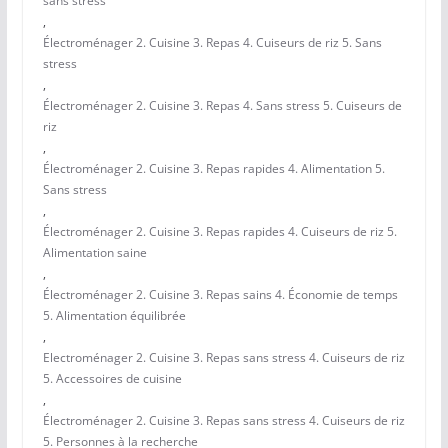
sans stress
,
Électroménager 2. Cuisine 3. Repas 4. Cuiseurs de riz 5. Sans
stress
,
Électroménager 2. Cuisine 3. Repas 4. Sans stress 5. Cuiseurs de
riz
,
Électroménager 2. Cuisine 3. Repas rapides 4. Alimentation 5.
Sans stress
,
Électroménager 2. Cuisine 3. Repas rapides 4. Cuiseurs de riz 5.
Alimentation saine
,
Électroménager 2. Cuisine 3. Repas sains 4. Économie de temps
5. Alimentation équilibrée
,
Electroménager 2. Cuisine 3. Repas sans stress 4. Cuiseurs de riz
5. Accessoires de cuisine
,
Électroménager 2. Cuisine 3. Repas sans stress 4. Cuiseurs de riz
5. Personnes à la recherche