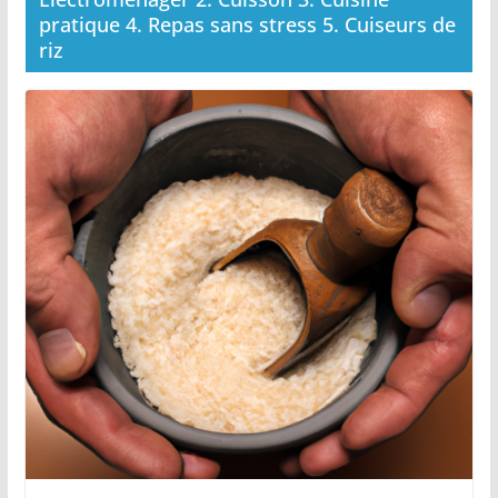
pratique 4. Repas sans stress 5. Cuiseurs de
riz