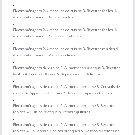
,
Électroménagers 2. Ustensiles de cuisine 3. Recettes faciles 4.
Alimentation saine 5. Repas rapides
,
Électroménagers 2. Ustensiles de cuisine 3. Recettes faciles 4.
Alimentation saine 5. Solutions pratiques
,
Électroménagers 2. Ustensiles de cuisine 3. Recettes rapides 4.
Alimentation saine 5. Astuces culinaires
,
Électroménagers de cuisine 2. Alimentation pratique 3. Recettes
faciles 4. Cuisson efficace 5. Repas sains et délicieux
,
Électroménagers de cuisine 2. Alimentation saine 3. Conseils de
cuisine 4. Appareils de cuisine 5. Recettes rapides et faciles
,
Électroménagers de cuisine 2. Alimentation saine 3. Recettes
rapides 4. Cuisine pratique 5. Repas équilibrés
,
Électroménagers de cuisine 2. Alimentation saine 3. Recettes
rapides 4. Solutions culinaires pratiques 5. Gestion du temps en