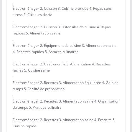
,
Électroménager 2. Cuisson 3. Cuisine pratique 4. Repas sans
stress 5. Cuiseurs de riz
,
Électroménager 2. Cuisson 3. Ustensiles de cuisine 4. Repas
rapides 5. Alimentation saine
,
Électroménager 2. Équipement de cuisine 3. Alimentation saine
4. Recettes rapides 5. Astuces culinaires
,
Électroménager 2. Gastronomie 3. Alimentation 4. Recettes
faciles 5. Cuisine saine
,
Électroménager 2. Recettes 3. Alimentation équilibrée 4. Gain de
temps 5. Facilité de préparation
,
Électroménager 2. Recettes 3. Alimentation saine 4. Organisation
du temps 5. Pratique culinaire
,
Électroménager 2. Recettes 3. Alimentation saine 4. Praticité 5.
Cuisine rapide