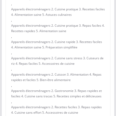
,
Appareils électroménagers 2. Cuisine pratique 3. Recettes faciles
4. Alimentation saine 5. Astuces culinaires
,
Appareils électroménagers 2. Cuisine pratique 3. Repas faciles 4.
Recettes rapides 5. Alimentation saine
,
Appareils électroménagers 2. Cuisine rapide 3. Recettes faciles
4. Alimentation saine 5. Préparation simplifiée
,
Appareils électroménagers 2. Cuisine sans stress 3. Cuiseurs de
riz 4. Repas faciles 5. Accessoires de cuisine
,
Appareils électroménagers 2. Cuisson 3. Alimentation 4. Repas
rapides et faciles 5. Bien-être alimentaire
,
Appareils électroménagers 2. Gastronomie 3. Repas rapides et
faciles 4. Cuisine sans tracas 5. Recettes simples et délicieuses
,
Appareils électroménagers 2. Recettes faciles 3. Repas rapides
4. Cuisine sans effort 5. Accessoires de cuisine