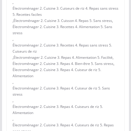
,
Électroménager 2. Cuisine 3. Cuiseurs de riz 4. Repas sans stress
5. Recettes faciles
,
Électroménager 2. Cuisine 3. Cuisson 4. Repas 5. Sans stress
,
Électroménager 2. Cuisine 3. Recettes 4. Alimentation 5. Sans
stress
,
Électroménager 2. Cuisine 3. Recettes 4. Repas sans stress 5.
Cuiseurs de riz
,
Électroménager 2. Cuisine 3. Repas 4. Alimentation 5. Facilité
,
Électroménager 2. Cuisine 3. Repas 4. Bien-être 5. Sans stress
,
Électroménager 2. Cuisine 3. Repas 4. Cuiseur de riz 5.
Alimentation
,
Électroménager 2. Cuisine 3. Repas 4. Cuiseur de riz 5. Sans
stress
,
Électroménager 2. Cuisine 3. Repas 4. Cuiseurs de riz 5.
Alimentation
,
Électroménager 2. Cuisine 3. Repas 4. Cuiseurs de riz 5. Repas