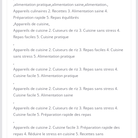
,
alimentation pratique
,
alimentation saine
,
alimentation.
,
Appareils culinaires 2. Recettes 3. Alimentation saine 4.
Préparation rapide 5. Repas équilibrés
,
Appareils de cuisine
,
Appareils de cuisine 2. Cuiseurs de riz 3. Cuisine sans stress 4.
Repas faciles 5. Cuisine pratique
,
Appareils de cuisine 2. Cuiseurs de riz 3. Repas faciles 4. Cuisine
sans stress 5. Alimentation pratique
,
Appareils de cuisine 2. Cuiseurs de riz 3. Repas sans stress 4.
Cuisine facile 5. Alimentation pratique
,
Appareils de cuisine 2. Cuiseurs de riz 3. Repas sans stress 4.
Cuisine facile 5. Alimentation saine
,
Appareils de cuisine 2. Cuiseurs de riz 3. Repas sans stress 4.
Cuisine facile 5. Préparation rapide des repas
,
Appareils de cuisine 2. Cuisine facile 3. Préparation rapide des
repas 4. Réduire le stress en cuisine 5. Recettes sans