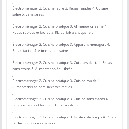
,
Électroménager 2. Cuisine facile 3. Repas rapides 4. Cuisine
saine 5. Sans stress
,
Électroménager 2. Cuisine pratique 3. Alimentation saine 4.
Repas rapides et faciles 5. Riz parfait à chaque fois
,
Électroménager 2. Cuisine pratique 3. Appareils ménagers 4.
Repas faciles 5. Alimentation saine
,
Électroménager 2. Cuisine pratique 3. Cuiseurs de riz 4. Repas
sans stress 5. Alimentation équilibrée
,
Électroménager 2. Cuisine pratique 3. Cuisine rapide 4.
Alimentation saine 5. Recettes faciles
,
Électroménager 2. Cuisine pratique 3. Cuisine sans tracas 4.
Repas rapides et faciles 5. Cuiseurs de riz
,
Électroménager 2. Cuisine pratique 3. Gestion du temps 4. Repas
faciles 5. Cuisine sans souci