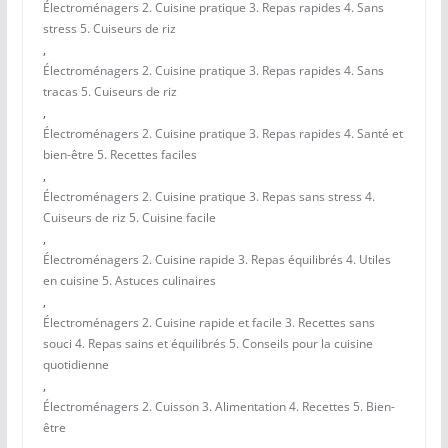
Électroménagers 2. Cuisine pratique 3. Repas rapides 4. Sans
stress 5. Cuiseurs de riz
,
Électroménagers 2. Cuisine pratique 3. Repas rapides 4. Sans
tracas 5. Cuiseurs de riz
,
Électroménagers 2. Cuisine pratique 3. Repas rapides 4. Santé et
bien-être 5. Recettes faciles
,
Électroménagers 2. Cuisine pratique 3. Repas sans stress 4.
Cuiseurs de riz 5. Cuisine facile
,
Électroménagers 2. Cuisine rapide 3. Repas équilibrés 4. Utiles
en cuisine 5. Astuces culinaires
,
Électroménagers 2. Cuisine rapide et facile 3. Recettes sans
souci 4. Repas sains et équilibrés 5. Conseils pour la cuisine
quotidienne
,
Électroménagers 2. Cuisson 3. Alimentation 4. Recettes 5. Bien-
être