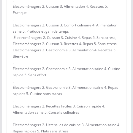
,
Électroménagers 2. Cuisson 3. Alimentation 4. Recettes 5.
Pratique
,
Électroménagers 2. Cuisson 3. Confort culinaire 4. Alimentation
saine 5. Pratique et gain de temps
,
Électroménagers 2. Cuisson 3. Cuisine 4. Repas 5. Sans stress
,
Électroménagers 2. Cuisson 3. Recettes 4. Repas 5. Sans stress
,
Électroménagers 2. Gastronomie 3. Alimentation 4. Recettes 5.
Bien-être
,
Électroménagers 2. Gastronomie 3. Alimentation saine 4. Cuisine
rapide 5. Sans effort
,
Électroménagers 2. Gastronomie 3. Alimentation saine 4. Repas
rapides 5. Cuisine sans tracas
,
Électroménagers 2. Recettes faciles 3. Cuisson rapide 4.
Alimentation saine 5. Conseils culinaires
,
Électroménagers 2. Ustensiles de cuisine 3. Alimentation saine 4.
Repas rapides 5. Plats sans stress