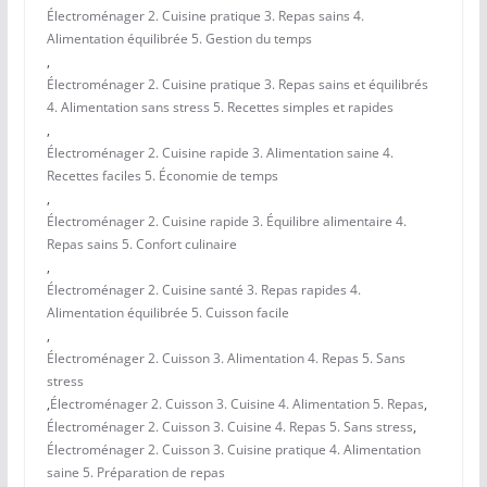
Électroménager 2. Cuisine pratique 3. Repas sains 4.
Alimentation équilibrée 5. Gestion du temps
,
Électroménager 2. Cuisine pratique 3. Repas sains et équilibrés
4. Alimentation sans stress 5. Recettes simples et rapides
,
Électroménager 2. Cuisine rapide 3. Alimentation saine 4.
Recettes faciles 5. Économie de temps
,
Électroménager 2. Cuisine rapide 3. Équilibre alimentaire 4.
Repas sains 5. Confort culinaire
,
Électroménager 2. Cuisine santé 3. Repas rapides 4.
Alimentation équilibrée 5. Cuisson facile
,
Électroménager 2. Cuisson 3. Alimentation 4. Repas 5. Sans
stress
,
Électroménager 2. Cuisson 3. Cuisine 4. Alimentation 5. Repas
,
Électroménager 2. Cuisson 3. Cuisine 4. Repas 5. Sans stress
,
Électroménager 2. Cuisson 3. Cuisine pratique 4. Alimentation
saine 5. Préparation de repas