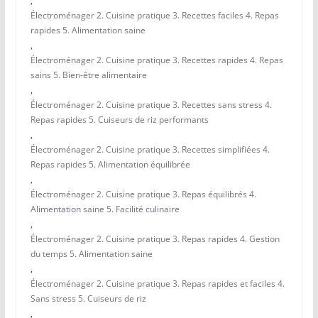
,
Électroménager 2. Cuisine pratique 3. Recettes faciles 4. Repas
rapides 5. Alimentation saine
,
Électroménager 2. Cuisine pratique 3. Recettes rapides 4. Repas
sains 5. Bien-être alimentaire
,
Électroménager 2. Cuisine pratique 3. Recettes sans stress 4.
Repas rapides 5. Cuiseurs de riz performants
,
Électroménager 2. Cuisine pratique 3. Recettes simplifiées 4.
Repas rapides 5. Alimentation équilibrée
,
Électroménager 2. Cuisine pratique 3. Repas équilibrés 4.
Alimentation saine 5. Facilité culinaire
,
Électroménager 2. Cuisine pratique 3. Repas rapides 4. Gestion
du temps 5. Alimentation saine
,
Électroménager 2. Cuisine pratique 3. Repas rapides et faciles 4.
Sans stress 5. Cuiseurs de riz
,