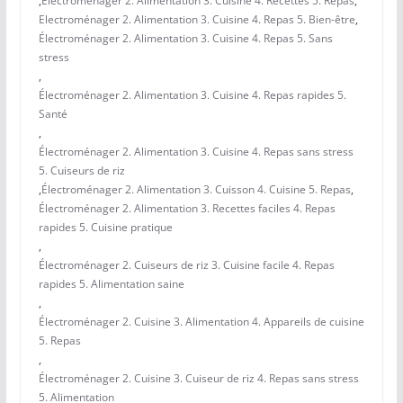
,
Électroménager 2. Alimentation 3. Cuisine 4. Recettes 5. Repas
,
Electroménager 2. Alimentation 3. Cuisine 4. Repas 5. Bien-être
,
Électroménager 2. Alimentation 3. Cuisine 4. Repas 5. Sans
stress
,
Électroménager 2. Alimentation 3. Cuisine 4. Repas rapides 5.
Santé
,
Électroménager 2. Alimentation 3. Cuisine 4. Repas sans stress
5. Cuiseurs de riz
,
Électroménager 2. Alimentation 3. Cuisson 4. Cuisine 5. Repas
,
Électroménager 2. Alimentation 3. Recettes faciles 4. Repas
rapides 5. Cuisine pratique
,
Électroménager 2. Cuiseurs de riz 3. Cuisine facile 4. Repas
rapides 5. Alimentation saine
,
Électroménager 2. Cuisine 3. Alimentation 4. Appareils de cuisine
5. Repas
,
Électroménager 2. Cuisine 3. Cuiseur de riz 4. Repas sans stress
5. Alimentation