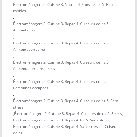
Électroménagers 2. Cuisine 3. Nutritif 4. Sans stress 5. Repas
rapides
,
Électroménagers 2. Cuisine 3. Repas 4. Cuiseurs de riz 5.
Alimentation
,
Électroménagers 2. Cuisine 3. Repas 4. Cuiseurs de riz 5.
Alimentation saine
,
Électroménagers 2. Cuisine 3. Repas 4. Cuiseurs de riz 5.
Alimentation sans stress
,
Électroménagers 2. Cuisine 3. Repas 4. Cuiseurs de riz 5.
Personnes occupées
,
Électroménagers 2. Cuisine 3. Repas 4. Cuiseurs de riz 5. Sans
stress
,
Électroménagers 2. Cuisine 3. Repas 4. Cuiseurs de riz 5. Stress
,
Électroménagers 2. Cuisine 3. Repas 4. Riz 5. Sans stress
,
Électroménagers 2. Cuisine 3. Repas 4. Sans stress 5. Cuiseurs
de riz