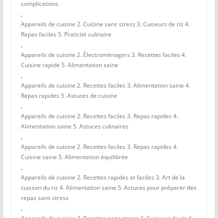
complications
,
Appareils de cuisine 2. Cuisine sans stress 3. Cuiseurs de riz 4.
Repas faciles 5. Praticité culinaire
,
Appareils de cuisine 2. Électroménagers 3. Recettes faciles 4.
Cuisine rapide 5. Alimentation saine
,
Appareils de cuisine 2. Recettes faciles 3. Alimentation saine 4.
Repas rapides 5. Astuces de cuisine
,
Appareils de cuisine 2. Recettes faciles 3. Repas rapides 4.
Alimentation saine 5. Astuces culinaires
,
Appareils de cuisine 2. Recettes faciles 3. Repas rapides 4.
Cuisine saine 5. Alimentation équilibrée
,
Appareils de cuisine 2. Recettes rapides et faciles 3. Art de la
cuisson du riz 4. Alimentation saine 5. Astuces pour préparer des
repas sans stress
,