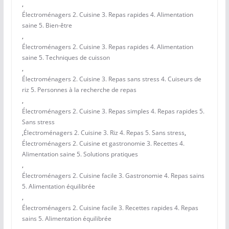
,
Électroménagers 2. Cuisine 3. Repas rapides 4. Alimentation
saine 5. Bien-être
,
Électroménagers 2. Cuisine 3. Repas rapides 4. Alimentation
saine 5. Techniques de cuisson
,
Électroménagers 2. Cuisine 3. Repas sans stress 4. Cuiseurs de
riz 5. Personnes à la recherche de repas
,
Électroménagers 2. Cuisine 3. Repas simples 4. Repas rapides 5.
Sans stress
,
Électroménagers 2. Cuisine 3. Riz 4. Repas 5. Sans stress
,
Électroménagers 2. Cuisine et gastronomie 3. Recettes 4.
Alimentation saine 5. Solutions pratiques
,
Électroménagers 2. Cuisine facile 3. Gastronomie 4. Repas sains
5. Alimentation équilibrée
,
Électroménagers 2. Cuisine facile 3. Recettes rapides 4. Repas
sains 5. Alimentation équilibrée