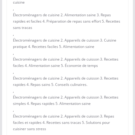
cuisine
,
Électroménagers de cuisine 2. Alimentation saine 3. Repas
rapides et faciles 4. Préparation de repas sans effort 5. Recettes
sans tracas
,
Électroménagers de cuisine 2. Appareils de cuisson 3. Cuisine
pratique 4. Recettes faciles 5. Alimentation saine
,
Électroménagers de cuisine 2. Appareils de cuisson 3. Recettes
faciles 4. Alimentation saine 5. Économie de temps
,
Électroménagers de cuisine 2. Appareils de cuisson 3. Recettes
rapides 4. Repas sains 5. Conseils culinaires.
,
Électroménagers de cuisine 2. Appareils de cuisson 3. Recettes
simples 4. Repas rapides 5. Alimentation saine
,
Électroménagers de cuisine 2. Appareils de cuisson 3. Repas
faciles et rapides 4. Recettes sans tracas 5. Solutions pour
cuisiner sans stress