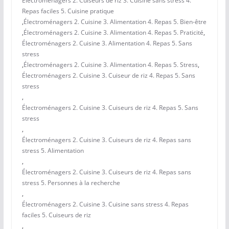
Électroménagers 2. Cuiseurs de riz 3. Cuisine sans stress 4.
Repas faciles 5. Cuisine pratique
,
Électroménagers 2. Cuisine 3. Alimentation 4. Repas 5. Bien-être
,
Électroménagers 2. Cuisine 3. Alimentation 4. Repas 5. Praticité
,
Électroménagers 2. Cuisine 3. Alimentation 4. Repas 5. Sans
stress
,
Électroménagers 2. Cuisine 3. Alimentation 4. Repas 5. Stress
,
Électroménagers 2. Cuisine 3. Cuiseur de riz 4. Repas 5. Sans
stress
,
Électroménagers 2. Cuisine 3. Cuiseurs de riz 4. Repas 5. Sans
stress
,
Électroménagers 2. Cuisine 3. Cuiseurs de riz 4. Repas sans
stress 5. Alimentation
,
Électroménagers 2. Cuisine 3. Cuiseurs de riz 4. Repas sans
stress 5. Personnes à la recherche
,
Électroménagers 2. Cuisine 3. Cuisine sans stress 4. Repas
faciles 5. Cuiseurs de riz
,