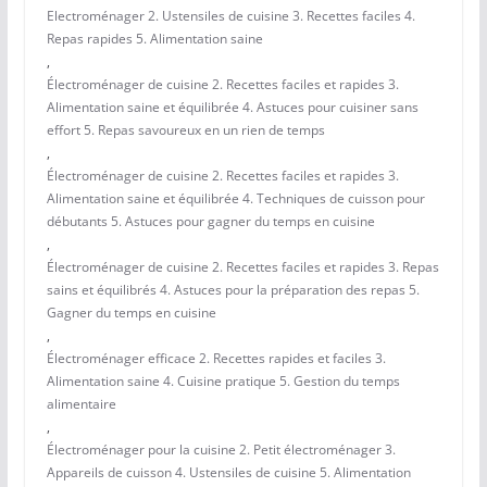
Electroménager 2. Ustensiles de cuisine 3. Recettes faciles 4.
Repas rapides 5. Alimentation saine
,
Électroménager de cuisine 2. Recettes faciles et rapides 3.
Alimentation saine et équilibrée 4. Astuces pour cuisiner sans
effort 5. Repas savoureux en un rien de temps
,
Électroménager de cuisine 2. Recettes faciles et rapides 3.
Alimentation saine et équilibrée 4. Techniques de cuisson pour
débutants 5. Astuces pour gagner du temps en cuisine
,
Électroménager de cuisine 2. Recettes faciles et rapides 3. Repas
sains et équilibrés 4. Astuces pour la préparation des repas 5.
Gagner du temps en cuisine
,
Électroménager efficace 2. Recettes rapides et faciles 3.
Alimentation saine 4. Cuisine pratique 5. Gestion du temps
alimentaire
,
Électroménager pour la cuisine 2. Petit électroménager 3.
Appareils de cuisson 4. Ustensiles de cuisine 5. Alimentation