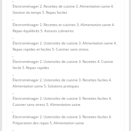
,
Électroménager 2. Recettes de cuisine 3. Alimentation saine 4.
Gestion du temps 5. Repas faciles
,
Électroménager 2. Recettes et cuisines 3. Alimentation saine 4.
Repas équilibrés 5. Astuces culinaires
,
Électroménager 2. Ustensiles de cuisine 3. Alimentation saine 4.
Repas rapides et faciles 5. Cuisiner sans stress
,
Électroménager 2. Ustensiles de cuisine 3. Recettes 4. Cuisine
facile 5. Repas rapides
,
Électroménager 2. Ustensiles de cuisine 3. Recettes faciles 4.
Alimentation saine 5. Solutions pratiques
,
Électroménager 2. Ustensiles de cuisine 3. Recettes faciles 4.
Cuisiner sans stress 5. Alimentation saine
,
Électroménager 2. Ustensiles de cuisine 3. Recettes faciles 4.
Préparation des repas 5. Alimentation saine
,