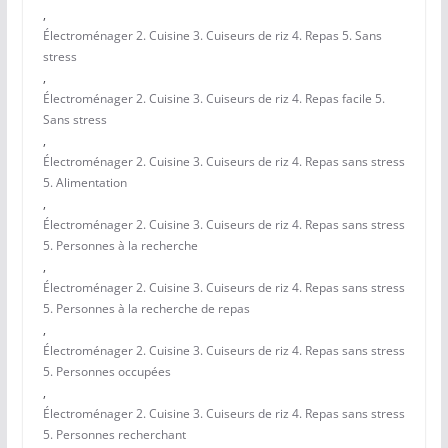
,
Électroménager 2. Cuisine 3. Cuiseurs de riz 4. Repas 5. Sans
stress
,
Électroménager 2. Cuisine 3. Cuiseurs de riz 4. Repas facile 5.
Sans stress
,
Électroménager 2. Cuisine 3. Cuiseurs de riz 4. Repas sans stress
5. Alimentation
,
Électroménager 2. Cuisine 3. Cuiseurs de riz 4. Repas sans stress
5. Personnes à la recherche
,
Électroménager 2. Cuisine 3. Cuiseurs de riz 4. Repas sans stress
5. Personnes à la recherche de repas
,
Électroménager 2. Cuisine 3. Cuiseurs de riz 4. Repas sans stress
5. Personnes occupées
,
Électroménager 2. Cuisine 3. Cuiseurs de riz 4. Repas sans stress
5. Personnes recherchant