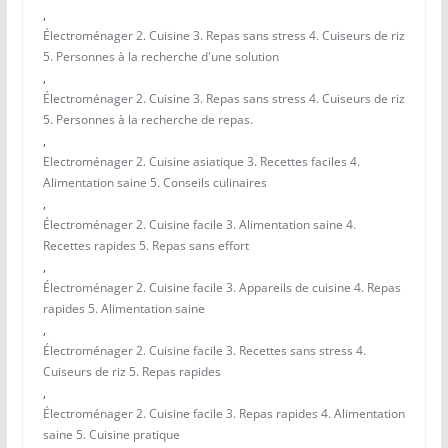
,
Électroménager 2. Cuisine 3. Repas sans stress 4. Cuiseurs de riz
5. Personnes à la recherche d'une solution
,
Électroménager 2. Cuisine 3. Repas sans stress 4. Cuiseurs de riz
5. Personnes à la recherche de repas.
,
Electroménager 2. Cuisine asiatique 3. Recettes faciles 4.
Alimentation saine 5. Conseils culinaires
,
Électroménager 2. Cuisine facile 3. Alimentation saine 4.
Recettes rapides 5. Repas sans effort
,
Électroménager 2. Cuisine facile 3. Appareils de cuisine 4. Repas
rapides 5. Alimentation saine
,
Électroménager 2. Cuisine facile 3. Recettes sans stress 4.
Cuiseurs de riz 5. Repas rapides
,
Électroménager 2. Cuisine facile 3. Repas rapides 4. Alimentation
saine 5. Cuisine pratique