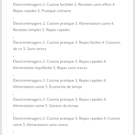
Électroménagers 2. Cuisine facilitée 3. Recettes sans effort 4.
Repas rapides 5. Pratique culinaire
,
Électroménagers 2. Cuisine pratique 3. Alimentation saine 4.
Recettes simples 5. Repas rapides
,
Électroménagers 2. Cuisine pratique 3. Repas faciles 4. Cuiseurs
de riz 5. Sans stress
,
Électroménagers 2. Cuisine pratique 3. Repas rapides 4.
Alimentation équilibrée 5. Repas sans tracas
,
Électroménagers 2. Cuisine pratique 3. Repas rapides 4.
Alimentation saine 5. Économie de temps
,
Électroménagers 2. Cuisine pratique 3. Repas rapides 4.
Alimentation saine 5. Gestion du temps
,
Électroménagers 2. Cuisine pratique 3. Repas rapides 4. Cuisine
saine 5. Alimentation sans stress
,