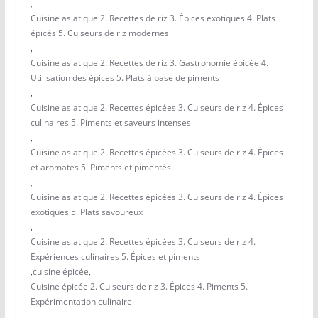
,
Cuisine asiatique 2. Recettes de riz 3. Épices exotiques 4. Plats
épicés 5. Cuiseurs de riz modernes
,
Cuisine asiatique 2. Recettes de riz 3. Gastronomie épicée 4.
Utilisation des épices 5. Plats à base de piments
,
Cuisine asiatique 2. Recettes épicées 3. Cuiseurs de riz 4. Épices
culinaires 5. Piments et saveurs intenses
,
Cuisine asiatique 2. Recettes épicées 3. Cuiseurs de riz 4. Épices
et aromates 5. Piments et pimentés
,
Cuisine asiatique 2. Recettes épicées 3. Cuiseurs de riz 4. Épices
exotiques 5. Plats savoureux
,
Cuisine asiatique 2. Recettes épicées 3. Cuiseurs de riz 4.
Expériences culinaires 5. Épices et piments
,
cuisine épicée
,
Cuisine épicée 2. Cuiseurs de riz 3. Épices 4. Piments 5.
Expérimentation culinaire
,