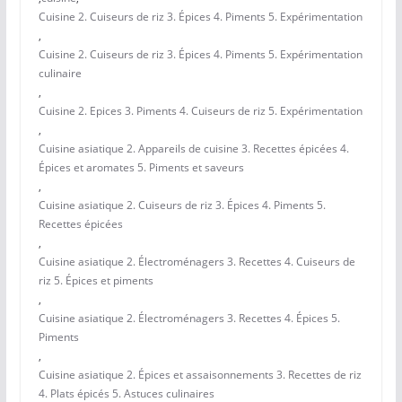
Cuisine 2. Cuiseurs de riz 3. Épices 4. Piments 5. Expérimentation
,
Cuisine 2. Cuiseurs de riz 3. Épices 4. Piments 5. Expérimentation
culinaire
,
Cuisine 2. Epices 3. Piments 4. Cuiseurs de riz 5. Expérimentation
,
Cuisine asiatique 2. Appareils de cuisine 3. Recettes épicées 4.
Épices et aromates 5. Piments et saveurs
,
Cuisine asiatique 2. Cuiseurs de riz 3. Épices 4. Piments 5.
Recettes épicées
,
Cuisine asiatique 2. Électroménagers 3. Recettes 4. Cuiseurs de
riz 5. Épices et piments
,
Cuisine asiatique 2. Électroménagers 3. Recettes 4. Épices 5.
Piments
,
Cuisine asiatique 2. Épices et assaisonnements 3. Recettes de riz
4. Plats épicés 5. Astuces culinaires