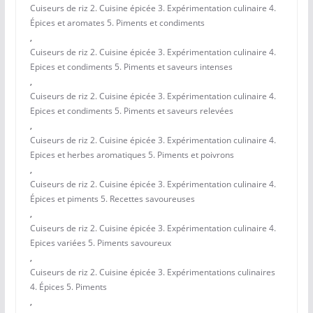
Cuiseurs de riz 2. Cuisine épicée 3. Expérimentation culinaire 4.
Épices et aromates 5. Piments et condiments
,
Cuiseurs de riz 2. Cuisine épicée 3. Expérimentation culinaire 4.
Epices et condiments 5. Piments et saveurs intenses
,
Cuiseurs de riz 2. Cuisine épicée 3. Expérimentation culinaire 4.
Epices et condiments 5. Piments et saveurs relevées
,
Cuiseurs de riz 2. Cuisine épicée 3. Expérimentation culinaire 4.
Epices et herbes aromatiques 5. Piments et poivrons
,
Cuiseurs de riz 2. Cuisine épicée 3. Expérimentation culinaire 4.
Épices et piments 5. Recettes savoureuses
,
Cuiseurs de riz 2. Cuisine épicée 3. Expérimentation culinaire 4.
Epices variées 5. Piments savoureux
,
Cuiseurs de riz 2. Cuisine épicée 3. Expérimentations culinaires
4. Épices 5. Piments
,