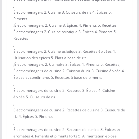
,
Électroménagers 2. Cuisine 3. Cuiseurs de riz 4. Épices 5.
Piments
,
Électroménagers 2. Cuisine 3. Épices 4. Piments 5. Recettes
,
Électroménagers 2. Cuisine asiatique 3. Épices 4. Piments 5.
Recettes
,
Électroménagers 2. Cuisine asiatique 3. Recettes épicées 4.
Utilisation des épices 5. Plats à base de riz
,
Électroménagers 2. Culinaire 3. Épices 4. Piments 5. Recettes
,
Électroménagers de cuisine 2. Cuisson du riz 3. Cuisine épicée 4.
Épices et condiments 5. Recettes à base de piments.
,
Électroménagers de cuisine 2. Recettes 3. Épices 4. Cuisine
épicée 5. Cuiseurs de riz
,
Électroménagers de cuisine 2. Recettes de cuisine 3. Cuiseurs de
riz 4. Épices 5. Piments
,
Électroménagers de cuisine 2. Recettes de cuisine 3. Épices et
aromates 4. Piments et piments forts 5. Alimentation épicée