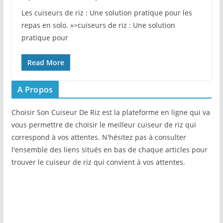
Les cuiseurs de riz : Une solution pratique pour les
repas en solo. »>cuiseurs de riz : Une solution
pratique pour
Read More
A Propos
Choisir Son Cuiseur De Riz est la plateforme en ligne qui va
vous permettre de choisir le meilleur cuiseur de riz qui
correspond à vos attentes. N'hésitez pas à consulter
l'ensemble des liens situés en bas de chaque articles pour
trouver le cuiseur de riz qui convient à vos attentes.