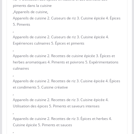
piments dans la cuisine
,
Appareils de cuisine
,
Appareils de cuisine 2. Cuiseurs de riz 3. Cuisine épicée 4. Épices
5. Piments
,
Appareils de cuisine 2. Cuiseurs de riz 3. Cuisine épicée 4.
Expériences culinaires 5. Épices et piments
,
Appareils de cuisine 2. Recettes de cuisine épicée 3. Épices et
herbes aromatiques 4. Piments et poivrons 5. Expérimentations
culinaires
,
Appareils de cuisine 2. Recettes de riz 3. Cuisine épicée 4. Épices
et condiments 5. Cuisine créative
,
Appareils de cuisine 2. Recettes de riz 3. Cuisine épicée 4.
Utilisation des épices 5. Piments et saveurs intenses
,
Appareils de cuisine 2. Recettes de riz 3. Épices et herbes 4.
Cuisine épicée 5. Piments et sauces
,