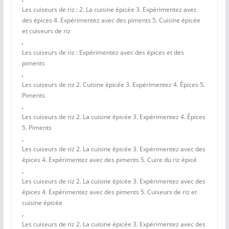
Les cuiseurs de riz : 2. La cuisine épicée 3. Expérimentez avec
des épices 4. Expérimentez avec des piments 5. Cuisine épicée
et cuiseurs de riz
,
Les cuiseurs de riz : Expérimentez avec des épices et des
piments
,
Les cuiseurs de riz 2. Cuisine épicée 3. Expérimentez 4. Épices 5.
Piments
,
Les cuiseurs de riz 2. La cuisine épicée 3. Expérimentez 4. Épices
5. Piments
,
Les cuiseurs de riz 2. La cuisine épicée 3. Expérimentez avec des
épices 4. Expérimentez avec des piments 5. Cuire du riz épicé
,
Les cuiseurs de riz 2. La cuisine épicée 3. Expérimentez avec des
épices 4. Expérimentez avec des piments 5. Cuiseurs de riz et
cuisine épicée
,
Les cuiseurs de riz 2. La cuisine épicée 3. Expérimentez avec des