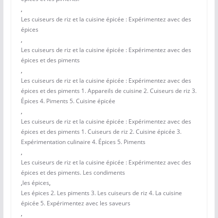
,
Les cuiseurs de riz et la cuisine épicée : Expérimentez avec des
épices
,
Les cuiseurs de riz et la cuisine épicée : Expérimentez avec des
épices et des piments
,
Les cuiseurs de riz et la cuisine épicée : Expérimentez avec des
épices et des piments 1. Appareils de cuisine 2. Cuiseurs de riz 3.
Épices 4. Piments 5. Cuisine épicée
,
Les cuiseurs de riz et la cuisine épicée : Expérimentez avec des
épices et des piments 1. Cuiseurs de riz 2. Cuisine épicée 3.
Expérimentation culinaire 4. Épices 5. Piments
,
Les cuiseurs de riz et la cuisine épicée : Expérimentez avec des
épices et des piments. Les condiments
,
les épices
,
Les épices 2. Les piments 3. Les cuiseurs de riz 4. La cuisine
épicée 5. Expérimentez avec les saveurs
,