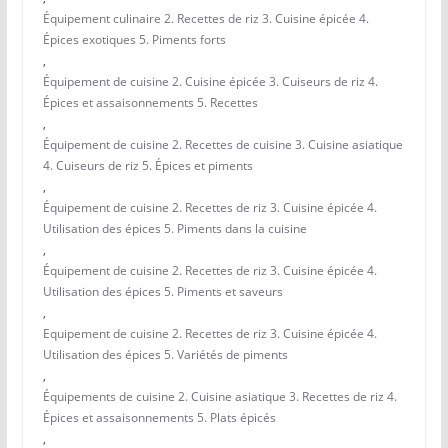
Équipement culinaire 2. Recettes de riz 3. Cuisine épicée 4.
Épices exotiques 5. Piments forts
,
Équipement de cuisine 2. Cuisine épicée 3. Cuiseurs de riz 4.
Épices et assaisonnements 5. Recettes
,
Équipement de cuisine 2. Recettes de cuisine 3. Cuisine asiatique
4. Cuiseurs de riz 5. Épices et piments
,
Équipement de cuisine 2. Recettes de riz 3. Cuisine épicée 4.
Utilisation des épices 5. Piments dans la cuisine
,
Équipement de cuisine 2. Recettes de riz 3. Cuisine épicée 4.
Utilisation des épices 5. Piments et saveurs
,
Equipement de cuisine 2. Recettes de riz 3. Cuisine épicée 4.
Utilisation des épices 5. Variétés de piments
,
Équipements de cuisine 2. Cuisine asiatique 3. Recettes de riz 4.
Épices et assaisonnements 5. Plats épicés
,