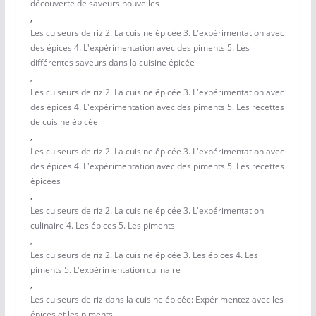
découverte de saveurs nouvelles
,
Les cuiseurs de riz 2. La cuisine épicée 3. L'expérimentation avec
des épices 4. L'expérimentation avec des piments 5. Les
différentes saveurs dans la cuisine épicée
,
Les cuiseurs de riz 2. La cuisine épicée 3. L'expérimentation avec
des épices 4. L'expérimentation avec des piments 5. Les recettes
de cuisine épicée
,
Les cuiseurs de riz 2. La cuisine épicée 3. L'expérimentation avec
des épices 4. L'expérimentation avec des piments 5. Les recettes
épicées
,
Les cuiseurs de riz 2. La cuisine épicée 3. L'expérimentation
culinaire 4. Les épices 5. Les piments
,
Les cuiseurs de riz 2. La cuisine épicée 3. Les épices 4. Les
piments 5. L'expérimentation culinaire
,
Les cuiseurs de riz dans la cuisine épicée: Expérimentez avec les
épices et les piments.