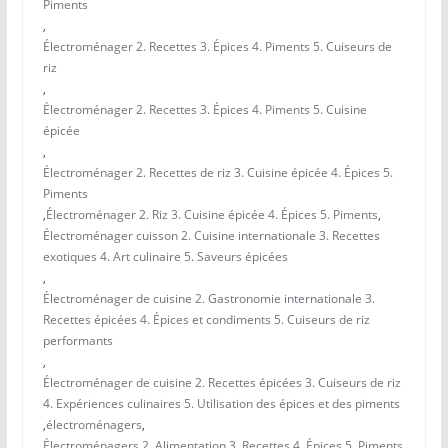
Piments
,
Électroménager 2. Recettes 3. Épices 4. Piments 5. Cuiseurs de
riz
,
Électroménager 2. Recettes 3. Épices 4. Piments 5. Cuisine
épicée
,
Électroménager 2. Recettes de riz 3. Cuisine épicée 4. Épices 5.
Piments
,
Électroménager 2. Riz 3. Cuisine épicée 4. Épices 5. Piments
,
Électroménager cuisson 2. Cuisine internationale 3. Recettes
exotiques 4. Art culinaire 5. Saveurs épicées
,
Électroménager de cuisine 2. Gastronomie internationale 3.
Recettes épicées 4. Épices et condiments 5. Cuiseurs de riz
performants
,
Électroménager de cuisine 2. Recettes épicées 3. Cuiseurs de riz
4. Expériences culinaires 5. Utilisation des épices et des piments
,
électroménagers
,
Électroménagers 2. Alimentation 3. Recettes 4. Épices 5. Piments