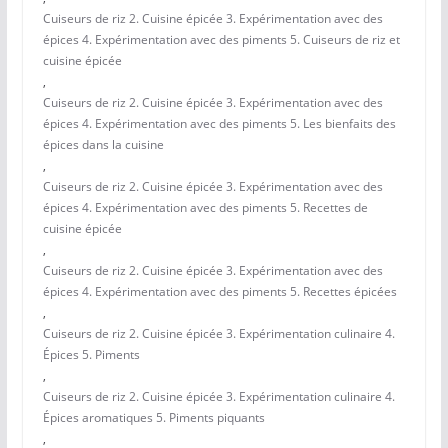
Cuiseurs de riz 2. Cuisine épicée 3. Expérimentation avec des
épices 4. Expérimentation avec des piments 5. Cuiseurs de riz et
cuisine épicée
,
Cuiseurs de riz 2. Cuisine épicée 3. Expérimentation avec des
épices 4. Expérimentation avec des piments 5. Les bienfaits des
épices dans la cuisine
,
Cuiseurs de riz 2. Cuisine épicée 3. Expérimentation avec des
épices 4. Expérimentation avec des piments 5. Recettes de
cuisine épicée
,
Cuiseurs de riz 2. Cuisine épicée 3. Expérimentation avec des
épices 4. Expérimentation avec des piments 5. Recettes épicées
,
Cuiseurs de riz 2. Cuisine épicée 3. Expérimentation culinaire 4.
Épices 5. Piments
,
Cuiseurs de riz 2. Cuisine épicée 3. Expérimentation culinaire 4.
Épices aromatiques 5. Piments piquants
,