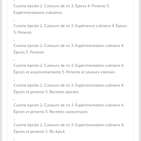
Cuisine épicée 2. Cuiseurs de riz 3. Epices 4. Piments 5.
Expérimentations culinaires
,
Cuisine épicée 2. Cuiseurs de riz 3. Expérience culinaire 4. Épices
5. Piments
,
Cuisine épicée 2. Cuiseurs de riz 3. Expérimentation culinaire 4.
Épices 5. Piments
,
Cuisine épicée 2. Cuiseurs de riz 3. Expérimentation culinaire 4.
Épices et assaisonnements 5. Piments et saveurs intenses
,
Cuisine épicée 2. Cuiseurs de riz 3. Expérimentation culinaire 4.
Épices et piments 5. Recettes épicées
,
Cuisine épicée 2. Cuiseurs de riz 3. Expérimentation culinaire 4.
Épices et piments 5. Recettes savoureuses
,
Cuisine épicée 2. Cuiseurs de riz 3. Expérimentation culinaire 4.
Épices et piments 5. Riz épicé
,