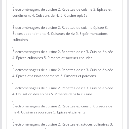
,
Électroménagers de cuisine 2. Recettes de cuisine 3. Épices et
condiments 4. Cuiseurs de riz 5. Cuisine épicée
,
Électroménagers de cuisine 2. Recettes de cuisine épicée 3.
Épices et condiments 4. Cuiseurs de riz 5. Expérimentations
culinaires
,
Électroménagers de cuisine 2. Recettes de riz 3. Cuisine épicée
4. Épices culinaires 5. Piments et saveurs chaudes
,
Électroménagers de cuisine 2. Recettes de riz 3. Cuisine épicée
4. Épices et assaisonnements 5. Piments et poivrons
,
Électroménagers de cuisine 2. Recettes de riz 3. Cuisine épicée
4. Utilisation des épices 5. Piments dans la cuisine
,
Électroménagers de cuisine 2. Recettes épicées 3. Cuiseurs de
riz 4. Cuisine savoureuse 5. Épices et piments
,
Électroménagers de cuisine 2. Recettes et astuces culinaires 3.