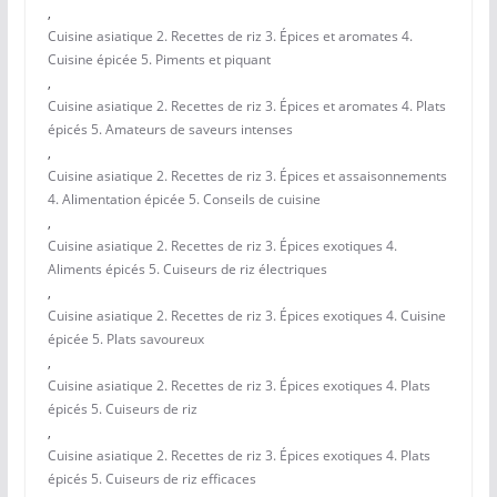
,
Cuisine asiatique 2. Recettes de riz 3. Épices et aromates 4.
Cuisine épicée 5. Piments et piquant
,
Cuisine asiatique 2. Recettes de riz 3. Épices et aromates 4. Plats
épicés 5. Amateurs de saveurs intenses
,
Cuisine asiatique 2. Recettes de riz 3. Épices et assaisonnements
4. Alimentation épicée 5. Conseils de cuisine
,
Cuisine asiatique 2. Recettes de riz 3. Épices exotiques 4.
Aliments épicés 5. Cuiseurs de riz électriques
,
Cuisine asiatique 2. Recettes de riz 3. Épices exotiques 4. Cuisine
épicée 5. Plats savoureux
,
Cuisine asiatique 2. Recettes de riz 3. Épices exotiques 4. Plats
épicés 5. Cuiseurs de riz
,
Cuisine asiatique 2. Recettes de riz 3. Épices exotiques 4. Plats
épicés 5. Cuiseurs de riz efficaces