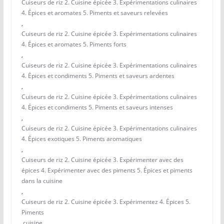
Cuiseurs de riz 2. Cuisine épicée 3. Expérimentations culinaires
4. Épices et aromates 5. Piments et saveurs relevées
,
Cuiseurs de riz 2. Cuisine épicée 3. Expérimentations culinaires
4. Épices et aromates 5. Piments forts
,
Cuiseurs de riz 2. Cuisine épicée 3. Expérimentations culinaires
4. Épices et condiments 5. Piments et saveurs ardentes
,
Cuiseurs de riz 2. Cuisine épicée 3. Expérimentations culinaires
4. Épices et condiments 5. Piments et saveurs intenses
,
Cuiseurs de riz 2. Cuisine épicée 3. Expérimentations culinaires
4. Épices exotiques 5. Piments aromatiques
,
Cuiseurs de riz 2. Cuisine épicée 3. Expérimenter avec des
épices 4. Expérimenter avec des piments 5. Épices et piments
dans la cuisine
,
Cuiseurs de riz 2. Cuisine épicée 3. Expérimentez 4. Épices 5.
Piments
,
cuisine
,