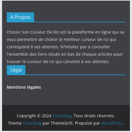
A Propos
Choisir Son Cuiseur De Riz est la plateforme en ligne qui va
vous permettre de choisir le meilleur cuiseur de riz qui
correspond à vos attentes. N'hésitez pas à consulter
l'ensemble des liens situés en bas de chaque articles pour
trouver le cuiseur de riz qui convient à vos attentes.
Légal
Mentions légales
Copyright © 2024
ColorMag
. Tous droits réservés.
Theme
ColorMag
par ThemeGrill. Propulsé par
WordPress
.