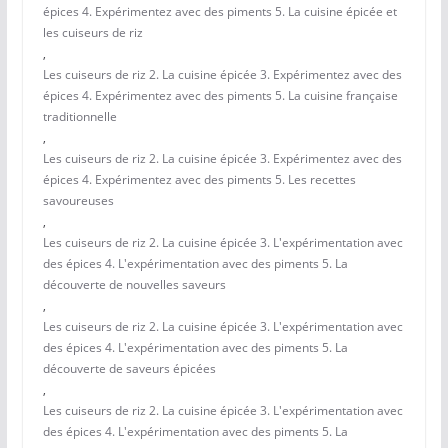
épices 4. Expérimentez avec des piments 5. La cuisine épicée et
les cuiseurs de riz
,
Les cuiseurs de riz 2. La cuisine épicée 3. Expérimentez avec des
épices 4. Expérimentez avec des piments 5. La cuisine française
traditionnelle
,
Les cuiseurs de riz 2. La cuisine épicée 3. Expérimentez avec des
épices 4. Expérimentez avec des piments 5. Les recettes
savoureuses
,
Les cuiseurs de riz 2. La cuisine épicée 3. L'expérimentation avec
des épices 4. L'expérimentation avec des piments 5. La
découverte de nouvelles saveurs
,
Les cuiseurs de riz 2. La cuisine épicée 3. L'expérimentation avec
des épices 4. L'expérimentation avec des piments 5. La
découverte de saveurs épicées
,
Les cuiseurs de riz 2. La cuisine épicée 3. L'expérimentation avec
des épices 4. L'expérimentation avec des piments 5. La