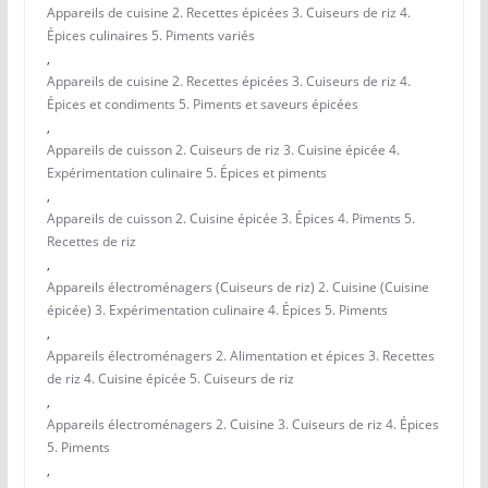
Appareils de cuisine 2. Recettes épicées 3. Cuiseurs de riz 4.
Épices culinaires 5. Piments variés
,
Appareils de cuisine 2. Recettes épicées 3. Cuiseurs de riz 4.
Épices et condiments 5. Piments et saveurs épicées
,
Appareils de cuisson 2. Cuiseurs de riz 3. Cuisine épicée 4.
Expérimentation culinaire 5. Épices et piments
,
Appareils de cuisson 2. Cuisine épicée 3. Épices 4. Piments 5.
Recettes de riz
,
Appareils électroménagers (Cuiseurs de riz) 2. Cuisine (Cuisine
épicée) 3. Expérimentation culinaire 4. Épices 5. Piments
,
Appareils électroménagers 2. Alimentation et épices 3. Recettes
de riz 4. Cuisine épicée 5. Cuiseurs de riz
,
Appareils électroménagers 2. Cuisine 3. Cuiseurs de riz 4. Épices
5. Piments
,