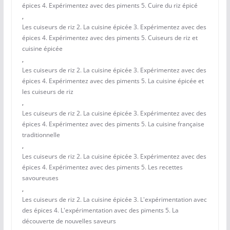
épices 4. Expérimentez avec des piments 5. Cuire du riz épicé
,
Les cuiseurs de riz 2. La cuisine épicée 3. Expérimentez avec des
épices 4. Expérimentez avec des piments 5. Cuiseurs de riz et
cuisine épicée
,
Les cuiseurs de riz 2. La cuisine épicée 3. Expérimentez avec des
épices 4. Expérimentez avec des piments 5. La cuisine épicée et
les cuiseurs de riz
,
Les cuiseurs de riz 2. La cuisine épicée 3. Expérimentez avec des
épices 4. Expérimentez avec des piments 5. La cuisine française
traditionnelle
,
Les cuiseurs de riz 2. La cuisine épicée 3. Expérimentez avec des
épices 4. Expérimentez avec des piments 5. Les recettes
savoureuses
,
Les cuiseurs de riz 2. La cuisine épicée 3. L'expérimentation avec
des épices 4. L'expérimentation avec des piments 5. La
découverte de nouvelles saveurs