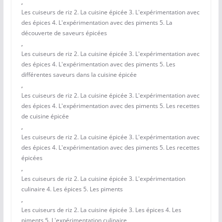
,
Les cuiseurs de riz 2. La cuisine épicée 3. L'expérimentation avec
des épices 4. L'expérimentation avec des piments 5. La
découverte de saveurs épicées
,
Les cuiseurs de riz 2. La cuisine épicée 3. L'expérimentation avec
des épices 4. L'expérimentation avec des piments 5. Les
différentes saveurs dans la cuisine épicée
,
Les cuiseurs de riz 2. La cuisine épicée 3. L'expérimentation avec
des épices 4. L'expérimentation avec des piments 5. Les recettes
de cuisine épicée
,
Les cuiseurs de riz 2. La cuisine épicée 3. L'expérimentation avec
des épices 4. L'expérimentation avec des piments 5. Les recettes
épicées
,
Les cuiseurs de riz 2. La cuisine épicée 3. L'expérimentation
culinaire 4. Les épices 5. Les piments
,
Les cuiseurs de riz 2. La cuisine épicée 3. Les épices 4. Les
piments 5. L'expérimentation culinaire