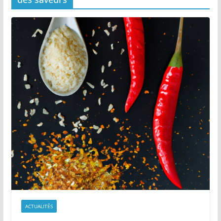
ACTUALITÉS