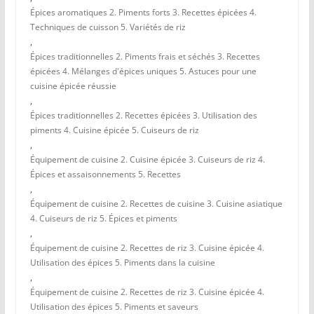
Épices aromatiques 2. Piments forts 3. Recettes épicées 4.
Techniques de cuisson 5. Variétés de riz
,
Épices traditionnelles 2. Piments frais et séchés 3. Recettes
épicées 4. Mélanges d'épices uniques 5. Astuces pour une
cuisine épicée réussie
,
Épices traditionnelles 2. Recettes épicées 3. Utilisation des
piments 4. Cuisine épicée 5. Cuiseurs de riz
,
Équipement de cuisine 2. Cuisine épicée 3. Cuiseurs de riz 4.
Épices et assaisonnements 5. Recettes
,
Équipement de cuisine 2. Recettes de cuisine 3. Cuisine asiatique
4. Cuiseurs de riz 5. Épices et piments
,
Équipement de cuisine 2. Recettes de riz 3. Cuisine épicée 4.
Utilisation des épices 5. Piments dans la cuisine
,
Équipement de cuisine 2. Recettes de riz 3. Cuisine épicée 4.
Utilisation des épices 5. Piments et saveurs