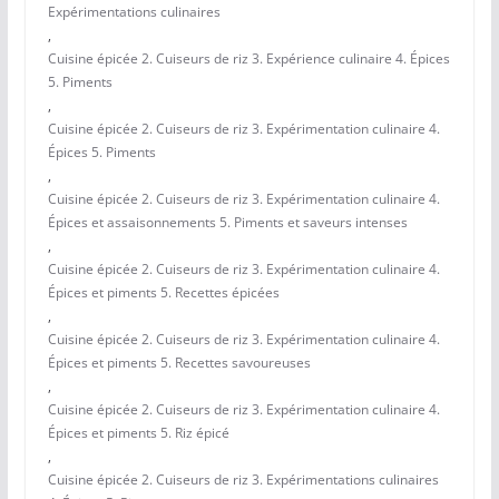
Expérimentations culinaires
,
Cuisine épicée 2. Cuiseurs de riz 3. Expérience culinaire 4. Épices
5. Piments
,
Cuisine épicée 2. Cuiseurs de riz 3. Expérimentation culinaire 4.
Épices 5. Piments
,
Cuisine épicée 2. Cuiseurs de riz 3. Expérimentation culinaire 4.
Épices et assaisonnements 5. Piments et saveurs intenses
,
Cuisine épicée 2. Cuiseurs de riz 3. Expérimentation culinaire 4.
Épices et piments 5. Recettes épicées
,
Cuisine épicée 2. Cuiseurs de riz 3. Expérimentation culinaire 4.
Épices et piments 5. Recettes savoureuses
,
Cuisine épicée 2. Cuiseurs de riz 3. Expérimentation culinaire 4.
Épices et piments 5. Riz épicé
,
Cuisine épicée 2. Cuiseurs de riz 3. Expérimentations culinaires