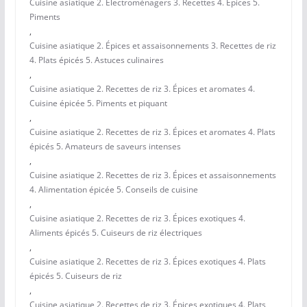
Cuisine asiatique 2. Électroménagers 3. Recettes 4. Épices 5.
Piments
,
Cuisine asiatique 2. Épices et assaisonnements 3. Recettes de riz
4. Plats épicés 5. Astuces culinaires
,
Cuisine asiatique 2. Recettes de riz 3. Épices et aromates 4.
Cuisine épicée 5. Piments et piquant
,
Cuisine asiatique 2. Recettes de riz 3. Épices et aromates 4. Plats
épicés 5. Amateurs de saveurs intenses
,
Cuisine asiatique 2. Recettes de riz 3. Épices et assaisonnements
4. Alimentation épicée 5. Conseils de cuisine
,
Cuisine asiatique 2. Recettes de riz 3. Épices exotiques 4.
Aliments épicés 5. Cuiseurs de riz électriques
,
Cuisine asiatique 2. Recettes de riz 3. Épices exotiques 4. Plats
épicés 5. Cuiseurs de riz
,
Cuisine asiatique 2. Recettes de riz 3. Épices exotiques 4. Plats