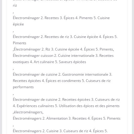
riz
,
Électroménager 2. Recettes 3. Épices 4. Piments 5. Cuisine
épicée
,
Électroménager 2. Recettes de riz 3. Cuisine épicée 4. Épices 5.
Piments
,
Électroménager 2. Riz 3. Cuisine épicée 4. Épices 5. Piments
,
Électroménager cuisson 2. Cuisine internationale 3. Recettes
exotiques 4. Art culinaire 5. Saveurs épicées
,
Électroménager de cuisine 2. Gastronomie internationale 3.
Recettes épicées 4. Épices et condiments 5. Cuiseurs de riz
performants
,
Électroménager de cuisine 2. Recettes épicées 3. Cuiseurs de riz
4. Expériences culinaires 5. Utilisation des épices et des piments
,
électroménagers
,
Électroménagers 2. Alimentation 3. Recettes 4. Épices 5. Piments
,
Électroménagers 2. Cuisine 3. Cuiseurs de riz 4. Épices 5.