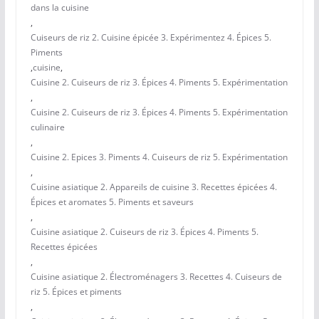
dans la cuisine
,
Cuiseurs de riz 2. Cuisine épicée 3. Expérimentez 4. Épices 5.
Piments
,
cuisine
,
Cuisine 2. Cuiseurs de riz 3. Épices 4. Piments 5. Expérimentation
,
Cuisine 2. Cuiseurs de riz 3. Épices 4. Piments 5. Expérimentation
culinaire
,
Cuisine 2. Epices 3. Piments 4. Cuiseurs de riz 5. Expérimentation
,
Cuisine asiatique 2. Appareils de cuisine 3. Recettes épicées 4.
Épices et aromates 5. Piments et saveurs
,
Cuisine asiatique 2. Cuiseurs de riz 3. Épices 4. Piments 5.
Recettes épicées
,
Cuisine asiatique 2. Électroménagers 3. Recettes 4. Cuiseurs de
riz 5. Épices et piments
,