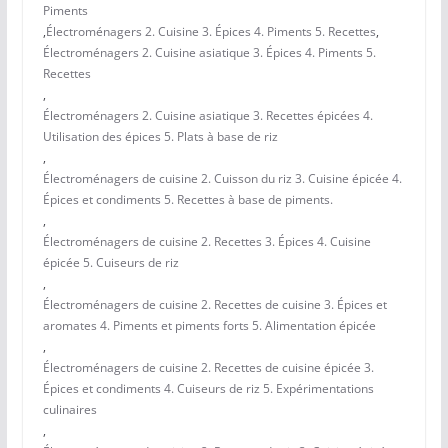
Piments
,
Électroménagers 2. Cuisine 3. Épices 4. Piments 5. Recettes
,
Électroménagers 2. Cuisine asiatique 3. Épices 4. Piments 5.
Recettes
,
Électroménagers 2. Cuisine asiatique 3. Recettes épicées 4.
Utilisation des épices 5. Plats à base de riz
,
Électroménagers de cuisine 2. Cuisson du riz 3. Cuisine épicée 4.
Épices et condiments 5. Recettes à base de piments.
,
Électroménagers de cuisine 2. Recettes 3. Épices 4. Cuisine
épicée 5. Cuiseurs de riz
,
Électroménagers de cuisine 2. Recettes de cuisine 3. Épices et
aromates 4. Piments et piments forts 5. Alimentation épicée
,
Électroménagers de cuisine 2. Recettes de cuisine épicée 3.
Épices et condiments 4. Cuiseurs de riz 5. Expérimentations
culinaires
,