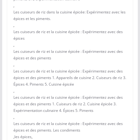
,
Les cuiseurs de riz dans la cuisine épicée: Expérimentez avec les
épices et les piments.
,
Les cuiseurs de riz et la cuisine épicée : Expérimentez avec des
épices
,
Les cuiseurs de riz et la cuisine épicée : Expérimentez avec des
épices et des piments
,
Les cuiseurs de riz et la cuisine épicée : Expérimentez avec des
épices et des piments 1. Appareils de cuisine 2. Cuiseurs de riz 3.
Épices 4. Piments 5. Cuisine épicée
,
Les cuiseurs de riz et la cuisine épicée : Expérimentez avec des
épices et des piments 1. Cuiseurs de riz 2. Cuisine épicée 3.
Expérimentation culinaire 4. Épices 5. Piments
,
Les cuiseurs de riz et la cuisine épicée : Expérimentez avec des
épices et des piments. Les condiments
,
les épices
,