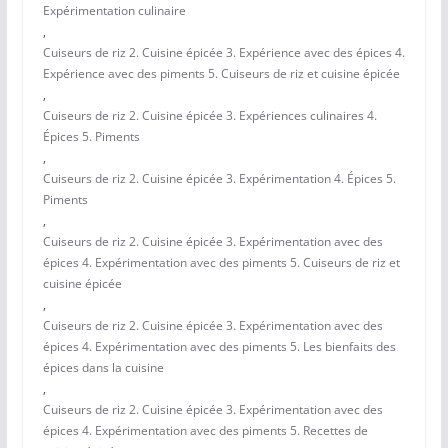
Expérimentation culinaire
,
Cuiseurs de riz 2. Cuisine épicée 3. Expérience avec des épices 4.
Expérience avec des piments 5. Cuiseurs de riz et cuisine épicée
,
Cuiseurs de riz 2. Cuisine épicée 3. Expériences culinaires 4.
Épices 5. Piments
,
Cuiseurs de riz 2. Cuisine épicée 3. Expérimentation 4. Épices 5.
Piments
,
Cuiseurs de riz 2. Cuisine épicée 3. Expérimentation avec des
épices 4. Expérimentation avec des piments 5. Cuiseurs de riz et
cuisine épicée
,
Cuiseurs de riz 2. Cuisine épicée 3. Expérimentation avec des
épices 4. Expérimentation avec des piments 5. Les bienfaits des
épices dans la cuisine
,
Cuiseurs de riz 2. Cuisine épicée 3. Expérimentation avec des
épices 4. Expérimentation avec des piments 5. Recettes de