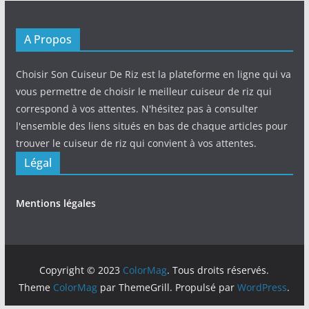
A Propos
Choisir Son Cuiseur De Riz est la plateforme en ligne qui va
vous permettre de choisir le meilleur cuiseur de riz qui
correspond à vos attentes. N'hésitez pas à consulter
l'ensemble des liens situés en bas de chaque articles pour
trouver le cuiseur de riz qui convient à vos attentes.
Légal
Mentions légales
Copyright © 2023
ColorMag
. Tous droits réservés.
Theme
ColorMag
par ThemeGrill. Propulsé par
WordPress
.