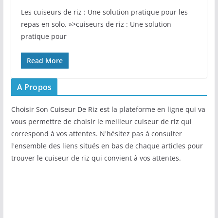
Les cuiseurs de riz : Une solution pratique pour les
repas en solo. »>cuiseurs de riz : Une solution
pratique pour
Read More
A Propos
Choisir Son Cuiseur De Riz est la plateforme en ligne qui va
vous permettre de choisir le meilleur cuiseur de riz qui
correspond à vos attentes. N'hésitez pas à consulter
l'ensemble des liens situés en bas de chaque articles pour
trouver le cuiseur de riz qui convient à vos attentes.