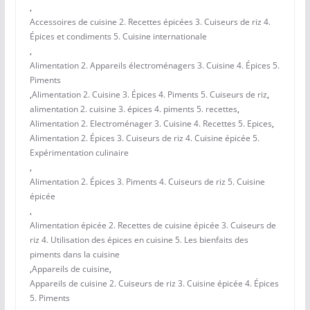
,
Accessoires de cuisine 2. Recettes épicées 3. Cuiseurs de riz 4.
Épices et condiments 5. Cuisine internationale
,
Alimentation 2. Appareils électroménagers 3. Cuisine 4. Épices 5.
Piments
,
Alimentation 2. Cuisine 3. Épices 4. Piments 5. Cuiseurs de riz
,
alimentation 2. cuisine 3. épices 4. piments 5. recettes
,
Alimentation 2. Electroménager 3. Cuisine 4. Recettes 5. Epices
,
Alimentation 2. Épices 3. Cuiseurs de riz 4. Cuisine épicée 5.
Expérimentation culinaire
,
Alimentation 2. Épices 3. Piments 4. Cuiseurs de riz 5. Cuisine
épicée
,
Alimentation épicée 2. Recettes de cuisine épicée 3. Cuiseurs de
riz 4. Utilisation des épices en cuisine 5. Les bienfaits des
piments dans la cuisine
,
Appareils de cuisine
,
Appareils de cuisine 2. Cuiseurs de riz 3. Cuisine épicée 4. Épices
5. Piments