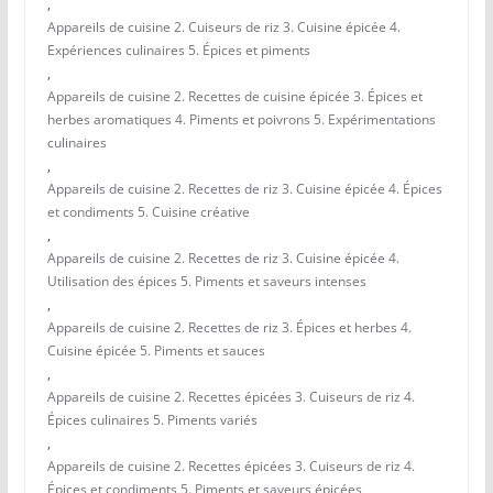
,
Appareils de cuisine 2. Cuiseurs de riz 3. Cuisine épicée 4.
Expériences culinaires 5. Épices et piments
,
Appareils de cuisine 2. Recettes de cuisine épicée 3. Épices et
herbes aromatiques 4. Piments et poivrons 5. Expérimentations
culinaires
,
Appareils de cuisine 2. Recettes de riz 3. Cuisine épicée 4. Épices
et condiments 5. Cuisine créative
,
Appareils de cuisine 2. Recettes de riz 3. Cuisine épicée 4.
Utilisation des épices 5. Piments et saveurs intenses
,
Appareils de cuisine 2. Recettes de riz 3. Épices et herbes 4.
Cuisine épicée 5. Piments et sauces
,
Appareils de cuisine 2. Recettes épicées 3. Cuiseurs de riz 4.
Épices culinaires 5. Piments variés
,
Appareils de cuisine 2. Recettes épicées 3. Cuiseurs de riz 4.
Épices et condiments 5. Piments et saveurs épicées