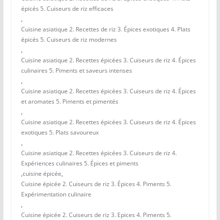
épicés 5. Cuiseurs de riz efficaces
,
Cuisine asiatique 2. Recettes de riz 3. Épices exotiques 4. Plats
épicés 5. Cuiseurs de riz modernes
,
Cuisine asiatique 2. Recettes épicées 3. Cuiseurs de riz 4. Épices
culinaires 5. Piments et saveurs intenses
,
Cuisine asiatique 2. Recettes épicées 3. Cuiseurs de riz 4. Épices
et aromates 5. Piments et pimentés
,
Cuisine asiatique 2. Recettes épicées 3. Cuiseurs de riz 4. Épices
exotiques 5. Plats savoureux
,
Cuisine asiatique 2. Recettes épicées 3. Cuiseurs de riz 4.
Expériences culinaires 5. Épices et piments
,
cuisine épicée
,
Cuisine épicée 2. Cuiseurs de riz 3. Épices 4. Piments 5.
Expérimentation culinaire
,
Cuisine épicée 2. Cuiseurs de riz 3. Epices 4. Piments 5.