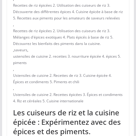
Recettes de riz épicées 2. Utilisation des cuiseurs de riz 3.
Découverte des différentes épices 4. Cuisine épicée à base de riz
5. Recettes aux piments pour les amateurs de saveurs relevées
,
Recettes de riz épicées 2. Utilisation des cuiseurs de riz 3.
Mélanges d'épices exotiques 4. Plats épicés à base de riz 5.
Découvrez les bienfaits des piments dans la cuisine.
,
saveurs
,
ustensiles de cuisine 2. recettes 3. nourriture épicée 4. épices 5.
piments
,
Ustensiles de cuisine 2. Recettes de riz 3. Cuisine épicée 4.
Épices et condiments 5. Piments et chili
,
Ustensiles de cuisine 2. Recettes épicées 3. Épices et condiments
4. Riz et céréales 5. Cuisine internationale
Les cuiseurs de riz et la cuisine
épicée : Expérimentez avec des
épices et des piments.