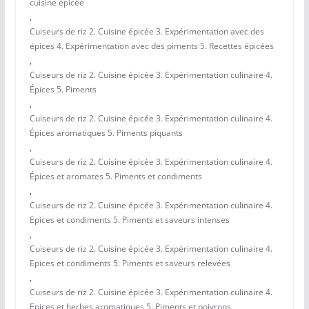
cuisine épicée
,
Cuiseurs de riz 2. Cuisine épicée 3. Expérimentation avec des
épices 4. Expérimentation avec des piments 5. Recettes épicées
,
Cuiseurs de riz 2. Cuisine épicée 3. Expérimentation culinaire 4.
Épices 5. Piments
,
Cuiseurs de riz 2. Cuisine épicée 3. Expérimentation culinaire 4.
Épices aromatiques 5. Piments piquants
,
Cuiseurs de riz 2. Cuisine épicée 3. Expérimentation culinaire 4.
Épices et aromates 5. Piments et condiments
,
Cuiseurs de riz 2. Cuisine épicée 3. Expérimentation culinaire 4.
Epices et condiments 5. Piments et saveurs intenses
,
Cuiseurs de riz 2. Cuisine épicée 3. Expérimentation culinaire 4.
Epices et condiments 5. Piments et saveurs relevées
,
Cuiseurs de riz 2. Cuisine épicée 3. Expérimentation culinaire 4.
Epices et herbes aromatiques 5. Piments et poivrons