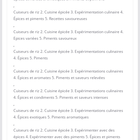
,
Cuiseurs de riz 2. Cuisine épicée 3. Expérimentation culinaire 4.
Épices et piments 5. Recettes savoureuses
,
Cuiseurs de riz 2. Cuisine épicée 3. Expérimentation culinaire 4.
Epices variées 5. Piments savoureux
,
Cuiseurs de riz 2. Cuisine épicée 3. Expérimentations culinaires
4. Épices 5. Piments
,
Cuiseurs de riz 2. Cuisine épicée 3. Expérimentations culinaires
4. Épices et aromates 5. Piments et saveurs relevées
,
Cuiseurs de riz 2. Cuisine épicée 3. Expérimentations culinaires
4. Épices et condiments 5. Piments et saveurs intenses
,
Cuiseurs de riz 2. Cuisine épicée 3. Expérimentations culinaires
4. Épices exotiques 5. Piments aromatiques
,
Cuiseurs de riz 2. Cuisine épicée 3. Expérimenter avec des
épices 4. Expérimenter avec des piments 5. Épices et piments