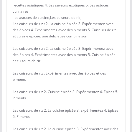
recettes asiatiques 4. Les saveurs exotiques 5. Les astuces
culinaires
,
les astuces de cuisine
,
Les cuiseurs de riz
,
Les cuiseurs de riz : 2. La cuisine épicée 3. Expérimentez avec
des épices 4. Expérimentez avec des piments 5. Cuiseurs de riz
et cuisine épicée: une délicieuse combinaison
,
Les cuiseurs de riz : 2. La cuisine épicée 3. Expérimentez avec
des épices 4. Expérimentez avec des piments 5. Cuisine épicée
et cuiseurs de riz
,
Les cuiseurs de riz : Expérimentez avec des épices et des
piments
,
Les cuiseurs de riz 2. Cuisine épicée 3. Expérimentez 4. Épices 5.
Piments
,
Les cuiseurs de riz 2. La cuisine épicée 3. Expérimentez 4. Épices
5. Piments
,
Les cuiseurs de riz 2. La cuisine épicée 3. Expérimentez avec des