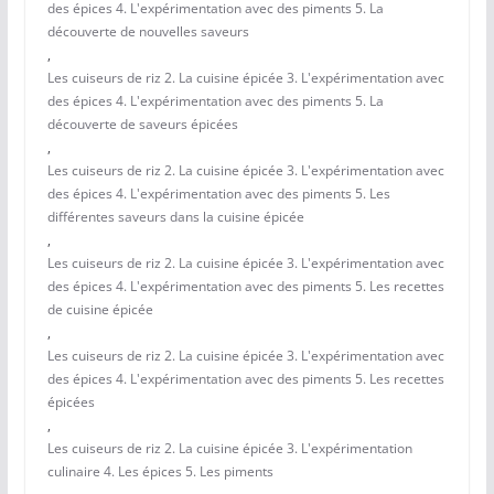
des épices 4. L'expérimentation avec des piments 5. La
découverte de nouvelles saveurs
,
Les cuiseurs de riz 2. La cuisine épicée 3. L'expérimentation avec
des épices 4. L'expérimentation avec des piments 5. La
découverte de saveurs épicées
,
Les cuiseurs de riz 2. La cuisine épicée 3. L'expérimentation avec
des épices 4. L'expérimentation avec des piments 5. Les
différentes saveurs dans la cuisine épicée
,
Les cuiseurs de riz 2. La cuisine épicée 3. L'expérimentation avec
des épices 4. L'expérimentation avec des piments 5. Les recettes
de cuisine épicée
,
Les cuiseurs de riz 2. La cuisine épicée 3. L'expérimentation avec
des épices 4. L'expérimentation avec des piments 5. Les recettes
épicées
,
Les cuiseurs de riz 2. La cuisine épicée 3. L'expérimentation
culinaire 4. Les épices 5. Les piments