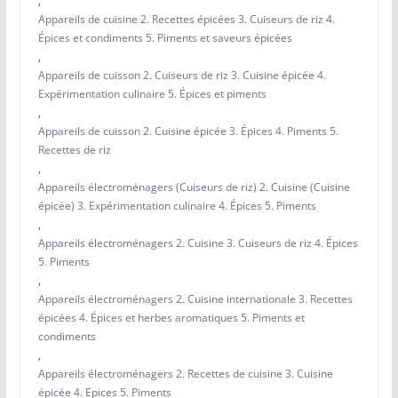
,
Appareils de cuisine 2. Recettes épicées 3. Cuiseurs de riz 4.
Épices et condiments 5. Piments et saveurs épicées
,
Appareils de cuisson 2. Cuiseurs de riz 3. Cuisine épicée 4.
Expérimentation culinaire 5. Épices et piments
,
Appareils de cuisson 2. Cuisine épicée 3. Épices 4. Piments 5.
Recettes de riz
,
Appareils électroménagers (Cuiseurs de riz) 2. Cuisine (Cuisine
épicée) 3. Expérimentation culinaire 4. Épices 5. Piments
,
Appareils électroménagers 2. Cuisine 3. Cuiseurs de riz 4. Épices
5. Piments
,
Appareils électroménagers 2. Cuisine internationale 3. Recettes
épicées 4. Épices et herbes aromatiques 5. Piments et
condiments
,
Appareils électroménagers 2. Recettes de cuisine 3. Cuisine
épicée 4. Epices 5. Piments