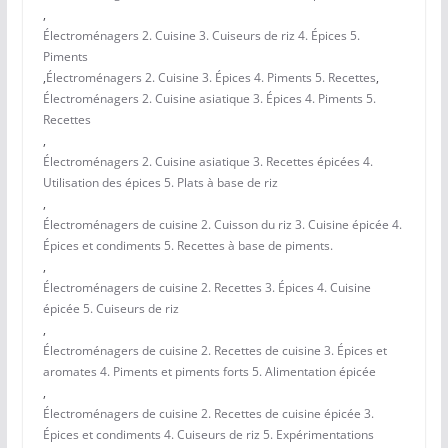
,
Électroménagers 2. Cuisine 3. Cuiseurs de riz 4. Épices 5.
Piments
,
Électroménagers 2. Cuisine 3. Épices 4. Piments 5. Recettes
,
Électroménagers 2. Cuisine asiatique 3. Épices 4. Piments 5.
Recettes
,
Électroménagers 2. Cuisine asiatique 3. Recettes épicées 4.
Utilisation des épices 5. Plats à base de riz
,
Électroménagers de cuisine 2. Cuisson du riz 3. Cuisine épicée 4.
Épices et condiments 5. Recettes à base de piments.
,
Électroménagers de cuisine 2. Recettes 3. Épices 4. Cuisine
épicée 5. Cuiseurs de riz
,
Électroménagers de cuisine 2. Recettes de cuisine 3. Épices et
aromates 4. Piments et piments forts 5. Alimentation épicée
,
Électroménagers de cuisine 2. Recettes de cuisine épicée 3.
Épices et condiments 4. Cuiseurs de riz 5. Expérimentations