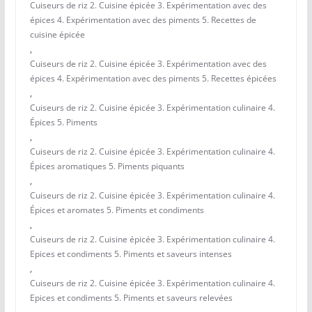
Cuiseurs de riz 2. Cuisine épicée 3. Expérimentation avec des
épices 4. Expérimentation avec des piments 5. Recettes de
cuisine épicée
,
Cuiseurs de riz 2. Cuisine épicée 3. Expérimentation avec des
épices 4. Expérimentation avec des piments 5. Recettes épicées
,
Cuiseurs de riz 2. Cuisine épicée 3. Expérimentation culinaire 4.
Épices 5. Piments
,
Cuiseurs de riz 2. Cuisine épicée 3. Expérimentation culinaire 4.
Épices aromatiques 5. Piments piquants
,
Cuiseurs de riz 2. Cuisine épicée 3. Expérimentation culinaire 4.
Épices et aromates 5. Piments et condiments
,
Cuiseurs de riz 2. Cuisine épicée 3. Expérimentation culinaire 4.
Epices et condiments 5. Piments et saveurs intenses
,
Cuiseurs de riz 2. Cuisine épicée 3. Expérimentation culinaire 4.
Epices et condiments 5. Piments et saveurs relevées