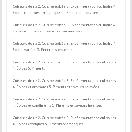
,
Cuiseurs de riz 2. Cuisine épicée 3. Expérimentation culinaire 4.
Epices et herbes aromatiques 5. Piments et poivrons
,
Cuiseurs de riz 2. Cuisine épicée 3. Expérimentation culinaire 4.
Épices et piments 5. Recettes savoureuses
,
Cuiseurs de riz 2. Cuisine épicée 3. Expérimentation culinaire 4.
Epices variées 5. Piments savoureux
,
Cuiseurs de riz 2. Cuisine épicée 3. Expérimentations culinaires
4. Épices 5. Piments
,
Cuiseurs de riz 2. Cuisine épicée 3. Expérimentations culinaires
4. Épices et aromates 5. Piments et saveurs relevées
,
Cuiseurs de riz 2. Cuisine épicée 3. Expérimentations culinaires
4. Épices et condiments 5. Piments et saveurs intenses
,
Cuiseurs de riz 2. Cuisine épicée 3. Expérimentations culinaires
4. Épices exotiques 5. Piments aromatiques
,