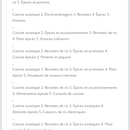
riz 5. Épices et piments
,
Cuisine asiatique 2. Électroménagers 3. Recettes 4. Épices 5.
Piments
,
Cuisine asiatique 2. Épices et assaisonnements 3. Recettes de riz
4. Plats épicés 5. Astuces culinaires
,
Cuisine asiatique 2. Recettes de riz 3. Épices et aromates 4.
Cuisine épicée 5. Piments et piquant
,
Cuisine asiatique 2. Recettes de riz 3. Épices et aromates 4. Plats
épicés 5. Amateurs de saveurs intenses
,
Cuisine asiatique 2. Recettes de riz 3. Épices et assaisonnements
4. Alimentation épicée 5. Conseils de cuisine
,
Cuisine asiatique 2. Recettes de riz 3. Épices exotiques 4.
Aliments épicés 5. Cuiseurs de riz électriques
,
Cuisine asiatique 2. Recettes de riz 3. Épices exotiques 4. Plats