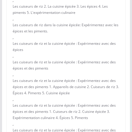
,
Les cuiseurs de riz 2. La cuisine épicée 3. Les épices 4. Les
piments 5. L'expérimentation culinaire
,
Les cuiseurs de riz dans la cuisine épicée: Expérimentez avec les
épices et les piments.
,
Les cuiseurs de riz et la cuisine épicée : Expérimentez avec des
épices
,
Les cuiseurs de riz et la cuisine épicée : Expérimentez avec des
épices et des piments
,
Les cuiseurs de riz et la cuisine épicée : Expérimentez avec des
épices et des piments 1. Appareils de cuisine 2. Cuiseurs de riz 3.
Épices 4. Piments 5. Cuisine épicée
,
Les cuiseurs de riz et la cuisine épicée : Expérimentez avec des
épices et des piments 1. Cuiseurs de riz 2. Cuisine épicée 3.
Expérimentation culinaire 4. Épices 5. Piments
,
Les cuiseurs de riz et la cuisine épicée : Expérimentez avec des