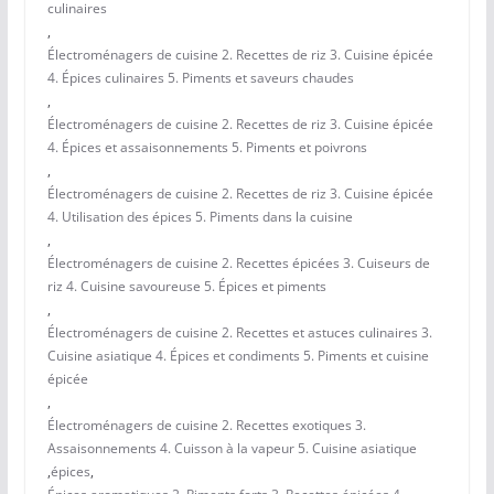
culinaires
,
Électroménagers de cuisine 2. Recettes de riz 3. Cuisine épicée
4. Épices culinaires 5. Piments et saveurs chaudes
,
Électroménagers de cuisine 2. Recettes de riz 3. Cuisine épicée
4. Épices et assaisonnements 5. Piments et poivrons
,
Électroménagers de cuisine 2. Recettes de riz 3. Cuisine épicée
4. Utilisation des épices 5. Piments dans la cuisine
,
Électroménagers de cuisine 2. Recettes épicées 3. Cuiseurs de
riz 4. Cuisine savoureuse 5. Épices et piments
,
Électroménagers de cuisine 2. Recettes et astuces culinaires 3.
Cuisine asiatique 4. Épices et condiments 5. Piments et cuisine
épicée
,
Électroménagers de cuisine 2. Recettes exotiques 3.
Assaisonnements 4. Cuisson à la vapeur 5. Cuisine asiatique
,
épices
,