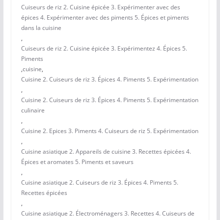
Cuiseurs de riz 2. Cuisine épicée 3. Expérimenter avec des
épices 4. Expérimenter avec des piments 5. Épices et piments
dans la cuisine
,
Cuiseurs de riz 2. Cuisine épicée 3. Expérimentez 4. Épices 5.
Piments
,
cuisine
,
Cuisine 2. Cuiseurs de riz 3. Épices 4. Piments 5. Expérimentation
,
Cuisine 2. Cuiseurs de riz 3. Épices 4. Piments 5. Expérimentation
culinaire
,
Cuisine 2. Epices 3. Piments 4. Cuiseurs de riz 5. Expérimentation
,
Cuisine asiatique 2. Appareils de cuisine 3. Recettes épicées 4.
Épices et aromates 5. Piments et saveurs
,
Cuisine asiatique 2. Cuiseurs de riz 3. Épices 4. Piments 5.
Recettes épicées
,
Cuisine asiatique 2. Électroménagers 3. Recettes 4. Cuiseurs de