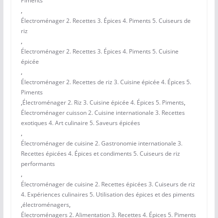
Piments
,
Électroménager 2. Recettes 3. Épices 4. Piments 5. Cuiseurs de
riz
,
Électroménager 2. Recettes 3. Épices 4. Piments 5. Cuisine
épicée
,
Électroménager 2. Recettes de riz 3. Cuisine épicée 4. Épices 5.
Piments
,
Électroménager 2. Riz 3. Cuisine épicée 4. Épices 5. Piments
,
Électroménager cuisson 2. Cuisine internationale 3. Recettes
exotiques 4. Art culinaire 5. Saveurs épicées
,
Électroménager de cuisine 2. Gastronomie internationale 3.
Recettes épicées 4. Épices et condiments 5. Cuiseurs de riz
performants
,
Électroménager de cuisine 2. Recettes épicées 3. Cuiseurs de riz
4. Expériences culinaires 5. Utilisation des épices et des piments
,
électroménagers
,
Électroménagers 2. Alimentation 3. Recettes 4. Épices 5. Piments