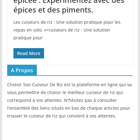
épices et des piments.
Les cuiseurs de riz : Une solution pratique pour les
repas en solo. »>cuiseurs de riz : Une solution
pratique pour
Read More
A Propos
Choisir Son Cuiseur De Riz est la plateforme en ligne qui va
vous permettre de choisir le meilleur cuiseur de riz qui
correspond à vos attentes. N'hésitez pas à consulter
l'ensemble des liens situés en bas de chaque articles pour
trouver le cuiseur de riz qui convient à vos attentes.