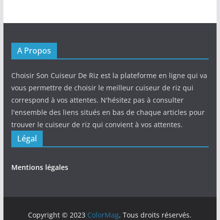
A Propos
Choisir Son Cuiseur De Riz est la plateforme en ligne qui va
vous permettre de choisir le meilleur cuiseur de riz qui
correspond à vos attentes. N'hésitez pas à consulter
l'ensemble des liens situés en bas de chaque articles pour
trouver le cuiseur de riz qui convient à vos attentes.
Légal
Mentions légales
Copyright © 2023
ColorMag
. Tous droits réservés.