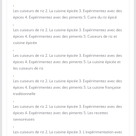
,
Les cuiseurs de riz 2. La cuisine épicée 3. Expérimentez avec des
épices 4. Expérimentez avec des piments 5. Cuire du riz épicé
,
Les cuiseurs de riz 2. La cuisine épicée 3. Expérimentez avec des
épices 4. Expérimentez avec des piments 5. Cuiseurs de riz et
cuisine épicée
,
Les cuiseurs de riz 2. La cuisine épicée 3. Expérimentez avec des
épices 4. Expérimentez avec des piments 5. La cuisine épicée et
les cuiseurs de riz
,
Les cuiseurs de riz 2. La cuisine épicée 3. Expérimentez avec des
épices 4. Expérimentez avec des piments 5. La cuisine française
traditionnelle
,
Les cuiseurs de riz 2. La cuisine épicée 3. Expérimentez avec des
épices 4. Expérimentez avec des piments 5. Les recettes
savoureuses
,
Les cuiseurs de riz 2. La cuisine épicée 3. L'expérimentation avec