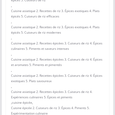
épicés 5. Cuiseurs de riz
,
Cuisine asiatique 2. Recettes de riz 3. Épices exotiques 4. Plats
épicés 5. Cuiseurs de riz efficaces
,
Cuisine asiatique 2. Recettes de riz 3. Épices exotiques 4. Plats
épicés 5. Cuiseurs de riz modernes
,
Cuisine asiatique 2. Recettes épicées 3. Cuiseurs de riz 4. Épices
culinaires 5. Piments et saveurs intenses
,
Cuisine asiatique 2. Recettes épicées 3. Cuiseurs de riz 4. Épices
et aromates 5. Piments et pimentés
,
Cuisine asiatique 2. Recettes épicées 3. Cuiseurs de riz 4. Épices
exotiques 5. Plats savoureux
,
Cuisine asiatique 2. Recettes épicées 3. Cuiseurs de riz 4.
Expériences culinaires 5. Épices et piments
,
cuisine épicée
,
Cuisine épicée 2. Cuiseurs de riz 3. Épices 4. Piments 5.
Expérimentation culinaire