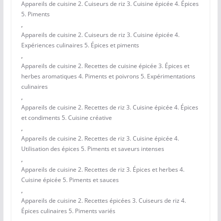
Appareils de cuisine 2. Cuiseurs de riz 3. Cuisine épicée 4. Épices
5. Piments
,
Appareils de cuisine 2. Cuiseurs de riz 3. Cuisine épicée 4.
Expériences culinaires 5. Épices et piments
,
Appareils de cuisine 2. Recettes de cuisine épicée 3. Épices et
herbes aromatiques 4. Piments et poivrons 5. Expérimentations
culinaires
,
Appareils de cuisine 2. Recettes de riz 3. Cuisine épicée 4. Épices
et condiments 5. Cuisine créative
,
Appareils de cuisine 2. Recettes de riz 3. Cuisine épicée 4.
Utilisation des épices 5. Piments et saveurs intenses
,
Appareils de cuisine 2. Recettes de riz 3. Épices et herbes 4.
Cuisine épicée 5. Piments et sauces
,
Appareils de cuisine 2. Recettes épicées 3. Cuiseurs de riz 4.
Épices culinaires 5. Piments variés