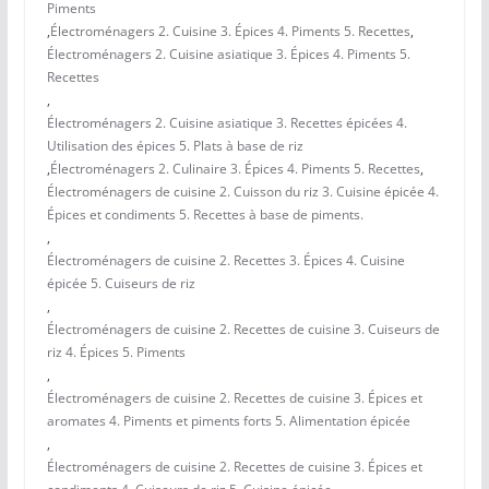
Piments
,
Électroménagers 2. Cuisine 3. Épices 4. Piments 5. Recettes
,
Électroménagers 2. Cuisine asiatique 3. Épices 4. Piments 5.
Recettes
,
Électroménagers 2. Cuisine asiatique 3. Recettes épicées 4.
Utilisation des épices 5. Plats à base de riz
,
Électroménagers 2. Culinaire 3. Épices 4. Piments 5. Recettes
,
Électroménagers de cuisine 2. Cuisson du riz 3. Cuisine épicée 4.
Épices et condiments 5. Recettes à base de piments.
,
Électroménagers de cuisine 2. Recettes 3. Épices 4. Cuisine
épicée 5. Cuiseurs de riz
,
Électroménagers de cuisine 2. Recettes de cuisine 3. Cuiseurs de
riz 4. Épices 5. Piments
,
Électroménagers de cuisine 2. Recettes de cuisine 3. Épices et
aromates 4. Piments et piments forts 5. Alimentation épicée
,
Électroménagers de cuisine 2. Recettes de cuisine 3. Épices et