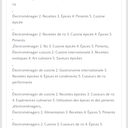
riz
,
Électroménager 2. Recettes 3. Épices 4. Piments 5. Cuisine
épicée
,
Électroménager 2. Recettes de riz 3. Cuisine épicée 4. Épices 5.
Piments
,
Électroménager 2. Riz 3. Cuisine épicée 4. Épices 5. Piments
,
Électroménager cuisson 2. Cuisine internationale 3. Recettes
exotiques 4. Art culinaire 5. Saveurs épicées
,
Électroménager de cuisine 2. Gastronomie internationale 3.
Recettes épicées 4. Épices et condiments 5. Cuiseurs de riz
performants
,
Électroménager de cuisine 2. Recettes épicées 3. Cuiseurs de riz
4. Expériences culinaires 5. Utilisation des épices et des piments
,
électroménagers
,
Électroménagers 2. Alimentation 3. Recettes 4. Épices 5. Piments
,
Électroménagers 2. Cuisine 3. Cuiseurs de riz 4. Épices 5.