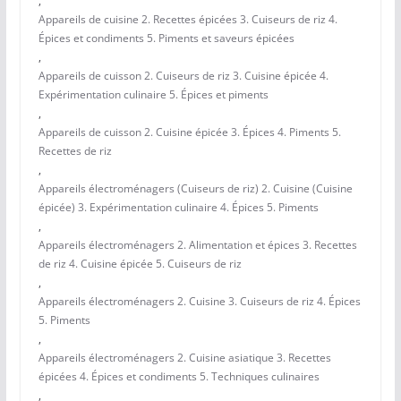
,
Appareils de cuisine 2. Recettes épicées 3. Cuiseurs de riz 4.
Épices et condiments 5. Piments et saveurs épicées
,
Appareils de cuisson 2. Cuiseurs de riz 3. Cuisine épicée 4.
Expérimentation culinaire 5. Épices et piments
,
Appareils de cuisson 2. Cuisine épicée 3. Épices 4. Piments 5.
Recettes de riz
,
Appareils électroménagers (Cuiseurs de riz) 2. Cuisine (Cuisine
épicée) 3. Expérimentation culinaire 4. Épices 5. Piments
,
Appareils électroménagers 2. Alimentation et épices 3. Recettes
de riz 4. Cuisine épicée 5. Cuiseurs de riz
,
Appareils électroménagers 2. Cuisine 3. Cuiseurs de riz 4. Épices
5. Piments
,
Appareils électroménagers 2. Cuisine asiatique 3. Recettes
épicées 4. Épices et condiments 5. Techniques culinaires
,