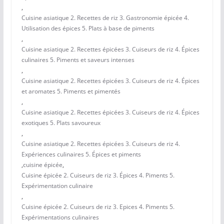
,
Cuisine asiatique 2. Recettes de riz 3. Gastronomie épicée 4.
Utilisation des épices 5. Plats à base de piments
,
Cuisine asiatique 2. Recettes épicées 3. Cuiseurs de riz 4. Épices
culinaires 5. Piments et saveurs intenses
,
Cuisine asiatique 2. Recettes épicées 3. Cuiseurs de riz 4. Épices
et aromates 5. Piments et pimentés
,
Cuisine asiatique 2. Recettes épicées 3. Cuiseurs de riz 4. Épices
exotiques 5. Plats savoureux
,
Cuisine asiatique 2. Recettes épicées 3. Cuiseurs de riz 4.
Expériences culinaires 5. Épices et piments
,
cuisine épicée
,
Cuisine épicée 2. Cuiseurs de riz 3. Épices 4. Piments 5.
Expérimentation culinaire
,
Cuisine épicée 2. Cuiseurs de riz 3. Epices 4. Piments 5.
Expérimentations culinaires