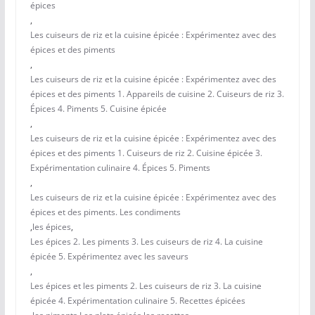
épices
,
Les cuiseurs de riz et la cuisine épicée : Expérimentez avec des
épices et des piments
,
Les cuiseurs de riz et la cuisine épicée : Expérimentez avec des
épices et des piments 1. Appareils de cuisine 2. Cuiseurs de riz 3.
Épices 4. Piments 5. Cuisine épicée
,
Les cuiseurs de riz et la cuisine épicée : Expérimentez avec des
épices et des piments 1. Cuiseurs de riz 2. Cuisine épicée 3.
Expérimentation culinaire 4. Épices 5. Piments
,
Les cuiseurs de riz et la cuisine épicée : Expérimentez avec des
épices et des piments. Les condiments
,
les épices
,
Les épices 2. Les piments 3. Les cuiseurs de riz 4. La cuisine
épicée 5. Expérimentez avec les saveurs
,
Les épices et les piments 2. Les cuiseurs de riz 3. La cuisine
épicée 4. Expérimentation culinaire 5. Recettes épicées