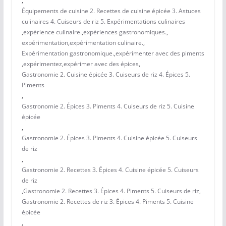
,
Équipements de cuisine 2. Recettes de cuisine épicée 3. Astuces
culinaires 4. Cuiseurs de riz 5. Expérimentations culinaires
,
expérience culinaire.
,
expériences gastronomiques.
,
expérimentation
,
expérimentation culinaire.
,
Expérimentation gastronomique.
,
expérimenter avec des piments
,
expérimentez
,
expérimer avec des épices
,
Gastronomie 2. Cuisine épicée 3. Cuiseurs de riz 4. Épices 5.
Piments
,
Gastronomie 2. Épices 3. Piments 4. Cuiseurs de riz 5. Cuisine
épicée
,
Gastronomie 2. Épices 3. Piments 4. Cuisine épicée 5. Cuiseurs
de riz
,
Gastronomie 2. Recettes 3. Épices 4. Cuisine épicée 5. Cuiseurs
de riz
,
Gastronomie 2. Recettes 3. Épices 4. Piments 5. Cuiseurs de riz
,
Gastronomie 2. Recettes de riz 3. Épices 4. Piments 5. Cuisine
épicée
,