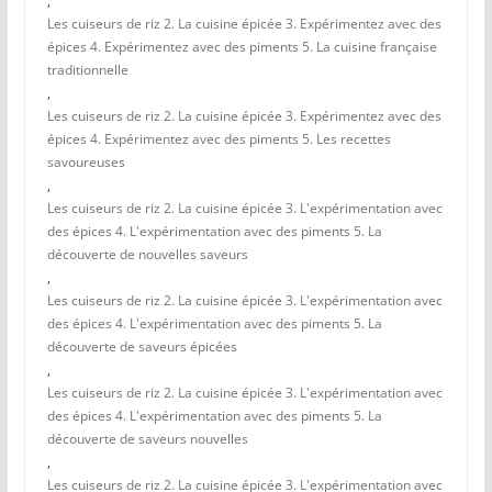
,
Les cuiseurs de riz 2. La cuisine épicée 3. Expérimentez avec des
épices 4. Expérimentez avec des piments 5. La cuisine française
traditionnelle
,
Les cuiseurs de riz 2. La cuisine épicée 3. Expérimentez avec des
épices 4. Expérimentez avec des piments 5. Les recettes
savoureuses
,
Les cuiseurs de riz 2. La cuisine épicée 3. L'expérimentation avec
des épices 4. L'expérimentation avec des piments 5. La
découverte de nouvelles saveurs
,
Les cuiseurs de riz 2. La cuisine épicée 3. L'expérimentation avec
des épices 4. L'expérimentation avec des piments 5. La
découverte de saveurs épicées
,
Les cuiseurs de riz 2. La cuisine épicée 3. L'expérimentation avec
des épices 4. L'expérimentation avec des piments 5. La
découverte de saveurs nouvelles
,
Les cuiseurs de riz 2. La cuisine épicée 3. L'expérimentation avec