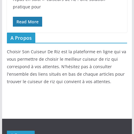
pratique pour
Read More
A Propos
Choisir Son Cuiseur De Riz est la plateforme en ligne qui va
vous permettre de choisir le meilleur cuiseur de riz qui
correspond à vos attentes. N'hésitez pas à consulter
l'ensemble des liens situés en bas de chaque articles pour
trouver le cuiseur de riz qui convient à vos attentes.