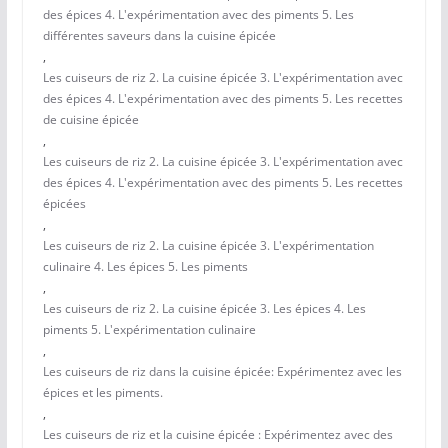
des épices 4. L'expérimentation avec des piments 5. Les
différentes saveurs dans la cuisine épicée
,
Les cuiseurs de riz 2. La cuisine épicée 3. L'expérimentation avec
des épices 4. L'expérimentation avec des piments 5. Les recettes
de cuisine épicée
,
Les cuiseurs de riz 2. La cuisine épicée 3. L'expérimentation avec
des épices 4. L'expérimentation avec des piments 5. Les recettes
épicées
,
Les cuiseurs de riz 2. La cuisine épicée 3. L'expérimentation
culinaire 4. Les épices 5. Les piments
,
Les cuiseurs de riz 2. La cuisine épicée 3. Les épices 4. Les
piments 5. L'expérimentation culinaire
,
Les cuiseurs de riz dans la cuisine épicée: Expérimentez avec les
épices et les piments.
,
Les cuiseurs de riz et la cuisine épicée : Expérimentez avec des