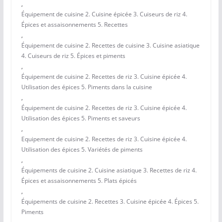
,
Équipement de cuisine 2. Cuisine épicée 3. Cuiseurs de riz 4.
Épices et assaisonnements 5. Recettes
,
Équipement de cuisine 2. Recettes de cuisine 3. Cuisine asiatique
4. Cuiseurs de riz 5. Épices et piments
,
Équipement de cuisine 2. Recettes de riz 3. Cuisine épicée 4.
Utilisation des épices 5. Piments dans la cuisine
,
Équipement de cuisine 2. Recettes de riz 3. Cuisine épicée 4.
Utilisation des épices 5. Piments et saveurs
,
Equipement de cuisine 2. Recettes de riz 3. Cuisine épicée 4.
Utilisation des épices 5. Variétés de piments
,
Équipements de cuisine 2. Cuisine asiatique 3. Recettes de riz 4.
Épices et assaisonnements 5. Plats épicés
,
Équipements de cuisine 2. Recettes 3. Cuisine épicée 4. Épices 5.
Piments