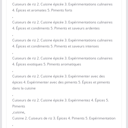
Cuiseurs de riz 2. Cuisine épicée 3. Expérimentations culinaires
4. Épices et aromates 5. Piments forts
,
Cuiseurs de riz 2. Cuisine épicée 3. Expérimentations culinaires
4. Épices et condiments 5. Piments et saveurs ardentes
,
Cuiseurs de riz 2. Cuisine épicée 3. Expérimentations culinaires
4. Épices et condiments 5. Piments et saveurs intenses
,
Cuiseurs de riz 2. Cuisine épicée 3. Expérimentations culinaires
4. Épices exotiques 5. Piments aromatiques
,
Cuiseurs de riz 2. Cuisine épicée 3. Expérimenter avec des
épices 4. Expérimenter avec des piments 5. Épices et piments
dans la cuisine
,
Cuiseurs de riz 2. Cuisine épicée 3. Expérimentez 4. Épices 5.
Piments
,
cuisine
,
Cuisine 2. Cuiseurs de riz 3. Épices 4. Piments 5. Expérimentation
,