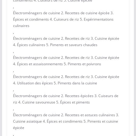
condiments 4. Cuiseurs de riz 5. Cuisine épicée
,
Électroménagers de cuisine 2. Recettes de cuisine épicée 3.
Épices et condiments 4. Cuiseurs de riz 5. Expérimentations
culinaires
,
Électroménagers de cuisine 2. Recettes de riz 3. Cuisine épicée
4. Épices culinaires 5. Piments et saveurs chaudes
,
Électroménagers de cuisine 2. Recettes de riz 3. Cuisine épicée
4. Épices et assaisonnements 5. Piments et poivrons
,
Électroménagers de cuisine 2. Recettes de riz 3. Cuisine épicée
4. Utilisation des épices 5. Piments dans la cuisine
,
Électroménagers de cuisine 2. Recettes épicées 3. Cuiseurs de
riz 4. Cuisine savoureuse 5. Épices et piments
,
Électroménagers de cuisine 2. Recettes et astuces culinaires 3.
Cuisine asiatique 4. Épices et condiments 5. Piments et cuisine
épicée
,