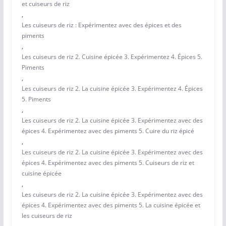
et cuiseurs de riz
,
Les cuiseurs de riz : Expérimentez avec des épices et des
piments
,
Les cuiseurs de riz 2. Cuisine épicée 3. Expérimentez 4. Épices 5.
Piments
,
Les cuiseurs de riz 2. La cuisine épicée 3. Expérimentez 4. Épices
5. Piments
,
Les cuiseurs de riz 2. La cuisine épicée 3. Expérimentez avec des
épices 4. Expérimentez avec des piments 5. Cuire du riz épicé
,
Les cuiseurs de riz 2. La cuisine épicée 3. Expérimentez avec des
épices 4. Expérimentez avec des piments 5. Cuiseurs de riz et
cuisine épicée
,
Les cuiseurs de riz 2. La cuisine épicée 3. Expérimentez avec des
épices 4. Expérimentez avec des piments 5. La cuisine épicée et
les cuiseurs de riz