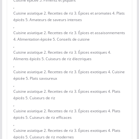
Cuisine épicée 5. Piments et piquant
,
Cuisine asiatique 2. Recettes de riz 3. Épices et aromates 4. Plats
épicés 5. Amateurs de saveurs intenses
,
Cuisine asiatique 2. Recettes de riz 3. Épices et assaisonnements
4. Alimentation épicée 5. Conseils de cuisine
,
Cuisine asiatique 2. Recettes de riz 3. Épices exotiques 4.
Aliments épicés 5. Cuiseurs de riz électriques
,
Cuisine asiatique 2. Recettes de riz 3. Épices exotiques 4. Cuisine
épicée 5. Plats savoureux
,
Cuisine asiatique 2. Recettes de riz 3. Épices exotiques 4. Plats
épicés 5. Cuiseurs de riz
,
Cuisine asiatique 2. Recettes de riz 3. Épices exotiques 4. Plats
épicés 5. Cuiseurs de riz efficaces
,
Cuisine asiatique 2. Recettes de riz 3. Épices exotiques 4. Plats
épicés 5. Cuiseurs de riz modernes