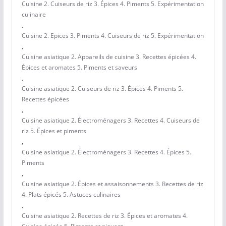
Cuisine 2. Cuiseurs de riz 3. Épices 4. Piments 5. Expérimentation
culinaire
,
Cuisine 2. Epices 3. Piments 4. Cuiseurs de riz 5. Expérimentation
,
Cuisine asiatique 2. Appareils de cuisine 3. Recettes épicées 4.
Épices et aromates 5. Piments et saveurs
,
Cuisine asiatique 2. Cuiseurs de riz 3. Épices 4. Piments 5.
Recettes épicées
,
Cuisine asiatique 2. Électroménagers 3. Recettes 4. Cuiseurs de
riz 5. Épices et piments
,
Cuisine asiatique 2. Électroménagers 3. Recettes 4. Épices 5.
Piments
,
Cuisine asiatique 2. Épices et assaisonnements 3. Recettes de riz
4. Plats épicés 5. Astuces culinaires
,
Cuisine asiatique 2. Recettes de riz 3. Épices et aromates 4.