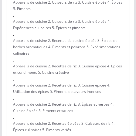
Appareils de cuisine 2. Cuiseurs de riz 3. Cuisine épicée 4. Épices
5. Piments
,
Appareils de cuisine 2. Cuiseurs de riz 3. Cuisine épicée 4.
Expériences culinaires 5. Épices et piments
,
Appareils de cuisine 2. Recettes de cuisine épicée 3. Épices et
herbes aromatiques 4. Piments et poivrons 5. Expérimentations
culinaires
,
Appareils de cuisine 2. Recettes de riz 3. Cuisine épicée 4. Épices
et condiments 5. Cuisine créative
,
Appareils de cuisine 2. Recettes de riz 3. Cuisine épicée 4.
Utilisation des épices 5. Piments et saveurs intenses
,
Appareils de cuisine 2. Recettes de riz 3. Épices et herbes 4.
Cuisine épicée 5. Piments et sauces
,
Appareils de cuisine 2. Recettes épicées 3. Cuiseurs de riz 4.
Épices culinaires 5. Piments variés