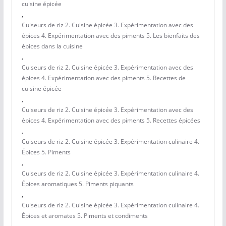
cuisine épicée
,
Cuiseurs de riz 2. Cuisine épicée 3. Expérimentation avec des
épices 4. Expérimentation avec des piments 5. Les bienfaits des
épices dans la cuisine
,
Cuiseurs de riz 2. Cuisine épicée 3. Expérimentation avec des
épices 4. Expérimentation avec des piments 5. Recettes de
cuisine épicée
,
Cuiseurs de riz 2. Cuisine épicée 3. Expérimentation avec des
épices 4. Expérimentation avec des piments 5. Recettes épicées
,
Cuiseurs de riz 2. Cuisine épicée 3. Expérimentation culinaire 4.
Épices 5. Piments
,
Cuiseurs de riz 2. Cuisine épicée 3. Expérimentation culinaire 4.
Épices aromatiques 5. Piments piquants
,
Cuiseurs de riz 2. Cuisine épicée 3. Expérimentation culinaire 4.
Épices et aromates 5. Piments et condiments