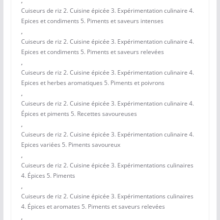
,
Cuiseurs de riz 2. Cuisine épicée 3. Expérimentation culinaire 4.
Epices et condiments 5. Piments et saveurs intenses
,
Cuiseurs de riz 2. Cuisine épicée 3. Expérimentation culinaire 4.
Epices et condiments 5. Piments et saveurs relevées
,
Cuiseurs de riz 2. Cuisine épicée 3. Expérimentation culinaire 4.
Epices et herbes aromatiques 5. Piments et poivrons
,
Cuiseurs de riz 2. Cuisine épicée 3. Expérimentation culinaire 4.
Épices et piments 5. Recettes savoureuses
,
Cuiseurs de riz 2. Cuisine épicée 3. Expérimentation culinaire 4.
Epices variées 5. Piments savoureux
,
Cuiseurs de riz 2. Cuisine épicée 3. Expérimentations culinaires
4. Épices 5. Piments
,
Cuiseurs de riz 2. Cuisine épicée 3. Expérimentations culinaires
4. Épices et aromates 5. Piments et saveurs relevées
,