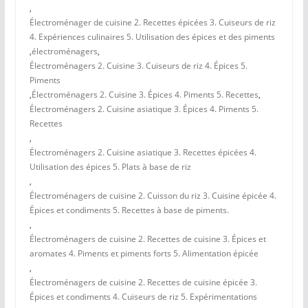
,
Électroménager de cuisine 2. Recettes épicées 3. Cuiseurs de riz
4. Expériences culinaires 5. Utilisation des épices et des piments
,
électroménagers
,
Électroménagers 2. Cuisine 3. Cuiseurs de riz 4. Épices 5.
Piments
,
Électroménagers 2. Cuisine 3. Épices 4. Piments 5. Recettes
,
Électroménagers 2. Cuisine asiatique 3. Épices 4. Piments 5.
Recettes
,
Électroménagers 2. Cuisine asiatique 3. Recettes épicées 4.
Utilisation des épices 5. Plats à base de riz
,
Électroménagers de cuisine 2. Cuisson du riz 3. Cuisine épicée 4.
Épices et condiments 5. Recettes à base de piments.
,
Électroménagers de cuisine 2. Recettes de cuisine 3. Épices et
aromates 4. Piments et piments forts 5. Alimentation épicée
,
Électroménagers de cuisine 2. Recettes de cuisine épicée 3.
Épices et condiments 4. Cuiseurs de riz 5. Expérimentations