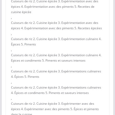
Cuiseurs de riz 2. Cuisine épicée 3. Expérimentation avec des
épices 4. Expérimentation avec des piments 5. Recettes de
cuisine épicée
,
Cuiseurs de riz 2. Cuisine épicée 3. Expérimentation avec des
épices 4. Expérimentation avec des piments 5. Recettes épicées
,
Cuiseurs de riz 2. Cuisine épicée 3. Expérimentation culinaire 4.
Épices 5. Piments
,
Cuiseurs de riz 2. Cuisine épicée 3. Expérimentation culinaire 4.
Epices et condiments 5. Piments et saveurs intenses
,
Cuiseurs de riz 2. Cuisine épicée 3. Expérimentations culinaires
4. Épices 5. Piments
,
Cuiseurs de riz 2. Cuisine épicée 3. Expérimentations culinaires
4. Épices et condiments 5. Piments et saveurs intenses
,
Cuiseurs de riz 2. Cuisine épicée 3. Expérimenter avec des
épices 4. Expérimenter avec des piments 5. Épices et piments
dans la cuisine