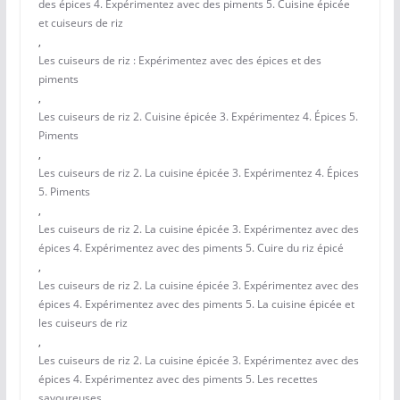
des épices 4. Expérimentez avec des piments 5. Cuisine épicée
et cuiseurs de riz
,
Les cuiseurs de riz : Expérimentez avec des épices et des
piments
,
Les cuiseurs de riz 2. Cuisine épicée 3. Expérimentez 4. Épices 5.
Piments
,
Les cuiseurs de riz 2. La cuisine épicée 3. Expérimentez 4. Épices
5. Piments
,
Les cuiseurs de riz 2. La cuisine épicée 3. Expérimentez avec des
épices 4. Expérimentez avec des piments 5. Cuire du riz épicé
,
Les cuiseurs de riz 2. La cuisine épicée 3. Expérimentez avec des
épices 4. Expérimentez avec des piments 5. La cuisine épicée et
les cuiseurs de riz
,
Les cuiseurs de riz 2. La cuisine épicée 3. Expérimentez avec des
épices 4. Expérimentez avec des piments 5. Les recettes
savoureuses