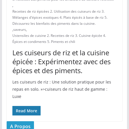
,
Recettes de riz épicées 2. Utilisation des cuiseurs de riz 3.
Mélanges d'épices exotiques 4. Plats épicés à base de riz 5.
Découvrez les bienfaits des piments dans la cuisine.
,
saveurs
,
Ustensiles de cuisine 2. Recettes de riz 3. Cuisine épicée 4.
Épices et condiments 5. Piments et chili
Les cuiseurs de riz et la cuisine
épicée : Expérimentez avec des
épices et des piments.
Les cuiseurs de riz : Une solution pratique pour les
repas en solo. »>cuiseurs de riz haut de gamme :
Luxe
Read More
A Propos