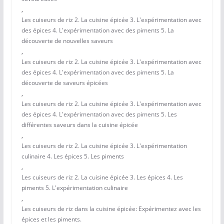
,
Les cuiseurs de riz 2. La cuisine épicée 3. L'expérimentation avec
des épices 4. L'expérimentation avec des piments 5. La
découverte de nouvelles saveurs
,
Les cuiseurs de riz 2. La cuisine épicée 3. L'expérimentation avec
des épices 4. L'expérimentation avec des piments 5. La
découverte de saveurs épicées
,
Les cuiseurs de riz 2. La cuisine épicée 3. L'expérimentation avec
des épices 4. L'expérimentation avec des piments 5. Les
différentes saveurs dans la cuisine épicée
,
Les cuiseurs de riz 2. La cuisine épicée 3. L'expérimentation
culinaire 4. Les épices 5. Les piments
,
Les cuiseurs de riz 2. La cuisine épicée 3. Les épices 4. Les
piments 5. L'expérimentation culinaire
,
Les cuiseurs de riz dans la cuisine épicée: Expérimentez avec les
épices et les piments.