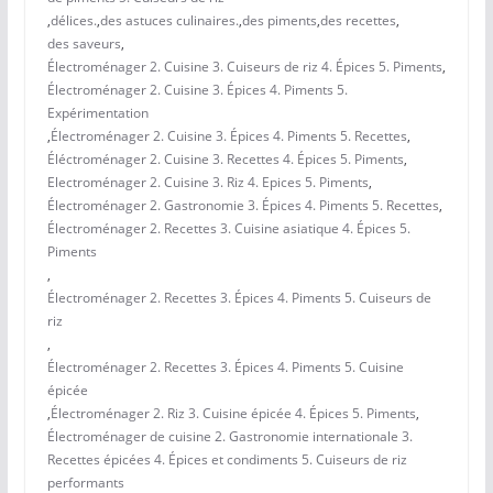
,
délices.
,
des astuces culinaires.
,
des piments
,
des recettes
,
des saveurs
,
Électroménager 2. Cuisine 3. Cuiseurs de riz 4. Épices 5. Piments
,
Électroménager 2. Cuisine 3. Épices 4. Piments 5.
Expérimentation
,
Électroménager 2. Cuisine 3. Épices 4. Piments 5. Recettes
,
Éléctroménager 2. Cuisine 3. Recettes 4. Épices 5. Piments
,
Electroménager 2. Cuisine 3. Riz 4. Epices 5. Piments
,
Électroménager 2. Gastronomie 3. Épices 4. Piments 5. Recettes
,
Électroménager 2. Recettes 3. Cuisine asiatique 4. Épices 5.
Piments
,
Électroménager 2. Recettes 3. Épices 4. Piments 5. Cuiseurs de
riz
,
Électroménager 2. Recettes 3. Épices 4. Piments 5. Cuisine
épicée
,
Électroménager 2. Riz 3. Cuisine épicée 4. Épices 5. Piments
,
Électroménager de cuisine 2. Gastronomie internationale 3.
Recettes épicées 4. Épices et condiments 5. Cuiseurs de riz
performants