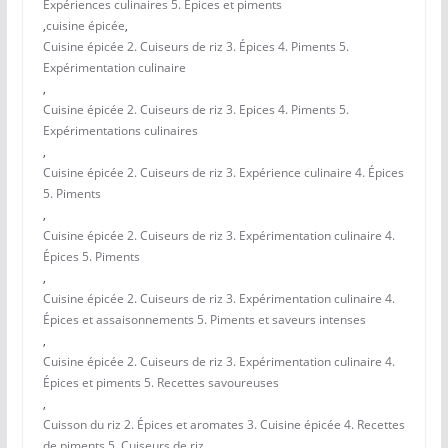
Expériences culinaires 5. Épices et piments
,
cuisine épicée
,
Cuisine épicée 2. Cuiseurs de riz 3. Épices 4. Piments 5.
Expérimentation culinaire
,
Cuisine épicée 2. Cuiseurs de riz 3. Epices 4. Piments 5.
Expérimentations culinaires
,
Cuisine épicée 2. Cuiseurs de riz 3. Expérience culinaire 4. Épices
5. Piments
,
Cuisine épicée 2. Cuiseurs de riz 3. Expérimentation culinaire 4.
Épices 5. Piments
,
Cuisine épicée 2. Cuiseurs de riz 3. Expérimentation culinaire 4.
Épices et assaisonnements 5. Piments et saveurs intenses
,
Cuisine épicée 2. Cuiseurs de riz 3. Expérimentation culinaire 4.
Épices et piments 5. Recettes savoureuses
,
Cuisson du riz 2. Épices et aromates 3. Cuisine épicée 4. Recettes
de piments 5. Cuiseurs de riz