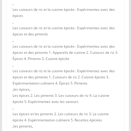
,
Les cuiseurs de riz et la cuisine épicée : Expérimentez avec des
épices
,
Les cuiseurs de riz et la cuisine épicée : Expérimentez avec des
épices et des piments
,
Les cuiseurs de riz et la cuisine épicée : Expérimentez avec des
épices et des piments 1. Appareils de cuisine 2. Cuiseurs de riz 3.
Épices 4. Piments 5. Cuisine épicée
,
Les cuiseurs de riz et la cuisine épicée : Expérimentez avec des
épices et des piments 1. Cuiseurs de riz 2. Cuisine épicée 3.
Expérimentation culinaire 4. Épices 5. Piments
,
les épices
,
Les épices 2. Les piments 3. Les cuiseurs de riz 4. La cuisine
épicée 5. Expérimentez avec les saveurs
,
Les épices et les piments 2. Les cuiseurs de riz 3. La cuisine
épicée 4. Expérimentation culinaire 5. Recettes épicées
,
les piments
,