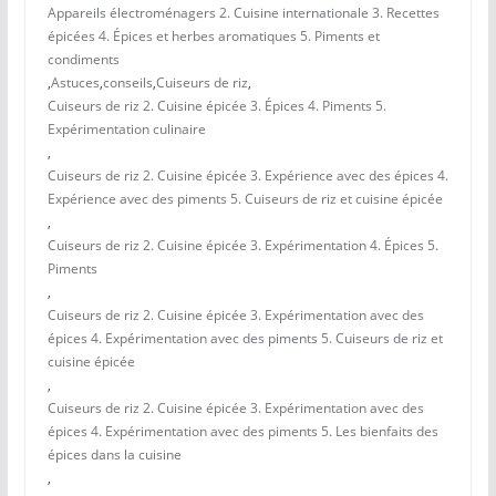
Appareils électroménagers 2. Cuisine internationale 3. Recettes
épicées 4. Épices et herbes aromatiques 5. Piments et
condiments
,
Astuces
,
conseils
,
Cuiseurs de riz
,
Cuiseurs de riz 2. Cuisine épicée 3. Épices 4. Piments 5.
Expérimentation culinaire
,
Cuiseurs de riz 2. Cuisine épicée 3. Expérience avec des épices 4.
Expérience avec des piments 5. Cuiseurs de riz et cuisine épicée
,
Cuiseurs de riz 2. Cuisine épicée 3. Expérimentation 4. Épices 5.
Piments
,
Cuiseurs de riz 2. Cuisine épicée 3. Expérimentation avec des
épices 4. Expérimentation avec des piments 5. Cuiseurs de riz et
cuisine épicée
,
Cuiseurs de riz 2. Cuisine épicée 3. Expérimentation avec des
épices 4. Expérimentation avec des piments 5. Les bienfaits des
épices dans la cuisine
,