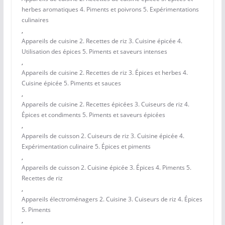
herbes aromatiques 4. Piments et poivrons 5. Expérimentations
culinaires
,
Appareils de cuisine 2. Recettes de riz 3. Cuisine épicée 4.
Utilisation des épices 5. Piments et saveurs intenses
,
Appareils de cuisine 2. Recettes de riz 3. Épices et herbes 4.
Cuisine épicée 5. Piments et sauces
,
Appareils de cuisine 2. Recettes épicées 3. Cuiseurs de riz 4.
Épices et condiments 5. Piments et saveurs épicées
,
Appareils de cuisson 2. Cuiseurs de riz 3. Cuisine épicée 4.
Expérimentation culinaire 5. Épices et piments
,
Appareils de cuisson 2. Cuisine épicée 3. Épices 4. Piments 5.
Recettes de riz
,
Appareils électroménagers 2. Cuisine 3. Cuiseurs de riz 4. Épices
5. Piments
,