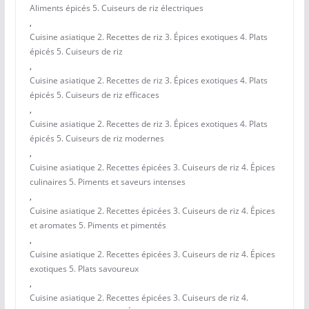
Aliments épicés 5. Cuiseurs de riz électriques
,
Cuisine asiatique 2. Recettes de riz 3. Épices exotiques 4. Plats
épicés 5. Cuiseurs de riz
,
Cuisine asiatique 2. Recettes de riz 3. Épices exotiques 4. Plats
épicés 5. Cuiseurs de riz efficaces
,
Cuisine asiatique 2. Recettes de riz 3. Épices exotiques 4. Plats
épicés 5. Cuiseurs de riz modernes
,
Cuisine asiatique 2. Recettes épicées 3. Cuiseurs de riz 4. Épices
culinaires 5. Piments et saveurs intenses
,
Cuisine asiatique 2. Recettes épicées 3. Cuiseurs de riz 4. Épices
et aromates 5. Piments et pimentés
,
Cuisine asiatique 2. Recettes épicées 3. Cuiseurs de riz 4. Épices
exotiques 5. Plats savoureux
,
Cuisine asiatique 2. Recettes épicées 3. Cuiseurs de riz 4.