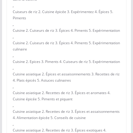
,
Cuiseurs de riz 2. Cuisine épicée 3. Expérimentez 4. Épices 5.
Piments
,
Cuisine 2. Cuiseurs de riz 3. Épices 4. Piments 5. Expérimentation
,
Cuisine 2. Cuiseurs de riz 3. Épices 4. Piments 5. Expérimentation
culinaire
,
Cuisine 2. Epices 3. Piments 4. Cuiseurs de riz 5. Expérimentation
,
Cuisine asiatique 2. Épices et assaisonnements 3. Recettes de riz
4. Plats épicés 5. Astuces culinaires
,
Cuisine asiatique 2. Recettes de riz 3. Épices et aromates 4.
Cuisine épicée 5. Piments et piquant
,
Cuisine asiatique 2. Recettes de riz 3. Épices et assaisonnements
4. Alimentation épicée 5. Conseils de cuisine
,
Cuisine asiatique 2. Recettes de riz 3. Épices exotiques 4.