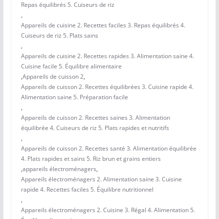
Repas équilibrés 5. Cuiseurs de riz
,
Appareils de cuisine 2. Recettes faciles 3. Repas équilibrés 4.
Cuiseurs de riz 5. Plats sains
,
Appareils de cuisine 2. Recettes rapides 3. Alimentation saine 4.
Cuisine facile 5. Équilibre alimentaire
,
Appareils de cuisson 2
,
Appareils de cuisson 2. Recettes équilibrées 3. Cuisine rapide 4.
Alimentation saine 5. Préparation facile
,
Appareils de cuisson 2. Recettes saines 3. Alimentation
équilibrée 4. Cuiseurs de riz 5. Plats rapides et nutritifs
,
Appareils de cuisson 2. Recettes santé 3. Alimentation équilibrée
4. Plats rapides et sains 5. Riz brun et grains entiers
,
appareils électroménagers
,
Appareils électroménagers 2. Alimentation saine 3. Cuisine
rapide 4. Recettes faciles 5. Équilibre nutritionnel
,
Appareils électroménagers 2. Cuisine 3. Régal 4. Alimentation 5.