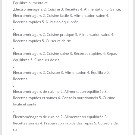
Équilibre alimentaire
,
Électroménagers 2. Cuisine 3. Recettes 4. Alimentation 5. Santé
,
Électroménagers 2. Cuisine facile 3. Alimentation saine 4.
Recettes rapides 5. Nutrition équilibrée
,
Électroménagers 2. Cuisine pratique 3. Alimentation saine 4.
Recettes rapides 5. Cuiseurs de riz
,
Électroménagers 2. Cuisine saine 3. Recettes rapides 4. Repas
équilibrés 5. Cuiseurs de riz
,
Électroménagers 2. Cuisson 3. Alimentation 4. Équilibre 5.
Recettes
,
Électroménagers de cuisine 2. Alimentation équilibrée 3.
Recettes rapides et saines 4. Conseils nutritionnels 5. Cuisine
facile et santé
,
Électroménagers de cuisine 2. Alimentation équilibrée 3.
Recettes saines 4. Préparation rapide des repas 5. Cuiseurs de
riz