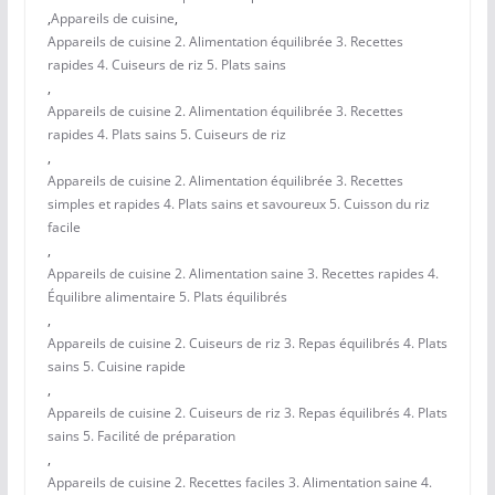
,
Appareils de cuisine
,
Appareils de cuisine 2. Alimentation équilibrée 3. Recettes
rapides 4. Cuiseurs de riz 5. Plats sains
,
Appareils de cuisine 2. Alimentation équilibrée 3. Recettes
rapides 4. Plats sains 5. Cuiseurs de riz
,
Appareils de cuisine 2. Alimentation équilibrée 3. Recettes
simples et rapides 4. Plats sains et savoureux 5. Cuisson du riz
facile
,
Appareils de cuisine 2. Alimentation saine 3. Recettes rapides 4.
Équilibre alimentaire 5. Plats équilibrés
,
Appareils de cuisine 2. Cuiseurs de riz 3. Repas équilibrés 4. Plats
sains 5. Cuisine rapide
,
Appareils de cuisine 2. Cuiseurs de riz 3. Repas équilibrés 4. Plats
sains 5. Facilité de préparation
,
Appareils de cuisine 2. Recettes faciles 3. Alimentation saine 4.