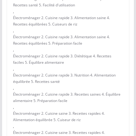
Recettes santé 5. Facilité d'utilisation
,
Électroménager 2. Cuisine rapide 3. Alimentation saine 4.
Recettes équilibrées 5. Cuiseurs de riz
,
Électroménager 2. Cuisine rapide 3. Alimentation saine 4.
Recettes équilibrées 5. Préparation facile
,
Électroménager 2. Cuisine rapide 3. Diététique 4. Recettes
faciles 5. Équilibre alimentaire
,
Électroménager 2. Cuisine rapide 3. Nutrition 4. Alimentation
équilibrée 5. Recettes santé
,
Électroménager 2. Cuisine rapide 3. Recettes saines 4. Équilibre
alimentaire 5. Préparation facile
,
Électroménager 2. Cuisine saine 3. Recettes rapides 4.
Alimentation équilibrée 5. Cuiseur de riz
,
Électroménager 2. Cuisine saine 3. Recettes rapides 4.