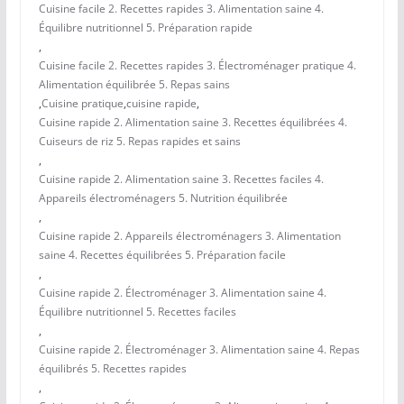
Cuisine facile 2. Recettes rapides 3. Alimentation saine 4.
Équilibre nutritionnel 5. Préparation rapide
,
Cuisine facile 2. Recettes rapides 3. Électroménager pratique 4.
Alimentation équilibrée 5. Repas sains
,
Cuisine pratique
,
cuisine rapide
,
Cuisine rapide 2. Alimentation saine 3. Recettes équilibrées 4.
Cuiseurs de riz 5. Repas rapides et sains
,
Cuisine rapide 2. Alimentation saine 3. Recettes faciles 4.
Appareils électroménagers 5. Nutrition équilibrée
,
Cuisine rapide 2. Appareils électroménagers 3. Alimentation
saine 4. Recettes équilibrées 5. Préparation facile
,
Cuisine rapide 2. Électroménager 3. Alimentation saine 4.
Équilibre nutritionnel 5. Recettes faciles
,
Cuisine rapide 2. Électroménager 3. Alimentation saine 4. Repas
équilibrés 5. Recettes rapides
,