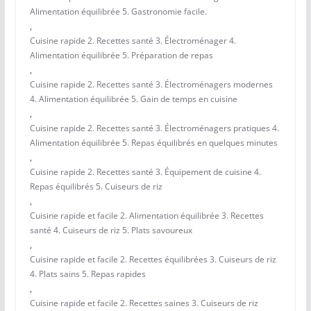
Alimentation équilibrée 5. Gastronomie facile.
,
Cuisine rapide 2. Recettes santé 3. Électroménager 4.
Alimentation équilibrée 5. Préparation de repas
,
Cuisine rapide 2. Recettes santé 3. Électroménagers modernes
4. Alimentation équilibrée 5. Gain de temps en cuisine
,
Cuisine rapide 2. Recettes santé 3. Électroménagers pratiques 4.
Alimentation équilibrée 5. Repas équilibrés en quelques minutes
,
Cuisine rapide 2. Recettes santé 3. Équipement de cuisine 4.
Repas équilibrés 5. Cuiseurs de riz
,
Cuisine rapide et facile 2. Alimentation équilibrée 3. Recettes
santé 4. Cuiseurs de riz 5. Plats savoureux
,
Cuisine rapide et facile 2. Recettes équilibrées 3. Cuiseurs de riz
4. Plats sains 5. Repas rapides
,
Cuisine rapide et facile 2. Recettes saines 3. Cuiseurs de riz