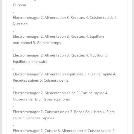
Cuisson
,
Électroménager 2. Alimentation 3. Recettes 4. Cuisine rapide 5.
Nutrition
,
Électroménager 2. Alimentation 3. Recettes 4. Équilibre
nutritionnel 5. Gain de temps
,
Électroménager 2. Alimentation 3. Recettes 4. Nutrition 5.
Équilibre alimentaire
,
Électroménager 2. Alimentation équilibrée 3. Cuisine rapide 4.
Recettes saines 5. Cuiseurs de riz
,
Électroménager 2. Alimentation saine 3. Cuisine rapide 4.
Cuiseurs de riz 5. Repas équilibrés
,
Électroménager 2. Cuiseurs de riz 3. Repas équilibrés 4. Plats
sains 5. Recettes rapides
,
Electroménager 2. Cuisine 3. Alimentation 4. Cuisine rapide 5.