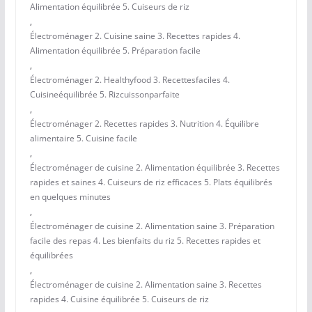
Alimentation équilibrée 5. Cuiseurs de riz
,
Électroménager 2. Cuisine saine 3. Recettes rapides 4.
Alimentation équilibrée 5. Préparation facile
,
Électroménager 2. Healthyfood 3. Recettesfaciles 4.
Cuisineéquilibrée 5. Rizcuissonparfaite
,
Électroménager 2. Recettes rapides 3. Nutrition 4. Équilibre
alimentaire 5. Cuisine facile
,
Électroménager de cuisine 2. Alimentation équilibrée 3. Recettes
rapides et saines 4. Cuiseurs de riz efficaces 5. Plats équilibrés
en quelques minutes
,
Électroménager de cuisine 2. Alimentation saine 3. Préparation
facile des repas 4. Les bienfaits du riz 5. Recettes rapides et
équilibrées
,
Électroménager de cuisine 2. Alimentation saine 3. Recettes
rapides 4. Cuisine équilibrée 5. Cuiseurs de riz