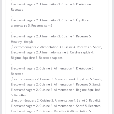
Électroménagers 2. Alimentation 3. Cuisine 4. Diététique 5.
Recettes
,
Électroménagers 2. Alimentation 3. Cuisine 4. Équilibre
alimentaire 5. Recettes santé
,
Électroménagers 2. Alimentation 3. Cuisine 4. Recettes 5.
Healthy lifestyle
,
Électroménagers 2. Alimentation 3. Cuisine 4. Recettes 5. Santé
,
Électroménagers 2. Alimentation saine 3. Cuisine rapide 4.
Régime équilibré 5. Recettes rapides
,
Électroménagers 2. Cuisine 3. Alimentation 4. Diététique 5.
Recettes
,
Électroménagers 2. Cuisine 3. Alimentation 4. Équilibre 5. Santé
,
Électroménagers 2. Cuisine 3. Alimentation 4. Recettes 5. Santé
,
Électroménagers 2. Cuisine 3. Alimentation 4. Régime équilibré
5. Recettes
,
Électroménagers 2. Cuisine 3. Alimentation 4. Santé 5. Rapidité
,
Électroménagers 2. Cuisine 3. Alimentation 4. Santé 5. Recettes
,
Électroménagers 2. Cuisine 3. Recettes 4. Alimentation 5.