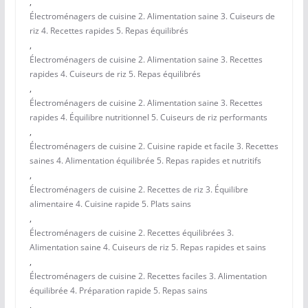
,
Électroménagers de cuisine 2. Alimentation saine 3. Cuiseurs de
riz 4. Recettes rapides 5. Repas équilibrés
,
Électroménagers de cuisine 2. Alimentation saine 3. Recettes
rapides 4. Cuiseurs de riz 5. Repas équilibrés
,
Électroménagers de cuisine 2. Alimentation saine 3. Recettes
rapides 4. Équilibre nutritionnel 5. Cuiseurs de riz performants
,
Électroménagers de cuisine 2. Cuisine rapide et facile 3. Recettes
saines 4. Alimentation équilibrée 5. Repas rapides et nutritifs
,
Électroménagers de cuisine 2. Recettes de riz 3. Équilibre
alimentaire 4. Cuisine rapide 5. Plats sains
,
Électroménagers de cuisine 2. Recettes équilibrées 3.
Alimentation saine 4. Cuiseurs de riz 5. Repas rapides et sains
,
Électroménagers de cuisine 2. Recettes faciles 3. Alimentation
équilibrée 4. Préparation rapide 5. Repas sains
,