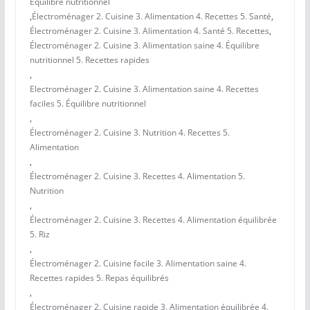
Équilibre nutritionnel
,
Électroménager 2. Cuisine 3. Alimentation 4. Recettes 5. Santé
,
Électroménager 2. Cuisine 3. Alimentation 4. Santé 5. Recettes
,
Électroménager 2. Cuisine 3. Alimentation saine 4. Équilibre
nutritionnel 5. Recettes rapides
,
Electroménager 2. Cuisine 3. Alimentation saine 4. Recettes
faciles 5. Équilibre nutritionnel
,
Électroménager 2. Cuisine 3. Nutrition 4. Recettes 5.
Alimentation
,
Électroménager 2. Cuisine 3. Recettes 4. Alimentation 5.
Nutrition
,
Électroménager 2. Cuisine 3. Recettes 4. Alimentation équilibrée
5. Riz
,
Électroménager 2. Cuisine facile 3. Alimentation saine 4.
Recettes rapides 5. Repas équilibrés
,
Électroménager 2. Cuisine rapide 3. Alimentation équilibrée 4.