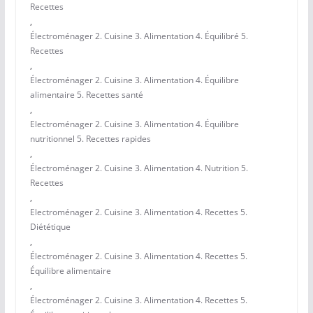
Recettes
,
Électroménager 2. Cuisine 3. Alimentation 4. Équilibré 5.
Recettes
,
Électroménager 2. Cuisine 3. Alimentation 4. Équilibre
alimentaire 5. Recettes santé
,
Electroménager 2. Cuisine 3. Alimentation 4. Équilibre
nutritionnel 5. Recettes rapides
,
Électroménager 2. Cuisine 3. Alimentation 4. Nutrition 5.
Recettes
,
Electroménager 2. Cuisine 3. Alimentation 4. Recettes 5.
Diététique
,
Électroménager 2. Cuisine 3. Alimentation 4. Recettes 5.
Équilibre alimentaire
,
Électroménager 2. Cuisine 3. Alimentation 4. Recettes 5.