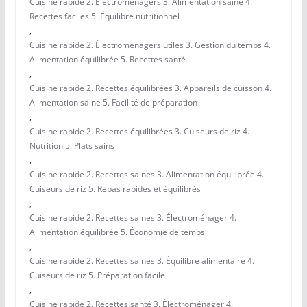
Cuisine rapide 2. Électroménagers 3. Alimentation saine 4.
Recettes faciles 5. Équilibre nutritionnel
,
Cuisine rapide 2. Électroménagers utiles 3. Gestion du temps 4.
Alimentation équilibrée 5. Recettes santé
,
Cuisine rapide 2. Recettes équilibrées 3. Appareils de cuisson 4.
Alimentation saine 5. Facilité de préparation
,
Cuisine rapide 2. Recettes équilibrées 3. Cuiseurs de riz 4.
Nutrition 5. Plats sains
,
Cuisine rapide 2. Recettes saines 3. Alimentation équilibrée 4.
Cuiseurs de riz 5. Repas rapides et équilibrés
,
Cuisine rapide 2. Recettes saines 3. Électroménager 4.
Alimentation équilibrée 5. Économie de temps
,
Cuisine rapide 2. Recettes saines 3. Équilibre alimentaire 4.
Cuiseurs de riz 5. Préparation facile
,
Cuisine rapide 2. Recettes santé 3. Électroménager 4.