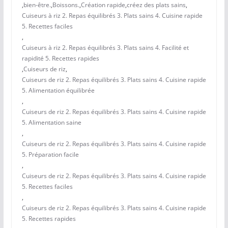
,
bien-être.
,
Boissons.
,
Création rapide
,
créez des plats sains
,
Cuiseurs à riz 2. Repas équilibrés 3. Plats sains 4. Cuisine rapide
5. Recettes faciles
,
Cuiseurs à riz 2. Repas équilibrés 3. Plats sains 4. Facilité et
rapidité 5. Recettes rapides
,
Cuiseurs de riz
,
Cuiseurs de riz 2. Repas équilibrés 3. Plats sains 4. Cuisine rapide
5. Alimentation équilibrée
,
Cuiseurs de riz 2. Repas équilibrés 3. Plats sains 4. Cuisine rapide
5. Alimentation saine
,
Cuiseurs de riz 2. Repas équilibrés 3. Plats sains 4. Cuisine rapide
5. Préparation facile
,
Cuiseurs de riz 2. Repas équilibrés 3. Plats sains 4. Cuisine rapide
5. Recettes faciles
,
Cuiseurs de riz 2. Repas équilibrés 3. Plats sains 4. Cuisine rapide
5. Recettes rapides