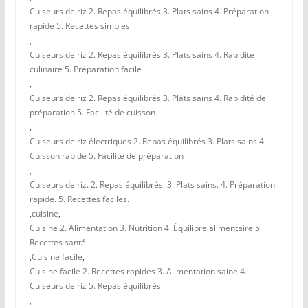
Cuiseurs de riz 2. Repas équilibrés 3. Plats sains 4. Préparation
rapide 5. Recettes simples
,
Cuiseurs de riz 2. Repas équilibrés 3. Plats sains 4. Rapidité
culinaire 5. Préparation facile
,
Cuiseurs de riz 2. Repas équilibrés 3. Plats sains 4. Rapidité de
préparation 5. Facilité de cuisson
,
Cuiseurs de riz électriques 2. Repas équilibrés 3. Plats sains 4.
Cuisson rapide 5. Facilité de préparation
,
Cuiseurs de riz. 2. Repas équilibrés. 3. Plats sains. 4. Préparation
rapide. 5. Recettes faciles.
,
cuisine
,
Cuisine 2. Alimentation 3. Nutrition 4. Équilibre alimentaire 5.
Recettes santé
,
Cuisine facile
,
Cuisine facile 2. Recettes rapides 3. Alimentation saine 4.
Cuiseurs de riz 5. Repas équilibrés
,