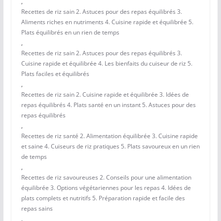
,
Recettes de riz sain 2. Astuces pour des repas équilibrés 3.
Aliments riches en nutriments 4. Cuisine rapide et équilibrée 5.
Plats équilibrés en un rien de temps
,
Recettes de riz sain 2. Astuces pour des repas équilibrés 3.
Cuisine rapide et équilibrée 4. Les bienfaits du cuiseur de riz 5.
Plats faciles et équilibrés
,
Recettes de riz sain 2. Cuisine rapide et équilibrée 3. Idées de
repas équilibrés 4. Plats santé en un instant 5. Astuces pour des
repas équilibrés
,
Recettes de riz santé 2. Alimentation équilibrée 3. Cuisine rapide
et saine 4. Cuiseurs de riz pratiques 5. Plats savoureux en un rien
de temps
,
Recettes de riz savoureuses 2. Conseils pour une alimentation
équilibrée 3. Options végétariennes pour les repas 4. Idées de
plats complets et nutritifs 5. Préparation rapide et facile des
repas sains
,