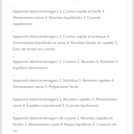
,
Appareils électroménagers 2. Cuisine rapide et facile 3.
Alimentation saine 4. Recettes équilibrées 5. Cuisiner
rapidement
,
Appareils électroménagers 2. Cuisine rapide et pratique 3.
Alimentation équilibrée et saine 4. Recettes faciles et rapides 5.
Gain de temps en cuisine
,
Appareils électroménagers 2. Cuisson 3. Recettes 4. Nutrition 5.
Équilibre alimentaire
,
Appareils électroménagers 2. Nutrition 3. Recettes rapides 4.
Alimentation saine 5. Préparation facile
,
Appareils électroménagers 2. Recettes rapides 3. Alimentation
saine 4. Équilibre nutritionnel 5. Cuisiner facilement
,
Appareils électroménagers de cuisine 2. Recettes rapides et
faciles 3. Alimentation saine 4. Repas équilibrés 5. Cuiseurs de
riz