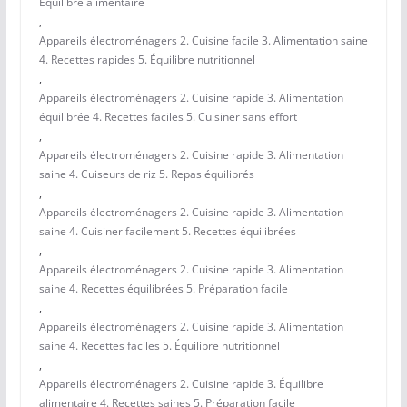
Équilibre alimentaire
,
Appareils électroménagers 2. Cuisine facile 3. Alimentation saine
4. Recettes rapides 5. Équilibre nutritionnel
,
Appareils électroménagers 2. Cuisine rapide 3. Alimentation
équilibrée 4. Recettes faciles 5. Cuisiner sans effort
,
Appareils électroménagers 2. Cuisine rapide 3. Alimentation
saine 4. Cuiseurs de riz 5. Repas équilibrés
,
Appareils électroménagers 2. Cuisine rapide 3. Alimentation
saine 4. Cuisiner facilement 5. Recettes équilibrées
,
Appareils électroménagers 2. Cuisine rapide 3. Alimentation
saine 4. Recettes équilibrées 5. Préparation facile
,
Appareils électroménagers 2. Cuisine rapide 3. Alimentation
saine 4. Recettes faciles 5. Équilibre nutritionnel
,
Appareils électroménagers 2. Cuisine rapide 3. Équilibre
alimentaire 4. Recettes saines 5. Préparation facile