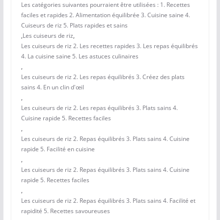
Les catégories suivantes pourraient être utilisées : 1. Recettes
faciles et rapides 2. Alimentation équilibrée 3. Cuisine saine 4.
Cuiseurs de riz 5. Plats rapides et sains
,
Les cuiseurs de riz
,
Les cuiseurs de riz 2. Les recettes rapides 3. Les repas équilibrés
4. La cuisine saine 5. Les astuces culinaires
,
Les cuiseurs de riz 2. Les repas équilibrés 3. Créez des plats
sains 4. En un clin d'œil
,
Les cuiseurs de riz 2. Les repas équilibrés 3. Plats sains 4.
Cuisine rapide 5. Recettes faciles
,
Les cuiseurs de riz 2. Repas équilibrés 3. Plats sains 4. Cuisine
rapide 5. Facilité en cuisine
,
Les cuiseurs de riz 2. Repas équilibrés 3. Plats sains 4. Cuisine
rapide 5. Recettes faciles
,
Les cuiseurs de riz 2. Repas équilibrés 3. Plats sains 4. Facilité et
rapidité 5. Recettes savoureuses