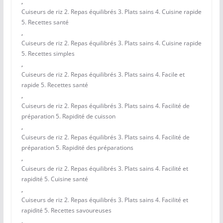
,
Cuiseurs de riz 2. Repas équilibrés 3. Plats sains 4. Cuisine rapide
5. Recettes santé
,
Cuiseurs de riz 2. Repas équilibrés 3. Plats sains 4. Cuisine rapide
5. Recettes simples
,
Cuiseurs de riz 2. Repas équilibrés 3. Plats sains 4. Facile et
rapide 5. Recettes santé
,
Cuiseurs de riz 2. Repas équilibrés 3. Plats sains 4. Facilité de
préparation 5. Rapidité de cuisson
,
Cuiseurs de riz 2. Repas équilibrés 3. Plats sains 4. Facilité de
préparation 5. Rapidité des préparations
,
Cuiseurs de riz 2. Repas équilibrés 3. Plats sains 4. Facilité et
rapidité 5. Cuisine santé
,
Cuiseurs de riz 2. Repas équilibrés 3. Plats sains 4. Facilité et
rapidité 5. Recettes savoureuses
,