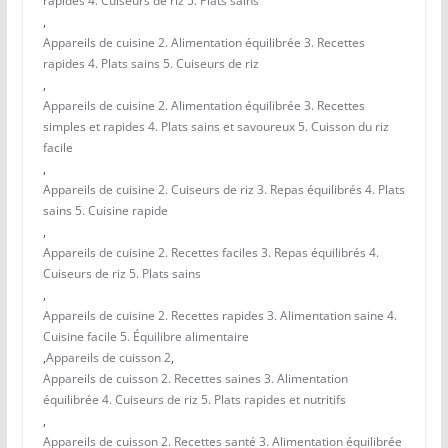
rapides 4. Cuiseurs de riz 5. Plats sains
,
Appareils de cuisine 2. Alimentation équilibrée 3. Recettes
rapides 4. Plats sains 5. Cuiseurs de riz
,
Appareils de cuisine 2. Alimentation équilibrée 3. Recettes
simples et rapides 4. Plats sains et savoureux 5. Cuisson du riz
facile
,
Appareils de cuisine 2. Cuiseurs de riz 3. Repas équilibrés 4. Plats
sains 5. Cuisine rapide
,
Appareils de cuisine 2. Recettes faciles 3. Repas équilibrés 4.
Cuiseurs de riz 5. Plats sains
,
Appareils de cuisine 2. Recettes rapides 3. Alimentation saine 4.
Cuisine facile 5. Équilibre alimentaire
,
Appareils de cuisson 2
,
Appareils de cuisson 2. Recettes saines 3. Alimentation
équilibrée 4. Cuiseurs de riz 5. Plats rapides et nutritifs
,
Appareils de cuisson 2. Recettes santé 3. Alimentation équilibrée