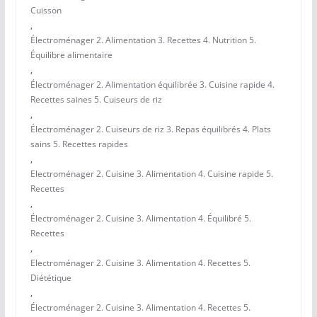
Cuisson
,
Électroménager 2. Alimentation 3. Recettes 4. Nutrition 5.
Équilibre alimentaire
,
Électroménager 2. Alimentation équilibrée 3. Cuisine rapide 4.
Recettes saines 5. Cuiseurs de riz
,
Électroménager 2. Cuiseurs de riz 3. Repas équilibrés 4. Plats
sains 5. Recettes rapides
,
Electroménager 2. Cuisine 3. Alimentation 4. Cuisine rapide 5.
Recettes
,
Électroménager 2. Cuisine 3. Alimentation 4. Équilibré 5.
Recettes
,
Electroménager 2. Cuisine 3. Alimentation 4. Recettes 5.
Diététique
,
Électroménager 2. Cuisine 3. Alimentation 4. Recettes 5.