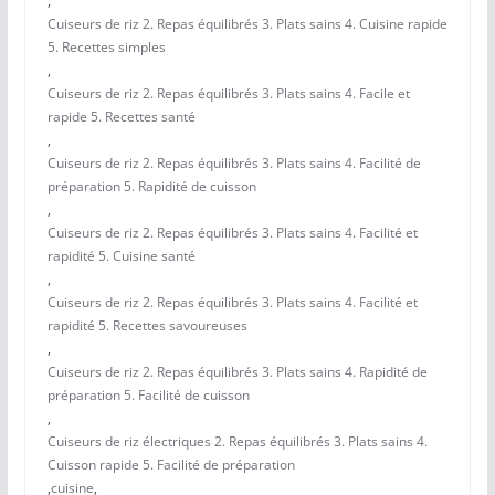
,
Cuiseurs de riz 2. Repas équilibrés 3. Plats sains 4. Cuisine rapide
5. Recettes simples
,
Cuiseurs de riz 2. Repas équilibrés 3. Plats sains 4. Facile et
rapide 5. Recettes santé
,
Cuiseurs de riz 2. Repas équilibrés 3. Plats sains 4. Facilité de
préparation 5. Rapidité de cuisson
,
Cuiseurs de riz 2. Repas équilibrés 3. Plats sains 4. Facilité et
rapidité 5. Cuisine santé
,
Cuiseurs de riz 2. Repas équilibrés 3. Plats sains 4. Facilité et
rapidité 5. Recettes savoureuses
,
Cuiseurs de riz 2. Repas équilibrés 3. Plats sains 4. Rapidité de
préparation 5. Facilité de cuisson
,
Cuiseurs de riz électriques 2. Repas équilibrés 3. Plats sains 4.
Cuisson rapide 5. Facilité de préparation
,
cuisine
,