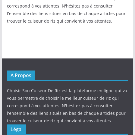
correspond à vos attentes. N'hésitez pas à consulter
l'ensemble des liens situés en bas de chaque articles pour
trouver le cuiseur de riz qui convient à vos attentes.
A Propos
Choisir Son Cuiseur De Riz est la plateforme en ligne qui va
vous permettre de choisir le meilleur cuiseur de riz qui
correspond à vos attentes. N'hésitez pas à consulter
l'ensemble des liens situés en bas de chaque articles pour
trouver le cuiseur de riz qui convient à vos attentes.
Légal