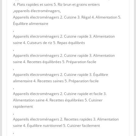
4. Plats rapides et sains 5. Riz brun et grains entiers
,
appareils électroménagers
,
Appareils électroménagers 2. Cuisine 3. Régal 4. Alimentation 5.
Équilibre alimentaire
,
Appareils électroménagers 2. Cuisine rapide 3. Alimentation
saine 4. Cuiseurs de riz 5. Repas équilibrés
,
Appareils électroménagers 2. Cuisine rapide 3. Alimentation
saine 4. Recettes équilibrées 5. Préparation facile
,
Appareils électroménagers 2. Cuisine rapide 3. Équilibre
alimentaire 4. Recettes saines 5. Préparation facile
,
Appareils électroménagers 2. Cuisine rapide et facile 3.
Alimentation saine 4. Recettes équilibrées 5. Cuisiner
rapidement
,
Appareils électroménagers 2. Recettes rapides 3. Alimentation
saine 4. Équilibre nutritionnel 5. Cuisiner facilement
,