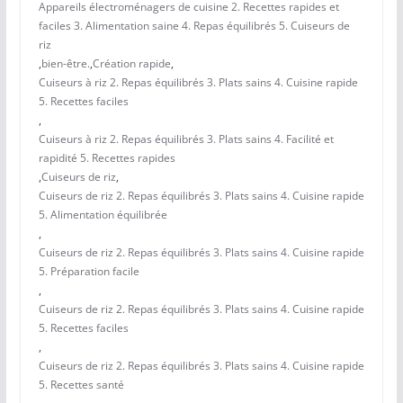
Appareils électroménagers de cuisine 2. Recettes rapides et
faciles 3. Alimentation saine 4. Repas équilibrés 5. Cuiseurs de
riz
,
bien-être.
,
Création rapide
,
Cuiseurs à riz 2. Repas équilibrés 3. Plats sains 4. Cuisine rapide
5. Recettes faciles
,
Cuiseurs à riz 2. Repas équilibrés 3. Plats sains 4. Facilité et
rapidité 5. Recettes rapides
,
Cuiseurs de riz
,
Cuiseurs de riz 2. Repas équilibrés 3. Plats sains 4. Cuisine rapide
5. Alimentation équilibrée
,
Cuiseurs de riz 2. Repas équilibrés 3. Plats sains 4. Cuisine rapide
5. Préparation facile
,
Cuiseurs de riz 2. Repas équilibrés 3. Plats sains 4. Cuisine rapide
5. Recettes faciles
,
Cuiseurs de riz 2. Repas équilibrés 3. Plats sains 4. Cuisine rapide
5. Recettes santé