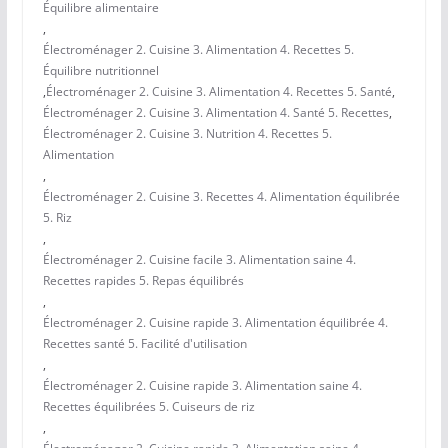
Équilibre alimentaire
,
Électroménager 2. Cuisine 3. Alimentation 4. Recettes 5.
Équilibre nutritionnel
,
Électroménager 2. Cuisine 3. Alimentation 4. Recettes 5. Santé
,
Électroménager 2. Cuisine 3. Alimentation 4. Santé 5. Recettes
,
Électroménager 2. Cuisine 3. Nutrition 4. Recettes 5.
Alimentation
,
Électroménager 2. Cuisine 3. Recettes 4. Alimentation équilibrée
5. Riz
,
Électroménager 2. Cuisine facile 3. Alimentation saine 4.
Recettes rapides 5. Repas équilibrés
,
Électroménager 2. Cuisine rapide 3. Alimentation équilibrée 4.
Recettes santé 5. Facilité d'utilisation
,
Électroménager 2. Cuisine rapide 3. Alimentation saine 4.
Recettes équilibrées 5. Cuiseurs de riz
,