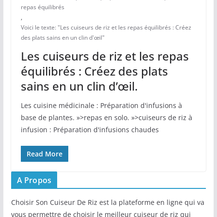
repas équilibrés
,
Voici le texte: "Les cuiseurs de riz et les repas équilibrés : Créez
des plats sains en un clin d'œil"
Les cuiseurs de riz et les repas
équilibrés : Créez des plats
sains en un clin d’œil.
Les⁢ cuisine médicinale : Préparation d'infusions à
base de plantes. »>repas en solo. »>cuiseurs de riz à
infusion : Préparation d'infusions chaudes
Read More
A Propos
Choisir Son Cuiseur De Riz est la plateforme en ligne qui va
vous permettre de choisir le meilleur cuiseur de riz qui