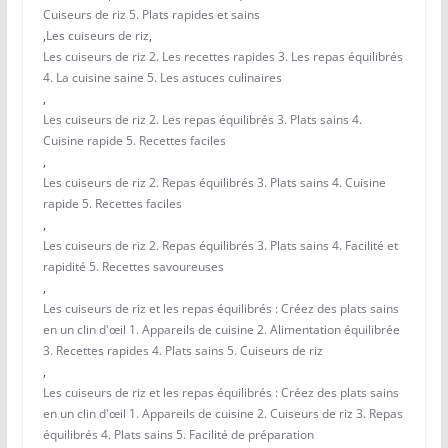
Cuiseurs de riz 5. Plats rapides et sains
,
Les cuiseurs de riz
,
Les cuiseurs de riz 2. Les recettes rapides 3. Les repas équilibrés
4. La cuisine saine 5. Les astuces culinaires
,
Les cuiseurs de riz 2. Les repas équilibrés 3. Plats sains 4.
Cuisine rapide 5. Recettes faciles
,
Les cuiseurs de riz 2. Repas équilibrés 3. Plats sains 4. Cuisine
rapide 5. Recettes faciles
,
Les cuiseurs de riz 2. Repas équilibrés 3. Plats sains 4. Facilité et
rapidité 5. Recettes savoureuses
,
Les cuiseurs de riz et les repas équilibrés : Créez des plats sains
en un clin d'œil 1. Appareils de cuisine 2. Alimentation équilibrée
3. Recettes rapides 4. Plats sains 5. Cuiseurs de riz
,
Les cuiseurs de riz et les repas équilibrés : Créez des plats sains
en un clin d'œil 1. Appareils de cuisine 2. Cuiseurs de riz 3. Repas
équilibrés 4. Plats sains 5. Facilité de préparation