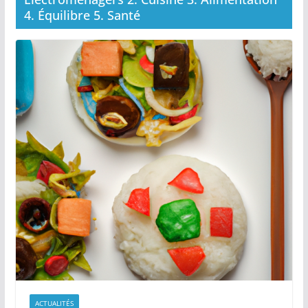
4. Équilibre 5. Santé
ACTUALITÉS