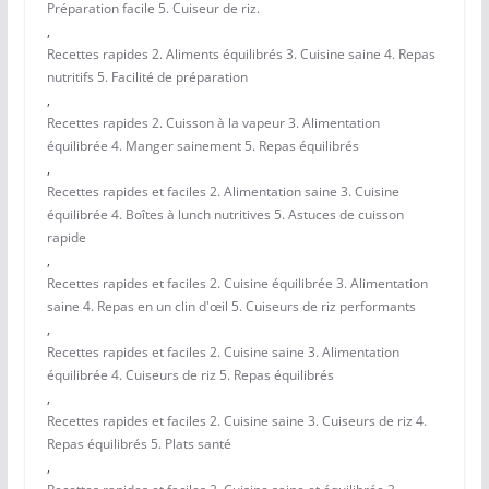
Préparation facile 5. Cuiseur de riz.
,
Recettes rapides 2. Aliments équilibrés 3. Cuisine saine 4. Repas
nutritifs 5. Facilité de préparation
,
Recettes rapides 2. Cuisson à la vapeur 3. Alimentation
équilibrée 4. Manger sainement 5. Repas équilibrés
,
Recettes rapides et faciles 2. Alimentation saine 3. Cuisine
équilibrée 4. Boîtes à lunch nutritives 5. Astuces de cuisson
rapide
,
Recettes rapides et faciles 2. Cuisine équilibrée 3. Alimentation
saine 4. Repas en un clin d'œil 5. Cuiseurs de riz performants
,
Recettes rapides et faciles 2. Cuisine saine 3. Alimentation
équilibrée 4. Cuiseurs de riz 5. Repas équilibrés
,
Recettes rapides et faciles 2. Cuisine saine 3. Cuiseurs de riz 4.
Repas équilibrés 5. Plats santé
,