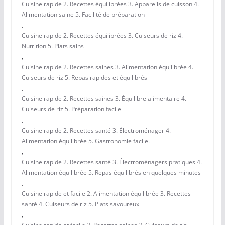
Cuisine rapide 2. Recettes équilibrées 3. Appareils de cuisson 4.
Alimentation saine 5. Facilité de préparation
,
Cuisine rapide 2. Recettes équilibrées 3. Cuiseurs de riz 4.
Nutrition 5. Plats sains
,
Cuisine rapide 2. Recettes saines 3. Alimentation équilibrée 4.
Cuiseurs de riz 5. Repas rapides et équilibrés
,
Cuisine rapide 2. Recettes saines 3. Équilibre alimentaire 4.
Cuiseurs de riz 5. Préparation facile
,
Cuisine rapide 2. Recettes santé 3. Électroménager 4.
Alimentation équilibrée 5. Gastronomie facile.
,
Cuisine rapide 2. Recettes santé 3. Électroménagers pratiques 4.
Alimentation équilibrée 5. Repas équilibrés en quelques minutes
,
Cuisine rapide et facile 2. Alimentation équilibrée 3. Recettes
santé 4. Cuiseurs de riz 5. Plats savoureux
,