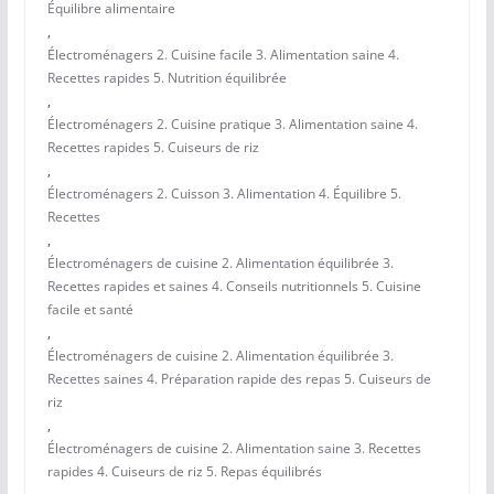
Équilibre alimentaire
,
Électroménagers 2. Cuisine facile 3. Alimentation saine 4.
Recettes rapides 5. Nutrition équilibrée
,
Électroménagers 2. Cuisine pratique 3. Alimentation saine 4.
Recettes rapides 5. Cuiseurs de riz
,
Électroménagers 2. Cuisson 3. Alimentation 4. Équilibre 5.
Recettes
,
Électroménagers de cuisine 2. Alimentation équilibrée 3.
Recettes rapides et saines 4. Conseils nutritionnels 5. Cuisine
facile et santé
,
Électroménagers de cuisine 2. Alimentation équilibrée 3.
Recettes saines 4. Préparation rapide des repas 5. Cuiseurs de
riz
,
Électroménagers de cuisine 2. Alimentation saine 3. Recettes
rapides 4. Cuiseurs de riz 5. Repas équilibrés