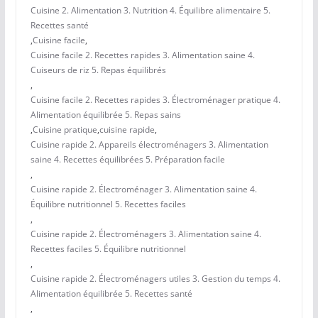
Cuisine 2. Alimentation 3. Nutrition 4. Équilibre alimentaire 5.
Recettes santé
,
Cuisine facile
,
Cuisine facile 2. Recettes rapides 3. Alimentation saine 4.
Cuiseurs de riz 5. Repas équilibrés
,
Cuisine facile 2. Recettes rapides 3. Électroménager pratique 4.
Alimentation équilibrée 5. Repas sains
,
Cuisine pratique
,
cuisine rapide
,
Cuisine rapide 2. Appareils électroménagers 3. Alimentation
saine 4. Recettes équilibrées 5. Préparation facile
,
Cuisine rapide 2. Électroménager 3. Alimentation saine 4.
Équilibre nutritionnel 5. Recettes faciles
,
Cuisine rapide 2. Électroménagers 3. Alimentation saine 4.
Recettes faciles 5. Équilibre nutritionnel
,
Cuisine rapide 2. Électroménagers utiles 3. Gestion du temps 4.
Alimentation équilibrée 5. Recettes santé
,