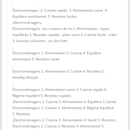
,
Électroménager. 2. Cuisine rapide. 3. Alimentation saine. 4.
Équilibre nutritionnel. 5. Recettes faciles.
,
électroménagers
,
Électroménagers : les cuiseurs de riz 2. Alimentation : repas
équilibrés 3. Recettes rapides : plats sains 4. Cuisine facile : créer
5. Astuces culinaires : un clin d'œil
,
Électroménagers 2. Alimentation 3. Cuisine 4. Équilibre
alimentaire 5. Recettes santé
,
Électroménagers 2. Alimentation 3. Cuisine 4. Recettes 5.
Healthy lifestyle
,
Électroménagers 2. Alimentation saine 3. Cuisine rapide 4.
Régime équilibré 5. Recettes rapides
,
Électroménagers 2. Cuisine 3. Alimentation 4. Équilibre 5. Santé
,
Électroménagers 2. Cuisine 3. Alimentation 4. Régime équilibré
5. Recettes
,
Électroménagers 2. Cuisine 3. Alimentation 4. Santé 5. Recettes
,
Électroménagers 2. Cuisine 3. Recettes 4. Alimentation 5.