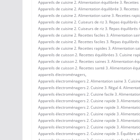
Appareils de cuisine 2. Alimentation équilibrée 3. Recettes 
Appareils de cuisine 2. Alimentation équilibrée 3. Recettes 
Appareils de cuisine 2. Alimentation saine 3. Recettes rapid
Appareils de cuisine 2. Cuiseurs de riz 3. Repas équilibrés 4
Appareils de cuisine 2. Cuiseurs de riz 3. Repas équilibrés 4
Appareils de cuisine 2. Recettes faciles 3. Alimentation sai
Appareils de cuisine 2. Recettes faciles 3. Repas équilibrés 
Appareils de cuisine 2. Recettes rapides 3. Alimentation sai
Appareils de cuisson 2. Recettes équilibrées 3. Cuisine rapi
Appareils de cuisson 2. Recettes saines 3. Alimentation équil
Appareils de cuisson 2. Recettes santé 3. Alimentation équil
appareils électroménagers
,
Appareils électroménagers 2. Alimentation saine 3. Cuisine r
Appareils électroménagers 2. Cuisine 3. Régal 4. Alimentati
Appareils électroménagers 2. Cuisine facile 3. Alimentation 
Appareils électroménagers 2. Cuisine rapide 3. Alimentation
Appareils électroménagers 2. Cuisine rapide 3. Alimentatio
Appareils électroménagers 2. Cuisine rapide 3. Alimentatio
Appareils électroménagers 2. Cuisine rapide 3. Alimentation
Appareils électroménagers 2. Cuisine rapide 3. Alimentation 
Appareils électroménagers 2. Cuisine rapide 3. Équilibre al