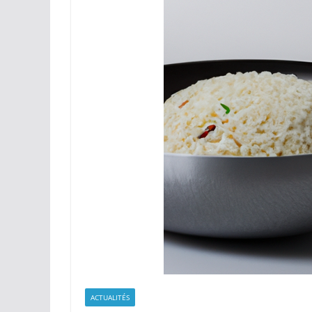
ACTUALITÉS