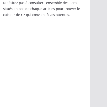
N'hésitez pas à consulter l'ensemble des liens
situés en bas de chaque articles pour trouver le
cuiseur de riz qui convient à vos attentes.