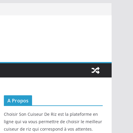
A Propos
Choisir Son Cuiseur De Riz est la plateforme en
ligne qui va vous permettre de choisir le meilleur
cuiseur de riz qui correspond à vos attentes.