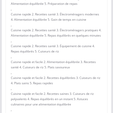
Alimentation équilibrée 5. Préparation de repas
,
Cuisine rapide 2. Recettes santé 3. Électroménagers modernes
4. Alimentation équilibrée 5. Gain de temps en cuisine
,
Cuisine rapide 2. Recettes santé 3. Électroménagers pratiques 4.
Alimentation équilibrée 5. Repas équilibrés en quelques minutes
,
Cuisine rapide 2. Recettes santé 3. Équipement de cuisine 4.
Repas équilibrés 5. Cuiseurs de riz
,
Cuisine rapide et facile 2. Alimentation équilibrée 3. Recettes
santé 4. Cuiseurs de riz 5. Plats savoureux
,
Cuisine rapide et facile 2. Recettes équilibrées 3. Cuiseurs de riz
4. Plats sains 5. Repas rapides
,
Cuisine rapide et facile 2. Recettes saines 3. Cuiseurs de riz
polyvalents 4. Repas équilibrés en un instant 5. Astuces
culinaires pour une alimentation équilibrée
,