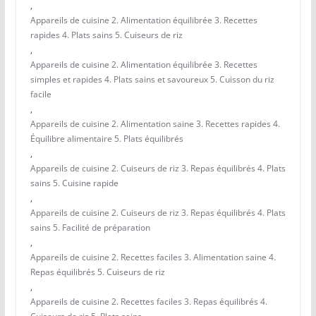
,
Appareils de cuisine 2. Alimentation équilibrée 3. Recettes
rapides 4. Plats sains 5. Cuiseurs de riz
,
Appareils de cuisine 2. Alimentation équilibrée 3. Recettes
simples et rapides 4. Plats sains et savoureux 5. Cuisson du riz
facile
,
Appareils de cuisine 2. Alimentation saine 3. Recettes rapides 4.
Équilibre alimentaire 5. Plats équilibrés
,
Appareils de cuisine 2. Cuiseurs de riz 3. Repas équilibrés 4. Plats
sains 5. Cuisine rapide
,
Appareils de cuisine 2. Cuiseurs de riz 3. Repas équilibrés 4. Plats
sains 5. Facilité de préparation
,
Appareils de cuisine 2. Recettes faciles 3. Alimentation saine 4.
Repas équilibrés 5. Cuiseurs de riz
,
Appareils de cuisine 2. Recettes faciles 3. Repas équilibrés 4.