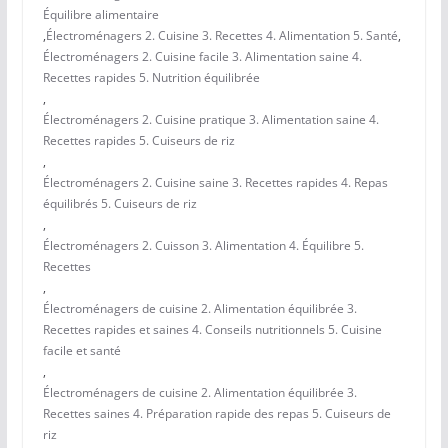
Équilibre alimentaire
,
Électroménagers 2. Cuisine 3. Recettes 4. Alimentation 5. Santé
,
Électroménagers 2. Cuisine facile 3. Alimentation saine 4.
Recettes rapides 5. Nutrition équilibrée
,
Électroménagers 2. Cuisine pratique 3. Alimentation saine 4.
Recettes rapides 5. Cuiseurs de riz
,
Électroménagers 2. Cuisine saine 3. Recettes rapides 4. Repas
équilibrés 5. Cuiseurs de riz
,
Électroménagers 2. Cuisson 3. Alimentation 4. Équilibre 5.
Recettes
,
Électroménagers de cuisine 2. Alimentation équilibrée 3.
Recettes rapides et saines 4. Conseils nutritionnels 5. Cuisine
facile et santé
,
Électroménagers de cuisine 2. Alimentation équilibrée 3.
Recettes saines 4. Préparation rapide des repas 5. Cuiseurs de
riz