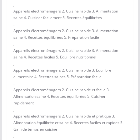
,
Appareils électroménagers 2. Cuisine rapide 3. Alimentation
saine 4. Cuisiner facilement 5. Recettes équilibrées
,
Appareils électroménagers 2. Cuisine rapide 3. Alimentation
saine 4. Recettes équilibrées 5. Préparation facile
,
Appareils électroménagers 2. Cuisine rapide 3. Alimentation
saine 4. Recettes faciles 5. Équilibre nutritionnel
,
Appareils électroménagers 2. Cuisine rapide 3. Équilibre
alimentaire 4. Recettes saines 5. Préparation facile
,
Appareils électroménagers 2. Cuisine rapide et facile 3.
Alimentation saine 4. Recettes équilibrées 5. Cuisiner
rapidement
,
Appareils électroménagers 2. Cuisine rapide et pratique 3.
Alimentation équilibrée et saine 4. Recettes faciles et rapides 5.
Gain de temps en cuisine
,