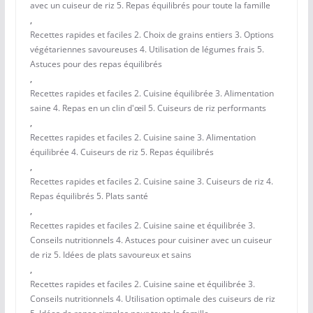
avec un cuiseur de riz 5. Repas équilibrés pour toute la famille
,
Recettes rapides et faciles 2. Choix de grains entiers 3. Options
végétariennes savoureuses 4. Utilisation de légumes frais 5.
Astuces pour des repas équilibrés
,
Recettes rapides et faciles 2. Cuisine équilibrée 3. Alimentation
saine 4. Repas en un clin d'œil 5. Cuiseurs de riz performants
,
Recettes rapides et faciles 2. Cuisine saine 3. Alimentation
équilibrée 4. Cuiseurs de riz 5. Repas équilibrés
,
Recettes rapides et faciles 2. Cuisine saine 3. Cuiseurs de riz 4.
Repas équilibrés 5. Plats santé
,
Recettes rapides et faciles 2. Cuisine saine et équilibrée 3.
Conseils nutritionnels 4. Astuces pour cuisiner avec un cuiseur
de riz 5. Idées de plats savoureux et sains
,
Recettes rapides et faciles 2. Cuisine saine et équilibrée 3.
Conseils nutritionnels 4. Utilisation optimale des cuiseurs de riz