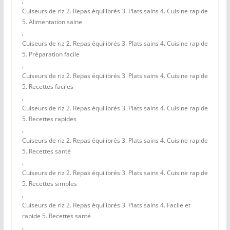
,
Cuiseurs de riz 2. Repas équilibrés 3. Plats sains 4. Cuisine rapide
5. Alimentation saine
,
Cuiseurs de riz 2. Repas équilibrés 3. Plats sains 4. Cuisine rapide
5. Préparation facile
,
Cuiseurs de riz 2. Repas équilibrés 3. Plats sains 4. Cuisine rapide
5. Recettes faciles
,
Cuiseurs de riz 2. Repas équilibrés 3. Plats sains 4. Cuisine rapide
5. Recettes rapides
,
Cuiseurs de riz 2. Repas équilibrés 3. Plats sains 4. Cuisine rapide
5. Recettes santé
,
Cuiseurs de riz 2. Repas équilibrés 3. Plats sains 4. Cuisine rapide
5. Recettes simples
,
Cuiseurs de riz 2. Repas équilibrés 3. Plats sains 4. Facile et
rapide 5. Recettes santé
,