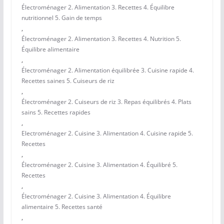
Électroménager 2. Alimentation 3. Recettes 4. Équilibre
nutritionnel 5. Gain de temps
,
Électroménager 2. Alimentation 3. Recettes 4. Nutrition 5.
Équilibre alimentaire
,
Électroménager 2. Alimentation équilibrée 3. Cuisine rapide 4.
Recettes saines 5. Cuiseurs de riz
,
Électroménager 2. Cuiseurs de riz 3. Repas équilibrés 4. Plats
sains 5. Recettes rapides
,
Electroménager 2. Cuisine 3. Alimentation 4. Cuisine rapide 5.
Recettes
,
Électroménager 2. Cuisine 3. Alimentation 4. Équilibré 5.
Recettes
,
Électroménager 2. Cuisine 3. Alimentation 4. Équilibre
alimentaire 5. Recettes santé
,