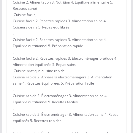
Cuisine 2. Alimentation 3. Nutrition 4. Équilibre alimentaire 5.
Recettes santé
,
Cuisine facile
,
Cuisine facile 2. Recettes rapides 3. Alimentation saine 4.
Cuiseurs de riz 5. Repas équilibrés
,
Cuisine facile 2. Recettes rapides 3. Alimentation saine 4.
Équilibre nutritionnel 5. Préparation rapide
,
Cuisine facile 2. Recettes rapides 3. Électroménager pratique 4.
Alimentation équilibrée 5. Repas sains
,
Cuisine pratique
,
cuisine rapide
,
Cuisine rapide 2. Appareils électroménagers 3. Alimentation
saine 4. Recettes équilibrées 5. Préparation facile
,
Cuisine rapide 2. Électroménager 3. Alimentation saine 4.
Équilibre nutritionnel 5. Recettes faciles
,
Cuisine rapide 2. Électroménager 3. Alimentation saine 4. Repas
équilibrés 5. Recettes rapides
,