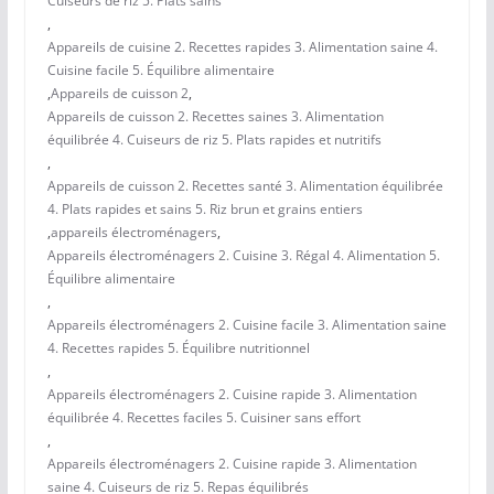
Cuiseurs de riz 5. Plats sains
,
Appareils de cuisine 2. Recettes rapides 3. Alimentation saine 4.
Cuisine facile 5. Équilibre alimentaire
,
Appareils de cuisson 2
,
Appareils de cuisson 2. Recettes saines 3. Alimentation
équilibrée 4. Cuiseurs de riz 5. Plats rapides et nutritifs
,
Appareils de cuisson 2. Recettes santé 3. Alimentation équilibrée
4. Plats rapides et sains 5. Riz brun et grains entiers
,
appareils électroménagers
,
Appareils électroménagers 2. Cuisine 3. Régal 4. Alimentation 5.
Équilibre alimentaire
,
Appareils électroménagers 2. Cuisine facile 3. Alimentation saine
4. Recettes rapides 5. Équilibre nutritionnel
,
Appareils électroménagers 2. Cuisine rapide 3. Alimentation
équilibrée 4. Recettes faciles 5. Cuisiner sans effort
,
Appareils électroménagers 2. Cuisine rapide 3. Alimentation
saine 4. Cuiseurs de riz 5. Repas équilibrés