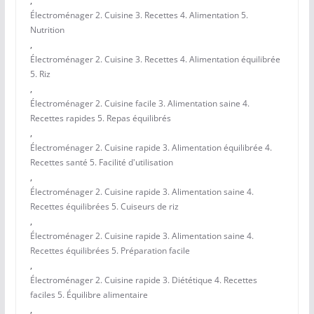
,
Électroménager 2. Cuisine 3. Recettes 4. Alimentation 5.
Nutrition
,
Électroménager 2. Cuisine 3. Recettes 4. Alimentation équilibrée
5. Riz
,
Électroménager 2. Cuisine facile 3. Alimentation saine 4.
Recettes rapides 5. Repas équilibrés
,
Électroménager 2. Cuisine rapide 3. Alimentation équilibrée 4.
Recettes santé 5. Facilité d'utilisation
,
Électroménager 2. Cuisine rapide 3. Alimentation saine 4.
Recettes équilibrées 5. Cuiseurs de riz
,
Électroménager 2. Cuisine rapide 3. Alimentation saine 4.
Recettes équilibrées 5. Préparation facile
,
Électroménager 2. Cuisine rapide 3. Diététique 4. Recettes
faciles 5. Équilibre alimentaire
,