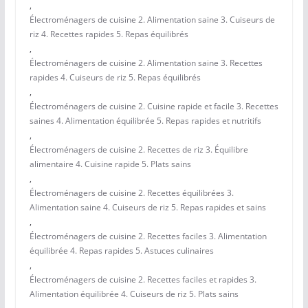
,
Électroménagers de cuisine 2. Alimentation saine 3. Cuiseurs de
riz 4. Recettes rapides 5. Repas équilibrés
,
Électroménagers de cuisine 2. Alimentation saine 3. Recettes
rapides 4. Cuiseurs de riz 5. Repas équilibrés
,
Électroménagers de cuisine 2. Cuisine rapide et facile 3. Recettes
saines 4. Alimentation équilibrée 5. Repas rapides et nutritifs
,
Électroménagers de cuisine 2. Recettes de riz 3. Équilibre
alimentaire 4. Cuisine rapide 5. Plats sains
,
Électroménagers de cuisine 2. Recettes équilibrées 3.
Alimentation saine 4. Cuiseurs de riz 5. Repas rapides et sains
,
Électroménagers de cuisine 2. Recettes faciles 3. Alimentation
équilibrée 4. Repas rapides 5. Astuces culinaires
,
Électroménagers de cuisine 2. Recettes faciles et rapides 3.
Alimentation équilibrée 4. Cuiseurs de riz 5. Plats sains