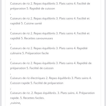
Cuiseurs de riz 2. Repas équilibrés 3. Plats sains 4. Facilité de
préparation 5. Rapidité de cuisson
,
Cuiseurs de riz 2. Repas équilibrés 3. Plats sains 4. Facilité et
rapidité 5. Cuisine santé
,
Cuiseurs de riz 2. Repas équilibrés 3. Plats sains 4. Facilité et
rapidité 5. Recettes savoureuses
,
Cuiseurs de riz 2. Repas équilibrés 3. Plats sains 4. Rapidité
culinaire 5. Préparation facile
,
Cuiseurs de riz 2. Repas équilibrés 3. Plats sains 4. Rapidité de
préparation 5. Facilité de cuisson
,
Cuiseurs de riz électriques 2. Repas équilibrés 3. Plats sains 4.
Cuisson rapide 5. Facilité de préparation
,
Cuiseurs de riz. 2. Repas équilibrés. 3. Plats sains. 4. Préparation
rapide. 5. Recettes faciles.
,
cuisine
,