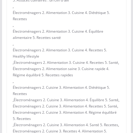
5. Astuces culinaires : un clin d'œil
,
Électroménagers 2. Alimentation 3. Cuisine 4. Diététique 5.
Recettes
,
Électroménagers 2. Alimentation 3. Cuisine 4. Équilibre
alimentaire 5. Recettes santé
,
Électroménagers 2. Alimentation 3. Cuisine 4. Recettes 5.
Healthy lifestyle
,
Électroménagers 2. Alimentation 3. Cuisine 4. Recettes 5. Santé
,
Électroménagers 2. Alimentation saine 3. Cuisine rapide 4.
Régime équilibré 5. Recettes rapides
,
Électroménagers 2. Cuisine 3. Alimentation 4. Diététique 5.
Recettes
,
Électroménagers 2. Cuisine 3. Alimentation 4. Équilibre 5. Santé
,
Électroménagers 2. Cuisine 3. Alimentation 4. Recettes 5. Santé
,
Électroménagers 2. Cuisine 3. Alimentation 4. Régime équilibré
5. Recettes
,
Électroménagers 2. Cuisine 3. Alimentation 4. Santé 5. Recettes
,
Électroménagers 2. Cuisine 3. Recettes 4. Alimentation 5.