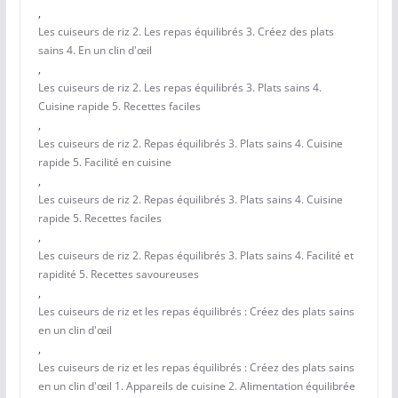
,
Les cuiseurs de riz 2. Les repas équilibrés 3. Créez des plats
sains 4. En un clin d'œil
,
Les cuiseurs de riz 2. Les repas équilibrés 3. Plats sains 4.
Cuisine rapide 5. Recettes faciles
,
Les cuiseurs de riz 2. Repas équilibrés 3. Plats sains 4. Cuisine
rapide 5. Facilité en cuisine
,
Les cuiseurs de riz 2. Repas équilibrés 3. Plats sains 4. Cuisine
rapide 5. Recettes faciles
,
Les cuiseurs de riz 2. Repas équilibrés 3. Plats sains 4. Facilité et
rapidité 5. Recettes savoureuses
,
Les cuiseurs de riz et les repas équilibrés : Créez des plats sains
en un clin d'œil
,
Les cuiseurs de riz et les repas équilibrés : Créez des plats sains
en un clin d'œil 1. Appareils de cuisine 2. Alimentation équilibrée