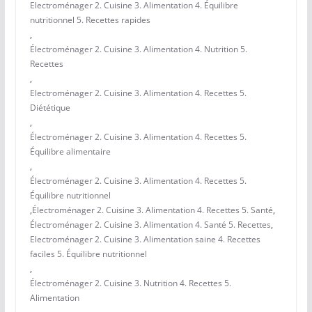
Electroménager 2. Cuisine 3. Alimentation 4. Équilibre
nutritionnel 5. Recettes rapides
,
Électroménager 2. Cuisine 3. Alimentation 4. Nutrition 5.
Recettes
,
Electroménager 2. Cuisine 3. Alimentation 4. Recettes 5.
Diététique
,
Électroménager 2. Cuisine 3. Alimentation 4. Recettes 5.
Équilibre alimentaire
,
Électroménager 2. Cuisine 3. Alimentation 4. Recettes 5.
Équilibre nutritionnel
,
Électroménager 2. Cuisine 3. Alimentation 4. Recettes 5. Santé
,
Électroménager 2. Cuisine 3. Alimentation 4. Santé 5. Recettes
,
Electroménager 2. Cuisine 3. Alimentation saine 4. Recettes
faciles 5. Équilibre nutritionnel
,
Électroménager 2. Cuisine 3. Nutrition 4. Recettes 5.
Alimentation