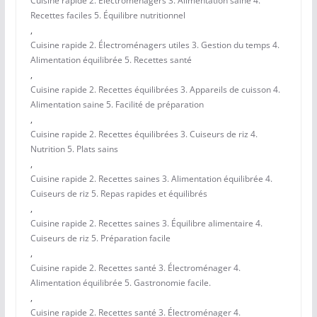
Cuisine rapide 2. Électroménagers 3. Alimentation saine 4.
Recettes faciles 5. Équilibre nutritionnel
,
Cuisine rapide 2. Électroménagers utiles 3. Gestion du temps 4.
Alimentation équilibrée 5. Recettes santé
,
Cuisine rapide 2. Recettes équilibrées 3. Appareils de cuisson 4.
Alimentation saine 5. Facilité de préparation
,
Cuisine rapide 2. Recettes équilibrées 3. Cuiseurs de riz 4.
Nutrition 5. Plats sains
,
Cuisine rapide 2. Recettes saines 3. Alimentation équilibrée 4.
Cuiseurs de riz 5. Repas rapides et équilibrés
,
Cuisine rapide 2. Recettes saines 3. Équilibre alimentaire 4.
Cuiseurs de riz 5. Préparation facile
,
Cuisine rapide 2. Recettes santé 3. Électroménager 4.
Alimentation équilibrée 5. Gastronomie facile.
,
Cuisine rapide 2. Recettes santé 3. Électroménager 4.