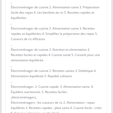
,
Électroménager de cuisine 2. Alimentation saine 3. Préparation
facile des repas 4. Les bienfaits du riz 5. Recettes rapides et
équilibrées
,
Électroménager de cuisine 2. Alimentation saine 3. Recettes
rapides et équilibrées 4. Simplifiez la préparation des repas 5.
Cuiseurs de riz efficaces
,
Électroménager de cuisine 2. Nutrition et alimentation 3.
Recettes faciles et rapides 4. Cuisine santé 5. Conseils pour une
alimentation équilibrée
,
Électroménager de cuisine 2. Recettes saines 3. Diététique 4.
Alimentation équilibrée 5. Rapidité culinaire
,
Électroménager. 2. Cuisine rapide. 3. Alimentation saine. 4.
Équilibre nutritionnel. 5. Recettes faciles.
,
électroménagers
,
Électroménagers : les cuiseurs de riz 2. Alimentation : repas
équilibrés 3. Recettes rapides : plats sains 4. Cuisine facile : créer