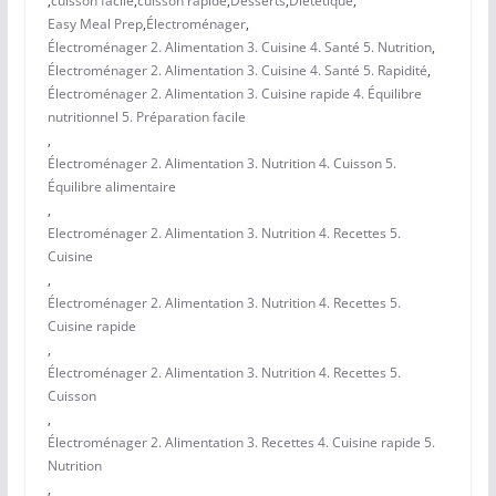
,
cuisson facile
,
cuisson rapide
,
Desserts
,
Diététique
,
Easy Meal Prep
,
Électroménager
,
Électroménager 2. Alimentation 3. Cuisine 4. Santé 5. Nutrition
,
Électroménager 2. Alimentation 3. Cuisine 4. Santé 5. Rapidité
,
Électroménager 2. Alimentation 3. Cuisine rapide 4. Équilibre
nutritionnel 5. Préparation facile
,
Électroménager 2. Alimentation 3. Nutrition 4. Cuisson 5.
Équilibre alimentaire
,
Electroménager 2. Alimentation 3. Nutrition 4. Recettes 5.
Cuisine
,
Électroménager 2. Alimentation 3. Nutrition 4. Recettes 5.
Cuisine rapide
,
Électroménager 2. Alimentation 3. Nutrition 4. Recettes 5.
Cuisson
,
Électroménager 2. Alimentation 3. Recettes 4. Cuisine rapide 5.
Nutrition
,