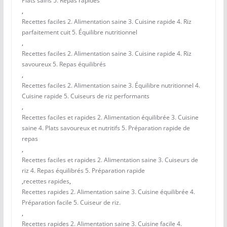
Plats sains 5. Repas rapides
,
Recettes faciles 2. Alimentation saine 3. Cuisine rapide 4. Riz
parfaitement cuit 5. Équilibre nutritionnel
,
Recettes faciles 2. Alimentation saine 3. Cuisine rapide 4. Riz
savoureux 5. Repas équilibrés
,
Recettes faciles 2. Alimentation saine 3. Équilibre nutritionnel 4.
Cuisine rapide 5. Cuiseurs de riz performants
,
Recettes faciles et rapides 2. Alimentation équilibrée 3. Cuisine
saine 4. Plats savoureux et nutritifs 5. Préparation rapide de
repas
,
Recettes faciles et rapides 2. Alimentation saine 3. Cuiseurs de
riz 4. Repas équilibrés 5. Préparation rapide
,
recettes rapides
,
Recettes rapides 2. Alimentation saine 3. Cuisine équilibrée 4.
Préparation facile 5. Cuiseur de riz.
,
Recettes rapides 2. Alimentation saine 3. Cuisine facile 4.