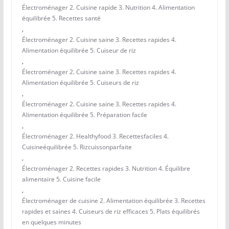
Électroménager 2. Cuisine rapide 3. Nutrition 4. Alimentation
équilibrée 5. Recettes santé
,
Électroménager 2. Cuisine saine 3. Recettes rapides 4.
Alimentation équilibrée 5. Cuiseur de riz
,
Électroménager 2. Cuisine saine 3. Recettes rapides 4.
Alimentation équilibrée 5. Cuiseurs de riz
,
Électroménager 2. Cuisine saine 3. Recettes rapides 4.
Alimentation équilibrée 5. Préparation facile
,
Électroménager 2. Healthyfood 3. Recettesfaciles 4.
Cuisineéquilibrée 5. Rizcuissonparfaite
,
Électroménager 2. Recettes rapides 3. Nutrition 4. Équilibre
alimentaire 5. Cuisine facile
,
Électroménager de cuisine 2. Alimentation équilibrée 3. Recettes
rapides et saines 4. Cuiseurs de riz efficaces 5. Plats équilibrés
en quelques minutes