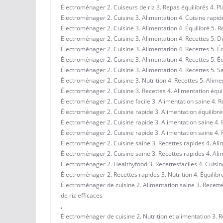
Électroménager 2. Cuiseurs de riz 3. Repas équilibrés 4. Pl
Electroménager 2. Cuisine 3. Alimentation 4. Cuisine rapid
Électroménager 2. Cuisine 3. Alimentation 4. Équilibré 5. R
Electroménager 2. Cuisine 3. Alimentation 4. Recettes 5. D
Électroménager 2. Cuisine 3. Alimentation 4. Recettes 5. Éq
Électroménager 2. Cuisine 3. Alimentation 4. Recettes 5. Éq
Électroménager 2. Cuisine 3. Alimentation 4. Recettes 5. S
Électroménager 2. Cuisine 3. Nutrition 4. Recettes 5. Alime
Électroménager 2. Cuisine 3. Recettes 4. Alimentation équil
Électroménager 2. Cuisine facile 3. Alimentation saine 4. R
Électroménager 2. Cuisine rapide 3. Alimentation équilibrée 
Électroménager 2. Cuisine rapide 3. Alimentation saine 4. R
Électroménager 2. Cuisine rapide 3. Alimentation saine 4. R
Électroménager 2. Cuisine saine 3. Recettes rapides 4. Alim
Électroménager 2. Cuisine saine 3. Recettes rapides 4. Alim
Électroménager 2. Healthyfood 3. Recettesfaciles 4. Cuisin
Électroménager 2. Recettes rapides 3. Nutrition 4. Équilibre
Électroménager de cuisine 2. Alimentation saine 3. Recettes
de riz efficaces
,
Électroménager de cuisine 2. Nutrition et alimentation 3. R