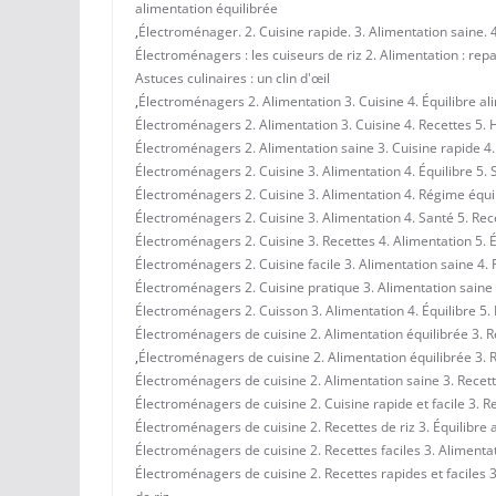
alimentation équilibrée
,
Électroménager. 2. Cuisine rapide. 3. Alimentation saine. 4.
Électroménagers : les cuiseurs de riz 2. Alimentation : repas
Astuces culinaires : un clin d'œil
,
Électroménagers 2. Alimentation 3. Cuisine 4. Équilibre al
Électroménagers 2. Alimentation 3. Cuisine 4. Recettes 5. H
Électroménagers 2. Alimentation saine 3. Cuisine rapide 4.
Électroménagers 2. Cuisine 3. Alimentation 4. Équilibre 5. 
Électroménagers 2. Cuisine 3. Alimentation 4. Régime équil
Électroménagers 2. Cuisine 3. Alimentation 4. Santé 5. Rec
Électroménagers 2. Cuisine 3. Recettes 4. Alimentation 5. É
Électroménagers 2. Cuisine facile 3. Alimentation saine 4. 
Électroménagers 2. Cuisine pratique 3. Alimentation saine 
Électroménagers 2. Cuisson 3. Alimentation 4. Équilibre 5.
Électroménagers de cuisine 2. Alimentation équilibrée 3. Rec
,
Électroménagers de cuisine 2. Alimentation équilibrée 3. R
Électroménagers de cuisine 2. Alimentation saine 3. Recette
Électroménagers de cuisine 2. Cuisine rapide et facile 3. Re
Électroménagers de cuisine 2. Recettes de riz 3. Équilibre a
Électroménagers de cuisine 2. Recettes faciles 3. Alimentat
Électroménagers de cuisine 2. Recettes rapides et faciles 3