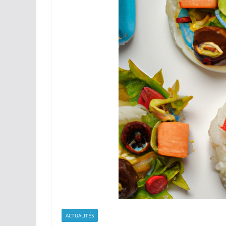
ACTUALITÉS