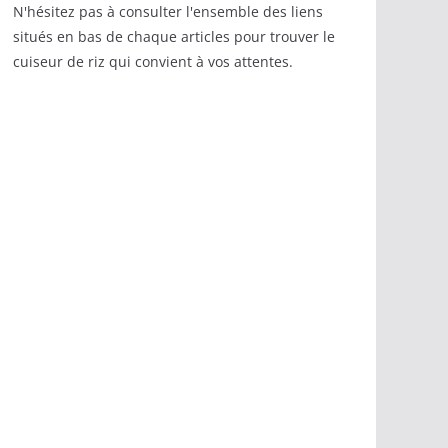
N'hésitez pas à consulter l'ensemble des liens
situés en bas de chaque articles pour trouver le
cuiseur de riz qui convient à vos attentes.