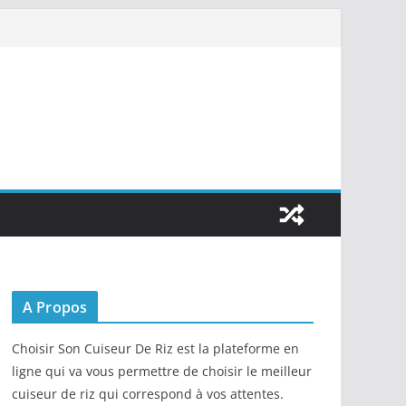
A Propos
Choisir Son Cuiseur De Riz est la plateforme en
ligne qui va vous permettre de choisir le meilleur
cuiseur de riz qui correspond à vos attentes.