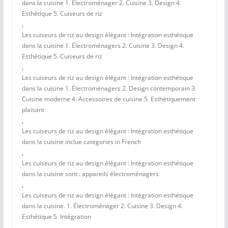
dans la cuisine 1. Électroménager 2. Cuisine 3. Design 4.
Esthétique 5. Cuiseurs de riz
,
Les cuiseurs de riz au design élégant : Intégration esthétique
dans la cuisine 1. Électroménagers 2. Cuisine 3. Design 4.
Esthétique 5. Cuiseurs de riz
,
Les cuiseurs de riz au design élégant : Intégration esthétique
dans la cuisine 1. Électroménagers 2. Design contemporain 3.
Cuisine moderne 4. Accessoires de cuisine 5. Esthétiquement
plaisant
,
Les cuiseurs de riz au design élégant : Intégration esthétique
dans la cuisine inclue categories in French
,
Les cuiseurs de riz au design élégant : Intégration esthétique
dans la cuisine sont : appareils électroménagers
,
Les cuiseurs de riz au design élégant : Intégration esthétique
dans la cuisine. 1. Électroménager 2. Cuisine 3. Design 4.
Esthétique 5. Intégration
,