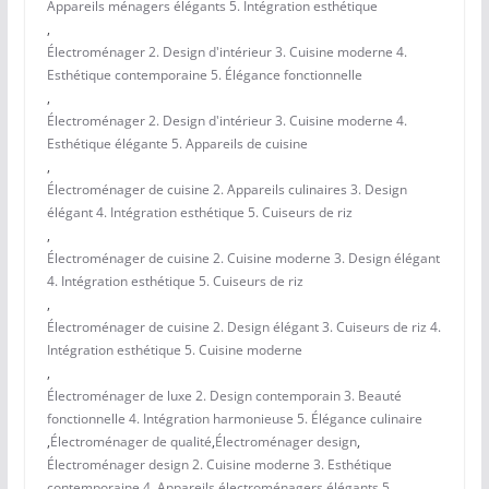
Appareils ménagers élégants 5. Intégration esthétique
,
Électroménager 2. Design d'intérieur 3. Cuisine moderne 4.
Esthétique contemporaine 5. Élégance fonctionnelle
,
Électroménager 2. Design d'intérieur 3. Cuisine moderne 4.
Esthétique élégante 5. Appareils de cuisine
,
Électroménager de cuisine 2. Appareils culinaires 3. Design
élégant 4. Intégration esthétique 5. Cuiseurs de riz
,
Électroménager de cuisine 2. Cuisine moderne 3. Design élégant
4. Intégration esthétique 5. Cuiseurs de riz
,
Électroménager de cuisine 2. Design élégant 3. Cuiseurs de riz 4.
Intégration esthétique 5. Cuisine moderne
,
Électroménager de luxe 2. Design contemporain 3. Beauté
fonctionnelle 4. Intégration harmonieuse 5. Élégance culinaire
,
Électroménager de qualité
,
Électroménager design
,
Électroménager design 2. Cuisine moderne 3. Esthétique
contemporaine 4. Appareils électroménagers élégants 5.