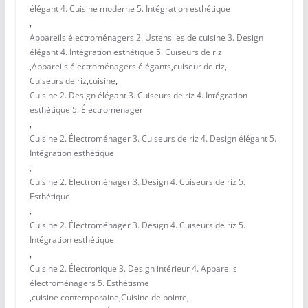
élégant 4. Cuisine moderne 5. Intégration esthétique
,
Appareils électroménagers 2. Ustensiles de cuisine 3. Design
élégant 4. Intégration esthétique 5. Cuiseurs de riz
,
Appareils électroménagers élégants
,
cuiseur de riz
,
Cuiseurs de riz
,
cuisine
,
Cuisine 2. Design élégant 3. Cuiseurs de riz 4. Intégration
esthétique 5. Électroménager
,
Cuisine 2. Électroménager 3. Cuiseurs de riz 4. Design élégant 5.
Intégration esthétique
,
Cuisine 2. Électroménager 3. Design 4. Cuiseurs de riz 5.
Esthétique
,
Cuisine 2. Électroménager 3. Design 4. Cuiseurs de riz 5.
Intégration esthétique
,
Cuisine 2. Électronique 3. Design intérieur 4. Appareils
électroménagers 5. Esthétisme
,
cuisine contemporaine
,
Cuisine de pointe
,