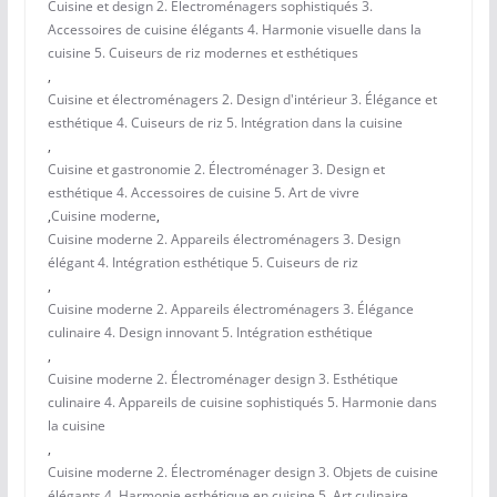
Cuisine et design 2. Électroménagers sophistiqués 3.
Accessoires de cuisine élégants 4. Harmonie visuelle dans la
cuisine 5. Cuiseurs de riz modernes et esthétiques
,
Cuisine et électroménagers 2. Design d'intérieur 3. Élégance et
esthétique 4. Cuiseurs de riz 5. Intégration dans la cuisine
,
Cuisine et gastronomie 2. Électroménager 3. Design et
esthétique 4. Accessoires de cuisine 5. Art de vivre
,
Cuisine moderne
,
Cuisine moderne 2. Appareils électroménagers 3. Design
élégant 4. Intégration esthétique 5. Cuiseurs de riz
,
Cuisine moderne 2. Appareils électroménagers 3. Élégance
culinaire 4. Design innovant 5. Intégration esthétique
,
Cuisine moderne 2. Électroménager design 3. Esthétique
culinaire 4. Appareils de cuisine sophistiqués 5. Harmonie dans
la cuisine
,
Cuisine moderne 2. Électroménager design 3. Objets de cuisine
élégants 4. Harmonie esthétique en cuisine 5. Art culinaire