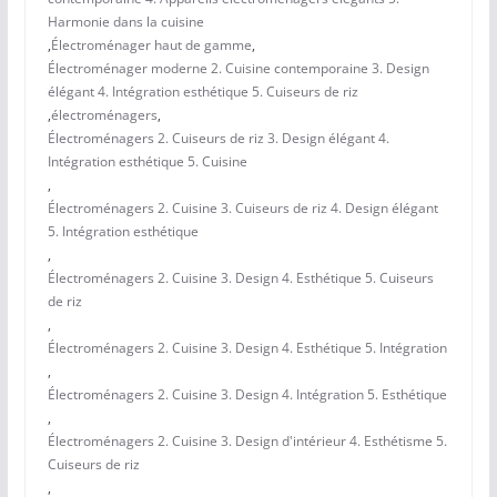
Harmonie dans la cuisine
,
Électroménager haut de gamme
,
Électroménager moderne 2. Cuisine contemporaine 3. Design
élégant 4. Intégration esthétique 5. Cuiseurs de riz
,
électroménagers
,
Électroménagers 2. Cuiseurs de riz 3. Design élégant 4.
Intégration esthétique 5. Cuisine
,
Électroménagers 2. Cuisine 3. Cuiseurs de riz 4. Design élégant
5. Intégration esthétique
,
Électroménagers 2. Cuisine 3. Design 4. Esthétique 5. Cuiseurs
de riz
,
Électroménagers 2. Cuisine 3. Design 4. Esthétique 5. Intégration
,
Électroménagers 2. Cuisine 3. Design 4. Intégration 5. Esthétique
,
Électroménagers 2. Cuisine 3. Design d'intérieur 4. Esthétisme 5.
Cuiseurs de riz
,