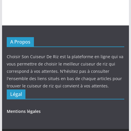
A Propos
Choisir Son Cuiseur De Riz est la plateforme en ligne qui va
vous permettre de choisir le meilleur cuiseur de riz qui
correspond à vos attentes. N'hésitez pas à consulter
l'ensemble des liens situés en bas de chaque articles pour
trouver le cuiseur de riz qui convient à vos attentes.
Légal
Mentions légales