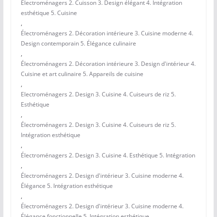
Électroménagers 2. Cuisson 3. Design élégant 4. Intégration
esthétique 5. Cuisine
,
Électroménagers 2. Décoration intérieure 3. Cuisine moderne 4.
Design contemporain 5. Élégance culinaire
,
Électroménagers 2. Décoration intérieure 3. Design d'intérieur 4.
Cuisine et art culinaire 5. Appareils de cuisine
,
Electroménagers 2. Design 3. Cuisine 4. Cuiseurs de riz 5.
Esthétique
,
Électroménagers 2. Design 3. Cuisine 4. Cuiseurs de riz 5.
Intégration esthétique
,
Électroménagers 2. Design 3. Cuisine 4. Esthétique 5. Intégration
,
Électroménagers 2. Design d'intérieur 3. Cuisine moderne 4.
Élégance 5. Intégration esthétique
,
Électroménagers 2. Design d'intérieur 3. Cuisine moderne 4.
Élégance fonctionnelle 5. Intégration esthétique