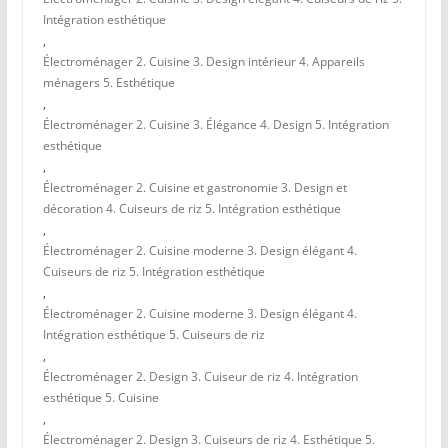
Intégration esthétique
,
Électroménager 2. Cuisine 3. Design intérieur 4. Appareils
ménagers 5. Esthétique
,
Électroménager 2. Cuisine 3. Élégance 4. Design 5. Intégration
esthétique
,
Électroménager 2. Cuisine et gastronomie 3. Design et
décoration 4. Cuiseurs de riz 5. Intégration esthétique
,
Électroménager 2. Cuisine moderne 3. Design élégant 4.
Cuiseurs de riz 5. Intégration esthétique
,
Électroménager 2. Cuisine moderne 3. Design élégant 4.
Intégration esthétique 5. Cuiseurs de riz
,
Électroménager 2. Design 3. Cuiseur de riz 4. Intégration
esthétique 5. Cuisine
,
Électroménager 2. Design 3. Cuiseurs de riz 4. Esthétique 5.