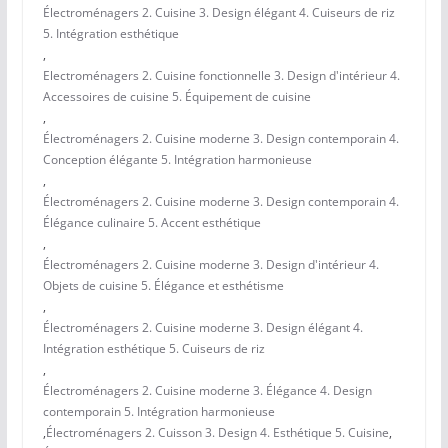
Électroménagers 2. Cuisine 3. Design élégant 4. Cuiseurs de riz
5. Intégration esthétique
,
Electroménagers 2. Cuisine fonctionnelle 3. Design d'intérieur 4.
Accessoires de cuisine 5. Équipement de cuisine
,
Électroménagers 2. Cuisine moderne 3. Design contemporain 4.
Conception élégante 5. Intégration harmonieuse
,
Électroménagers 2. Cuisine moderne 3. Design contemporain 4.
Élégance culinaire 5. Accent esthétique
,
Électroménagers 2. Cuisine moderne 3. Design d'intérieur 4.
Objets de cuisine 5. Élégance et esthétisme
,
Électroménagers 2. Cuisine moderne 3. Design élégant 4.
Intégration esthétique 5. Cuiseurs de riz
,
Électroménagers 2. Cuisine moderne 3. Élégance 4. Design
contemporain 5. Intégration harmonieuse
,
Électroménagers 2. Cuisson 3. Design 4. Esthétique 5. Cuisine
,