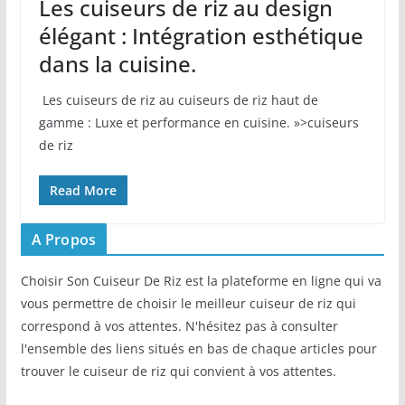
Les cuiseurs de riz au design
élégant : Intégration esthétique
dans la cuisine.
​ Les cuiseurs​ de riz au cuiseurs de riz haut de
gamme : Luxe et performance en cuisine. »>cuiseurs
de riz
Read More
A Propos
Choisir Son Cuiseur De Riz est la plateforme en ligne qui va
vous permettre de choisir le meilleur cuiseur de riz qui
correspond à vos attentes. N'hésitez pas à consulter
l'ensemble des liens situés en bas de chaque articles pour
trouver le cuiseur de riz qui convient à vos attentes.