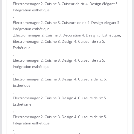
Électroménager 2. Cuisine 3. Cuiseur de riz 4. Design élégant 5.
Intégration esthétique
,
Électroménager 2. Cuisine 3. Cuiseurs de riz 4. Design élégant 5.
Intégration esthétique
,
Électroménager 2. Cuisine 3. Décoration 4. Design 5. Esthétique
,
Électroménager 2. Cuisine 3. Design 4. Cuiseur de riz 5.
Esthétique
,
Électroménager 2. Cuisine 3. Design 4. Cuiseur de riz 5.
Intégration esthétique
,
Électroménager 2. Cuisine 3. Design 4. Cuiseurs de riz 5.
Esthétique
,
Électroménager 2. Cuisine 3. Design 4. Cuiseurs de riz 5.
Esthétisme
,
Électroménager 2. Cuisine 3. Design 4. Cuiseurs de riz 5.
Intégration esthétique
,