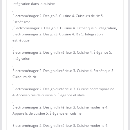
Intégration dans la cuisine
,
Électroménager 2. Design 3. Cuisine 4. Cuiseurs de riz 5.
Esthétisme
,
Électroménager 2. Design 3. Cuisine 4. Esthétique 5. Intégration
,
Electroménager 2. Design 3. Cuisine 4. Riz 5. Intégration
esthétique
,
Électroménager 2. Design d'intérieur 3. Cuisine 4. Élégance 5.
Intégration
,
Électroménager 2. Design d'intérieur 3. Cuisine 4. Esthétique 5.
Cuiseurs de riz
,
Électroménager 2. Design d'intérieur 3. Cuisine contemporaine
4. Accessoires de cuisine 5. Élégance et style
,
Électroménager 2. Design d'intérieur 3. Cuisine moderne 4.
Appareils de cuisine 5. Élégance en cuisine
,
Electroménager 2. Design d'intérieur 3. Cuisine moderne 4.