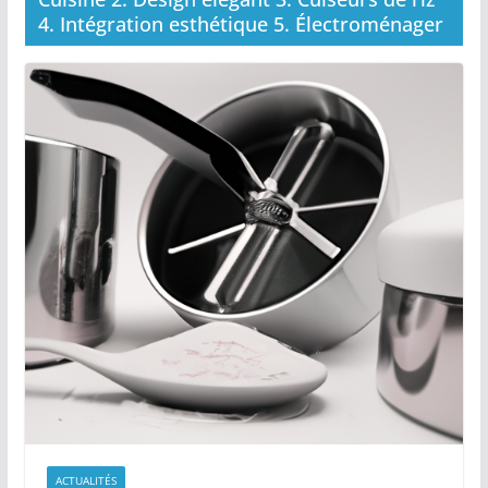
4. Intégration esthétique 5. Électroménager
ACTUALITÉS