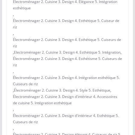
Électroménager 2. Cuisine 3. Design 4. Élégance 5. Intégration
esthétique
,
Électroménager 2. Cuisine 3. Design 4. Esthétique 5. Cuiseur de
riz
,
Électroménager 2. Cuisine 3. Design 4. Esthétique 5. Cuiseurs de
riz
,
Electroménager 2. Cuisine 3. Design 4. Esthétique 5. Intégration
,
Électroménager 2. Cuisine 3. Design 4. Esthétisme 5. Cuiseurs de
riz
,
Électroménager 2. Cuisine 3. Design 4. Intégration esthétique 5.
Cuiseurs de riz
,
Électroménager 2. Cuisine 3. Design 4. Style 5. Esthétique
,
Électroménager 2. Cuisine 3. Design d'intérieur 4. Accessoires
de cuisine 5. Intégration esthétique
,
Électroménager 2. Cuisine 3. Design d'intérieur 4. Esthétique 5.
Cuiseurs de riz
,
Électroménager 2. Cuisine 3. Design élégant 4. Cuiseurs de riz 5.