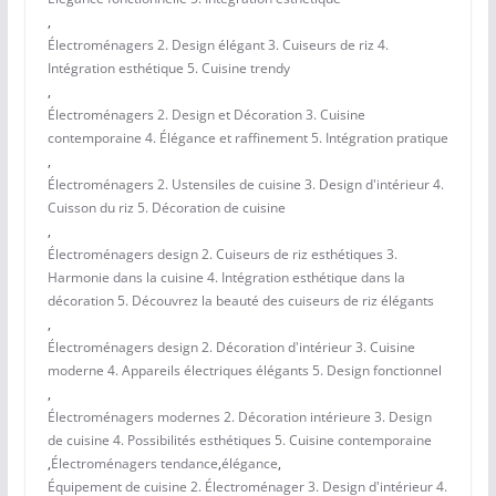
,
Électroménagers 2. Design élégant 3. Cuiseurs de riz 4.
Intégration esthétique 5. Cuisine trendy
,
Électroménagers 2. Design et Décoration 3. Cuisine
contemporaine 4. Élégance et raffinement 5. Intégration pratique
,
Électroménagers 2. Ustensiles de cuisine 3. Design d'intérieur 4.
Cuisson du riz 5. Décoration de cuisine
,
Électroménagers design 2. Cuiseurs de riz esthétiques 3.
Harmonie dans la cuisine 4. Intégration esthétique dans la
décoration 5. Découvrez la beauté des cuiseurs de riz élégants
,
Électroménagers design 2. Décoration d'intérieur 3. Cuisine
moderne 4. Appareils électriques élégants 5. Design fonctionnel
,
Électroménagers modernes 2. Décoration intérieure 3. Design
de cuisine 4. Possibilités esthétiques 5. Cuisine contemporaine
,
Électroménagers tendance
,
élégance
,
Équipement de cuisine 2. Électroménager 3. Design d'intérieur 4.