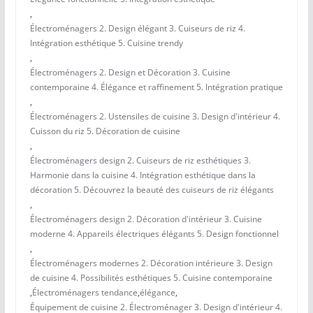
,
Électroménagers 2. Design élégant 3. Cuiseurs de riz 4.
Intégration esthétique 5. Cuisine trendy
,
Électroménagers 2. Design et Décoration 3. Cuisine
contemporaine 4. Élégance et raffinement 5. Intégration pratique
,
Électroménagers 2. Ustensiles de cuisine 3. Design d'intérieur 4.
Cuisson du riz 5. Décoration de cuisine
,
Électroménagers design 2. Cuiseurs de riz esthétiques 3.
Harmonie dans la cuisine 4. Intégration esthétique dans la
décoration 5. Découvrez la beauté des cuiseurs de riz élégants
,
Électroménagers design 2. Décoration d'intérieur 3. Cuisine
moderne 4. Appareils électriques élégants 5. Design fonctionnel
,
Électroménagers modernes 2. Décoration intérieure 3. Design
de cuisine 4. Possibilités esthétiques 5. Cuisine contemporaine
,
Électroménagers tendance
,
élégance
,
Équipement de cuisine 2. Électroménager 3. Design d'intérieur 4.