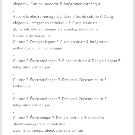
élégant 4. Cuisine moderne 5. Intégration esthétique
,
Appareils électroménagers 2. Ustensiles de cuisine 3. Design
élégant 4. Intégration esthétique 5. Cuiseurs de riz
,
Appareils électroménagers élégants
,
cuiseur de riz
,
Cuiseurs de riz
,
cuisine
,
Cuisine 2. Design élégant 3. Cuiseurs de riz 4. Intégration
esthétique 5. Électroménager
,
Cuisine 2. Électroménager 3. Cuiseurs de riz 4. Design élégant 5.
Intégration esthétique
,
Cuisine 2. Électroménager 3. Design 4. Cuiseurs de riz 5.
Esthétique
,
Cuisine 2. Électroménager 3. Design 4. Cuiseurs de riz 5.
Intégration esthétique
,
Cuisine 2. Électronique 3. Design intérieur 4. Appareils
électroménagers 5. Esthétisme
,
cuisine contemporaine
,
Cuisine de pointe
,