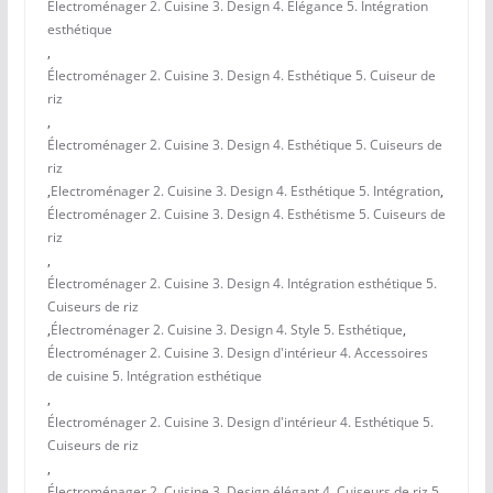
Électroménager 2. Cuisine 3. Design 4. Élégance 5. Intégration
esthétique
,
Électroménager 2. Cuisine 3. Design 4. Esthétique 5. Cuiseur de
riz
,
Électroménager 2. Cuisine 3. Design 4. Esthétique 5. Cuiseurs de
riz
,
Electroménager 2. Cuisine 3. Design 4. Esthétique 5. Intégration
,
Électroménager 2. Cuisine 3. Design 4. Esthétisme 5. Cuiseurs de
riz
,
Électroménager 2. Cuisine 3. Design 4. Intégration esthétique 5.
Cuiseurs de riz
,
Électroménager 2. Cuisine 3. Design 4. Style 5. Esthétique
,
Électroménager 2. Cuisine 3. Design d'intérieur 4. Accessoires
de cuisine 5. Intégration esthétique
,
Électroménager 2. Cuisine 3. Design d'intérieur 4. Esthétique 5.
Cuiseurs de riz
,
Électroménager 2. Cuisine 3. Design élégant 4. Cuiseurs de riz 5.