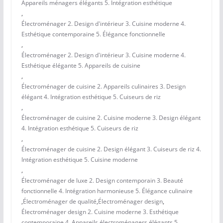
Appareils ménagers élégants 5. Intégration esthétique
,
Électroménager 2. Design d'intérieur 3. Cuisine moderne 4.
Esthétique contemporaine 5. Élégance fonctionnelle
,
Électroménager 2. Design d'intérieur 3. Cuisine moderne 4.
Esthétique élégante 5. Appareils de cuisine
,
Électroménager de cuisine 2. Appareils culinaires 3. Design
élégant 4. Intégration esthétique 5. Cuiseurs de riz
,
Électroménager de cuisine 2. Cuisine moderne 3. Design élégant
4. Intégration esthétique 5. Cuiseurs de riz
,
Électroménager de cuisine 2. Design élégant 3. Cuiseurs de riz 4.
Intégration esthétique 5. Cuisine moderne
,
Électroménager de luxe 2. Design contemporain 3. Beauté
fonctionnelle 4. Intégration harmonieuse 5. Élégance culinaire
,
Électroménager de qualité
,
Électroménager design
,
Électroménager design 2. Cuisine moderne 3. Esthétique
contemporaine 4. Appareils électroménagers élégants 5.