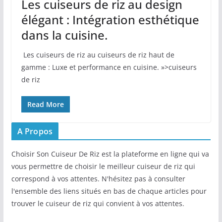
Les cuiseurs de riz au design
élégant : Intégration esthétique
dans la cuisine.
​ Les cuiseurs​ de riz au cuiseurs de riz haut de
gamme : Luxe et performance en cuisine. »>cuiseurs
de riz
Read More
A Propos
Choisir Son Cuiseur De Riz est la plateforme en ligne qui va
vous permettre de choisir le meilleur cuiseur de riz qui
correspond à vos attentes. N'hésitez pas à consulter
l'ensemble des liens situés en bas de chaque articles pour
trouver le cuiseur de riz qui convient à vos attentes.