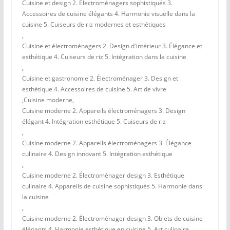
Cuisine et design 2. Électroménagers sophistiqués 3.
Accessoires de cuisine élégants 4. Harmonie visuelle dans la
cuisine 5. Cuiseurs de riz modernes et esthétiques
,
Cuisine et électroménagers 2. Design d'intérieur 3. Élégance et
esthétique 4. Cuiseurs de riz 5. Intégration dans la cuisine
,
Cuisine et gastronomie 2. Électroménager 3. Design et
esthétique 4. Accessoires de cuisine 5. Art de vivre
,
Cuisine moderne
,
Cuisine moderne 2. Appareils électroménagers 3. Design
élégant 4. Intégration esthétique 5. Cuiseurs de riz
,
Cuisine moderne 2. Appareils électroménagers 3. Élégance
culinaire 4. Design innovant 5. Intégration esthétique
,
Cuisine moderne 2. Électroménager design 3. Esthétique
culinaire 4. Appareils de cuisine sophistiqués 5. Harmonie dans
la cuisine
,
Cuisine moderne 2. Électroménager design 3. Objets de cuisine
élégants 4. Harmonie esthétique en cuisine 5. Art culinaire