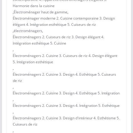
Harmonie dans la cuisine
,
Électroménager haut de gamme
,
Électroménager moderne 2. Cuisine contemporaine 3. Design
élégant 4. Intégration esthétique 5. Cuiseurs de riz
,
électroménagers
,
Électroménagers 2. Cuiseurs de riz 3. Design élégant 4.
Intégration esthétique 5. Cuisine
,
Électroménagers 2. Cuisine 3. Cuiseurs de riz 4. Design élégant
5. Intégration esthétique
,
Électroménagers 2. Cuisine 3. Design 4. Esthétique 5. Cuiseurs
de riz
,
Électroménagers 2. Cuisine 3. Design 4. Esthétique 5. Intégration
,
Électroménagers 2. Cuisine 3. Design 4. Intégration 5. Esthétique
,
Électroménagers 2. Cuisine 3. Design d'intérieur 4. Esthétisme 5.
Cuiseurs de riz
,