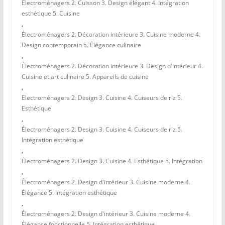
Électroménagers 2. Cuisson 3. Design élégant 4. Intégration
esthétique 5. Cuisine
,
Électroménagers 2. Décoration intérieure 3. Cuisine moderne 4.
Design contemporain 5. Élégance culinaire
,
Électroménagers 2. Décoration intérieure 3. Design d'intérieur 4.
Cuisine et art culinaire 5. Appareils de cuisine
,
Electroménagers 2. Design 3. Cuisine 4. Cuiseurs de riz 5.
Esthétique
,
Électroménagers 2. Design 3. Cuisine 4. Cuiseurs de riz 5.
Intégration esthétique
,
Électroménagers 2. Design 3. Cuisine 4. Esthétique 5. Intégration
,
Électroménagers 2. Design d'intérieur 3. Cuisine moderne 4.
Élégance 5. Intégration esthétique
,
Électroménagers 2. Design d'intérieur 3. Cuisine moderne 4.
Élégance fonctionnelle 5. Intégration esthétique