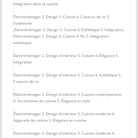
Intégration dans la cuisine
,
Électroménager 2. Design 3. Cuisine 4. Cuiseurs de riz 5.
Esthétisme
,
Électroménager 2. Design 3. Cuisine 4. Esthétique 5. Intégration
,
Electroménager 2. Design 3. Cuisine 4. Riz 5. Intégration
esthétique
,
Électroménager 2. Design d'intérieur 3. Cuisine 4. Élégance 5.
Intégration
,
Électroménager 2. Design d'intérieur 3. Cuisine 4. Esthétique 5.
Cuiseurs de riz
,
Électroménager 2. Design d'intérieur 3. Cuisine contemporaine
4. Accessoires de cuisine 5. Élégance et style
,
Électroménager 2. Design d'intérieur 3. Cuisine moderne 4.
Appareils de cuisine 5. Élégance en cuisine
,
Electroménager 2. Design d'intérieur 3. Cuisine moderne 4.