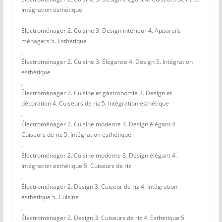
Intégration esthétique
,
Électroménager 2. Cuisine 3. Design intérieur 4. Appareils
ménagers 5. Esthétique
,
Électroménager 2. Cuisine 3. Élégance 4. Design 5. Intégration
esthétique
,
Électroménager 2. Cuisine et gastronomie 3. Design et
décoration 4. Cuiseurs de riz 5. Intégration esthétique
,
Électroménager 2. Cuisine moderne 3. Design élégant 4.
Cuiseurs de riz 5. Intégration esthétique
,
Électroménager 2. Cuisine moderne 3. Design élégant 4.
Intégration esthétique 5. Cuiseurs de riz
,
Électroménager 2. Design 3. Cuiseur de riz 4. Intégration
esthétique 5. Cuisine
,
Électroménager 2. Design 3. Cuiseurs de riz 4. Esthétique 5.