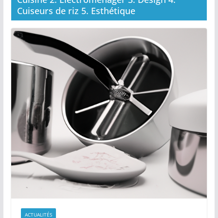
Cuiseurs de riz 5. Esthétique
ACTUALITÉS