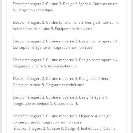
Électroménagers 2. Cuisine 3. Design élégant 4. Cuiseurs de riz
5. Intégration esthétique
,
Electroménagers 2. Cuisine fonctionnelle 3. Design d'intérieur 4.
Accessoires de cuisine 5. Équipement de cuisine
,
Électroménagers 2. Cuisine moderne 3. Design contemporain 4.
Conception élégante 5. Intégration harmonieuse
,
Électroménagers 2. Cuisine moderne 3. Design contemporain 4.
Élégance culinaire 5. Accent esthétique
,
Électroménagers 2. Cuisine moderne 3. Design d'intérieur 4.
Objets de cuisine 5. Élégance et esthétisme
,
Électroménagers 2. Cuisine moderne 3. Design élégant 4.
Intégration esthétique 5. Cuiseurs de riz
,
Électroménagers 2. Cuisine moderne 3. Élégance 4. Design
contemporain 5. Intégration harmonieuse
,
Électroménagers 2. Cuisson 3. Design 4. Esthétique 5. Cuisine
,