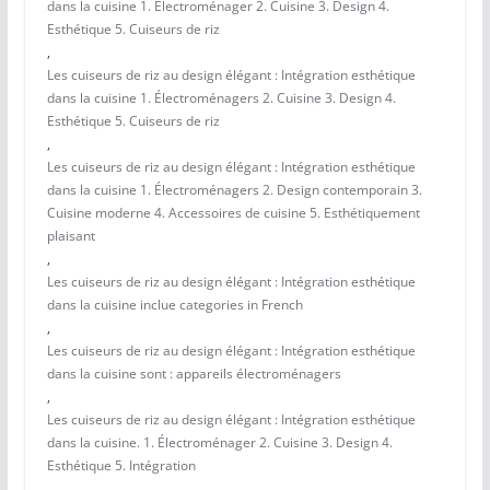
dans la cuisine 1. Électroménager 2. Cuisine 3. Design 4.
Esthétique 5. Cuiseurs de riz
,
Les cuiseurs de riz au design élégant : Intégration esthétique
dans la cuisine 1. Électroménagers 2. Cuisine 3. Design 4.
Esthétique 5. Cuiseurs de riz
,
Les cuiseurs de riz au design élégant : Intégration esthétique
dans la cuisine 1. Électroménagers 2. Design contemporain 3.
Cuisine moderne 4. Accessoires de cuisine 5. Esthétiquement
plaisant
,
Les cuiseurs de riz au design élégant : Intégration esthétique
dans la cuisine inclue categories in French
,
Les cuiseurs de riz au design élégant : Intégration esthétique
dans la cuisine sont : appareils électroménagers
,
Les cuiseurs de riz au design élégant : Intégration esthétique
dans la cuisine. 1. Électroménager 2. Cuisine 3. Design 4.
Esthétique 5. Intégration
,