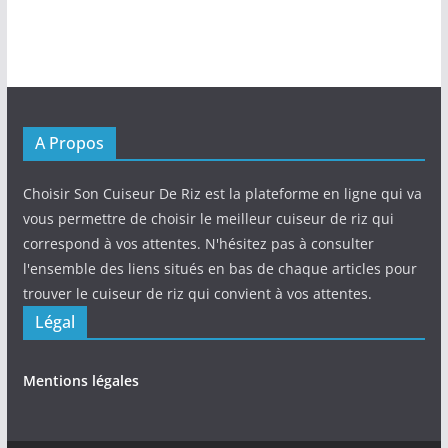
A Propos
Choisir Son Cuiseur De Riz est la plateforme en ligne qui va
vous permettre de choisir le meilleur cuiseur de riz qui
correspond à vos attentes. N'hésitez pas à consulter
l'ensemble des liens situés en bas de chaque articles pour
trouver le cuiseur de riz qui convient à vos attentes.
Légal
Mentions légales