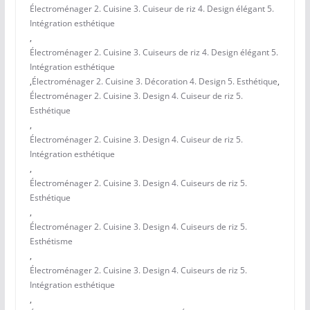
Électroménager 2. Cuisine 3. Cuiseur de riz 4. Design élégant 5.
Intégration esthétique
,
Électroménager 2. Cuisine 3. Cuiseurs de riz 4. Design élégant 5.
Intégration esthétique
,
Électroménager 2. Cuisine 3. Décoration 4. Design 5. Esthétique
,
Électroménager 2. Cuisine 3. Design 4. Cuiseur de riz 5.
Esthétique
,
Électroménager 2. Cuisine 3. Design 4. Cuiseur de riz 5.
Intégration esthétique
,
Électroménager 2. Cuisine 3. Design 4. Cuiseurs de riz 5.
Esthétique
,
Électroménager 2. Cuisine 3. Design 4. Cuiseurs de riz 5.
Esthétisme
,
Électroménager 2. Cuisine 3. Design 4. Cuiseurs de riz 5.
Intégration esthétique
,