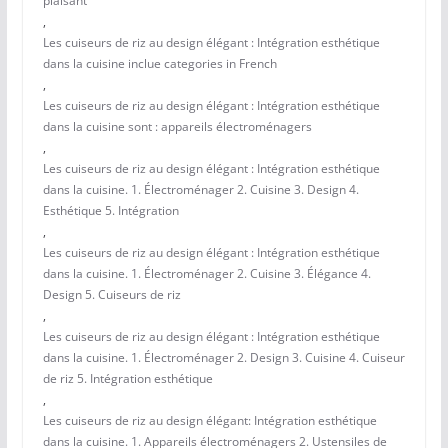
plaisant
,
Les cuiseurs de riz au design élégant : Intégration esthétique
dans la cuisine inclue categories in French
,
Les cuiseurs de riz au design élégant : Intégration esthétique
dans la cuisine sont : appareils électroménagers
,
Les cuiseurs de riz au design élégant : Intégration esthétique
dans la cuisine. 1. Électroménager 2. Cuisine 3. Design 4.
Esthétique 5. Intégration
,
Les cuiseurs de riz au design élégant : Intégration esthétique
dans la cuisine. 1. Électroménager 2. Cuisine 3. Élégance 4.
Design 5. Cuiseurs de riz
,
Les cuiseurs de riz au design élégant : Intégration esthétique
dans la cuisine. 1. Électroménager 2. Design 3. Cuisine 4. Cuiseur
de riz 5. Intégration esthétique
,
Les cuiseurs de riz au design élégant: Intégration esthétique
dans la cuisine. 1. Appareils électroménagers 2. Ustensiles de