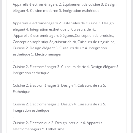
Appareils électroménagers 2. Équipement de cuisine 3. Design
élégant 4. Cuisine moderne 5. Intégration esthétique
,
Appareils électroménagers 2. Ustensiles de cuisine 3. Design
élégant 4. Intégration esthétique 5. Cuiseurs de riz
,
Appareils électroménagers élégants
,
Conception de produits
,
Conception sophistiquée
,
cuiseur de riz
,
Cuiseurs de riz
,
cuisine
,
Cuisine 2. Design élégant 3. Cuiseurs de riz 4. Intégration
esthétique 5. Électroménager
,
Cuisine 2. Électroménager 3. Cuiseurs de riz 4. Design élégant 5.
Intégration esthétique
,
Cuisine 2. Électroménager 3. Design 4. Cuiseurs de riz 5.
Esthétique
,
Cuisine 2. Électroménager 3. Design 4. Cuiseurs de riz 5.
Intégration esthétique
,
Cuisine 2. Électronique 3. Design intérieur 4. Appareils
électroménagers 5. Esthétisme