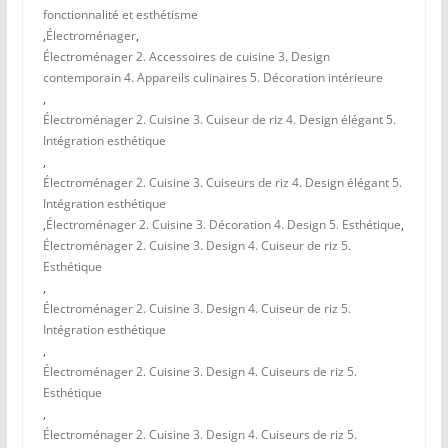
fonctionnalité et esthétisme
,
Électroménager
,
Électroménager 2. Accessoires de cuisine 3. Design
contemporain 4. Appareils culinaires 5. Décoration intérieure
,
Électroménager 2. Cuisine 3. Cuiseur de riz 4. Design élégant 5.
Intégration esthétique
,
Électroménager 2. Cuisine 3. Cuiseurs de riz 4. Design élégant 5.
Intégration esthétique
,
Électroménager 2. Cuisine 3. Décoration 4. Design 5. Esthétique
,
Électroménager 2. Cuisine 3. Design 4. Cuiseur de riz 5.
Esthétique
,
Électroménager 2. Cuisine 3. Design 4. Cuiseur de riz 5.
Intégration esthétique
,
Électroménager 2. Cuisine 3. Design 4. Cuiseurs de riz 5.
Esthétique
,
Électroménager 2. Cuisine 3. Design 4. Cuiseurs de riz 5.