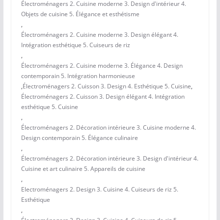
Électroménagers 2. Cuisine moderne 3. Design d'intérieur 4.
Objets de cuisine 5. Élégance et esthétisme
,
Électroménagers 2. Cuisine moderne 3. Design élégant 4.
Intégration esthétique 5. Cuiseurs de riz
,
Électroménagers 2. Cuisine moderne 3. Élégance 4. Design
contemporain 5. Intégration harmonieuse
,
Électroménagers 2. Cuisson 3. Design 4. Esthétique 5. Cuisine
,
Électroménagers 2. Cuisson 3. Design élégant 4. Intégration
esthétique 5. Cuisine
,
Électroménagers 2. Décoration intérieure 3. Cuisine moderne 4.
Design contemporain 5. Élégance culinaire
,
Électroménagers 2. Décoration intérieure 3. Design d'intérieur 4.
Cuisine et art culinaire 5. Appareils de cuisine
,
Electroménagers 2. Design 3. Cuisine 4. Cuiseurs de riz 5.
Esthétique
,