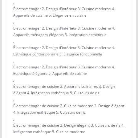
,
Électroménager 2. Design d'intérieur 3. Cuisine moderne 4.
Appareils de cuisine 5. Élégance en cuisine
,
Electroménager 2. Design d'intérieur 3. Cuisine moderne 4.
Appareils ménagers élégants 5. Intégration esthétique
,
Électroménager 2. Design d'intérieur 3. Cuisine moderne 4.
Esthétique contemporaine 5. Élégance fonctionnelle
,
Électroménager 2. Design d'intérieur 3. Cuisine moderne 4.
Esthétique élégante 5. Appareils de cuisine
,
Électroménager de cuisine 2. Appareils culinaires 3. Design
élégant 4. Intégration esthétique 5. Cuiseurs de riz
,
Électroménager de cuisine 2. Cuisine moderne 3. Design élégant
4. Intégration esthétique 5. Cuiseurs de riz
,
Électroménager de cuisine 2. Design élégant 3. Cuiseurs de riz 4.
Intégration esthétique 5. Cuisine moderne