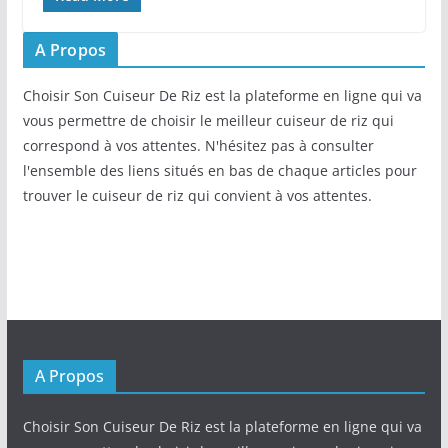
A Propos
Choisir Son Cuiseur De Riz est la plateforme en ligne qui va
vous permettre de choisir le meilleur cuiseur de riz qui
correspond à vos attentes. N'hésitez pas à consulter
l'ensemble des liens situés en bas de chaque articles pour
trouver le cuiseur de riz qui convient à vos attentes.
A Propos
Choisir Son Cuiseur De Riz est la plateforme en ligne qui va