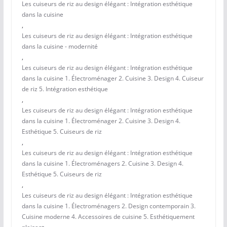
Les cuiseurs de riz au design élégant : Intégration esthétique
dans la cuisine
,
Les cuiseurs de riz au design élégant : Intégration esthétique
dans la cuisine - modernité
,
Les cuiseurs de riz au design élégant : Intégration esthétique
dans la cuisine 1. Électroménager 2. Cuisine 3. Design 4. Cuiseur
de riz 5. Intégration esthétique
,
Les cuiseurs de riz au design élégant : Intégration esthétique
dans la cuisine 1. Électroménager 2. Cuisine 3. Design 4.
Esthétique 5. Cuiseurs de riz
,
Les cuiseurs de riz au design élégant : Intégration esthétique
dans la cuisine 1. Électroménagers 2. Cuisine 3. Design 4.
Esthétique 5. Cuiseurs de riz
,
Les cuiseurs de riz au design élégant : Intégration esthétique
dans la cuisine 1. Électroménagers 2. Design contemporain 3.
Cuisine moderne 4. Accessoires de cuisine 5. Esthétiquement