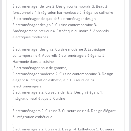
,
Électroménager de luxe 2. Design contemporain 3. Beauté
fonctionnelle 4. Intégration harmonieuse 5. Élégance culinaire
,
Électroménager de qualité
,
Électroménager design
,
Électroménager design 2. Cuisine contemporaine 3.
Aménagement intérieur 4. Esthétique culinaire 5. Appareils
électriques modernes
,
Électroménager design 2. Cuisine moderne 3. Esthétique
contemporaine 4. Appareils électroménagers élégants 5.
Harmonie dans la cuisine
,
Électroménager haut de gamme
,
Électroménager moderne 2. Cuisine contemporaine 3. Design
élégant 4. Intégration esthétique 5. Cuiseurs de riz
,
électroménagers
,
Électroménagers 2. Cuiseurs de riz 3. Design élégant 4.
Intégration esthétique 5. Cuisine
,
Électroménagers 2. Cuisine 3. Cuiseurs de riz 4. Design élégant
5. Intégration esthétique
,
Électroménagers 2. Cuisine 3. Design 4. Esthétique 5. Cuiseurs