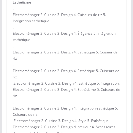
Esthétisme
,
Électroménager 2. Cuisine 3. Design 4. Cuiseurs de riz 5.
Intégration esthétique
,
Électroménager 2. Cuisine 3. Design 4. Élégance 5. Intégration
esthétique
,
Électroménager 2. Cuisine 3. Design 4. Esthétique 5. Cuiseur de
riz
,
Électroménager 2. Cuisine 3. Design 4. Esthétique 5. Cuiseurs de
riz
,
Electroménager 2. Cuisine 3. Design 4. Esthétique 5. Intégration
,
Électroménager 2. Cuisine 3. Design 4. Esthétisme 5. Cuiseurs de
riz
,
Électroménager 2. Cuisine 3. Design 4. Intégration esthétique 5.
Cuiseurs de riz
,
Électroménager 2. Cuisine 3. Design 4. Style 5. Esthétique
,
Électroménager 2. Cuisine 3. Design d'intérieur 4. Accessoires