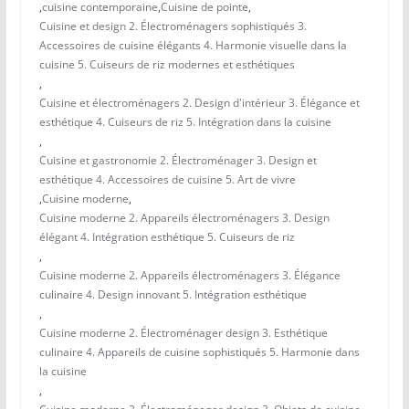
,
cuisine contemporaine
,
Cuisine de pointe
,
Cuisine et design 2. Électroménagers sophistiqués 3.
Accessoires de cuisine élégants 4. Harmonie visuelle dans la
cuisine 5. Cuiseurs de riz modernes et esthétiques
,
Cuisine et électroménagers 2. Design d'intérieur 3. Élégance et
esthétique 4. Cuiseurs de riz 5. Intégration dans la cuisine
,
Cuisine et gastronomie 2. Électroménager 3. Design et
esthétique 4. Accessoires de cuisine 5. Art de vivre
,
Cuisine moderne
,
Cuisine moderne 2. Appareils électroménagers 3. Design
élégant 4. Intégration esthétique 5. Cuiseurs de riz
,
Cuisine moderne 2. Appareils électroménagers 3. Élégance
culinaire 4. Design innovant 5. Intégration esthétique
,
Cuisine moderne 2. Électroménager design 3. Esthétique
culinaire 4. Appareils de cuisine sophistiqués 5. Harmonie dans
la cuisine
,