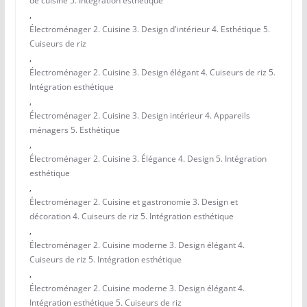
de cuisine 5. Intégration esthétique
,
Électroménager 2. Cuisine 3. Design d'intérieur 4. Esthétique 5.
Cuiseurs de riz
,
Électroménager 2. Cuisine 3. Design élégant 4. Cuiseurs de riz 5.
Intégration esthétique
,
Électroménager 2. Cuisine 3. Design intérieur 4. Appareils
ménagers 5. Esthétique
,
Électroménager 2. Cuisine 3. Élégance 4. Design 5. Intégration
esthétique
,
Électroménager 2. Cuisine et gastronomie 3. Design et
décoration 4. Cuiseurs de riz 5. Intégration esthétique
,
Électroménager 2. Cuisine moderne 3. Design élégant 4.
Cuiseurs de riz 5. Intégration esthétique
,
Électroménager 2. Cuisine moderne 3. Design élégant 4.
Intégration esthétique 5. Cuiseurs de riz