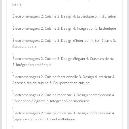
de riz
,
Électroménagers 2. Cuisine 3. Design 4. Esthétique 5. Intégration
,
Électroménagers 2. Cuisine 3. Design 4. Intégration 5. Esthétique
,
Électroménagers 2. Cuisine 3. Design d'intérieur 4. Esthétisme 5.
Cuiseurs de riz
,
Électroménagers 2. Cuisine 3. Design élégant 4. Cuiseurs de riz
5. Intégration esthétique
,
Electroménagers 2. Cuisine fonctionnelle 3. Design d'intérieur 4.
Accessoires de cuisine 5. Équipement de cuisine
,
Électroménagers 2. Cuisine moderne 3. Design contemporain 4.
Conception élégante 5. Intégration harmonieuse
,
Électroménagers 2. Cuisine moderne 3. Design contemporain 4.
Élégance culinaire 5. Accent esthétique
,