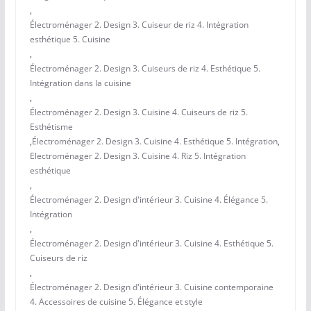
,
Électroménager 2. Design 3. Cuiseur de riz 4. Intégration
esthétique 5. Cuisine
,
Électroménager 2. Design 3. Cuiseurs de riz 4. Esthétique 5.
Intégration dans la cuisine
,
Électroménager 2. Design 3. Cuisine 4. Cuiseurs de riz 5.
Esthétisme
,
Électroménager 2. Design 3. Cuisine 4. Esthétique 5. Intégration
,
Electroménager 2. Design 3. Cuisine 4. Riz 5. Intégration
esthétique
,
Électroménager 2. Design d'intérieur 3. Cuisine 4. Élégance 5.
Intégration
,
Électroménager 2. Design d'intérieur 3. Cuisine 4. Esthétique 5.
Cuiseurs de riz
,
Électroménager 2. Design d'intérieur 3. Cuisine contemporaine
4. Accessoires de cuisine 5. Élégance et style