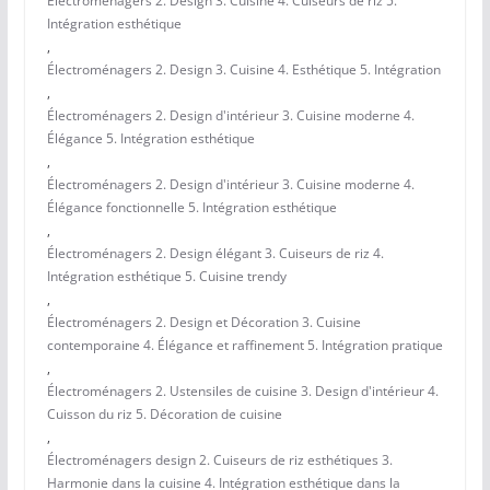
Électroménagers 2. Design 3. Cuisine 4. Cuiseurs de riz 5.
Intégration esthétique
,
Électroménagers 2. Design 3. Cuisine 4. Esthétique 5. Intégration
,
Électroménagers 2. Design d'intérieur 3. Cuisine moderne 4.
Élégance 5. Intégration esthétique
,
Électroménagers 2. Design d'intérieur 3. Cuisine moderne 4.
Élégance fonctionnelle 5. Intégration esthétique
,
Électroménagers 2. Design élégant 3. Cuiseurs de riz 4.
Intégration esthétique 5. Cuisine trendy
,
Électroménagers 2. Design et Décoration 3. Cuisine
contemporaine 4. Élégance et raffinement 5. Intégration pratique
,
Électroménagers 2. Ustensiles de cuisine 3. Design d'intérieur 4.
Cuisson du riz 5. Décoration de cuisine
,
Électroménagers design 2. Cuiseurs de riz esthétiques 3.
Harmonie dans la cuisine 4. Intégration esthétique dans la