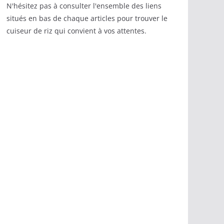
N'hésitez pas à consulter l'ensemble des liens
situés en bas de chaque articles pour trouver le
cuiseur de riz qui convient à vos attentes.