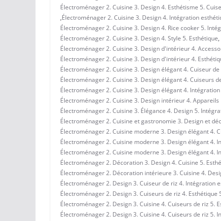
Électroménager 2. Cuisine 3. Design 4. Esthétisme 5. Cuise
,
Électroménager 2. Cuisine 3. Design 4. Intégration esthéti
Électroménager 2. Cuisine 3. Design 4. Rice cooker 5. Inté
Électroménager 2. Cuisine 3. Design 4. Style 5. Esthétique
,
Électroménager 2. Cuisine 3. Design d'intérieur 4. Accessoi
Électroménager 2. Cuisine 3. Design d'intérieur 4. Esthétiq
Électroménager 2. Cuisine 3. Design élégant 4. Cuiseur de r
Électroménager 2. Cuisine 3. Design élégant 4. Cuiseurs de 
Électroménager 2. Cuisine 3. Design élégant 4. Intégration 
Électroménager 2. Cuisine 3. Design intérieur 4. Appareil
Électroménager 2. Cuisine 3. Élégance 4. Design 5. Intégra
Électroménager 2. Cuisine et gastronomie 3. Design et déco
Électroménager 2. Cuisine moderne 3. Design élégant 4. Cui
Électroménager 2. Cuisine moderne 3. Design élégant 4. Int
Électroménager 2. Cuisine moderne 3. Design élégant 4. Int
Électroménager 2. Décoration 3. Design 4. Cuisine 5. Esth
Électroménager 2. Décoration intérieure 3. Cuisine 4. Desi
Électroménager 2. Design 3. Cuiseur de riz 4. Intégration e
Électroménager 2. Design 3. Cuiseurs de riz 4. Esthétique 5
Électroménager 2. Design 3. Cuisine 4. Cuiseurs de riz 5. 
Électroménager 2. Design 3. Cuisine 4. Cuiseurs de riz 5. I