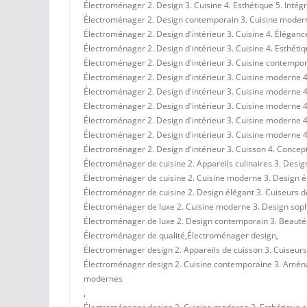
Électroménager 2. Design 3. Cuisine 4. Esthétique 5. Intég
Électroménager 2. Design contemporain 3. Cuisine moderne
Électroménager 2. Design d'intérieur 3. Cuisine 4. Élégance
Électroménager 2. Design d'intérieur 3. Cuisine 4. Esthétiq
Électroménager 2. Design d'intérieur 3. Cuisine contempora
Électroménager 2. Design d'intérieur 3. Cuisine moderne 4.
Électroménager 2. Design d'intérieur 3. Cuisine moderne 4.
Electroménager 2. Design d'intérieur 3. Cuisine moderne 4
Électroménager 2. Design d'intérieur 3. Cuisine moderne 4
Électroménager 2. Design d'intérieur 3. Cuisine moderne 4.
Électroménager 2. Design d'intérieur 3. Cuisson 4. Concept
Électroménager de cuisine 2. Appareils culinaires 3. Design
Électroménager de cuisine 2. Cuisine moderne 3. Design élé
Électroménager de cuisine 2. Design élégant 3. Cuiseurs de
Électroménager de luxe 2. Cuisine moderne 3. Design soph
Électroménager de luxe 2. Design contemporain 3. Beauté f
Électroménager de qualité
,
Électroménager design
,
Électroménager design 2. Appareils de cuisson 3. Cuiseurs 
Électroménager design 2. Cuisine contemporaine 3. Aménage
modernes
,