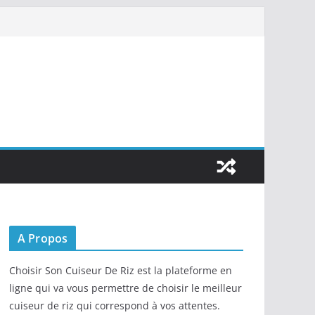
A Propos
Choisir Son Cuiseur De Riz est la plateforme en
ligne qui va vous permettre de choisir le meilleur
cuiseur de riz qui correspond à vos attentes.