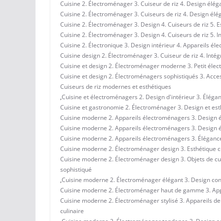
Cuisine 2. Électroménager 3. Cuiseur de riz 4. Design éléga
Cuisine 2. Électroménager 3. Cuiseurs de riz 4. Design élég
Cuisine 2. Électroménager 3. Design 4. Cuiseurs de riz 5. 
Cuisine 2. Électroménager 3. Design 4. Cuiseurs de riz 5. I
Cuisine 2. Électronique 3. Design intérieur 4. Appareils é
Cuisine design 2. Électroménager 3. Cuiseur de riz 4. Intég
Cuisine et design 2. Électroménager moderne 3. Petit élect
Cuisine et design 2. Électroménagers sophistiqués 3. Acces
Cuiseurs de riz modernes et esthétiques
,
Cuisine et électroménagers 2. Design d'intérieur 3. Éléganc
Cuisine et gastronomie 2. Électroménager 3. Design et esth
Cuisine moderne 2. Appareils électroménagers 3. Design élé
Cuisine moderne 2. Appareils électroménagers 3. Design élé
Cuisine moderne 2. Appareils électroménagers 3. Élégance 
Cuisine moderne 2. Électroménager design 3. Esthétique cul
Cuisine moderne 2. Électroménager design 3. Objets de cuis
sophistiqué
,
Cuisine moderne 2. Électroménager élégant 3. Design cont
Cuisine moderne 2. Électroménager haut de gamme 3. Appar
Cuisine moderne 2. Électroménager stylisé 3. Appareils de 
culinaire