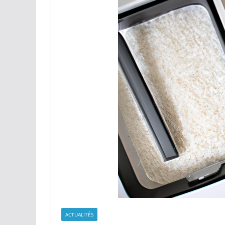
ACTUALITÉS