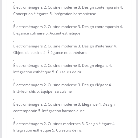
,
Électroménagers 2. Cuisine moderne 3. Design contemporain 4.
Conception élégante 5. Intégration harmonieuse
,
Électroménagers 2. Cuisine moderne 3. Design contemporain 4.
Élégance culinaire 5. Accent esthétique
,
Électroménagers 2. Cuisine moderne 3. Design d'intérieur 4.
Objets de cuisine 5. Élégance et esthétisme
,
Électroménagers 2. Cuisine moderne 3. Design élégant 4.
Intégration esthétique 5. Cuiseurs de riz
,
Électroménagers 2. Cuisine moderne 3. Design élégant 4.
Intérieur chic 5. Équiper sa cuisine
,
Électroménagers 2. Cuisine moderne 3. Élégance 4. Design
contemporain 5. Intégration harmonieuse
,
Électroménagers 2. Cuisines modernes 3. Design élégant 4.
Intégration esthétique 5. Cuiseurs de riz
,