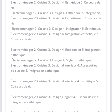
Électroménager 2. Cuisine 3. Design 4. Esthétique 5. Cuiseurs de
riz
,
Electroménager 2. Cuisine 3. Design 4. Esthétique 5. Intégration
,
Électroménager 2. Cuisine 3. Design 4. Esthétisme 5. Cuiseurs de
riz
,
Électroménager 2. Cuisine 3. Design 4. Intégration 5. Esthétique
,
Électroménager 2. Cuisine 3. Design 4. Intégration esthétique 5.
Cuiseurs de riz
,
Électroménager 2. Cuisine 3. Design 4. Rice cooker 5. Intégration
esthétique
,
Électroménager 2. Cuisine 3. Design 4. Style 5. Esthétique
,
Électroménager 2. Cuisine 3. Design d'intérieur 4. Accessoires
de cuisine 5. Intégration esthétique
,
Électroménager 2. Cuisine 3. Design d'intérieur 4. Esthétique 5.
Cuiseurs de riz
,
Électroménager 2. Cuisine 3. Design élégant 4. Cuiseur de riz 5.
Intégration esthétique
,