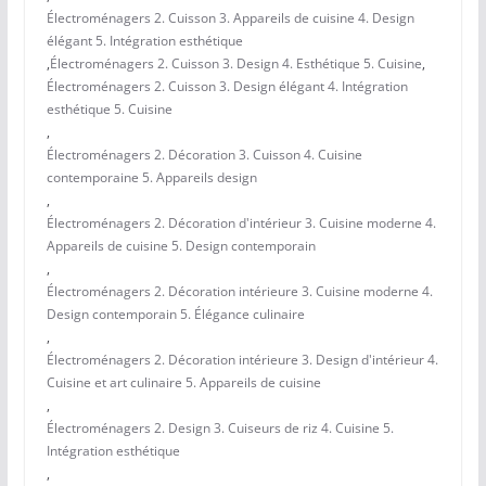
Électroménagers 2. Cuisson 3. Appareils de cuisine 4. Design
élégant 5. Intégration esthétique
,
Électroménagers 2. Cuisson 3. Design 4. Esthétique 5. Cuisine
,
Électroménagers 2. Cuisson 3. Design élégant 4. Intégration
esthétique 5. Cuisine
,
Électroménagers 2. Décoration 3. Cuisson 4. Cuisine
contemporaine 5. Appareils design
,
Électroménagers 2. Décoration d'intérieur 3. Cuisine moderne 4.
Appareils de cuisine 5. Design contemporain
,
Électroménagers 2. Décoration intérieure 3. Cuisine moderne 4.
Design contemporain 5. Élégance culinaire
,
Électroménagers 2. Décoration intérieure 3. Design d'intérieur 4.
Cuisine et art culinaire 5. Appareils de cuisine
,
Électroménagers 2. Design 3. Cuiseurs de riz 4. Cuisine 5.
Intégration esthétique
,