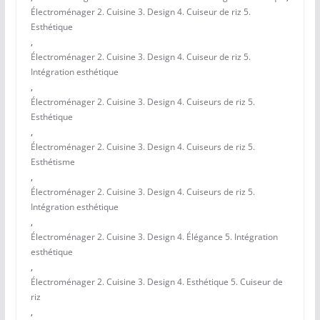
Électroménager 2. Cuisine 3. Design 4. Cuiseur de riz 5.
Esthétique
,
Électroménager 2. Cuisine 3. Design 4. Cuiseur de riz 5.
Intégration esthétique
,
Électroménager 2. Cuisine 3. Design 4. Cuiseurs de riz 5.
Esthétique
,
Électroménager 2. Cuisine 3. Design 4. Cuiseurs de riz 5.
Esthétisme
,
Électroménager 2. Cuisine 3. Design 4. Cuiseurs de riz 5.
Intégration esthétique
,
Électroménager 2. Cuisine 3. Design 4. Élégance 5. Intégration
esthétique
,
Électroménager 2. Cuisine 3. Design 4. Esthétique 5. Cuiseur de
riz
,