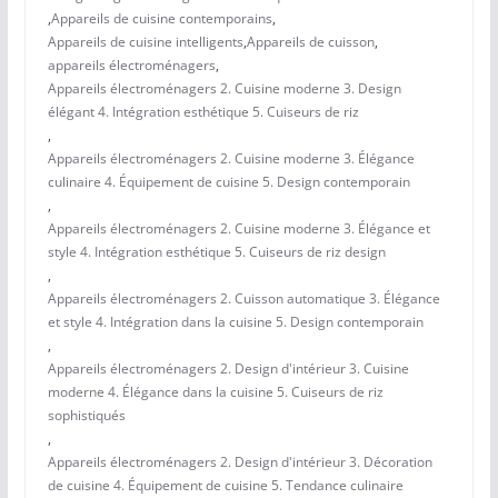
,
Appareils de cuisine contemporains
,
Appareils de cuisine intelligents
,
Appareils de cuisson
,
appareils électroménagers
,
Appareils électroménagers 2. Cuisine moderne 3. Design
élégant 4. Intégration esthétique 5. Cuiseurs de riz
,
Appareils électroménagers 2. Cuisine moderne 3. Élégance
culinaire 4. Équipement de cuisine 5. Design contemporain
,
Appareils électroménagers 2. Cuisine moderne 3. Élégance et
style 4. Intégration esthétique 5. Cuiseurs de riz design
,
Appareils électroménagers 2. Cuisson automatique 3. Élégance
et style 4. Intégration dans la cuisine 5. Design contemporain
,
Appareils électroménagers 2. Design d'intérieur 3. Cuisine
moderne 4. Élégance dans la cuisine 5. Cuiseurs de riz
sophistiqués
,
Appareils électroménagers 2. Design d'intérieur 3. Décoration
de cuisine 4. Équipement de cuisine 5. Tendance culinaire