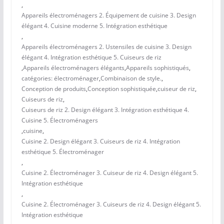
,
Appareils électroménagers 2. Équipement de cuisine 3. Design
élégant 4. Cuisine moderne 5. Intégration esthétique
,
Appareils électroménagers 2. Ustensiles de cuisine 3. Design
élégant 4. Intégration esthétique 5. Cuiseurs de riz
,
Appareils électroménagers élégants
,
Appareils sophistiqués
,
catégories: électroménager
,
Combinaison de style.
,
Conception de produits
,
Conception sophistiquée
,
cuiseur de riz
,
Cuiseurs de riz
,
Cuiseurs de riz 2. Design élégant 3. Intégration esthétique 4.
Cuisine 5. Électroménagers
,
cuisine
,
Cuisine 2. Design élégant 3. Cuiseurs de riz 4. Intégration
esthétique 5. Électroménager
,
Cuisine 2. Électroménager 3. Cuiseur de riz 4. Design élégant 5.
Intégration esthétique
,
Cuisine 2. Électroménager 3. Cuiseurs de riz 4. Design élégant 5.
Intégration esthétique