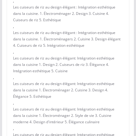
,
Les cuiseurs de riz au design élégant : Intégration esthétique
dans la cuisine. 1. Électroménager 2. Design 3. Cuisine 4.
Cuiseurs de riz 5. Esthétique
,
Les cuiseurs de riz au design élégant : Intégration esthétique
dans la cuisine. 1. Électroménagers 2. Cuisine 3. Design élégant
4. Cuiseurs de riz 5. Intégration esthétique
,
Les cuiseurs de riz au design élégant: Intégration esthétique
dans la cuisine 1. Design 2. Cuiseurs de riz 3. Élégance 4.
Intégration esthétique 5. Cuisine
,
Les cuiseurs de riz au design élégant: Intégration esthétique
dans la cuisine 1. Électroménager 2. Cuisine 3. Design 4.
Élégance 5. Esthétique
,
Les cuiseurs de riz au design élégant: Intégration esthétique
dans la cuisine 1. Électroménager 2. Style de vie 3. Cuisine
moderne 4. Design d'intérieur 5. Élégance culinaire
,
Les cuiseurs de riz au design élégant: Intégration esthétique