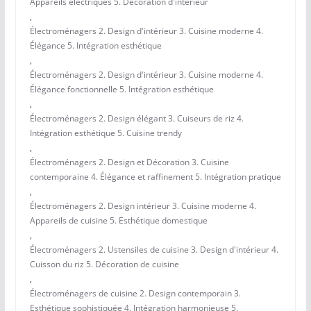
Appareils électriques 5. Décoration d'intérieur
,
Électroménagers 2. Design d'intérieur 3. Cuisine moderne 4.
Élégance 5. Intégration esthétique
,
Électroménagers 2. Design d'intérieur 3. Cuisine moderne 4.
Élégance fonctionnelle 5. Intégration esthétique
,
Électroménagers 2. Design élégant 3. Cuiseurs de riz 4.
Intégration esthétique 5. Cuisine trendy
,
Électroménagers 2. Design et Décoration 3. Cuisine
contemporaine 4. Élégance et raffinement 5. Intégration pratique
,
Électroménagers 2. Design intérieur 3. Cuisine moderne 4.
Appareils de cuisine 5. Esthétique domestique
,
Électroménagers 2. Ustensiles de cuisine 3. Design d'intérieur 4.
Cuisson du riz 5. Décoration de cuisine
,
Électroménagers de cuisine 2. Design contemporain 3.
Esthétique sophistiquée 4. Intégration harmonieuse 5.