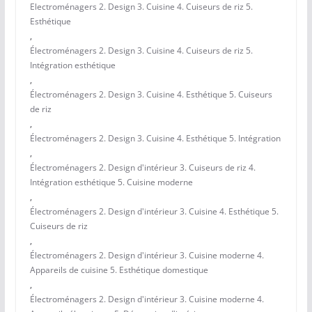
Electroménagers 2. Design 3. Cuisine 4. Cuiseurs de riz 5.
Esthétique
,
Électroménagers 2. Design 3. Cuisine 4. Cuiseurs de riz 5.
Intégration esthétique
,
Électroménagers 2. Design 3. Cuisine 4. Esthétique 5. Cuiseurs
de riz
,
Électroménagers 2. Design 3. Cuisine 4. Esthétique 5. Intégration
,
Électroménagers 2. Design d'intérieur 3. Cuiseurs de riz 4.
Intégration esthétique 5. Cuisine moderne
,
Électroménagers 2. Design d'intérieur 3. Cuisine 4. Esthétique 5.
Cuiseurs de riz
,
Électroménagers 2. Design d'intérieur 3. Cuisine moderne 4.
Appareils de cuisine 5. Esthétique domestique
,
Électroménagers 2. Design d'intérieur 3. Cuisine moderne 4.