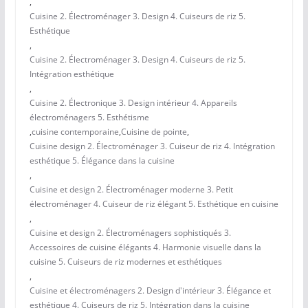
,
Cuisine 2. Électroménager 3. Design 4. Cuiseurs de riz 5.
Esthétique
,
Cuisine 2. Électroménager 3. Design 4. Cuiseurs de riz 5.
Intégration esthétique
,
Cuisine 2. Électronique 3. Design intérieur 4. Appareils
électroménagers 5. Esthétisme
,
cuisine contemporaine
,
Cuisine de pointe
,
Cuisine design 2. Électroménager 3. Cuiseur de riz 4. Intégration
esthétique 5. Élégance dans la cuisine
,
Cuisine et design 2. Électroménager moderne 3. Petit
électroménager 4. Cuiseur de riz élégant 5. Esthétique en cuisine
,
Cuisine et design 2. Électroménagers sophistiqués 3.
Accessoires de cuisine élégants 4. Harmonie visuelle dans la
cuisine 5. Cuiseurs de riz modernes et esthétiques
,
Cuisine et électroménagers 2. Design d'intérieur 3. Élégance et
esthétique 4. Cuiseurs de riz 5. Intégration dans la cuisine