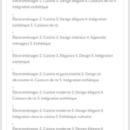
Électroménager 2. Cuisine 3. Design élégant 4. Cuiseurs de riz 5.
Intégration esthétique
,
Électroménager 2. Cuisine 3. Design élégant 4. Intégration
esthétique 5. Cuiseurs de riz
,
Électroménager 2. Cuisine 3. Design intérieur 4. Appareils
ménagers 5. Esthétique
,
Électroménager 2. Cuisine 3. Élégance 4. Design 5. Intégration
esthétique
,
Électroménager 2. Cuisine et gastronomie 3. Design et
décoration 4. Cuiseurs de riz 5. Intégration esthétique
,
Électroménager 2. Cuisine moderne 3. Design élégant 4.
Cuiseurs de riz 5. Intégration esthétique
,
Électroménager 2. Cuisine moderne 3. Design élégant 4.
Intégration dans la cuisine 5. Esthétique culinaire
,
Électroménager 2. Cuisine moderne 3. Design élégant 4.