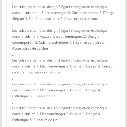
,
Les cuiseurs de riz au design élégant : Intégration esthétique
dans la cuisine : 1. Électroménager 2. Cuisine moderne 3. Design
élégant 4. Esthétique culinaire 5. Appareils de cuisson
,
Les cuiseurs de riz au design élégant : Intégration esthétique
dans la cuisine 1. Appareils électroménagers 2. Design
contemporain 3. Cuisine esthétique 4. Élégance culinaire 5.
Accessoires de cuisine
,
Les cuiseurs de riz au design élégant : Intégration esthétique
dans la cuisine 1. Électroménager 2. Cuisine 3. Design 4. Cuiseur
de riz 5. Intégration esthétique
,
Les cuiseurs de riz au design élégant : Intégration esthétique
dans la cuisine 1. Électroménager 2. Cuisine 3. Design 4.
Esthétique 5. Cuiseur de riz
,
Les cuiseurs de riz au design élégant : Intégration esthétique
dans la cuisine 1. Électroménager 2. Cuisine 3. Design 4.
Esthétique 5. Cuiseurs de riz
,