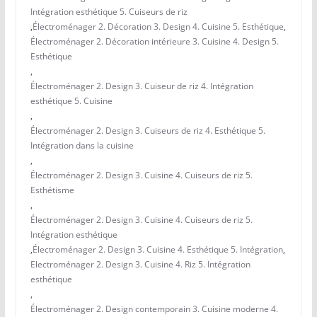
Intégration esthétique 5. Cuiseurs de riz
,
Électroménager 2. Décoration 3. Design 4. Cuisine 5. Esthétique
,
Électroménager 2. Décoration intérieure 3. Cuisine 4. Design 5.
Esthétique
,
Électroménager 2. Design 3. Cuiseur de riz 4. Intégration
esthétique 5. Cuisine
,
Électroménager 2. Design 3. Cuiseurs de riz 4. Esthétique 5.
Intégration dans la cuisine
,
Électroménager 2. Design 3. Cuisine 4. Cuiseurs de riz 5.
Esthétisme
,
Électroménager 2. Design 3. Cuisine 4. Cuiseurs de riz 5.
Intégration esthétique
,
Électroménager 2. Design 3. Cuisine 4. Esthétique 5. Intégration
,
Electroménager 2. Design 3. Cuisine 4. Riz 5. Intégration
esthétique
,
Électroménager 2. Design contemporain 3. Cuisine moderne 4.