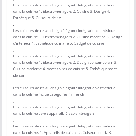
Les cuiseurs de riz au design élégant : Intégration esthétique
dans la cuisine 1. Électroménagers 2. Cuisine 3. Design 4.
Esthétique 5. Cuiseurs de riz
,
Les cuiseurs de riz au design élégant : Intégration esthétique
dans la cuisine 1. Électroménagers 2. Cuisine moderne 3. Design
d'intérieur 4. Esthétique culinaire 5. Gadget de cuisine
,
Les cuiseurs de riz au design élégant : Intégration esthétique
dans la cuisine 1. Électroménagers 2. Design contemporain 3.
Cuisine moderne 4. Accessoires de cuisine 5. Esthétiquement
plaisant
,
Les cuiseurs de riz au design élégant : Intégration esthétique
dans la cuisine inclue categories in French
,
Les cuiseurs de riz au design élégant : Intégration esthétique
dans la cuisine sont : appareils électroménagers
,
Les cuiseurs de riz au design élégant : Intégration esthétique
dans la cuisine. 1. Appareils de cuisine 2. Cuiseurs de riz 3.