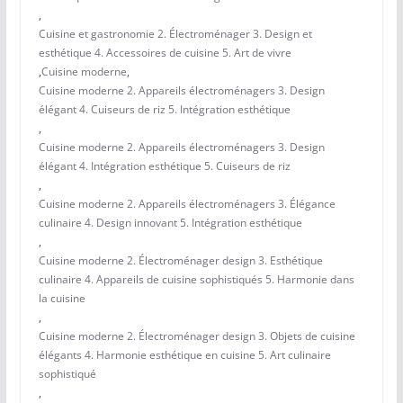
,
Cuisine et gastronomie 2. Électroménager 3. Design et
esthétique 4. Accessoires de cuisine 5. Art de vivre
,
Cuisine moderne
,
Cuisine moderne 2. Appareils électroménagers 3. Design
élégant 4. Cuiseurs de riz 5. Intégration esthétique
,
Cuisine moderne 2. Appareils électroménagers 3. Design
élégant 4. Intégration esthétique 5. Cuiseurs de riz
,
Cuisine moderne 2. Appareils électroménagers 3. Élégance
culinaire 4. Design innovant 5. Intégration esthétique
,
Cuisine moderne 2. Électroménager design 3. Esthétique
culinaire 4. Appareils de cuisine sophistiqués 5. Harmonie dans
la cuisine
,
Cuisine moderne 2. Électroménager design 3. Objets de cuisine
élégants 4. Harmonie esthétique en cuisine 5. Art culinaire
sophistiqué
,