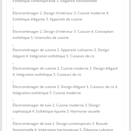
Esthétique contemporaine 5. Élégance fonctionnelle
,
Électroménager 2. Design d'intérieur 3. Cuisine moderne 4.
Esthétique élégante 5. Appareils de cuisine
,
Électroménager 2. Design d'intérieur 3. Cuisson 4. Conception
esthétique 5. Ustensiles de cuisine
,
Électroménager de cuisine 2. Appareils culinaires 3. Design
élégant 4. Intégration esthétique 5. Cuiseurs de riz
,
Électroménager de cuisine 2. Cuisine moderne 3. Design élégant
4. Intégration esthétique 5. Cuiseurs de riz
,
Électroménager de cuisine 2. Design élégant 3. Cuiseurs de riz 4.
Intégration esthétique 5. Cuisine moderne
,
Électroménager de luxe 2. Cuisine moderne 3. Design
sophistiqué 4. Esthétique épurée 5. Harmonie visuelle
,
Électroménager de luxe 2. Design contemporain 3. Beauté
fonctionnelle 4. Intégration harmonieuse 5. Élégance culinaire