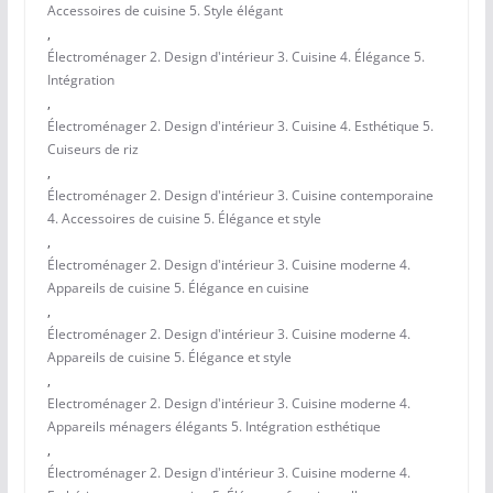
Accessoires de cuisine 5. Style élégant
,
Électroménager 2. Design d'intérieur 3. Cuisine 4. Élégance 5.
Intégration
,
Électroménager 2. Design d'intérieur 3. Cuisine 4. Esthétique 5.
Cuiseurs de riz
,
Électroménager 2. Design d'intérieur 3. Cuisine contemporaine
4. Accessoires de cuisine 5. Élégance et style
,
Électroménager 2. Design d'intérieur 3. Cuisine moderne 4.
Appareils de cuisine 5. Élégance en cuisine
,
Électroménager 2. Design d'intérieur 3. Cuisine moderne 4.
Appareils de cuisine 5. Élégance et style
,
Electroménager 2. Design d'intérieur 3. Cuisine moderne 4.
Appareils ménagers élégants 5. Intégration esthétique
,
Électroménager 2. Design d'intérieur 3. Cuisine moderne 4.