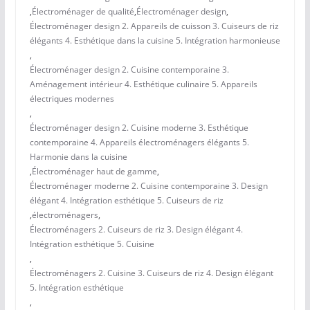
,
Électroménager de qualité
,
Électroménager design
,
Électroménager design 2. Appareils de cuisson 3. Cuiseurs de riz
élégants 4. Esthétique dans la cuisine 5. Intégration harmonieuse
,
Électroménager design 2. Cuisine contemporaine 3.
Aménagement intérieur 4. Esthétique culinaire 5. Appareils
électriques modernes
,
Électroménager design 2. Cuisine moderne 3. Esthétique
contemporaine 4. Appareils électroménagers élégants 5.
Harmonie dans la cuisine
,
Électroménager haut de gamme
,
Électroménager moderne 2. Cuisine contemporaine 3. Design
élégant 4. Intégration esthétique 5. Cuiseurs de riz
,
électroménagers
,
Électroménagers 2. Cuiseurs de riz 3. Design élégant 4.
Intégration esthétique 5. Cuisine
,
Électroménagers 2. Cuisine 3. Cuiseurs de riz 4. Design élégant
5. Intégration esthétique
,