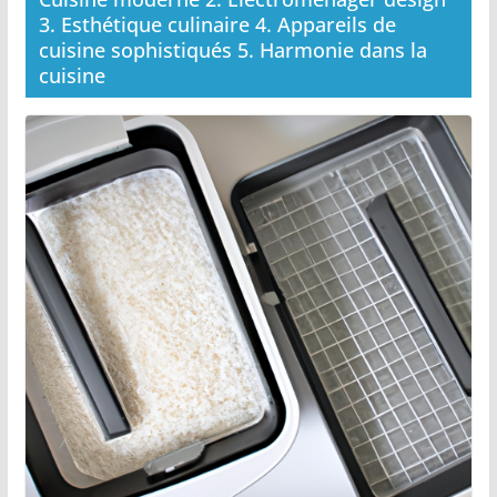
3. Esthétique culinaire 4. Appareils de
cuisine sophistiqués 5. Harmonie dans la
cuisine