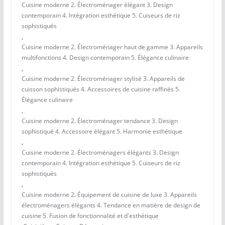
Cuisine moderne 2. Électroménager élégant 3. Design
contemporain 4. Intégration esthétique 5. Cuiseurs de riz
sophistiqués
,
Cuisine moderne 2. Électroménager haut de gamme 3. Appareils
multifonctions 4. Design contemporain 5. Élégance culinaire
,
Cuisine moderne 2. Électroménager stylisé 3. Appareils de
cuisson sophistiqués 4. Accessoires de cuisine raffinés 5.
Élégance culinaire
,
Cuisine moderne 2. Électroménager tendance 3. Design
sophistiqué 4. Accessoire élégant 5. Harmonie esthétique
,
Cuisine moderne 2. Électroménagers élégants 3. Design
contemporain 4. Intégration esthétique 5. Cuiseurs de riz
sophistiqués
,
Cuisine moderne 2. Équipement de cuisine de luxe 3. Appareils
électroménagers élégants 4. Tendance en matière de design de
cuisine 5. Fusion de fonctionnalité et d'esthétique