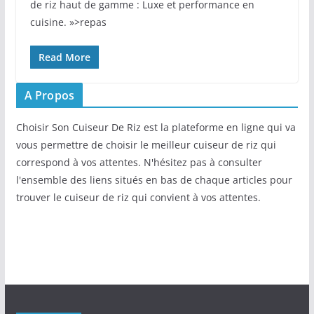
de riz haut de gamme : Luxe et performance en
cuisine. »>repas
Read More
A Propos
Choisir Son Cuiseur De Riz est la plateforme en ligne qui va
vous permettre de choisir le meilleur cuiseur de riz qui
correspond à vos attentes. N'hésitez pas à consulter
l'ensemble des liens situés en bas de chaque articles pour
trouver le cuiseur de riz qui convient à vos attentes.