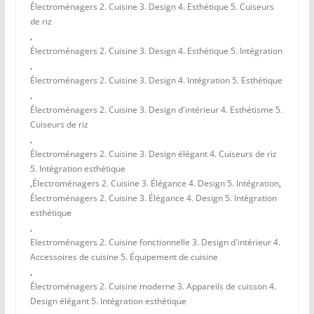
Électroménagers 2. Cuisine 3. Design 4. Esthétique 5. Cuiseurs
de riz
,
Électroménagers 2. Cuisine 3. Design 4. Esthétique 5. Intégration
,
Électroménagers 2. Cuisine 3. Design 4. Intégration 5. Esthétique
,
Électroménagers 2. Cuisine 3. Design d'intérieur 4. Esthétisme 5.
Cuiseurs de riz
,
Électroménagers 2. Cuisine 3. Design élégant 4. Cuiseurs de riz
5. Intégration esthétique
,
Électroménagers 2. Cuisine 3. Élégance 4. Design 5. Intégration
,
Électroménagers 2. Cuisine 3. Élégance 4. Design 5. Intégration
esthétique
,
Electroménagers 2. Cuisine fonctionnelle 3. Design d'intérieur 4.
Accessoires de cuisine 5. Équipement de cuisine
,
Électroménagers 2. Cuisine moderne 3. Appareils de cuisson 4.
Design élégant 5. Intégration esthétique