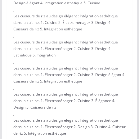
Design élégant 4. Intégration esthétique 5. Cuisine
,
Les cuiseurs de riz au design élégant : Intégration esthétique
dans la cuisine. 1. Cuisine 2. Électroménager 3. Design 4.
Cuiseurs de riz 5. Intégration esthétique
,
Les cuiseurs de riz au design élégant : Intégration esthétique
dans la cuisine. 1. Électroménager 2. Cuisine 3. Design 4.
Esthétique 5. Intégration
,
Les cuiseurs de riz au design élégant : Intégration esthétique
dans la cuisine. 1. Électroménager 2. Cuisine 3. Design élégant 4.
Cuiseurs de riz 5. Intégration esthétique
,
Les cuiseurs de riz au design élégant : Intégration esthétique
dans la cuisine. 1. Électroménager 2. Cuisine 3. Élégance 4.
Design 5. Cuiseurs de riz
,
Les cuiseurs de riz au design élégant : Intégration esthétique
dans la cuisine. 1. Électroménager 2. Design 3. Cuisine 4. Cuiseur
de riz 5. Intégration esthétique