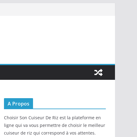
A Propos
Choisir Son Cuiseur De Riz est la plateforme en
ligne qui va vous permettre de choisir le meilleur
cuiseur de riz qui correspond à vos attentes.