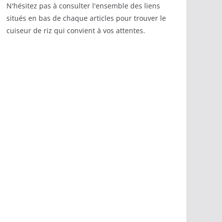
N'hésitez pas à consulter l'ensemble des liens
situés en bas de chaque articles pour trouver le
cuiseur de riz qui convient à vos attentes.