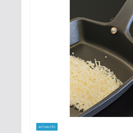
ACTUALITÉS