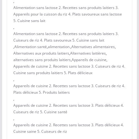
,
Alimentation sans lactose 2. Recettes sans produits laitiers 3.
Appareils pour la cuisson du riz 4. Plats savoureux sans lactose
5. Cuisine sans lait
,
Alimentation sans lactose 2. Recettes sans produits laitiers 3.
Cuiseurs de riz 4. Plats savoureux 5. Cuisine sans lait
,
Alimentation santé
,
alimentation.
,
Alternatives alimentaires
,
Alternatives aux produits laitiers
,
Alternatives laitières
,
alternatives sans produits laitiers
,
Appareils de cuisine
,
Appareils de cuisine 2. Recettes sans lactose 3. Cuiseurs de riz 4.
Cuisine sans produits laitiers 5. Plats délicieux
,
Appareils de cuisine 2. Recettes sans lactose 3. Cuiseurs de riz 4.
Plats délicieux 5. Produits laitiers
,
Appareils de cuisine 2. Recettes sans lactose 3. Plats délicieux 4.
Cuiseurs de riz 5. Cuisine santé
,
Appareils de cuisine 2. Recettes sans lactose 3. Plats délicieux 4.
Cuisine saine 5. Cuiseurs de riz
,