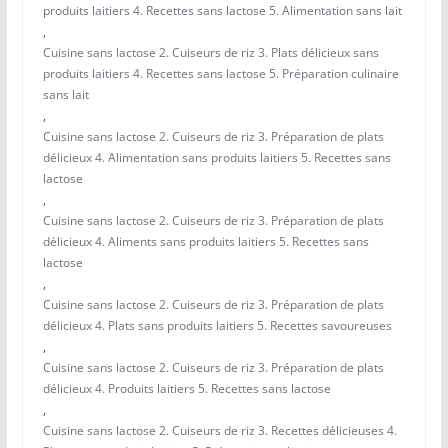
produits laitiers 4. Recettes sans lactose 5. Alimentation sans lait
,
Cuisine sans lactose 2. Cuiseurs de riz 3. Plats délicieux sans
produits laitiers 4. Recettes sans lactose 5. Préparation culinaire
sans lait
,
Cuisine sans lactose 2. Cuiseurs de riz 3. Préparation de plats
délicieux 4. Alimentation sans produits laitiers 5. Recettes sans
lactose
,
Cuisine sans lactose 2. Cuiseurs de riz 3. Préparation de plats
délicieux 4. Aliments sans produits laitiers 5. Recettes sans
lactose
,
Cuisine sans lactose 2. Cuiseurs de riz 3. Préparation de plats
délicieux 4. Plats sans produits laitiers 5. Recettes savoureuses
,
Cuisine sans lactose 2. Cuiseurs de riz 3. Préparation de plats
délicieux 4. Produits laitiers 5. Recettes sans lactose
,
Cuisine sans lactose 2. Cuiseurs de riz 3. Recettes délicieuses 4.