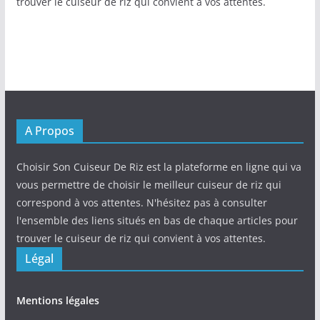
trouver le cuiseur de riz qui convient à vos attentes.
A Propos
Choisir Son Cuiseur De Riz est la plateforme en ligne qui va
vous permettre de choisir le meilleur cuiseur de riz qui
correspond à vos attentes. N'hésitez pas à consulter
l'ensemble des liens situés en bas de chaque articles pour
trouver le cuiseur de riz qui convient à vos attentes.
Légal
Mentions légales