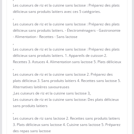
Les cuiseurs de riz et la cuisine sans lactose : Préparez des plats
délicieux sans produits laitiers avec ces 5 catégories.
,
Les cuiseurs de riz et la cuisine sans lactose : Préparez des plats
délicieux sans produits laitiers. - Électroménagers - Gastronomie
- Alimentation - Recettes - Sans lactose
,
Les cuiseurs de riz et la cuisine sans lactose : Préparez des plats
délicieux sans produits laitiers. 1. Appareils de cuisson 2.
Recettes 3. Astuces 4. Alimentation sans lactose 5. Plats délicieux
,
Les cuiseurs de riz et la cuisine sans lactose 2. Préparez des
plats délicieux 3. Sans produits laitiers 4. Recettes sans lactose 5.
Alternatives laitières savoureuses
,
Les cuiseurs de riz et la cuisine sans lactose 3
,
Les cuiseurs de riz et la cuisine sans lactose: Des plats délicieux
sans produits laitiers
,
Les cuiseurs de riz sans lactose 2. Recettes sans produits laitiers
3. Plats délicieux sans lactose 4. Cuisine sans lactose 5. Préparez
des repas sans lactose