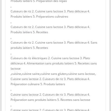
Produits laitiers 5. Préparation des repas
,
Cuiseurs de riz 2. Cuisine sans lactose 3. Plats délicieux 4.
Produits laitiers 5. Préparations culinaires
,
Cuiseurs de riz 2. Cuisine sans lactose 3. Plats délicieux 4.
Produits laitiers 5. Recettes
,
Cuiseurs de riz 2. Cuisine sans lactose 3. Plats délicieux 4. Sans
produits laitiers 5. Recettes
,
Cuiseurs de riz électriques 2. Cuisine sans lactose 3. Plats
délicieux 4. Alimentation sans produits laitiers 5. Recettes sans
lactose
,
cuisine
,
cuisine saine
,
cuisine sans gluten
,
cuisine sans lactose
,
Cuisine sans lactose 2. Cuiseurs de riz 3. Plats délicieux 4.
Préparation culinaire 5. Produits laitiers
,
Cuisine sans lactose 2. Cuiseurs de riz 3. Plats délicieux 4.
Préparation sans produits laitiers 5. Recettes sans lactose
,
Cuisine sans lactose 2. Cuiseurs de riz 3. Plats délicieux 4.