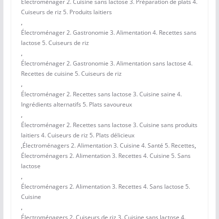
Électroménager 2. Cuisine sans lactose 3. Préparation de plats 4.
Cuiseurs de riz 5. Produits laitiers
,
Électroménager 2. Gastronomie 3. Alimentation 4. Recettes sans
lactose 5. Cuiseurs de riz
,
Électroménager 2. Gastronomie 3. Alimentation sans lactose 4.
Recettes de cuisine 5. Cuiseurs de riz
,
Électroménager 2. Recettes sans lactose 3. Cuisine saine 4.
Ingrédients alternatifs 5. Plats savoureux
,
Électroménager 2. Recettes sans lactose 3. Cuisine sans produits
laitiers 4. Cuiseurs de riz 5. Plats délicieux
,
Électroménagers 2. Alimentation 3. Cuisine 4. Santé 5. Recettes
,
Électroménagers 2. Alimentation 3. Recettes 4. Cuisine 5. Sans
lactose
,
Électroménagers 2. Alimentation 3. Recettes 4. Sans lactose 5.
Cuisine
,
Électroménagers 2. Cuiseurs de riz 3. Cuisine sans lactose 4.