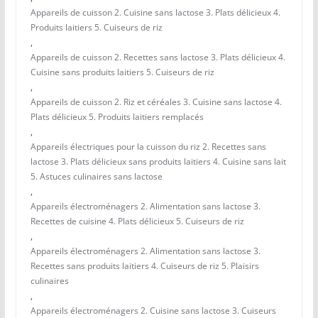
Appareils de cuisson 2. Cuisine sans lactose 3. Plats délicieux 4.
Produits laitiers 5. Cuiseurs de riz
,
Appareils de cuisson 2. Recettes sans lactose 3. Plats délicieux 4.
Cuisine sans produits laitiers 5. Cuiseurs de riz
,
Appareils de cuisson 2. Riz et céréales 3. Cuisine sans lactose 4.
Plats délicieux 5. Produits laitiers remplacés
,
Appareils électriques pour la cuisson du riz 2. Recettes sans
lactose 3. Plats délicieux sans produits laitiers 4. Cuisine sans lait
5. Astuces culinaires sans lactose
,
Appareils électroménagers 2. Alimentation sans lactose 3.
Recettes de cuisine 4. Plats délicieux 5. Cuiseurs de riz
,
Appareils électroménagers 2. Alimentation sans lactose 3.
Recettes sans produits laitiers 4. Cuiseurs de riz 5. Plaisirs
culinaires
,
Appareils électroménagers 2. Cuisine sans lactose 3. Cuiseurs