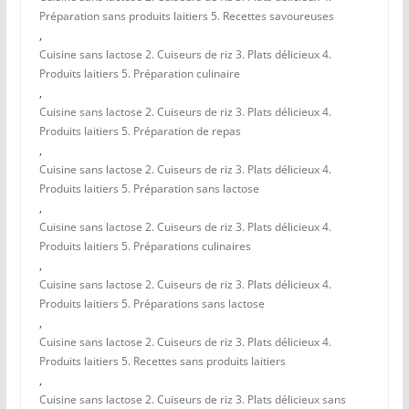
Préparation sans produits laitiers 5. Recettes savoureuses
,
Cuisine sans lactose 2. Cuiseurs de riz 3. Plats délicieux 4.
Produits laitiers 5. Préparation culinaire
,
Cuisine sans lactose 2. Cuiseurs de riz 3. Plats délicieux 4.
Produits laitiers 5. Préparation de repas
,
Cuisine sans lactose 2. Cuiseurs de riz 3. Plats délicieux 4.
Produits laitiers 5. Préparation sans lactose
,
Cuisine sans lactose 2. Cuiseurs de riz 3. Plats délicieux 4.
Produits laitiers 5. Préparations culinaires
,
Cuisine sans lactose 2. Cuiseurs de riz 3. Plats délicieux 4.
Produits laitiers 5. Préparations sans lactose
,
Cuisine sans lactose 2. Cuiseurs de riz 3. Plats délicieux 4.
Produits laitiers 5. Recettes sans produits laitiers
,
Cuisine sans lactose 2. Cuiseurs de riz 3. Plats délicieux sans