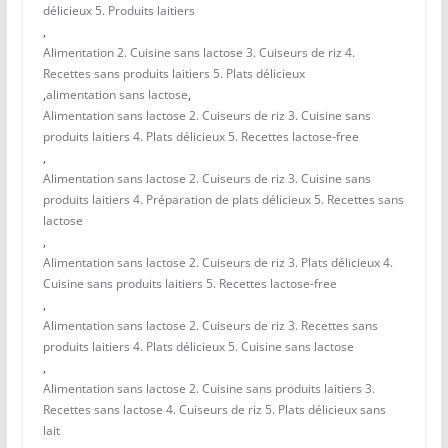
délicieux 5. Produits laitiers
,
Alimentation 2. Cuisine sans lactose 3. Cuiseurs de riz 4.
Recettes sans produits laitiers 5. Plats délicieux
,
alimentation sans lactose
,
Alimentation sans lactose 2. Cuiseurs de riz 3. Cuisine sans
produits laitiers 4. Plats délicieux 5. Recettes lactose-free
,
Alimentation sans lactose 2. Cuiseurs de riz 3. Cuisine sans
produits laitiers 4. Préparation de plats délicieux 5. Recettes sans
lactose
,
Alimentation sans lactose 2. Cuiseurs de riz 3. Plats délicieux 4.
Cuisine sans produits laitiers 5. Recettes lactose-free
,
Alimentation sans lactose 2. Cuiseurs de riz 3. Recettes sans
produits laitiers 4. Plats délicieux 5. Cuisine sans lactose
,
Alimentation sans lactose 2. Cuisine sans produits laitiers 3.
Recettes sans lactose 4. Cuiseurs de riz 5. Plats délicieux sans
lait