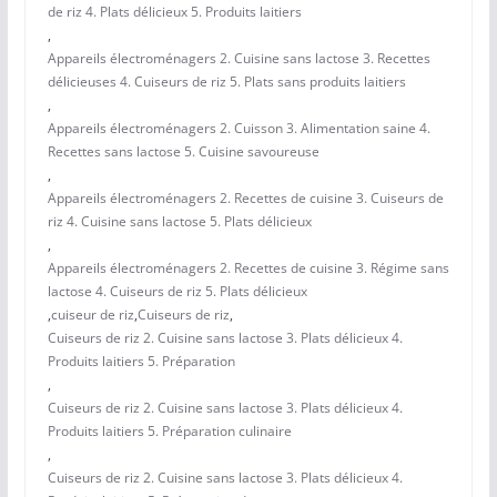
de riz 4. Plats délicieux 5. Produits laitiers
,
Appareils électroménagers 2. Cuisine sans lactose 3. Recettes
délicieuses 4. Cuiseurs de riz 5. Plats sans produits laitiers
,
Appareils électroménagers 2. Cuisson 3. Alimentation saine 4.
Recettes sans lactose 5. Cuisine savoureuse
,
Appareils électroménagers 2. Recettes de cuisine 3. Cuiseurs de
riz 4. Cuisine sans lactose 5. Plats délicieux
,
Appareils électroménagers 2. Recettes de cuisine 3. Régime sans
lactose 4. Cuiseurs de riz 5. Plats délicieux
,
cuiseur de riz
,
Cuiseurs de riz
,
Cuiseurs de riz 2. Cuisine sans lactose 3. Plats délicieux 4.
Produits laitiers 5. Préparation
,
Cuiseurs de riz 2. Cuisine sans lactose 3. Plats délicieux 4.
Produits laitiers 5. Préparation culinaire
,
Cuiseurs de riz 2. Cuisine sans lactose 3. Plats délicieux 4.