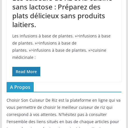
sans lactose : Préparez des
plats délicieux sans produits
laitiers.
Les‌ infusions à base de plantes. »>infusions à base
de plantes. »>infusions à base de
plantes. »>infusions à base de plantes. »>cuisine
médicinale :
Read More
A Propos
Choisir Son Cuiseur De Riz est la plateforme en ligne qui va
vous permettre de choisir le meilleur cuiseur de riz qui
correspond à vos attentes. N'hésitez pas à consulter
l'ensemble des liens situés en bas de chaque articles pour