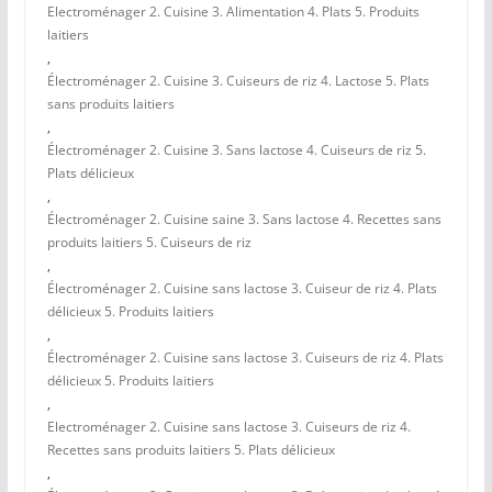
Electroménager 2. Cuisine 3. Alimentation 4. Plats 5. Produits
laitiers
,
Électroménager 2. Cuisine 3. Cuiseurs de riz 4. Lactose 5. Plats
sans produits laitiers
,
Électroménager 2. Cuisine 3. Sans lactose 4. Cuiseurs de riz 5.
Plats délicieux
,
Électroménager 2. Cuisine saine 3. Sans lactose 4. Recettes sans
produits laitiers 5. Cuiseurs de riz
,
Électroménager 2. Cuisine sans lactose 3. Cuiseur de riz 4. Plats
délicieux 5. Produits laitiers
,
Électroménager 2. Cuisine sans lactose 3. Cuiseurs de riz 4. Plats
délicieux 5. Produits laitiers
,
Electroménager 2. Cuisine sans lactose 3. Cuiseurs de riz 4.
Recettes sans produits laitiers 5. Plats délicieux
,