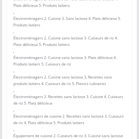
Plats délicieux 5. Produits laitiers
,
Électroménagers 2. Cuisine 3. Sans lactose 4. Plats délicieux 5.
Produits laitiers
,
Électroménagers 2. Cuisine sans lactose 3. Cuiseurs de riz 4.
Plats délicieux 5. Produits laitiers
,
Électroménagers 2. Cuisine sans lactose 3. Plats délicieux 4.
Produits laitiers 5. Cuiseurs de riz
,
Électroménagers 2. Cuisine sans lactose 3. Recettes sans
produits laitiers 4. Cuiseurs de riz 5. Plaisirs culinaires
,
Électroménagers 2. Recettes sans lactose 3. Cuisine 4. Cuiseurs
de riz 5. Plats délicieux
,
Électroménagers de cuisine 2. Recettes sans lactose 3. Cuiseurs
de riz 4. Plats délicieux 5. Produits laitiers
,
Équipement de cuisine 2. Cuiseurs de riz 3. Cuisine sans lactose