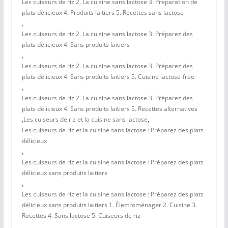
Les cuiseurs de riz 2. La cuisine sans lactose 3. Préparation de
plats délicieux 4. Produits laitiers 5. Recettes sans lactose
,
Les cuiseurs de riz 2. La cuisine sans lactose 3. Préparez des
plats délicieux 4. Sans produits laitiers
,
Les cuiseurs de riz 2. La cuisine sans lactose 3. Préparez des
plats délicieux 4. Sans produits laitiers 5. Cuisine lactose-free
,
Les cuiseurs de riz 2. La cuisine sans lactose 3. Préparez des
plats délicieux 4. Sans produits laitiers 5. Recettes alternatives
,
Les cuiseurs de riz et la cuisine sans lactose
,
Les cuiseurs de riz et la cuisine sans lactose : Préparez des plats
délicieux
,
Les cuiseurs de riz et la cuisine sans lactose : Préparez des plats
délicieux sans produits laitiers
,
Les cuiseurs de riz et la cuisine sans lactose : Préparez des plats
délicieux sans produits laitiers 1. Électroménager 2. Cuisine 3.
Recettes 4. Sans lactose 5. Cuiseurs de riz
,