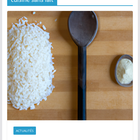
ACTUALITÉS