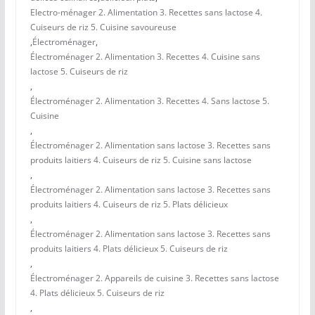
Electro-ménager 2. Alimentation 3. Recettes sans lactose 4.
Cuiseurs de riz 5. Cuisine savoureuse
,
Électroménager
,
Électroménager 2. Alimentation 3. Recettes 4. Cuisine sans
lactose 5. Cuiseurs de riz
,
Électroménager 2. Alimentation 3. Recettes 4. Sans lactose 5.
Cuisine
,
Électroménager 2. Alimentation sans lactose 3. Recettes sans
produits laitiers 4. Cuiseurs de riz 5. Cuisine sans lactose
,
Électroménager 2. Alimentation sans lactose 3. Recettes sans
produits laitiers 4. Cuiseurs de riz 5. Plats délicieux
,
Électroménager 2. Alimentation sans lactose 3. Recettes sans
produits laitiers 4. Plats délicieux 5. Cuiseurs de riz
,
Électroménager 2. Appareils de cuisine 3. Recettes sans lactose
4. Plats délicieux 5. Cuiseurs de riz
,