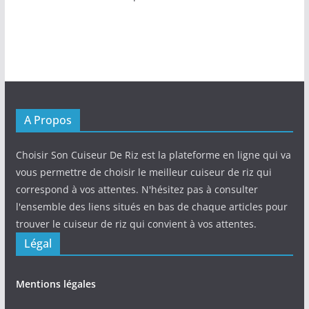
A Propos
Choisir Son Cuiseur De Riz est la plateforme en ligne qui va
vous permettre de choisir le meilleur cuiseur de riz qui
correspond à vos attentes. N'hésitez pas à consulter
l'ensemble des liens situés en bas de chaque articles pour
trouver le cuiseur de riz qui convient à vos attentes.
Légal
Mentions légales