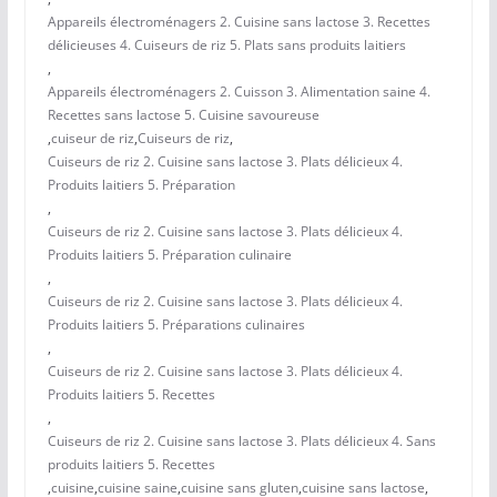
Appareils électroménagers 2. Cuisine sans lactose 3. Recettes
délicieuses 4. Cuiseurs de riz 5. Plats sans produits laitiers
,
Appareils électroménagers 2. Cuisson 3. Alimentation saine 4.
Recettes sans lactose 5. Cuisine savoureuse
,
cuiseur de riz
,
Cuiseurs de riz
,
Cuiseurs de riz 2. Cuisine sans lactose 3. Plats délicieux 4.
Produits laitiers 5. Préparation
,
Cuiseurs de riz 2. Cuisine sans lactose 3. Plats délicieux 4.
Produits laitiers 5. Préparation culinaire
,
Cuiseurs de riz 2. Cuisine sans lactose 3. Plats délicieux 4.
Produits laitiers 5. Préparations culinaires
,
Cuiseurs de riz 2. Cuisine sans lactose 3. Plats délicieux 4.
Produits laitiers 5. Recettes
,
Cuiseurs de riz 2. Cuisine sans lactose 3. Plats délicieux 4. Sans
produits laitiers 5. Recettes
,
cuisine
,
cuisine saine
,
cuisine sans gluten
,
cuisine sans lactose
,