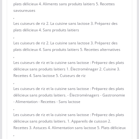
plats délicieux 4. Aliments sans produits laitiers 5. Recettes
savoureuses
,
Les cuiseurs de riz 2. La cuisine sans lactose 3. Préparez des
plats délicieux 4. Sans produits laitiers
,
Les cuiseurs de riz 2. La cuisine sans lactose 3. Préparez des
plats délicieux 4. Sans produits laitiers 5. Recettes alternatives
,
Les cuiseurs de riz et la cuisine sans lactose : Préparez des plats
délicieux sans produits laitiers 1. Électroménager 2. Cuisine 3.
Recettes 4. Sans lactose 5. Cuiseurs de riz
,
Les cuiseurs de riz et la cuisine sans lactose : Préparez des plats
délicieux sans produits laitiers. - Électroménagers - Gastronomie
- Alimentation - Recettes - Sans lactose
,
Les cuiseurs de riz et la cuisine sans lactose : Préparez des plats
délicieux sans produits laitiers. 1. Appareils de cuisson 2.
Recettes 3. Astuces 4. Alimentation sans lactose 5. Plats délicieux
,