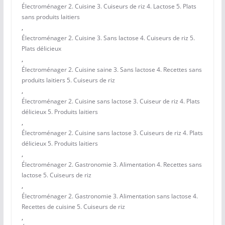
Électroménager 2. Cuisine 3. Cuiseurs de riz 4. Lactose 5. Plats
sans produits laitiers
,
Électroménager 2. Cuisine 3. Sans lactose 4. Cuiseurs de riz 5.
Plats délicieux
,
Électroménager 2. Cuisine saine 3. Sans lactose 4. Recettes sans
produits laitiers 5. Cuiseurs de riz
,
Électroménager 2. Cuisine sans lactose 3. Cuiseur de riz 4. Plats
délicieux 5. Produits laitiers
,
Électroménager 2. Cuisine sans lactose 3. Cuiseurs de riz 4. Plats
délicieux 5. Produits laitiers
,
Électroménager 2. Gastronomie 3. Alimentation 4. Recettes sans
lactose 5. Cuiseurs de riz
,
Électroménager 2. Gastronomie 3. Alimentation sans lactose 4.
Recettes de cuisine 5. Cuiseurs de riz
,