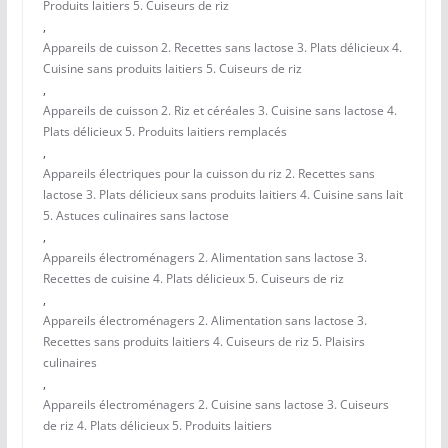
Produits laitiers 5. Cuiseurs de riz
,
Appareils de cuisson 2. Recettes sans lactose 3. Plats délicieux 4.
Cuisine sans produits laitiers 5. Cuiseurs de riz
,
Appareils de cuisson 2. Riz et céréales 3. Cuisine sans lactose 4.
Plats délicieux 5. Produits laitiers remplacés
,
Appareils électriques pour la cuisson du riz 2. Recettes sans
lactose 3. Plats délicieux sans produits laitiers 4. Cuisine sans lait
5. Astuces culinaires sans lactose
,
Appareils électroménagers 2. Alimentation sans lactose 3.
Recettes de cuisine 4. Plats délicieux 5. Cuiseurs de riz
,
Appareils électroménagers 2. Alimentation sans lactose 3.
Recettes sans produits laitiers 4. Cuiseurs de riz 5. Plaisirs
culinaires
,
Appareils électroménagers 2. Cuisine sans lactose 3. Cuiseurs
de riz 4. Plats délicieux 5. Produits laitiers
,