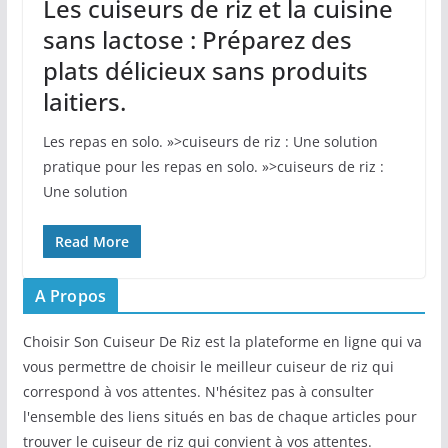
Les cuiseurs de riz et la cuisine
sans lactose : Préparez des
plats délicieux sans produits
laitiers.
Les‌ repas en solo. »>cuiseurs de riz : Une solution
pratique pour les repas en solo. »>cuiseurs de riz :
Une solution
Read More
A Propos
Choisir Son Cuiseur De Riz est la plateforme en ligne qui va
vous permettre de choisir le meilleur cuiseur de riz qui
correspond à vos attentes. N'hésitez pas à consulter
l'ensemble des liens situés en bas de chaque articles pour
trouver le cuiseur de riz qui convient à vos attentes.