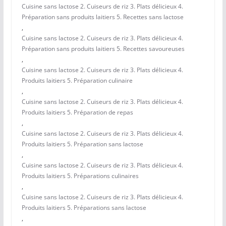
Cuisine sans lactose 2. Cuiseurs de riz 3. Plats délicieux 4.
Préparation sans produits laitiers 5. Recettes sans lactose
,
Cuisine sans lactose 2. Cuiseurs de riz 3. Plats délicieux 4.
Préparation sans produits laitiers 5. Recettes savoureuses
,
Cuisine sans lactose 2. Cuiseurs de riz 3. Plats délicieux 4.
Produits laitiers 5. Préparation culinaire
,
Cuisine sans lactose 2. Cuiseurs de riz 3. Plats délicieux 4.
Produits laitiers 5. Préparation de repas
,
Cuisine sans lactose 2. Cuiseurs de riz 3. Plats délicieux 4.
Produits laitiers 5. Préparation sans lactose
,
Cuisine sans lactose 2. Cuiseurs de riz 3. Plats délicieux 4.
Produits laitiers 5. Préparations culinaires
,
Cuisine sans lactose 2. Cuiseurs de riz 3. Plats délicieux 4.
Produits laitiers 5. Préparations sans lactose
,