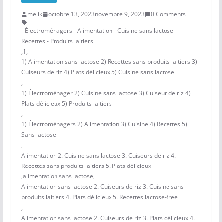
melik
octobre 13, 2023
novembre 9, 2023
0 Comments
- Électroménagers - Alimentation - Cuisine sans lactose -
Recettes - Produits laitiers
,
1
,
1) Alimentation sans lactose 2) Recettes sans produits laitiers 3)
Cuiseurs de riz 4) Plats délicieux 5) Cuisine sans lactose
,
1) Électroménager 2) Cuisine sans lactose 3) Cuiseur de riz 4)
Plats délicieux 5) Produits laitiers
,
1) Électroménagers 2) Alimentation 3) Cuisine 4) Recettes 5)
Sans lactose
,
Alimentation 2. Cuisine sans lactose 3. Cuiseurs de riz 4.
Recettes sans produits laitiers 5. Plats délicieux
,
alimentation sans lactose
,
Alimentation sans lactose 2. Cuiseurs de riz 3. Cuisine sans
produits laitiers 4. Plats délicieux 5. Recettes lactose-free
,
Alimentation sans lactose 2. Cuiseurs de riz 3. Plats délicieux 4.