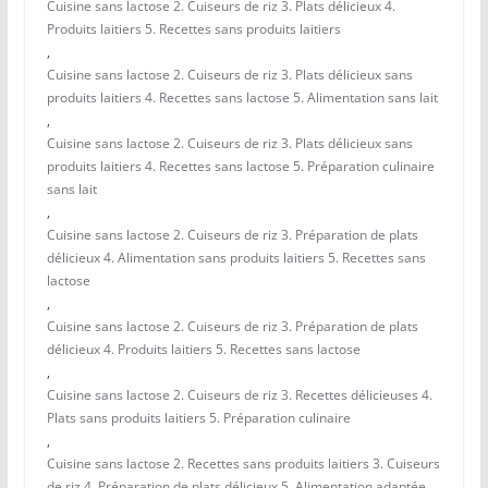
Cuisine sans lactose 2. Cuiseurs de riz 3. Plats délicieux 4.
Produits laitiers 5. Recettes sans produits laitiers
,
Cuisine sans lactose 2. Cuiseurs de riz 3. Plats délicieux sans
produits laitiers 4. Recettes sans lactose 5. Alimentation sans lait
,
Cuisine sans lactose 2. Cuiseurs de riz 3. Plats délicieux sans
produits laitiers 4. Recettes sans lactose 5. Préparation culinaire
sans lait
,
Cuisine sans lactose 2. Cuiseurs de riz 3. Préparation de plats
délicieux 4. Alimentation sans produits laitiers 5. Recettes sans
lactose
,
Cuisine sans lactose 2. Cuiseurs de riz 3. Préparation de plats
délicieux 4. Produits laitiers 5. Recettes sans lactose
,
Cuisine sans lactose 2. Cuiseurs de riz 3. Recettes délicieuses 4.
Plats sans produits laitiers 5. Préparation culinaire
,
Cuisine sans lactose 2. Recettes sans produits laitiers 3. Cuiseurs
de riz 4. Préparation de plats délicieux 5. Alimentation adaptée