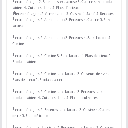
Électroménager 2. Recettes sans lactose 3. Cuisine sans produits
laitiers 4. Cuiseurs de riz 5. Plats délicieux
,
Électroménagers 2. Alimentation 3. Cuisine 4. Santé 5. Recettes
,
Électroménagers 2. Alimentation 3. Recettes 4. Cuisine 5. Sans
lactose
,
Électroménagers 2. Alimentation 3. Recettes 4. Sans lactose 5.
Cuisine
,
Électroménagers 2. Cuisine 3. Sans lactose 4. Plats délicieux 5.
Produits laitiers
,
Électroménagers 2. Cuisine sans lactose 3. Cuiseurs de riz 4.
Plats délicieux 5. Produits laitiers
,
Électroménagers 2. Cuisine sans lactose 3. Recettes sans
produits laitiers 4. Cuiseurs de riz 5. Plaisirs culinaires
,
Électroménagers 2. Recettes sans lactose 3. Cuisine 4. Cuiseurs
de riz 5. Plats délicieux
,
Électroménagers de cuisine 2. Recettes sans lactose 3. Cuiseurs