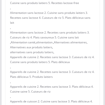
Cuisine sans produits laitiers 5. Recettes lactose-free
,
Alimentation sans lactose 2. Cuisine sans produits laitiers 3.
Recettes sans lactose 4. Cuiseurs de riz 5. Plats délicieux sans
lait
,
Alimentation sans lactose 2. Recettes sans produits laitiers 3.
Cuiseurs de riz 4. Plats savoureux 5. Cuisine sans lait
,
Alimentation santé
,
alimentation.
,
Alternatives alimentaires
,
Alternatives aux produits laitiers
,
alternatives sans produits laitiers
,
Appareils de cuisine 2. Recettes sans lactose 3. Cuiseurs de riz 4.
Cuisine sans produits laitiers 5. Plats délicieux
,
Appareils de cuisine 2. Recettes sans lactose 3. Cuiseurs de riz 4.
Plats délicieux 5. Produits laitiers
,
Appareils de cuisine 2. Recettes sans lactose 3. Plats délicieux 4.
Cuisine saine 5. Cuiseurs de riz
,
Appareils de cuisson 2. Cuisine sans lactose 3. Plats délicieux 4.