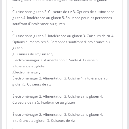
,
Cuisine sans gluten 2. Cuiseurs de riz 3. Options de cuisine sans
gluten 4. Intolérance au gluten 5. Solutions pour les personnes
souffrant d'intolérance au gluten
,
Cuisine sans gluten 2. Intolérance au gluten 3. Cuiseurs de riz 4.
Options alimentaires 5. Personnes souffrant d'intolérance au
gluten
,
Cuisiniers de riz
,
Cuisson
,
Electro-ménager 2. Alimentation 3. Santé 4. Cuisine 5.
Intolérance au gluten
,
Électroménager
,
Électroménager 2. Alimentation 3. Cuisine 4. Intolérance au
gluten 5. Cuiseurs de riz
,
Électroménager 2. Alimentation 3. Cuisine sans gluten 4.
Cuiseurs de riz 5. Intolérance au gluten
,
Électroménager 2. Alimentation 3. Cuisine sans gluten 4.
Intolérance au gluten 5. Cuiseurs de riz
,