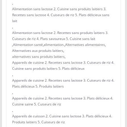
,
Alimentation sans lactose 2. Cuisine sans produits laitiers 3.
Recettes sans lactose 4. Cuiseurs de riz 5. Plats délicieux sans
lait
,
Alimentation sans lactose 2. Recettes sans produits laitiers 3.
Cuiseurs de riz 4. Plats savoureux 5. Cuisine sans lait
,
Alimentation santé
,
alimentation.
,
Alternatives alimentaires
,
Alternatives aux produits laitiers
,
alternatives sans produits laitiers
,
Appareils de cuisine 2. Recettes sans lactose 3. Cuiseurs de riz 4.
Cuisine sans produits laitiers 5. Plats délicieux
,
Appareils de cuisine 2. Recettes sans lactose 3. Cuiseurs de riz 4.
Plats délicieux 5. Produits laitiers
,
Appareils de cuisine 2. Recettes sans lactose 3. Plats délicieux 4.
Cuisine saine 5. Cuiseurs de riz
,
Appareils de cuisson 2. Cuisine sans lactose 3. Plats délicieux 4.
Produits laitiers 5. Cuiseurs de riz