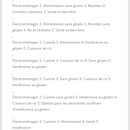
Électroménager 2. Alimentation sans gluten 3. Recettes 4.
Conseils culinaires 5. Santé et bien-être
,
Électroménager 2. Alimentation sans gluten 3. Recettes sans
gluten 4. Riz et céréales 5. Santé et bien-être
,
Électroménager 2. Cuisine 3. Alimentation 4. Intolérance au
gluten 5. Cuiseurs de riz
,
Électroménager 2. Cuisine 3. Cuiseurs de riz 4. Sans gluten 5.
Intolérance au gluten
,
Électroménager 2. Cuisine 3. Sans gluten 4. Cuiseurs de riz 5.
Intolérance au gluten
,
Électroménager 2. Cuisine sans gluten 3. Intolérance au gluten 4.
Cuiseurs de riz 5. Options pour les personnes souffrant
d'intolérance au gluten
,
Électroménager 2. Cuisson 3. Alimentation 4. Santé 5.
Intolérance