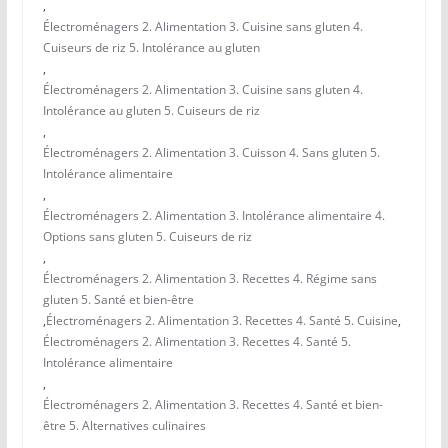
,
Électroménagers 2. Alimentation 3. Cuisine sans gluten 4.
Cuiseurs de riz 5. Intolérance au gluten
,
Électroménagers 2. Alimentation 3. Cuisine sans gluten 4.
Intolérance au gluten 5. Cuiseurs de riz
,
Électroménagers 2. Alimentation 3. Cuisson 4. Sans gluten 5.
Intolérance alimentaire
,
Électroménagers 2. Alimentation 3. Intolérance alimentaire 4.
Options sans gluten 5. Cuiseurs de riz
,
Électroménagers 2. Alimentation 3. Recettes 4. Régime sans
gluten 5. Santé et bien-être
,
Électroménagers 2. Alimentation 3. Recettes 4. Santé 5. Cuisine
,
Électroménagers 2. Alimentation 3. Recettes 4. Santé 5.
Intolérance alimentaire
,
Électroménagers 2. Alimentation 3. Recettes 4. Santé et bien-
être 5. Alternatives culinaires
,