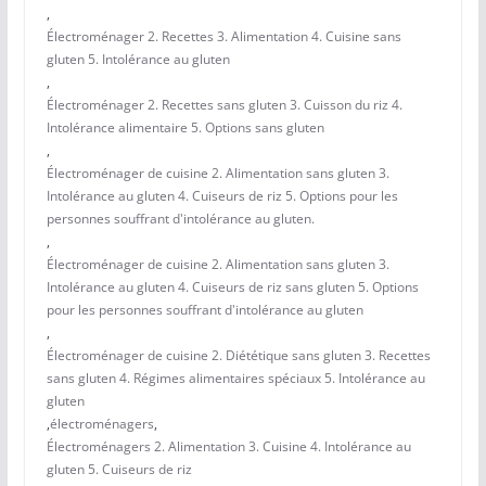
,
Électroménager 2. Recettes 3. Alimentation 4. Cuisine sans
gluten 5. Intolérance au gluten
,
Électroménager 2. Recettes sans gluten 3. Cuisson du riz 4.
Intolérance alimentaire 5. Options sans gluten
,
Électroménager de cuisine 2. Alimentation sans gluten 3.
Intolérance au gluten 4. Cuiseurs de riz 5. Options pour les
personnes souffrant d'intolérance au gluten.
,
Électroménager de cuisine 2. Alimentation sans gluten 3.
Intolérance au gluten 4. Cuiseurs de riz sans gluten 5. Options
pour les personnes souffrant d'intolérance au gluten
,
Électroménager de cuisine 2. Diététique sans gluten 3. Recettes
sans gluten 4. Régimes alimentaires spéciaux 5. Intolérance au
gluten
,
électroménagers
,
Électroménagers 2. Alimentation 3. Cuisine 4. Intolérance au
gluten 5. Cuiseurs de riz