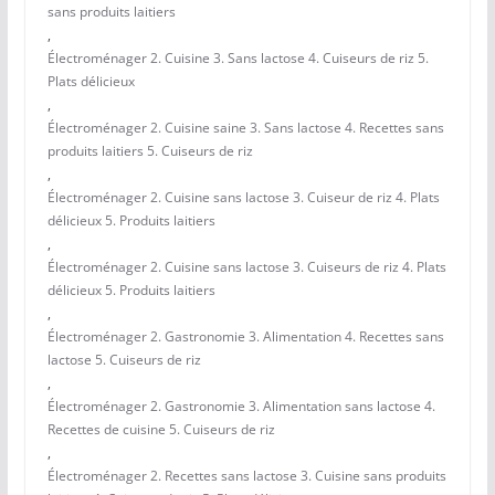
sans produits laitiers
,
Électroménager 2. Cuisine 3. Sans lactose 4. Cuiseurs de riz 5.
Plats délicieux
,
Électroménager 2. Cuisine saine 3. Sans lactose 4. Recettes sans
produits laitiers 5. Cuiseurs de riz
,
Électroménager 2. Cuisine sans lactose 3. Cuiseur de riz 4. Plats
délicieux 5. Produits laitiers
,
Électroménager 2. Cuisine sans lactose 3. Cuiseurs de riz 4. Plats
délicieux 5. Produits laitiers
,
Électroménager 2. Gastronomie 3. Alimentation 4. Recettes sans
lactose 5. Cuiseurs de riz
,
Électroménager 2. Gastronomie 3. Alimentation sans lactose 4.
Recettes de cuisine 5. Cuiseurs de riz
,
Électroménager 2. Recettes sans lactose 3. Cuisine sans produits