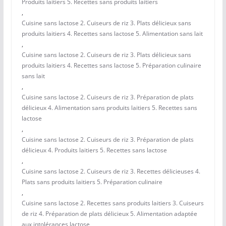
Produits laitiers 5. Recettes sans produits laitiers
,
Cuisine sans lactose 2. Cuiseurs de riz 3. Plats délicieux sans
produits laitiers 4. Recettes sans lactose 5. Alimentation sans lait
,
Cuisine sans lactose 2. Cuiseurs de riz 3. Plats délicieux sans
produits laitiers 4. Recettes sans lactose 5. Préparation culinaire
sans lait
,
Cuisine sans lactose 2. Cuiseurs de riz 3. Préparation de plats
délicieux 4. Alimentation sans produits laitiers 5. Recettes sans
lactose
,
Cuisine sans lactose 2. Cuiseurs de riz 3. Préparation de plats
délicieux 4. Produits laitiers 5. Recettes sans lactose
,
Cuisine sans lactose 2. Cuiseurs de riz 3. Recettes délicieuses 4.
Plats sans produits laitiers 5. Préparation culinaire
,
Cuisine sans lactose 2. Recettes sans produits laitiers 3. Cuiseurs
de riz 4. Préparation de plats délicieux 5. Alimentation adaptée
aux intolérances lactose