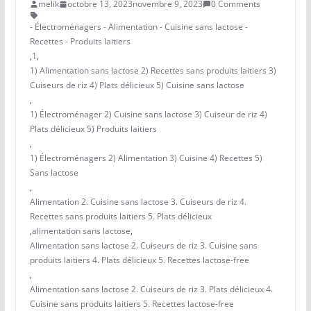
melik
octobre 13, 2023
novembre 9, 2023
0 Comments
- Électroménagers - Alimentation - Cuisine sans lactose -
Recettes - Produits laitiers
,
1
,
1) Alimentation sans lactose 2) Recettes sans produits laitiers 3)
Cuiseurs de riz 4) Plats délicieux 5) Cuisine sans lactose
,
1) Électroménager 2) Cuisine sans lactose 3) Cuiseur de riz 4)
Plats délicieux 5) Produits laitiers
,
1) Électroménagers 2) Alimentation 3) Cuisine 4) Recettes 5)
Sans lactose
,
Alimentation 2. Cuisine sans lactose 3. Cuiseurs de riz 4.
Recettes sans produits laitiers 5. Plats délicieux
,
alimentation sans lactose
,
Alimentation sans lactose 2. Cuiseurs de riz 3. Cuisine sans
produits laitiers 4. Plats délicieux 5. Recettes lactose-free
,
Alimentation sans lactose 2. Cuiseurs de riz 3. Plats délicieux 4.
Cuisine sans produits laitiers 5. Recettes lactose-free