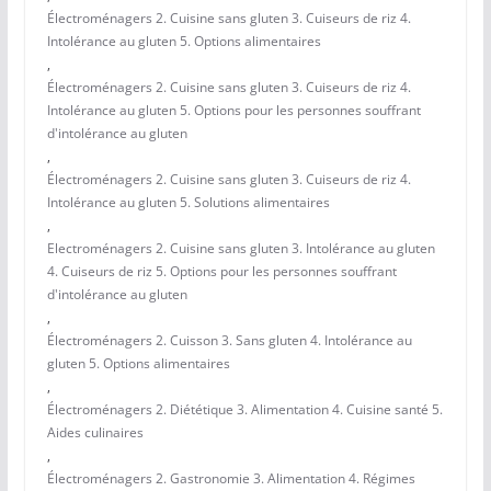
Électroménagers 2. Cuisine sans gluten 3. Cuiseurs de riz 4.
Intolérance au gluten 5. Options alimentaires
,
Électroménagers 2. Cuisine sans gluten 3. Cuiseurs de riz 4.
Intolérance au gluten 5. Options pour les personnes souffrant
d'intolérance au gluten
,
Électroménagers 2. Cuisine sans gluten 3. Cuiseurs de riz 4.
Intolérance au gluten 5. Solutions alimentaires
,
Electroménagers 2. Cuisine sans gluten 3. Intolérance au gluten
4. Cuiseurs de riz 5. Options pour les personnes souffrant
d'intolérance au gluten
,
Électroménagers 2. Cuisson 3. Sans gluten 4. Intolérance au
gluten 5. Options alimentaires
,
Électroménagers 2. Diététique 3. Alimentation 4. Cuisine santé 5.
Aides culinaires
,
Électroménagers 2. Gastronomie 3. Alimentation 4. Régimes