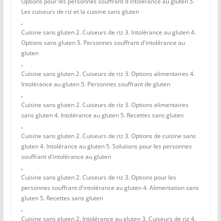
Options pour les personnes souffrant d'intolérance au gluten 5.
Les cuiseurs de riz et la cuisine sans gluten
,
Cuisine sans gluten 2. Cuiseurs de riz 3. Intolérance au gluten 4.
Options sans gluten 5. Personnes souffrant d'intolérance au
gluten
,
Cuisine sans gluten 2. Cuiseurs de riz 3. Options alimentaires 4.
Intolérance au gluten 5. Personnes souffrant de gluten
,
Cuisine sans gluten 2. Cuiseurs de riz 3. Options alimentaires
sans gluten 4. Intolérance au gluten 5. Recettes sans gluten
,
Cuisine sans gluten 2. Cuiseurs de riz 3. Options de cuisine sans
gluten 4. Intolérance au gluten 5. Solutions pour les personnes
souffrant d'intolérance au gluten
,
Cuisine sans gluten 2. Cuiseurs de riz 3. Options pour les
personnes souffrant d'intolérance au gluten 4. Alimentation sans
gluten 5. Recettes sans gluten
,
Cuisine sans gluten 2. Intolérance au gluten 3. Cuiseurs de riz 4.