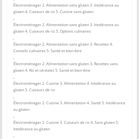
Électroménager 2. Alimentation sans gluten 3. Intolérance au
gluten 4. Cuiseurs de riz 5. Cuisine sans gluten
,
Électroménager 2. Alimentation sans gluten 3. Intolérance au
gluten 4. Cuiseurs de riz 5. Options culinaires
,
Électroménager 2. Alimentation sans gluten 3. Recettes 4.
Conseils culinaires 5. Santé et bien-être
,
Électroménager 2. Alimentation sans gluten 3. Recettes sans
gluten 4. Riz et céréales 5. Santé et bien-être
,
Électroménager 2. Cuisine 3. Alimentation 4. Intolérance au
gluten 5. Cuiseurs de riz
,
Électroménager 2. Cuisine 3. Alimentation 4. Santé 5. Intolérance
au gluten
,
Électroménager 2. Cuisine 3. Cuiseurs de riz 4. Sans gluten 5.
Intolérance au gluten
,