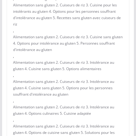
Alimentation sans gluten 2. Cuiseurs de riz 3. Cuisine pour les
intolérants au gluten 4. Options pour les personnes souffrant
d'intolérance au gluten 5. Recettes sans gluten avec cuiseurs de
riz
,
Alimentation sans gluten 2. Cuiseurs de riz 3. Cuisine sans gluten
4. Options pour intolérance au gluten 5. Personnes souffrant
d'intolérance au gluten
,
Alimentation sans gluten 2. Cuiseurs de riz 3. Intolérance au
gluten 4. Cuisine sans gluten 5. Options alimentaires
,
Alimentation sans gluten 2. Cuiseurs de riz 3. Intolérance au
gluten 4. Cuisine sans gluten 5. Options pour les personnes
souffrant d'intolérance au gluten
,
Alimentation sans gluten 2. Cuiseurs de riz 3. Intolérance au
gluten 4. Options culinaires 5. Cuisine adaptée
,
Alimentation sans gluten 2. Cuiseurs de riz 3. Intolérance au
gluten 4. Options de cuisine sans gluten 5. Solutions pour les