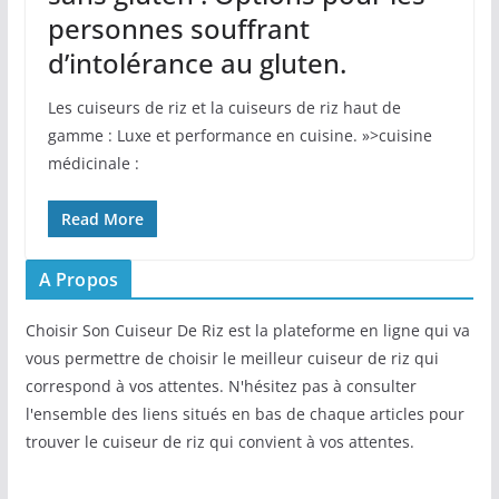
personnes souffrant
d’intolérance au gluten.
Les cuiseurs de riz et la cuiseurs de riz haut de
gamme : Luxe et performance en cuisine. »>cuisine
médicinale :
Read More
A Propos
Choisir Son Cuiseur De Riz est la plateforme en ligne qui va
vous permettre de choisir le meilleur cuiseur de riz qui
correspond à vos attentes. N'hésitez pas à consulter
l'ensemble des liens situés en bas de chaque articles pour
trouver le cuiseur de riz qui convient à vos attentes.