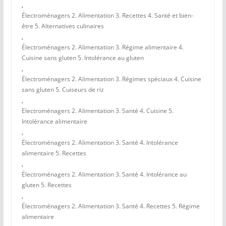
,
Électroménagers 2. Alimentation 3. Recettes 4. Santé et bien-
être 5. Alternatives culinaires
,
Électroménagers 2. Alimentation 3. Régime alimentaire 4.
Cuisine sans gluten 5. Intolérance au gluten
,
Électroménagers 2. Alimentation 3. Régimes spéciaux 4. Cuisine
sans gluten 5. Cuiseurs de riz
,
Electroménagers 2. Alimentation 3. Santé 4. Cuisine 5.
Intolérance alimentaire
,
Électroménagers 2. Alimentation 3. Santé 4. Intolérance
alimentaire 5. Recettes
,
Électroménagers 2. Alimentation 3. Santé 4. Intolérance au
gluten 5. Recettes
,
Électroménagers 2. Alimentation 3. Santé 4. Recettes 5. Régime
alimentaire