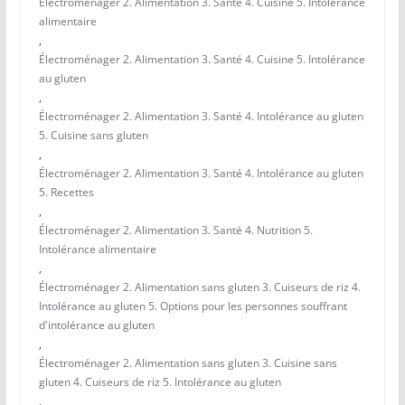
Électroménager 2. Alimentation 3. Santé 4. Cuisine 5. Intolérance
alimentaire
,
Électroménager 2. Alimentation 3. Santé 4. Cuisine 5. Intolérance
au gluten
,
Électroménager 2. Alimentation 3. Santé 4. Intolérance au gluten
5. Cuisine sans gluten
,
Électroménager 2. Alimentation 3. Santé 4. Intolérance au gluten
5. Recettes
,
Électroménager 2. Alimentation 3. Santé 4. Nutrition 5.
Intolérance alimentaire
,
Électroménager 2. Alimentation sans gluten 3. Cuiseurs de riz 4.
Intolérance au gluten 5. Options pour les personnes souffrant
d'intolérance au gluten
,
Électroménager 2. Alimentation sans gluten 3. Cuisine sans
gluten 4. Cuiseurs de riz 5. Intolérance au gluten
,