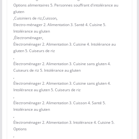
Options alimentaires 5. Personnes souffrant d'intolérance au
gluten
,
Cuisiniers de riz
,
Cuisson
,
Electro-ménager 2. Alimentation 3. Santé 4. Cuisine 5.
Intolérance au gluten
,
Électroménager
,
Électroménager 2. Alimentation 3. Cuisine 4. Intolérance au
gluten 5. Cuiseurs de riz
,
Électroménager 2. Alimentation 3. Cuisine sans gluten 4.
Cuiseurs de riz 5. Intolérance au gluten
,
Électroménager 2. Alimentation 3. Cuisine sans gluten 4.
Intolérance au gluten 5. Cuiseurs de riz
,
Électroménager 2. Alimentation 3. Cuisson 4. Santé 5.
Intolérance au gluten
,
Électroménager 2. Alimentation 3. Intolérance 4. Cuisine 5.
Options
,