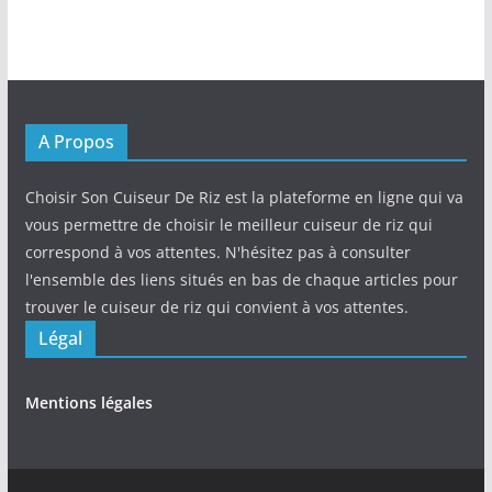
A Propos
Choisir Son Cuiseur De Riz est la plateforme en ligne qui va
vous permettre de choisir le meilleur cuiseur de riz qui
correspond à vos attentes. N'hésitez pas à consulter
l'ensemble des liens situés en bas de chaque articles pour
trouver le cuiseur de riz qui convient à vos attentes.
Légal
Mentions légales