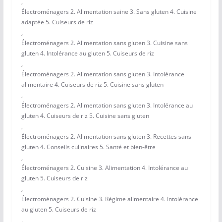
,
Électroménagers 2. Alimentation saine 3. Sans gluten 4. Cuisine
adaptée 5. Cuiseurs de riz
,
Électroménagers 2. Alimentation sans gluten 3. Cuisine sans
gluten 4. Intolérance au gluten 5. Cuiseurs de riz
,
Électroménagers 2. Alimentation sans gluten 3. Intolérance
alimentaire 4. Cuiseurs de riz 5. Cuisine sans gluten
,
Électroménagers 2. Alimentation sans gluten 3. Intolérance au
gluten 4. Cuiseurs de riz 5. Cuisine sans gluten
,
Électroménagers 2. Alimentation sans gluten 3. Recettes sans
gluten 4. Conseils culinaires 5. Santé et bien-être
,
Électroménagers 2. Cuisine 3. Alimentation 4. Intolérance au
gluten 5. Cuiseurs de riz
,
Électroménagers 2. Cuisine 3. Régime alimentaire 4. Intolérance
au gluten 5. Cuiseurs de riz
,