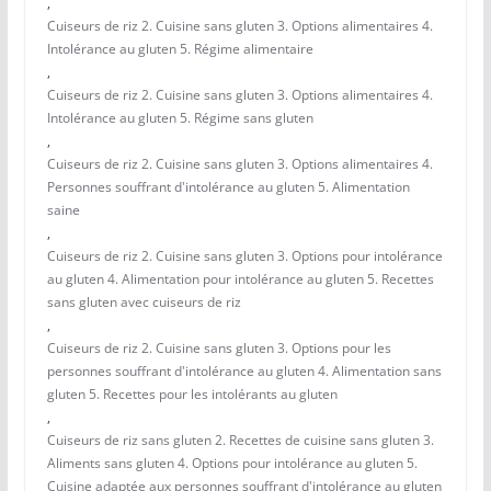
,
Cuiseurs de riz 2. Cuisine sans gluten 3. Options alimentaires 4.
Intolérance au gluten 5. Régime alimentaire
,
Cuiseurs de riz 2. Cuisine sans gluten 3. Options alimentaires 4.
Intolérance au gluten 5. Régime sans gluten
,
Cuiseurs de riz 2. Cuisine sans gluten 3. Options alimentaires 4.
Personnes souffrant d'intolérance au gluten 5. Alimentation
saine
,
Cuiseurs de riz 2. Cuisine sans gluten 3. Options pour intolérance
au gluten 4. Alimentation pour intolérance au gluten 5. Recettes
sans gluten avec cuiseurs de riz
,
Cuiseurs de riz 2. Cuisine sans gluten 3. Options pour les
personnes souffrant d'intolérance au gluten 4. Alimentation sans
gluten 5. Recettes pour les intolérants au gluten
,
Cuiseurs de riz sans gluten 2. Recettes de cuisine sans gluten 3.
Aliments sans gluten 4. Options pour intolérance au gluten 5.
Cuisine adaptée aux personnes souffrant d'intolérance au gluten