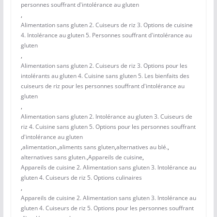
personnes souffrant d'intolérance au gluten
,
Alimentation sans gluten 2. Cuiseurs de riz 3. Options de cuisine
4. Intolérance au gluten 5. Personnes souffrant d'intolérance au
gluten
,
Alimentation sans gluten 2. Cuiseurs de riz 3. Options pour les
intolérants au gluten 4. Cuisine sans gluten 5. Les bienfaits des
cuiseurs de riz pour les personnes souffrant d'intolérance au
gluten
,
Alimentation sans gluten 2. Intolérance au gluten 3. Cuiseurs de
riz 4. Cuisine sans gluten 5. Options pour les personnes souffrant
d'intolérance au gluten
,
alimentation.
,
aliments sans gluten
,
alternatives au blé.
,
alternatives sans gluten.
,
Appareils de cuisine
,
Appareils de cuisine 2. Alimentation sans gluten 3. Intolérance au
gluten 4. Cuiseurs de riz 5. Options culinaires
,
Appareils de cuisine 2. Alimentation sans gluten 3. Intolérance au
gluten 4. Cuiseurs de riz 5. Options pour les personnes souffrant