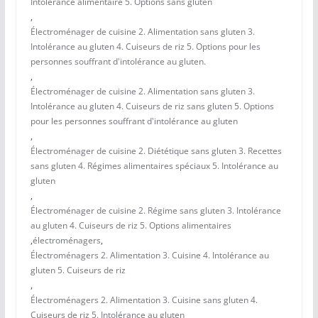
Intolérance alimentaire 5. Options sans gluten
,
Électroménager de cuisine 2. Alimentation sans gluten 3.
Intolérance au gluten 4. Cuiseurs de riz 5. Options pour les
personnes souffrant d'intolérance au gluten.
,
Électroménager de cuisine 2. Alimentation sans gluten 3.
Intolérance au gluten 4. Cuiseurs de riz sans gluten 5. Options
pour les personnes souffrant d'intolérance au gluten
,
Électroménager de cuisine 2. Diététique sans gluten 3. Recettes
sans gluten 4. Régimes alimentaires spéciaux 5. Intolérance au
gluten
,
Électroménager de cuisine 2. Régime sans gluten 3. Intolérance
au gluten 4. Cuiseurs de riz 5. Options alimentaires
,
électroménagers
,
Électroménagers 2. Alimentation 3. Cuisine 4. Intolérance au
gluten 5. Cuiseurs de riz
,
Électroménagers 2. Alimentation 3. Cuisine sans gluten 4.
Cuiseurs de riz 5. Intolérance au gluten