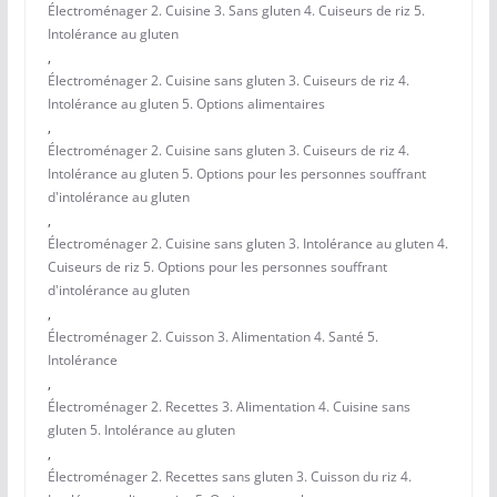
Électroménager 2. Cuisine 3. Sans gluten 4. Cuiseurs de riz 5.
Intolérance au gluten
,
Électroménager 2. Cuisine sans gluten 3. Cuiseurs de riz 4.
Intolérance au gluten 5. Options alimentaires
,
Électroménager 2. Cuisine sans gluten 3. Cuiseurs de riz 4.
Intolérance au gluten 5. Options pour les personnes souffrant
d'intolérance au gluten
,
Électroménager 2. Cuisine sans gluten 3. Intolérance au gluten 4.
Cuiseurs de riz 5. Options pour les personnes souffrant
d'intolérance au gluten
,
Électroménager 2. Cuisson 3. Alimentation 4. Santé 5.
Intolérance
,
Électroménager 2. Recettes 3. Alimentation 4. Cuisine sans
gluten 5. Intolérance au gluten
,
Électroménager 2. Recettes sans gluten 3. Cuisson du riz 4.