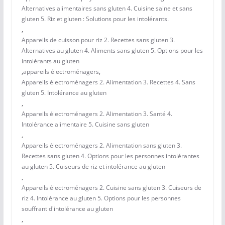
Alternatives alimentaires sans gluten 4. Cuisine saine et sans
gluten 5. Riz et gluten : Solutions pour les intolérants.
,
Appareils de cuisson pour riz 2. Recettes sans gluten 3.
Alternatives au gluten 4. Aliments sans gluten 5. Options pour les
intolérants au gluten
,
appareils électroménagers
,
Appareils électroménagers 2. Alimentation 3. Recettes 4. Sans
gluten 5. Intolérance au gluten
,
Appareils électroménagers 2. Alimentation 3. Santé 4.
Intolérance alimentaire 5. Cuisine sans gluten
,
Appareils électroménagers 2. Alimentation sans gluten 3.
Recettes sans gluten 4. Options pour les personnes intolérantes
au gluten 5. Cuiseurs de riz et intolérance au gluten
,
Appareils électroménagers 2. Cuisine sans gluten 3. Cuiseurs de
riz 4. Intolérance au gluten 5. Options pour les personnes
souffrant d'intolérance au gluten
,