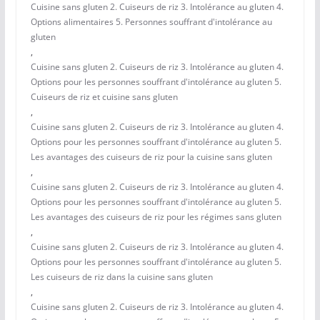
Cuisine sans gluten 2. Cuiseurs de riz 3. Intolérance au gluten 4.
Options alimentaires 5. Personnes souffrant d'intolérance au
gluten
,
Cuisine sans gluten 2. Cuiseurs de riz 3. Intolérance au gluten 4.
Options pour les personnes souffrant d'intolérance au gluten 5.
Cuiseurs de riz et cuisine sans gluten
,
Cuisine sans gluten 2. Cuiseurs de riz 3. Intolérance au gluten 4.
Options pour les personnes souffrant d'intolérance au gluten 5.
Les avantages des cuiseurs de riz pour la cuisine sans gluten
,
Cuisine sans gluten 2. Cuiseurs de riz 3. Intolérance au gluten 4.
Options pour les personnes souffrant d'intolérance au gluten 5.
Les avantages des cuiseurs de riz pour les régimes sans gluten
,
Cuisine sans gluten 2. Cuiseurs de riz 3. Intolérance au gluten 4.
Options pour les personnes souffrant d'intolérance au gluten 5.
Les cuiseurs de riz dans la cuisine sans gluten
,
Cuisine sans gluten 2. Cuiseurs de riz 3. Intolérance au gluten 4.