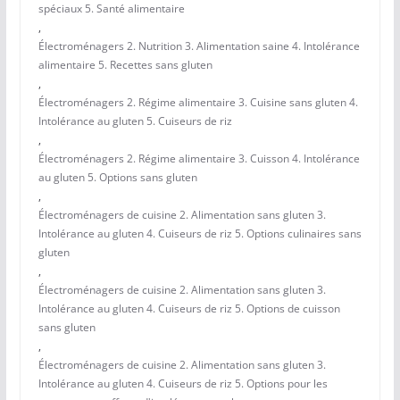
spéciaux 5. Santé alimentaire
,
Électroménagers 2. Nutrition 3. Alimentation saine 4. Intolérance
alimentaire 5. Recettes sans gluten
,
Électroménagers 2. Régime alimentaire 3. Cuisine sans gluten 4.
Intolérance au gluten 5. Cuiseurs de riz
,
Électroménagers 2. Régime alimentaire 3. Cuisson 4. Intolérance
au gluten 5. Options sans gluten
,
Électroménagers de cuisine 2. Alimentation sans gluten 3.
Intolérance au gluten 4. Cuiseurs de riz 5. Options culinaires sans
gluten
,
Électroménagers de cuisine 2. Alimentation sans gluten 3.
Intolérance au gluten 4. Cuiseurs de riz 5. Options de cuisson
sans gluten
,
Électroménagers de cuisine 2. Alimentation sans gluten 3.
Intolérance au gluten 4. Cuiseurs de riz 5. Options pour les