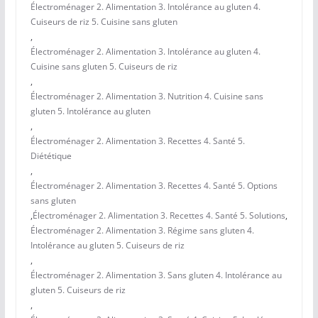
Électroménager 2. Alimentation 3. Intolérance au gluten 4.
Cuiseurs de riz 5. Cuisine sans gluten
,
Électroménager 2. Alimentation 3. Intolérance au gluten 4.
Cuisine sans gluten 5. Cuiseurs de riz
,
Électroménager 2. Alimentation 3. Nutrition 4. Cuisine sans
gluten 5. Intolérance au gluten
,
Électroménager 2. Alimentation 3. Recettes 4. Santé 5.
Diététique
,
Électroménager 2. Alimentation 3. Recettes 4. Santé 5. Options
sans gluten
,
Électroménager 2. Alimentation 3. Recettes 4. Santé 5. Solutions
,
Électroménager 2. Alimentation 3. Régime sans gluten 4.
Intolérance au gluten 5. Cuiseurs de riz
,
Électroménager 2. Alimentation 3. Sans gluten 4. Intolérance au
gluten 5. Cuiseurs de riz
,