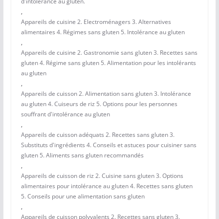
d'intolérance au gluten.
,
Appareils de cuisine 2. Electroménagers 3. Alternatives
alimentaires 4. Régimes sans gluten 5. Intolérance au gluten
,
Appareils de cuisine 2. Gastronomie sans gluten 3. Recettes sans
gluten 4. Régime sans gluten 5. Alimentation pour les intolérants
au gluten
,
Appareils de cuisson 2. Alimentation sans gluten 3. Intolérance
au gluten 4. Cuiseurs de riz 5. Options pour les personnes
souffrant d'intolérance au gluten
,
Appareils de cuisson adéquats 2. Recettes sans gluten 3.
Substituts d'ingrédients 4. Conseils et astuces pour cuisiner sans
gluten 5. Aliments sans gluten recommandés
,
Appareils de cuisson de riz 2. Cuisine sans gluten 3. Options
alimentaires pour intolérance au gluten 4. Recettes sans gluten
5. Conseils pour une alimentation sans gluten
,
Appareils de cuisson polyvalents 2. Recettes sans gluten 3.