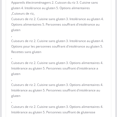
Appareils électroménagers 2. Cuisson du riz 3. Cuisine sans
gluten 4. Intolérance au gluten 5. Options alimentaires
,
Cuiseurs de riz
,
Cuiseurs de riz 2. Cuisine sans gluten 3. Intolérance au gluten 4.
Options alimentaires 5. Personnes souffrant d'intolérance au
gluten
,
Cuiseurs de riz 2. Cuisine sans gluten 3. Intolérance au gluten 4.
Options pour les personnes souffrant d'intolérance au gluten 5.
Recettes sans gluten
,
Cuiseurs de riz 2. Cuisine sans gluten 3. Options alimentaires 4.
Intolérance au gluten 5. Personnes souffrant d'intolérance a
gluten
,
Cuiseurs de riz 2. Cuisine sans gluten 3. Options alimentaires 4.
Intolérance au gluten 5. Personnes souffrant d'intolérance au
gluten
,
Cuiseurs de riz 2. Cuisine sans gluten 3. Options alimentaires 4.
Intolérance au gluten 5. Personnes souffrant de glutenose