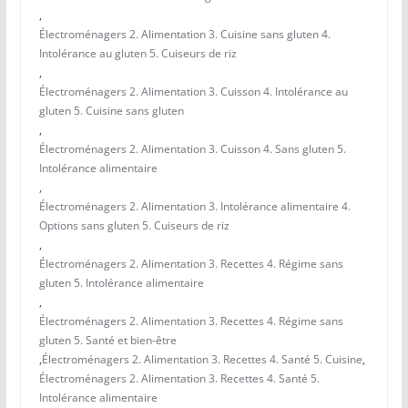
,
Électroménagers 2. Alimentation 3. Cuisine sans gluten 4.
Intolérance au gluten 5. Cuiseurs de riz
,
Électroménagers 2. Alimentation 3. Cuisson 4. Intolérance au
gluten 5. Cuisine sans gluten
,
Électroménagers 2. Alimentation 3. Cuisson 4. Sans gluten 5.
Intolérance alimentaire
,
Électroménagers 2. Alimentation 3. Intolérance alimentaire 4.
Options sans gluten 5. Cuiseurs de riz
,
Électroménagers 2. Alimentation 3. Recettes 4. Régime sans
gluten 5. Intolérance alimentaire
,
Électroménagers 2. Alimentation 3. Recettes 4. Régime sans
gluten 5. Santé et bien-être
,
Électroménagers 2. Alimentation 3. Recettes 4. Santé 5. Cuisine
,
Électroménagers 2. Alimentation 3. Recettes 4. Santé 5.
Intolérance alimentaire