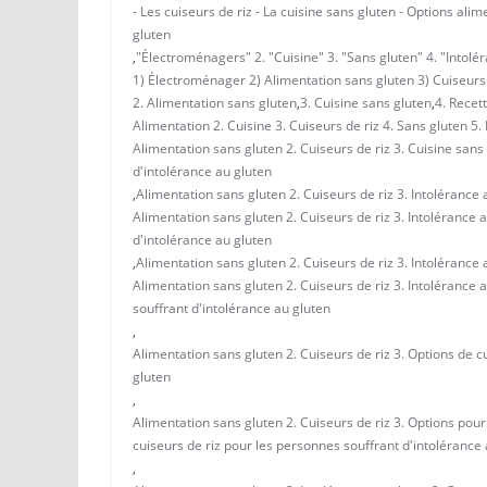
- Les cuiseurs de riz - La cuisine sans gluten - Options ali
gluten
,
"Électroménagers" 2. "Cuisine" 3. "Sans gluten" 4. "Intolér
1) Électroménager 2) Alimentation sans gluten 3) Cuiseurs d
2. Alimentation sans gluten
,
3. Cuisine sans gluten
,
4. Recet
Alimentation 2. Cuisine 3. Cuiseurs de riz 4. Sans gluten 5.
Alimentation sans gluten 2. Cuiseurs de riz 3. Cuisine sans
d'intolérance au gluten
,
Alimentation sans gluten 2. Cuiseurs de riz 3. Intolérance 
Alimentation sans gluten 2. Cuiseurs de riz 3. Intolérance 
d'intolérance au gluten
,
Alimentation sans gluten 2. Cuiseurs de riz 3. Intolérance 
Alimentation sans gluten 2. Cuiseurs de riz 3. Intolérance 
souffrant d'intolérance au gluten
,
Alimentation sans gluten 2. Cuiseurs de riz 3. Options de c
gluten
,
Alimentation sans gluten 2. Cuiseurs de riz 3. Options pour 
cuiseurs de riz pour les personnes souffrant d'intolérance
,