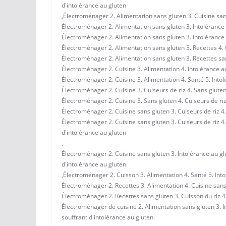
d'intolérance au gluten
,
Électroménager 2. Alimentation sans gluten 3. Cuisine sans
Électroménager 2. Alimentation sans gluten 3. Intolérance a
Électroménager 2. Alimentation sans gluten 3. Intolérance a
Électroménager 2. Alimentation sans gluten 3. Recettes 4. C
Électroménager 2. Alimentation sans gluten 3. Recettes sans
Électroménager 2. Cuisine 3. Alimentation 4. Intolérance au
Électroménager 2. Cuisine 3. Alimentation 4. Santé 5. Into
Électroménager 2. Cuisine 3. Cuiseurs de riz 4. Sans gluten
Électroménager 2. Cuisine 3. Sans gluten 4. Cuiseurs de riz
Électroménager 2. Cuisine sans gluten 3. Cuiseurs de riz 4.
Électroménager 2. Cuisine sans gluten 3. Cuiseurs de riz 4
d'intolérance au gluten
,
Électroménager 2. Cuisine sans gluten 3. Intolérance au gl
d'intolérance au gluten
,
Électroménager 2. Cuisson 3. Alimentation 4. Santé 5. Int
Électroménager 2. Recettes 3. Alimentation 4. Cuisine sans
Électroménager 2. Recettes sans gluten 3. Cuisson du riz 4
Électroménager de cuisine 2. Alimentation sans gluten 3. I
souffrant d'intolérance au gluten.