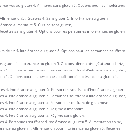
ernatives au gluten 4. Aliments sans gluten 5. Options pour les intolérants
limentation 3. Recettes 4. Sans gluten 5. Intolérance au gluten
,
lérance alimentaire 5. Cuisine sans gluten
,
Recettes sans gluten 4. Options pour les personnes intolérantes au gluten
rs de riz 4. Intolérance au gluten 5. Options pour les personnes souffrant
s gluten 4. Intolérance au gluten 5. Options alimentaires
,
Cuiseurs de riz
,
uten 4. Options alimentaires 5. Personnes souffrant d'intolérance au gluten
,
uten 4. Options pour les personnes souffrant d'intolérance au gluten 5.
res 4. Intolérance au gluten 5. Personnes souffrant d'intolérance a gluten
,
res 4. Intolérance au gluten 5. Personnes souffrant d'intolérance au gluten
,
res 4. Intolérance au gluten 5. Personnes souffrant de glutenose
,
res 4. Intolérance au gluten 5. Régime alimentaire
,
res 4. Intolérance au gluten 5. Régime sans gluten
,
res 4. Personnes souffrant d'intolérance au gluten 5. Alimentation saine
,
lérance au gluten 4. Alimentation pour intolérance au gluten 5. Recettes