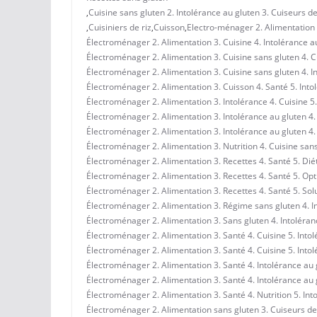
,
Cuisine sans gluten 2. Intolérance au gluten 3. Cuiseurs de
,
Cuisiniers de riz
,
Cuisson
,
Electro-ménager 2. Alimentation 3
Électroménager 2. Alimentation 3. Cuisine 4. Intolérance au
Électroménager 2. Alimentation 3. Cuisine sans gluten 4. Cu
Électroménager 2. Alimentation 3. Cuisine sans gluten 4. In
Électroménager 2. Alimentation 3. Cuisson 4. Santé 5. Into
Électroménager 2. Alimentation 3. Intolérance 4. Cuisine 5
Électroménager 2. Alimentation 3. Intolérance au gluten 4. 
Électroménager 2. Alimentation 3. Intolérance au gluten 4. 
Électroménager 2. Alimentation 3. Nutrition 4. Cuisine sans
Électroménager 2. Alimentation 3. Recettes 4. Santé 5. Dié
Électroménager 2. Alimentation 3. Recettes 4. Santé 5. Opt
Électroménager 2. Alimentation 3. Recettes 4. Santé 5. Sol
Électroménager 2. Alimentation 3. Régime sans gluten 4. In
Électroménager 2. Alimentation 3. Sans gluten 4. Intoléranc
Électroménager 2. Alimentation 3. Santé 4. Cuisine 5. Into
Électroménager 2. Alimentation 3. Santé 4. Cuisine 5. Into
Électroménager 2. Alimentation 3. Santé 4. Intolérance au 
Électroménager 2. Alimentation 3. Santé 4. Intolérance au 
Électroménager 2. Alimentation 3. Santé 4. Nutrition 5. Int
Électroménager 2. Alimentation sans gluten 3. Cuiseurs de 