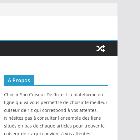
A Propos
Choisir Son Cuiseur De Riz est la plateforme en
ligne qui va vous permettre de choisir le meilleur
cuiseur de riz qui correspond à vos attentes.
N'hésitez pas à consulter l'ensemble des liens
situés en bas de chaque articles pour trouver le
cuiseur de riz qui convient à vos attentes.