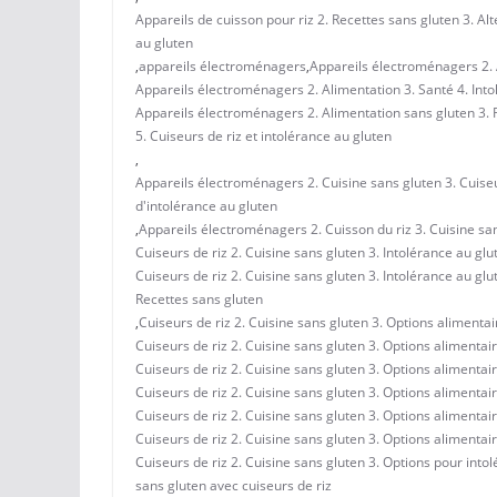
Appareils de cuisson pour riz 2. Recettes sans gluten 3. Alt
au gluten
,
appareils électroménagers
,
Appareils électroménagers 2. A
Appareils électroménagers 2. Alimentation 3. Santé 4. Into
Appareils électroménagers 2. Alimentation sans gluten 3. 
5. Cuiseurs de riz et intolérance au gluten
,
Appareils électroménagers 2. Cuisine sans gluten 3. Cuiseu
d'intolérance au gluten
,
Appareils électroménagers 2. Cuisson du riz 3. Cuisine san
Cuiseurs de riz 2. Cuisine sans gluten 3. Intolérance au gl
Cuiseurs de riz 2. Cuisine sans gluten 3. Intolérance au gl
Recettes sans gluten
,
Cuiseurs de riz 2. Cuisine sans gluten 3. Options alimentai
Cuiseurs de riz 2. Cuisine sans gluten 3. Options alimentai
Cuiseurs de riz 2. Cuisine sans gluten 3. Options alimentai
Cuiseurs de riz 2. Cuisine sans gluten 3. Options alimentai
Cuiseurs de riz 2. Cuisine sans gluten 3. Options alimentai
Cuiseurs de riz 2. Cuisine sans gluten 3. Options alimentai
Cuiseurs de riz 2. Cuisine sans gluten 3. Options pour into
sans gluten avec cuiseurs de riz