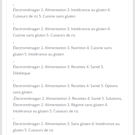
,
Électroménager 2. Alimentation 3. Intolérance au gluten 4.
Cuiseurs de riz 5. Cuisine sans gluten
,
Électroménager 2. Alimentation 3. Intolérance au gluten 4.
Cuisine sans gluten 5. Cuiseurs de riz
,
Électroménager 2. Alimentation 3. Nutrition 4. Cuisine sans
gluten 5. Intolérance au gluten
,
Électroménager 2. Alimentation 3. Recettes 4. Santé 5.
Diététique
,
Électroménager 2. Alimentation 3. Recettes 4. Santé 5. Options
sans gluten
,
Électroménager 2. Alimentation 3. Recettes 4. Santé 5. Solutions
,
Électroménager 2. Alimentation 3. Régime sans gluten 4.
Intolérance au gluten 5. Cuiseurs de riz
,
Électroménager 2. Alimentation 3. Sans gluten 4. Intolérance au
gluten 5. Cuiseurs de riz