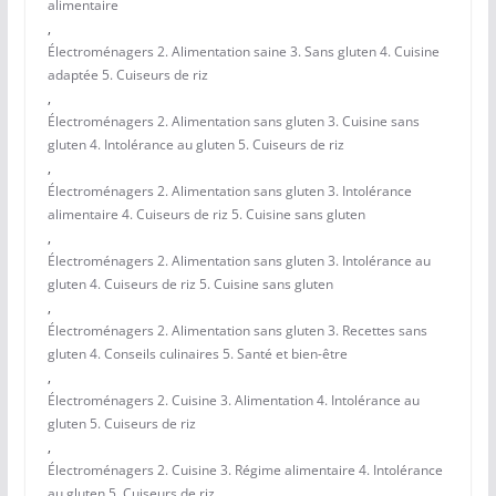
alimentaire
,
Électroménagers 2. Alimentation saine 3. Sans gluten 4. Cuisine
adaptée 5. Cuiseurs de riz
,
Électroménagers 2. Alimentation sans gluten 3. Cuisine sans
gluten 4. Intolérance au gluten 5. Cuiseurs de riz
,
Électroménagers 2. Alimentation sans gluten 3. Intolérance
alimentaire 4. Cuiseurs de riz 5. Cuisine sans gluten
,
Électroménagers 2. Alimentation sans gluten 3. Intolérance au
gluten 4. Cuiseurs de riz 5. Cuisine sans gluten
,
Électroménagers 2. Alimentation sans gluten 3. Recettes sans
gluten 4. Conseils culinaires 5. Santé et bien-être
,
Électroménagers 2. Cuisine 3. Alimentation 4. Intolérance au
gluten 5. Cuiseurs de riz
,
Électroménagers 2. Cuisine 3. Régime alimentaire 4. Intolérance
au gluten 5. Cuiseurs de riz