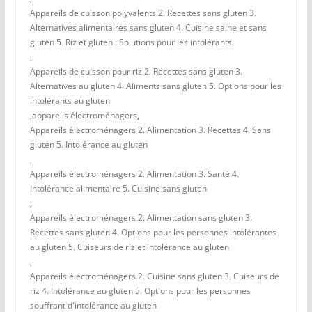
Appareils de cuisson polyvalents 2. Recettes sans gluten 3.
Alternatives alimentaires sans gluten 4. Cuisine saine et sans
gluten 5. Riz et gluten : Solutions pour les intolérants.
,
Appareils de cuisson pour riz 2. Recettes sans gluten 3.
Alternatives au gluten 4. Aliments sans gluten 5. Options pour les
intolérants au gluten
,
appareils électroménagers
,
Appareils électroménagers 2. Alimentation 3. Recettes 4. Sans
gluten 5. Intolérance au gluten
,
Appareils électroménagers 2. Alimentation 3. Santé 4.
Intolérance alimentaire 5. Cuisine sans gluten
,
Appareils électroménagers 2. Alimentation sans gluten 3.
Recettes sans gluten 4. Options pour les personnes intolérantes
au gluten 5. Cuiseurs de riz et intolérance au gluten
,
Appareils électroménagers 2. Cuisine sans gluten 3. Cuiseurs de
riz 4. Intolérance au gluten 5. Options pour les personnes
souffrant d'intolérance au gluten