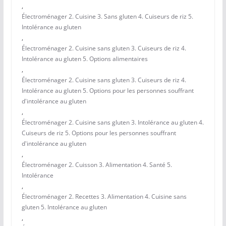
,
Électroménager 2. Cuisine 3. Sans gluten 4. Cuiseurs de riz 5.
Intolérance au gluten
,
Électroménager 2. Cuisine sans gluten 3. Cuiseurs de riz 4.
Intolérance au gluten 5. Options alimentaires
,
Électroménager 2. Cuisine sans gluten 3. Cuiseurs de riz 4.
Intolérance au gluten 5. Options pour les personnes souffrant
d'intolérance au gluten
,
Électroménager 2. Cuisine sans gluten 3. Intolérance au gluten 4.
Cuiseurs de riz 5. Options pour les personnes souffrant
d'intolérance au gluten
,
Électroménager 2. Cuisson 3. Alimentation 4. Santé 5.
Intolérance
,
Électroménager 2. Recettes 3. Alimentation 4. Cuisine sans
gluten 5. Intolérance au gluten
,