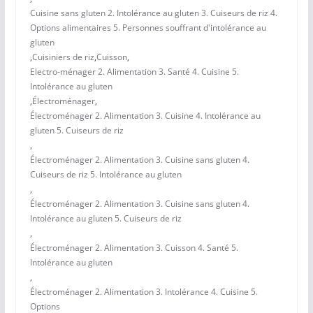
Cuisine sans gluten 2. Intolérance au gluten 3. Cuiseurs de riz 4.
Options alimentaires 5. Personnes souffrant d'intolérance au
gluten
,
Cuisiniers de riz
,
Cuisson
,
Electro-ménager 2. Alimentation 3. Santé 4. Cuisine 5.
Intolérance au gluten
,
Électroménager
,
Électroménager 2. Alimentation 3. Cuisine 4. Intolérance au
gluten 5. Cuiseurs de riz
,
Électroménager 2. Alimentation 3. Cuisine sans gluten 4.
Cuiseurs de riz 5. Intolérance au gluten
,
Électroménager 2. Alimentation 3. Cuisine sans gluten 4.
Intolérance au gluten 5. Cuiseurs de riz
,
Électroménager 2. Alimentation 3. Cuisson 4. Santé 5.
Intolérance au gluten
,
Électroménager 2. Alimentation 3. Intolérance 4. Cuisine 5.
Options