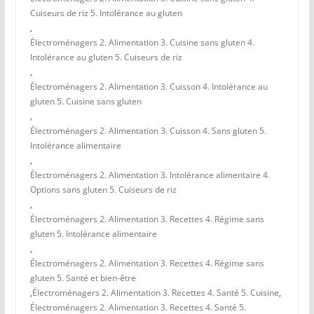
Cuiseurs de riz 5. Intolérance au gluten
,
Électroménagers 2. Alimentation 3. Cuisine sans gluten 4.
Intolérance au gluten 5. Cuiseurs de riz
,
Électroménagers 2. Alimentation 3. Cuisson 4. Intolérance au
gluten 5. Cuisine sans gluten
,
Électroménagers 2. Alimentation 3. Cuisson 4. Sans gluten 5.
Intolérance alimentaire
,
Électroménagers 2. Alimentation 3. Intolérance alimentaire 4.
Options sans gluten 5. Cuiseurs de riz
,
Électroménagers 2. Alimentation 3. Recettes 4. Régime sans
gluten 5. Intolérance alimentaire
,
Électroménagers 2. Alimentation 3. Recettes 4. Régime sans
gluten 5. Santé et bien-être
,
Électroménagers 2. Alimentation 3. Recettes 4. Santé 5. Cuisine
,
Électroménagers 2. Alimentation 3. Recettes 4. Santé 5.