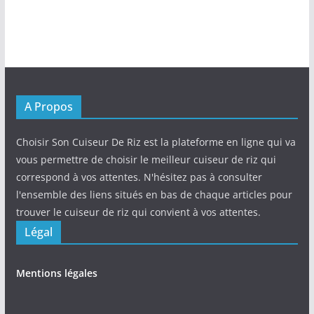
A Propos
Choisir Son Cuiseur De Riz est la plateforme en ligne qui va
vous permettre de choisir le meilleur cuiseur de riz qui
correspond à vos attentes. N'hésitez pas à consulter
l'ensemble des liens situés en bas de chaque articles pour
trouver le cuiseur de riz qui convient à vos attentes.
Légal
Mentions légales