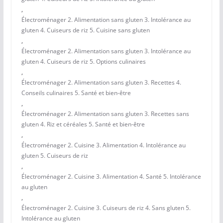
,
Électroménager 2. Alimentation sans gluten 3. Intolérance au
gluten 4. Cuiseurs de riz 5. Cuisine sans gluten
,
Électroménager 2. Alimentation sans gluten 3. Intolérance au
gluten 4. Cuiseurs de riz 5. Options culinaires
,
Électroménager 2. Alimentation sans gluten 3. Recettes 4.
Conseils culinaires 5. Santé et bien-être
,
Électroménager 2. Alimentation sans gluten 3. Recettes sans
gluten 4. Riz et céréales 5. Santé et bien-être
,
Électroménager 2. Cuisine 3. Alimentation 4. Intolérance au
gluten 5. Cuiseurs de riz
,
Électroménager 2. Cuisine 3. Alimentation 4. Santé 5. Intolérance
au gluten
,
Électroménager 2. Cuisine 3. Cuiseurs de riz 4. Sans gluten 5.
Intolérance au gluten