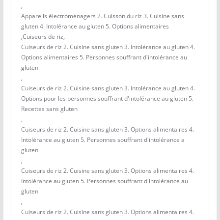
,
Appareils électroménagers 2. Cuisson du riz 3. Cuisine sans
gluten 4. Intolérance au gluten 5. Options alimentaires
,
Cuiseurs de riz
,
Cuiseurs de riz 2. Cuisine sans gluten 3. Intolérance au gluten 4.
Options alimentaires 5. Personnes souffrant d'intolérance au
gluten
,
Cuiseurs de riz 2. Cuisine sans gluten 3. Intolérance au gluten 4.
Options pour les personnes souffrant d'intolérance au gluten 5.
Recettes sans gluten
,
Cuiseurs de riz 2. Cuisine sans gluten 3. Options alimentaires 4.
Intolérance au gluten 5. Personnes souffrant d'intolérance a
gluten
,
Cuiseurs de riz 2. Cuisine sans gluten 3. Options alimentaires 4.
Intolérance au gluten 5. Personnes souffrant d'intolérance au
gluten
,
Cuiseurs de riz 2. Cuisine sans gluten 3. Options alimentaires 4.