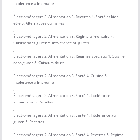
Intolérance alimentaire
,
Électroménagers 2. Alimentation 3. Recettes 4. Santé et bien-
être 5. Alternatives culinaires
,
Électroménagers 2. Alimentation 3. Régime alimentaire 4.
Cuisine sans gluten 5. Intolérance au gluten
,
Électroménagers 2. Alimentation 3. Régimes spéciaux 4. Cuisine
sans gluten 5. Cuiseurs de riz
,
Electroménagers 2. Alimentation 3. Santé 4. Cuisine 5.
Intolérance alimentaire
,
Électroménagers 2. Alimentation 3. Santé 4. Intolérance
alimentaire 5. Recettes
,
Électroménagers 2. Alimentation 3. Santé 4. Intolérance au
gluten 5. Recettes
,
Électroménagers 2. Alimentation 3. Santé 4. Recettes 5. Régime