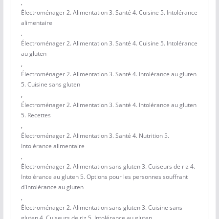
,
Électroménager 2. Alimentation 3. Santé 4. Cuisine 5. Intolérance
alimentaire
,
Électroménager 2. Alimentation 3. Santé 4. Cuisine 5. Intolérance
au gluten
,
Électroménager 2. Alimentation 3. Santé 4. Intolérance au gluten
5. Cuisine sans gluten
,
Électroménager 2. Alimentation 3. Santé 4. Intolérance au gluten
5. Recettes
,
Électroménager 2. Alimentation 3. Santé 4. Nutrition 5.
Intolérance alimentaire
,
Électroménager 2. Alimentation sans gluten 3. Cuiseurs de riz 4.
Intolérance au gluten 5. Options pour les personnes souffrant
d'intolérance au gluten
,
Électroménager 2. Alimentation sans gluten 3. Cuisine sans
gluten 4. Cuiseurs de riz 5. Intolérance au gluten