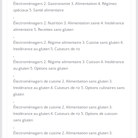
Électroménagers 2. Gastronomie 3. Alimentation 4. Régimes
spéciaux 5. Santé alimentaire
,
Électroménagers 2. Nutrition 3. Alimentation saine 4. Intolérance
alimentaire 5. Recettes sans gluten
,
Électroménagers 2. Régime alimentaire 3. Cuisine sans gluten 4.
Intolérance au gluten 5. Cuiseurs de riz
,
Électroménagers 2. Régime alimentaire 3. Cuisson 4. Intolérance
au gluten 5. Options sans gluten
,
Électroménagers de cuisine 2. Alimentation sans gluten 3.
Intolérance au gluten 4. Cuiseurs de riz 5. Options culinaires sans
gluten
,
Électroménagers de cuisine 2. Alimentation sans gluten 3.
Intolérance au gluten 4. Cuiseurs de riz 5. Options de cuisson
sans gluten
,
Électroménagers de cuisine 2. Alimentation sans gluten 3.