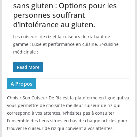
sans gluten : Options pour les
personnes souffrant
d’intolérance au gluten.
Les cuiseurs de riz et la cuiseurs de riz haut de
gamme : Luxe et performance en cuisine. »>cuisine
médicinale :
Read More
A Propos
Choisir Son Cuiseur De Riz est la plateforme en ligne qui va
vous permettre de choisir le meilleur cuiseur de riz qui
correspond à vos attentes. N'hésitez pas à consulter
l'ensemble des liens situés en bas de chaque articles pour
trouver le cuiseur de riz qui convient à vos attentes.