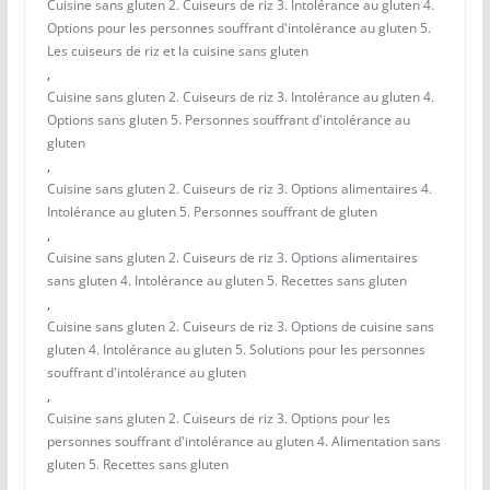
Cuisine sans gluten 2. Cuiseurs de riz 3. Intolérance au gluten 4.
Options pour les personnes souffrant d'intolérance au gluten 5.
Les cuiseurs de riz et la cuisine sans gluten
,
Cuisine sans gluten 2. Cuiseurs de riz 3. Intolérance au gluten 4.
Options sans gluten 5. Personnes souffrant d'intolérance au
gluten
,
Cuisine sans gluten 2. Cuiseurs de riz 3. Options alimentaires 4.
Intolérance au gluten 5. Personnes souffrant de gluten
,
Cuisine sans gluten 2. Cuiseurs de riz 3. Options alimentaires
sans gluten 4. Intolérance au gluten 5. Recettes sans gluten
,
Cuisine sans gluten 2. Cuiseurs de riz 3. Options de cuisine sans
gluten 4. Intolérance au gluten 5. Solutions pour les personnes
souffrant d'intolérance au gluten
,
Cuisine sans gluten 2. Cuiseurs de riz 3. Options pour les
personnes souffrant d'intolérance au gluten 4. Alimentation sans
gluten 5. Recettes sans gluten
,