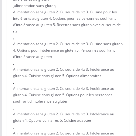
,
alimentation sans gluten
,
Alimentation sans gluten 2. Cuiseurs de riz 3. Cuisine pour les
intolérants au gluten 4. Options pour les personnes souffrant
d'intolérance au gluten 5. Recettes sans gluten avec cuiseurs de
riz
,
Alimentation sans gluten 2. Cuiseurs de riz 3. Cuisine sans gluten
4. Options pour intolérance au gluten 5. Personnes souffrant
d'intolérance au gluten
,
Alimentation sans gluten 2. Cuiseurs de riz 3. Intolérance au
gluten 4. Cuisine sans gluten 5. Options alimentaires
,
Alimentation sans gluten 2. Cuiseurs de riz 3. Intolérance au
gluten 4. Cuisine sans gluten 5. Options pour les personnes
souffrant d'intolérance au gluten
,
Alimentation sans gluten 2. Cuiseurs de riz 3. Intolérance au
gluten 4. Options culinaires 5. Cuisine adaptée
,
Alimentation sans gluten 2. Cuiseurs de riz 3. Intolérance au