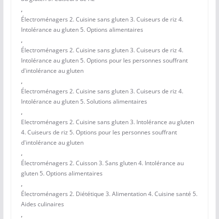
,
Électroménagers 2. Cuisine sans gluten 3. Cuiseurs de riz 4.
Intolérance au gluten 5. Options alimentaires
,
Électroménagers 2. Cuisine sans gluten 3. Cuiseurs de riz 4.
Intolérance au gluten 5. Options pour les personnes souffrant
d'intolérance au gluten
,
Électroménagers 2. Cuisine sans gluten 3. Cuiseurs de riz 4.
Intolérance au gluten 5. Solutions alimentaires
,
Electroménagers 2. Cuisine sans gluten 3. Intolérance au gluten
4. Cuiseurs de riz 5. Options pour les personnes souffrant
d'intolérance au gluten
,
Électroménagers 2. Cuisson 3. Sans gluten 4. Intolérance au
gluten 5. Options alimentaires
,
Électroménagers 2. Diététique 3. Alimentation 4. Cuisine santé 5.
Aides culinaires
,