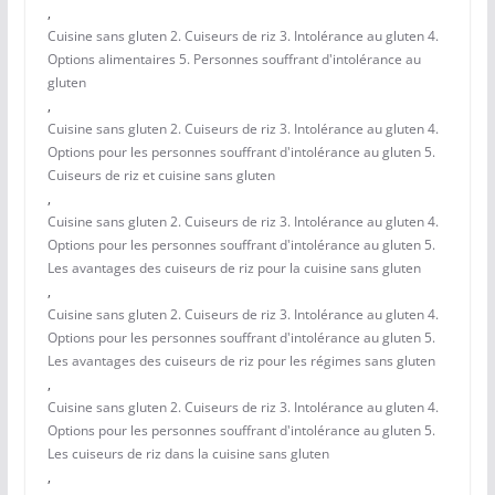
,
Cuisine sans gluten 2. Cuiseurs de riz 3. Intolérance au gluten 4.
Options alimentaires 5. Personnes souffrant d'intolérance au
gluten
,
Cuisine sans gluten 2. Cuiseurs de riz 3. Intolérance au gluten 4.
Options pour les personnes souffrant d'intolérance au gluten 5.
Cuiseurs de riz et cuisine sans gluten
,
Cuisine sans gluten 2. Cuiseurs de riz 3. Intolérance au gluten 4.
Options pour les personnes souffrant d'intolérance au gluten 5.
Les avantages des cuiseurs de riz pour la cuisine sans gluten
,
Cuisine sans gluten 2. Cuiseurs de riz 3. Intolérance au gluten 4.
Options pour les personnes souffrant d'intolérance au gluten 5.
Les avantages des cuiseurs de riz pour les régimes sans gluten
,
Cuisine sans gluten 2. Cuiseurs de riz 3. Intolérance au gluten 4.
Options pour les personnes souffrant d'intolérance au gluten 5.
Les cuiseurs de riz dans la cuisine sans gluten
,