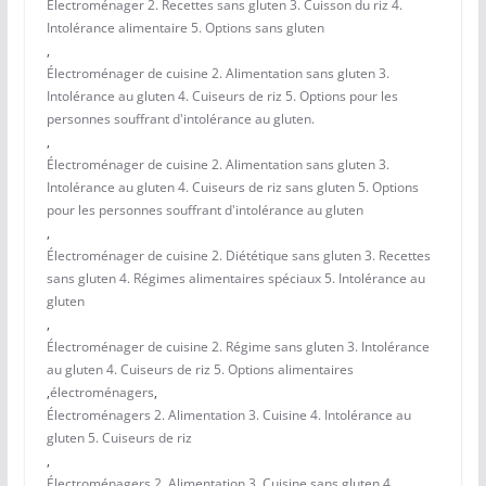
Électroménager 2. Recettes sans gluten 3. Cuisson du riz 4.
Intolérance alimentaire 5. Options sans gluten
,
Électroménager de cuisine 2. Alimentation sans gluten 3.
Intolérance au gluten 4. Cuiseurs de riz 5. Options pour les
personnes souffrant d'intolérance au gluten.
,
Électroménager de cuisine 2. Alimentation sans gluten 3.
Intolérance au gluten 4. Cuiseurs de riz sans gluten 5. Options
pour les personnes souffrant d'intolérance au gluten
,
Électroménager de cuisine 2. Diététique sans gluten 3. Recettes
sans gluten 4. Régimes alimentaires spéciaux 5. Intolérance au
gluten
,
Électroménager de cuisine 2. Régime sans gluten 3. Intolérance
au gluten 4. Cuiseurs de riz 5. Options alimentaires
,
électroménagers
,
Électroménagers 2. Alimentation 3. Cuisine 4. Intolérance au
gluten 5. Cuiseurs de riz
,
Électroménagers 2. Alimentation 3. Cuisine sans gluten 4.