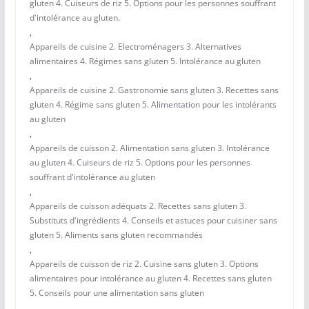
gluten 4. Cuiseurs de riz 5. Options pour les personnes souffrant
d'intolérance au gluten.
,
Appareils de cuisine 2. Electroménagers 3. Alternatives
alimentaires 4. Régimes sans gluten 5. Intolérance au gluten
,
Appareils de cuisine 2. Gastronomie sans gluten 3. Recettes sans
gluten 4. Régime sans gluten 5. Alimentation pour les intolérants
au gluten
,
Appareils de cuisson 2. Alimentation sans gluten 3. Intolérance
au gluten 4. Cuiseurs de riz 5. Options pour les personnes
souffrant d'intolérance au gluten
,
Appareils de cuisson adéquats 2. Recettes sans gluten 3.
Substituts d'ingrédients 4. Conseils et astuces pour cuisiner sans
gluten 5. Aliments sans gluten recommandés
,
Appareils de cuisson de riz 2. Cuisine sans gluten 3. Options
alimentaires pour intolérance au gluten 4. Recettes sans gluten
5. Conseils pour une alimentation sans gluten
,