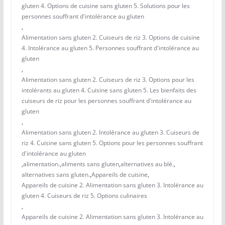
gluten 4. Options de cuisine sans gluten 5. Solutions pour les
personnes souffrant d'intolérance au gluten
,
Alimentation sans gluten 2. Cuiseurs de riz 3. Options de cuisine
4. Intolérance au gluten 5. Personnes souffrant d'intolérance au
gluten
,
Alimentation sans gluten 2. Cuiseurs de riz 3. Options pour les
intolérants au gluten 4. Cuisine sans gluten 5. Les bienfaits des
cuiseurs de riz pour les personnes souffrant d'intolérance au
gluten
,
Alimentation sans gluten 2. Intolérance au gluten 3. Cuiseurs de
riz 4. Cuisine sans gluten 5. Options pour les personnes souffrant
d'intolérance au gluten
,
alimentation.
,
aliments sans gluten
,
alternatives au blé.
,
alternatives sans gluten.
,
Appareils de cuisine
,
Appareils de cuisine 2. Alimentation sans gluten 3. Intolérance au
gluten 4. Cuiseurs de riz 5. Options culinaires
,
Appareils de cuisine 2. Alimentation sans gluten 3. Intolérance au