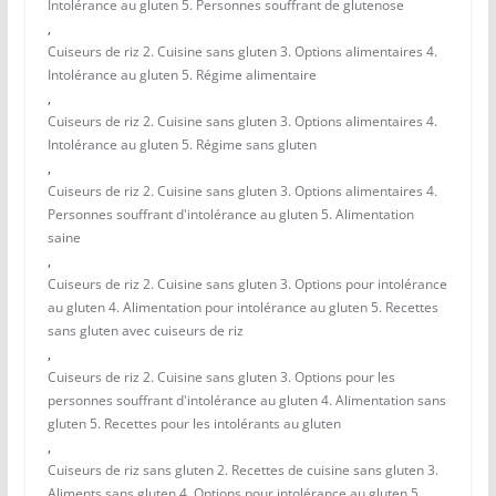
Intolérance au gluten 5. Personnes souffrant de glutenose
,
Cuiseurs de riz 2. Cuisine sans gluten 3. Options alimentaires 4.
Intolérance au gluten 5. Régime alimentaire
,
Cuiseurs de riz 2. Cuisine sans gluten 3. Options alimentaires 4.
Intolérance au gluten 5. Régime sans gluten
,
Cuiseurs de riz 2. Cuisine sans gluten 3. Options alimentaires 4.
Personnes souffrant d'intolérance au gluten 5. Alimentation
saine
,
Cuiseurs de riz 2. Cuisine sans gluten 3. Options pour intolérance
au gluten 4. Alimentation pour intolérance au gluten 5. Recettes
sans gluten avec cuiseurs de riz
,
Cuiseurs de riz 2. Cuisine sans gluten 3. Options pour les
personnes souffrant d'intolérance au gluten 4. Alimentation sans
gluten 5. Recettes pour les intolérants au gluten
,
Cuiseurs de riz sans gluten 2. Recettes de cuisine sans gluten 3.
Aliments sans gluten 4. Options pour intolérance au gluten 5.