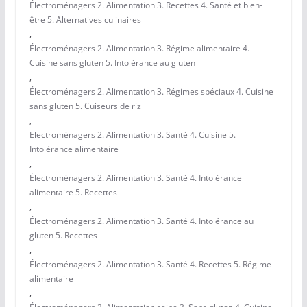
Électroménagers 2. Alimentation 3. Recettes 4. Santé et bien-
être 5. Alternatives culinaires
,
Électroménagers 2. Alimentation 3. Régime alimentaire 4.
Cuisine sans gluten 5. Intolérance au gluten
,
Électroménagers 2. Alimentation 3. Régimes spéciaux 4. Cuisine
sans gluten 5. Cuiseurs de riz
,
Electroménagers 2. Alimentation 3. Santé 4. Cuisine 5.
Intolérance alimentaire
,
Électroménagers 2. Alimentation 3. Santé 4. Intolérance
alimentaire 5. Recettes
,
Électroménagers 2. Alimentation 3. Santé 4. Intolérance au
gluten 5. Recettes
,
Électroménagers 2. Alimentation 3. Santé 4. Recettes 5. Régime
alimentaire
,