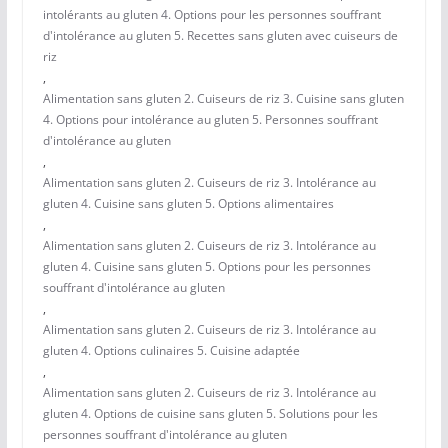
intolérants au gluten 4. Options pour les personnes souffrant
d'intolérance au gluten 5. Recettes sans gluten avec cuiseurs de
riz
,
Alimentation sans gluten 2. Cuiseurs de riz 3. Cuisine sans gluten
4. Options pour intolérance au gluten 5. Personnes souffrant
d'intolérance au gluten
,
Alimentation sans gluten 2. Cuiseurs de riz 3. Intolérance au
gluten 4. Cuisine sans gluten 5. Options alimentaires
,
Alimentation sans gluten 2. Cuiseurs de riz 3. Intolérance au
gluten 4. Cuisine sans gluten 5. Options pour les personnes
souffrant d'intolérance au gluten
,
Alimentation sans gluten 2. Cuiseurs de riz 3. Intolérance au
gluten 4. Options culinaires 5. Cuisine adaptée
,
Alimentation sans gluten 2. Cuiseurs de riz 3. Intolérance au
gluten 4. Options de cuisine sans gluten 5. Solutions pour les
personnes souffrant d'intolérance au gluten