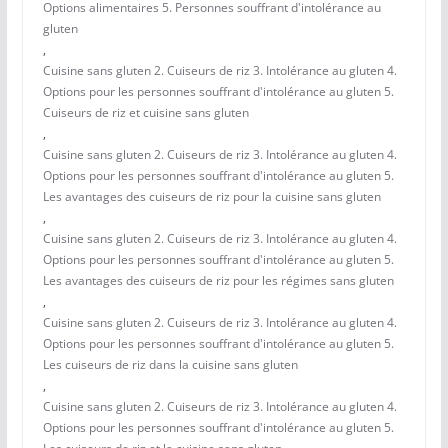
Options alimentaires 5. Personnes souffrant d'intolérance au
gluten
,
Cuisine sans gluten 2. Cuiseurs de riz 3. Intolérance au gluten 4.
Options pour les personnes souffrant d'intolérance au gluten 5.
Cuiseurs de riz et cuisine sans gluten
,
Cuisine sans gluten 2. Cuiseurs de riz 3. Intolérance au gluten 4.
Options pour les personnes souffrant d'intolérance au gluten 5.
Les avantages des cuiseurs de riz pour la cuisine sans gluten
,
Cuisine sans gluten 2. Cuiseurs de riz 3. Intolérance au gluten 4.
Options pour les personnes souffrant d'intolérance au gluten 5.
Les avantages des cuiseurs de riz pour les régimes sans gluten
,
Cuisine sans gluten 2. Cuiseurs de riz 3. Intolérance au gluten 4.
Options pour les personnes souffrant d'intolérance au gluten 5.
Les cuiseurs de riz dans la cuisine sans gluten
,
Cuisine sans gluten 2. Cuiseurs de riz 3. Intolérance au gluten 4.
Options pour les personnes souffrant d'intolérance au gluten 5.