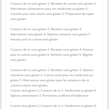
Cuiseurs de riz sans gluten 2. Recettes de cuisine sans gluten 3.
Alternatives alimentaires pour les intolérants au gluten 4.
Conseils pour une cuisine sans gluten 5. Préparation de repas
sans gluten
,
Cuiseurs de riz sans gluten 2. Recettes sans gluten 3.
Alternatives sans gluten 4. Options culinaires sans gluten 5.
Astuces pour la cuisine sans gluten
,
Cuiseurs de riz sans gluten 2. Recettes sans gluten 3. Astuces
pour la cuisine sans gluten 4. Aliments sans gluten 5. Régime
sans gluten
,
Cuiseurs de riz sans gluten 2. Recettes sans gluten 3. Options
culinaires sans gluten 4. Cuisine saine pour les intolérants au
gluten 5. Alternatives sans gluten pour les amateurs de riz
,
cuisine
,
cuisine sans gluten
,
Cuisine sans gluten 2. Cuiseurs de riz 3. Intolérance au gluten 4.
Options alimentaires 5. Personnes souffrant d'intolérance
,
Cuisine sans gluten 2. Cuiseurs de riz 3. Intolérance au gluten 4.