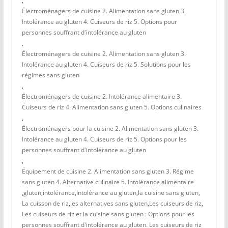
,
Électroménagers de cuisine 2. Alimentation sans gluten 3.
Intolérance au gluten 4. Cuiseurs de riz 5. Options pour
personnes souffrant d'intolérance au gluten
,
Électroménagers de cuisine 2. Alimentation sans gluten 3.
Intolérance au gluten 4. Cuiseurs de riz 5. Solutions pour les
régimes sans gluten
,
Électroménagers de cuisine 2. Intolérance alimentaire 3.
Cuiseurs de riz 4. Alimentation sans gluten 5. Options culinaires
,
Électroménagers pour la cuisine 2. Alimentation sans gluten 3.
Intolérance au gluten 4. Cuiseurs de riz 5. Options pour les
personnes souffrant d'intolérance au gluten
,
Équipement de cuisine 2. Alimentation sans gluten 3. Régime
sans gluten 4. Alternative culinaire 5. Intolérance alimentaire
,
gluten
,
intolérance
,
Intolérance au gluten
,
la cuisine sans gluten
,
La cuisson de riz
,
les alternatives sans gluten
,
Les cuiseurs de riz
,
Les cuiseurs de riz et la cuisine sans gluten : Options pour les
personnes souffrant d'intolérance au gluten. Les cuiseurs de riz