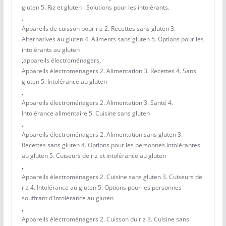
gluten 5. Riz et gluten : Solutions pour les intolérants.
,
Appareils de cuisson pour riz 2. Recettes sans gluten 3.
Alternatives au gluten 4. Aliments sans gluten 5. Options pour les
intolérants au gluten
,
appareils électroménagers
,
Appareils électroménagers 2. Alimentation 3. Recettes 4. Sans
gluten 5. Intolérance au gluten
,
Appareils électroménagers 2. Alimentation 3. Santé 4.
Intolérance alimentaire 5. Cuisine sans gluten
,
Appareils électroménagers 2. Alimentation sans gluten 3.
Recettes sans gluten 4. Options pour les personnes intolérantes
au gluten 5. Cuiseurs de riz et intolérance au gluten
,
Appareils électroménagers 2. Cuisine sans gluten 3. Cuiseurs de
riz 4. Intolérance au gluten 5. Options pour les personnes
souffrant d'intolérance au gluten
,
Appareils électroménagers 2. Cuisson du riz 3. Cuisine sans