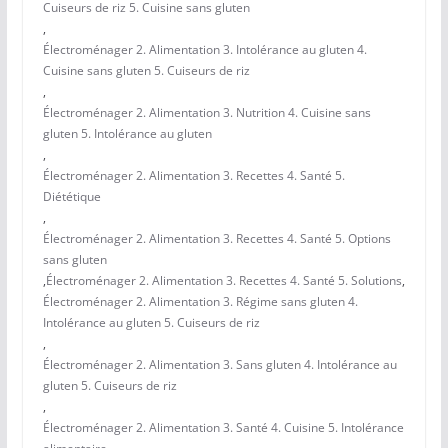
Cuiseurs de riz 5. Cuisine sans gluten
,
Électroménager 2. Alimentation 3. Intolérance au gluten 4.
Cuisine sans gluten 5. Cuiseurs de riz
,
Électroménager 2. Alimentation 3. Nutrition 4. Cuisine sans
gluten 5. Intolérance au gluten
,
Électroménager 2. Alimentation 3. Recettes 4. Santé 5.
Diététique
,
Électroménager 2. Alimentation 3. Recettes 4. Santé 5. Options
sans gluten
,
Électroménager 2. Alimentation 3. Recettes 4. Santé 5. Solutions
,
Électroménager 2. Alimentation 3. Régime sans gluten 4.
Intolérance au gluten 5. Cuiseurs de riz
,
Électroménager 2. Alimentation 3. Sans gluten 4. Intolérance au
gluten 5. Cuiseurs de riz
,
Électroménager 2. Alimentation 3. Santé 4. Cuisine 5. Intolérance