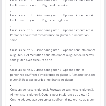
Cuiseurs de riz 2. Cuisine sans gluten 3. Options alimentaires 4.
Intolérance au gluten 5. Régime alimentaire
,
Cuiseurs de riz 2. Cuisine sans gluten 3. Options alimentaires 4.
Intolérance au gluten 5. Régime sans gluten
,
Cuiseurs de riz 2. Cuisine sans gluten 3. Options alimentaires 4.
Personnes souffrant d'intolérance au gluten 5. Alimentation
saine
,
Cuiseurs de riz 2. Cuisine sans gluten 3. Options pour intolérance
au gluten 4. Alimentation pour intolérance au gluten 5. Recettes
sans gluten avec cuiseurs de riz
,
Cuiseurs de riz 2. Cuisine sans gluten 3. Options pour les
personnes souffrant d'intolérance au gluten 4. Alimentation sans
gluten 5. Recettes pour les intolérants au gluten
,
Cuiseurs de riz sans gluten 2. Recettes de cuisine sans gluten 3.
Aliments sans gluten 4. Options pour intolérance au gluten 5.
Cuisine adaptée aux personnes souffrant d'intolérance au gluten
,