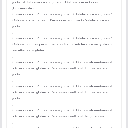
gluten 4. Intolérance au gluten 5. Options alimentaires
,
Cuiseurs de riz
,
Cuiseurs de riz 2. Cuisine sans gluten 3. Intolérance au gluten 4.
Options alimentaires 5. Personnes souffrant d'intolérance au
gluten
,
Cuiseurs de riz 2. Cuisine sans gluten 3. Intolérance au gluten 4.
Options pour les personnes souffrant d'intolérance au gluten 5.
Recettes sans gluten
,
Cuiseurs de riz 2. Cuisine sans gluten 3. Options alimentaires 4.
Intolérance au gluten 5. Personnes souffrant d'intolérance a
gluten
,
Cuiseurs de riz 2. Cuisine sans gluten 3. Options alimentaires 4.
Intolérance au gluten 5. Personnes souffrant d'intolérance au
gluten
,
Cuiseurs de riz 2. Cuisine sans gluten 3. Options alimentaires 4.
Intolérance au gluten 5. Personnes souffrant de glutenose
,