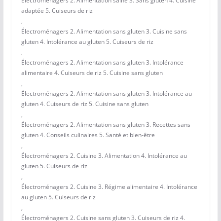
Électroménagers 2. Alimentation saine 3. Sans gluten 4. Cuisine
adaptée 5. Cuiseurs de riz
,
Électroménagers 2. Alimentation sans gluten 3. Cuisine sans
gluten 4. Intolérance au gluten 5. Cuiseurs de riz
,
Électroménagers 2. Alimentation sans gluten 3. Intolérance
alimentaire 4. Cuiseurs de riz 5. Cuisine sans gluten
,
Électroménagers 2. Alimentation sans gluten 3. Intolérance au
gluten 4. Cuiseurs de riz 5. Cuisine sans gluten
,
Électroménagers 2. Alimentation sans gluten 3. Recettes sans
gluten 4. Conseils culinaires 5. Santé et bien-être
,
Électroménagers 2. Cuisine 3. Alimentation 4. Intolérance au
gluten 5. Cuiseurs de riz
,
Électroménagers 2. Cuisine 3. Régime alimentaire 4. Intolérance
au gluten 5. Cuiseurs de riz
,
Électroménagers 2. Cuisine sans gluten 3. Cuiseurs de riz 4.