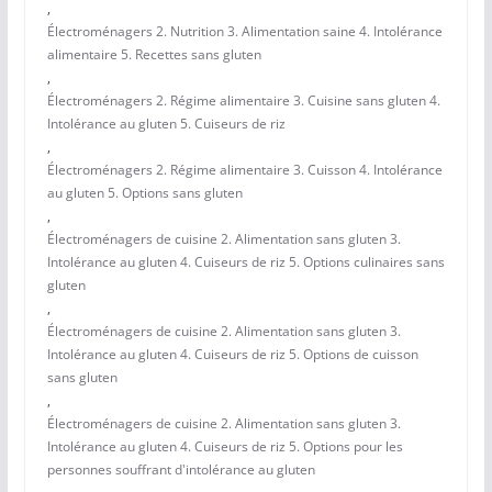
,
Électroménagers 2. Nutrition 3. Alimentation saine 4. Intolérance
alimentaire 5. Recettes sans gluten
,
Électroménagers 2. Régime alimentaire 3. Cuisine sans gluten 4.
Intolérance au gluten 5. Cuiseurs de riz
,
Électroménagers 2. Régime alimentaire 3. Cuisson 4. Intolérance
au gluten 5. Options sans gluten
,
Électroménagers de cuisine 2. Alimentation sans gluten 3.
Intolérance au gluten 4. Cuiseurs de riz 5. Options culinaires sans
gluten
,
Électroménagers de cuisine 2. Alimentation sans gluten 3.
Intolérance au gluten 4. Cuiseurs de riz 5. Options de cuisson
sans gluten
,
Électroménagers de cuisine 2. Alimentation sans gluten 3.
Intolérance au gluten 4. Cuiseurs de riz 5. Options pour les
personnes souffrant d'intolérance au gluten