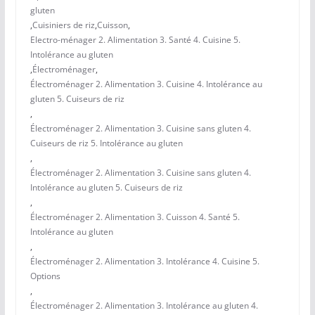
gluten
,
Cuisiniers de riz
,
Cuisson
,
Electro-ménager 2. Alimentation 3. Santé 4. Cuisine 5.
Intolérance au gluten
,
Électroménager
,
Électroménager 2. Alimentation 3. Cuisine 4. Intolérance au
gluten 5. Cuiseurs de riz
,
Électroménager 2. Alimentation 3. Cuisine sans gluten 4.
Cuiseurs de riz 5. Intolérance au gluten
,
Électroménager 2. Alimentation 3. Cuisine sans gluten 4.
Intolérance au gluten 5. Cuiseurs de riz
,
Électroménager 2. Alimentation 3. Cuisson 4. Santé 5.
Intolérance au gluten
,
Électroménager 2. Alimentation 3. Intolérance 4. Cuisine 5.
Options
,
Électroménager 2. Alimentation 3. Intolérance au gluten 4.