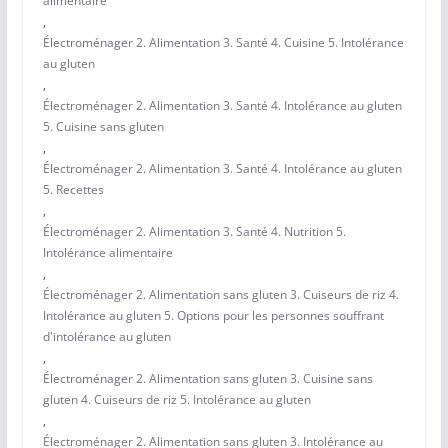
alimentaire
,
Électroménager 2. Alimentation 3. Santé 4. Cuisine 5. Intolérance
au gluten
,
Électroménager 2. Alimentation 3. Santé 4. Intolérance au gluten
5. Cuisine sans gluten
,
Électroménager 2. Alimentation 3. Santé 4. Intolérance au gluten
5. Recettes
,
Électroménager 2. Alimentation 3. Santé 4. Nutrition 5.
Intolérance alimentaire
,
Électroménager 2. Alimentation sans gluten 3. Cuiseurs de riz 4.
Intolérance au gluten 5. Options pour les personnes souffrant
d'intolérance au gluten
,
Électroménager 2. Alimentation sans gluten 3. Cuisine sans
gluten 4. Cuiseurs de riz 5. Intolérance au gluten
,
Électroménager 2. Alimentation sans gluten 3. Intolérance au