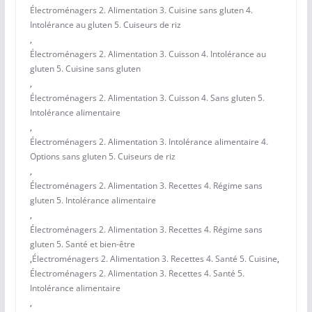
Électroménagers 2. Alimentation 3. Cuisine sans gluten 4.
Intolérance au gluten 5. Cuiseurs de riz
,
Électroménagers 2. Alimentation 3. Cuisson 4. Intolérance au
gluten 5. Cuisine sans gluten
,
Électroménagers 2. Alimentation 3. Cuisson 4. Sans gluten 5.
Intolérance alimentaire
,
Électroménagers 2. Alimentation 3. Intolérance alimentaire 4.
Options sans gluten 5. Cuiseurs de riz
,
Électroménagers 2. Alimentation 3. Recettes 4. Régime sans
gluten 5. Intolérance alimentaire
,
Électroménagers 2. Alimentation 3. Recettes 4. Régime sans
gluten 5. Santé et bien-être
,
Électroménagers 2. Alimentation 3. Recettes 4. Santé 5. Cuisine
,
Électroménagers 2. Alimentation 3. Recettes 4. Santé 5.
Intolérance alimentaire
,