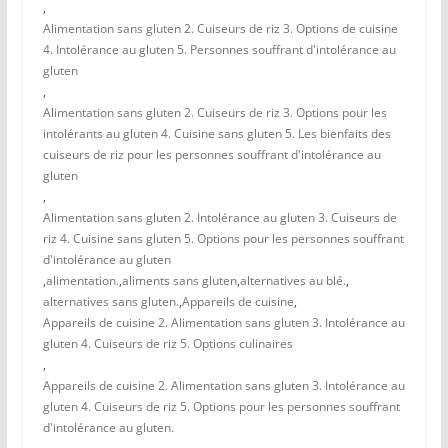
,
Alimentation sans gluten 2. Cuiseurs de riz 3. Options de cuisine
4. Intolérance au gluten 5. Personnes souffrant d'intolérance au
gluten
,
Alimentation sans gluten 2. Cuiseurs de riz 3. Options pour les
intolérants au gluten 4. Cuisine sans gluten 5. Les bienfaits des
cuiseurs de riz pour les personnes souffrant d'intolérance au
gluten
,
Alimentation sans gluten 2. Intolérance au gluten 3. Cuiseurs de
riz 4. Cuisine sans gluten 5. Options pour les personnes souffrant
d'intolérance au gluten
,
alimentation.
,
aliments sans gluten
,
alternatives au blé.
,
alternatives sans gluten.
,
Appareils de cuisine
,
Appareils de cuisine 2. Alimentation sans gluten 3. Intolérance au
gluten 4. Cuiseurs de riz 5. Options culinaires
,
Appareils de cuisine 2. Alimentation sans gluten 3. Intolérance au
gluten 4. Cuiseurs de riz 5. Options pour les personnes souffrant
d'intolérance au gluten.