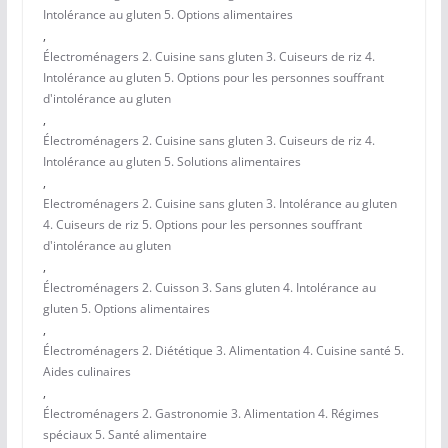
Intolérance au gluten 5. Options alimentaires
,
Électroménagers 2. Cuisine sans gluten 3. Cuiseurs de riz 4.
Intolérance au gluten 5. Options pour les personnes souffrant
d'intolérance au gluten
,
Électroménagers 2. Cuisine sans gluten 3. Cuiseurs de riz 4.
Intolérance au gluten 5. Solutions alimentaires
,
Electroménagers 2. Cuisine sans gluten 3. Intolérance au gluten
4. Cuiseurs de riz 5. Options pour les personnes souffrant
d'intolérance au gluten
,
Électroménagers 2. Cuisson 3. Sans gluten 4. Intolérance au
gluten 5. Options alimentaires
,
Électroménagers 2. Diététique 3. Alimentation 4. Cuisine santé 5.
Aides culinaires
,
Électroménagers 2. Gastronomie 3. Alimentation 4. Régimes
spéciaux 5. Santé alimentaire