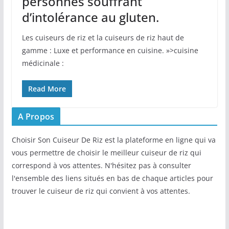
personnes souffrant
d’intolérance au gluten.
Les cuiseurs de riz et la cuiseurs de riz haut de
gamme : Luxe et performance en cuisine. »>cuisine
médicinale :
Read More
A Propos
Choisir Son Cuiseur De Riz est la plateforme en ligne qui va
vous permettre de choisir le meilleur cuiseur de riz qui
correspond à vos attentes. N'hésitez pas à consulter
l'ensemble des liens situés en bas de chaque articles pour
trouver le cuiseur de riz qui convient à vos attentes.