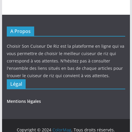
A Propos
Choisir Son Cuiseur De Riz est la plateforme en ligne qui va
vous permettre de choisir le meilleur cuiseur de riz qui
correspond à vos attentes. N'hésitez pas à consulter
l'ensemble des liens situés en bas de chaque articles pour
trouver le cuiseur de riz qui convient à vos attentes.
Légal
Mentions légales
Copyright © 2024
ColorMag
. Tous droits réservés.