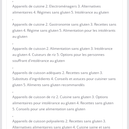
,
Appareils de cuisine 2. Electroménagers 3. Alternatives
alimentaires 4. Régimes sans gluten 5. Intolérance au gluten
,
Appareils de cuisine 2. Gastronomie sans gluten 3. Recettes sans
gluten 4. Régime sans gluten 5. Alimentation pour les intolérants
au gluten
,
Appareils de cuisson 2. Alimentation sans gluten 3. Intolérance
au gluten 4. Cuiseurs de riz 5. Options pour les personnes
souffrant d'intolérance au gluten
,
Appareils de cuisson adéquats 2. Recettes sans gluten 3.
Substituts d'ingrédients 4. Conseils et astuces pour cuisiner sans
gluten 5. Aliments sans gluten recommandés
,
Appareils de cuisson de riz 2. Cuisine sans gluten 3. Options
alimentaires pour intolérance au gluten 4. Recettes sans gluten
5. Conseils pour une alimentation sans gluten
,
Appareils de cuisson polyvalents 2. Recettes sans gluten 3.
Alternatives alimentaires sans gluten 4. Cuisine saine et sans