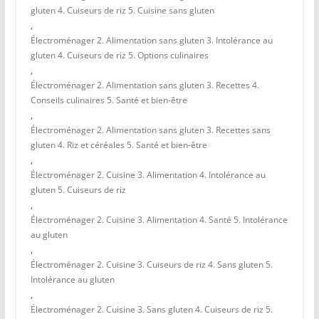
gluten 4. Cuiseurs de riz 5. Cuisine sans gluten
,
Électroménager 2. Alimentation sans gluten 3. Intolérance au
gluten 4. Cuiseurs de riz 5. Options culinaires
,
Électroménager 2. Alimentation sans gluten 3. Recettes 4.
Conseils culinaires 5. Santé et bien-être
,
Électroménager 2. Alimentation sans gluten 3. Recettes sans
gluten 4. Riz et céréales 5. Santé et bien-être
,
Électroménager 2. Cuisine 3. Alimentation 4. Intolérance au
gluten 5. Cuiseurs de riz
,
Électroménager 2. Cuisine 3. Alimentation 4. Santé 5. Intolérance
au gluten
,
Électroménager 2. Cuisine 3. Cuiseurs de riz 4. Sans gluten 5.
Intolérance au gluten
,
Électroménager 2. Cuisine 3. Sans gluten 4. Cuiseurs de riz 5.