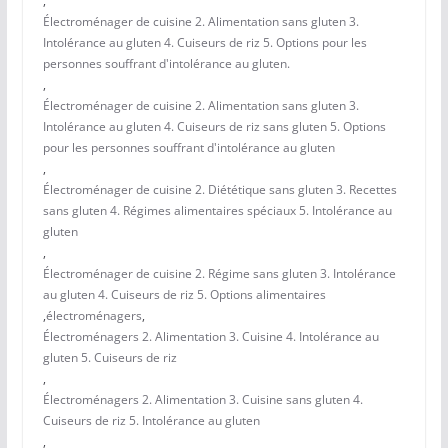
,
Électroménager de cuisine 2. Alimentation sans gluten 3.
Intolérance au gluten 4. Cuiseurs de riz 5. Options pour les
personnes souffrant d'intolérance au gluten.
,
Électroménager de cuisine 2. Alimentation sans gluten 3.
Intolérance au gluten 4. Cuiseurs de riz sans gluten 5. Options
pour les personnes souffrant d'intolérance au gluten
,
Électroménager de cuisine 2. Diététique sans gluten 3. Recettes
sans gluten 4. Régimes alimentaires spéciaux 5. Intolérance au
gluten
,
Électroménager de cuisine 2. Régime sans gluten 3. Intolérance
au gluten 4. Cuiseurs de riz 5. Options alimentaires
,
électroménagers
,
Électroménagers 2. Alimentation 3. Cuisine 4. Intolérance au
gluten 5. Cuiseurs de riz
,
Électroménagers 2. Alimentation 3. Cuisine sans gluten 4.
Cuiseurs de riz 5. Intolérance au gluten
,