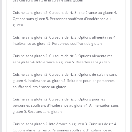
Les cuiseurs de riz et la cuisine sans gluten
,
Cuisine sans gluten 2. Cuiseurs de riz 3. Intolérance au gluten 4.
Options sans gluten 5. Personnes souffrant d'intolérance au
gluten
,
Cuisine sans gluten 2. Cuiseurs de riz 3. Options alimentaires 4.
Intolérance au gluten 5. Personnes souffrant de gluten
,
Cuisine sans gluten 2. Cuiseurs de riz 3. Options alimentaires
sans gluten 4. Intolérance au gluten 5. Recettes sans gluten
,
Cuisine sans gluten 2. Cuiseurs de riz 3. Options de cuisine sans
gluten 4. Intolérance au gluten 5. Solutions pour les personnes
souffrant d'intolérance au gluten
,
Cuisine sans gluten 2. Cuiseurs de riz 3. Options pour les
personnes souffrant d'intolérance au gluten 4. Alimentation sans
gluten 5. Recettes sans gluten
,
Cuisine sans gluten 2. Intolérance au gluten 3. Cuiseurs de riz 4.
Options alimentaires 5. Personnes souffrant d'intolérance au