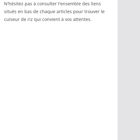
N'hésitez pas à consulter l'ensemble des liens
situés en bas de chaque articles pour trouver le
cuiseur de riz qui convient à vos attentes.