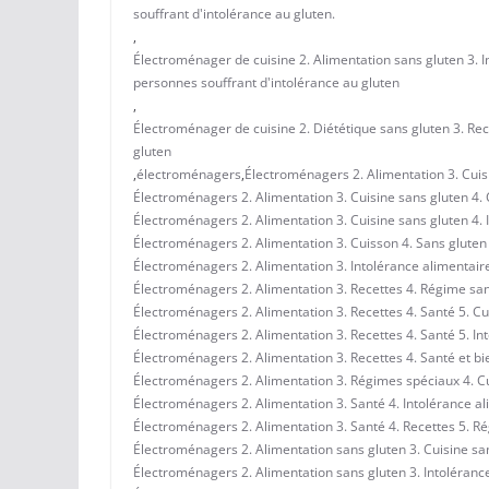
souffrant d'intolérance au gluten.
,
Électroménager de cuisine 2. Alimentation sans gluten 3. In
personnes souffrant d'intolérance au gluten
,
Électroménager de cuisine 2. Diététique sans gluten 3. Rec
gluten
,
électroménagers
,
Électroménagers 2. Alimentation 3. Cuisi
Électroménagers 2. Alimentation 3. Cuisine sans gluten 4. C
Électroménagers 2. Alimentation 3. Cuisine sans gluten 4. I
Électroménagers 2. Alimentation 3. Cuisson 4. Sans gluten 
Électroménagers 2. Alimentation 3. Intolérance alimentaire
Électroménagers 2. Alimentation 3. Recettes 4. Régime sans
Électroménagers 2. Alimentation 3. Recettes 4. Santé 5. Cu
Électroménagers 2. Alimentation 3. Recettes 4. Santé 5. In
Électroménagers 2. Alimentation 3. Recettes 4. Santé et bie
Électroménagers 2. Alimentation 3. Régimes spéciaux 4. Cui
Électroménagers 2. Alimentation 3. Santé 4. Intolérance al
Électroménagers 2. Alimentation 3. Santé 4. Recettes 5. R
Électroménagers 2. Alimentation sans gluten 3. Cuisine sans
Électroménagers 2. Alimentation sans gluten 3. Intolérance