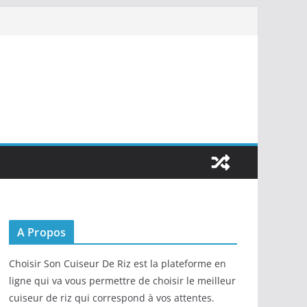
A Propos
Choisir Son Cuiseur De Riz est la plateforme en
ligne qui va vous permettre de choisir le meilleur
cuiseur de riz qui correspond à vos attentes.