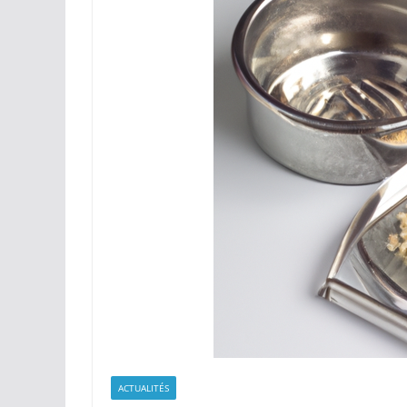
ACTUALITÉS