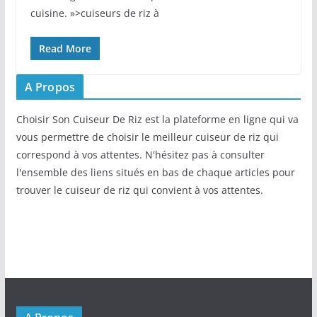
cuisine. »>cuiseurs de riz à
Read More
A Propos
Choisir Son Cuiseur De Riz est la plateforme en ligne qui va
vous permettre de choisir le meilleur cuiseur de riz qui
correspond à vos attentes. N'hésitez pas à consulter
l'ensemble des liens situés en bas de chaque articles pour
trouver le cuiseur de riz qui convient à vos attentes.