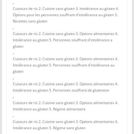
,
Cuiseurs de riz 2. Cuisine sans gluten 3. Intolérance au gluten 4.
Options pour les personnes souffrant d'intolérance au gluten 5.
Recettes sans gluten
,
Cuiseurs de riz 2. Cuisine sans gluten 3. Options alimentaires 4.
Intolérance au gluten 5. Personnes souffrant d'intolérance a
gluten
,
Cuiseurs de riz 2. Cuisine sans gluten 3. Options alimentaires 4.
Intolérance au gluten 5. Personnes souffrant d'intolérance au
gluten
,
Cuiseurs de riz 2. Cuisine sans gluten 3. Options alimentaires 4.
Intolérance au gluten 5. Personnes souffrant de glutenose
,
Cuiseurs de riz 2. Cuisine sans gluten 3. Options alimentaires 4.
Intolérance au gluten 5. Régime alimentaire
,
Cuiseurs de riz 2. Cuisine sans gluten 3. Options alimentaires 4.
Intolérance au gluten 5. Régime sans gluten