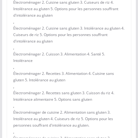
Électroménager 2. Cuisine sans gluten 3. Cuiseurs de riz 4.
Intolérance au gluten 5. Options pour les personnes souffrant
d'intolérance au gluten
,
Électroménager 2. Cuisine sans gluten 3. Intolérance au gluten 4.
Cuiseurs de riz 5. Options pour les personnes souffrant
d'intolérance au gluten
,
Électroménager 2. Cuisson 3. Alimentation 4. Santé 5.
Intolérance
,
Électroménager 2. Recettes 3. Alimentation 4. Cuisine sans
gluten 5. Intolérance au gluten
,
Électroménager 2. Recettes sans gluten 3. Cuisson du riz 4.
Intolérance alimentaire 5. Options sans gluten
,
Électroménager de cuisine 2. Alimentation sans gluten 3.
Intolérance au gluten 4. Cuiseurs de riz 5. Options pour les
personnes souffrant d'intolérance au gluten.
,