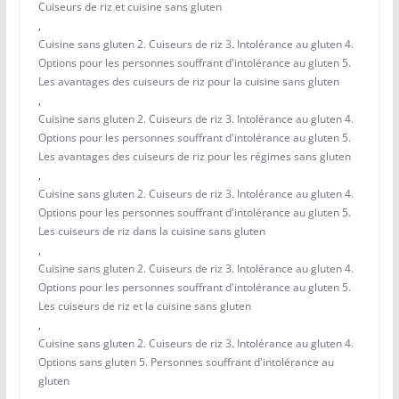
Cuiseurs de riz et cuisine sans gluten
,
Cuisine sans gluten 2. Cuiseurs de riz 3. Intolérance au gluten 4.
Options pour les personnes souffrant d'intolérance au gluten 5.
Les avantages des cuiseurs de riz pour la cuisine sans gluten
,
Cuisine sans gluten 2. Cuiseurs de riz 3. Intolérance au gluten 4.
Options pour les personnes souffrant d'intolérance au gluten 5.
Les avantages des cuiseurs de riz pour les régimes sans gluten
,
Cuisine sans gluten 2. Cuiseurs de riz 3. Intolérance au gluten 4.
Options pour les personnes souffrant d'intolérance au gluten 5.
Les cuiseurs de riz dans la cuisine sans gluten
,
Cuisine sans gluten 2. Cuiseurs de riz 3. Intolérance au gluten 4.
Options pour les personnes souffrant d'intolérance au gluten 5.
Les cuiseurs de riz et la cuisine sans gluten
,
Cuisine sans gluten 2. Cuiseurs de riz 3. Intolérance au gluten 4.
Options sans gluten 5. Personnes souffrant d'intolérance au
gluten