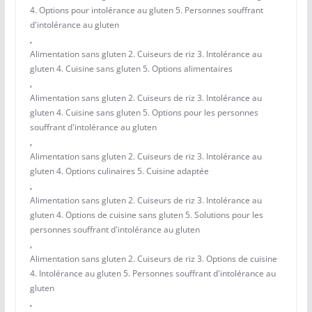
4. Options pour intolérance au gluten 5. Personnes souffrant
d'intolérance au gluten
,
Alimentation sans gluten 2. Cuiseurs de riz 3. Intolérance au
gluten 4. Cuisine sans gluten 5. Options alimentaires
,
Alimentation sans gluten 2. Cuiseurs de riz 3. Intolérance au
gluten 4. Cuisine sans gluten 5. Options pour les personnes
souffrant d'intolérance au gluten
,
Alimentation sans gluten 2. Cuiseurs de riz 3. Intolérance au
gluten 4. Options culinaires 5. Cuisine adaptée
,
Alimentation sans gluten 2. Cuiseurs de riz 3. Intolérance au
gluten 4. Options de cuisine sans gluten 5. Solutions pour les
personnes souffrant d'intolérance au gluten
,
Alimentation sans gluten 2. Cuiseurs de riz 3. Options de cuisine
4. Intolérance au gluten 5. Personnes souffrant d'intolérance au
gluten
,