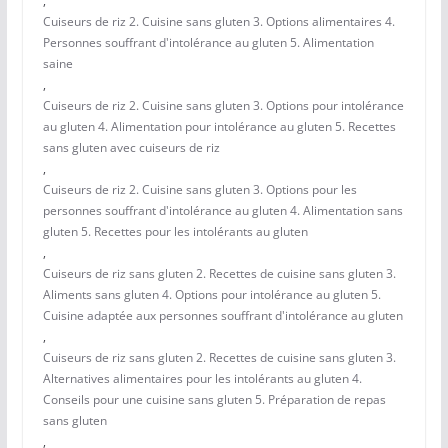
,
Cuiseurs de riz 2. Cuisine sans gluten 3. Options alimentaires 4.
Personnes souffrant d'intolérance au gluten 5. Alimentation
saine
,
Cuiseurs de riz 2. Cuisine sans gluten 3. Options pour intolérance
au gluten 4. Alimentation pour intolérance au gluten 5. Recettes
sans gluten avec cuiseurs de riz
,
Cuiseurs de riz 2. Cuisine sans gluten 3. Options pour les
personnes souffrant d'intolérance au gluten 4. Alimentation sans
gluten 5. Recettes pour les intolérants au gluten
,
Cuiseurs de riz sans gluten 2. Recettes de cuisine sans gluten 3.
Aliments sans gluten 4. Options pour intolérance au gluten 5.
Cuisine adaptée aux personnes souffrant d'intolérance au gluten
,
Cuiseurs de riz sans gluten 2. Recettes de cuisine sans gluten 3.
Alternatives alimentaires pour les intolérants au gluten 4.
Conseils pour une cuisine sans gluten 5. Préparation de repas
sans gluten
,