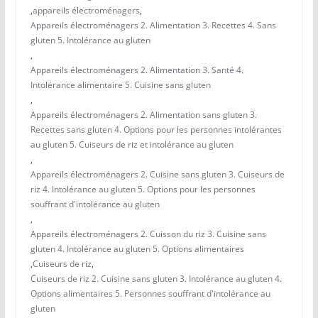
,
appareils électroménagers
,
Appareils électroménagers 2. Alimentation 3. Recettes 4. Sans
gluten 5. Intolérance au gluten
,
Appareils électroménagers 2. Alimentation 3. Santé 4.
Intolérance alimentaire 5. Cuisine sans gluten
,
Appareils électroménagers 2. Alimentation sans gluten 3.
Recettes sans gluten 4. Options pour les personnes intolérantes
au gluten 5. Cuiseurs de riz et intolérance au gluten
,
Appareils électroménagers 2. Cuisine sans gluten 3. Cuiseurs de
riz 4. Intolérance au gluten 5. Options pour les personnes
souffrant d'intolérance au gluten
,
Appareils électroménagers 2. Cuisson du riz 3. Cuisine sans
gluten 4. Intolérance au gluten 5. Options alimentaires
,
Cuiseurs de riz
,
Cuiseurs de riz 2. Cuisine sans gluten 3. Intolérance au gluten 4.
Options alimentaires 5. Personnes souffrant d'intolérance au
gluten