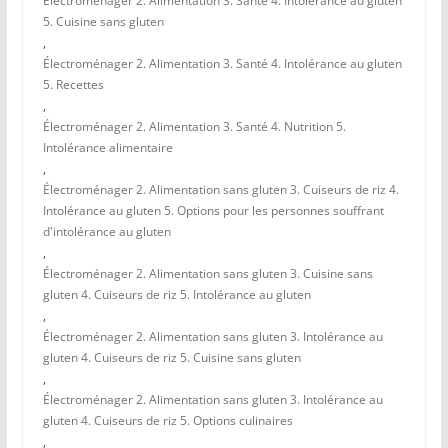
Électroménager 2. Alimentation 3. Santé 4. Intolérance au gluten
5. Cuisine sans gluten
,
Électroménager 2. Alimentation 3. Santé 4. Intolérance au gluten
5. Recettes
,
Électroménager 2. Alimentation 3. Santé 4. Nutrition 5.
Intolérance alimentaire
,
Électroménager 2. Alimentation sans gluten 3. Cuiseurs de riz 4.
Intolérance au gluten 5. Options pour les personnes souffrant
d'intolérance au gluten
,
Électroménager 2. Alimentation sans gluten 3. Cuisine sans
gluten 4. Cuiseurs de riz 5. Intolérance au gluten
,
Électroménager 2. Alimentation sans gluten 3. Intolérance au
gluten 4. Cuiseurs de riz 5. Cuisine sans gluten
,
Électroménager 2. Alimentation sans gluten 3. Intolérance au
gluten 4. Cuiseurs de riz 5. Options culinaires
,