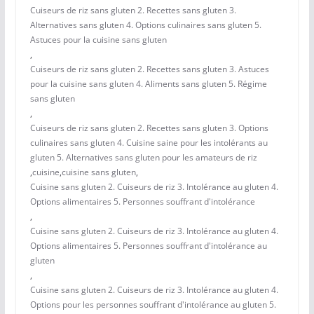
Cuiseurs de riz sans gluten 2. Recettes sans gluten 3.
Alternatives sans gluten 4. Options culinaires sans gluten 5.
Astuces pour la cuisine sans gluten
,
Cuiseurs de riz sans gluten 2. Recettes sans gluten 3. Astuces
pour la cuisine sans gluten 4. Aliments sans gluten 5. Régime
sans gluten
,
Cuiseurs de riz sans gluten 2. Recettes sans gluten 3. Options
culinaires sans gluten 4. Cuisine saine pour les intolérants au
gluten 5. Alternatives sans gluten pour les amateurs de riz
,
cuisine
,
cuisine sans gluten
,
Cuisine sans gluten 2. Cuiseurs de riz 3. Intolérance au gluten 4.
Options alimentaires 5. Personnes souffrant d'intolérance
,
Cuisine sans gluten 2. Cuiseurs de riz 3. Intolérance au gluten 4.
Options alimentaires 5. Personnes souffrant d'intolérance au
gluten
,
Cuisine sans gluten 2. Cuiseurs de riz 3. Intolérance au gluten 4.
Options pour les personnes souffrant d'intolérance au gluten 5.