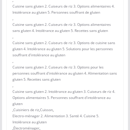
,
Cuisine sans gluten 2. Cuiseurs de riz 3. Options alimentaires 4.
Intolérance au gluten 5. Personnes souffrant de gluten
,
Cuisine sans gluten 2. Cuiseurs de riz 3. Options alimentaires
sans gluten 4. Intolérance au gluten 5. Recettes sans gluten
,
Cuisine sans gluten 2. Cuiseurs de riz 3. Options de cuisine sans
gluten 4. Intolérance au gluten 5. Solutions pour les personnes
souffrant d'intolérance au gluten
,
Cuisine sans gluten 2. Cuiseurs de riz 3. Options pour les
personnes souffrant d'intolérance au gluten 4. Alimentation sans
gluten 5. Recettes sans gluten
,
Cuisine sans gluten 2. Intolérance au gluten 3. Cuiseurs de riz 4.
Options alimentaires 5. Personnes souffrant d'intolérance au
gluten
,
Cuisiniers de riz
,
Cuisson
,
Electro-ménager 2. Alimentation 3. Santé 4. Cuisine 5.
Intolérance au gluten
,
Électroménager
,