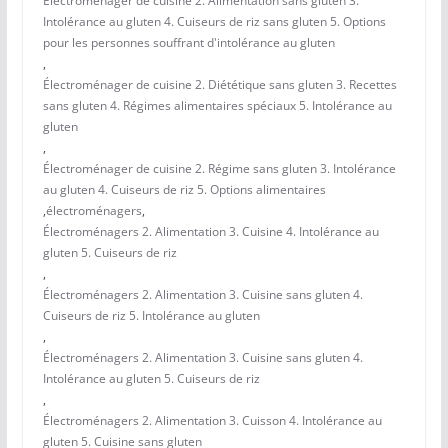
Électroménager de cuisine 2. Alimentation sans gluten 3.
Intolérance au gluten 4. Cuiseurs de riz sans gluten 5. Options
pour les personnes souffrant d'intolérance au gluten
,
Électroménager de cuisine 2. Diététique sans gluten 3. Recettes
sans gluten 4. Régimes alimentaires spéciaux 5. Intolérance au
gluten
,
Électroménager de cuisine 2. Régime sans gluten 3. Intolérance
au gluten 4. Cuiseurs de riz 5. Options alimentaires
,
électroménagers
,
Électroménagers 2. Alimentation 3. Cuisine 4. Intolérance au
gluten 5. Cuiseurs de riz
,
Électroménagers 2. Alimentation 3. Cuisine sans gluten 4.
Cuiseurs de riz 5. Intolérance au gluten
,
Électroménagers 2. Alimentation 3. Cuisine sans gluten 4.
Intolérance au gluten 5. Cuiseurs de riz
,
Électroménagers 2. Alimentation 3. Cuisson 4. Intolérance au
gluten 5. Cuisine sans gluten