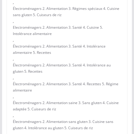
,
Électroménagers 2. Alimentation 3. Régimes spéciaux 4. Cuisine
sans gluten 5. Cuiseurs de riz
,
Electroménagers 2. Alimentation 3. Santé 4. Cuisine 5.
Intolérance alimentaire
,
Électroménagers 2. Alimentation 3. Santé 4. Intolérance
alimentaire 5. Recettes
,
Électroménagers 2. Alimentation 3. Santé 4. Intolérance au
gluten 5. Recettes
,
Électroménagers 2. Alimentation 3. Santé 4. Recettes 5. Régime
alimentaire
,
Électroménagers 2. Alimentation saine 3. Sans gluten 4. Cuisine
adaptée 5. Cuiseurs de riz
,
Électroménagers 2. Alimentation sans gluten 3. Cuisine sans
gluten 4. Intolérance au gluten 5. Cuiseurs de riz