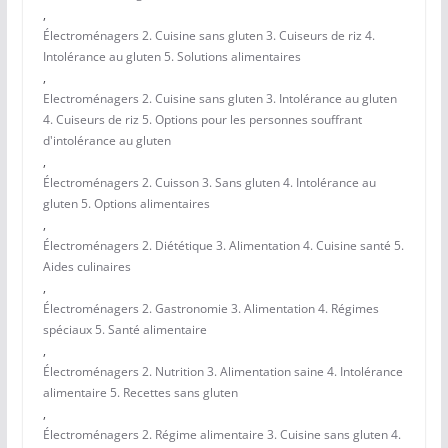
,
Électroménagers 2. Cuisine sans gluten 3. Cuiseurs de riz 4.
Intolérance au gluten 5. Solutions alimentaires
,
Electroménagers 2. Cuisine sans gluten 3. Intolérance au gluten
4. Cuiseurs de riz 5. Options pour les personnes souffrant
d'intolérance au gluten
,
Électroménagers 2. Cuisson 3. Sans gluten 4. Intolérance au
gluten 5. Options alimentaires
,
Électroménagers 2. Diététique 3. Alimentation 4. Cuisine santé 5.
Aides culinaires
,
Électroménagers 2. Gastronomie 3. Alimentation 4. Régimes
spéciaux 5. Santé alimentaire
,
Électroménagers 2. Nutrition 3. Alimentation saine 4. Intolérance
alimentaire 5. Recettes sans gluten
,
Électroménagers 2. Régime alimentaire 3. Cuisine sans gluten 4.