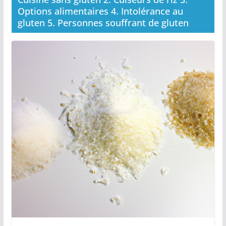
Options alimentaires 4. Intolérance au
gluten 5. Personnes souffrant de gluten