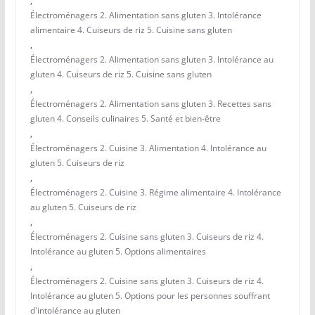
,
Électroménagers 2. Alimentation sans gluten 3. Intolérance
alimentaire 4. Cuiseurs de riz 5. Cuisine sans gluten
,
Électroménagers 2. Alimentation sans gluten 3. Intolérance au
gluten 4. Cuiseurs de riz 5. Cuisine sans gluten
,
Électroménagers 2. Alimentation sans gluten 3. Recettes sans
gluten 4. Conseils culinaires 5. Santé et bien-être
,
Électroménagers 2. Cuisine 3. Alimentation 4. Intolérance au
gluten 5. Cuiseurs de riz
,
Électroménagers 2. Cuisine 3. Régime alimentaire 4. Intolérance
au gluten 5. Cuiseurs de riz
,
Électroménagers 2. Cuisine sans gluten 3. Cuiseurs de riz 4.
Intolérance au gluten 5. Options alimentaires
,
Électroménagers 2. Cuisine sans gluten 3. Cuiseurs de riz 4.
Intolérance au gluten 5. Options pour les personnes souffrant
d'intolérance au gluten