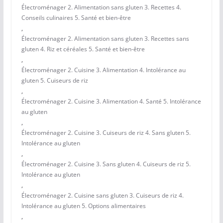
Électroménager 2. Alimentation sans gluten 3. Recettes 4.
Conseils culinaires 5. Santé et bien-être
,
Électroménager 2. Alimentation sans gluten 3. Recettes sans
gluten 4. Riz et céréales 5. Santé et bien-être
,
Électroménager 2. Cuisine 3. Alimentation 4. Intolérance au
gluten 5. Cuiseurs de riz
,
Électroménager 2. Cuisine 3. Alimentation 4. Santé 5. Intolérance
au gluten
,
Électroménager 2. Cuisine 3. Cuiseurs de riz 4. Sans gluten 5.
Intolérance au gluten
,
Électroménager 2. Cuisine 3. Sans gluten 4. Cuiseurs de riz 5.
Intolérance au gluten
,
Électroménager 2. Cuisine sans gluten 3. Cuiseurs de riz 4.
Intolérance au gluten 5. Options alimentaires
,