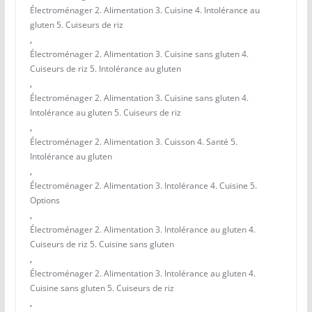
Électroménager 2. Alimentation 3. Cuisine 4. Intolérance au
gluten 5. Cuiseurs de riz
,
Électroménager 2. Alimentation 3. Cuisine sans gluten 4.
Cuiseurs de riz 5. Intolérance au gluten
,
Électroménager 2. Alimentation 3. Cuisine sans gluten 4.
Intolérance au gluten 5. Cuiseurs de riz
,
Électroménager 2. Alimentation 3. Cuisson 4. Santé 5.
Intolérance au gluten
,
Électroménager 2. Alimentation 3. Intolérance 4. Cuisine 5.
Options
,
Électroménager 2. Alimentation 3. Intolérance au gluten 4.
Cuiseurs de riz 5. Cuisine sans gluten
,
Électroménager 2. Alimentation 3. Intolérance au gluten 4.
Cuisine sans gluten 5. Cuiseurs de riz
,