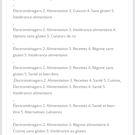
,
Électroménagers 2. Alimentation 3. Cuisson 4. Sans gluten 5.
Intolérance alimentaire
,
Électroménagers 2. Alimentation 3. Intolérance alimentaire 4.
Options sans gluten 5. Cuiseurs de riz
,
Électroménagers 2. Alimentation 3. Recettes 4. Régime sans
gluten 5. Intolérance alimentaire
,
Électroménagers 2. Alimentation 3. Recettes 4. Régime sans
gluten 5. Santé et bien-être
,
Électroménagers 2. Alimentation 3. Recettes 4. Santé 5. Cuisine
,
Électroménagers 2. Alimentation 3. Recettes 4. Santé 5.
Intolérance alimentaire
,
Électroménagers 2. Alimentation 3. Recettes 4. Santé et bien-
être 5. Alternatives culinaires
,
Électroménagers 2. Alimentation 3. Régime alimentaire 4.
Cuisine sans gluten 5. Intolérance au gluten