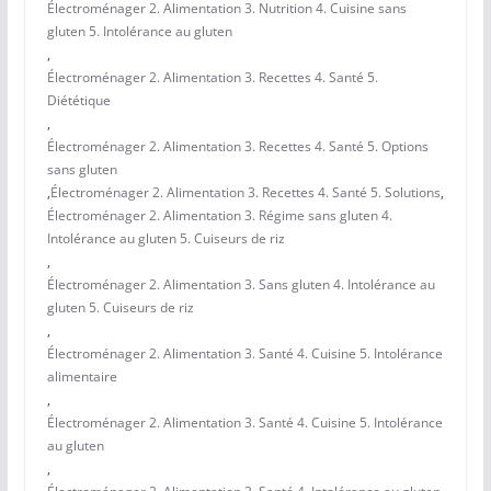
Électroménager 2. Alimentation 3. Nutrition 4. Cuisine sans
gluten 5. Intolérance au gluten
,
Électroménager 2. Alimentation 3. Recettes 4. Santé 5.
Diététique
,
Électroménager 2. Alimentation 3. Recettes 4. Santé 5. Options
sans gluten
,
Électroménager 2. Alimentation 3. Recettes 4. Santé 5. Solutions
,
Électroménager 2. Alimentation 3. Régime sans gluten 4.
Intolérance au gluten 5. Cuiseurs de riz
,
Électroménager 2. Alimentation 3. Sans gluten 4. Intolérance au
gluten 5. Cuiseurs de riz
,
Électroménager 2. Alimentation 3. Santé 4. Cuisine 5. Intolérance
alimentaire
,
Électroménager 2. Alimentation 3. Santé 4. Cuisine 5. Intolérance
au gluten
,