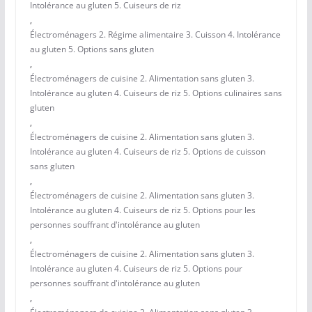
Intolérance au gluten 5. Cuiseurs de riz
,
Électroménagers 2. Régime alimentaire 3. Cuisson 4. Intolérance
au gluten 5. Options sans gluten
,
Électroménagers de cuisine 2. Alimentation sans gluten 3.
Intolérance au gluten 4. Cuiseurs de riz 5. Options culinaires sans
gluten
,
Électroménagers de cuisine 2. Alimentation sans gluten 3.
Intolérance au gluten 4. Cuiseurs de riz 5. Options de cuisson
sans gluten
,
Électroménagers de cuisine 2. Alimentation sans gluten 3.
Intolérance au gluten 4. Cuiseurs de riz 5. Options pour les
personnes souffrant d'intolérance au gluten
,
Électroménagers de cuisine 2. Alimentation sans gluten 3.
Intolérance au gluten 4. Cuiseurs de riz 5. Options pour
personnes souffrant d'intolérance au gluten
,