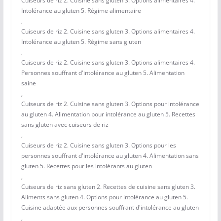
Cuiseurs de riz 2. Cuisine sans gluten 3. Options alimentaires 4.
Intolérance au gluten 5. Régime alimentaire
,
Cuiseurs de riz 2. Cuisine sans gluten 3. Options alimentaires 4.
Intolérance au gluten 5. Régime sans gluten
,
Cuiseurs de riz 2. Cuisine sans gluten 3. Options alimentaires 4.
Personnes souffrant d'intolérance au gluten 5. Alimentation
saine
,
Cuiseurs de riz 2. Cuisine sans gluten 3. Options pour intolérance
au gluten 4. Alimentation pour intolérance au gluten 5. Recettes
sans gluten avec cuiseurs de riz
,
Cuiseurs de riz 2. Cuisine sans gluten 3. Options pour les
personnes souffrant d'intolérance au gluten 4. Alimentation sans
gluten 5. Recettes pour les intolérants au gluten
,
Cuiseurs de riz sans gluten 2. Recettes de cuisine sans gluten 3.
Aliments sans gluten 4. Options pour intolérance au gluten 5.
Cuisine adaptée aux personnes souffrant d'intolérance au gluten
,