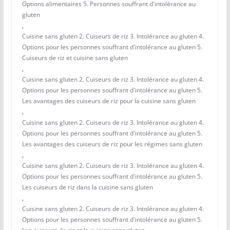
Options alimentaires 5. Personnes souffrant d'intolérance au
gluten
,
Cuisine sans gluten 2. Cuiseurs de riz 3. Intolérance au gluten 4.
Options pour les personnes souffrant d'intolérance au gluten 5.
Cuiseurs de riz et cuisine sans gluten
,
Cuisine sans gluten 2. Cuiseurs de riz 3. Intolérance au gluten 4.
Options pour les personnes souffrant d'intolérance au gluten 5.
Les avantages des cuiseurs de riz pour la cuisine sans gluten
,
Cuisine sans gluten 2. Cuiseurs de riz 3. Intolérance au gluten 4.
Options pour les personnes souffrant d'intolérance au gluten 5.
Les avantages des cuiseurs de riz pour les régimes sans gluten
,
Cuisine sans gluten 2. Cuiseurs de riz 3. Intolérance au gluten 4.
Options pour les personnes souffrant d'intolérance au gluten 5.
Les cuiseurs de riz dans la cuisine sans gluten
,
Cuisine sans gluten 2. Cuiseurs de riz 3. Intolérance au gluten 4.
Options pour les personnes souffrant d'intolérance au gluten 5.