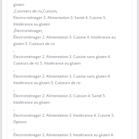
gluten
,
Cuisiniers de riz
,
Cuisson
,
Electro-ménager 2. Alimentation 3. Santé 4. Cuisine 5.
Intolérance au gluten
,
Électroménager
,
Électroménager 2. Alimentation 3. Cuisine 4. Intolérance au
gluten 5. Cuiseurs de riz
,
Électroménager 2. Alimentation 3. Cuisine sans gluten 4.
Cuiseurs de riz 5. Intolérance au gluten
,
Électroménager 2. Alimentation 3. Cuisine sans gluten 4.
Intolérance au gluten 5. Cuiseurs de riz
,
Électroménager 2. Alimentation 3. Cuisson 4. Santé 5.
Intolérance au gluten
,
Électroménager 2. Alimentation 3. Intolérance 4. Cuisine 5.
Options
,
Électroménager 2. Alimentation 3. Intolérance au gluten 4.