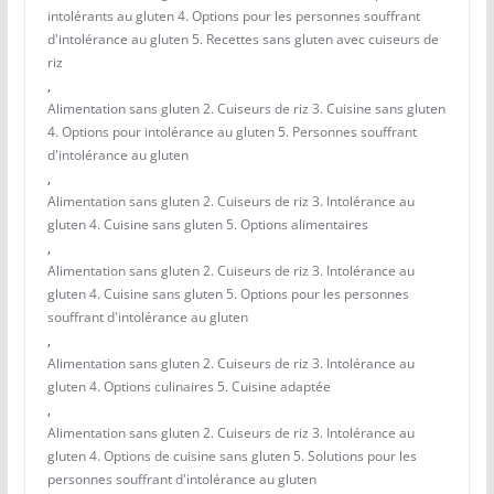
intolérants au gluten 4. Options pour les personnes souffrant
d'intolérance au gluten 5. Recettes sans gluten avec cuiseurs de
riz
,
Alimentation sans gluten 2. Cuiseurs de riz 3. Cuisine sans gluten
4. Options pour intolérance au gluten 5. Personnes souffrant
d'intolérance au gluten
,
Alimentation sans gluten 2. Cuiseurs de riz 3. Intolérance au
gluten 4. Cuisine sans gluten 5. Options alimentaires
,
Alimentation sans gluten 2. Cuiseurs de riz 3. Intolérance au
gluten 4. Cuisine sans gluten 5. Options pour les personnes
souffrant d'intolérance au gluten
,
Alimentation sans gluten 2. Cuiseurs de riz 3. Intolérance au
gluten 4. Options culinaires 5. Cuisine adaptée
,
Alimentation sans gluten 2. Cuiseurs de riz 3. Intolérance au
gluten 4. Options de cuisine sans gluten 5. Solutions pour les
personnes souffrant d'intolérance au gluten