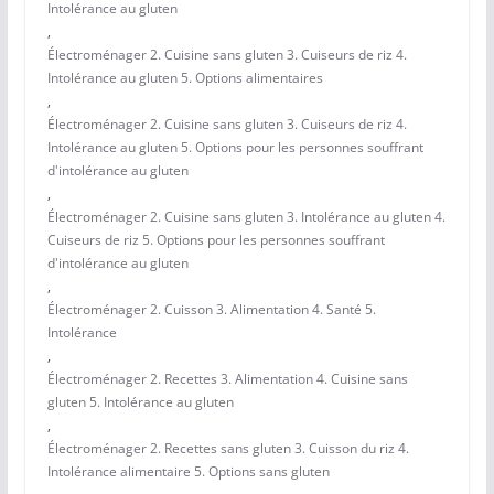
Intolérance au gluten
,
Électroménager 2. Cuisine sans gluten 3. Cuiseurs de riz 4.
Intolérance au gluten 5. Options alimentaires
,
Électroménager 2. Cuisine sans gluten 3. Cuiseurs de riz 4.
Intolérance au gluten 5. Options pour les personnes souffrant
d'intolérance au gluten
,
Électroménager 2. Cuisine sans gluten 3. Intolérance au gluten 4.
Cuiseurs de riz 5. Options pour les personnes souffrant
d'intolérance au gluten
,
Électroménager 2. Cuisson 3. Alimentation 4. Santé 5.
Intolérance
,
Électroménager 2. Recettes 3. Alimentation 4. Cuisine sans
gluten 5. Intolérance au gluten
,
Électroménager 2. Recettes sans gluten 3. Cuisson du riz 4.
Intolérance alimentaire 5. Options sans gluten