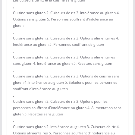
Les cuiseurs de riz et la cuisine sans gluten
,
Cuisine sans gluten 2. Cuiseurs de riz 3. Intolérance au gluten 4.
Options sans gluten 5. Personnes souffrant d'intolérance au
gluten
,
Cuisine sans gluten 2. Cuiseurs de riz 3. Options alimentaires 4.
Intolérance au gluten 5. Personnes souffrant de gluten
,
Cuisine sans gluten 2. Cuiseurs de riz 3. Options alimentaires
sans gluten 4. Intolérance au gluten 5. Recettes sans gluten
,
Cuisine sans gluten 2. Cuiseurs de riz 3. Options de cuisine sans
gluten 4. Intolérance au gluten 5. Solutions pour les personnes
souffrant d'intolérance au gluten
,
Cuisine sans gluten 2. Cuiseurs de riz 3. Options pour les
personnes souffrant d'intolérance au gluten 4. Alimentation sans
gluten 5. Recettes sans gluten
,
Cuisine sans gluten 2. Intolérance au gluten 3. Cuiseurs de riz 4.
Options alimentaires 5. Personnes souffrant d'intolérance au