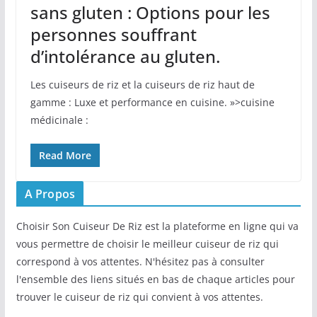
sans gluten : Options pour les
personnes souffrant
d’intolérance au gluten.
Les cuiseurs de riz et la cuiseurs de riz haut de
gamme : Luxe et performance en cuisine. »>cuisine
médicinale :
Read More
A Propos
Choisir Son Cuiseur De Riz est la plateforme en ligne qui va
vous permettre de choisir le meilleur cuiseur de riz qui
correspond à vos attentes. N'hésitez pas à consulter
l'ensemble des liens situés en bas de chaque articles pour
trouver le cuiseur de riz qui convient à vos attentes.