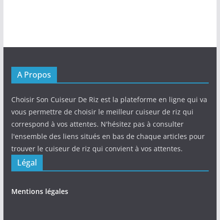
A Propos
Choisir Son Cuiseur De Riz est la plateforme en ligne qui va
vous permettre de choisir le meilleur cuiseur de riz qui
correspond à vos attentes. N'hésitez pas à consulter
l'ensemble des liens situés en bas de chaque articles pour
trouver le cuiseur de riz qui convient à vos attentes.
Légal
Mentions légales