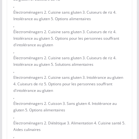
,
Électroménagers 2. Cuisine sans gluten 3. Cuiseurs de riz 4.
Intolérance au gluten 5. Options alimentaires
,
Électroménagers 2. Cuisine sans gluten 3. Cuiseurs de riz 4.
Intolérance au gluten 5. Options pour les personnes souffrant
d'intolérance au gluten
,
Électroménagers 2. Cuisine sans gluten 3. Cuiseurs de riz 4.
Intolérance au gluten 5. Solutions alimentaires
,
Electroménagers 2. Cuisine sans gluten 3. Intolérance au gluten
4. Cuiseurs de riz 5. Options pour les personnes souffrant
d'intolérance au gluten
,
Électroménagers 2. Cuisson 3. Sans gluten 4. Intolérance au
gluten 5. Options alimentaires
,
Électroménagers 2. Diététique 3. Alimentation 4. Cuisine santé 5.
Aides culinaires
,