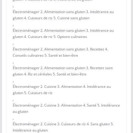
,
Électroménager 2. Alimentation sans gluten 3. Intolérance au
gluten 4. Cuiseurs de riz 5. Cuisine sans gluten
,
Électroménager 2. Alimentation sans gluten 3. Intolérance au
gluten 4. Cuiseurs de riz 5. Options culinaires
,
Électroménager 2. Alimentation sans gluten 3. Recettes 4.
Conseils culinaires 5. Santé et bien-être
,
Électroménager 2. Alimentation sans gluten 3. Recettes sans
gluten 4. Riz et céréales 5. Santé et bien-être
,
Électroménager 2. Cuisine 3. Alimentation 4. Intolérance au
gluten 5. Cuiseurs de riz
,
Électroménager 2. Cuisine 3. Alimentation 4. Santé 5. Intolérance
au gluten
,
Électroménager 2. Cuisine 3. Cuiseurs de riz 4. Sans gluten 5.
Intolérance au gluten