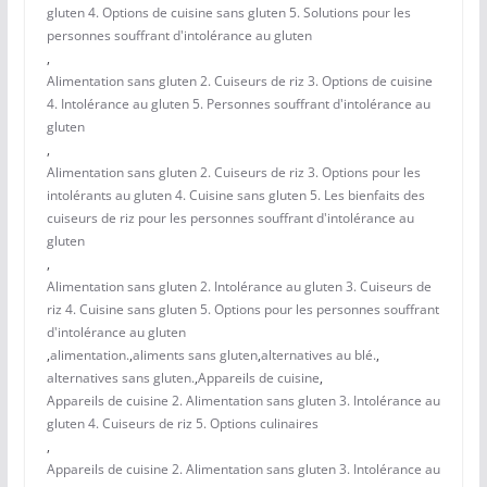
gluten 4. Options de cuisine sans gluten 5. Solutions pour les
personnes souffrant d'intolérance au gluten
,
Alimentation sans gluten 2. Cuiseurs de riz 3. Options de cuisine
4. Intolérance au gluten 5. Personnes souffrant d'intolérance au
gluten
,
Alimentation sans gluten 2. Cuiseurs de riz 3. Options pour les
intolérants au gluten 4. Cuisine sans gluten 5. Les bienfaits des
cuiseurs de riz pour les personnes souffrant d'intolérance au
gluten
,
Alimentation sans gluten 2. Intolérance au gluten 3. Cuiseurs de
riz 4. Cuisine sans gluten 5. Options pour les personnes souffrant
d'intolérance au gluten
,
alimentation.
,
aliments sans gluten
,
alternatives au blé.
,
alternatives sans gluten.
,
Appareils de cuisine
,
Appareils de cuisine 2. Alimentation sans gluten 3. Intolérance au
gluten 4. Cuiseurs de riz 5. Options culinaires
,
Appareils de cuisine 2. Alimentation sans gluten 3. Intolérance au