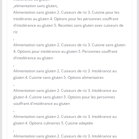
,
alimentation sans gluten
,
Alimentation sans gluten 2. Cuiseurs de riz 3. Cuisine pour les
intolérants au gluten 4. Options pour les personnes souffrant
d'intolérance au gluten 5. Recettes sans gluten avec cuiseurs de
riz
,
Alimentation sans gluten 2. Cuiseurs de riz 3. Cuisine sans gluten
4. Options pour intolérance au gluten 5. Personnes souffrant
d'intolérance au gluten
,
Alimentation sans gluten 2. Cuiseurs de riz 3. Intolérance au
gluten 4. Cuisine sans gluten 5. Options alimentaires
,
Alimentation sans gluten 2. Cuiseurs de riz 3. Intolérance au
gluten 4. Cuisine sans gluten 5. Options pour les personnes
souffrant d'intolérance au gluten
,
Alimentation sans gluten 2. Cuiseurs de riz 3. Intolérance au
gluten 4. Options culinaires 5. Cuisine adaptée
,
Alimentation sans gluten 2. Cuiseurs de riz 3. Intolérance au