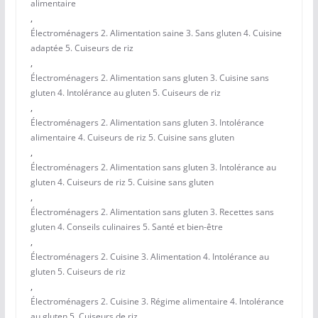
alimentaire
,
Électroménagers 2. Alimentation saine 3. Sans gluten 4. Cuisine
adaptée 5. Cuiseurs de riz
,
Électroménagers 2. Alimentation sans gluten 3. Cuisine sans
gluten 4. Intolérance au gluten 5. Cuiseurs de riz
,
Électroménagers 2. Alimentation sans gluten 3. Intolérance
alimentaire 4. Cuiseurs de riz 5. Cuisine sans gluten
,
Électroménagers 2. Alimentation sans gluten 3. Intolérance au
gluten 4. Cuiseurs de riz 5. Cuisine sans gluten
,
Électroménagers 2. Alimentation sans gluten 3. Recettes sans
gluten 4. Conseils culinaires 5. Santé et bien-être
,
Électroménagers 2. Cuisine 3. Alimentation 4. Intolérance au
gluten 5. Cuiseurs de riz
,
Électroménagers 2. Cuisine 3. Régime alimentaire 4. Intolérance
au gluten 5. Cuiseurs de riz