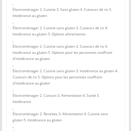
,
Électroménager 2. Cuisine 3. Sans gluten 4. Cuiseurs de riz 5.
Intolérance au gluten
,
Électroménager 2. Cuisine sans gluten 3. Cuiseurs de riz 4.
Intolérance au gluten 5. Options alimentaires
,
Électroménager 2. Cuisine sans gluten 3. Cuiseurs de riz 4.
Intolérance au gluten 5. Options pour les personnes souffrant
d'intolérance au gluten
,
Électroménager 2. Cuisine sans gluten 3. Intolérance au gluten 4.
Cuiseurs de riz 5. Options pour les personnes souffrant
d'intolérance au gluten
,
Électroménager 2. Cuisson 3. Alimentation 4. Santé 5.
Intolérance
,
Électroménager 2. Recettes 3. Alimentation 4. Cuisine sans
gluten 5. Intolérance au gluten
,