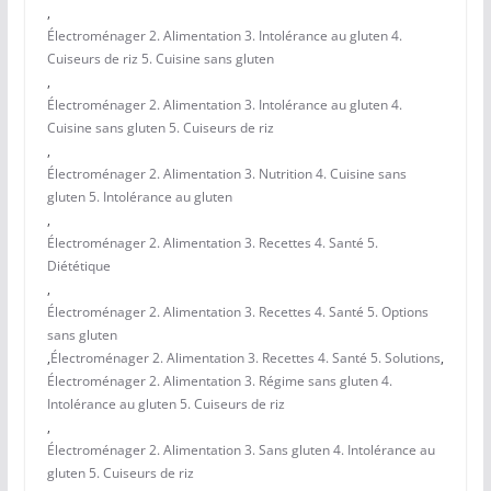
,
Électroménager 2. Alimentation 3. Intolérance au gluten 4.
Cuiseurs de riz 5. Cuisine sans gluten
,
Électroménager 2. Alimentation 3. Intolérance au gluten 4.
Cuisine sans gluten 5. Cuiseurs de riz
,
Électroménager 2. Alimentation 3. Nutrition 4. Cuisine sans
gluten 5. Intolérance au gluten
,
Électroménager 2. Alimentation 3. Recettes 4. Santé 5.
Diététique
,
Électroménager 2. Alimentation 3. Recettes 4. Santé 5. Options
sans gluten
,
Électroménager 2. Alimentation 3. Recettes 4. Santé 5. Solutions
,
Électroménager 2. Alimentation 3. Régime sans gluten 4.
Intolérance au gluten 5. Cuiseurs de riz
,
Électroménager 2. Alimentation 3. Sans gluten 4. Intolérance au
gluten 5. Cuiseurs de riz