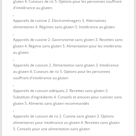
gluten 4. Cuiseurs de riz 5. Options pour les personnes souffrant
d'intolérance au gluten.
,
Appareils de cuisine 2. Electroménagers 3. Alternatives
alimentaires 4. Régimes sans gluten 5. Intolérance au gluten
,
Appareils de cuisine 2. Gastronomie sans gluten 3. Recettes sans
gluten 4. Régime sans gluten 5. Alimentation pour les intolérants
au gluten
,
Appareils de cuisson 2. Alimentation sans gluten 3. Intolérance
au gluten 4. Cuiseurs de riz 5. Options pour les personnes
souffrant d'intolérance au gluten
,
Appareils de cuisson adéquats 2. Recettes sans gluten 3.
Substituts d'ingrédients 4. Conseils et astuces pour cuisiner sans
gluten 5. Aliments sans gluten recommandés
,
Appareils de cuisson de riz 2. Cuisine sans gluten 3. Options
alimentaires pour intolérance au gluten 4. Recettes sans gluten
5. Conseils pour une alimentation sans gluten
,