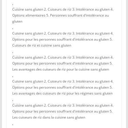
,
Cuisine sans gluten 2. Cuiseurs de riz 3. Intolérance au gluten 4.
Options alimentaires 5. Personnes souffrant d'intolérance au
gluten
,
Cuisine sans gluten 2. Cuiseurs de riz 3. Intolérance au gluten 4.
Options pour les personnes souffrant d'intolérance au gluten 5.
Cuiseurs de riz et cuisine sans gluten
,
Cuisine sans gluten 2. Cuiseurs de riz 3. Intolérance au gluten 4.
Options pour les personnes souffrant d'intolérance au gluten 5.
Les avantages des cuiseurs de riz pour la cuisine sans gluten
,
Cuisine sans gluten 2. Cuiseurs de riz 3. Intolérance au gluten 4.
Options pour les personnes souffrant d'intolérance au gluten 5.
Les avantages des cuiseurs de riz pour les régimes sans gluten
,
Cuisine sans gluten 2. Cuiseurs de riz 3. Intolérance au gluten 4.
Options pour les personnes souffrant d'intolérance au gluten 5.
Les cuiseurs de riz dans la cuisine sans gluten
,