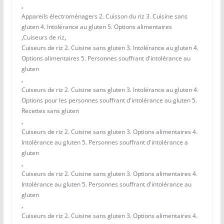
,
Appareils électroménagers 2. Cuisson du riz 3. Cuisine sans
gluten 4. Intolérance au gluten 5. Options alimentaires
,
Cuiseurs de riz
,
Cuiseurs de riz 2. Cuisine sans gluten 3. Intolérance au gluten 4.
Options alimentaires 5. Personnes souffrant d'intolérance au
gluten
,
Cuiseurs de riz 2. Cuisine sans gluten 3. Intolérance au gluten 4.
Options pour les personnes souffrant d'intolérance au gluten 5.
Recettes sans gluten
,
Cuiseurs de riz 2. Cuisine sans gluten 3. Options alimentaires 4.
Intolérance au gluten 5. Personnes souffrant d'intolérance a
gluten
,
Cuiseurs de riz 2. Cuisine sans gluten 3. Options alimentaires 4.
Intolérance au gluten 5. Personnes souffrant d'intolérance au
gluten
,
Cuiseurs de riz 2. Cuisine sans gluten 3. Options alimentaires 4.