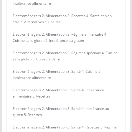
Intolérance alimentaire
,
Électroménagers 2. Alimentation 3. Recettes 4. Santé et bien-
être 5. Alternatives culinaires
,
Électroménagers 2. Alimentation 3. Régime alimentaire 4.
Cuisine sans gluten 5. Intolérance au gluten
,
Électroménagers 2. Alimentation 3. Régimes spéciaux 4. Cuisine
sans gluten 5. Cuiseurs de riz
,
Electroménagers 2. Alimentation 3. Santé 4. Cuisine 5.
Intolérance alimentaire
,
Électroménagers 2. Alimentation 3. Santé 4. Intolérance
alimentaire 5. Recettes
,
Électroménagers 2. Alimentation 3. Santé 4. Intolérance au
gluten 5. Recettes
,
Électroménagers 2. Alimentation 3. Santé 4. Recettes 5. Régime