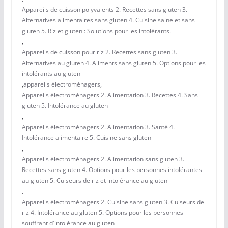
Appareils de cuisson polyvalents 2. Recettes sans gluten 3.
Alternatives alimentaires sans gluten 4. Cuisine saine et sans
gluten 5. Riz et gluten : Solutions pour les intolérants.
,
Appareils de cuisson pour riz 2. Recettes sans gluten 3.
Alternatives au gluten 4. Aliments sans gluten 5. Options pour les
intolérants au gluten
,
appareils électroménagers
,
Appareils électroménagers 2. Alimentation 3. Recettes 4. Sans
gluten 5. Intolérance au gluten
,
Appareils électroménagers 2. Alimentation 3. Santé 4.
Intolérance alimentaire 5. Cuisine sans gluten
,
Appareils électroménagers 2. Alimentation sans gluten 3.
Recettes sans gluten 4. Options pour les personnes intolérantes
au gluten 5. Cuiseurs de riz et intolérance au gluten
,
Appareils électroménagers 2. Cuisine sans gluten 3. Cuiseurs de
riz 4. Intolérance au gluten 5. Options pour les personnes
souffrant d'intolérance au gluten