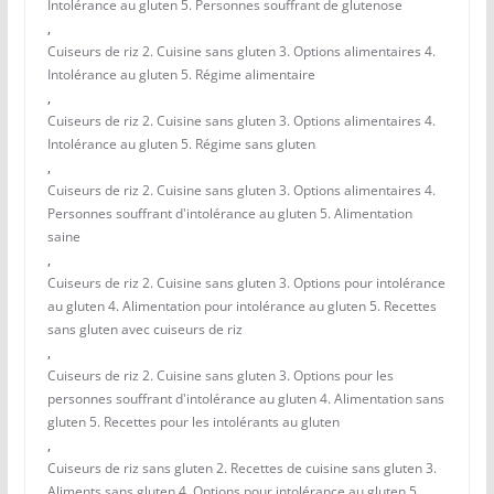
Intolérance au gluten 5. Personnes souffrant de glutenose
,
Cuiseurs de riz 2. Cuisine sans gluten 3. Options alimentaires 4.
Intolérance au gluten 5. Régime alimentaire
,
Cuiseurs de riz 2. Cuisine sans gluten 3. Options alimentaires 4.
Intolérance au gluten 5. Régime sans gluten
,
Cuiseurs de riz 2. Cuisine sans gluten 3. Options alimentaires 4.
Personnes souffrant d'intolérance au gluten 5. Alimentation
saine
,
Cuiseurs de riz 2. Cuisine sans gluten 3. Options pour intolérance
au gluten 4. Alimentation pour intolérance au gluten 5. Recettes
sans gluten avec cuiseurs de riz
,
Cuiseurs de riz 2. Cuisine sans gluten 3. Options pour les
personnes souffrant d'intolérance au gluten 4. Alimentation sans
gluten 5. Recettes pour les intolérants au gluten
,
Cuiseurs de riz sans gluten 2. Recettes de cuisine sans gluten 3.
Aliments sans gluten 4. Options pour intolérance au gluten 5.