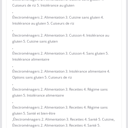
Cuiseurs de riz 5. Intolérance au gluten
,
Électroménagers 2. Alimentation 3. Cuisine sans gluten 4.
Intolérance au gluten 5. Cuiseurs de riz
,
Électroménagers 2. Alimentation 3. Cuisson 4. Intolérance au
gluten 5. Cuisine sans gluten
,
Électroménagers 2. Alimentation 3. Cuisson 4. Sans gluten 5.
Intolérance alimentaire
,
Électroménagers 2. Alimentation 3. Intolérance alimentaire 4.
Options sans gluten 5. Cuiseurs de riz
,
Électroménagers 2. Alimentation 3. Recettes 4. Régime sans
gluten 5. Intolérance alimentaire
,
Électroménagers 2. Alimentation 3. Recettes 4. Régime sans
gluten 5. Santé et bien-être
,
Électroménagers 2. Alimentation 3. Recettes 4. Santé 5. Cuisine
,
Électroménagers 2. Alimentation 3. Recettes 4. Santé 5.