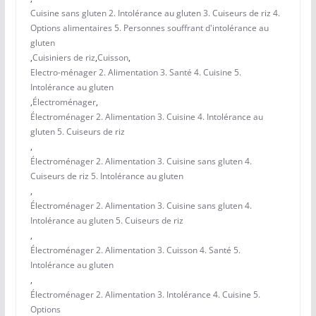
Cuisine sans gluten 2. Intolérance au gluten 3. Cuiseurs de riz 4.
Options alimentaires 5. Personnes souffrant d'intolérance au
gluten
,
Cuisiniers de riz
,
Cuisson
,
Electro-ménager 2. Alimentation 3. Santé 4. Cuisine 5.
Intolérance au gluten
,
Électroménager
,
Électroménager 2. Alimentation 3. Cuisine 4. Intolérance au
gluten 5. Cuiseurs de riz
,
Électroménager 2. Alimentation 3. Cuisine sans gluten 4.
Cuiseurs de riz 5. Intolérance au gluten
,
Électroménager 2. Alimentation 3. Cuisine sans gluten 4.
Intolérance au gluten 5. Cuiseurs de riz
,
Électroménager 2. Alimentation 3. Cuisson 4. Santé 5.
Intolérance au gluten
,
Électroménager 2. Alimentation 3. Intolérance 4. Cuisine 5.
Options