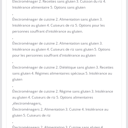
Électroménager 2. Recettes sans gluten 3. Cuisson du riz 4.
Intolérance alimentaire 5. Options sans gluten
,
Électroménager de cuisine 2. Alimentation sans gluten 3.
Intolérance au gluten 4. Cuiseurs de riz 5. Options pour les
personnes souffrant d'intolérance au gluten.
,
Électroménager de cuisine 2. Alimentation sans gluten 3.
Intolérance au gluten 4. Cuiseurs de riz sans gluten 5. Options
pour les personnes souffrant d'intolérance au gluten
,
Électroménager de cuisine 2. Diététique sans gluten 3. Recettes
sans gluten 4. Régimes alimentaires spéciaux 5. Intolérance au
gluten
,
Électroménager de cuisine 2. Régime sans gluten 3. Intolérance
au gluten 4. Cuiseurs de riz 5. Options alimentaires
,
électroménagers
,
Électroménagers 2. Alimentation 3. Cuisine 4. Intolérance au
gluten 5. Cuiseurs de riz
,
Électroménagers 2. Alimentation 3. Cuisine sans gluten 4.