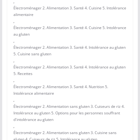
,
Électroménager 2. Alimentation 3. Santé 4. Cuisine 5. Intolérance
alimentaire
,
Électroménager 2. Alimentation 3. Santé 4. Cuisine 5. Intolérance
au gluten
,
Électroménager 2. Alimentation 3. Santé 4. Intolérance au gluten
5. Cuisine sans gluten
,
Électroménager 2. Alimentation 3. Santé 4. Intolérance au gluten
5. Recettes
,
Électroménager 2. Alimentation 3. Santé 4. Nutrition 5.
Intolérance alimentaire
,
Électroménager 2. Alimentation sans gluten 3. Cuiseurs de riz 4.
Intolérance au gluten 5. Options pour les personnes souffrant
d'intolérance au gluten
,
Électroménager 2. Alimentation sans gluten 3. Cuisine sans
gluten 4. Cuiseurs de riz 5. Intolérance au gluten