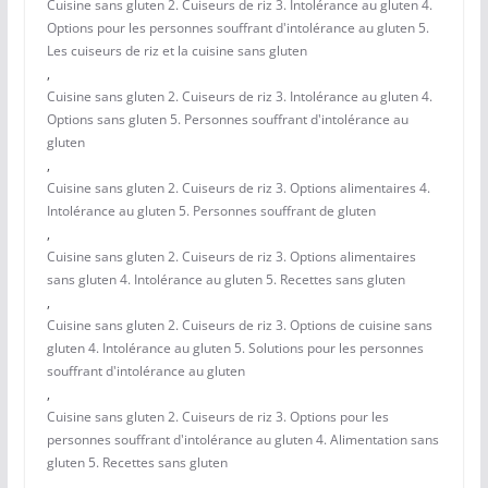
Cuisine sans gluten 2. Cuiseurs de riz 3. Intolérance au gluten 4.
Options pour les personnes souffrant d'intolérance au gluten 5.
Les cuiseurs de riz et la cuisine sans gluten
,
Cuisine sans gluten 2. Cuiseurs de riz 3. Intolérance au gluten 4.
Options sans gluten 5. Personnes souffrant d'intolérance au
gluten
,
Cuisine sans gluten 2. Cuiseurs de riz 3. Options alimentaires 4.
Intolérance au gluten 5. Personnes souffrant de gluten
,
Cuisine sans gluten 2. Cuiseurs de riz 3. Options alimentaires
sans gluten 4. Intolérance au gluten 5. Recettes sans gluten
,
Cuisine sans gluten 2. Cuiseurs de riz 3. Options de cuisine sans
gluten 4. Intolérance au gluten 5. Solutions pour les personnes
souffrant d'intolérance au gluten
,
Cuisine sans gluten 2. Cuiseurs de riz 3. Options pour les
personnes souffrant d'intolérance au gluten 4. Alimentation sans
gluten 5. Recettes sans gluten
,