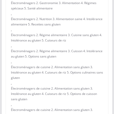
Électroménagers 2. Gastronomie 3. Alimentation 4. Régimes
spéciaux 5. Santé alimentaire
,
Électroménagers 2. Nutrition 3. Alimentation saine 4. Intolérance
alimentaire 5. Recettes sans gluten
,
Électroménagers 2. Régime alimentaire 3. Cuisine sans gluten 4.
Intolérance au gluten 5. Cuiseurs de riz
,
Électroménagers 2. Régime alimentaire 3. Cuisson 4. Intolérance
au gluten 5. Options sans gluten
,
Électroménagers de cuisine 2. Alimentation sans gluten 3.
Intolérance au gluten 4. Cuiseurs de riz 5. Options culinaires sans
gluten
,
Électroménagers de cuisine 2. Alimentation sans gluten 3.
Intolérance au gluten 4. Cuiseurs de riz 5. Options de cuisson
sans gluten
,
Électroménagers de cuisine 2. Alimentation sans gluten 3.