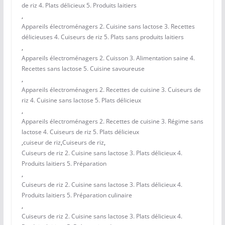
de riz 4. Plats délicieux 5. Produits laitiers
,
Appareils électroménagers 2. Cuisine sans lactose 3. Recettes
délicieuses 4. Cuiseurs de riz 5. Plats sans produits laitiers
,
Appareils électroménagers 2. Cuisson 3. Alimentation saine 4.
Recettes sans lactose 5. Cuisine savoureuse
,
Appareils électroménagers 2. Recettes de cuisine 3. Cuiseurs de
riz 4. Cuisine sans lactose 5. Plats délicieux
,
Appareils électroménagers 2. Recettes de cuisine 3. Régime sans
lactose 4. Cuiseurs de riz 5. Plats délicieux
,
cuiseur de riz
,
Cuiseurs de riz
,
Cuiseurs de riz 2. Cuisine sans lactose 3. Plats délicieux 4.
Produits laitiers 5. Préparation
,
Cuiseurs de riz 2. Cuisine sans lactose 3. Plats délicieux 4.
Produits laitiers 5. Préparation culinaire
,
Cuiseurs de riz 2. Cuisine sans lactose 3. Plats délicieux 4.