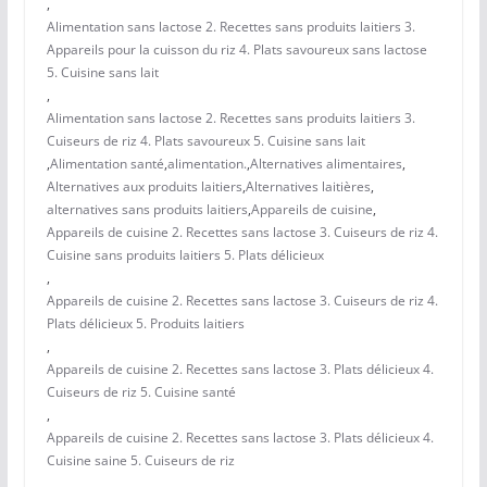
,
Alimentation sans lactose 2. Recettes sans produits laitiers 3.
Appareils pour la cuisson du riz 4. Plats savoureux sans lactose
5. Cuisine sans lait
,
Alimentation sans lactose 2. Recettes sans produits laitiers 3.
Cuiseurs de riz 4. Plats savoureux 5. Cuisine sans lait
,
Alimentation santé
,
alimentation.
,
Alternatives alimentaires
,
Alternatives aux produits laitiers
,
Alternatives laitières
,
alternatives sans produits laitiers
,
Appareils de cuisine
,
Appareils de cuisine 2. Recettes sans lactose 3. Cuiseurs de riz 4.
Cuisine sans produits laitiers 5. Plats délicieux
,
Appareils de cuisine 2. Recettes sans lactose 3. Cuiseurs de riz 4.
Plats délicieux 5. Produits laitiers
,
Appareils de cuisine 2. Recettes sans lactose 3. Plats délicieux 4.
Cuiseurs de riz 5. Cuisine santé
,
Appareils de cuisine 2. Recettes sans lactose 3. Plats délicieux 4.
Cuisine saine 5. Cuiseurs de riz
,