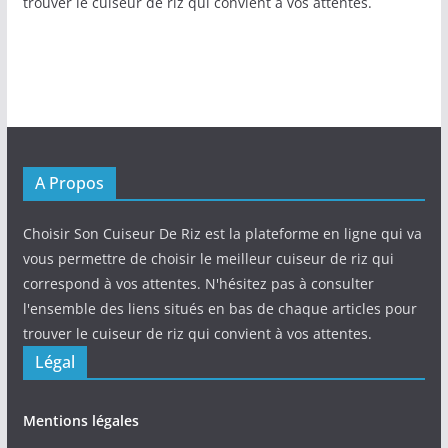
trouver le cuiseur de riz qui convient à vos attentes.
A Propos
Choisir Son Cuiseur De Riz est la plateforme en ligne qui va
vous permettre de choisir le meilleur cuiseur de riz qui
correspond à vos attentes. N'hésitez pas à consulter
l'ensemble des liens situés en bas de chaque articles pour
trouver le cuiseur de riz qui convient à vos attentes.
Légal
Mentions légales