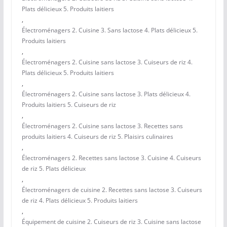
Plats délicieux 5. Produits laitiers
,
Électroménagers 2. Cuisine 3. Sans lactose 4. Plats délicieux 5.
Produits laitiers
,
Électroménagers 2. Cuisine sans lactose 3. Cuiseurs de riz 4.
Plats délicieux 5. Produits laitiers
,
Électroménagers 2. Cuisine sans lactose 3. Plats délicieux 4.
Produits laitiers 5. Cuiseurs de riz
,
Électroménagers 2. Cuisine sans lactose 3. Recettes sans
produits laitiers 4. Cuiseurs de riz 5. Plaisirs culinaires
,
Électroménagers 2. Recettes sans lactose 3. Cuisine 4. Cuiseurs
de riz 5. Plats délicieux
,
Électroménagers de cuisine 2. Recettes sans lactose 3. Cuiseurs
de riz 4. Plats délicieux 5. Produits laitiers
,
Équipement de cuisine 2. Cuiseurs de riz 3. Cuisine sans lactose