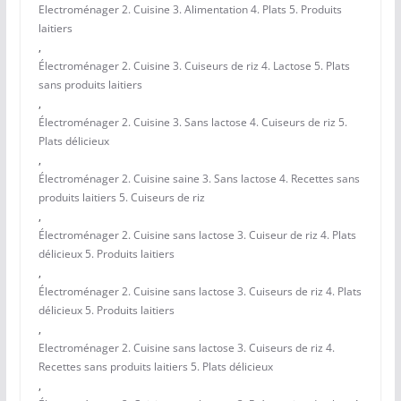
Electroménager 2. Cuisine 3. Alimentation 4. Plats 5. Produits
laitiers
,
Électroménager 2. Cuisine 3. Cuiseurs de riz 4. Lactose 5. Plats
sans produits laitiers
,
Électroménager 2. Cuisine 3. Sans lactose 4. Cuiseurs de riz 5.
Plats délicieux
,
Électroménager 2. Cuisine saine 3. Sans lactose 4. Recettes sans
produits laitiers 5. Cuiseurs de riz
,
Électroménager 2. Cuisine sans lactose 3. Cuiseur de riz 4. Plats
délicieux 5. Produits laitiers
,
Électroménager 2. Cuisine sans lactose 3. Cuiseurs de riz 4. Plats
délicieux 5. Produits laitiers
,
Electroménager 2. Cuisine sans lactose 3. Cuiseurs de riz 4.
Recettes sans produits laitiers 5. Plats délicieux
,