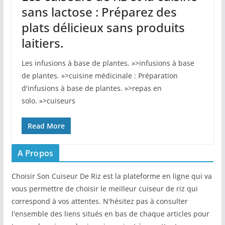
sans lactose : Préparez des
plats délicieux sans produits
laitiers.
Les‌ infusions à base de plantes. »>infusions à base
de plantes. »>cuisine médicinale : Préparation
d'infusions à base de plantes. »>repas en
solo. »>cuiseurs
Read More
A Propos
Choisir Son Cuiseur De Riz est la plateforme en ligne qui va
vous permettre de choisir le meilleur cuiseur de riz qui
correspond à vos attentes. N'hésitez pas à consulter
l'ensemble des liens situés en bas de chaque articles pour