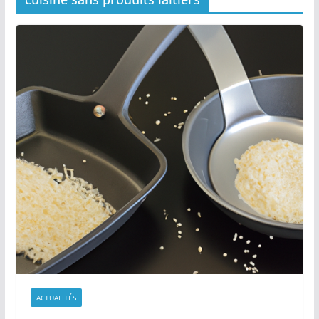
ACTUALITÉS