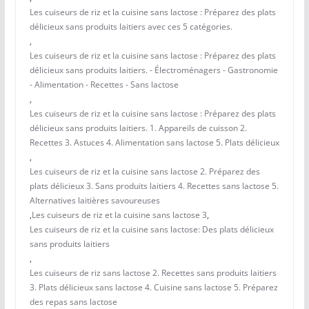
Les cuiseurs de riz et la cuisine sans lactose : Préparez des plats
délicieux sans produits laitiers avec ces 5 catégories.
,
Les cuiseurs de riz et la cuisine sans lactose : Préparez des plats
délicieux sans produits laitiers. - Électroménagers - Gastronomie
- Alimentation - Recettes - Sans lactose
,
Les cuiseurs de riz et la cuisine sans lactose : Préparez des plats
délicieux sans produits laitiers. 1. Appareils de cuisson 2.
Recettes 3. Astuces 4. Alimentation sans lactose 5. Plats délicieux
,
Les cuiseurs de riz et la cuisine sans lactose 2. Préparez des
plats délicieux 3. Sans produits laitiers 4. Recettes sans lactose 5.
Alternatives laitières savoureuses
,
Les cuiseurs de riz et la cuisine sans lactose 3
,
Les cuiseurs de riz et la cuisine sans lactose: Des plats délicieux
sans produits laitiers
,
Les cuiseurs de riz sans lactose 2. Recettes sans produits laitiers
3. Plats délicieux sans lactose 4. Cuisine sans lactose 5. Préparez
des repas sans lactose