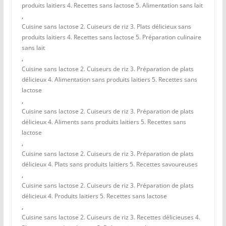
produits laitiers 4. Recettes sans lactose 5. Alimentation sans lait
,
Cuisine sans lactose 2. Cuiseurs de riz 3. Plats délicieux sans
produits laitiers 4. Recettes sans lactose 5. Préparation culinaire
sans lait
,
Cuisine sans lactose 2. Cuiseurs de riz 3. Préparation de plats
délicieux 4. Alimentation sans produits laitiers 5. Recettes sans
lactose
,
Cuisine sans lactose 2. Cuiseurs de riz 3. Préparation de plats
délicieux 4. Aliments sans produits laitiers 5. Recettes sans
lactose
,
Cuisine sans lactose 2. Cuiseurs de riz 3. Préparation de plats
délicieux 4. Plats sans produits laitiers 5. Recettes savoureuses
,
Cuisine sans lactose 2. Cuiseurs de riz 3. Préparation de plats
délicieux 4. Produits laitiers 5. Recettes sans lactose
,
Cuisine sans lactose 2. Cuiseurs de riz 3. Recettes délicieuses 4.