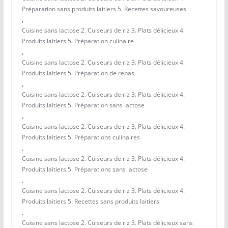
Préparation sans produits laitiers 5. Recettes savoureuses
,
Cuisine sans lactose 2. Cuiseurs de riz 3. Plats délicieux 4.
Produits laitiers 5. Préparation culinaire
,
Cuisine sans lactose 2. Cuiseurs de riz 3. Plats délicieux 4.
Produits laitiers 5. Préparation de repas
,
Cuisine sans lactose 2. Cuiseurs de riz 3. Plats délicieux 4.
Produits laitiers 5. Préparation sans lactose
,
Cuisine sans lactose 2. Cuiseurs de riz 3. Plats délicieux 4.
Produits laitiers 5. Préparations culinaires
,
Cuisine sans lactose 2. Cuiseurs de riz 3. Plats délicieux 4.
Produits laitiers 5. Préparations sans lactose
,
Cuisine sans lactose 2. Cuiseurs de riz 3. Plats délicieux 4.
Produits laitiers 5. Recettes sans produits laitiers
,
Cuisine sans lactose 2. Cuiseurs de riz 3. Plats délicieux sans