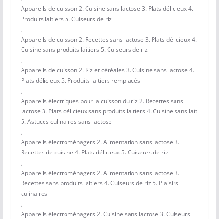
Appareils de cuisson 2. Cuisine sans lactose 3. Plats délicieux 4.
Produits laitiers 5. Cuiseurs de riz
,
Appareils de cuisson 2. Recettes sans lactose 3. Plats délicieux 4.
Cuisine sans produits laitiers 5. Cuiseurs de riz
,
Appareils de cuisson 2. Riz et céréales 3. Cuisine sans lactose 4.
Plats délicieux 5. Produits laitiers remplacés
,
Appareils électriques pour la cuisson du riz 2. Recettes sans
lactose 3. Plats délicieux sans produits laitiers 4. Cuisine sans lait
5. Astuces culinaires sans lactose
,
Appareils électroménagers 2. Alimentation sans lactose 3.
Recettes de cuisine 4. Plats délicieux 5. Cuiseurs de riz
,
Appareils électroménagers 2. Alimentation sans lactose 3.
Recettes sans produits laitiers 4. Cuiseurs de riz 5. Plaisirs
culinaires
,
Appareils électroménagers 2. Cuisine sans lactose 3. Cuiseurs