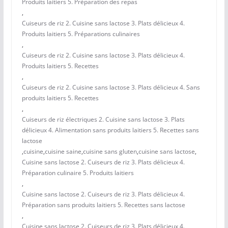
Produits laitiers 5. Préparation des repas
,
Cuiseurs de riz 2. Cuisine sans lactose 3. Plats délicieux 4.
Produits laitiers 5. Préparations culinaires
,
Cuiseurs de riz 2. Cuisine sans lactose 3. Plats délicieux 4.
Produits laitiers 5. Recettes
,
Cuiseurs de riz 2. Cuisine sans lactose 3. Plats délicieux 4. Sans
produits laitiers 5. Recettes
,
Cuiseurs de riz électriques 2. Cuisine sans lactose 3. Plats
délicieux 4. Alimentation sans produits laitiers 5. Recettes sans
lactose
,
cuisine
,
cuisine saine
,
cuisine sans gluten
,
cuisine sans lactose
,
Cuisine sans lactose 2. Cuiseurs de riz 3. Plats délicieux 4.
Préparation culinaire 5. Produits laitiers
,
Cuisine sans lactose 2. Cuiseurs de riz 3. Plats délicieux 4.
Préparation sans produits laitiers 5. Recettes sans lactose
,
Cuisine sans lactose 2. Cuiseurs de riz 3. Plats délicieux 4.