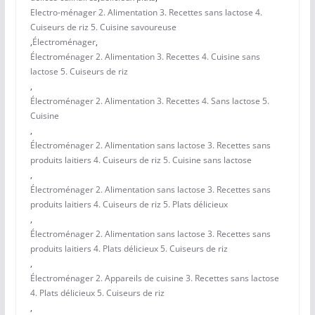
Electro-ménager 2. Alimentation 3. Recettes sans lactose 4.
Cuiseurs de riz 5. Cuisine savoureuse
,
Électroménager
,
Électroménager 2. Alimentation 3. Recettes 4. Cuisine sans
lactose 5. Cuiseurs de riz
,
Électroménager 2. Alimentation 3. Recettes 4. Sans lactose 5.
Cuisine
,
Électroménager 2. Alimentation sans lactose 3. Recettes sans
produits laitiers 4. Cuiseurs de riz 5. Cuisine sans lactose
,
Électroménager 2. Alimentation sans lactose 3. Recettes sans
produits laitiers 4. Cuiseurs de riz 5. Plats délicieux
,
Électroménager 2. Alimentation sans lactose 3. Recettes sans
produits laitiers 4. Plats délicieux 5. Cuiseurs de riz
,
Électroménager 2. Appareils de cuisine 3. Recettes sans lactose
4. Plats délicieux 5. Cuiseurs de riz
,