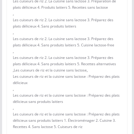
Les cuiseurs de riz 2. La cuisine sans lactose 3. Préparation de
plats délicieux 4. Produits laitiers 5. Recettes sans lactose
,
Les cuiseurs de riz 2. La cuisine sans lactose 3. Préparez des
plats délicieux 4. Sans produits laitiers
,
Les cuiseurs de riz 2. La cuisine sans lactose 3. Préparez des
plats délicieux 4. Sans produits laitiers 5. Cuisine lactose-free
,
Les cuiseurs de riz 2. La cuisine sans lactose 3. Préparez des
plats délicieux 4. Sans produits laitiers 5. Recettes alternatives
,
Les cuiseurs de riz et la cuisine sans lactose
,
Les cuiseurs de riz et la cuisine sans lactose : Préparez des plats
délicieux
,
Les cuiseurs de riz et la cuisine sans lactose : Préparez des plats
délicieux sans produits laitiers
,
Les cuiseurs de riz et la cuisine sans lactose : Préparez des plats
délicieux sans produits laitiers 1. Électroménager 2. Cuisine 3.
Recettes 4. Sans lactose 5. Cuiseurs de riz
,