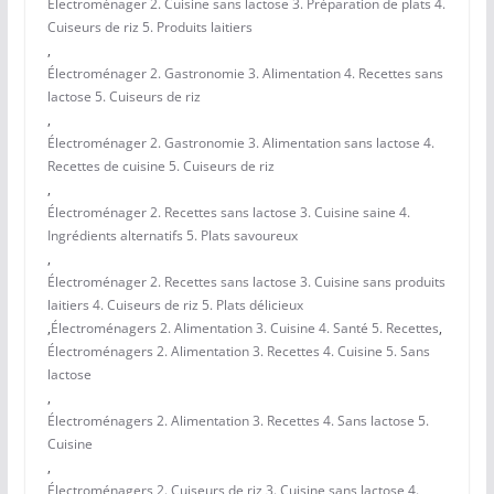
Électroménager 2. Cuisine sans lactose 3. Préparation de plats 4.
Cuiseurs de riz 5. Produits laitiers
,
Électroménager 2. Gastronomie 3. Alimentation 4. Recettes sans
lactose 5. Cuiseurs de riz
,
Électroménager 2. Gastronomie 3. Alimentation sans lactose 4.
Recettes de cuisine 5. Cuiseurs de riz
,
Électroménager 2. Recettes sans lactose 3. Cuisine saine 4.
Ingrédients alternatifs 5. Plats savoureux
,
Électroménager 2. Recettes sans lactose 3. Cuisine sans produits
laitiers 4. Cuiseurs de riz 5. Plats délicieux
,
Électroménagers 2. Alimentation 3. Cuisine 4. Santé 5. Recettes
,
Électroménagers 2. Alimentation 3. Recettes 4. Cuisine 5. Sans
lactose
,
Électroménagers 2. Alimentation 3. Recettes 4. Sans lactose 5.
Cuisine
,
Électroménagers 2. Cuiseurs de riz 3. Cuisine sans lactose 4.