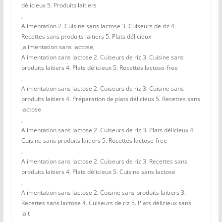
délicieux 5. Produits laitiers
,
Alimentation 2. Cuisine sans lactose 3. Cuiseurs de riz 4.
Recettes sans produits laitiers 5. Plats délicieux
,
alimentation sans lactose
,
Alimentation sans lactose 2. Cuiseurs de riz 3. Cuisine sans
produits laitiers 4. Plats délicieux 5. Recettes lactose-free
,
Alimentation sans lactose 2. Cuiseurs de riz 3. Cuisine sans
produits laitiers 4. Préparation de plats délicieux 5. Recettes sans
lactose
,
Alimentation sans lactose 2. Cuiseurs de riz 3. Plats délicieux 4.
Cuisine sans produits laitiers 5. Recettes lactose-free
,
Alimentation sans lactose 2. Cuiseurs de riz 3. Recettes sans
produits laitiers 4. Plats délicieux 5. Cuisine sans lactose
,
Alimentation sans lactose 2. Cuisine sans produits laitiers 3.
Recettes sans lactose 4. Cuiseurs de riz 5. Plats délicieux sans
lait