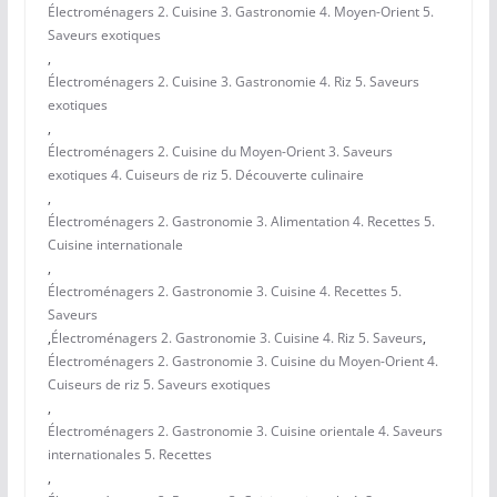
Électroménagers 2. Cuisine 3. Gastronomie 4. Moyen-Orient 5.
Saveurs exotiques
,
Électroménagers 2. Cuisine 3. Gastronomie 4. Riz 5. Saveurs
exotiques
,
Électroménagers 2. Cuisine du Moyen-Orient 3. Saveurs
exotiques 4. Cuiseurs de riz 5. Découverte culinaire
,
Électroménagers 2. Gastronomie 3. Alimentation 4. Recettes 5.
Cuisine internationale
,
Électroménagers 2. Gastronomie 3. Cuisine 4. Recettes 5.
Saveurs
,
Électroménagers 2. Gastronomie 3. Cuisine 4. Riz 5. Saveurs
,
Électroménagers 2. Gastronomie 3. Cuisine du Moyen-Orient 4.
Cuiseurs de riz 5. Saveurs exotiques
,
Électroménagers 2. Gastronomie 3. Cuisine orientale 4. Saveurs
internationales 5. Recettes
,