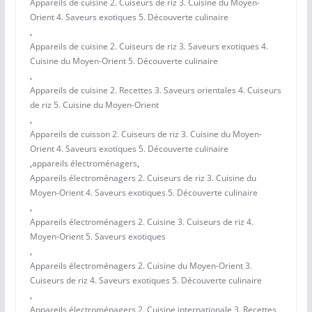
Appareils de cuisine 2. Cuiseurs de riz 3. Cuisine du Moyen-
Orient 4. Saveurs exotiques 5. Découverte culinaire
,
Appareils de cuisine 2. Cuiseurs de riz 3. Saveurs exotiques 4.
Cuisine du Moyen-Orient 5. Découverte culinaire
,
Appareils de cuisine 2. Recettes 3. Saveurs orientales 4. Cuiseurs
de riz 5. Cuisine du Moyen-Orient
,
Appareils de cuisson 2. Cuiseurs de riz 3. Cuisine du Moyen-
Orient 4. Saveurs exotiques 5. Découverte culinaire
,
appareils électroménagers
,
Appareils électroménagers 2. Cuiseurs de riz 3. Cuisine du
Moyen-Orient 4. Saveurs exotiques 5. Découverte culinaire
,
Appareils électroménagers 2. Cuisine 3. Cuiseurs de riz 4.
Moyen-Orient 5. Saveurs exotiques
,
Appareils électroménagers 2. Cuisine du Moyen-Orient 3.
Cuiseurs de riz 4. Saveurs exotiques 5. Découverte culinaire
,
Appareils électroménagers 2. Cuisine internationale 3. Recettes