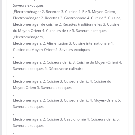
Saveurs exotiques
,
Électroménager 2. Recettes 3. Cuisine 4. Riz 5. Moyen-Orient
,
Électroménager 2. Recettes 3. Gastronomie 4. Culture 5. Cuisine
,
Électroménager de cuisine 2. Recettes traditionnelles 3. Cuisine
du Moyen-Orient 4. Cuiseurs de riz 5. Saveurs exotiques
,
électroménagers
,
Électroménagers 2. Alimentation 3. Cuisine internationale 4.
Cuisine du Moyen-Orient 5. Saveurs exotiques
,
Électroménagers 2. Cuiseurs de riz 3. Cuisine du Moyen-Orient 4.
Saveurs exotiques 5. Découverte culinaire
,
Électroménagers 2. Cuisine 3. Cuiseurs de riz 4. Cuisine du
Moyen-Orient 5. Saveurs exotiques
,
Électroménagers 2. Cuisine 3. Cuiseurs de riz 4. Moyen-Orient 5.
Saveurs exotiques
,
Électroménagers 2. Cuisine 3. Gastronomie 4. Cuiseurs de riz 5.
Saveurs exotiques
,