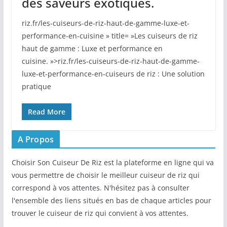
des saveurs exotiques.
riz.fr/les-cuiseurs-de-riz-haut-de-gamme-luxe-et-
performance-en-cuisine » title= »Les cuiseurs de riz
haut de gamme : Luxe et performance en
cuisine. »>riz.fr/les-cuiseurs-de-riz-haut-de-gamme-
luxe-et-performance-en-cuiseurs de riz : Une solution
pratique
Read More
A Propos
Choisir Son Cuiseur De Riz est la plateforme en ligne qui va
vous permettre de choisir le meilleur cuiseur de riz qui
correspond à vos attentes. N'hésitez pas à consulter
l'ensemble des liens situés en bas de chaque articles pour
trouver le cuiseur de riz qui convient à vos attentes.