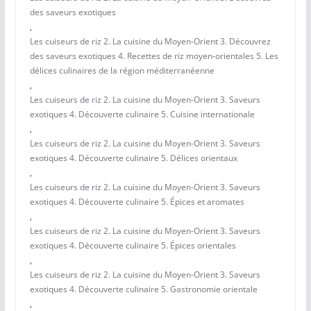
des saveurs exotiques
,
Les cuiseurs de riz 2. La cuisine du Moyen-Orient 3. Découvrez
des saveurs exotiques 4. Recettes de riz moyen-orientales 5. Les
délices culinaires de la région méditerranéenne
,
Les cuiseurs de riz 2. La cuisine du Moyen-Orient 3. Saveurs
exotiques 4. Découverte culinaire 5. Cuisine internationale
,
Les cuiseurs de riz 2. La cuisine du Moyen-Orient 3. Saveurs
exotiques 4. Découverte culinaire 5. Délices orientaux
,
Les cuiseurs de riz 2. La cuisine du Moyen-Orient 3. Saveurs
exotiques 4. Découverte culinaire 5. Épices et aromates
,
Les cuiseurs de riz 2. La cuisine du Moyen-Orient 3. Saveurs
exotiques 4. Découverte culinaire 5. Épices orientales
,
Les cuiseurs de riz 2. La cuisine du Moyen-Orient 3. Saveurs
exotiques 4. Découverte culinaire 5. Gastronomie orientale
,