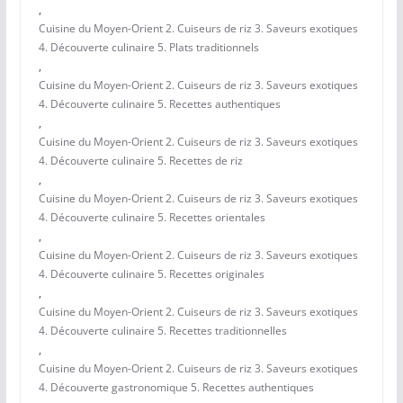
,
Cuisine du Moyen-Orient 2. Cuiseurs de riz 3. Saveurs exotiques
4. Découverte culinaire 5. Plats traditionnels
,
Cuisine du Moyen-Orient 2. Cuiseurs de riz 3. Saveurs exotiques
4. Découverte culinaire 5. Recettes authentiques
,
Cuisine du Moyen-Orient 2. Cuiseurs de riz 3. Saveurs exotiques
4. Découverte culinaire 5. Recettes de riz
,
Cuisine du Moyen-Orient 2. Cuiseurs de riz 3. Saveurs exotiques
4. Découverte culinaire 5. Recettes orientales
,
Cuisine du Moyen-Orient 2. Cuiseurs de riz 3. Saveurs exotiques
4. Découverte culinaire 5. Recettes originales
,
Cuisine du Moyen-Orient 2. Cuiseurs de riz 3. Saveurs exotiques
4. Découverte culinaire 5. Recettes traditionnelles
,
Cuisine du Moyen-Orient 2. Cuiseurs de riz 3. Saveurs exotiques
4. Découverte gastronomique 5. Recettes authentiques