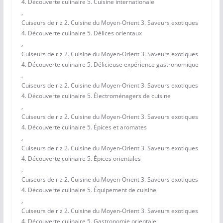
4. Découverte culinaire 5. Cuisine internationale
,
Cuiseurs de riz 2. Cuisine du Moyen-Orient 3. Saveurs exotiques
4. Découverte culinaire 5. Délices orientaux
,
Cuiseurs de riz 2. Cuisine du Moyen-Orient 3. Saveurs exotiques
4. Découverte culinaire 5. Délicieuse expérience gastronomique
,
Cuiseurs de riz 2. Cuisine du Moyen-Orient 3. Saveurs exotiques
4. Découverte culinaire 5. Électroménagers de cuisine
,
Cuiseurs de riz 2. Cuisine du Moyen-Orient 3. Saveurs exotiques
4. Découverte culinaire 5. Épices et aromates
,
Cuiseurs de riz 2. Cuisine du Moyen-Orient 3. Saveurs exotiques
4. Découverte culinaire 5. Épices orientales
,
Cuiseurs de riz 2. Cuisine du Moyen-Orient 3. Saveurs exotiques
4. Découverte culinaire 5. Équipement de cuisine
,
Cuiseurs de riz 2. Cuisine du Moyen-Orient 3. Saveurs exotiques
4. Découverte culinaire 5. Gastronomie orientale