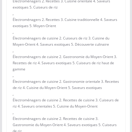
Électroménagers 2. Recettes 3. Cuisine orientale 4. Saveurs
exotiques 5. Cuiseurs de riz
,
Électroménagers 2. Recettes 3. Cuisine traditionnelle 4. Saveurs
exotiques 5. Moyen-Orient
,
Électroménagers de cuisine 2. Cuiseurs de riz 3. Cuisine du
Moyen-Orient 4. Saveurs exotiques 5. Découverte culinaire
,
Électroménagers de cuisine 2. Gastronomie du Moyen-Orient 3.
Recettes de riz 4. Saveurs exotiques 5. Cuiseurs de riz haut de
gamme
,
Électroménagers de cuisine 2. Gastronomie orientale 3. Recettes
de riz 4. Cuisine du Moyen-Orient 5. Saveurs exotiques
,
Électroménagers de cuisine 2. Recettes de cuisine 3. Cuiseurs de
riz 4. Saveurs orientales 5. Cuisine du Moyen-Orient
,
Électroménagers de cuisine 2. Recettes de cuisine 3.
Gastronomie du Moyen-Orient 4. Saveurs exotiques 5. Cuiseurs
de riz