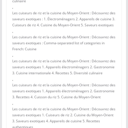
culinaire
,
Les cuiseurs de riz et la cuisine du Moyen-Orient : Découvrez des
saveurs exotiques : 1. Électroménagers 2. Appareils de cuisine 3.
Cuiseurs de riz 4. Cuisine du Moyen-Orient 5. Saveurs exotiques
,
Les cuiseurs de riz et la cuisine du Moyen-Orient : Découvrez des
saveurs exotiques : Comma-separated list of categories in
French: Cuisine
,
Les cuiseurs de riz et la cuisine du Moyen-Orient : Découvrez des
saveurs exotiques 1. Appareils électroménagers 2. Gastronomie
3. Cuisine internationale 4. Recettes 5. Diversité culinaire
,
Les cuiseurs de riz et la cuisine du Moyen-Orient : Découvrez des
saveurs exotiques 1. Appareils électroménagers 2. Gastronomie
3. Recettes 4. Cuisson du riz 5. Cuisine du Moyen-Orient
,
Les cuiseurs de riz et la cuisine du Moyen-Orient : Découvrez des
saveurs exotiques 1. Cuiseurs de riz 2. Cuisine du Moyen-Orient
3. Saveurs exotiques 4. Appareils de cuisine 5. Recettes
authentiques