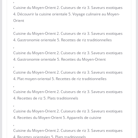
,
Cuisine du Moyen-Orient 2. Cuiseurs de riz 3. Saveurs exotiques
4. Découvrir la cuisine orientale 5. Voyage culinaire au Moyen-
Orient
,
Cuisine du Moyen-Orient 2. Cuiseurs de riz 3. Saveurs exotiques
4. Gastronomie orientale 5. Recettes de riz traditionnelles
,
Cuisine du Moyen-Orient 2. Cuiseurs de riz 3. Saveurs exotiques
4. Gastronomie orientale 5. Recettes du Moyen-Orient
,
Cuisine du Moyen-Orient 2. Cuiseurs de riz 3. Saveurs exotiques
4. Plat moyen-oriental 5. Recettes de riz traditionnelles
,
Cuisine du Moyen-Orient 2. Cuiseurs de riz 3. Saveurs exotiques
4. Recettes de riz 5. Plats traditionnels
,
Cuisine du Moyen-Orient 2. Cuiseurs de riz 3. Saveurs exotiques
4. Recettes du Moyen-Orient 5. Appareils de cuisine
,
Cuisine du Moyen-Orient 2. Cuiseurs de riz 3. Saveurs exotiques
4. Recettes orientales 5. Plats traditionnels