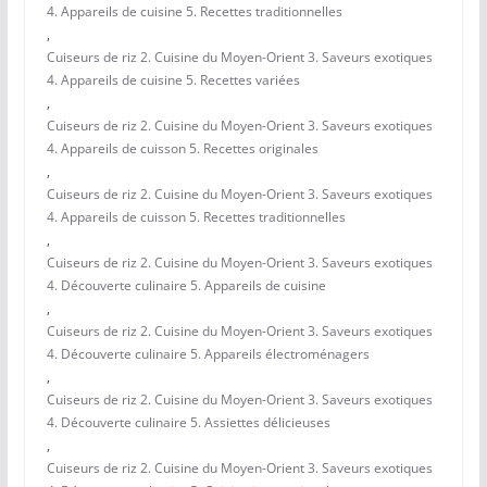
4. Appareils de cuisine 5. Recettes traditionnelles
,
Cuiseurs de riz 2. Cuisine du Moyen-Orient 3. Saveurs exotiques
4. Appareils de cuisine 5. Recettes variées
,
Cuiseurs de riz 2. Cuisine du Moyen-Orient 3. Saveurs exotiques
4. Appareils de cuisson 5. Recettes originales
,
Cuiseurs de riz 2. Cuisine du Moyen-Orient 3. Saveurs exotiques
4. Appareils de cuisson 5. Recettes traditionnelles
,
Cuiseurs de riz 2. Cuisine du Moyen-Orient 3. Saveurs exotiques
4. Découverte culinaire 5. Appareils de cuisine
,
Cuiseurs de riz 2. Cuisine du Moyen-Orient 3. Saveurs exotiques
4. Découverte culinaire 5. Appareils électroménagers
,
Cuiseurs de riz 2. Cuisine du Moyen-Orient 3. Saveurs exotiques
4. Découverte culinaire 5. Assiettes délicieuses
,
Cuiseurs de riz 2. Cuisine du Moyen-Orient 3. Saveurs exotiques