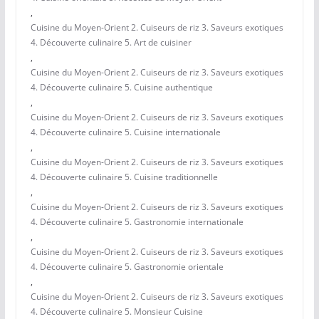
,
Cuisine du Moyen-Orient 2. Cuiseurs de riz 3. Saveurs exotiques
4. Découverte culinaire 5. Art de cuisiner
,
Cuisine du Moyen-Orient 2. Cuiseurs de riz 3. Saveurs exotiques
4. Découverte culinaire 5. Cuisine authentique
,
Cuisine du Moyen-Orient 2. Cuiseurs de riz 3. Saveurs exotiques
4. Découverte culinaire 5. Cuisine internationale
,
Cuisine du Moyen-Orient 2. Cuiseurs de riz 3. Saveurs exotiques
4. Découverte culinaire 5. Cuisine traditionnelle
,
Cuisine du Moyen-Orient 2. Cuiseurs de riz 3. Saveurs exotiques
4. Découverte culinaire 5. Gastronomie internationale
,
Cuisine du Moyen-Orient 2. Cuiseurs de riz 3. Saveurs exotiques
4. Découverte culinaire 5. Gastronomie orientale
,
Cuisine du Moyen-Orient 2. Cuiseurs de riz 3. Saveurs exotiques
4. Découverte culinaire 5. Monsieur Cuisine