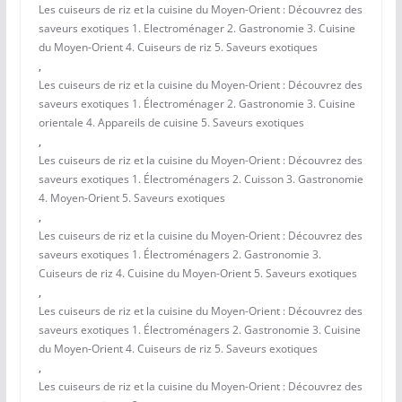
Les cuiseurs de riz et la cuisine du Moyen-Orient : Découvrez des
saveurs exotiques 1. Electroménager 2. Gastronomie 3. Cuisine
du Moyen-Orient 4. Cuiseurs de riz 5. Saveurs exotiques
,
Les cuiseurs de riz et la cuisine du Moyen-Orient : Découvrez des
saveurs exotiques 1. Électroménager 2. Gastronomie 3. Cuisine
orientale 4. Appareils de cuisine 5. Saveurs exotiques
,
Les cuiseurs de riz et la cuisine du Moyen-Orient : Découvrez des
saveurs exotiques 1. Électroménagers 2. Cuisson 3. Gastronomie
4. Moyen-Orient 5. Saveurs exotiques
,
Les cuiseurs de riz et la cuisine du Moyen-Orient : Découvrez des
saveurs exotiques 1. Électroménagers 2. Gastronomie 3.
Cuiseurs de riz 4. Cuisine du Moyen-Orient 5. Saveurs exotiques
,
Les cuiseurs de riz et la cuisine du Moyen-Orient : Découvrez des
saveurs exotiques 1. Électroménagers 2. Gastronomie 3. Cuisine
du Moyen-Orient 4. Cuiseurs de riz 5. Saveurs exotiques
,
Les cuiseurs de riz et la cuisine du Moyen-Orient : Découvrez des