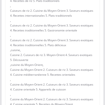
4. Recettes de riz 5. Plats traditionnels
,
Cuiseurs de riz 2. Cuisine du Moyen-Orient 3. Saveurs exotiques
4. Recettes internationales 5. Plats traditionnels
,
Cuiseurs de riz 2. Cuisine du Moyen-Orient 3. Saveurs exotiques
4. Recettes traditionnelles 5. Gastronomie orientale
,
Cuiseurs de riz 2. Cuisine du Moyen-Orient 3. Saveurs exotiques
4. Recettes traditionnelles 5. Plats délicieux
,
cuisine
,
Cuisine 2. Cuiseurs de riz 3. Moyen-Orient 4. Saveurs exotiques
5. Découverte
,
cuisine du Moyen-Orient
,
Cuisine du Moyen-Orient 2. Cuiseurs de riz 3. Saveurs exotiques
4. Cuisine méditerranéenne 5. Recettes orientales
,
Cuisine du Moyen-Orient 2. Cuiseurs de riz 3. Saveurs exotiques
4. Cuisine orientale 5. Appareils de cuisson
,
Cuisine du Moyen-Orient 2. Cuiseurs de riz 3. Saveurs exotiques
4. Cuisine orientale 5. Recettes du Moyen-Orient