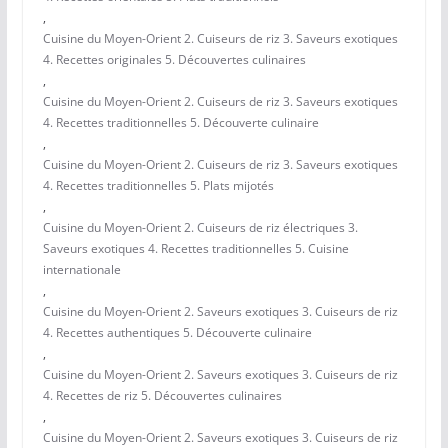
,
Cuisine du Moyen-Orient 2. Cuiseurs de riz 3. Saveurs exotiques
4. Recettes originales 5. Découvertes culinaires
,
Cuisine du Moyen-Orient 2. Cuiseurs de riz 3. Saveurs exotiques
4. Recettes traditionnelles 5. Découverte culinaire
,
Cuisine du Moyen-Orient 2. Cuiseurs de riz 3. Saveurs exotiques
4. Recettes traditionnelles 5. Plats mijotés
,
Cuisine du Moyen-Orient 2. Cuiseurs de riz électriques 3.
Saveurs exotiques 4. Recettes traditionnelles 5. Cuisine
internationale
,
Cuisine du Moyen-Orient 2. Saveurs exotiques 3. Cuiseurs de riz
4. Recettes authentiques 5. Découverte culinaire
,
Cuisine du Moyen-Orient 2. Saveurs exotiques 3. Cuiseurs de riz
4. Recettes de riz 5. Découvertes culinaires
,
Cuisine du Moyen-Orient 2. Saveurs exotiques 3. Cuiseurs de riz