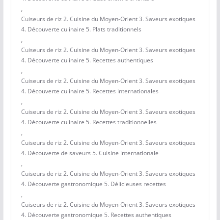
,
Cuiseurs de riz 2. Cuisine du Moyen-Orient 3. Saveurs exotiques
4. Découverte culinaire 5. Plats traditionnels
,
Cuiseurs de riz 2. Cuisine du Moyen-Orient 3. Saveurs exotiques
4. Découverte culinaire 5. Recettes authentiques
,
Cuiseurs de riz 2. Cuisine du Moyen-Orient 3. Saveurs exotiques
4. Découverte culinaire 5. Recettes internationales
,
Cuiseurs de riz 2. Cuisine du Moyen-Orient 3. Saveurs exotiques
4. Découverte culinaire 5. Recettes traditionnelles
,
Cuiseurs de riz 2. Cuisine du Moyen-Orient 3. Saveurs exotiques
4. Découverte de saveurs 5. Cuisine internationale
,
Cuiseurs de riz 2. Cuisine du Moyen-Orient 3. Saveurs exotiques
4. Découverte gastronomique 5. Délicieuses recettes
,
Cuiseurs de riz 2. Cuisine du Moyen-Orient 3. Saveurs exotiques
4. Découverte gastronomique 5. Recettes authentiques