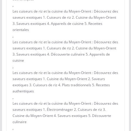
,
Les cuiseurs de riz et la cuisine du Moyen-Orient : Découvrez des
saveurs exotiques 1. Cuiseurs de riz 2. Cuisine du Moyen-Orient
3. Saveurs exotiques 4. Appareils de cuisine 5. Recettes
orientales
,
Les cuiseurs de riz et la cuisine du Moyen-Orient : Découvrez des
saveurs exotiques 1. Cuiseurs de riz 2. Cuisine du Moyen-Orient
3. Saveurs exotiques 4. Découverte culinaire 5. Appareils de
cuisine
,
Les cuiseurs de riz et la cuisine du Moyen-Orient : Découvrez des
saveurs exotiques 1. Cuisine du Moyen-Orient 2. Saveurs
exotiques 3. Cuiseurs de riz 4. Plats traditionnels 5. Recettes
authentiques
,
Les cuiseurs de riz et la cuisine du Moyen-Orient : Découvrez des
saveurs exotiques 1. Électroménager 2. Cuiseurs de riz 3.
Cuisine du Moyen-Orient 4. Saveurs exotiques 5. Découverte
culinaire
,