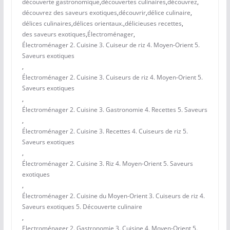
découverte gastronomique
,
découvertes culinaires
,
découvrez
,
découvrez des saveurs exotiques
,
découvrir
,
délice culinaire
,
délices culinaires
,
délices orientaux.
,
délicieuses recettes
,
des saveurs exotiques
,
Électroménager
,
Électroménager 2. Cuisine 3. Cuiseur de riz 4. Moyen-Orient 5.
Saveurs exotiques
,
Électroménager 2. Cuisine 3. Cuiseurs de riz 4. Moyen-Orient 5.
Saveurs exotiques
,
Électroménager 2. Cuisine 3. Gastronomie 4. Recettes 5. Saveurs
,
Électroménager 2. Cuisine 3. Recettes 4. Cuiseurs de riz 5.
Saveurs exotiques
,
Électroménager 2. Cuisine 3. Riz 4. Moyen-Orient 5. Saveurs
exotiques
,
Électroménager 2. Cuisine du Moyen-Orient 3. Cuiseurs de riz 4.
Saveurs exotiques 5. Découverte culinaire
,
Electroménager 2. Gastronomie 3. Cuisine 4. Moyen-Orient 5.