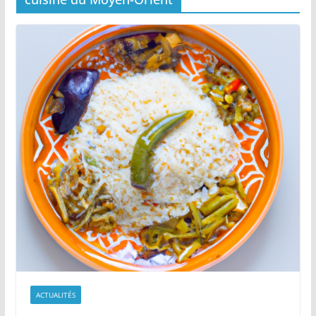
ACTUALITÉS