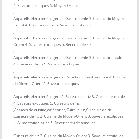
4. Saveurs exotiques 5. Moyen-Orient
,
Appareils électroménagers 2. Gastronomie 3. Cuisine du Moyen-
Orient 4. Cuiseurs de riz 5. Saveurs exotiques
,
Appareils électroménagers 2. Gastronomie 3. Cuisine du Moyen-
Orient 4. Saveurs exotiques 5. Recettes de riz
,
Appareils électroménagers 2. Gastronomie 3. Cuisine orientale
4. Cuiseurs de riz 5. Saveurs exotiques
,
Appareils électroménagers 2. Recettes 3. Gastronomie 4. Cuisine
du Moyen-Orient 5. Saveurs exotiques
,
Appareils électroménagers 2. Recettes de riz 3. Cuisine orientale
4. Saveurs exotiques 5. Cuiseurs de riz
,
Astuces de cuisine
,
catégories
,
Cuire le riz
,
Cuiseurs de riz
,
Cuiseurs de riz 2. Cuisine du Moyen-Orient 3. Saveurs exotiques
4. Alimentation saine 5. Recettes traditionnelles
,
Cuiseurs de riz 2. Cuisine du Moyen-Orient 3. Saveurs exotiques