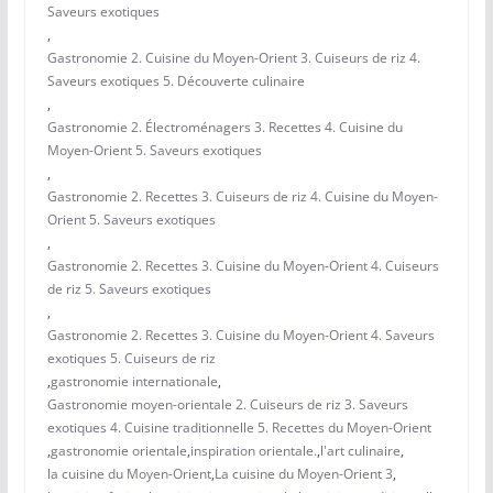
Saveurs exotiques
,
Gastronomie 2. Cuisine du Moyen-Orient 3. Cuiseurs de riz 4.
Saveurs exotiques 5. Découverte culinaire
,
Gastronomie 2. Électroménagers 3. Recettes 4. Cuisine du
Moyen-Orient 5. Saveurs exotiques
,
Gastronomie 2. Recettes 3. Cuiseurs de riz 4. Cuisine du Moyen-
Orient 5. Saveurs exotiques
,
Gastronomie 2. Recettes 3. Cuisine du Moyen-Orient 4. Cuiseurs
de riz 5. Saveurs exotiques
,
Gastronomie 2. Recettes 3. Cuisine du Moyen-Orient 4. Saveurs
exotiques 5. Cuiseurs de riz
,
gastronomie internationale
,
Gastronomie moyen-orientale 2. Cuiseurs de riz 3. Saveurs
exotiques 4. Cuisine traditionnelle 5. Recettes du Moyen-Orient
,
gastronomie orientale
,
inspiration orientale.
,
l'art culinaire
,
la cuisine du Moyen-Orient
,
La cuisine du Moyen-Orient 3
,