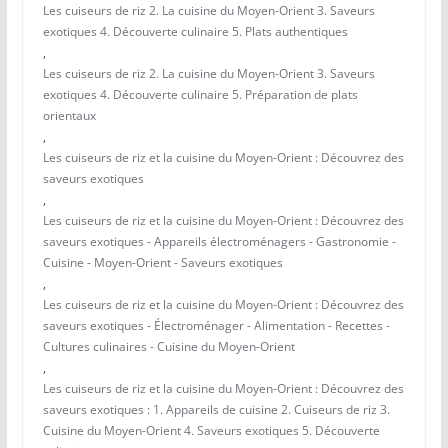
Les cuiseurs de riz 2. La cuisine du Moyen-Orient 3. Saveurs
exotiques 4. Découverte culinaire 5. Plats authentiques
,
Les cuiseurs de riz 2. La cuisine du Moyen-Orient 3. Saveurs
exotiques 4. Découverte culinaire 5. Préparation de plats
orientaux
,
Les cuiseurs de riz et la cuisine du Moyen-Orient : Découvrez des
saveurs exotiques
,
Les cuiseurs de riz et la cuisine du Moyen-Orient : Découvrez des
saveurs exotiques - Appareils électroménagers - Gastronomie -
Cuisine - Moyen-Orient - Saveurs exotiques
,
Les cuiseurs de riz et la cuisine du Moyen-Orient : Découvrez des
saveurs exotiques - Électroménager - Alimentation - Recettes -
Cultures culinaires - Cuisine du Moyen-Orient
,
Les cuiseurs de riz et la cuisine du Moyen-Orient : Découvrez des
saveurs exotiques : 1. Appareils de cuisine 2. Cuiseurs de riz 3.
Cuisine du Moyen-Orient 4. Saveurs exotiques 5. Découverte