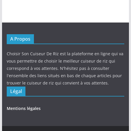
A Propos
Choisir Son Cuiseur De Riz est la plateforme en ligne qui va
vous permettre de choisir le meilleur cuiseur de riz qui
correspond à vos attentes. N'hésitez pas à consulter
l'ensemble des liens situés en bas de chaque articles pour
trouver le cuiseur de riz qui convient à vos attentes.
Légal
Mentions légales