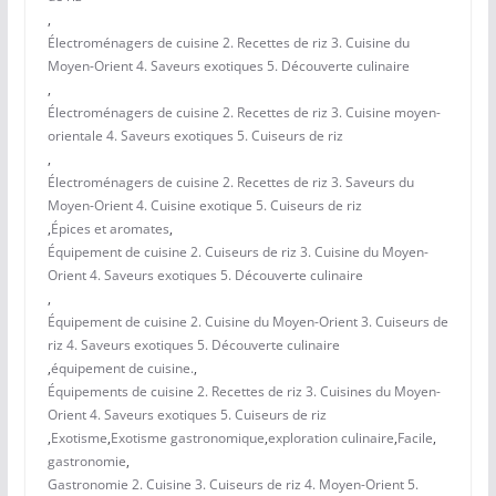
,
Électroménagers de cuisine 2. Recettes de riz 3. Cuisine du
Moyen-Orient 4. Saveurs exotiques 5. Découverte culinaire
,
Électroménagers de cuisine 2. Recettes de riz 3. Cuisine moyen-
orientale 4. Saveurs exotiques 5. Cuiseurs de riz
,
Électroménagers de cuisine 2. Recettes de riz 3. Saveurs du
Moyen-Orient 4. Cuisine exotique 5. Cuiseurs de riz
,
Épices et aromates
,
Équipement de cuisine 2. Cuiseurs de riz 3. Cuisine du Moyen-
Orient 4. Saveurs exotiques 5. Découverte culinaire
,
Équipement de cuisine 2. Cuisine du Moyen-Orient 3. Cuiseurs de
riz 4. Saveurs exotiques 5. Découverte culinaire
,
équipement de cuisine.
,
Équipements de cuisine 2. Recettes de riz 3. Cuisines du Moyen-
Orient 4. Saveurs exotiques 5. Cuiseurs de riz
,
Exotisme
,
Exotisme gastronomique
,
exploration culinaire
,
Facile
,
gastronomie
,
Gastronomie 2. Cuisine 3. Cuiseurs de riz 4. Moyen-Orient 5.