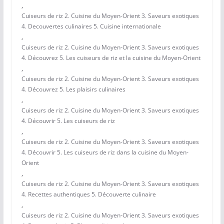
,
Cuiseurs de riz 2. Cuisine du Moyen-Orient 3. Saveurs exotiques
4. Decouvertes culinaires 5. Cuisine internationale
,
Cuiseurs de riz 2. Cuisine du Moyen-Orient 3. Saveurs exotiques
4. Découvrez 5. Les cuiseurs de riz et la cuisine du Moyen-Orient
,
Cuiseurs de riz 2. Cuisine du Moyen-Orient 3. Saveurs exotiques
4. Découvrez 5. Les plaisirs culinaires
,
Cuiseurs de riz 2. Cuisine du Moyen-Orient 3. Saveurs exotiques
4. Découvrir 5. Les cuiseurs de riz
,
Cuiseurs de riz 2. Cuisine du Moyen-Orient 3. Saveurs exotiques
4. Découvrir 5. Les cuiseurs de riz dans la cuisine du Moyen-
Orient
,
Cuiseurs de riz 2. Cuisine du Moyen-Orient 3. Saveurs exotiques
4. Recettes authentiques 5. Découverte culinaire
,
Cuiseurs de riz 2. Cuisine du Moyen-Orient 3. Saveurs exotiques