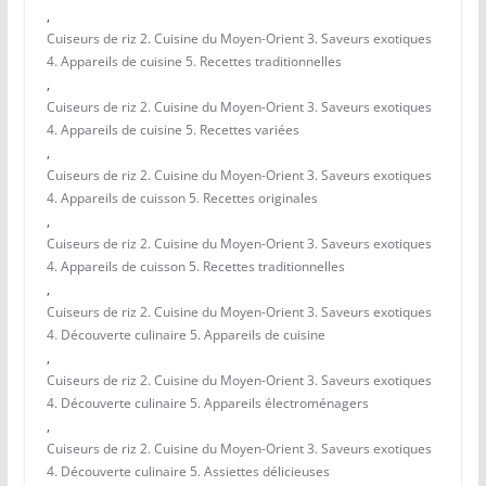
,
Cuiseurs de riz 2. Cuisine du Moyen-Orient 3. Saveurs exotiques
4. Appareils de cuisine 5. Recettes traditionnelles
,
Cuiseurs de riz 2. Cuisine du Moyen-Orient 3. Saveurs exotiques
4. Appareils de cuisine 5. Recettes variées
,
Cuiseurs de riz 2. Cuisine du Moyen-Orient 3. Saveurs exotiques
4. Appareils de cuisson 5. Recettes originales
,
Cuiseurs de riz 2. Cuisine du Moyen-Orient 3. Saveurs exotiques
4. Appareils de cuisson 5. Recettes traditionnelles
,
Cuiseurs de riz 2. Cuisine du Moyen-Orient 3. Saveurs exotiques
4. Découverte culinaire 5. Appareils de cuisine
,
Cuiseurs de riz 2. Cuisine du Moyen-Orient 3. Saveurs exotiques
4. Découverte culinaire 5. Appareils électroménagers
,
Cuiseurs de riz 2. Cuisine du Moyen-Orient 3. Saveurs exotiques
4. Découverte culinaire 5. Assiettes délicieuses