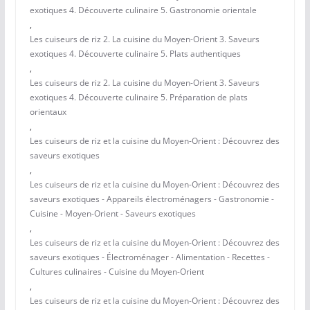
exotiques 4. Découverte culinaire 5. Gastronomie orientale
,
Les cuiseurs de riz 2. La cuisine du Moyen-Orient 3. Saveurs
exotiques 4. Découverte culinaire 5. Plats authentiques
,
Les cuiseurs de riz 2. La cuisine du Moyen-Orient 3. Saveurs
exotiques 4. Découverte culinaire 5. Préparation de plats
orientaux
,
Les cuiseurs de riz et la cuisine du Moyen-Orient : Découvrez des
saveurs exotiques
,
Les cuiseurs de riz et la cuisine du Moyen-Orient : Découvrez des
saveurs exotiques - Appareils électroménagers - Gastronomie -
Cuisine - Moyen-Orient - Saveurs exotiques
,
Les cuiseurs de riz et la cuisine du Moyen-Orient : Découvrez des
saveurs exotiques - Électroménager - Alimentation - Recettes -
Cultures culinaires - Cuisine du Moyen-Orient
,
Les cuiseurs de riz et la cuisine du Moyen-Orient : Découvrez des