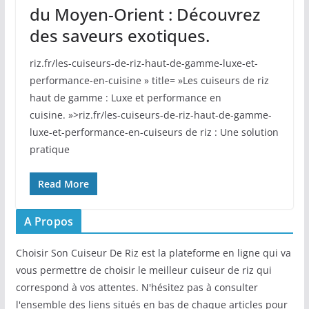
du Moyen-Orient : Découvrez
des saveurs exotiques.
riz.fr/les-cuiseurs-de-riz-haut-de-gamme-luxe-et-
performance-en-cuisine » title= »Les cuiseurs de riz
haut de gamme : Luxe et performance en
cuisine. »>riz.fr/les-cuiseurs-de-riz-haut-de-gamme-
luxe-et-performance-en-cuiseurs de riz : Une solution
pratique
Read More
A Propos
Choisir Son Cuiseur De Riz est la plateforme en ligne qui va
vous permettre de choisir le meilleur cuiseur de riz qui
correspond à vos attentes. N'hésitez pas à consulter
l'ensemble des liens situés en bas de chaque articles pour