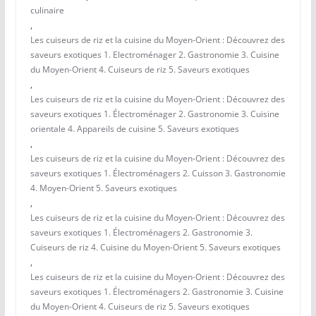
culinaire
,
Les cuiseurs de riz et la cuisine du Moyen-Orient : Découvrez des
saveurs exotiques 1. Electroménager 2. Gastronomie 3. Cuisine
du Moyen-Orient 4. Cuiseurs de riz 5. Saveurs exotiques
,
Les cuiseurs de riz et la cuisine du Moyen-Orient : Découvrez des
saveurs exotiques 1. Électroménager 2. Gastronomie 3. Cuisine
orientale 4. Appareils de cuisine 5. Saveurs exotiques
,
Les cuiseurs de riz et la cuisine du Moyen-Orient : Découvrez des
saveurs exotiques 1. Électroménagers 2. Cuisson 3. Gastronomie
4. Moyen-Orient 5. Saveurs exotiques
,
Les cuiseurs de riz et la cuisine du Moyen-Orient : Découvrez des
saveurs exotiques 1. Électroménagers 2. Gastronomie 3.
Cuiseurs de riz 4. Cuisine du Moyen-Orient 5. Saveurs exotiques
,
Les cuiseurs de riz et la cuisine du Moyen-Orient : Découvrez des
saveurs exotiques 1. Électroménagers 2. Gastronomie 3. Cuisine
du Moyen-Orient 4. Cuiseurs de riz 5. Saveurs exotiques