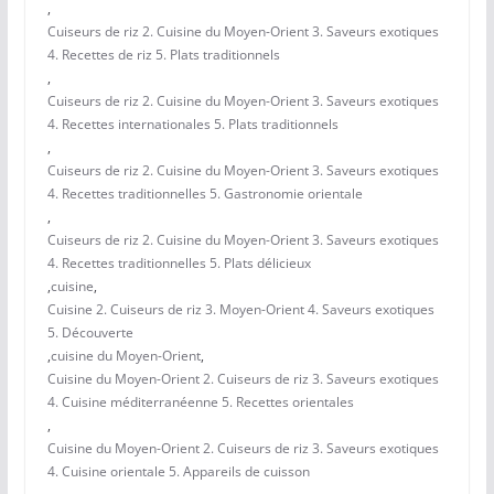
,
Cuiseurs de riz 2. Cuisine du Moyen-Orient 3. Saveurs exotiques
4. Recettes de riz 5. Plats traditionnels
,
Cuiseurs de riz 2. Cuisine du Moyen-Orient 3. Saveurs exotiques
4. Recettes internationales 5. Plats traditionnels
,
Cuiseurs de riz 2. Cuisine du Moyen-Orient 3. Saveurs exotiques
4. Recettes traditionnelles 5. Gastronomie orientale
,
Cuiseurs de riz 2. Cuisine du Moyen-Orient 3. Saveurs exotiques
4. Recettes traditionnelles 5. Plats délicieux
,
cuisine
,
Cuisine 2. Cuiseurs de riz 3. Moyen-Orient 4. Saveurs exotiques
5. Découverte
,
cuisine du Moyen-Orient
,
Cuisine du Moyen-Orient 2. Cuiseurs de riz 3. Saveurs exotiques
4. Cuisine méditerranéenne 5. Recettes orientales
,
Cuisine du Moyen-Orient 2. Cuiseurs de riz 3. Saveurs exotiques
4. Cuisine orientale 5. Appareils de cuisson