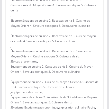
Électroménagers de cuisine 2. Recettes de cuisine 3.
Gastronomie du Moyen-Orient 4. Saveurs exotiques 5. Cuiseurs
de riz
,
Électroménagers de cuisine 2. Recettes de riz 3. Cuisine du
Moyen-Orient 4. Saveurs exotiques 5. Découverte culinaire
,
Électroménagers de cuisine 2. Recettes de riz 3. Cuisine moyen-
orientale 4. Saveurs exotiques 5. Cuiseurs de riz
,
Électroménagers de cuisine 2. Recettes de riz 3. Saveurs du
Moyen-Orient 4. Cuisine exotique 5. Cuiseurs de riz
,
Épices et aromates
,
Équipement de cuisine 2. Cuiseurs de riz 3. Cuisine du Moyen-
Orient 4. Saveurs exotiques 5. Découverte culinaire
,
Équipement de cuisine 2. Cuisine du Moyen-Orient 3. Cuiseurs de
riz 4. Saveurs exotiques 5. Découverte culinaire
,
équipement de cuisine.
,
Équipements de cuisine 2. Recettes de riz 3. Cuisines du Moyen-
Orient 4. Saveurs exotiques 5. Cuiseurs de riz
,
Exotisme
,
Exotisme gastronomique
,
exploration culinaire
,
Facile
,