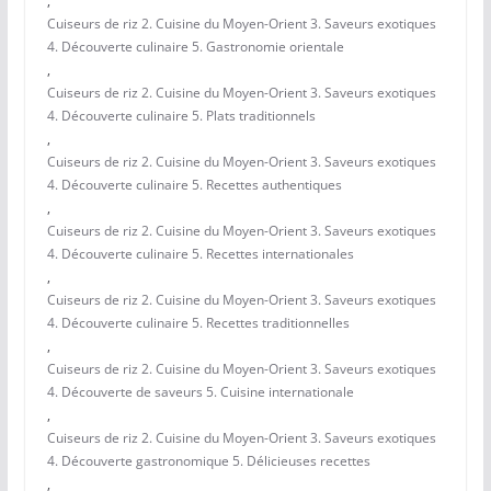
,
Cuiseurs de riz 2. Cuisine du Moyen-Orient 3. Saveurs exotiques
4. Découverte culinaire 5. Gastronomie orientale
,
Cuiseurs de riz 2. Cuisine du Moyen-Orient 3. Saveurs exotiques
4. Découverte culinaire 5. Plats traditionnels
,
Cuiseurs de riz 2. Cuisine du Moyen-Orient 3. Saveurs exotiques
4. Découverte culinaire 5. Recettes authentiques
,
Cuiseurs de riz 2. Cuisine du Moyen-Orient 3. Saveurs exotiques
4. Découverte culinaire 5. Recettes internationales
,
Cuiseurs de riz 2. Cuisine du Moyen-Orient 3. Saveurs exotiques
4. Découverte culinaire 5. Recettes traditionnelles
,
Cuiseurs de riz 2. Cuisine du Moyen-Orient 3. Saveurs exotiques
4. Découverte de saveurs 5. Cuisine internationale
,
Cuiseurs de riz 2. Cuisine du Moyen-Orient 3. Saveurs exotiques
4. Découverte gastronomique 5. Délicieuses recettes
,