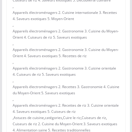
Cuiseurs de riz 4. Saveurs exotiques 5. Découverte culinaire
,
Appareils électroménagers 2. Cuisine internationale 3. Recettes
4. Saveurs exotiques 5. Moyen-Orient
,
Appareils électroménagers 2. Gastronomie 3. Cuisine du Moyen-
Orient 4. Cuiseurs de riz 5. Saveurs exotiques
,
Appareils électroménagers 2. Gastronomie 3. Cuisine du Moyen-
Orient 4. Saveurs exotiques 5. Recettes de riz
,
Appareils électroménagers 2. Gastronomie 3. Cuisine orientale
4. Cuiseurs de riz 5. Saveurs exotiques
,
Appareils électroménagers 2. Recettes 3. Gastronomie 4. Cuisine
du Moyen-Orient 5. Saveurs exotiques
,
Appareils électroménagers 2. Recettes de riz 3. Cuisine orientale
4. Saveurs exotiques 5. Cuiseurs de riz
,
Astuces de cuisine
,
catégories
,
Cuire le riz
,
Cuiseurs de riz
,
Cuiseurs de riz 2. Cuisine du Moyen-Orient 3. Saveurs exotiques
4. Alimentation saine 5. Recettes traditionnelles