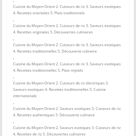
,
Cuisine du Moyen-Orient 2. Cuiseurs de riz 3. Saveurs exotiques
4. Recettes orientales 5. Plats traditionnels
,
Cuisine du Moyen-Orient 2. Cuiseurs de riz 3. Saveurs exotiques
4. Recettes originales 5. Découvertes culinaires
,
Cuisine du Moyen-Orient 2. Cuiseurs de riz 3. Saveurs exotiques
4. Recettes traditionnelles 5. Découverte culinaire
,
Cuisine du Moyen-Orient 2. Cuiseurs de riz 3. Saveurs exotiques
4. Recettes traditionnelles 5. Plats mijotés
,
Cuisine du Moyen-Orient 2. Cuiseurs de riz électriques 3.
Saveurs exotiques 4. Recettes traditionnelles 5. Cuisine
internationale
,
Cuisine du Moyen-Orient 2. Saveurs exotiques 3. Cuiseurs de riz
4. Recettes authentiques 5. Découverte culinaire
,
Cuisine du Moyen-Orient 2. Saveurs exotiques 3. Cuiseurs de riz
4. Recettes de riz 5. Découvertes culinaires