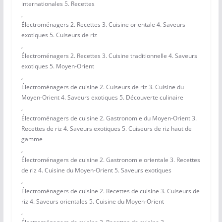
internationales 5. Recettes
,
Électroménagers 2. Recettes 3. Cuisine orientale 4. Saveurs
exotiques 5. Cuiseurs de riz
,
Électroménagers 2. Recettes 3. Cuisine traditionnelle 4. Saveurs
exotiques 5. Moyen-Orient
,
Électroménagers de cuisine 2. Cuiseurs de riz 3. Cuisine du
Moyen-Orient 4. Saveurs exotiques 5. Découverte culinaire
,
Électroménagers de cuisine 2. Gastronomie du Moyen-Orient 3.
Recettes de riz 4. Saveurs exotiques 5. Cuiseurs de riz haut de
gamme
,
Électroménagers de cuisine 2. Gastronomie orientale 3. Recettes
de riz 4. Cuisine du Moyen-Orient 5. Saveurs exotiques
,
Électroménagers de cuisine 2. Recettes de cuisine 3. Cuiseurs de
riz 4. Saveurs orientales 5. Cuisine du Moyen-Orient
,