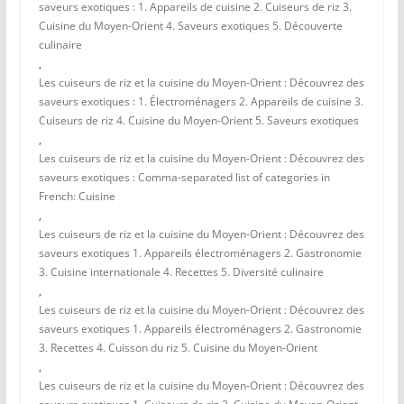
saveurs exotiques : 1. Appareils de cuisine 2. Cuiseurs de riz 3.
Cuisine du Moyen-Orient 4. Saveurs exotiques 5. Découverte
culinaire
,
Les cuiseurs de riz et la cuisine du Moyen-Orient : Découvrez des
saveurs exotiques : 1. Électroménagers 2. Appareils de cuisine 3.
Cuiseurs de riz 4. Cuisine du Moyen-Orient 5. Saveurs exotiques
,
Les cuiseurs de riz et la cuisine du Moyen-Orient : Découvrez des
saveurs exotiques : Comma-separated list of categories in
French: Cuisine
,
Les cuiseurs de riz et la cuisine du Moyen-Orient : Découvrez des
saveurs exotiques 1. Appareils électroménagers 2. Gastronomie
3. Cuisine internationale 4. Recettes 5. Diversité culinaire
,
Les cuiseurs de riz et la cuisine du Moyen-Orient : Découvrez des
saveurs exotiques 1. Appareils électroménagers 2. Gastronomie
3. Recettes 4. Cuisson du riz 5. Cuisine du Moyen-Orient
,
Les cuiseurs de riz et la cuisine du Moyen-Orient : Découvrez des