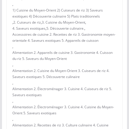
,
1) Cuisine du Moyen-Orient 2) Cuiseurs de riz 3) Saveurs
exotiques 4) Découverte culinaire 5) Plats traditionnels
,
2. Cuiseurs de riz
,
3. Cuisine du Moyen-Orient
,
4. Saveurs exotiques
,
5. Découverte culinaire.
,
Accessoires de cuisine 2. Recettes de riz 3. Gastronomie moyen-
orientale 4. Saveurs exotiques 5. Appareils de cuisson
,
Alimentation 2. Appareils de cuisine 3. Gastronomie 4. Cuisson
du riz 5. Saveurs du Moyen-Orient
,
Alimentation 2. Cuisine du Moyen-Orient 3. Cuiseurs de riz 4.
Saveurs exotiques 5. Découverte culinaire
,
Alimentation 2. Électroménager 3. Cuisine 4. Cuiseurs de riz 5.
Saveurs exotiques
,
Alimentation 2. Électroménager 3. Cuisine 4. Cuisine du Moyen-
Orient 5. Saveurs exotiques
,
Alimentation 2. Recettes de riz 3. Culture culinaire 4. Cuisine