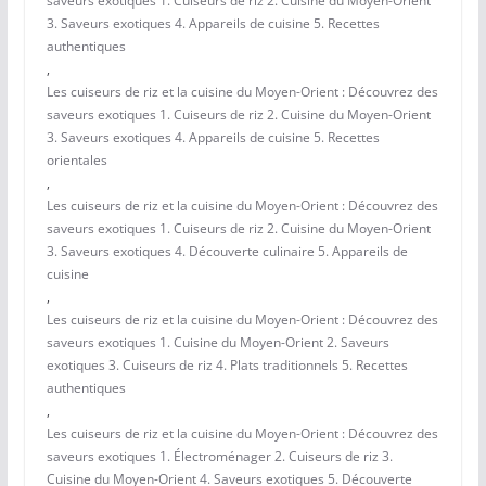
saveurs exotiques 1. Cuiseurs de riz 2. Cuisine du Moyen-Orient
3. Saveurs exotiques 4. Appareils de cuisine 5. Recettes
authentiques
,
Les cuiseurs de riz et la cuisine du Moyen-Orient : Découvrez des
saveurs exotiques 1. Cuiseurs de riz 2. Cuisine du Moyen-Orient
3. Saveurs exotiques 4. Appareils de cuisine 5. Recettes
orientales
,
Les cuiseurs de riz et la cuisine du Moyen-Orient : Découvrez des
saveurs exotiques 1. Cuiseurs de riz 2. Cuisine du Moyen-Orient
3. Saveurs exotiques 4. Découverte culinaire 5. Appareils de
cuisine
,
Les cuiseurs de riz et la cuisine du Moyen-Orient : Découvrez des
saveurs exotiques 1. Cuisine du Moyen-Orient 2. Saveurs
exotiques 3. Cuiseurs de riz 4. Plats traditionnels 5. Recettes
authentiques
,
Les cuiseurs de riz et la cuisine du Moyen-Orient : Découvrez des
saveurs exotiques 1. Électroménager 2. Cuiseurs de riz 3.
Cuisine du Moyen-Orient 4. Saveurs exotiques 5. Découverte