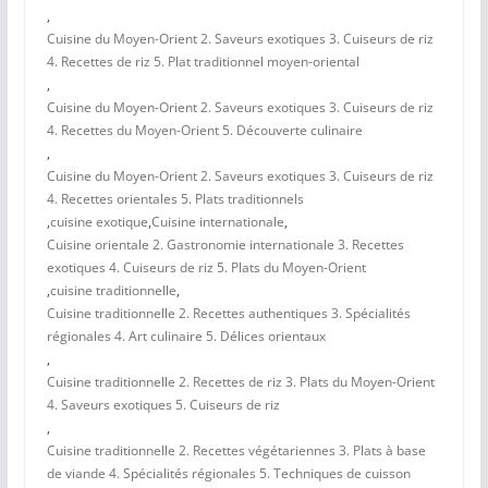
,
Cuisine du Moyen-Orient 2. Saveurs exotiques 3. Cuiseurs de riz
4. Recettes de riz 5. Plat traditionnel moyen-oriental
,
Cuisine du Moyen-Orient 2. Saveurs exotiques 3. Cuiseurs de riz
4. Recettes du Moyen-Orient 5. Découverte culinaire
,
Cuisine du Moyen-Orient 2. Saveurs exotiques 3. Cuiseurs de riz
4. Recettes orientales 5. Plats traditionnels
,
cuisine exotique
,
Cuisine internationale
,
Cuisine orientale 2. Gastronomie internationale 3. Recettes
exotiques 4. Cuiseurs de riz 5. Plats du Moyen-Orient
,
cuisine traditionnelle
,
Cuisine traditionnelle 2. Recettes authentiques 3. Spécialités
régionales 4. Art culinaire 5. Délices orientaux
,
Cuisine traditionnelle 2. Recettes de riz 3. Plats du Moyen-Orient
4. Saveurs exotiques 5. Cuiseurs de riz
,
Cuisine traditionnelle 2. Recettes végétariennes 3. Plats à base
de viande 4. Spécialités régionales 5. Techniques de cuisson