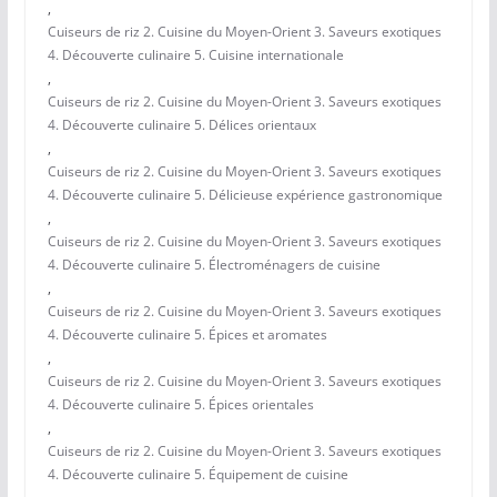
,
Cuiseurs de riz 2. Cuisine du Moyen-Orient 3. Saveurs exotiques
4. Découverte culinaire 5. Cuisine internationale
,
Cuiseurs de riz 2. Cuisine du Moyen-Orient 3. Saveurs exotiques
4. Découverte culinaire 5. Délices orientaux
,
Cuiseurs de riz 2. Cuisine du Moyen-Orient 3. Saveurs exotiques
4. Découverte culinaire 5. Délicieuse expérience gastronomique
,
Cuiseurs de riz 2. Cuisine du Moyen-Orient 3. Saveurs exotiques
4. Découverte culinaire 5. Électroménagers de cuisine
,
Cuiseurs de riz 2. Cuisine du Moyen-Orient 3. Saveurs exotiques
4. Découverte culinaire 5. Épices et aromates
,
Cuiseurs de riz 2. Cuisine du Moyen-Orient 3. Saveurs exotiques
4. Découverte culinaire 5. Épices orientales
,
Cuiseurs de riz 2. Cuisine du Moyen-Orient 3. Saveurs exotiques
4. Découverte culinaire 5. Équipement de cuisine