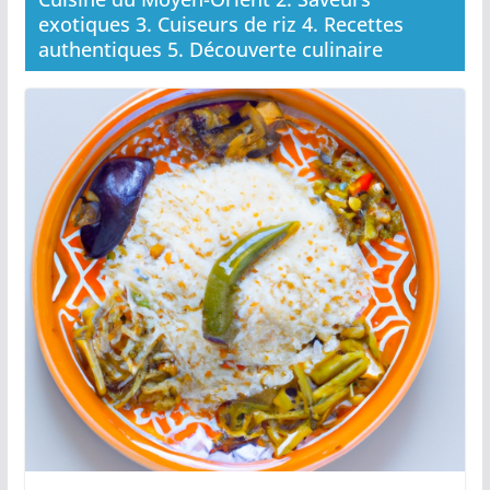
exotiques 3. Cuiseurs de riz 4. Recettes
authentiques 5. Découverte culinaire