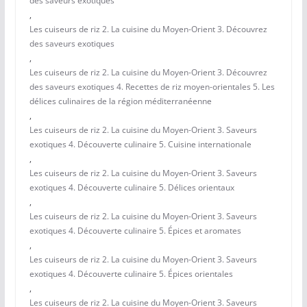
des saveurs exotiques
,
Les cuiseurs de riz 2. La cuisine du Moyen-Orient 3. Découvrez
des saveurs exotiques
,
Les cuiseurs de riz 2. La cuisine du Moyen-Orient 3. Découvrez
des saveurs exotiques 4. Recettes de riz moyen-orientales 5. Les
délices culinaires de la région méditerranéenne
,
Les cuiseurs de riz 2. La cuisine du Moyen-Orient 3. Saveurs
exotiques 4. Découverte culinaire 5. Cuisine internationale
,
Les cuiseurs de riz 2. La cuisine du Moyen-Orient 3. Saveurs
exotiques 4. Découverte culinaire 5. Délices orientaux
,
Les cuiseurs de riz 2. La cuisine du Moyen-Orient 3. Saveurs
exotiques 4. Découverte culinaire 5. Épices et aromates
,
Les cuiseurs de riz 2. La cuisine du Moyen-Orient 3. Saveurs
exotiques 4. Découverte culinaire 5. Épices orientales
,
Les cuiseurs de riz 2. La cuisine du Moyen-Orient 3. Saveurs