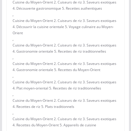
Cuisine du Moyen-Orient 2. Cuiseurs de riz 3. Saveurs exotiques
4. Découverte gastronomique 5. Recettes authentiques
,
Cuisine du Moyen-Orient 2. Cuiseurs de riz 3. Saveurs exotiques
4. Découvrir la cuisine orientale 5. Voyage culinaire au Moyen-
Orient
,
Cuisine du Moyen-Orient 2. Cuiseurs de riz 3. Saveurs exotiques
4. Gastronomie orientale 5. Recettes de riz traditionnelles
,
Cuisine du Moyen-Orient 2. Cuiseurs de riz 3. Saveurs exotiques
4. Gastronomie orientale 5. Recettes du Moyen-Orient
,
Cuisine du Moyen-Orient 2. Cuiseurs de riz 3. Saveurs exotiques
4. Plat moyen-oriental 5. Recettes de riz traditionnelles
,
Cuisine du Moyen-Orient 2. Cuiseurs de riz 3. Saveurs exotiques
4. Recettes de riz 5. Plats traditionnels
,
Cuisine du Moyen-Orient 2. Cuiseurs de riz 3. Saveurs exotiques
4. Recettes du Moyen-Orient 5. Appareils de cuisine