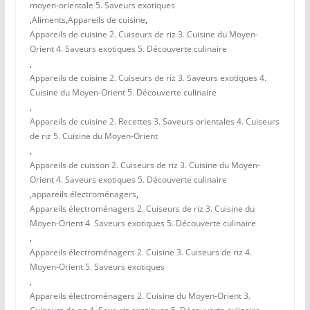
moyen-orientale 5. Saveurs exotiques
,
Aliments
,
Appareils de cuisine
,
Appareils de cuisine 2. Cuiseurs de riz 3. Cuisine du Moyen-
Orient 4. Saveurs exotiques 5. Découverte culinaire
,
Appareils de cuisine 2. Cuiseurs de riz 3. Saveurs exotiques 4.
Cuisine du Moyen-Orient 5. Découverte culinaire
,
Appareils de cuisine 2. Recettes 3. Saveurs orientales 4. Cuiseurs
de riz 5. Cuisine du Moyen-Orient
,
Appareils de cuisson 2. Cuiseurs de riz 3. Cuisine du Moyen-
Orient 4. Saveurs exotiques 5. Découverte culinaire
,
appareils électroménagers
,
Appareils électroménagers 2. Cuiseurs de riz 3. Cuisine du
Moyen-Orient 4. Saveurs exotiques 5. Découverte culinaire
,
Appareils électroménagers 2. Cuisine 3. Cuiseurs de riz 4.
Moyen-Orient 5. Saveurs exotiques
,
Appareils électroménagers 2. Cuisine du Moyen-Orient 3.