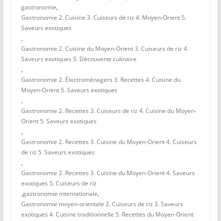
gastronomie
,
Gastronomie 2. Cuisine 3. Cuiseurs de riz 4. Moyen-Orient 5.
Saveurs exotiques
,
Gastronomie 2. Cuisine du Moyen-Orient 3. Cuiseurs de riz 4.
Saveurs exotiques 5. Découverte culinaire
,
Gastronomie 2. Électroménagers 3. Recettes 4. Cuisine du
Moyen-Orient 5. Saveurs exotiques
,
Gastronomie 2. Recettes 3. Cuiseurs de riz 4. Cuisine du Moyen-
Orient 5. Saveurs exotiques
,
Gastronomie 2. Recettes 3. Cuisine du Moyen-Orient 4. Cuiseurs
de riz 5. Saveurs exotiques
,
Gastronomie 2. Recettes 3. Cuisine du Moyen-Orient 4. Saveurs
exotiques 5. Cuiseurs de riz
,
gastronomie internationale
,
Gastronomie moyen-orientale 2. Cuiseurs de riz 3. Saveurs
exotiques 4. Cuisine traditionnelle 5. Recettes du Moyen-Orient