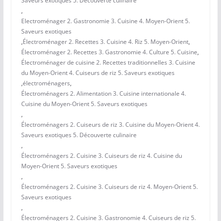
Saveurs exotiques 5. Découverte culinaire
,
Electroménager 2. Gastronomie 3. Cuisine 4. Moyen-Orient 5.
Saveurs exotiques
,
Électroménager 2. Recettes 3. Cuisine 4. Riz 5. Moyen-Orient
,
Électroménager 2. Recettes 3. Gastronomie 4. Culture 5. Cuisine
,
Électroménager de cuisine 2. Recettes traditionnelles 3. Cuisine
du Moyen-Orient 4. Cuiseurs de riz 5. Saveurs exotiques
,
électroménagers
,
Électroménagers 2. Alimentation 3. Cuisine internationale 4.
Cuisine du Moyen-Orient 5. Saveurs exotiques
,
Électroménagers 2. Cuiseurs de riz 3. Cuisine du Moyen-Orient 4.
Saveurs exotiques 5. Découverte culinaire
,
Électroménagers 2. Cuisine 3. Cuiseurs de riz 4. Cuisine du
Moyen-Orient 5. Saveurs exotiques
,
Électroménagers 2. Cuisine 3. Cuiseurs de riz 4. Moyen-Orient 5.
Saveurs exotiques
,
Électroménagers 2. Cuisine 3. Gastronomie 4. Cuiseurs de riz 5.