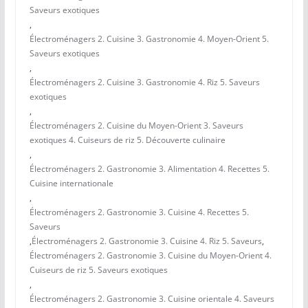
Saveurs exotiques
,
Électroménagers 2. Cuisine 3. Gastronomie 4. Moyen-Orient 5.
Saveurs exotiques
,
Électroménagers 2. Cuisine 3. Gastronomie 4. Riz 5. Saveurs
exotiques
,
Électroménagers 2. Cuisine du Moyen-Orient 3. Saveurs
exotiques 4. Cuiseurs de riz 5. Découverte culinaire
,
Électroménagers 2. Gastronomie 3. Alimentation 4. Recettes 5.
Cuisine internationale
,
Électroménagers 2. Gastronomie 3. Cuisine 4. Recettes 5.
Saveurs
,
Électroménagers 2. Gastronomie 3. Cuisine 4. Riz 5. Saveurs
,
Électroménagers 2. Gastronomie 3. Cuisine du Moyen-Orient 4.
Cuiseurs de riz 5. Saveurs exotiques
,
Électroménagers 2. Gastronomie 3. Cuisine orientale 4. Saveurs