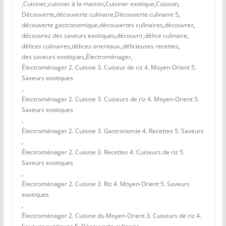
,
Cuisiner
,
cuisiner à la maison
,
Cuisiner exotique
,
Cuisson
,
Découverte
,
découverte culinaire
,
Découverte culinaire 5
,
découverte gastronomique
,
découvertes culinaires
,
découvrez
,
découvrez des saveurs exotiques
,
découvrir
,
délice culinaire
,
délices culinaires
,
délices orientaux.
,
délicieuses recettes
,
des saveurs exotiques
,
Électroménager
,
Électroménager 2. Cuisine 3. Cuiseur de riz 4. Moyen-Orient 5.
Saveurs exotiques
,
Électroménager 2. Cuisine 3. Cuiseurs de riz 4. Moyen-Orient 5.
Saveurs exotiques
,
Électroménager 2. Cuisine 3. Gastronomie 4. Recettes 5. Saveurs
,
Électroménager 2. Cuisine 3. Recettes 4. Cuiseurs de riz 5.
Saveurs exotiques
,
Électroménager 2. Cuisine 3. Riz 4. Moyen-Orient 5. Saveurs
exotiques
,
Électroménager 2. Cuisine du Moyen-Orient 3. Cuiseurs de riz 4.