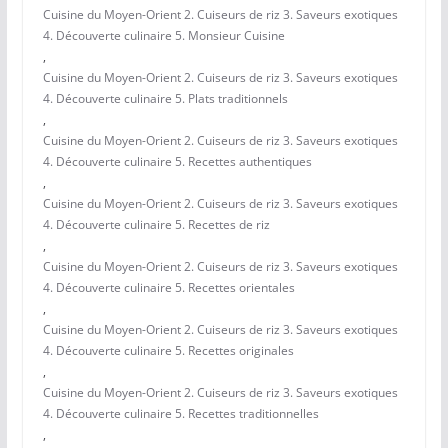
Cuisine du Moyen-Orient 2. Cuiseurs de riz 3. Saveurs exotiques
4. Découverte culinaire 5. Monsieur Cuisine
,
Cuisine du Moyen-Orient 2. Cuiseurs de riz 3. Saveurs exotiques
4. Découverte culinaire 5. Plats traditionnels
,
Cuisine du Moyen-Orient 2. Cuiseurs de riz 3. Saveurs exotiques
4. Découverte culinaire 5. Recettes authentiques
,
Cuisine du Moyen-Orient 2. Cuiseurs de riz 3. Saveurs exotiques
4. Découverte culinaire 5. Recettes de riz
,
Cuisine du Moyen-Orient 2. Cuiseurs de riz 3. Saveurs exotiques
4. Découverte culinaire 5. Recettes orientales
,
Cuisine du Moyen-Orient 2. Cuiseurs de riz 3. Saveurs exotiques
4. Découverte culinaire 5. Recettes originales
,
Cuisine du Moyen-Orient 2. Cuiseurs de riz 3. Saveurs exotiques
4. Découverte culinaire 5. Recettes traditionnelles
,