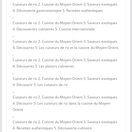
Cuiseurs de riz 2. Cuisine du Moyen-Orient 3. Saveurs exotiques
4. Découverte gastronomique 5. Recettes authentiques
,
Cuiseurs de riz 2. Cuisine du Moyen-Orient 3. Saveurs exotiques
4. Decouvertes culinaires 5. Cuisine internationale
,
Cuiseurs de riz 2. Cuisine du Moyen-Orient 3. Saveurs exotiques
4. Découvrez 5. Les cuiseurs de riz et la cuisine du Moyen-Orient
,
Cuiseurs de riz 2. Cuisine du Moyen-Orient 3. Saveurs exotiques
4. Découvrez 5. Les plaisirs culinaires
,
Cuiseurs de riz 2. Cuisine du Moyen-Orient 3. Saveurs exotiques
4. Découvrir 5. Les cuiseurs de riz
,
Cuiseurs de riz 2. Cuisine du Moyen-Orient 3. Saveurs exotiques
4. Découvrir 5. Les cuiseurs de riz dans la cuisine du Moyen-
Orient
,
Cuiseurs de riz 2. Cuisine du Moyen-Orient 3. Saveurs exotiques
4. Recettes authentiques 5. Découverte culinaire