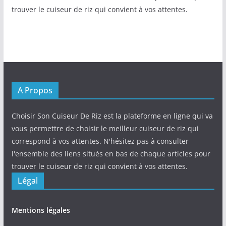
trouver le cuiseur de riz qui convient à vos attentes.
A Propos
Choisir Son Cuiseur De Riz est la plateforme en ligne qui va
vous permettre de choisir le meilleur cuiseur de riz qui
correspond à vos attentes. N'hésitez pas à consulter
l'ensemble des liens situés en bas de chaque articles pour
trouver le cuiseur de riz qui convient à vos attentes.
Légal
Mentions légales