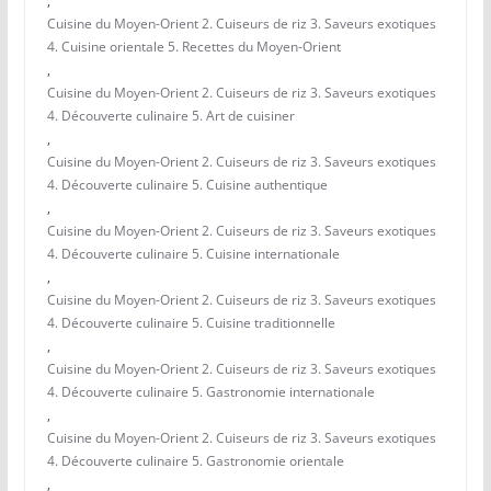
,
Cuisine du Moyen-Orient 2. Cuiseurs de riz 3. Saveurs exotiques
4. Cuisine orientale 5. Recettes du Moyen-Orient
,
Cuisine du Moyen-Orient 2. Cuiseurs de riz 3. Saveurs exotiques
4. Découverte culinaire 5. Art de cuisiner
,
Cuisine du Moyen-Orient 2. Cuiseurs de riz 3. Saveurs exotiques
4. Découverte culinaire 5. Cuisine authentique
,
Cuisine du Moyen-Orient 2. Cuiseurs de riz 3. Saveurs exotiques
4. Découverte culinaire 5. Cuisine internationale
,
Cuisine du Moyen-Orient 2. Cuiseurs de riz 3. Saveurs exotiques
4. Découverte culinaire 5. Cuisine traditionnelle
,
Cuisine du Moyen-Orient 2. Cuiseurs de riz 3. Saveurs exotiques
4. Découverte culinaire 5. Gastronomie internationale
,
Cuisine du Moyen-Orient 2. Cuiseurs de riz 3. Saveurs exotiques
4. Découverte culinaire 5. Gastronomie orientale
,