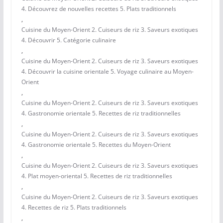
4. Découvrez de nouvelles recettes 5. Plats traditionnels
,
Cuisine du Moyen-Orient 2. Cuiseurs de riz 3. Saveurs exotiques
4. Découvrir 5. Catégorie culinaire
,
Cuisine du Moyen-Orient 2. Cuiseurs de riz 3. Saveurs exotiques
4. Découvrir la cuisine orientale 5. Voyage culinaire au Moyen-
Orient
,
Cuisine du Moyen-Orient 2. Cuiseurs de riz 3. Saveurs exotiques
4. Gastronomie orientale 5. Recettes de riz traditionnelles
,
Cuisine du Moyen-Orient 2. Cuiseurs de riz 3. Saveurs exotiques
4. Gastronomie orientale 5. Recettes du Moyen-Orient
,
Cuisine du Moyen-Orient 2. Cuiseurs de riz 3. Saveurs exotiques
4. Plat moyen-oriental 5. Recettes de riz traditionnelles
,
Cuisine du Moyen-Orient 2. Cuiseurs de riz 3. Saveurs exotiques
4. Recettes de riz 5. Plats traditionnels
,