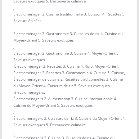
Saveurs exotiques 5. Découverte culinaire
,
Électroménager 2. Cuisine traditionnelle 3. Cuisson 4. Recettes 5.
Saveurs épicées
,
Electroménager 2. Gastronomie 3. Cuiseurs de riz 4. Cuisine du
Moyen-Orient 5. Saveurs exotiques
,
Electroménager 2. Gastronomie 3. Cuisine 4. Moyen-Orient 5.
Saveurs exotiques
,
Électroménager 2. Recettes 3. Cuisine 4. Riz 5. Moyen-Orient
,
Électroménager 2. Recettes 3. Gastronomie 4. Culture 5. Cuisine
,
Électroménager de cuisine 2. Recettes traditionnelles 3. Cuisine
du Moyen-Orient 4. Cuiseurs de riz 5. Saveurs exotiques
,
électroménagers
,
Électroménagers 2. Alimentation 3. Cuisine internationale 4.
Cuisine du Moyen-Orient 5. Saveurs exotiques
,
Électroménagers 2. Cuiseurs de riz 3. Cuisine du Moyen-Orient 4.
Saveurs exotiques 5. Découverte culinaire
,
Électroménagers 2. Cuisine 3. Cuiseurs de riz 4. Cuisine du