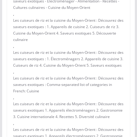
saveurs exotiques - Électroménager - Alimentation - Recettes -
Cultures culinaires - Cuisine du Moyen-Orient
,
Les cuiseurs de riz et la cuisine du Moyen-Orient : Découvrez des
saveurs exotiques : 1. Appareils de cuisine 2. Cuiseurs de riz 3.
Cuisine du Moyen-Orient 4. Saveurs exotiques 5. Découverte
culinaire
,
Les cuiseurs de riz et la cuisine du Moyen-Orient : Découvrez des
saveurs exotiques : 1. Électroménagers 2. Appareils de cuisine 3.
Cuiseurs de riz 4. Cuisine du Moyen-Orient 5. Saveurs exotiques
,
Les cuiseurs de riz et la cuisine du Moyen-Orient : Découvrez des
saveurs exotiques : Comma-separated list of categories in
French: Cuisine
,
Les cuiseurs de riz et la cuisine du Moyen-Orient : Découvrez des
saveurs exotiques 1. Appareils électroménagers 2. Gastronomie
3. Cuisine internationale 4. Recettes 5. Diversité culinaire
,
Les cuiseurs de riz et la cuisine du Moyen-Orient : Découvrez des
saveurs exotiques 1. Appareils électroménagers 2. Gastronomie