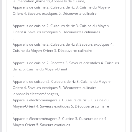
,
alimentation.
,
Aliments
,
Appareils de cuisine
,
Appareils de cuisine 2. Cuiseurs de riz 3. Cuisine du Moyen-
Orient 4. Saveurs exotiques 5. Découverte culinaire
,
Appareils de cuisine 2. Cuiseurs de riz 3. Cuisine du Moyen-
Orient 4. Saveurs exotiques 5. Découvertes culinaires
,
Appareils de cuisine 2. Cuiseurs de riz 3. Saveurs exotiques 4.
Cuisine du Moyen-Orient 5. Découverte culinaire
,
Appareils de cuisine 2. Recettes 3. Saveurs orientales 4. Cuiseurs
de riz 5. Cuisine du Moyen-Orient
,
Appareils de cuisson 2. Cuiseurs de riz 3. Cuisine du Moyen-
Orient 4. Saveurs exotiques 5. Découverte culinaire
,
appareils électroménagers
,
Appareils électroménagers 2. Cuiseurs de riz 3. Cuisine du
Moyen-Orient 4. Saveurs exotiques 5. Découverte culinaire
,
Appareils électroménagers 2. Cuisine 3. Cuiseurs de riz 4.
Moyen-Orient 5. Saveurs exotiques
,