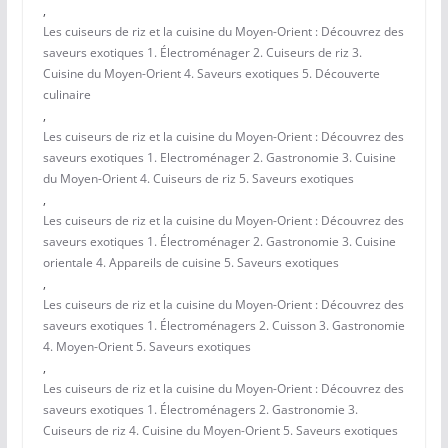
,
Les cuiseurs de riz et la cuisine du Moyen-Orient : Découvrez des
saveurs exotiques 1. Électroménager 2. Cuiseurs de riz 3.
Cuisine du Moyen-Orient 4. Saveurs exotiques 5. Découverte
culinaire
,
Les cuiseurs de riz et la cuisine du Moyen-Orient : Découvrez des
saveurs exotiques 1. Electroménager 2. Gastronomie 3. Cuisine
du Moyen-Orient 4. Cuiseurs de riz 5. Saveurs exotiques
,
Les cuiseurs de riz et la cuisine du Moyen-Orient : Découvrez des
saveurs exotiques 1. Électroménager 2. Gastronomie 3. Cuisine
orientale 4. Appareils de cuisine 5. Saveurs exotiques
,
Les cuiseurs de riz et la cuisine du Moyen-Orient : Découvrez des
saveurs exotiques 1. Électroménagers 2. Cuisson 3. Gastronomie
4. Moyen-Orient 5. Saveurs exotiques
,
Les cuiseurs de riz et la cuisine du Moyen-Orient : Découvrez des
saveurs exotiques 1. Électroménagers 2. Gastronomie 3.
Cuiseurs de riz 4. Cuisine du Moyen-Orient 5. Saveurs exotiques