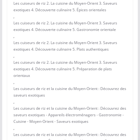
Les cuiseurs de riz 2. La cuisine du Moyen-Orient 3. Saveurs
exotiques 4. Découverte culinaire 5. Épices orientales
,
Les cuiseurs de riz 2. La cuisine du Moyen-Orient 3. Saveurs
exotiques 4. Découverte culinaire 5. Gastronomie orientale
,
Les cuiseurs de riz 2. La cuisine du Moyen-Orient 3. Saveurs
exotiques 4. Découverte culinaire 5. Plats authentiques
,
Les cuiseurs de riz 2. La cuisine du Moyen-Orient 3. Saveurs
exotiques 4. Découverte culinaire 5. Préparation de plats
orientaux
,
Les cuiseurs de riz et la cuisine du Moyen-Orient : Découvrez des
saveurs exotiques
,
Les cuiseurs de riz et la cuisine du Moyen-Orient : Découvrez des
saveurs exotiques - Appareils électroménagers - Gastronomie -
Cuisine - Moyen-Orient - Saveurs exotiques
,
Les cuiseurs de riz et la cuisine du Moyen-Orient : Découvrez des