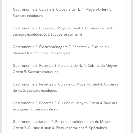
,
Gastronomie 2. Cuisine 3. Cuiseurs de riz 4. Moyen-Orient 5.
Saveurs exotiques
,
Gastronomie 2. Cuisine du Moyen-Orient 3. Cuiseurs de riz 4.
Saveurs exotiques 5. Découverte culinaire
,
Gastronomie 2. Électroménagers 3. Recettes 4. Cuisine du
Moyen-Orient 5. Saveurs exotiques
,
Gastronomie 2. Recettes 3. Cuiseurs de riz 4. Cuisine du Moyen-
Orient 5. Saveurs exotiques
,
Gastronomie 2. Recettes 3. Cuisine du Moyen-Orient 4. Cuiseurs
de riz 5. Saveurs exotiques
,
Gastronomie 2. Recettes 3. Cuisine du Moyen-Orient 4. Saveurs
exotiques 5. Cuiseurs de riz
,
Gastronomie asiatique 2. Recettes traditionnelles du Moyen-
Orient 3. Cuisine fusion 4. Plats végétariens 5. Spécialités