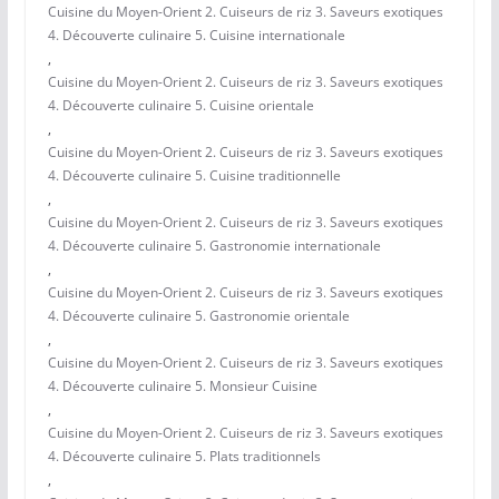
Cuisine du Moyen-Orient 2. Cuiseurs de riz 3. Saveurs exotiques
4. Découverte culinaire 5. Cuisine internationale
,
Cuisine du Moyen-Orient 2. Cuiseurs de riz 3. Saveurs exotiques
4. Découverte culinaire 5. Cuisine orientale
,
Cuisine du Moyen-Orient 2. Cuiseurs de riz 3. Saveurs exotiques
4. Découverte culinaire 5. Cuisine traditionnelle
,
Cuisine du Moyen-Orient 2. Cuiseurs de riz 3. Saveurs exotiques
4. Découverte culinaire 5. Gastronomie internationale
,
Cuisine du Moyen-Orient 2. Cuiseurs de riz 3. Saveurs exotiques
4. Découverte culinaire 5. Gastronomie orientale
,
Cuisine du Moyen-Orient 2. Cuiseurs de riz 3. Saveurs exotiques
4. Découverte culinaire 5. Monsieur Cuisine
,
Cuisine du Moyen-Orient 2. Cuiseurs de riz 3. Saveurs exotiques
4. Découverte culinaire 5. Plats traditionnels
,