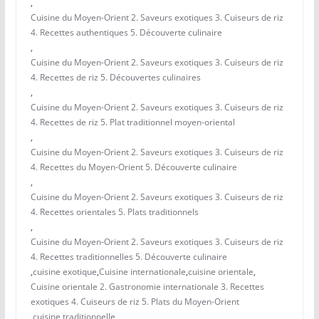
,
Cuisine du Moyen-Orient 2. Saveurs exotiques 3. Cuiseurs de riz
4. Recettes authentiques 5. Découverte culinaire
,
Cuisine du Moyen-Orient 2. Saveurs exotiques 3. Cuiseurs de riz
4. Recettes de riz 5. Découvertes culinaires
,
Cuisine du Moyen-Orient 2. Saveurs exotiques 3. Cuiseurs de riz
4. Recettes de riz 5. Plat traditionnel moyen-oriental
,
Cuisine du Moyen-Orient 2. Saveurs exotiques 3. Cuiseurs de riz
4. Recettes du Moyen-Orient 5. Découverte culinaire
,
Cuisine du Moyen-Orient 2. Saveurs exotiques 3. Cuiseurs de riz
4. Recettes orientales 5. Plats traditionnels
,
Cuisine du Moyen-Orient 2. Saveurs exotiques 3. Cuiseurs de riz
4. Recettes traditionnelles 5. Découverte culinaire
,
cuisine exotique
,
Cuisine internationale
,
cuisine orientale
,
Cuisine orientale 2. Gastronomie internationale 3. Recettes
exotiques 4. Cuiseurs de riz 5. Plats du Moyen-Orient
,
cuisine traditionnelle
,