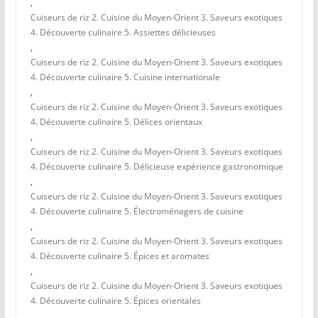
,
Cuiseurs de riz 2. Cuisine du Moyen-Orient 3. Saveurs exotiques
4. Découverte culinaire 5. Assiettes délicieuses
,
Cuiseurs de riz 2. Cuisine du Moyen-Orient 3. Saveurs exotiques
4. Découverte culinaire 5. Cuisine internationale
,
Cuiseurs de riz 2. Cuisine du Moyen-Orient 3. Saveurs exotiques
4. Découverte culinaire 5. Délices orientaux
,
Cuiseurs de riz 2. Cuisine du Moyen-Orient 3. Saveurs exotiques
4. Découverte culinaire 5. Délicieuse expérience gastronomique
,
Cuiseurs de riz 2. Cuisine du Moyen-Orient 3. Saveurs exotiques
4. Découverte culinaire 5. Électroménagers de cuisine
,
Cuiseurs de riz 2. Cuisine du Moyen-Orient 3. Saveurs exotiques
4. Découverte culinaire 5. Épices et aromates
,
Cuiseurs de riz 2. Cuisine du Moyen-Orient 3. Saveurs exotiques
4. Découverte culinaire 5. Épices orientales
,