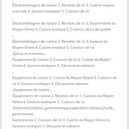
Électroménagers de cuisine 2. Recettes de riz 3. Cuisine moyen-
orientale 4. Saveurs exotiques 5. Cuiseurs de riz
,
Électroménagers de cuisine 2. Recettes de riz 3. Gastronomie du
Moyen-Orient 4. Cuisine exotique 5. Cuiseurs de riz de qualité
,
Électroménagers de cuisine 2. Recettes de riz 3. Saveurs du
Moyen-Orient 4. Cuisine exotique 5. Cuiseurs de riz
,
Épices et aromates
,
Équipement de cuisine 2. Cuiseurs de riz 3. Cuisine du Moyen-
Orient 4. Saveurs exotiques 5. Découverte culinaire
,
Équipement de cuisine 2. Cuisine du Moyen-Orient 3. Cuiseurs de
riz 4. Saveurs exotiques 5. Découverte culinaire
,
équipement de cuisine.
,
Équipements de cuisine 2. Recettes de riz 3. Cuisines du Moyen-
Orient 4. Saveurs exotiques 5. Cuiseurs de riz
,
Exotisme
,
Exotisme gastronomique
,
exploration culinaire
,
Facile
,
gastronomie
,
Gastronomie 2. Cuiseurs de riz 3. Cuisine du Moyen-Orient 4.
Saveurs exotiques 5. Découverte culinaire