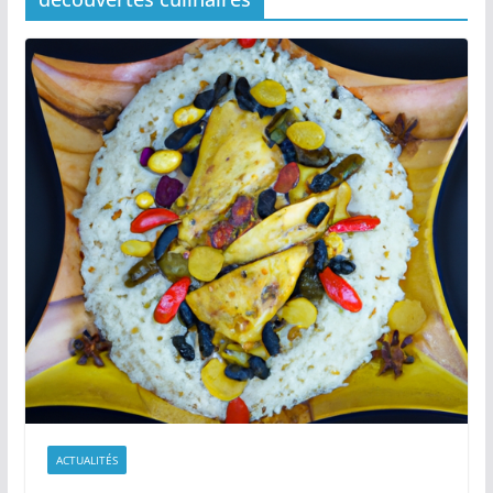
ACTUALITÉS