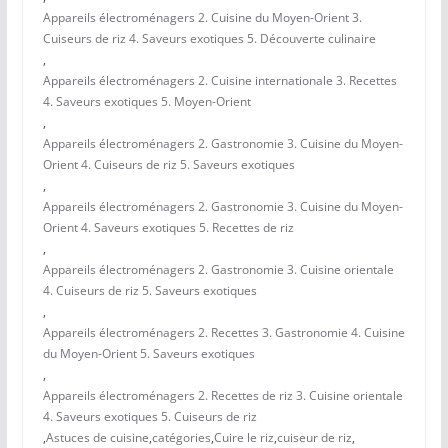
Appareils électroménagers 2. Cuisine du Moyen-Orient 3.
Cuiseurs de riz 4. Saveurs exotiques 5. Découverte culinaire
,
Appareils électroménagers 2. Cuisine internationale 3. Recettes
4. Saveurs exotiques 5. Moyen-Orient
,
Appareils électroménagers 2. Gastronomie 3. Cuisine du Moyen-
Orient 4. Cuiseurs de riz 5. Saveurs exotiques
,
Appareils électroménagers 2. Gastronomie 3. Cuisine du Moyen-
Orient 4. Saveurs exotiques 5. Recettes de riz
,
Appareils électroménagers 2. Gastronomie 3. Cuisine orientale
4. Cuiseurs de riz 5. Saveurs exotiques
,
Appareils électroménagers 2. Recettes 3. Gastronomie 4. Cuisine
du Moyen-Orient 5. Saveurs exotiques
,
Appareils électroménagers 2. Recettes de riz 3. Cuisine orientale
4. Saveurs exotiques 5. Cuiseurs de riz
,
Astuces de cuisine
,
catégories
,
Cuire le riz
,
cuiseur de riz
,