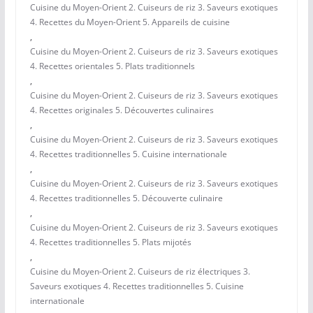
Cuisine du Moyen-Orient 2. Cuiseurs de riz 3. Saveurs exotiques
4. Recettes du Moyen-Orient 5. Appareils de cuisine
,
Cuisine du Moyen-Orient 2. Cuiseurs de riz 3. Saveurs exotiques
4. Recettes orientales 5. Plats traditionnels
,
Cuisine du Moyen-Orient 2. Cuiseurs de riz 3. Saveurs exotiques
4. Recettes originales 5. Découvertes culinaires
,
Cuisine du Moyen-Orient 2. Cuiseurs de riz 3. Saveurs exotiques
4. Recettes traditionnelles 5. Cuisine internationale
,
Cuisine du Moyen-Orient 2. Cuiseurs de riz 3. Saveurs exotiques
4. Recettes traditionnelles 5. Découverte culinaire
,
Cuisine du Moyen-Orient 2. Cuiseurs de riz 3. Saveurs exotiques
4. Recettes traditionnelles 5. Plats mijotés
,
Cuisine du Moyen-Orient 2. Cuiseurs de riz électriques 3.
Saveurs exotiques 4. Recettes traditionnelles 5. Cuisine
internationale