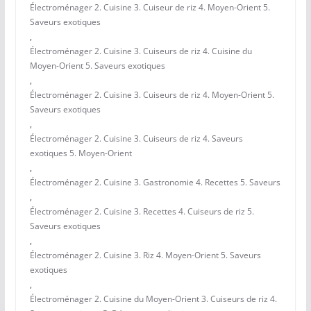
Électroménager 2. Cuisine 3. Cuiseur de riz 4. Moyen-Orient 5.
Saveurs exotiques
,
Électroménager 2. Cuisine 3. Cuiseurs de riz 4. Cuisine du
Moyen-Orient 5. Saveurs exotiques
,
Électroménager 2. Cuisine 3. Cuiseurs de riz 4. Moyen-Orient 5.
Saveurs exotiques
,
Électroménager 2. Cuisine 3. Cuiseurs de riz 4. Saveurs
exotiques 5. Moyen-Orient
,
Électroménager 2. Cuisine 3. Gastronomie 4. Recettes 5. Saveurs
,
Électroménager 2. Cuisine 3. Recettes 4. Cuiseurs de riz 5.
Saveurs exotiques
,
Électroménager 2. Cuisine 3. Riz 4. Moyen-Orient 5. Saveurs
exotiques
,
Électroménager 2. Cuisine du Moyen-Orient 3. Cuiseurs de riz 4.