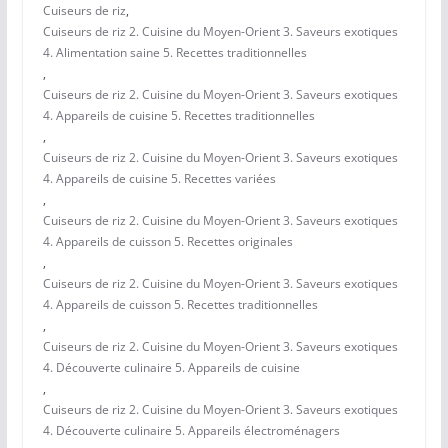
Cuiseurs de riz
,
Cuiseurs de riz 2. Cuisine du Moyen-Orient 3. Saveurs exotiques
4. Alimentation saine 5. Recettes traditionnelles
,
Cuiseurs de riz 2. Cuisine du Moyen-Orient 3. Saveurs exotiques
4. Appareils de cuisine 5. Recettes traditionnelles
,
Cuiseurs de riz 2. Cuisine du Moyen-Orient 3. Saveurs exotiques
4. Appareils de cuisine 5. Recettes variées
,
Cuiseurs de riz 2. Cuisine du Moyen-Orient 3. Saveurs exotiques
4. Appareils de cuisson 5. Recettes originales
,
Cuiseurs de riz 2. Cuisine du Moyen-Orient 3. Saveurs exotiques
4. Appareils de cuisson 5. Recettes traditionnelles
,
Cuiseurs de riz 2. Cuisine du Moyen-Orient 3. Saveurs exotiques
4. Découverte culinaire 5. Appareils de cuisine
,
Cuiseurs de riz 2. Cuisine du Moyen-Orient 3. Saveurs exotiques
4. Découverte culinaire 5. Appareils électroménagers