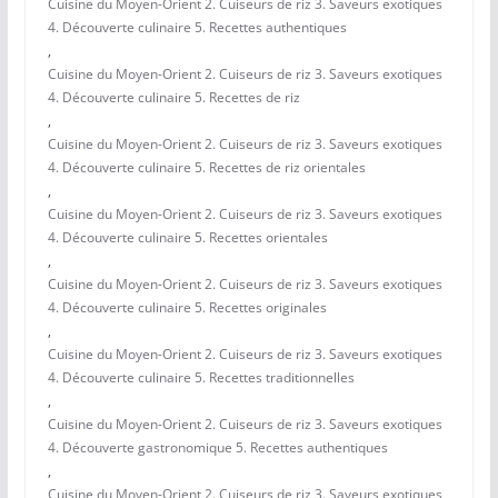
Cuisine du Moyen-Orient 2. Cuiseurs de riz 3. Saveurs exotiques
4. Découverte culinaire 5. Recettes authentiques
,
Cuisine du Moyen-Orient 2. Cuiseurs de riz 3. Saveurs exotiques
4. Découverte culinaire 5. Recettes de riz
,
Cuisine du Moyen-Orient 2. Cuiseurs de riz 3. Saveurs exotiques
4. Découverte culinaire 5. Recettes de riz orientales
,
Cuisine du Moyen-Orient 2. Cuiseurs de riz 3. Saveurs exotiques
4. Découverte culinaire 5. Recettes orientales
,
Cuisine du Moyen-Orient 2. Cuiseurs de riz 3. Saveurs exotiques
4. Découverte culinaire 5. Recettes originales
,
Cuisine du Moyen-Orient 2. Cuiseurs de riz 3. Saveurs exotiques
4. Découverte culinaire 5. Recettes traditionnelles
,
Cuisine du Moyen-Orient 2. Cuiseurs de riz 3. Saveurs exotiques
4. Découverte gastronomique 5. Recettes authentiques
,
Cuisine du Moyen-Orient 2. Cuiseurs de riz 3. Saveurs exotiques