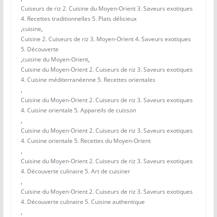
Cuiseurs de riz 2. Cuisine du Moyen-Orient 3. Saveurs exotiques
4. Recettes traditionnelles 5. Plats délicieux
,
cuisine
,
Cuisine 2. Cuiseurs de riz 3. Moyen-Orient 4. Saveurs exotiques
5. Découverte
,
cuisine du Moyen-Orient
,
Cuisine du Moyen-Orient 2. Cuiseurs de riz 3. Saveurs exotiques
4. Cuisine méditerranéenne 5. Recettes orientales
,
Cuisine du Moyen-Orient 2. Cuiseurs de riz 3. Saveurs exotiques
4. Cuisine orientale 5. Appareils de cuisson
,
Cuisine du Moyen-Orient 2. Cuiseurs de riz 3. Saveurs exotiques
4. Cuisine orientale 5. Recettes du Moyen-Orient
,
Cuisine du Moyen-Orient 2. Cuiseurs de riz 3. Saveurs exotiques
4. Découverte culinaire 5. Art de cuisiner
,
Cuisine du Moyen-Orient 2. Cuiseurs de riz 3. Saveurs exotiques
4. Découverte culinaire 5. Cuisine authentique
,