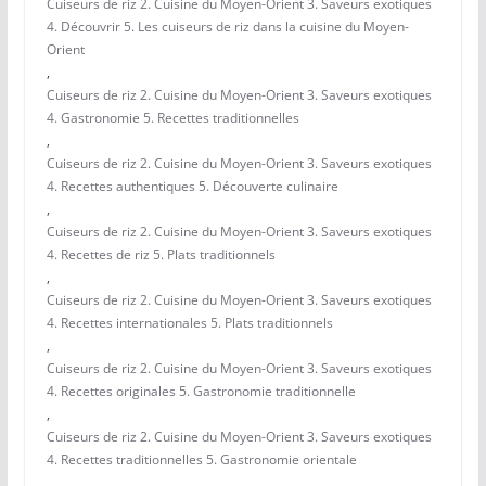
Cuiseurs de riz 2. Cuisine du Moyen-Orient 3. Saveurs exotiques
4. Découvrir 5. Les cuiseurs de riz dans la cuisine du Moyen-
Orient
,
Cuiseurs de riz 2. Cuisine du Moyen-Orient 3. Saveurs exotiques
4. Gastronomie 5. Recettes traditionnelles
,
Cuiseurs de riz 2. Cuisine du Moyen-Orient 3. Saveurs exotiques
4. Recettes authentiques 5. Découverte culinaire
,
Cuiseurs de riz 2. Cuisine du Moyen-Orient 3. Saveurs exotiques
4. Recettes de riz 5. Plats traditionnels
,
Cuiseurs de riz 2. Cuisine du Moyen-Orient 3. Saveurs exotiques
4. Recettes internationales 5. Plats traditionnels
,
Cuiseurs de riz 2. Cuisine du Moyen-Orient 3. Saveurs exotiques
4. Recettes originales 5. Gastronomie traditionnelle
,
Cuiseurs de riz 2. Cuisine du Moyen-Orient 3. Saveurs exotiques
4. Recettes traditionnelles 5. Gastronomie orientale
,