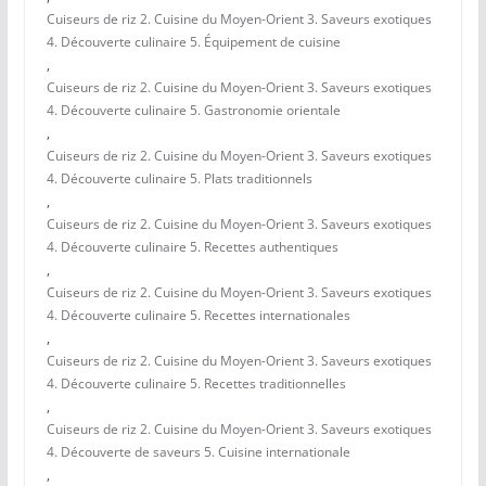
Cuiseurs de riz 2. Cuisine du Moyen-Orient 3. Saveurs exotiques
4. Découverte culinaire 5. Équipement de cuisine
,
Cuiseurs de riz 2. Cuisine du Moyen-Orient 3. Saveurs exotiques
4. Découverte culinaire 5. Gastronomie orientale
,
Cuiseurs de riz 2. Cuisine du Moyen-Orient 3. Saveurs exotiques
4. Découverte culinaire 5. Plats traditionnels
,
Cuiseurs de riz 2. Cuisine du Moyen-Orient 3. Saveurs exotiques
4. Découverte culinaire 5. Recettes authentiques
,
Cuiseurs de riz 2. Cuisine du Moyen-Orient 3. Saveurs exotiques
4. Découverte culinaire 5. Recettes internationales
,
Cuiseurs de riz 2. Cuisine du Moyen-Orient 3. Saveurs exotiques
4. Découverte culinaire 5. Recettes traditionnelles
,
Cuiseurs de riz 2. Cuisine du Moyen-Orient 3. Saveurs exotiques
4. Découverte de saveurs 5. Cuisine internationale
,