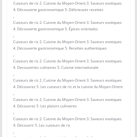
Cuiseurs de riz 2. Cuisine du Moyen-Orient 3. Saveurs exotiques
4. Découverte gastronomique 5. Délicieuses recettes
,
Cuiseurs de riz 2. Cuisine du Moyen-Orient 3. Saveurs exotiques
4. Découverte gastronomique 5. Épices orientales
,
Cuiseurs de riz 2. Cuisine du Moyen-Orient 3. Saveurs exotiques
4. Découverte gastronomique 5. Recettes authentiques
,
Cuiseurs de riz 2. Cuisine du Moyen-Orient 3. Saveurs exotiques
4. Decouvertes culinaires 5. Cuisine internationale
,
Cuiseurs de riz 2. Cuisine du Moyen-Orient 3. Saveurs exotiques
4. Découvrez 5. Les cuiseurs de riz et la cuisine du Moyen-Orient
,
Cuiseurs de riz 2. Cuisine du Moyen-Orient 3. Saveurs exotiques
4. Découvrez 5. Les plaisirs culinaires
,
Cuiseurs de riz 2. Cuisine du Moyen-Orient 3. Saveurs exotiques
4. Découvrir 5. Les cuiseurs de riz
,