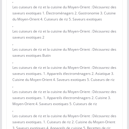
,
Les cuiseurs de riz et la cuisine du Moyen-Orient : Découvrez des
saveurs exotiques 1. Électroménagers 2. Gastronomie 3. Cuisine
du Moyen-Orient 4. Cuiseurs de riz 5. Saveurs exotiques
,
Les cuiseurs de riz et la cuisine du Moyen-Orient : Découvrez des
saveurs exotiques 2
,
Les cuiseurs de riz et la cuisine du Moyen-Orient : Découvrez des
saveurs exotiques Butin
,
Les cuiseurs de riz et la cuisine du Moyen-Orient : Découvrez des
saveurs exotiques. 1. Appareils électroménagers 2. Asiatique 3.
Cuisine du Moyen-Orient 4. Saveurs exotiques 5. Cuiseurs de riz
,
Les cuiseurs de riz et la cuisine du Moyen-Orient : Découvrez des
saveurs exotiques. 1. Appareils électroménagers 2. Cuisine 3.
Moyen-Orient 4. Saveurs exotiques 5. Cuiseurs de riz
,
Les cuiseurs de riz et la cuisine du Moyen-Orient : Découvrez des
saveurs exotiques. 1. Cuiseurs de riz 2. Cuisine du Moyen-Orient
3. Saveurs exotiques 4. Appareils de cuisine 5. Recettes de riz