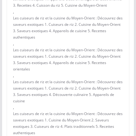
3. Recettes 4. Cuisson du riz 5. Cuisine du Moyen-Orient
,
Les cuiseurs de riz et la cuisine du Moyen-Orient : Découvrez des
saveurs exotiques 1. Cuiseurs de riz 2. Cuisine du Moyen-Orient
3. Saveurs exotiques 4. Appareils de cuisine 5. Recettes
authentiques
,
Les cuiseurs de riz et la cuisine du Moyen-Orient : Découvrez des
saveurs exotiques 1. Cuiseurs de riz 2. Cuisine du Moyen-Orient
3. Saveurs exotiques 4. Appareils de cuisine 5. Recettes
orientales
,
Les cuiseurs de riz et la cuisine du Moyen-Orient : Découvrez des
saveurs exotiques 1. Cuiseurs de riz 2. Cuisine du Moyen-Orient
3. Saveurs exotiques 4. Découverte culinaire 5. Appareils de
cuisine
,
Les cuiseurs de riz et la cuisine du Moyen-Orient : Découvrez des
saveurs exotiques 1. Cuisine du Moyen-Orient 2. Saveurs
exotiques 3. Cuiseurs de riz 4. Plats traditionnels 5. Recettes
authentiques