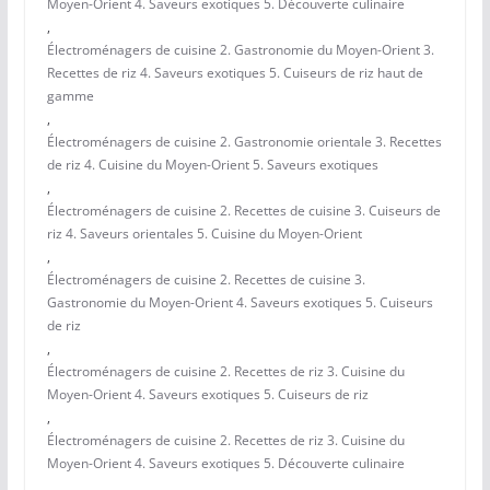
Moyen-Orient 4. Saveurs exotiques 5. Découverte culinaire
,
Électroménagers de cuisine 2. Gastronomie du Moyen-Orient 3.
Recettes de riz 4. Saveurs exotiques 5. Cuiseurs de riz haut de
gamme
,
Électroménagers de cuisine 2. Gastronomie orientale 3. Recettes
de riz 4. Cuisine du Moyen-Orient 5. Saveurs exotiques
,
Électroménagers de cuisine 2. Recettes de cuisine 3. Cuiseurs de
riz 4. Saveurs orientales 5. Cuisine du Moyen-Orient
,
Électroménagers de cuisine 2. Recettes de cuisine 3.
Gastronomie du Moyen-Orient 4. Saveurs exotiques 5. Cuiseurs
de riz
,
Électroménagers de cuisine 2. Recettes de riz 3. Cuisine du
Moyen-Orient 4. Saveurs exotiques 5. Cuiseurs de riz
,
Électroménagers de cuisine 2. Recettes de riz 3. Cuisine du
Moyen-Orient 4. Saveurs exotiques 5. Découverte culinaire
,