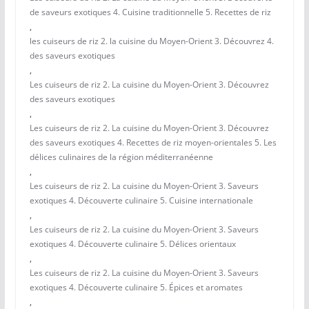
de saveurs exotiques 4. Cuisine traditionnelle 5. Recettes de riz
,
les cuiseurs de riz 2. la cuisine du Moyen-Orient 3. Découvrez 4.
des saveurs exotiques
,
Les cuiseurs de riz 2. La cuisine du Moyen-Orient 3. Découvrez
des saveurs exotiques
,
Les cuiseurs de riz 2. La cuisine du Moyen-Orient 3. Découvrez
des saveurs exotiques 4. Recettes de riz moyen-orientales 5. Les
délices culinaires de la région méditerranéenne
,
Les cuiseurs de riz 2. La cuisine du Moyen-Orient 3. Saveurs
exotiques 4. Découverte culinaire 5. Cuisine internationale
,
Les cuiseurs de riz 2. La cuisine du Moyen-Orient 3. Saveurs
exotiques 4. Découverte culinaire 5. Délices orientaux
,
Les cuiseurs de riz 2. La cuisine du Moyen-Orient 3. Saveurs
exotiques 4. Découverte culinaire 5. Épices et aromates
,