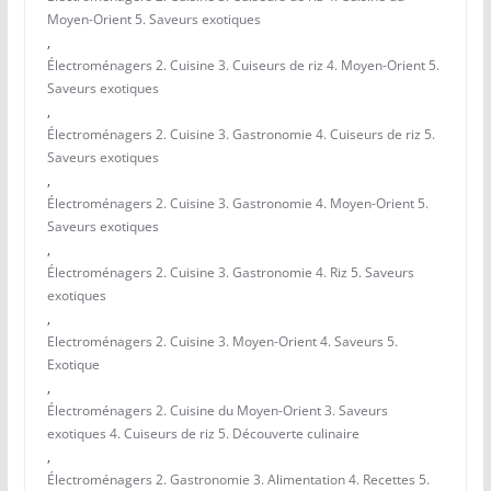
Moyen-Orient 5. Saveurs exotiques
,
Électroménagers 2. Cuisine 3. Cuiseurs de riz 4. Moyen-Orient 5.
Saveurs exotiques
,
Électroménagers 2. Cuisine 3. Gastronomie 4. Cuiseurs de riz 5.
Saveurs exotiques
,
Électroménagers 2. Cuisine 3. Gastronomie 4. Moyen-Orient 5.
Saveurs exotiques
,
Électroménagers 2. Cuisine 3. Gastronomie 4. Riz 5. Saveurs
exotiques
,
Electroménagers 2. Cuisine 3. Moyen-Orient 4. Saveurs 5.
Exotique
,
Électroménagers 2. Cuisine du Moyen-Orient 3. Saveurs
exotiques 4. Cuiseurs de riz 5. Découverte culinaire
,
Électroménagers 2. Gastronomie 3. Alimentation 4. Recettes 5.